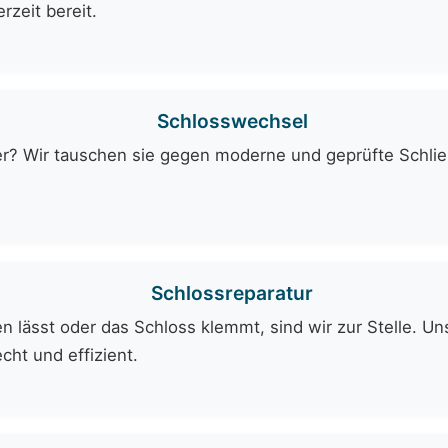
rzeit bereit.
Schlosswechsel
er? Wir tauschen sie gegen moderne und geprüfte Schli
Schlossreparatur
 lässt oder das Schloss klemmt, sind wir zur Stelle. Uns
cht und effizient.