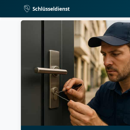
Schlüsseldienst