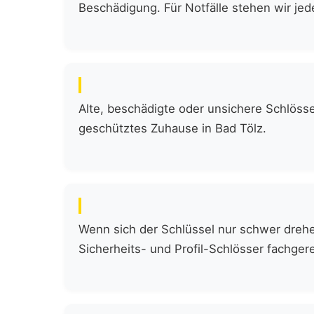
Beschädigung. Für Notfälle stehen wir jede
Alte, beschädigte oder unsichere Schlöss
geschütztes Zuhause in Bad Tölz.
Wenn sich der Schlüssel nur schwer drehen
Sicherheits- und Profil-Schlösser fachgere