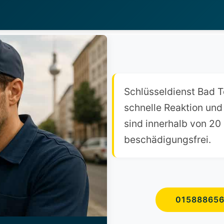
Schlüsseldienst Bad T
schnelle Reaktion und
sind innerhalb von 20
beschädigungsfrei.
01588865