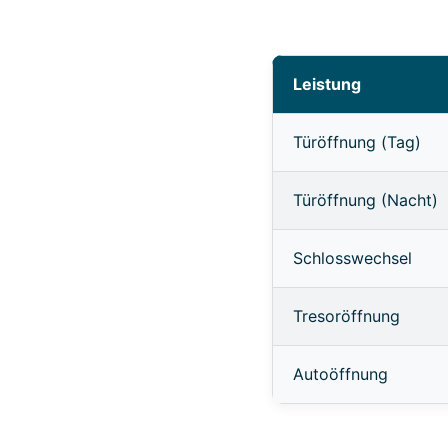
Leistung
Türöffnung (Tag)
Türöffnung (Nacht)
Schlosswechsel
Tresoröffnung
Autoöffnung