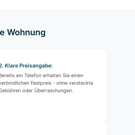
hre Wohnung
2. Klare Preisangabe:
Bereits am Telefon erhalten Sie einen
verbindlichen Festpreis - ohne versteckte
Gebühren oder Überraschungen.