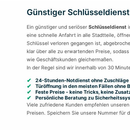
Günstiger Schlüsseldienst 
Ein günstiger und seriöser
Schlüsseldienst
i
eine schnelle Anfahrt in alle Stadtteile, öff
Schlüssel verloren gegangen ist, abgebrochen
klar über alle zu erwartenden Preise, sodas
wie Geschäftskunden gleichermaßen.
In der Regel sind wir innerhalb von 30 Minute
24-Stunden-Notdienst ohne Zuschläge 
Türöffnung in den meisten Fällen ohne
Feste Preise - keine Tricks, keine Zusa
Persönliche Beratung zu Sicherheitss
Viele zufriedene Kunden empfehlen unsere
Preisen. Speichern Sie unsere Nummer für de