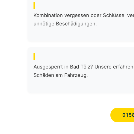
Kombination vergessen oder Schlüssel verl
unnötige Beschädigungen.
Ausgesperrt in Bad Tölz? Unsere erfahren
Schäden am Fahrzeug.
015