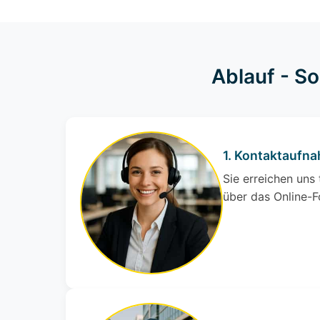
Ablauf - S
1. Kontaktaufn
Sie erreichen uns
über das Online-F