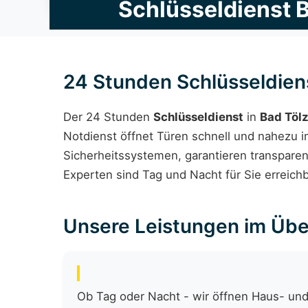
Schlüsseldienst 
24 Stunden Schlüsseldiens
Der 24 Stunden
Schlüsseldienst
in
Bad Töl
Notdienst öffnet Türen schnell und nahezu 
Sicherheitssystemen, garantieren transpare
Experten sind Tag und Nacht für Sie erreich
Unsere Leistungen im Übe
Ob Tag oder Nacht - wir öffnen Haus- und