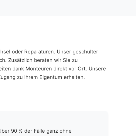
echsel oder Reparaturen. Unser geschulter
. Zusätzlich beraten wir Sie zu
eiten dank Monteuren direkt vor Ort. Unsere
 Zugang zu Ihrem Eigentum erhalten.
über 90 % der Fälle ganz ohne