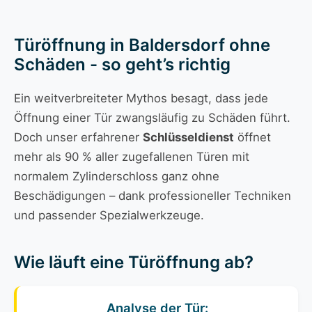
Türöffnung in Baldersdorf ohne
Schäden - so geht’s richtig
Ein weitverbreiteter Mythos besagt, dass jede
Öffnung einer Tür zwangsläufig zu Schäden führt.
Doch unser erfahrener
Schlüsseldienst
öffnet
mehr als 90 % aller zugefallenen Türen mit
normalem Zylinderschloss ganz ohne
Beschädigungen – dank professioneller Techniken
und passender Spezialwerkzeuge.
Wie läuft eine Türöffnung ab?
Analyse der Tür: