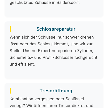
geschütztes Zuhause in Baldersdorf.
Schlossreparatur
Wenn sich der Schlüssel nur schwer drehen
lässt oder das Schloss klemmt, sind wir zur
Stelle. Unsere Experten reparieren Zylinder,
Sicherheits- und Profil-Schlösser fachgerecht
und effizient.
Tresoröffnung
Kombination vergessen oder Schlüssel
verlegt? Wir öffnen Ihren Tresor diskret und