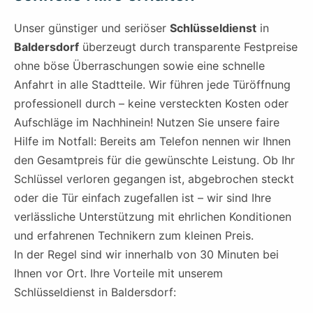
Unser günstiger und seriöser
Schlüsseldienst
in
Baldersdorf
überzeugt durch transparente Festpreise
ohne böse Überraschungen sowie eine schnelle
Anfahrt in alle Stadtteile. Wir führen jede Türöffnung
professionell durch – keine versteckten Kosten oder
Aufschläge im Nachhinein! Nutzen Sie unsere faire
Hilfe im Notfall: Bereits am Telefon nennen wir Ihnen
den Gesamtpreis für die gewünschte Leistung. Ob Ihr
Schlüssel verloren gegangen ist, abgebrochen steckt
oder die Tür einfach zugefallen ist – wir sind Ihre
verlässliche Unterstützung mit ehrlichen Konditionen
und erfahrenen Technikern zum kleinen Preis.
In der Regel sind wir innerhalb von 30 Minuten bei
Ihnen vor Ort. Ihre Vorteile mit unserem
Schlüsseldienst in Baldersdorf: