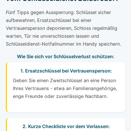
Fünf Tipps gegen Aussperrung: Schlüssel sicher
aufbewahren, Ersatzschlüssel bei einer
Vertrauensperson deponieren, Schloss regelmäßig
warten, Tür nie unverschlossen lassen und
Schlüsseldienst-Notfallnummer im Handy speichern.
Wie Sie sich vor Schlüsselverlust schützen:
1. Ersatzschlüssel bei Vertrauensperson:
Geben Sie einen Zweitschlüssel an eine Person
Ihres Vertrauens - etwa an Familienangehörige,
enge Freunde oder zuverlässige Nachbarn.
2. Kurze Checkliste vor dem Verlassen: