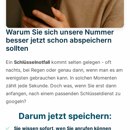
Warum Sie sich unsere Nummer
besser jetzt schon abspeichern
sollten
Ein
Schlüsselnotfall
kommt selten gelegen - oft
nachts, bei Regen oder genau dann, wenn man es am
wenigsten gebrauchen kann. In solchen Momenten
zählt jede Sekunde. Doch was, wenn Sie erst dann
anfangen, nach einem passenden Schlüsseldienst zu
googeln?
Darum jetzt speichern:
Sie wissen sofort, wen Sie anrufen können