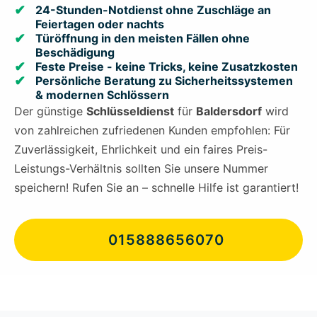
24-Stunden-Notdienst ohne Zuschläge an
Feiertagen oder nachts
Türöffnung in den meisten Fällen ohne
Beschädigung
Feste Preise - keine Tricks, keine Zusatzkosten
Persönliche Beratung zu Sicherheitssystemen
& modernen Schlössern
Der günstige
Schlüsseldienst
für
Baldersdorf
wird
von zahlreichen zufriedenen Kunden empfohlen: Für
Zuverlässigkeit, Ehrlichkeit und ein faires Preis-
Leistungs-Verhältnis sollten Sie unsere Nummer
speichern! Rufen Sie an – schnelle Hilfe ist garantiert!
015888656070