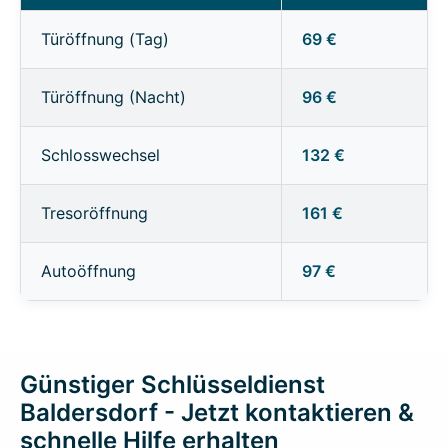
Türöffnung (Tag)
69 €
Türöffnung (Nacht)
96 €
Schlosswechsel
132 €
Tresoröffnung
161 €
Autoöffnung
97 €
Günstiger Schlüsseldienst
Baldersdorf - Jetzt kontaktieren &
schnelle Hilfe erhalten