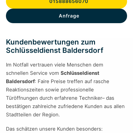
015888656070
Anfrage
Kundenbewertungen zum
Schlüsseldienst Baldersdorf
Im Notfall vertrauen viele Menschen dem
schnellen Service vom
Schlüsseldienst
Baldersdorf
: Faire Preise treffen auf rasche
Reaktionszeiten sowie professionelle
Türöffnungen durch erfahrene Techniker– das
bestätigen zahlreiche zufriedene Kunden aus allen
Stadtteilen der Region.
Das schätzen unsere Kunden besonders: