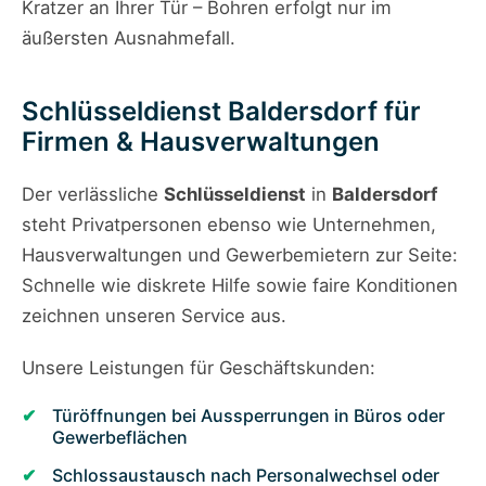
Kratzer an Ihrer Tür – Bohren erfolgt nur im
äußersten Ausnahmefall.
Schlüsseldienst Baldersdorf für
Firmen & Hausverwaltungen
Der verlässliche
Schlüsseldienst
in
Baldersdorf
steht Privatpersonen ebenso wie Unternehmen,
Hausverwaltungen und Gewerbemietern zur Seite:
Schnelle wie diskrete Hilfe sowie faire Konditionen
zeichnen unseren Service aus.
Unsere Leistungen für Geschäftskunden:
Türöffnungen bei Aussperrungen in Büros oder
Gewerbeflächen
Schlossaustausch nach Personalwechsel oder