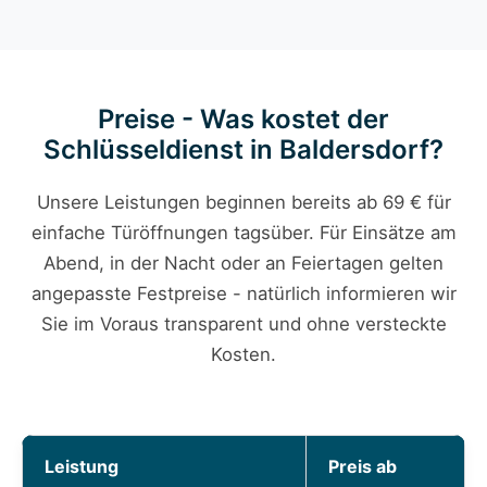
Preise - Was kostet der
Schlüsseldienst in Baldersdorf?
Unsere Leistungen beginnen bereits ab 69 € für
einfache Türöffnungen tagsüber. Für Einsätze am
Abend, in der Nacht oder an Feiertagen gelten
angepasste Festpreise - natürlich informieren wir
Sie im Voraus transparent und ohne versteckte
Kosten.
Leistung
Preis ab