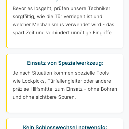
Bevor es losgeht, prüfen unsere Techniker
sorgfältig, wie die Tür verriegelt ist und
welcher Mechanismus verwendet wird - das
spart Zeit und verhindert unnötige Eingriffe.
Einsatz von Spezialwerkzeug:
Je nach Situation kommen spezielle Tools
wie Lockpicks, Türfallengleiter oder andere
präzise Hilfsmittel zum Einsatz - ohne Bohren
und ohne sichtbare Spuren.
Kein Schlosswechsel notwendig: