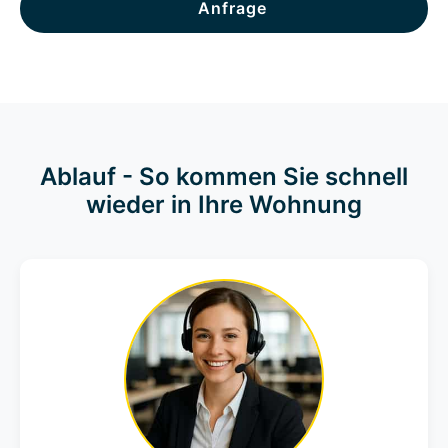
Anfrage
Ablauf - So kommen Sie schnell
wieder in Ihre Wohnung