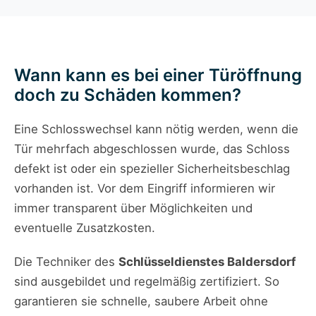
Wann kann es bei einer Türöffnung
doch zu Schäden kommen?
Eine Schlosswechsel kann nötig werden, wenn die
Tür mehrfach abgeschlossen wurde, das Schloss
defekt ist oder ein spezieller Sicherheitsbeschlag
vorhanden ist. Vor dem Eingriff informieren wir
immer transparent über Möglichkeiten und
eventuelle Zusatzkosten.
Die Techniker des
Schlüsseldienstes Baldersdorf
sind ausgebildet und regelmäßig zertifiziert. So
garantieren sie schnelle, saubere Arbeit ohne