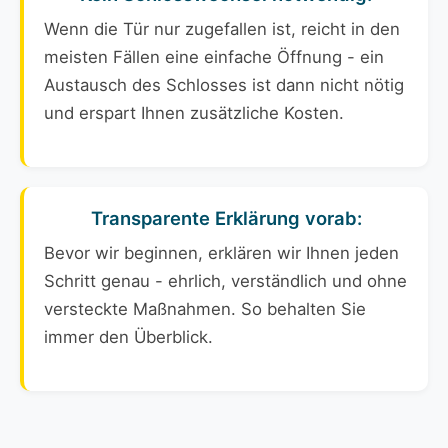
Wenn die Tür nur zugefallen ist, reicht in den
meisten Fällen eine einfache Öffnung - ein
Austausch des Schlosses ist dann nicht nötig
und erspart Ihnen zusätzliche Kosten.
Transparente Erklärung vorab:
Bevor wir beginnen, erklären wir Ihnen jeden
Schritt genau - ehrlich, verständlich und ohne
versteckte Maßnahmen. So behalten Sie
immer den Überblick.