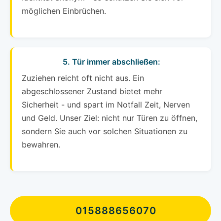
möglichen Einbrüchen.
5. Tür immer abschließen:
Zuziehen reicht oft nicht aus. Ein
abgeschlossener Zustand bietet mehr
Sicherheit - und spart im Notfall Zeit, Nerven
und Geld. Unser Ziel: nicht nur Türen zu öffnen,
sondern Sie auch vor solchen Situationen zu
bewahren.
015888656070