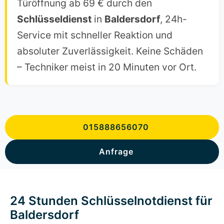
Türöffnung ab 69 € durch den
Schlüsseldienst
in
Baldersdorf
, 24h-
Service mit schneller Reaktion und
absoluter Zuverlässigkeit. Keine Schäden
– Techniker meist in 20 Minuten vor Ort.
015888656070
Anfrage
24 Stunden Schlüsselnotdienst für
Baldersdorf