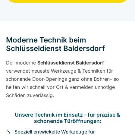
Moderne Technik beim
Schlüsseldienst Baldersdorf
Der moderne
Schlüsseldienst Baldersdorf
verwendet neueste Werkzeuge & Techniken für
schonende Door-Openings ganz ohne Bohren– so
helfen wir schnell vor Ort & vermeiden unnötige
Schäden zuverlässig.
Unsere Technik im Einsatz - für präzise &
schonende Türöffnungen:
Speziell entwickelte Werkzeuge für