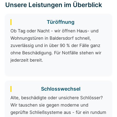
Unsere Leistungen im Überblick
Türöffnung
Ob Tag oder Nacht - wir öffnen Haus- und
Wohnungstüren in Baldersdorf schnell,
zuverlässig und in über 90 % der Fälle ganz
ohne Beschädigung. Für Notfälle stehen wir
jederzeit bereit.
Schlosswechsel
Alte, beschädigte oder unsichere Schlösser?
Wir tauschen sie gegen moderne und
geprüfte Schließsysteme aus - für ein rundum