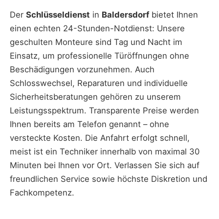
Der
Schlüsseldienst
in
Baldersdorf
bietet Ihnen
einen echten 24-Stunden-Notdienst: Unsere
geschulten Monteure sind Tag und Nacht im
Einsatz, um professionelle Türöffnungen ohne
Beschädigungen vorzunehmen. Auch
Schlosswechsel, Reparaturen und individuelle
Sicherheitsberatungen gehören zu unserem
Leistungsspektrum. Transparente Preise werden
Ihnen bereits am Telefon genannt – ohne
versteckte Kosten. Die Anfahrt erfolgt schnell,
meist ist ein Techniker innerhalb von maximal 30
Minuten bei Ihnen vor Ort. Verlassen Sie sich auf
freundlichen Service sowie höchste Diskretion und
Fachkompetenz.