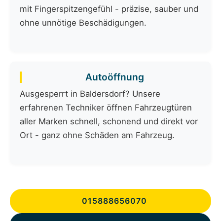
mit Fingerspitzengefühl - präzise, sauber und
ohne unnötige Beschädigungen.
Autoöffnung
Ausgesperrt in Baldersdorf? Unsere
erfahrenen Techniker öffnen Fahrzeugtüren
aller Marken schnell, schonend und direkt vor
Ort - ganz ohne Schäden am Fahrzeug.
015888656070