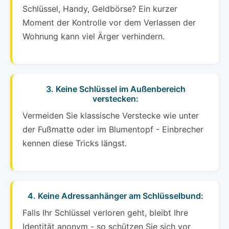
Schlüssel, Handy, Geldbörse? Ein kurzer
Moment der Kontrolle vor dem Verlassen der
Wohnung kann viel Ärger verhindern.
3. Keine Schlüssel im Außenbereich
verstecken:
Vermeiden Sie klassische Verstecke wie unter
der Fußmatte oder im Blumentopf - Einbrecher
kennen diese Tricks längst.
4. Keine Adressanhänger am Schlüsselbund:
Falls Ihr Schlüssel verloren geht, bleibt Ihre
Identität anonym - so schützen Sie sich vor