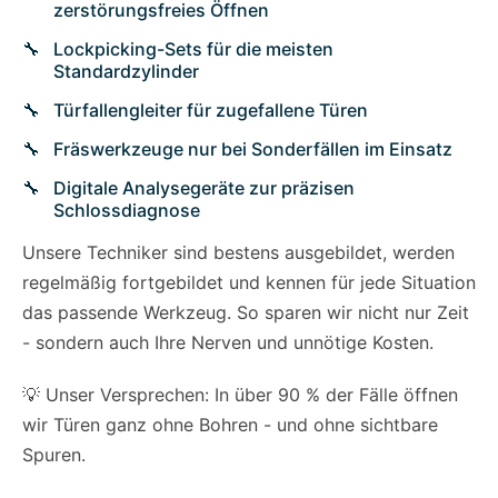
zerstörungsfreies Öffnen
Lockpicking-Sets für die meisten
Standardzylinder
Türfallengleiter für zugefallene Türen
Fräswerkzeuge nur bei Sonderfällen im Einsatz
Digitale Analysegeräte zur präzisen
Schlossdiagnose
Unsere Techniker sind bestens ausgebildet, werden
regelmäßig fortgebildet und kennen für jede Situation
das passende Werkzeug. So sparen wir nicht nur Zeit
- sondern auch Ihre Nerven und unnötige Kosten.
💡 Unser Versprechen: In über 90 % der Fälle öffnen
wir Türen ganz ohne Bohren - und ohne sichtbare
Spuren.