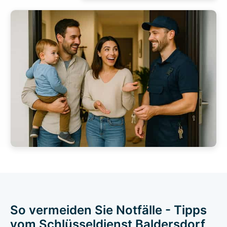
So vermeiden Sie Notfälle - Tipps
vom Schlüsseldienst Baldersdorf