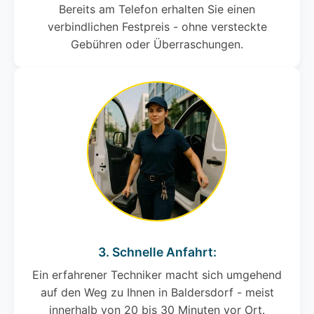
Bereits am Telefon erhalten Sie einen
verbindlichen Festpreis - ohne versteckte
Gebühren oder Überraschungen.
3. Schnelle Anfahrt:
Ein erfahrener Techniker macht sich umgehend
auf den Weg zu Ihnen in Baldersdorf - meist
innerhalb von 20 bis 30 Minuten vor Ort.