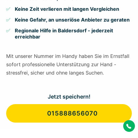
Keine Zeit verlieren mit langen Vergleichen
Keine Gefahr, an unseriöse Anbieter zu geraten
Regionale Hilfe in Baldersdorf - jederzeit
erreichbar
Mit unserer Nummer im Handy haben Sie im Ernstfall
sofort professionelle Unterstützung zur Hand -
stressfrei, sicher und ohne langes Suchen.
Jetzt speichern!
015888656070