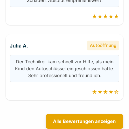
Schäden. Absolut empfehlenswert!
★★★★★
Julia A.
Autoöffnung
Der Techniker kam schnell zur Hilfe, als mein
Kind den Autoschlüssel eingeschlossen hatte.
Sehr professionell und freundlich.
★★★★☆
Alle Bewertungen anzeigen