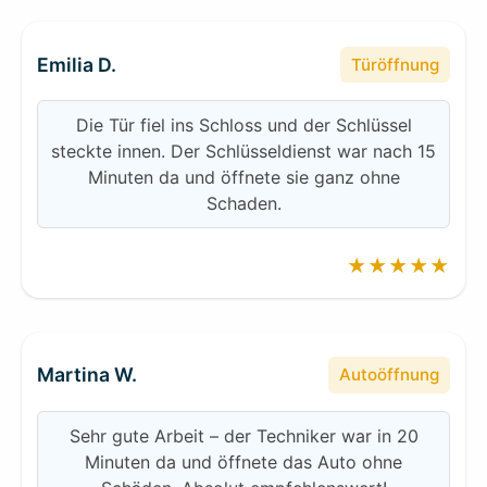
Emilia D.
Türöffnung
Die Tür fiel ins Schloss und der Schlüssel
steckte innen. Der Schlüsseldienst war nach 15
Minuten da und öffnete sie ganz ohne
Schaden.
★★★★★
Martina W.
Autoöffnung
Sehr gute Arbeit – der Techniker war in 20
Minuten da und öffnete das Auto ohne