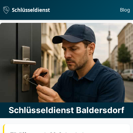
Schlüsseldienst
Blog
Schlüsseldienst Baldersdorf