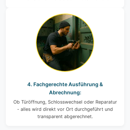
4. Fachgerechte Ausführung &
Abrechnung:
Ob Türöffnung, Schlosswechsel oder Reparatur
- alles wird direkt vor Ort durchgeführt und
transparent abgerechnet.