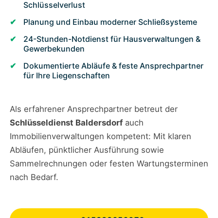
Schlüsselverlust
Planung und Einbau moderner Schließsysteme
24-Stunden-Notdienst für Hausverwaltungen &
Gewerbekunden
Dokumentierte Abläufe & feste Ansprechpartner
für Ihre Liegenschaften
Als erfahrener Ansprechpartner betreut der
Schlüsseldienst Baldersdorf
auch
Immobilienverwaltungen kompetent: Mit klaren
Abläufen, pünktlicher Ausführung sowie
Sammelrechnungen oder festen Wartungsterminen
nach Bedarf.