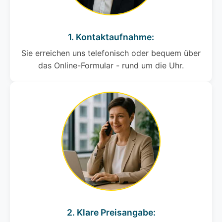
1. Kontaktaufnahme:
Sie erreichen uns telefonisch oder bequem über
das Online-Formular - rund um die Uhr.
2. Klare Preisangabe: