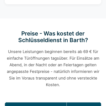
Preise - Was kostet der
Schlüsseldienst in Barth?
Unsere Leistungen beginnen bereits ab 69 € für
einfache Türöffnungen tagsüber. Für Einsätze am
Abend, in der Nacht oder an Feiertagen gelten
angepasste Festpreise - natürlich informieren wir
Sie im Voraus transparent und ohne versteckte
Kosten.