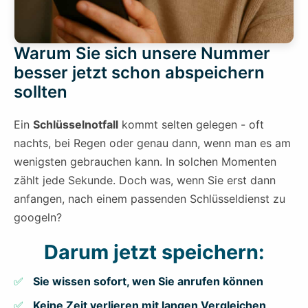
Warum Sie sich unsere Nummer
besser jetzt schon abspeichern
sollten
Ein
Schlüsselnotfall
kommt selten gelegen - oft
nachts, bei Regen oder genau dann, wenn man es am
wenigsten gebrauchen kann. In solchen Momenten
zählt jede Sekunde. Doch was, wenn Sie erst dann
anfangen, nach einem passenden Schlüsseldienst zu
googeln?
Darum jetzt speichern:
Sie wissen sofort, wen Sie anrufen können
Keine Zeit verlieren mit langen Vergleichen