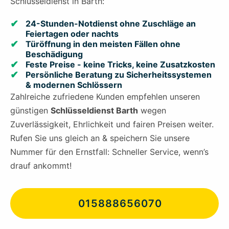
Schlüsseldienst in Barth:
24-Stunden-Notdienst ohne Zuschläge an
Feiertagen oder nachts
Türöffnung in den meisten Fällen ohne
Beschädigung
Feste Preise - keine Tricks, keine Zusatzkosten
Persönliche Beratung zu Sicherheitssystemen
& modernen Schlössern
Zahlreiche zufriedene Kunden empfehlen unseren
günstigen
Schlüsseldienst Barth
wegen
Zuverlässigkeit, Ehrlichkeit und fairen Preisen weiter.
Rufen Sie uns gleich an & speichern Sie unsere
Nummer für den Ernstfall: Schneller Service, wenn’s
drauf ankommt!
015888656070