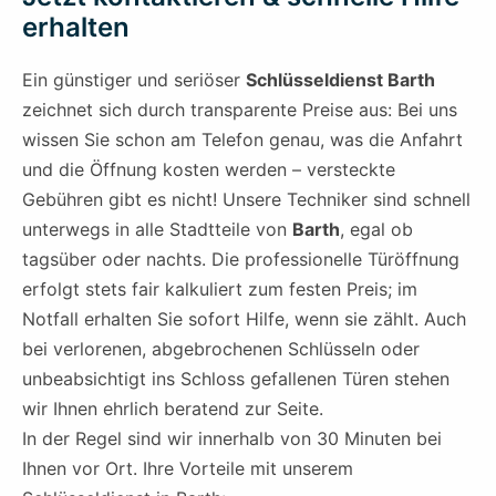
erhalten
Ein günstiger und seriöser
Schlüsseldienst Barth
zeichnet sich durch transparente Preise aus: Bei uns
wissen Sie schon am Telefon genau, was die Anfahrt
und die Öffnung kosten werden – versteckte
Gebühren gibt es nicht! Unsere Techniker sind schnell
unterwegs in alle Stadtteile von
Barth
, egal ob
tagsüber oder nachts. Die professionelle Türöffnung
erfolgt stets fair kalkuliert zum festen Preis; im
Notfall erhalten Sie sofort Hilfe, wenn sie zählt. Auch
bei verlorenen, abgebrochenen Schlüsseln oder
unbeabsichtigt ins Schloss gefallenen Türen stehen
wir Ihnen ehrlich beratend zur Seite.
In der Regel sind wir innerhalb von 30 Minuten bei
Ihnen vor Ort. Ihre Vorteile mit unserem