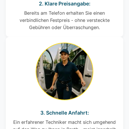
2. Klare Preisangabe:
Bereits am Telefon erhalten Sie einen
verbindlichen Festpreis - ohne versteckte
Gebühren oder Überraschungen.
3. Schnelle Anfahrt:
Ein erfahrener Techniker macht sich umgehend