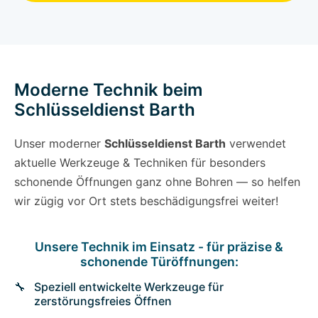
Moderne Technik beim
Schlüsseldienst Barth
Unser moderner
Schlüsseldienst Barth
verwendet
aktuelle Werkzeuge & Techniken für besonders
schonende Öffnungen ganz ohne Bohren — so helfen
wir zügig vor Ort stets beschädigungsfrei weiter!
Unsere Technik im Einsatz - für präzise &
schonende Türöffnungen:
Speziell entwickelte Werkzeuge für
zerstörungsfreies Öffnen