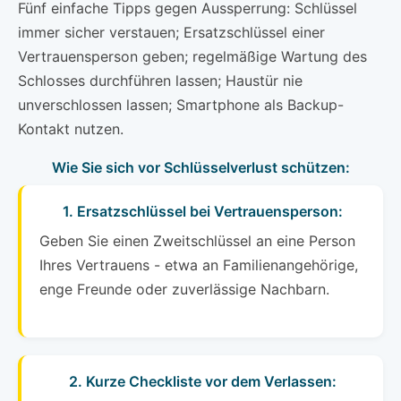
Fünf einfache Tipps gegen Aussperrung: Schlüssel
immer sicher verstauen; Ersatzschlüssel einer
Vertrauensperson geben; regelmäßige Wartung des
Schlosses durchführen lassen; Haustür nie
unverschlossen lassen; Smartphone als Backup-
Kontakt nutzen.
Wie Sie sich vor Schlüsselverlust schützen:
1. Ersatzschlüssel bei Vertrauensperson:
Geben Sie einen Zweitschlüssel an eine Person
Ihres Vertrauens - etwa an Familienangehörige,
enge Freunde oder zuverlässige Nachbarn.
2. Kurze Checkliste vor dem Verlassen: