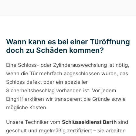
Wann kann es bei einer Türöffnung
doch zu Schäden kommen?
Eine Schloss- oder Zylinderauswechslung ist nötig,
wenn die Tür mehrfach abgeschlossen wurde, das
Schloss defekt oder ein spezieller
Sicherheitsbeschlag vorhanden ist. Vor jedem
Eingriff erklären wir transparent die Gründe sowie
mögliche Kosten.
Unsere Techniker vom
Schlüsseldienst Barth
sind
geschult und regelmäßig zertifiziert – sie arbeiten