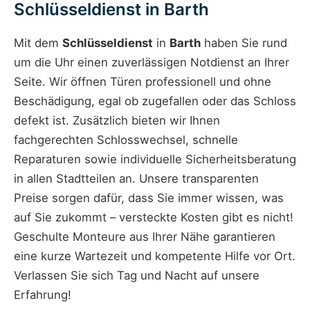
Schlüsseldienst in Barth
Mit dem
Schlüsseldienst
in
Barth
haben Sie rund
um die Uhr einen zuverlässigen Notdienst an Ihrer
Seite. Wir öffnen Türen professionell und ohne
Beschädigung, egal ob zugefallen oder das Schloss
defekt ist. Zusätzlich bieten wir Ihnen
fachgerechten Schlosswechsel, schnelle
Reparaturen sowie individuelle Sicherheitsberatung
in allen Stadtteilen an. Unsere transparenten
Preise sorgen dafür, dass Sie immer wissen, was
auf Sie zukommt – versteckte Kosten gibt es nicht!
Geschulte Monteure aus Ihrer Nähe garantieren
eine kurze Wartezeit und kompetente Hilfe vor Ort.
Verlassen Sie sich Tag und Nacht auf unsere
Erfahrung!