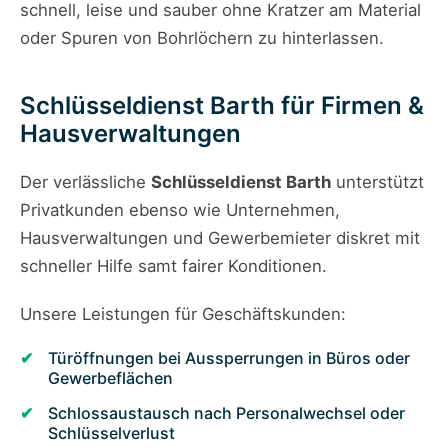
schnell, leise und sauber ohne Kratzer am Material
oder Spuren von Bohrlöchern zu hinterlassen.
Schlüsseldienst Barth für Firmen &
Hausverwaltungen
Der verlässliche
Schlüsseldienst Barth
unterstützt
Privatkunden ebenso wie Unternehmen,
Hausverwaltungen und Gewerbemieter diskret mit
schneller Hilfe samt fairer Konditionen.
Unsere Leistungen für Geschäftskunden:
Türöffnungen bei Aussperrungen in Büros oder
Gewerbeflächen
Schlossaustausch nach Personalwechsel oder
Schlüsselverlust