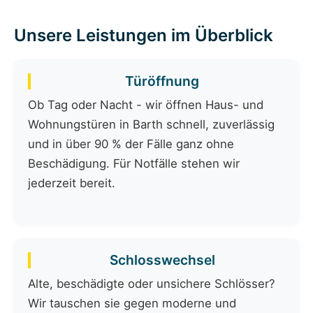
Unsere Leistungen im Überblick
Türöffnung
Ob Tag oder Nacht - wir öffnen Haus- und
Wohnungstüren in Barth schnell, zuverlässig
und in über 90 % der Fälle ganz ohne
Beschädigung. Für Notfälle stehen wir
jederzeit bereit.
Schlosswechsel
Alte, beschädigte oder unsichere Schlösser?
Wir tauschen sie gegen moderne und