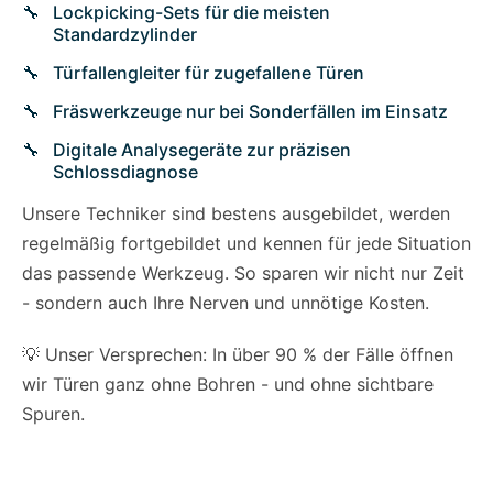
Lockpicking-Sets für die meisten
Standardzylinder
Türfallengleiter für zugefallene Türen
Fräswerkzeuge nur bei Sonderfällen im Einsatz
Digitale Analysegeräte zur präzisen
Schlossdiagnose
Unsere Techniker sind bestens ausgebildet, werden
regelmäßig fortgebildet und kennen für jede Situation
das passende Werkzeug. So sparen wir nicht nur Zeit
- sondern auch Ihre Nerven und unnötige Kosten.
💡 Unser Versprechen: In über 90 % der Fälle öffnen
wir Türen ganz ohne Bohren - und ohne sichtbare
Spuren.