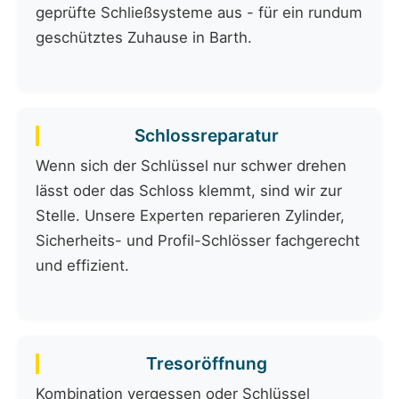
geprüfte Schließsysteme aus - für ein rundum
geschütztes Zuhause in Barth.
Schlossreparatur
Wenn sich der Schlüssel nur schwer drehen
lässt oder das Schloss klemmt, sind wir zur
Stelle. Unsere Experten reparieren Zylinder,
Sicherheits- und Profil-Schlösser fachgerecht
und effizient.
Tresoröffnung
Kombination vergessen oder Schlüssel