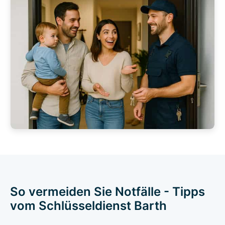
So vermeiden Sie Notfälle - Tipps
vom Schlüsseldienst Barth