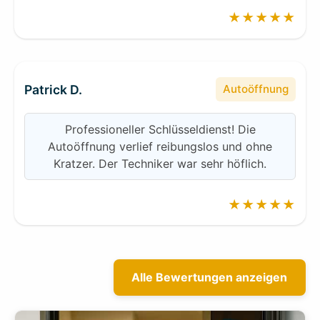
★★★★★
Patrick D.
Autoöffnung
Professioneller Schlüsseldienst! Die
Autoöffnung verlief reibungslos und ohne
Kratzer. Der Techniker war sehr höflich.
★★★★★
Alle Bewertungen anzeigen