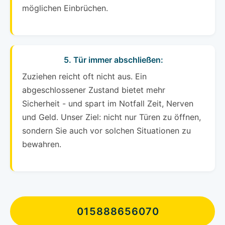
möglichen Einbrüchen.
5. Tür immer abschließen:
Zuziehen reicht oft nicht aus. Ein
abgeschlossener Zustand bietet mehr
Sicherheit - und spart im Notfall Zeit, Nerven
und Geld. Unser Ziel: nicht nur Türen zu öffnen,
sondern Sie auch vor solchen Situationen zu
bewahren.
015888656070