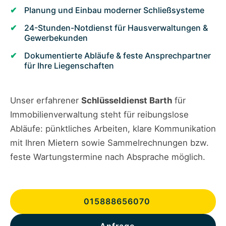
Planung und Einbau moderner Schließsysteme
24-Stunden-Notdienst für Hausverwaltungen &
Gewerbekunden
Dokumentierte Abläufe & feste Ansprechpartner
für Ihre Liegenschaften
Unser erfahrener
Schlüsseldienst Barth
für
Immobilienverwaltung steht für reibungslose
Abläufe: pünktliches Arbeiten, klare Kommunikation
mit Ihren Mietern sowie Sammelrechnungen bzw.
feste Wartungstermine nach Absprache möglich.
015888656070