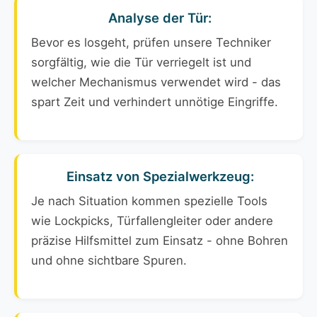
Analyse der Tür:
Bevor es losgeht, prüfen unsere Techniker
sorgfältig, wie die Tür verriegelt ist und
welcher Mechanismus verwendet wird - das
spart Zeit und verhindert unnötige Eingriffe.
Einsatz von Spezialwerkzeug:
Je nach Situation kommen spezielle Tools
wie Lockpicks, Türfallengleiter oder andere
präzise Hilfsmittel zum Einsatz - ohne Bohren
und ohne sichtbare Spuren.