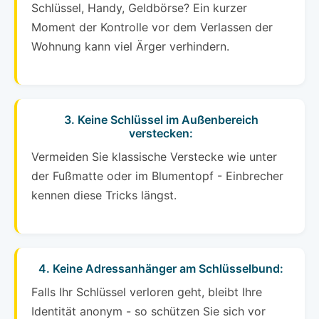
Schlüssel, Handy, Geldbörse? Ein kurzer
Moment der Kontrolle vor dem Verlassen der
Wohnung kann viel Ärger verhindern.
3. Keine Schlüssel im Außenbereich
verstecken:
Vermeiden Sie klassische Verstecke wie unter
der Fußmatte oder im Blumentopf - Einbrecher
kennen diese Tricks längst.
4. Keine Adressanhänger am Schlüsselbund:
Falls Ihr Schlüssel verloren geht, bleibt Ihre
Identität anonym - so schützen Sie sich vor