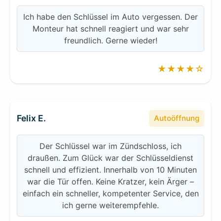
Ich habe den Schlüssel im Auto vergessen. Der
Monteur hat schnell reagiert und war sehr
freundlich. Gerne wieder!
★★★★☆
Felix E.
Autoöffnung
Der Schlüssel war im Zündschloss, ich
draußen. Zum Glück war der Schlüsseldienst
schnell und effizient. Innerhalb von 10 Minuten
war die Tür offen. Keine Kratzer, kein Ärger –
einfach ein schneller, kompetenter Service, den
ich gerne weiterempfehle.