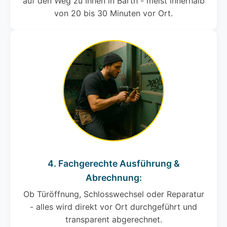
auf den Weg zu Ihnen in Barth - meist innerhalb
von 20 bis 30 Minuten vor Ort.
4. Fachgerechte Ausführung &
Abrechnung:
Ob Türöffnung, Schlosswechsel oder Reparatur
- alles wird direkt vor Ort durchgeführt und
transparent abgerechnet.