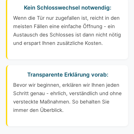
Kein Schlosswechsel notwendig:
Wenn die Tür nur zugefallen ist, reicht in den
meisten Fällen eine einfache Öffnung - ein
Austausch des Schlosses ist dann nicht nötig
und erspart Ihnen zusätzliche Kosten.
Transparente Erklärung vorab:
Bevor wir beginnen, erklären wir Ihnen jeden
Schritt genau - ehrlich, verständlich und ohne
versteckte Maßnahmen. So behalten Sie
immer den Überblick.