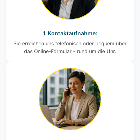
1. Kontaktaufnahme:
Sie erreichen uns telefonisch oder bequem über
das Online-Formular - rund um die Uhr.