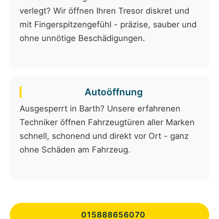
verlegt? Wir öffnen Ihren Tresor diskret und
mit Fingerspitzengefühl - präzise, sauber und
ohne unnötige Beschädigungen.
Autoöffnung
Ausgesperrt in Barth? Unsere erfahrenen
Techniker öffnen Fahrzeugtüren aller Marken
schnell, schonend und direkt vor Ort - ganz
ohne Schäden am Fahrzeug.
015888656070