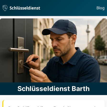
Schlüsseldienst
Blog
Schlüsseldienst Barth