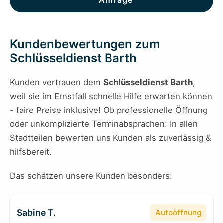
Anfrage
Kundenbewertungen zum
Schlüsseldienst Barth
Kunden vertrauen dem
Schlüsseldienst Barth
,
weil sie im Ernstfall schnelle Hilfe erwarten können
- faire Preise inklusive! Ob professionelle Öffnung
oder unkomplizierte Terminabsprachen: In allen
Stadtteilen bewerten uns Kunden als zuverlässig &
hilfsbereit.
Das schätzen unsere Kunden besonders:
Sabine T.
Autoöffnung