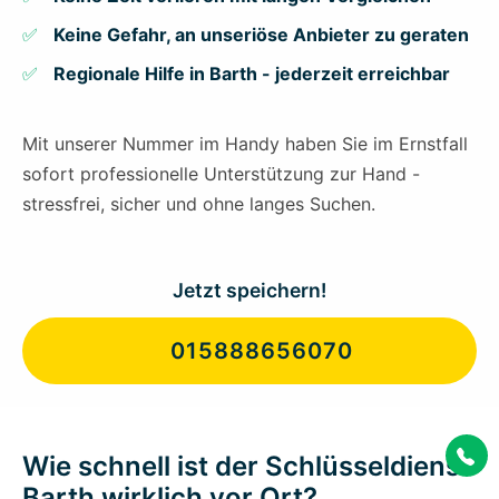
Keine Gefahr, an unseriöse Anbieter zu geraten
Regionale Hilfe in Barth - jederzeit erreichbar
Mit unserer Nummer im Handy haben Sie im Ernstfall
sofort professionelle Unterstützung zur Hand -
stressfrei, sicher und ohne langes Suchen.
Jetzt speichern!
015888656070
Wie schnell ist der Schlüsseldienst
Barth wirklich vor Ort?