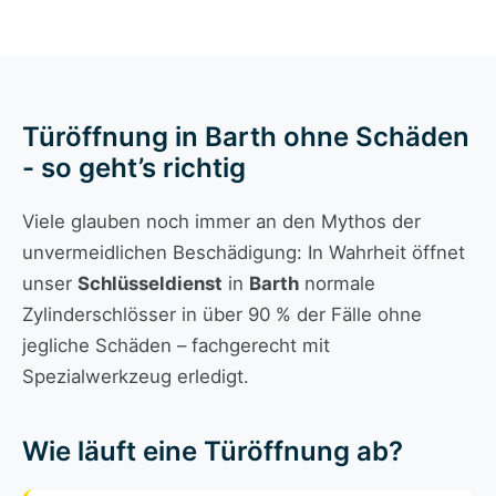
Türöffnung in Barth ohne Schäden
- so geht’s richtig
Viele glauben noch immer an den Mythos der
unvermeidlichen Beschädigung: In Wahrheit öffnet
unser
Schlüsseldienst
in
Barth
normale
Zylinderschlösser in über 90 % der Fälle ohne
jegliche Schäden – fachgerecht mit
Spezialwerkzeug erledigt.
Wie läuft eine Türöffnung ab?