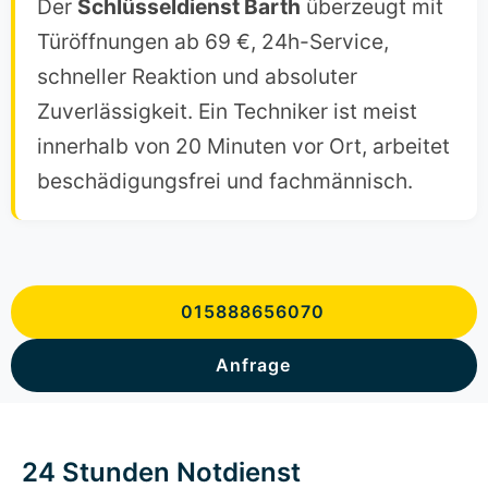
Der
Schlüsseldienst Barth
überzeugt mit
Türöffnungen ab 69 €, 24h-Service,
schneller Reaktion und absoluter
Zuverlässigkeit. Ein Techniker ist meist
innerhalb von 20 Minuten vor Ort, arbeitet
beschädigungsfrei und fachmännisch.
015888656070
Anfrage
24 Stunden Notdienst