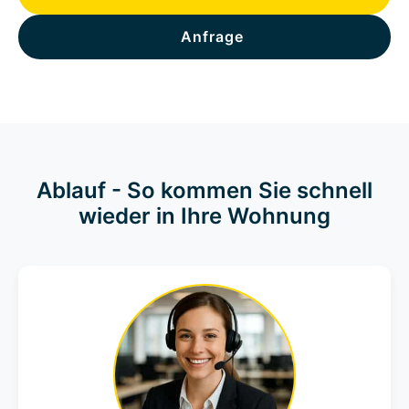
Anfrage
Ablauf - So kommen Sie schnell
wieder in Ihre Wohnung