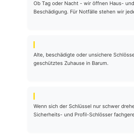
Ob Tag oder Nacht - wir öffnen Haus- und
Beschädigung. Für Notfälle stehen wir jede
Alte, beschädigte oder unsichere Schlöss
geschütztes Zuhause in Barum.
Wenn sich der Schlüssel nur schwer drehen
Sicherheits- und Profil-Schlösser fachgere