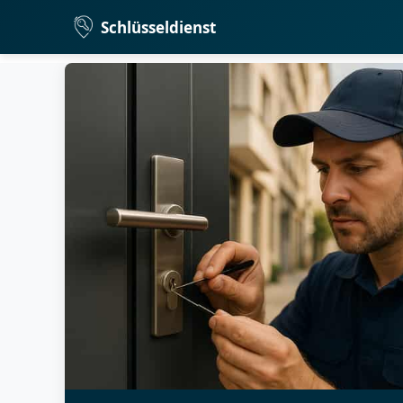
Schlüsseldienst