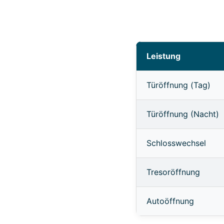
Leistung
Türöffnung (Tag)
Türöffnung (Nacht)
Schlosswechsel
Tresoröffnung
Autoöffnung