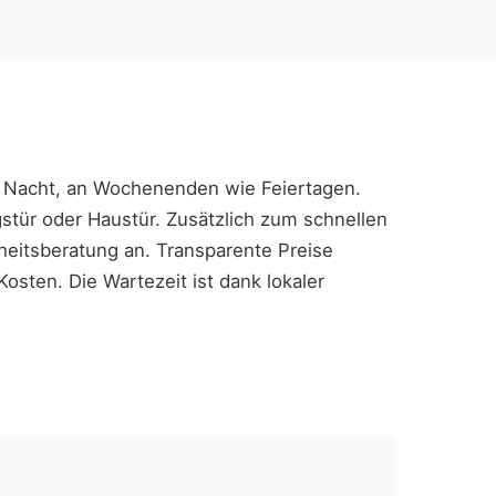
nd Nacht, an Wochenenden wie Feiertagen.
tür oder Haustür. Zusätzlich zum schnellen
eitsberatung an. Transparente Preise
osten. Die Wartezeit ist dank lokaler