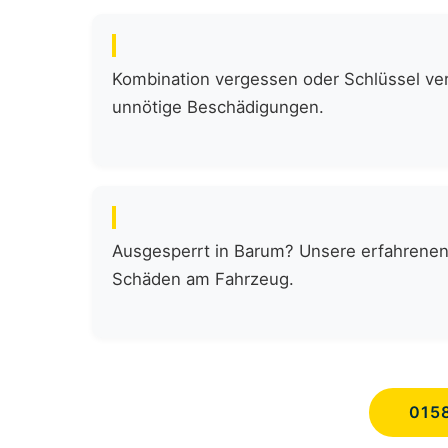
Kombination vergessen oder Schlüssel verl
unnötige Beschädigungen.
Ausgesperrt in Barum? Unsere erfahrenen 
Schäden am Fahrzeug.
015