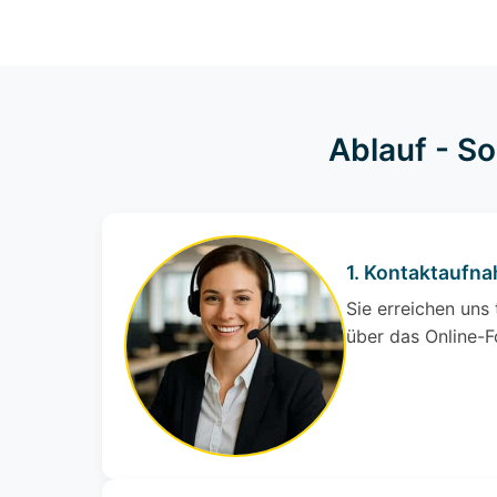
Ablauf - S
1. Kontaktaufn
Sie erreichen uns
über das Online-F