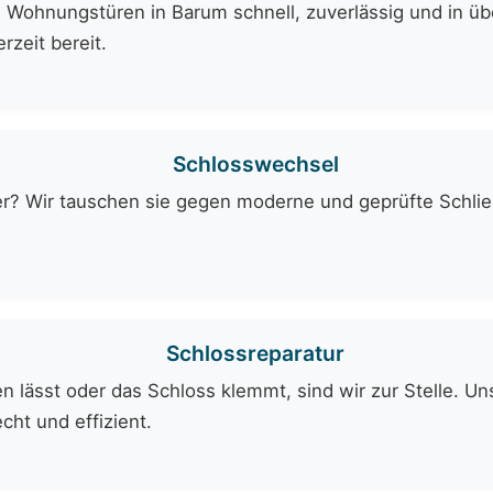
 Wohnungstüren in Barum schnell, zuverlässig und in üb
rzeit bereit.
Schlosswechsel
er? Wir tauschen sie gegen moderne und geprüfte Schli
Schlossreparatur
 lässt oder das Schloss klemmt, sind wir zur Stelle. Uns
cht und effizient.