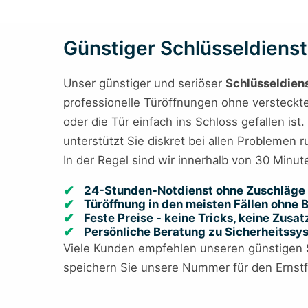
Günstiger Schlüsseldienst 
Unser günstiger und seriöser
Schlüsseldien
professionelle Türöffnungen ohne versteckte 
oder die Tür einfach ins Schloss gefallen is
unterstützt Sie diskret bei allen Problemen 
In der Regel sind wir innerhalb von 30 Minut
24-Stunden-Notdienst ohne Zuschläge 
Türöffnung in den meisten Fällen ohne
Feste Preise - keine Tricks, keine Zusa
Persönliche Beratung zu Sicherheitss
Viele Kunden empfehlen unseren günstigen
speichern Sie unsere Nummer für den Ernstfa