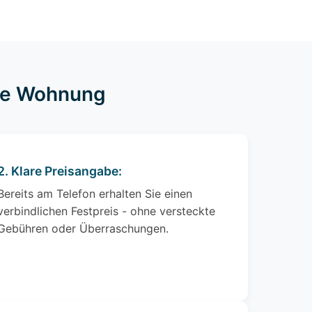
hre Wohnung
2. Klare Preisangabe:
Bereits am Telefon erhalten Sie einen
verbindlichen Festpreis - ohne versteckte
Gebühren oder Überraschungen.