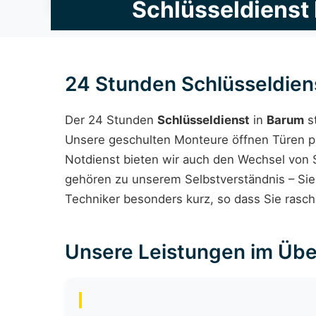
Schlüsseldienst
24 Stunden Schlüsseldien
Der 24 Stunden
Schlüsseldienst
in
Barum
st
Unsere geschulten Monteure öffnen Türen pr
Notdienst bieten wir auch den Wechsel von 
gehören zu unserem Selbstverständnis – Sie e
Techniker besonders kurz, so dass Sie ras
Unsere Leistungen im Übe