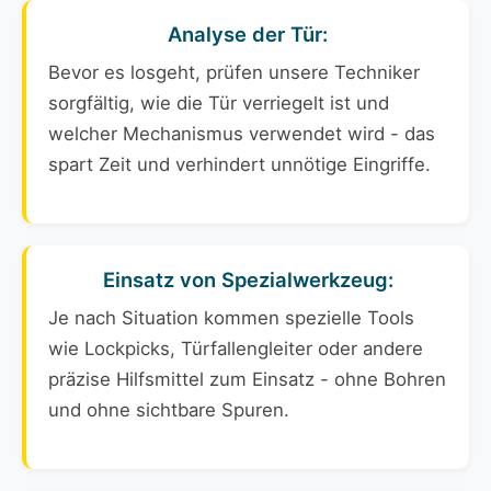
Analyse der Tür:
Bevor es losgeht, prüfen unsere Techniker
sorgfältig, wie die Tür verriegelt ist und
welcher Mechanismus verwendet wird - das
spart Zeit und verhindert unnötige Eingriffe.
Einsatz von Spezialwerkzeug:
Je nach Situation kommen spezielle Tools
wie Lockpicks, Türfallengleiter oder andere
präzise Hilfsmittel zum Einsatz - ohne Bohren
und ohne sichtbare Spuren.