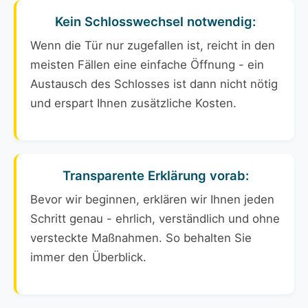
Kein Schlosswechsel notwendig:
Wenn die Tür nur zugefallen ist, reicht in den
meisten Fällen eine einfache Öffnung - ein
Austausch des Schlosses ist dann nicht nötig
und erspart Ihnen zusätzliche Kosten.
Transparente Erklärung vorab:
Bevor wir beginnen, erklären wir Ihnen jeden
Schritt genau - ehrlich, verständlich und ohne
versteckte Maßnahmen. So behalten Sie
immer den Überblick.