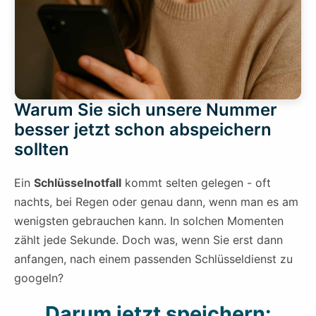
Warum Sie sich unsere Nummer
besser jetzt schon abspeichern
sollten
Ein
Schlüsselnotfall
kommt selten gelegen - oft
nachts, bei Regen oder genau dann, wenn man es am
wenigsten gebrauchen kann. In solchen Momenten
zählt jede Sekunde. Doch was, wenn Sie erst dann
anfangen, nach einem passenden Schlüsseldienst zu
googeln?
Darum jetzt speichern: