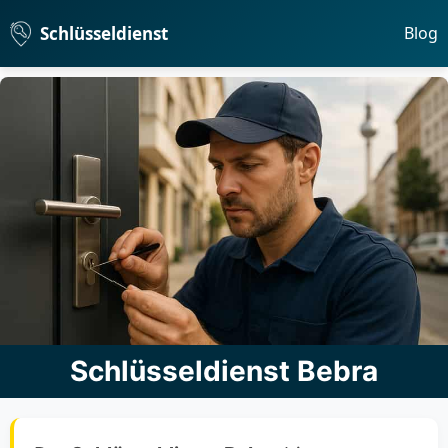
Schlüsseldienst
Blog
Schlüsseldienst Bebra