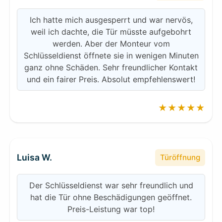
Ich hatte mich ausgesperrt und war nervös,
weil ich dachte, die Tür müsste aufgebohrt
werden. Aber der Monteur vom
Schlüsseldienst öffnete sie in wenigen Minuten
ganz ohne Schäden. Sehr freundlicher Kontakt
und ein fairer Preis. Absolut empfehlenswert!
★★★★★
Luisa W.
Türöffnung
Der Schlüsseldienst war sehr freundlich und
hat die Tür ohne Beschädigungen geöffnet.
Preis-Leistung war top!