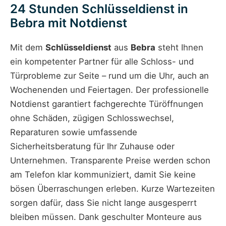
24 Stunden Schlüsseldienst in
Bebra mit Notdienst
Mit dem
Schlüsseldienst
aus
Bebra
steht Ihnen
ein kompetenter Partner für alle Schloss- und
Türprobleme zur Seite – rund um die Uhr, auch an
Wochenenden und Feiertagen. Der professionelle
Notdienst garantiert fachgerechte Türöffnungen
ohne Schäden, zügigen Schlosswechsel,
Reparaturen sowie umfassende
Sicherheitsberatung für Ihr Zuhause oder
Unternehmen. Transparente Preise werden schon
am Telefon klar kommuniziert, damit Sie keine
bösen Überraschungen erleben. Kurze Wartezeiten
sorgen dafür, dass Sie nicht lange ausgesperrt
bleiben müssen. Dank geschulter Monteure aus