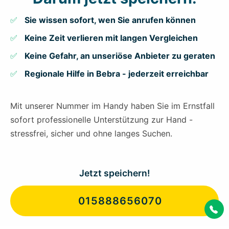
Sie wissen sofort, wen Sie anrufen können
Keine Zeit verlieren mit langen Vergleichen
Keine Gefahr, an unseriöse Anbieter zu geraten
Regionale Hilfe in Bebra - jederzeit erreichbar
Mit unserer Nummer im Handy haben Sie im Ernstfall
sofort professionelle Unterstützung zur Hand -
stressfrei, sicher und ohne langes Suchen.
Jetzt speichern!
015888656070