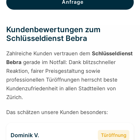
Anfrage
Kundenbewertungen zum
Schlüsseldienst Bebra
Zahlreiche Kunden vertrauen dem
Schlüsseldienst
Bebra
gerade im Notfall: Dank blitzschneller
Reaktion, fairer Preisgestaltung sowie
professionellen Türöffnungen herrscht beste
Kundenzufriedenheit in allen Stadtteilen von
Zürich.
Das schätzen unsere Kunden besonders:
Dominik V.
Türöffnung