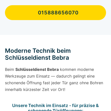
015888656070
Moderne Technik beim
Schlüsseldienst Bebra
Beim
Schlüsseldienst Bebra
kommen moderne
Werkzeuge zum Einsatz — dadurch gelingt eine
schonende Öffnung fast jeder Tür ganz ohne Bohren
innerhalb kürzester Zeit vor Ort!
Unsere Technik im Einsatz - für präzise &
schonende Türöffnungen: