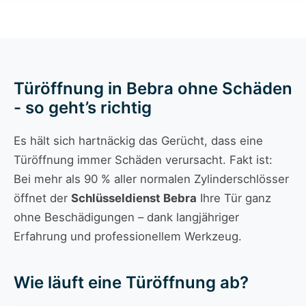
Türöffnung in Bebra ohne Schäden
- so geht’s richtig
Es hält sich hartnäckig das Gerücht, dass eine
Türöffnung immer Schäden verursacht. Fakt ist:
Bei mehr als 90 % aller normalen Zylinderschlösser
öffnet der
Schlüsseldienst Bebra
Ihre Tür ganz
ohne Beschädigungen – dank langjähriger
Erfahrung und professionellem Werkzeug.
Wie läuft eine Türöffnung ab?