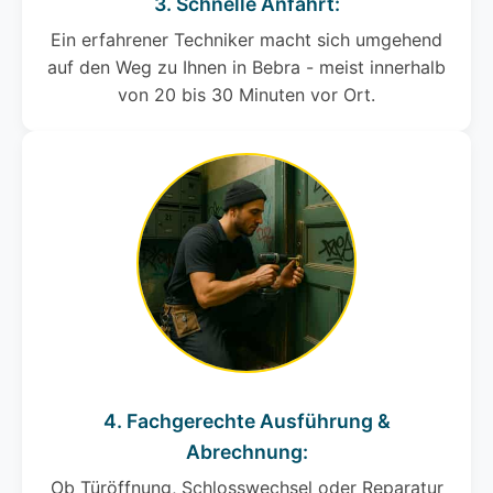
3. Schnelle Anfahrt:
Ein erfahrener Techniker macht sich umgehend
auf den Weg zu Ihnen in Bebra - meist innerhalb
von 20 bis 30 Minuten vor Ort.
4. Fachgerechte Ausführung &
Abrechnung:
Ob Türöffnung, Schlosswechsel oder Reparatur