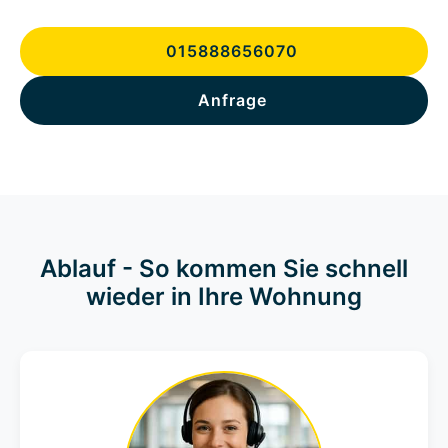
015888656070
Anfrage
Ablauf - So kommen Sie schnell
wieder in Ihre Wohnung