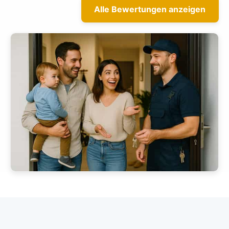
Alle Bewertungen anzeigen