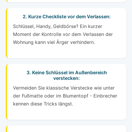
2. Kurze Checkliste vor dem Verlassen:
Schlüssel, Handy, Geldbörse? Ein kurzer
Moment der Kontrolle vor dem Verlassen der
Wohnung kann viel Ärger verhindern.
3. Keine Schlüssel im Außenbereich
verstecken:
Vermeiden Sie klassische Verstecke wie unter
der Fußmatte oder im Blumentopf - Einbrecher
kennen diese Tricks längst.