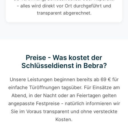
- alles wird direkt vor Ort durchgeführt und
transparent abgerechnet.
Preise - Was kostet der
Schlüsseldienst in Bebra?
Unsere Leistungen beginnen bereits ab 69 € für
einfache Türöffnungen tagsüber. Für Einsätze am
Abend, in der Nacht oder an Feiertagen gelten
angepasste Festpreise - natürlich informieren wir
Sie im Voraus transparent und ohne versteckte
Kosten.