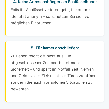
4. Keine Adressanhänger am Schlüsselbund:
Falls Ihr Schlüssel verloren geht, bleibt Ihre
Identität anonym - so schützen Sie sich vor
möglichen Einbrüchen.
5. Tür immer abschließen:
Zuziehen reicht oft nicht aus. Ein
abgeschlossener Zustand bietet mehr
Sicherheit - und spart im Notfall Zeit, Nerven
und Geld. Unser Ziel: nicht nur Türen zu öffnen,
sondern Sie auch vor solchen Situationen zu
bewahren.