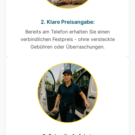
2. Klare Preisangabe:
Bereits am Telefon erhalten Sie einen
verbindlichen Festpreis - ohne versteckte
Gebühren oder Überraschungen.