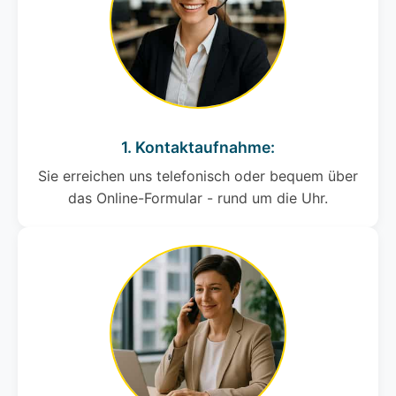
1. Kontaktaufnahme:
Sie erreichen uns telefonisch oder bequem über
das Online-Formular - rund um die Uhr.