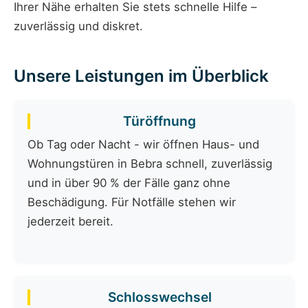
Ihrer Nähe erhalten Sie stets schnelle Hilfe –
zuverlässig und diskret.
Unsere Leistungen im Überblick
Türöffnung
Ob Tag oder Nacht - wir öffnen Haus- und
Wohnungstüren in Bebra schnell, zuverlässig
und in über 90 % der Fälle ganz ohne
Beschädigung. Für Notfälle stehen wir
jederzeit bereit.
Schlosswechsel