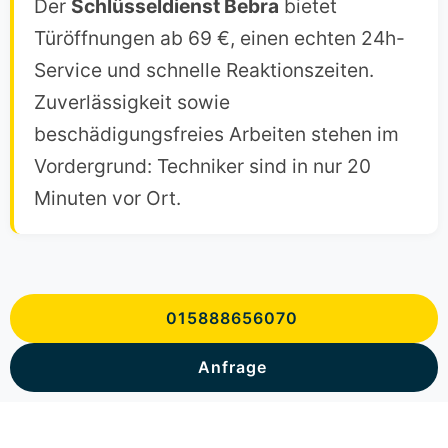
Der
Schlüsseldienst Bebra
bietet
Türöffnungen ab 69 €, einen echten 24h-
Service und schnelle Reaktionszeiten.
Zuverlässigkeit sowie
beschädigungsfreies Arbeiten stehen im
Vordergrund: Techniker sind in nur 20
Minuten vor Ort.
015888656070
Anfrage