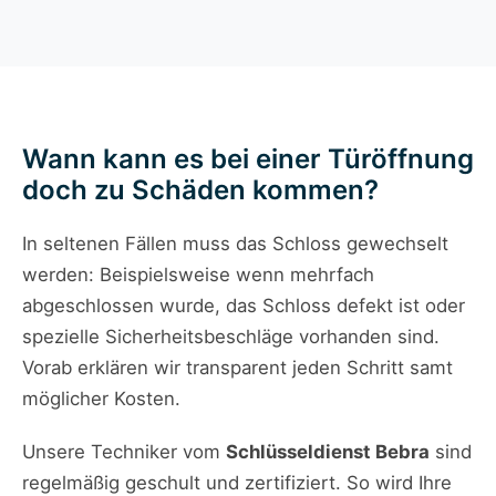
Wann kann es bei einer Türöffnung
doch zu Schäden kommen?
In seltenen Fällen muss das Schloss gewechselt
werden: Beispielsweise wenn mehrfach
abgeschlossen wurde, das Schloss defekt ist oder
spezielle Sicherheitsbeschläge vorhanden sind.
Vorab erklären wir transparent jeden Schritt samt
möglicher Kosten.
Unsere Techniker vom
Schlüsseldienst Bebra
sind
regelmäßig geschult und zertifiziert. So wird Ihre