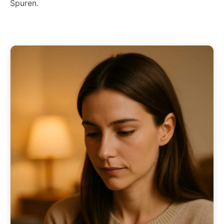
Spuren.