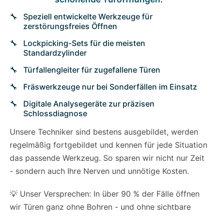
Speziell entwickelte Werkzeuge für
zerstörungsfreies Öffnen
Lockpicking-Sets für die meisten
Standardzylinder
Türfallengleiter für zugefallene Türen
Fräswerkzeuge nur bei Sonderfällen im Einsatz
Digitale Analysegeräte zur präzisen
Schlossdiagnose
Unsere Techniker sind bestens ausgebildet, werden
regelmäßig fortgebildet und kennen für jede Situation
das passende Werkzeug. So sparen wir nicht nur Zeit
- sondern auch Ihre Nerven und unnötige Kosten.
💡 Unser Versprechen: In über 90 % der Fälle öffnen
wir Türen ganz ohne Bohren - und ohne sichtbare