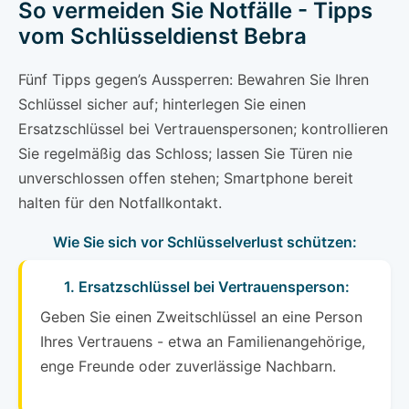
So vermeiden Sie Notfälle - Tipps
vom Schlüsseldienst Bebra
Fünf Tipps gegen’s Aussperren: Bewahren Sie Ihren
Schlüssel sicher auf; hinterlegen Sie einen
Ersatzschlüssel bei Vertrauenspersonen; kontrollieren
Sie regelmäßig das Schloss; lassen Sie Türen nie
unverschlossen offen stehen; Smartphone bereit
halten für den Notfallkontakt.
Wie Sie sich vor Schlüsselverlust schützen:
1. Ersatzschlüssel bei Vertrauensperson:
Geben Sie einen Zweitschlüssel an eine Person
Ihres Vertrauens - etwa an Familienangehörige,
enge Freunde oder zuverlässige Nachbarn.