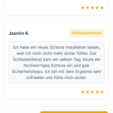
★★★★★
Jasmin K.
Schlosswechsel
Ich habe ein neues Schloss installieren lassen,
weil ich mich nicht mehr sicher fühlte. Der
Schlüsseldienst kam am selben Tag, baute ein
hochwertiges Schloss ein und gab
Sicherheitstipps. Ich bin mit dem Ergebnis sehr
zufrieden und fühle mich sicher.
★★★★★