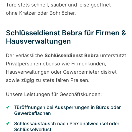
Türe stets schnell, sauber und leise geöffnet –
ohne Kratzer oder Bohrlöcher.
Schlüsseldienst Bebra für Firmen &
Hausverwaltungen
Der verlässliche
Schlüsseldienst Bebra
unterstützt
Privatpersonen ebenso wie Firmenkunden,
Hausverwaltungen oder Gewerbemieter diskret
sowie zügig zu stets fairen Preisen.
Unsere Leistungen für Geschäftskunden:
Türöffnungen bei Aussperrungen in Büros oder
Gewerbeflächen
Schlossaustausch nach Personalwechsel oder
Schlüsselverlust