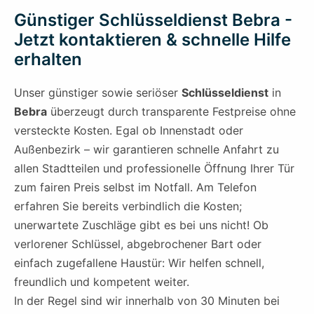
Günstiger Schlüsseldienst Bebra -
Jetzt kontaktieren & schnelle Hilfe
erhalten
Unser günstiger sowie seriöser
Schlüsseldienst
in
Bebra
überzeugt durch transparente Festpreise ohne
versteckte Kosten. Egal ob Innenstadt oder
Außenbezirk – wir garantieren schnelle Anfahrt zu
allen Stadtteilen und professionelle Öffnung Ihrer Tür
zum fairen Preis selbst im Notfall. Am Telefon
erfahren Sie bereits verbindlich die Kosten;
unerwartete Zuschläge gibt es bei uns nicht! Ob
verlorener Schlüssel, abgebrochener Bart oder
einfach zugefallene Haustür: Wir helfen schnell,
freundlich und kompetent weiter.
In der Regel sind wir innerhalb von 30 Minuten bei