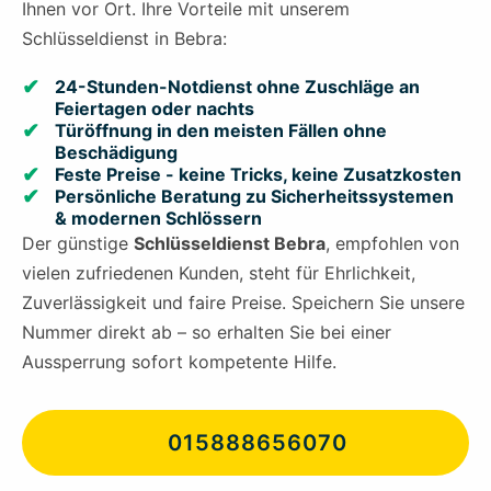
Ihnen vor Ort. Ihre Vorteile mit unserem
Schlüsseldienst in Bebra:
24-Stunden-Notdienst ohne Zuschläge an
Feiertagen oder nachts
Türöffnung in den meisten Fällen ohne
Beschädigung
Feste Preise - keine Tricks, keine Zusatzkosten
Persönliche Beratung zu Sicherheitssystemen
& modernen Schlössern
Der günstige
Schlüsseldienst Bebra
, empfohlen von
vielen zufriedenen Kunden, steht für Ehrlichkeit,
Zuverlässigkeit und faire Preise. Speichern Sie unsere
Nummer direkt ab – so erhalten Sie bei einer
Aussperrung sofort kompetente Hilfe.
015888656070