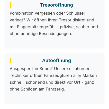
Tresoröffnung
Kombination vergessen oder Schlüssel
verlegt? Wir öffnen Ihren Tresor diskret und
mit Fingerspitzengefühl - präzise, sauber und
ohne unnötige Beschädigungen.
Autoöffnung
Ausgesperrt in Bebra? Unsere erfahrenen
Techniker öffnen Fahrzeugtüren aller Marken
schnell, schonend und direkt vor Ort - ganz
ohne Schäden am Fahrzeug.