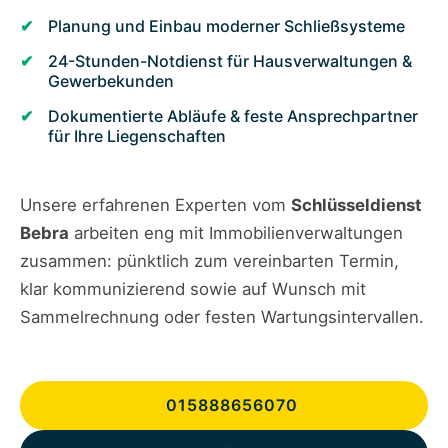
Planung und Einbau moderner Schließsysteme
24-Stunden-Notdienst für Hausverwaltungen &
Gewerbekunden
Dokumentierte Abläufe & feste Ansprechpartner
für Ihre Liegenschaften
Unsere erfahrenen Experten vom
Schlüsseldienst
Bebra
arbeiten eng mit Immobilienverwaltungen
zusammen: pünktlich zum vereinbarten Termin,
klar kommunizierend sowie auf Wunsch mit
Sammelrechnung oder festen Wartungsintervallen.
015888656070