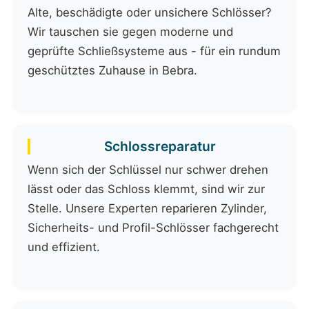
Alte, beschädigte oder unsichere Schlösser?
Wir tauschen sie gegen moderne und
geprüfte Schließsysteme aus - für ein rundum
geschütztes Zuhause in Bebra.
Schlossreparatur
Wenn sich der Schlüssel nur schwer drehen
lässt oder das Schloss klemmt, sind wir zur
Stelle. Unsere Experten reparieren Zylinder,
Sicherheits- und Profil-Schlösser fachgerecht
und effizient.