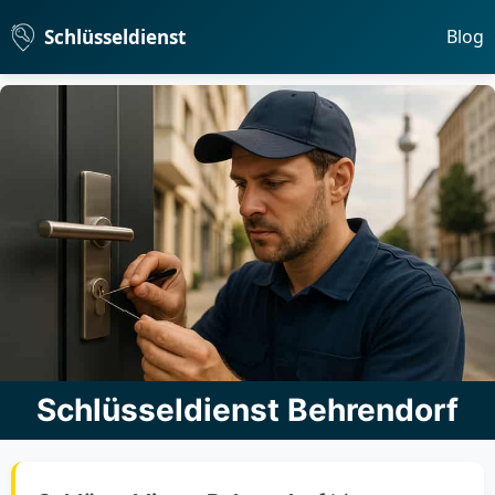
Schlüsseldienst
Blog
Schlüsseldienst Behrendorf