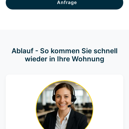
Anfrage
Ablauf - So kommen Sie schnell
wieder in Ihre Wohnung