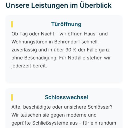
Unsere Leistungen im Überblick
Türöffnung
Ob Tag oder Nacht - wir öffnen Haus- und
Wohnungstüren in Behrendorf schnell,
zuverlässig und in über 90 % der Fälle ganz
ohne Beschädigung. Für Notfälle stehen wir
jederzeit bereit.
Schlosswechsel
Alte, beschädigte oder unsichere Schlösser?
Wir tauschen sie gegen moderne und
geprüfte Schließsysteme aus - für ein rundum