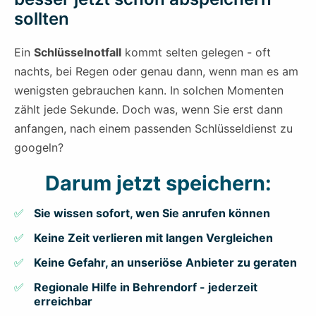
sollten
Ein
Schlüsselnotfall
kommt selten gelegen - oft
nachts, bei Regen oder genau dann, wenn man es am
wenigsten gebrauchen kann. In solchen Momenten
zählt jede Sekunde. Doch was, wenn Sie erst dann
anfangen, nach einem passenden Schlüsseldienst zu
googeln?
Darum jetzt speichern:
Sie wissen sofort, wen Sie anrufen können
Keine Zeit verlieren mit langen Vergleichen
Keine Gefahr, an unseriöse Anbieter zu geraten
Regionale Hilfe in Behrendorf - jederzeit
erreichbar