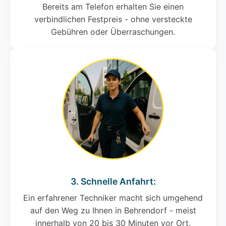
Bereits am Telefon erhalten Sie einen
verbindlichen Festpreis - ohne versteckte
Gebühren oder Überraschungen.
3. Schnelle Anfahrt:
Ein erfahrener Techniker macht sich umgehend
auf den Weg zu Ihnen in Behrendorf - meist
innerhalb von 20 bis 30 Minuten vor Ort.