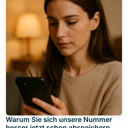
Warum Sie sich unsere Nummer
besser jetzt schon abspeichern