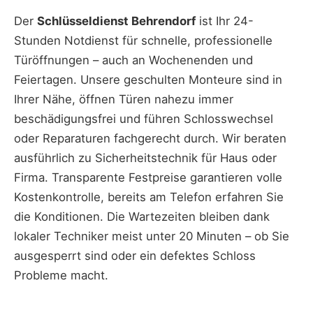
Der
Schlüsseldienst Behrendorf
ist Ihr 24-
Stunden Notdienst für schnelle, professionelle
Türöffnungen – auch an Wochenenden und
Feiertagen. Unsere geschulten Monteure sind in
Ihrer Nähe, öffnen Türen nahezu immer
beschädigungsfrei und führen Schlosswechsel
oder Reparaturen fachgerecht durch. Wir beraten
ausführlich zu Sicherheitstechnik für Haus oder
Firma. Transparente Festpreise garantieren volle
Kostenkontrolle, bereits am Telefon erfahren Sie
die Konditionen. Die Wartezeiten bleiben dank
lokaler Techniker meist unter 20 Minuten – ob Sie
ausgesperrt sind oder ein defektes Schloss
Probleme macht.