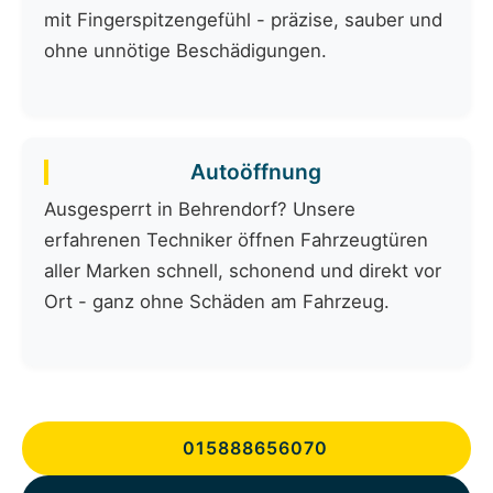
mit Fingerspitzengefühl - präzise, sauber und
ohne unnötige Beschädigungen.
Autoöffnung
Ausgesperrt in Behrendorf? Unsere
erfahrenen Techniker öffnen Fahrzeugtüren
aller Marken schnell, schonend und direkt vor
Ort - ganz ohne Schäden am Fahrzeug.
015888656070