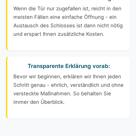
Wenn die Tür nur zugefallen ist, reicht in den
meisten Fällen eine einfache Öffnung - ein
Austausch des Schlosses ist dann nicht nötig
und erspart Ihnen zusätzliche Kosten.
Transparente Erklärung vorab:
Bevor wir beginnen, erklären wir Ihnen jeden
Schritt genau - ehrlich, verständlich und ohne
versteckte Maßnahmen. So behalten Sie
immer den Überblick.