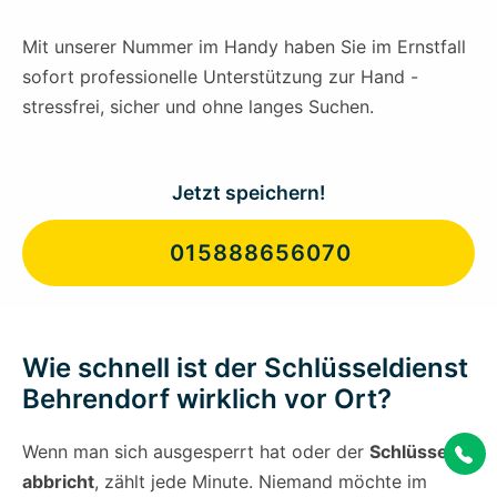
Mit unserer Nummer im Handy haben Sie im Ernstfall
sofort professionelle Unterstützung zur Hand -
stressfrei, sicher und ohne langes Suchen.
Jetzt speichern!
015888656070
Wie schnell ist der Schlüsseldienst
Behrendorf wirklich vor Ort?
Wenn man sich ausgesperrt hat oder der
Schlüssel
abbricht
, zählt jede Minute. Niemand möchte im