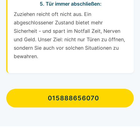
5. Tür immer abschließen:
Zuziehen reicht oft nicht aus. Ein
abgeschlossener Zustand bietet mehr
Sicherheit - und spart im Notfall Zeit, Nerven
und Geld. Unser Ziel: nicht nur Türen zu öffnen,
sondern Sie auch vor solchen Situationen zu
bewahren.
015888656070