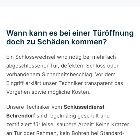
Wann kann es bei einer Türöffnung
doch zu Schäden kommen?
Ein Schlosswechsel wird nötig bei mehrfach
abgeschlossener Tür, defektem Schloss oder
vorhandenem Sicherheitsbeschlag. Vor dem
Eingriff erklärt unser Techniker transparent das
Vorgehen sowie mögliche Kosten.
Unsere Techniker vom
Schlüsseldienst
Behrendorf
sind regelmäßig geschult und
zertifiziert für leise, saubere Arbeit: Keine Kratzer
an Tür oder Rahmen, kein Bohren bei Standard-