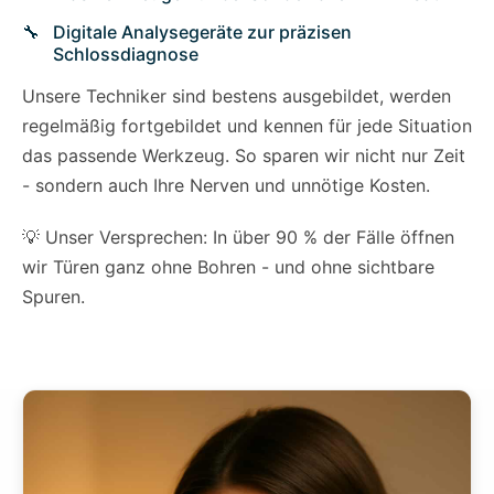
Digitale Analysegeräte zur präzisen
Schlossdiagnose
Unsere Techniker sind bestens ausgebildet, werden
regelmäßig fortgebildet und kennen für jede Situation
das passende Werkzeug. So sparen wir nicht nur Zeit
- sondern auch Ihre Nerven und unnötige Kosten.
💡 Unser Versprechen: In über 90 % der Fälle öffnen
wir Türen ganz ohne Bohren - und ohne sichtbare
Spuren.