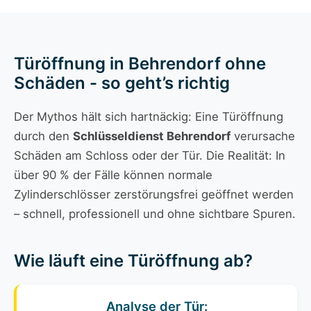
Türöffnung in Behrendorf ohne
Schäden - so geht’s richtig
Der Mythos hält sich hartnäckig: Eine Türöffnung
durch den
Schlüsseldienst Behrendorf
verursache
Schäden am Schloss oder der Tür. Die Realität: In
über 90 % der Fälle können normale
Zylinderschlösser zerstörungsfrei geöffnet werden
– schnell, professionell und ohne sichtbare Spuren.
Wie läuft eine Türöffnung ab?
Analyse der Tür: