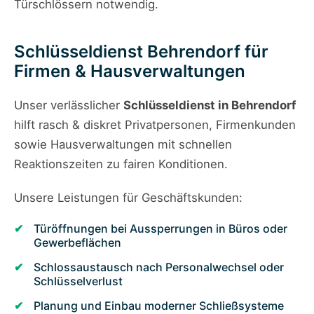
Türschlössern notwendig.
Schlüsseldienst Behrendorf für
Firmen & Hausverwaltungen
Unser verlässlicher
Schlüsseldienst in Behrendorf
hilft rasch & diskret Privatpersonen, Firmenkunden
sowie Hausverwaltungen mit schnellen
Reaktionszeiten zu fairen Konditionen.
Unsere Leistungen für Geschäftskunden:
Türöffnungen bei Aussperrungen in Büros oder
Gewerbeflächen
Schlossaustausch nach Personalwechsel oder
Schlüsselverlust
Planung und Einbau moderner Schließsysteme