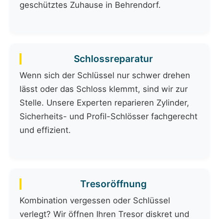
geschütztes Zuhause in Behrendorf.
Schlossreparatur
Wenn sich der Schlüssel nur schwer drehen
lässt oder das Schloss klemmt, sind wir zur
Stelle. Unsere Experten reparieren Zylinder,
Sicherheits- und Profil-Schlösser fachgerecht
und effizient.
Tresoröffnung
Kombination vergessen oder Schlüssel
verlegt? Wir öffnen Ihren Tresor diskret und