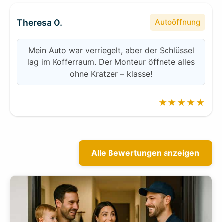
Theresa O.
Autoöffnung
Mein Auto war verriegelt, aber der Schlüssel
lag im Kofferraum. Der Monteur öffnete alles
ohne Kratzer – klasse!
★★★★★
Alle Bewertungen anzeigen