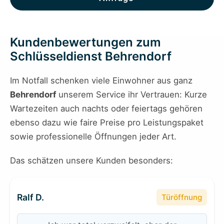
Kundenbewertungen zum
Schlüsseldienst Behrendorf
Im Notfall schenken viele Einwohner aus ganz
Behrendorf
unserem Service ihr Vertrauen: Kurze
Wartezeiten auch nachts oder feiertags gehören
ebenso dazu wie faire Preise pro Leistungspaket
sowie professionelle Öffnungen jeder Art.
Das schätzen unsere Kunden besonders:
Ralf D.
Türöffnung