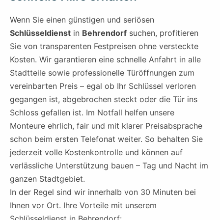
Wenn Sie einen günstigen und seriösen
Schlüsseldienst
in
Behrendorf
suchen, profitieren
Sie von transparenten Festpreisen ohne versteckte
Kosten. Wir garantieren eine schnelle Anfahrt in alle
Stadtteile sowie professionelle Türöffnungen zum
vereinbarten Preis – egal ob Ihr Schlüssel verloren
gegangen ist, abgebrochen steckt oder die Tür ins
Schloss gefallen ist. Im Notfall helfen unsere
Monteure ehrlich, fair und mit klarer Preisabsprache
schon beim ersten Telefonat weiter. So behalten Sie
jederzeit volle Kostenkontrolle und können auf
verlässliche Unterstützung bauen – Tag und Nacht im
ganzen Stadtgebiet.
In der Regel sind wir innerhalb von 30 Minuten bei
Ihnen vor Ort. Ihre Vorteile mit unserem
Schlüsseldienst in Behrendorf: