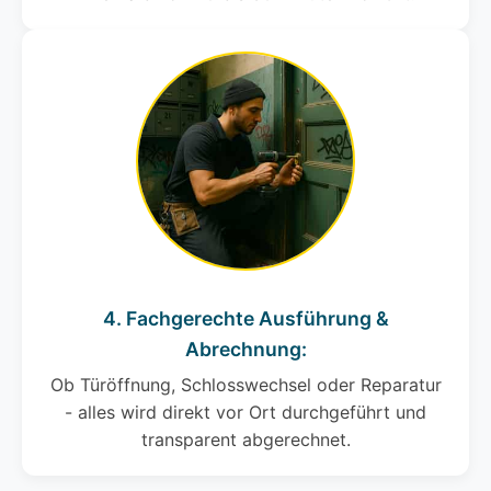
4. Fachgerechte Ausführung &
Abrechnung:
Ob Türöffnung, Schlosswechsel oder Reparatur
- alles wird direkt vor Ort durchgeführt und
transparent abgerechnet.