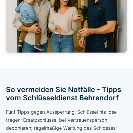
So vermeiden Sie Notfälle - Tipps
vom Schlüsseldienst Behrendorf
Fünf Tipps gegen Aussperrung: Schlüssel nie lose
tragen; Ersatzschlüssel bei Vertrauensperson
deponieren; regelmäßige Wartung des Schlosses;