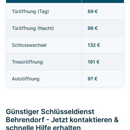
Türöffnung (Tag)
69 €
Türöffnung (Nacht)
96 €
Schlosswechsel
132 €
Tresoröffnung
161 €
Autoöffnung
97 €
Günstiger Schlüsseldienst
Behrendorf - Jetzt kontaktieren &
schnelle Hilfe erhalten