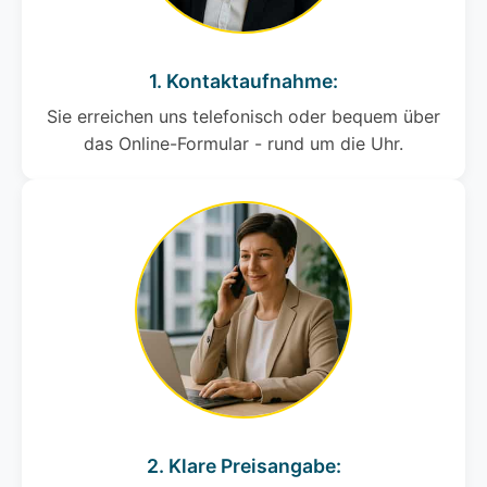
1. Kontaktaufnahme:
Sie erreichen uns telefonisch oder bequem über
das Online-Formular - rund um die Uhr.
2. Klare Preisangabe: