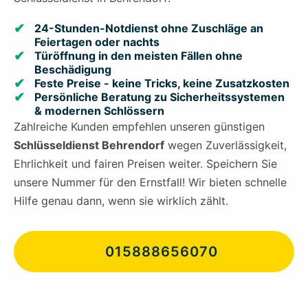
24-Stunden-Notdienst ohne Zuschläge an
Feiertagen oder nachts
Türöffnung in den meisten Fällen ohne
Beschädigung
Feste Preise - keine Tricks, keine Zusatzkosten
Persönliche Beratung zu Sicherheitssystemen
& modernen Schlössern
Zahlreiche Kunden empfehlen unseren günstigen
Schlüsseldienst Behrendorf
wegen Zuverlässigkeit,
Ehrlichkeit und fairen Preisen weiter. Speichern Sie
unsere Nummer für den Ernstfall! Wir bieten schnelle
Hilfe genau dann, wenn sie wirklich zählt.
015888656070