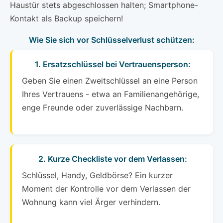
Haustür stets abgeschlossen halten; Smartphone-
Kontakt als Backup speichern!
Wie Sie sich vor Schlüsselverlust schützen:
1. Ersatzschlüssel bei Vertrauensperson:
Geben Sie einen Zweitschlüssel an eine Person
Ihres Vertrauens - etwa an Familienangehörige,
enge Freunde oder zuverlässige Nachbarn.
2. Kurze Checkliste vor dem Verlassen:
Schlüssel, Handy, Geldbörse? Ein kurzer
Moment der Kontrolle vor dem Verlassen der
Wohnung kann viel Ärger verhindern.