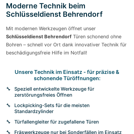
Moderne Technik beim
Schlüsseldienst Behrendorf
Mit modernen Werkzeugen öffnet unser
Schlüsseldienst Behrendorf
Türen schonend ohne
Bohren – schnell vor Ort dank innovativer Technik für
beschädigungsfreie Hilfe im Notfall!
Unsere Technik im Einsatz - für präzise &
schonende Türöffnungen:
Speziell entwickelte Werkzeuge für
zerstörungsfreies Öffnen
Lockpicking-Sets für die meisten
Standardzylinder
Türfallengleiter für zugefallene Türen
Fräswerkzeuge nur bei Sonderfällen im Einsatz