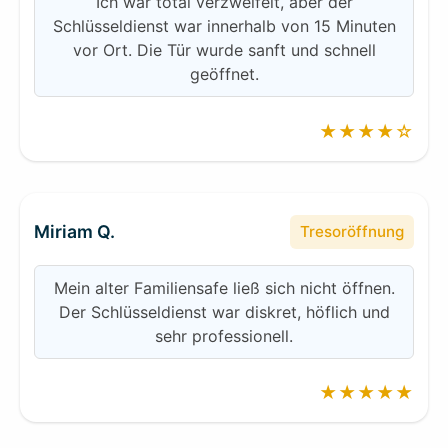
Ich war total verzweifelt, aber der
Schlüsseldienst war innerhalb von 15 Minuten
vor Ort. Die Tür wurde sanft und schnell
geöffnet.
★★★★☆
Miriam Q.
Tresoröffnung
Mein alter Familiensafe ließ sich nicht öffnen.
Der Schlüsseldienst war diskret, höflich und
sehr professionell.
★★★★★