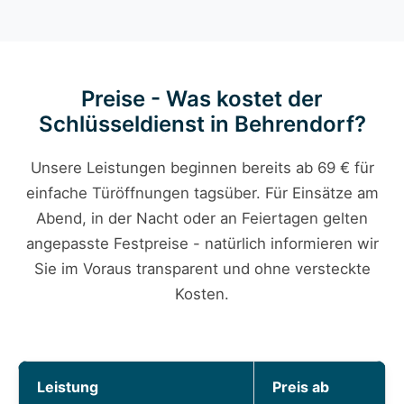
Preise - Was kostet der
Schlüsseldienst in Behrendorf?
Unsere Leistungen beginnen bereits ab 69 € für
einfache Türöffnungen tagsüber. Für Einsätze am
Abend, in der Nacht oder an Feiertagen gelten
angepasste Festpreise - natürlich informieren wir
Sie im Voraus transparent und ohne versteckte
Kosten.
Leistung
Preis ab