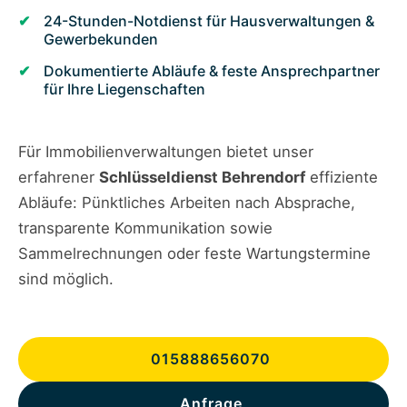
24-Stunden-Notdienst für Hausverwaltungen &
Gewerbekunden
Dokumentierte Abläufe & feste Ansprechpartner
für Ihre Liegenschaften
Für Immobilienverwaltungen bietet unser
erfahrener
Schlüsseldienst Behrendorf
effiziente
Abläufe: Pünktliches Arbeiten nach Absprache,
transparente Kommunikation sowie
Sammelrechnungen oder feste Wartungstermine
sind möglich.
015888656070
Anfrage