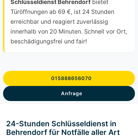
Schlüsseldienst Behrendorf
bietet
Türöffnungen ab 69 €, ist 24 Stunden
erreichbar und reagiert zuverlässig
innerhalb von 20 Minuten. Schnell vor Ort,
beschädigungsfrei und fair!
015888656070
Anfrage
24-Stunden Schlüsseldienst in
Behrendorf für Notfälle aller Art