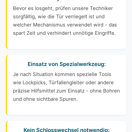
Bevor es losgeht, prüfen unsere Techniker
sorgfältig, wie die Tür verriegelt ist und
welcher Mechanismus verwendet wird - das
spart Zeit und verhindert unnötige Eingriffe.
Einsatz von Spezialwerkzeug:
Je nach Situation kommen spezielle Tools
wie Lockpicks, Türfallengleiter oder andere
präzise Hilfsmittel zum Einsatz - ohne Bohren
und ohne sichtbare Spuren.
Kein Schlosswechsel notwendig: