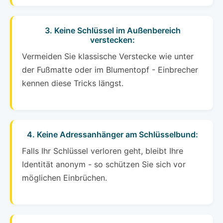
3. Keine Schlüssel im Außenbereich
verstecken:
Vermeiden Sie klassische Verstecke wie unter
der Fußmatte oder im Blumentopf - Einbrecher
kennen diese Tricks längst.
4. Keine Adressanhänger am Schlüsselbund:
Falls Ihr Schlüssel verloren geht, bleibt Ihre
Identität anonym - so schützen Sie sich vor
möglichen Einbrüchen.