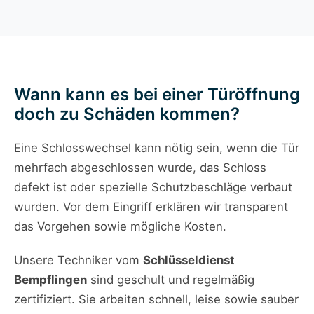
Wann kann es bei einer Türöffnung
doch zu Schäden kommen?
Eine Schlosswechsel kann nötig sein, wenn die Tür
mehrfach abgeschlossen wurde, das Schloss
defekt ist oder spezielle Schutzbeschläge verbaut
wurden. Vor dem Eingriff erklären wir transparent
das Vorgehen sowie mögliche Kosten.
Unsere Techniker vom
Schlüsseldienst
Bempflingen
sind geschult und regelmäßig
zertifiziert. Sie arbeiten schnell, leise sowie sauber