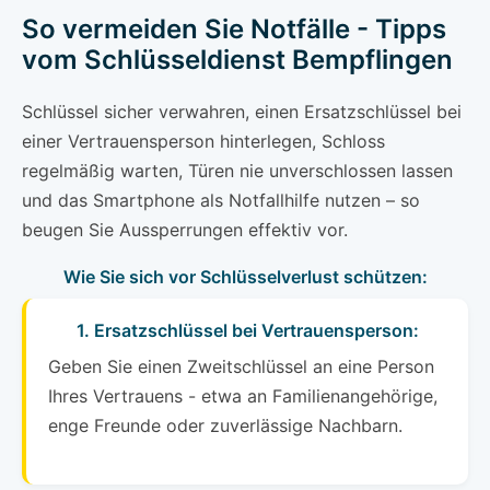
So vermeiden Sie Notfälle - Tipps
vom Schlüsseldienst Bempflingen
Schlüssel sicher verwahren, einen Ersatzschlüssel bei
einer Vertrauensperson hinterlegen, Schloss
regelmäßig warten, Türen nie unverschlossen lassen
und das Smartphone als Notfallhilfe nutzen – so
beugen Sie Aussperrungen effektiv vor.
Wie Sie sich vor Schlüsselverlust schützen:
1. Ersatzschlüssel bei Vertrauensperson:
Geben Sie einen Zweitschlüssel an eine Person
Ihres Vertrauens - etwa an Familienangehörige,
enge Freunde oder zuverlässige Nachbarn.