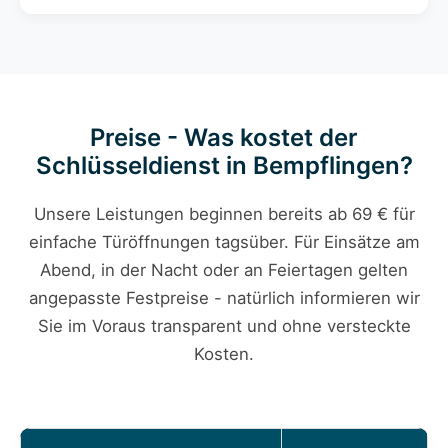
Preise - Was kostet der
Schlüsseldienst in Bempflingen?
Unsere Leistungen beginnen bereits ab 69 € für
einfache Türöffnungen tagsüber. Für Einsätze am
Abend, in der Nacht oder an Feiertagen gelten
angepasste Festpreise - natürlich informieren wir
Sie im Voraus transparent und ohne versteckte
Kosten.