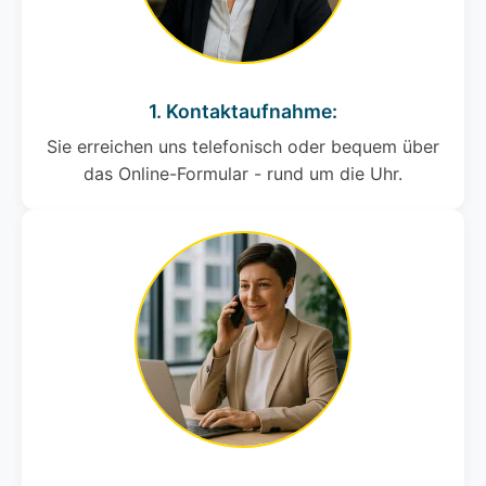
1. Kontaktaufnahme:
Sie erreichen uns telefonisch oder bequem über
das Online-Formular - rund um die Uhr.