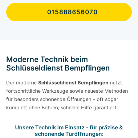
015888656070
Moderne Technik beim
Schlüsseldienst Bempflingen
Der moderne
Schlüsseldienst Bempflingen
nutzt
fortschrittliche Werkzeuge sowie neueste Methoden
für besonders schonende Öffnungen – oft sogar
komplett ohne Bohren; schnelle Hilfe garantiert!
Unsere Technik im Einsatz - für präzise &
schonende Türöffnungen: