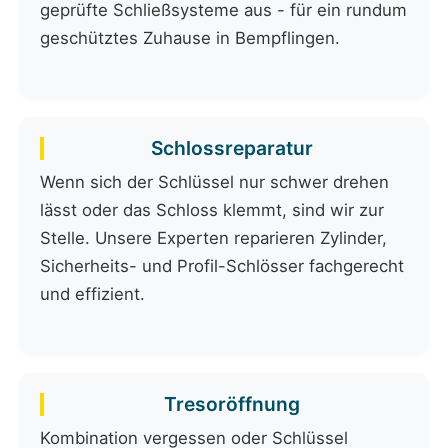
geprüfte Schließsysteme aus - für ein rundum
geschütztes Zuhause in Bempflingen.
Schlossreparatur
Wenn sich der Schlüssel nur schwer drehen
lässt oder das Schloss klemmt, sind wir zur
Stelle. Unsere Experten reparieren Zylinder,
Sicherheits- und Profil-Schlösser fachgerecht
und effizient.
Tresoröffnung
Kombination vergessen oder Schlüssel