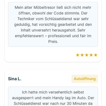
Mein alter Möbeltresor ließ sich nicht mehr
öffnen, obwohl der Code stimmte. Der
Techniker vom Schlüsseldienst war sehr
geduldig, hat vorsichtig gearbeitet und den
Inhalt unversehrt herausgeholt. Sehr
empfehlenswert – professionell und fair im
Preis.
★★★★★
Sina L.
Autoöffnung
Ich hatte mich versehentlich selbst
ausgesperrt und mein Handy lag im Auto. Der
Schlüsseldienst war nach nur 30 Minuten da