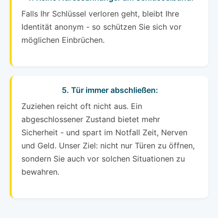
Falls Ihr Schlüssel verloren geht, bleibt Ihre
Identität anonym - so schützen Sie sich vor
möglichen Einbrüchen.
5. Tür immer abschließen:
Zuziehen reicht oft nicht aus. Ein
abgeschlossener Zustand bietet mehr
Sicherheit - und spart im Notfall Zeit, Nerven
und Geld. Unser Ziel: nicht nur Türen zu öffnen,
sondern Sie auch vor solchen Situationen zu
bewahren.