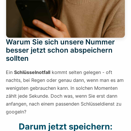
Warum Sie sich unsere Nummer
besser jetzt schon abspeichern
sollten
Ein
Schlüsselnotfall
kommt selten gelegen - oft
nachts, bei Regen oder genau dann, wenn man es am
wenigsten gebrauchen kann. In solchen Momenten
zählt jede Sekunde. Doch was, wenn Sie erst dann
anfangen, nach einem passenden Schlüsseldienst zu
googeln?
Darum jetzt speichern: