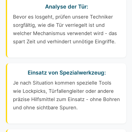
Analyse der Tür:
Bevor es losgeht, prüfen unsere Techniker
sorgfältig, wie die Tür verriegelt ist und
welcher Mechanismus verwendet wird - das
spart Zeit und verhindert unnötige Eingriffe.
Einsatz von Spezialwerkzeug:
Je nach Situation kommen spezielle Tools
wie Lockpicks, Türfallengleiter oder andere
präzise Hilfsmittel zum Einsatz - ohne Bohren
und ohne sichtbare Spuren.