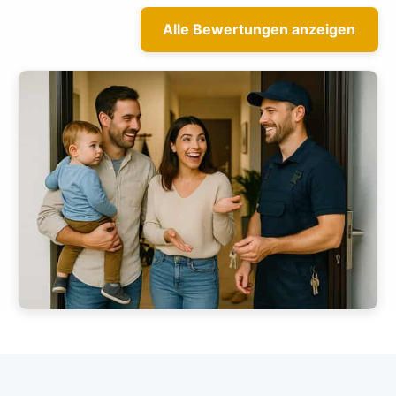
Alle Bewertungen anzeigen