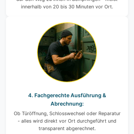
innerhalb von 20 bis 30 Minuten vor Ort.
4. Fachgerechte Ausführung &
Abrechnung:
Ob Türöffnung, Schlosswechsel oder Reparatur
- alles wird direkt vor Ort durchgeführt und
transparent abgerechnet.