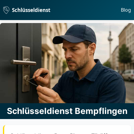
Schlüsseldienst
Blog
Schlüsseldienst Bempflingen