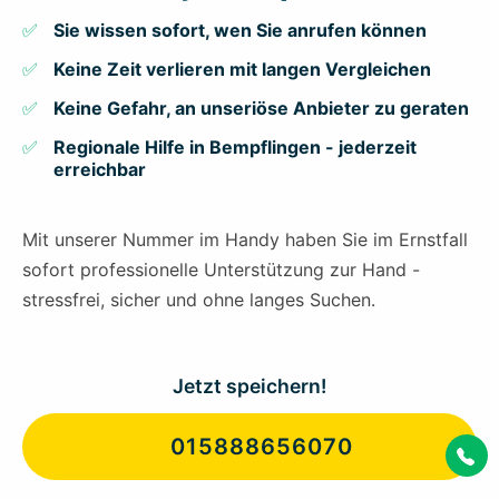
Sie wissen sofort, wen Sie anrufen können
Keine Zeit verlieren mit langen Vergleichen
Keine Gefahr, an unseriöse Anbieter zu geraten
Regionale Hilfe in Bempflingen - jederzeit
erreichbar
Mit unserer Nummer im Handy haben Sie im Ernstfall
sofort professionelle Unterstützung zur Hand -
stressfrei, sicher und ohne langes Suchen.
Jetzt speichern!
015888656070