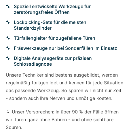
Speziell entwickelte Werkzeuge für
zerstörungsfreies Öffnen
Lockpicking-Sets für die meisten
Standardzylinder
Türfallengleiter für zugefallene Türen
Fräswerkzeuge nur bei Sonderfällen im Einsatz
Digitale Analysegeräte zur präzisen
Schlossdiagnose
Unsere Techniker sind bestens ausgebildet, werden
regelmäßig fortgebildet und kennen für jede Situation
das passende Werkzeug. So sparen wir nicht nur Zeit
- sondern auch Ihre Nerven und unnötige Kosten.
💡 Unser Versprechen: In über 90 % der Fälle öffnen
wir Türen ganz ohne Bohren - und ohne sichtbare
Spuren.