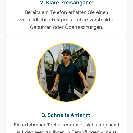
2. Klare Preisangabe:
Bereits am Telefon erhalten Sie einen
verbindlichen Festpreis - ohne versteckte
Gebühren oder Überraschungen.
3. Schnelle Anfahrt:
Ein erfahrener Techniker macht sich umgehend
auf den Weg zu Ihnen in Bempflingen - meist