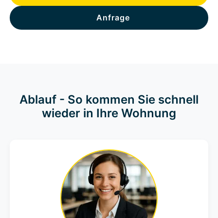
Anfrage
Ablauf - So kommen Sie schnell
wieder in Ihre Wohnung