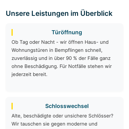
Unsere Leistungen im Überblick
Türöffnung
Ob Tag oder Nacht - wir öffnen Haus- und
Wohnungstüren in Bempflingen schnell,
zuverlässig und in über 90 % der Fälle ganz
ohne Beschädigung. Für Notfälle stehen wir
jederzeit bereit.
Schlosswechsel
Alte, beschädigte oder unsichere Schlösser?
Wir tauschen sie gegen moderne und