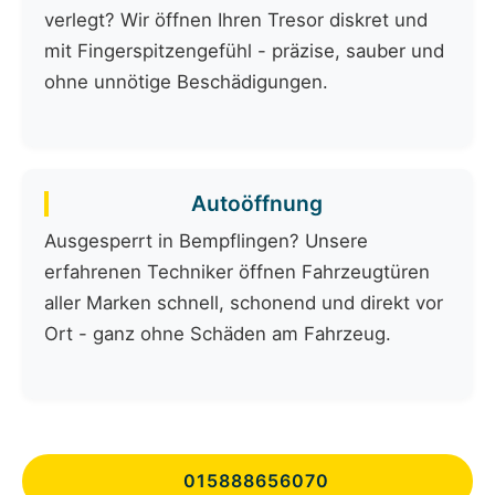
verlegt? Wir öffnen Ihren Tresor diskret und
mit Fingerspitzengefühl - präzise, sauber und
ohne unnötige Beschädigungen.
Autoöffnung
Ausgesperrt in Bempflingen? Unsere
erfahrenen Techniker öffnen Fahrzeugtüren
aller Marken schnell, schonend und direkt vor
Ort - ganz ohne Schäden am Fahrzeug.
015888656070