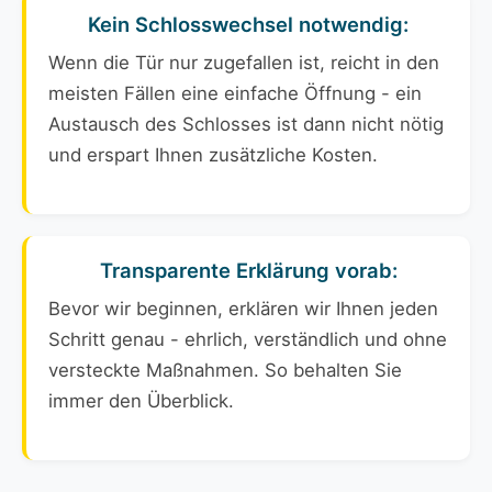
Kein Schlosswechsel notwendig:
Wenn die Tür nur zugefallen ist, reicht in den
meisten Fällen eine einfache Öffnung - ein
Austausch des Schlosses ist dann nicht nötig
und erspart Ihnen zusätzliche Kosten.
Transparente Erklärung vorab:
Bevor wir beginnen, erklären wir Ihnen jeden
Schritt genau - ehrlich, verständlich und ohne
versteckte Maßnahmen. So behalten Sie
immer den Überblick.