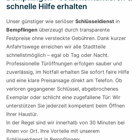
schnelle Hilfe erhalten
Unser günstiger wie seriöser
Schlüsseldienst
in
Bempflingen
überzeugt durch transparente
Festpreise ohne versteckte Gebühren. Dank kurzer
Anfahrtswege erreichen wir alle Stadtteile
schnellstmöglich – egal ob Tag oder Nacht.
Professionelle Türöffnungen erfolgen sauber und
zuverlässig, im Notfall erhalten Sie sofort faire Hilfe
und eine klare Preisansage direkt am Telefon. Ob
verloren gegangener Schlüssel, abgebrochenes
Exemplar oder schlicht eine zugefallene Tür: Wir
unterstützen Sie jederzeit kompetent beim Öffnen
Ihrer Haustür.
In der Regel sind wir innerhalb von 30 Minuten bei
Ihnen vor Ort. Ihre Vorteile mit unserem
Schlüsseldienst in Bempflingen: