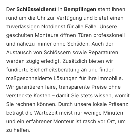
Der
Schlüsseldienst
in
Bempflingen
steht Ihnen
rund um die Uhr zur Verfügung und bietet einen
zuverlässigen Notdienst für alle Fälle. Unsere
geschulten Monteure öffnen Türen professionell
und nahezu immer ohne Schäden. Auch der
Austausch von Schlössern sowie Reparaturen
werden zügig erledigt. Zusätzlich bieten wir
fundierte Sicherheitsberatung an und finden
maßgeschneiderte Lösungen für Ihre Immobilie.
Wir garantieren faire, transparente Preise ohne
versteckte Kosten – damit Sie stets wissen, womit
Sie rechnen können. Durch unsere lokale Präsenz
beträgt die Wartezeit meist nur wenige Minuten
und ein erfahrener Monteur ist rasch vor Ort, um
zu helfen.