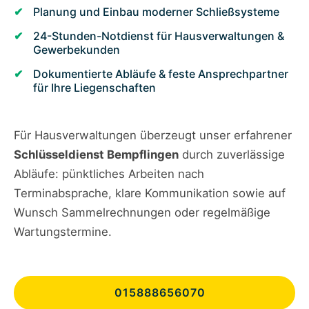
Planung und Einbau moderner Schließsysteme
24-Stunden-Notdienst für Hausverwaltungen &
Gewerbekunden
Dokumentierte Abläufe & feste Ansprechpartner
für Ihre Liegenschaften
Für Hausverwaltungen überzeugt unser erfahrener
Schlüsseldienst Bempflingen
durch zuverlässige
Abläufe: pünktliches Arbeiten nach
Terminabsprache, klare Kommunikation sowie auf
Wunsch Sammelrechnungen oder regelmäßige
Wartungstermine.
015888656070