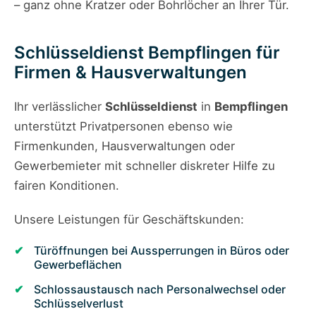
– ganz ohne Kratzer oder Bohrlöcher an Ihrer Tür.
Schlüsseldienst Bempflingen für
Firmen & Hausverwaltungen
Ihr verlässlicher
Schlüsseldienst
in
Bempflingen
unterstützt Privatpersonen ebenso wie
Firmenkunden, Hausverwaltungen oder
Gewerbemieter mit schneller diskreter Hilfe zu
fairen Konditionen.
Unsere Leistungen für Geschäftskunden:
Türöffnungen bei Aussperrungen in Büros oder
Gewerbeflächen
Schlossaustausch nach Personalwechsel oder
Schlüsselverlust