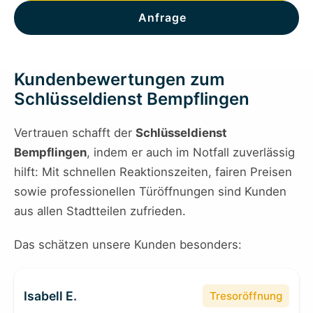
Anfrage
Kundenbewertungen zum
Schlüsseldienst Bempflingen
Vertrauen schafft der
Schlüsseldienst
Bempflingen
, indem er auch im Notfall zuverlässig
hilft: Mit schnellen Reaktionszeiten, fairen Preisen
sowie professionellen Türöffnungen sind Kunden
aus allen Stadtteilen zufrieden.
Das schätzen unsere Kunden besonders:
Isabell E.
Tresoröffnung