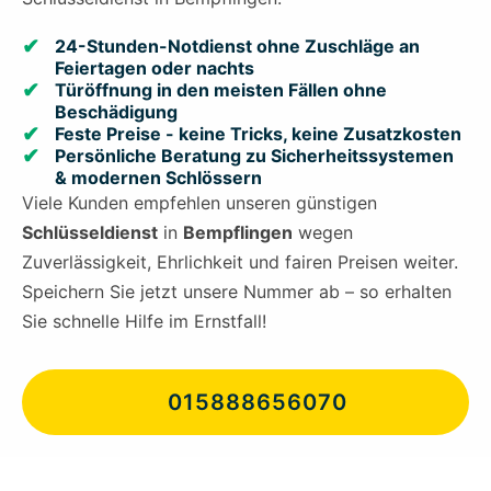
24-Stunden-Notdienst ohne Zuschläge an
Feiertagen oder nachts
Türöffnung in den meisten Fällen ohne
Beschädigung
Feste Preise - keine Tricks, keine Zusatzkosten
Persönliche Beratung zu Sicherheitssystemen
& modernen Schlössern
Viele Kunden empfehlen unseren günstigen
Schlüsseldienst
in
Bempflingen
wegen
Zuverlässigkeit, Ehrlichkeit und fairen Preisen weiter.
Speichern Sie jetzt unsere Nummer ab – so erhalten
Sie schnelle Hilfe im Ernstfall!
015888656070