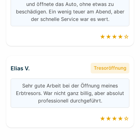
und öffnete das Auto, ohne etwas zu
beschädigen. Ein wenig teuer am Abend, aber
der schnelle Service war es wert.
★★★★☆
Elias V.
Tresoröffnung
Sehr gute Arbeit bei der Öffnung meines
Erbtresors. War nicht ganz billig, aber absolut
professionell durchgeführt.
★★★★☆