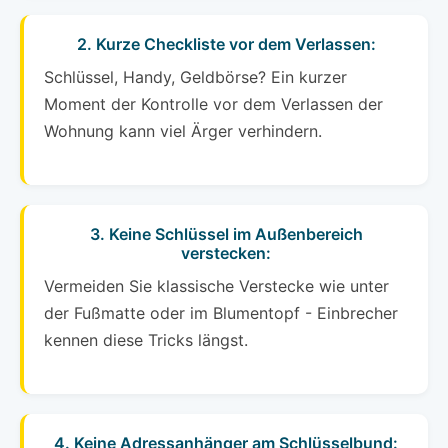
2. Kurze Checkliste vor dem Verlassen:
Schlüssel, Handy, Geldbörse? Ein kurzer
Moment der Kontrolle vor dem Verlassen der
Wohnung kann viel Ärger verhindern.
3. Keine Schlüssel im Außenbereich
verstecken:
Vermeiden Sie klassische Verstecke wie unter
der Fußmatte oder im Blumentopf - Einbrecher
kennen diese Tricks längst.
4. Keine Adressanhänger am Schlüsselbund: