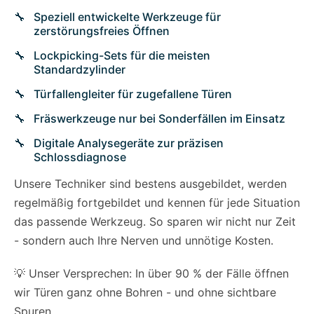
Speziell entwickelte Werkzeuge für
zerstörungsfreies Öffnen
Lockpicking-Sets für die meisten
Standardzylinder
Türfallengleiter für zugefallene Türen
Fräswerkzeuge nur bei Sonderfällen im Einsatz
Digitale Analysegeräte zur präzisen
Schlossdiagnose
Unsere Techniker sind bestens ausgebildet, werden
regelmäßig fortgebildet und kennen für jede Situation
das passende Werkzeug. So sparen wir nicht nur Zeit
- sondern auch Ihre Nerven und unnötige Kosten.
💡 Unser Versprechen: In über 90 % der Fälle öffnen
wir Türen ganz ohne Bohren - und ohne sichtbare
Spuren.