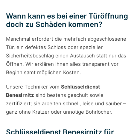
Wann kann es bei einer Türöffnung
doch zu Schäden kommen?
Manchmal erfordert die mehrfach abgeschlossene
Tür, ein defektes Schloss oder spezieller
Sicherheitsbeschlag einen Austausch statt nur das
Öffnen. Wir erklären Ihnen alles transparent vor
Beginn samt möglichen Kosten.
Unsere Techniker vom
Schlüsseldienst
Benesirnitz
sind bestens geschult sowie
zertifiziert; sie arbeiten schnell, leise und sauber –
ganz ohne Kratzer oder unnötige Bohrlöcher.
Schlüsseldienst Benesirnitz für