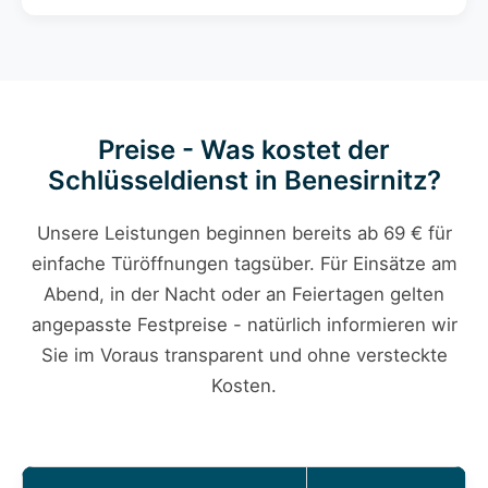
Preise - Was kostet der
Schlüsseldienst in Benesirnitz?
Unsere Leistungen beginnen bereits ab 69 € für
einfache Türöffnungen tagsüber. Für Einsätze am
Abend, in der Nacht oder an Feiertagen gelten
angepasste Festpreise - natürlich informieren wir
Sie im Voraus transparent und ohne versteckte
Kosten.