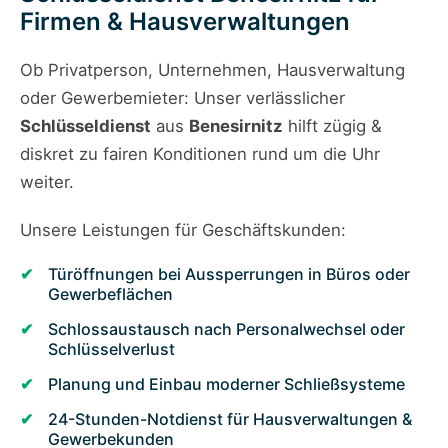
Firmen & Hausverwaltungen
Ob Privatperson, Unternehmen, Hausverwaltung
oder Gewerbemieter: Unser verlässlicher
Schlüsseldienst
aus
Benesirnitz
hilft zügig &
diskret zu fairen Konditionen rund um die Uhr
weiter.
Unsere Leistungen für Geschäftskunden:
Türöffnungen bei Aussperrungen in Büros oder
Gewerbeflächen
Schlossaustausch nach Personalwechsel oder
Schlüsselverlust
Planung und Einbau moderner Schließsysteme
24-Stunden-Notdienst für Hausverwaltungen &
Gewerbekunden