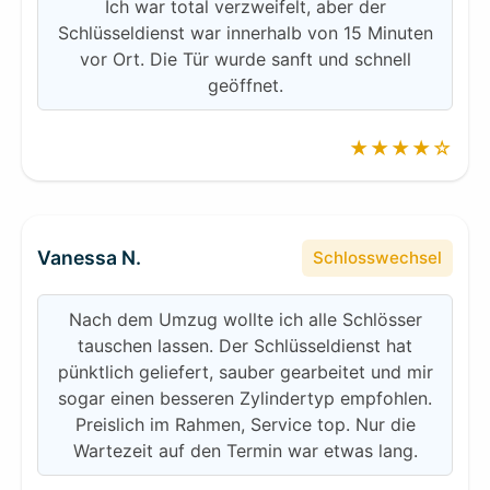
Ich war total verzweifelt, aber der
Schlüsseldienst war innerhalb von 15 Minuten
vor Ort. Die Tür wurde sanft und schnell
geöffnet.
★★★★☆
Vanessa N.
Schlosswechsel
Nach dem Umzug wollte ich alle Schlösser
tauschen lassen. Der Schlüsseldienst hat
pünktlich geliefert, sauber gearbeitet und mir
sogar einen besseren Zylindertyp empfohlen.
Preislich im Rahmen, Service top. Nur die
Wartezeit auf den Termin war etwas lang.