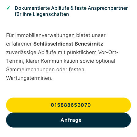
Dokumentierte Abläufe & feste Ansprechpartner
für Ihre Liegenschaften
Für Immobilienverwaltungen bietet unser
erfahrener
Schlüsseldienst Benesirnitz
zuverlässige Abläufe mit pünktlichem Vor-Ort-
Termin, klarer Kommunikation sowie optional
Sammelrechnungen oder festen
Wartungsterminen.
015888656070
Anfrage