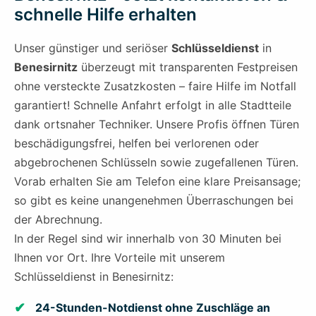
schnelle Hilfe erhalten
Unser günstiger und seriöser
Schlüsseldienst
in
Benesirnitz
überzeugt mit transparenten Festpreisen
ohne versteckte Zusatzkosten – faire Hilfe im Notfall
garantiert! Schnelle Anfahrt erfolgt in alle Stadtteile
dank ortsnaher Techniker. Unsere Profis öffnen Türen
beschädigungsfrei, helfen bei verlorenen oder
abgebrochenen Schlüsseln sowie zugefallenen Türen.
Vorab erhalten Sie am Telefon eine klare Preisansage;
so gibt es keine unangenehmen Überraschungen bei
der Abrechnung.
In der Regel sind wir innerhalb von 30 Minuten bei
Ihnen vor Ort. Ihre Vorteile mit unserem
Schlüsseldienst in Benesirnitz:
24-Stunden-Notdienst ohne Zuschläge an