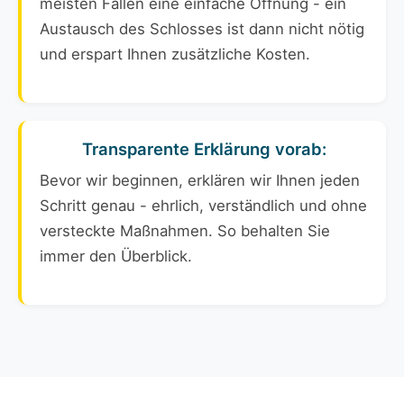
meisten Fällen eine einfache Öffnung - ein
Austausch des Schlosses ist dann nicht nötig
und erspart Ihnen zusätzliche Kosten.
Transparente Erklärung vorab:
Bevor wir beginnen, erklären wir Ihnen jeden
Schritt genau - ehrlich, verständlich und ohne
versteckte Maßnahmen. So behalten Sie
immer den Überblick.