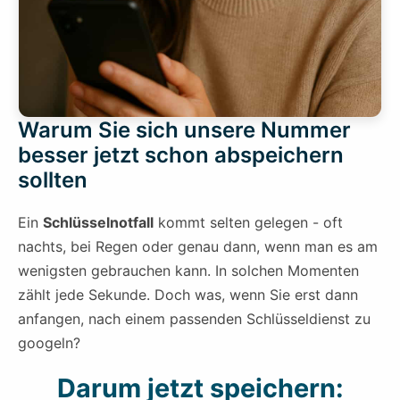
Warum Sie sich unsere Nummer
besser jetzt schon abspeichern
sollten
Ein
Schlüsselnotfall
kommt selten gelegen - oft
nachts, bei Regen oder genau dann, wenn man es am
wenigsten gebrauchen kann. In solchen Momenten
zählt jede Sekunde. Doch was, wenn Sie erst dann
anfangen, nach einem passenden Schlüsseldienst zu
googeln?
Darum jetzt speichern: