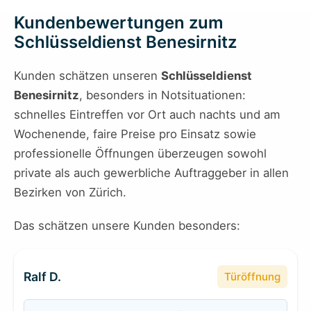
Kundenbewertungen zum
Schlüsseldienst Benesirnitz
Kunden schätzen unseren
Schlüsseldienst
Benesirnitz
, besonders in Notsituationen:
schnelles Eintreffen vor Ort auch nachts und am
Wochenende, faire Preise pro Einsatz sowie
professionelle Öffnungen überzeugen sowohl
private als auch gewerbliche Auftraggeber in allen
Bezirken von Zürich.
Das schätzen unsere Kunden besonders:
Ralf D.
Türöffnung