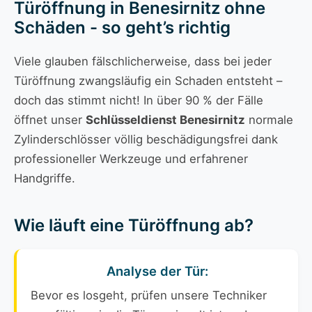
Türöffnung in Benesirnitz ohne
Schäden - so geht’s richtig
Viele glauben fälschlicherweise, dass bei jeder
Türöffnung zwangsläufig ein Schaden entsteht –
doch das stimmt nicht! In über 90 % der Fälle
öffnet unser
Schlüsseldienst Benesirnitz
normale
Zylinderschlösser völlig beschädigungsfrei dank
professioneller Werkzeuge und erfahrener
Handgriffe.
Wie läuft eine Türöffnung ab?
Analyse der Tür:
Bevor es losgeht, prüfen unsere Techniker