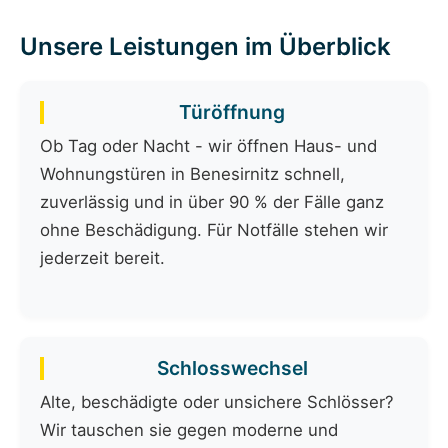
Unsere Leistungen im Überblick
Türöffnung
Ob Tag oder Nacht - wir öffnen Haus- und
Wohnungstüren in Benesirnitz schnell,
zuverlässig und in über 90 % der Fälle ganz
ohne Beschädigung. Für Notfälle stehen wir
jederzeit bereit.
Schlosswechsel
Alte, beschädigte oder unsichere Schlösser?
Wir tauschen sie gegen moderne und