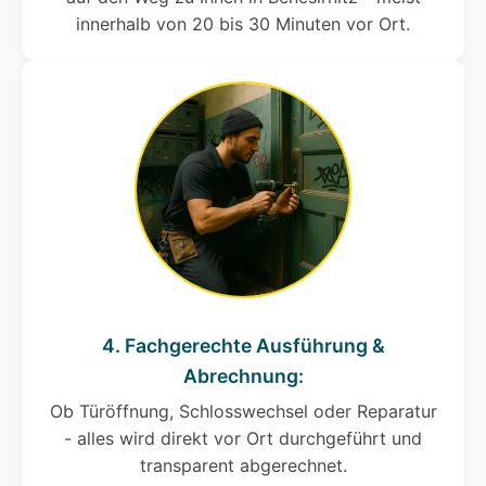
innerhalb von 20 bis 30 Minuten vor Ort.
4. Fachgerechte Ausführung &
Abrechnung:
Ob Türöffnung, Schlosswechsel oder Reparatur
- alles wird direkt vor Ort durchgeführt und
transparent abgerechnet.