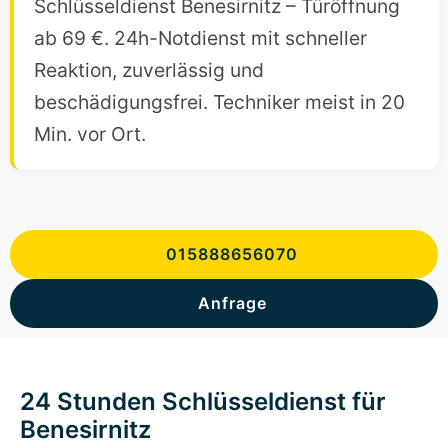
Schlüsseldienst Benesirnitz – Türöffnung
ab 69 €. 24h-Notdienst mit schneller
Reaktion, zuverlässig und
beschädigungsfrei. Techniker meist in 20
Min. vor Ort.
015888656070
Anfrage
24 Stunden Schlüsseldienst für
Benesirnitz