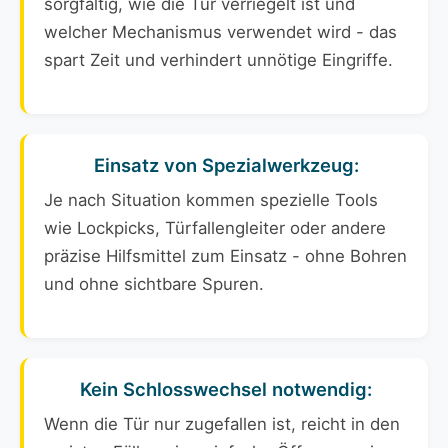
sorgfältig, wie die Tür verriegelt ist und
welcher Mechanismus verwendet wird - das
spart Zeit und verhindert unnötige Eingriffe.
Einsatz von Spezialwerkzeug:
Je nach Situation kommen spezielle Tools
wie Lockpicks, Türfallengleiter oder andere
präzise Hilfsmittel zum Einsatz - ohne Bohren
und ohne sichtbare Spuren.
Kein Schlosswechsel notwendig:
Wenn die Tür nur zugefallen ist, reicht in den