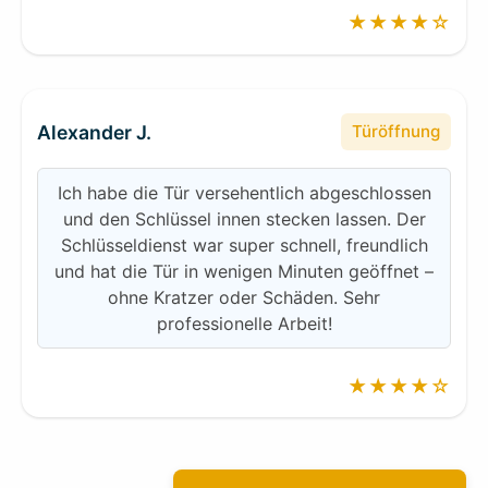
★★★★☆
Alexander J.
Türöffnung
Ich habe die Tür versehentlich abgeschlossen
und den Schlüssel innen stecken lassen. Der
Schlüsseldienst war super schnell, freundlich
und hat die Tür in wenigen Minuten geöffnet –
ohne Kratzer oder Schäden. Sehr
professionelle Arbeit!
★★★★☆