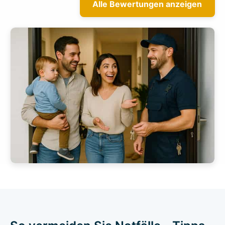
Alle Bewertungen anzeigen