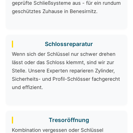
geprüfte Schließsysteme aus - für ein rundum
geschütztes Zuhause in Benesirnitz.
Schlossreparatur
Wenn sich der Schlüssel nur schwer drehen
lässt oder das Schloss klemmt, sind wir zur
Stelle. Unsere Experten reparieren Zylinder,
Sicherheits- und Profil-Schlösser fachgerecht
und effizient.
Tresoröffnung
Kombination vergessen oder Schlüssel