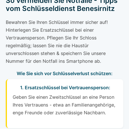
So vermeiden Sie Notfälle - Tipps
vom Schlüsseldienst Benesirnitz
Bewahren Sie Ihren Schlüssel immer sicher auf!
Hinterlegen Sie Ersatzschlüssel bei einer
Vertrauensperson. Pflegen Sie Ihr Schloss
regelmäßig; lassen Sie nie die Haustür
unverschlossen stehen & speichern Sie unsere
Nummer für den Notfall ins Smartphone ab.
Wie Sie sich vor Schlüsselverlust schützen:
1. Ersatzschlüssel bei Vertrauensperson:
Geben Sie einen Zweitschlüssel an eine Person
Ihres Vertrauens - etwa an Familienangehörige,
enge Freunde oder zuverlässige Nachbarn.