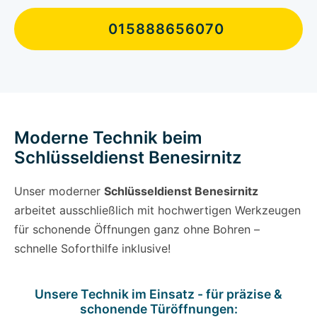
015888656070
Moderne Technik beim
Schlüsseldienst Benesirnitz
Unser moderner
Schlüsseldienst Benesirnitz
arbeitet ausschließlich mit hochwertigen Werkzeugen
für schonende Öffnungen ganz ohne Bohren –
schnelle Soforthilfe inklusive!
Unsere Technik im Einsatz - für präzise &
schonende Türöffnungen: