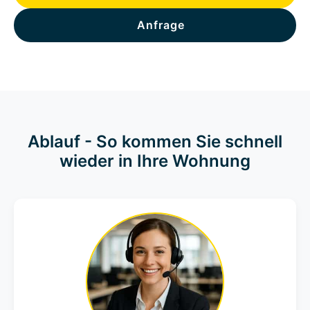
Anfrage
Ablauf - So kommen Sie schnell
wieder in Ihre Wohnung