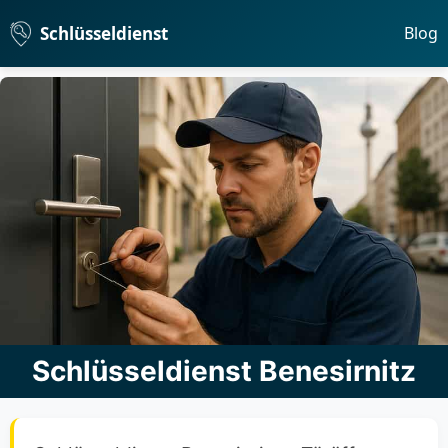
Schlüsseldienst
Blog
Schlüsseldienst Benesirnitz