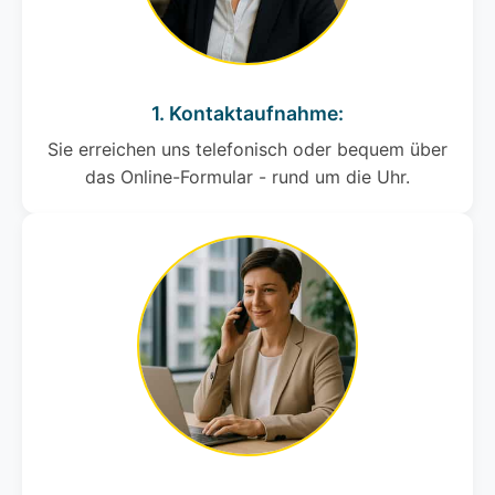
1. Kontaktaufnahme:
Sie erreichen uns telefonisch oder bequem über
das Online-Formular - rund um die Uhr.