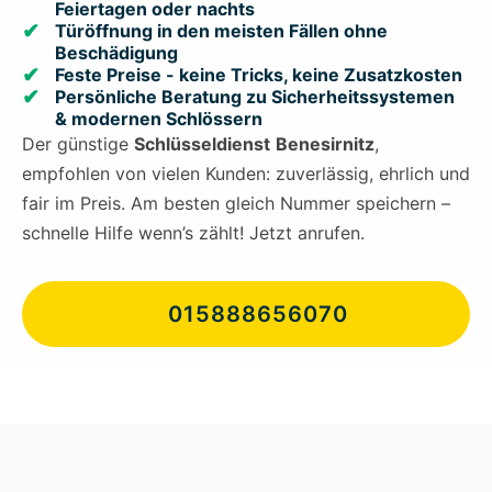
Feiertagen oder nachts
Türöffnung in den meisten Fällen ohne
Beschädigung
Feste Preise - keine Tricks, keine Zusatzkosten
Persönliche Beratung zu Sicherheitssystemen
& modernen Schlössern
Der günstige
Schlüsseldienst
Benesirnitz
,
empfohlen von vielen Kunden: zuverlässig, ehrlich und
fair im Preis. Am besten gleich Nummer speichern –
schnelle Hilfe wenn’s zählt! Jetzt anrufen.
015888656070