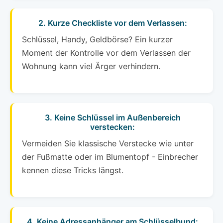
2. Kurze Checkliste vor dem Verlassen:
Schlüssel, Handy, Geldbörse? Ein kurzer
Moment der Kontrolle vor dem Verlassen der
Wohnung kann viel Ärger verhindern.
3. Keine Schlüssel im Außenbereich
verstecken:
Vermeiden Sie klassische Verstecke wie unter
der Fußmatte oder im Blumentopf - Einbrecher
kennen diese Tricks längst.
4. Keine Adressanhänger am Schlüsselbund: