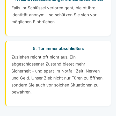
Falls Ihr Schlüssel verloren geht, bleibt Ihre
Identität anonym - so schützen Sie sich vor
möglichen Einbrüchen.
5. Tür immer abschließen:
Zuziehen reicht oft nicht aus. Ein
abgeschlossener Zustand bietet mehr
Sicherheit - und spart im Notfall Zeit, Nerven
und Geld. Unser Ziel: nicht nur Türen zu öffnen,
sondern Sie auch vor solchen Situationen zu
bewahren.