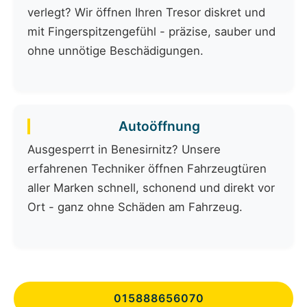
verlegt? Wir öffnen Ihren Tresor diskret und
mit Fingerspitzengefühl - präzise, sauber und
ohne unnötige Beschädigungen.
Autoöffnung
Ausgesperrt in Benesirnitz? Unsere
erfahrenen Techniker öffnen Fahrzeugtüren
aller Marken schnell, schonend und direkt vor
Ort - ganz ohne Schäden am Fahrzeug.
015888656070