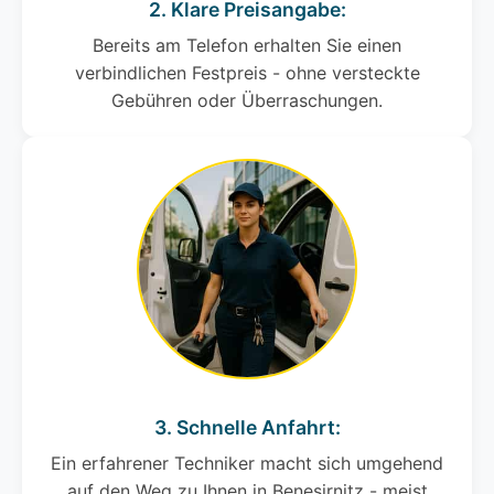
2. Klare Preisangabe:
Bereits am Telefon erhalten Sie einen
verbindlichen Festpreis - ohne versteckte
Gebühren oder Überraschungen.
3. Schnelle Anfahrt:
Ein erfahrener Techniker macht sich umgehend
auf den Weg zu Ihnen in Benesirnitz - meist