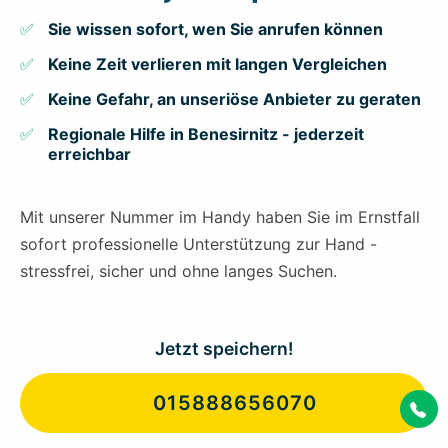
Sie wissen sofort, wen Sie anrufen können
Keine Zeit verlieren mit langen Vergleichen
Keine Gefahr, an unseriöse Anbieter zu geraten
Regionale Hilfe in Benesirnitz - jederzeit
erreichbar
Mit unserer Nummer im Handy haben Sie im Ernstfall
sofort professionelle Unterstützung zur Hand -
stressfrei, sicher und ohne langes Suchen.
Jetzt speichern!
015888656070