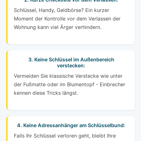
Schlüssel, Handy, Geldbörse? Ein kurzer
Moment der Kontrolle vor dem Verlassen der
Wohnung kann viel Ärger verhindern.
3. Keine Schlüssel im Außenbereich
verstecken:
Vermeiden Sie klassische Verstecke wie unter
der Fußmatte oder im Blumentopf - Einbrecher
kennen diese Tricks längst.
4. Keine Adressanhänger am Schlüsselbund:
Falls Ihr Schlüssel verloren geht, bleibt Ihre