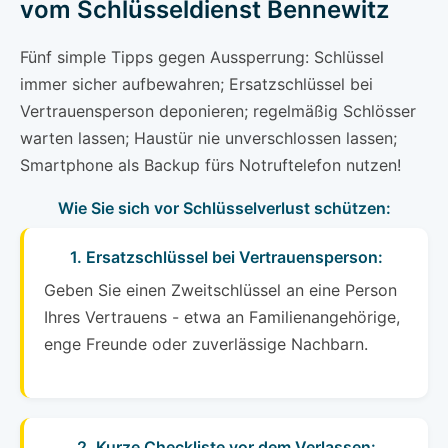
vom Schlüsseldienst Bennewitz
Fünf simple Tipps gegen Aussperrung: Schlüssel
immer sicher aufbewahren; Ersatzschlüssel bei
Vertrauensperson deponieren; regelmäßig Schlösser
warten lassen; Haustür nie unverschlossen lassen;
Smartphone als Backup fürs Notruftelefon nutzen!
Wie Sie sich vor Schlüsselverlust schützen:
1. Ersatzschlüssel bei Vertrauensperson:
Geben Sie einen Zweitschlüssel an eine Person
Ihres Vertrauens - etwa an Familienangehörige,
enge Freunde oder zuverlässige Nachbarn.
2. Kurze Checkliste vor dem Verlassen: