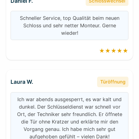
Daniel F.
Schlosswechsel
Schneller Service, top Qualität beim neuen
Schloss und sehr netter Monteur. Gerne
wieder!
★★★★★
Laura W.
Türöffnung
Ich war abends ausgesperrt, es war kalt und
dunkel. Der Schlüsseldienst war schnell vor
Ort, der Techniker sehr freundlich. Er öffnete
die Tür ohne Kratzer und erklärte mir den
Vorgang genau. Ich habe mich sehr gut
aufgehoben gefühlt – vielen Dank!