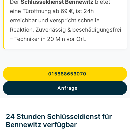
Der
Schlüsseldienst Bennewitz
bietet
eine Türöffnung ab 69 €, ist 24h
erreichbar und verspricht schnelle
Reaktion. Zuverlässig & beschädigungsfrei
– Techniker in 20 Min vor Ort.
015888656070
Anfrage
24 Stunden Schlüsseldienst für
Bennewitz verfügbar