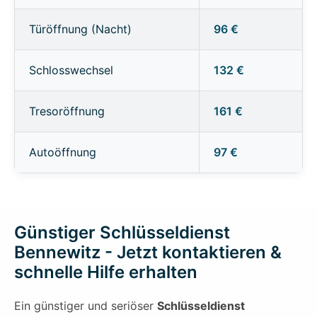
Türöffnung (Nacht)
96 €
Schlosswechsel
132 €
Tresoröffnung
161 €
Autoöffnung
97 €
Günstiger Schlüsseldienst
Bennewitz - Jetzt kontaktieren &
schnelle Hilfe erhalten
Ein günstiger und seriöser
Schlüsseldienst