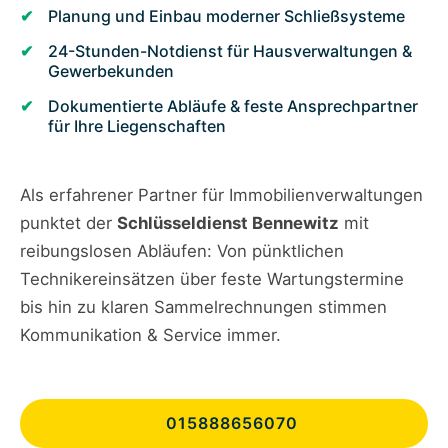
Planung und Einbau moderner Schließsysteme
24-Stunden-Notdienst für Hausverwaltungen &
Gewerbekunden
Dokumentierte Abläufe & feste Ansprechpartner
für Ihre Liegenschaften
Als erfahrener Partner für Immobilienverwaltungen
punktet der
Schlüsseldienst Bennewitz
mit
reibungslosen Abläufen: Von pünktlichen
Technikereinsätzen über feste Wartungstermine
bis hin zu klaren Sammelrechnungen stimmen
Kommunikation & Service immer.
015888656070