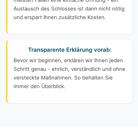
meisten Fällen eine einfache Öffnung - ein
Austausch des Schlosses ist dann nicht nötig
und erspart Ihnen zusätzliche Kosten.
Transparente Erklärung vorab:
Bevor wir beginnen, erklären wir Ihnen jeden
Schritt genau - ehrlich, verständlich und ohne
versteckte Maßnahmen. So behalten Sie
immer den Überblick.