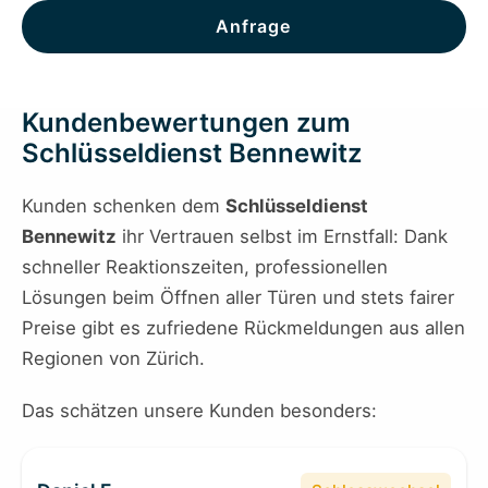
Anfrage
Kundenbewertungen zum
Schlüsseldienst Bennewitz
Kunden schenken dem
Schlüsseldienst
Bennewitz
ihr Vertrauen selbst im Ernstfall: Dank
schneller Reaktionszeiten, professionellen
Lösungen beim Öffnen aller Türen und stets fairer
Preise gibt es zufriedene Rückmeldungen aus allen
Regionen von Zürich.
Das schätzen unsere Kunden besonders: