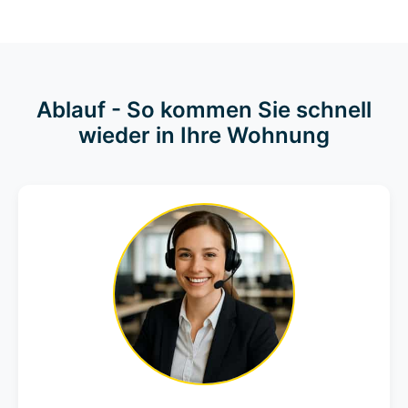
Ablauf - So kommen Sie schnell
wieder in Ihre Wohnung