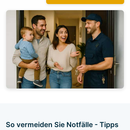
So vermeiden Sie Notfälle - Tipps