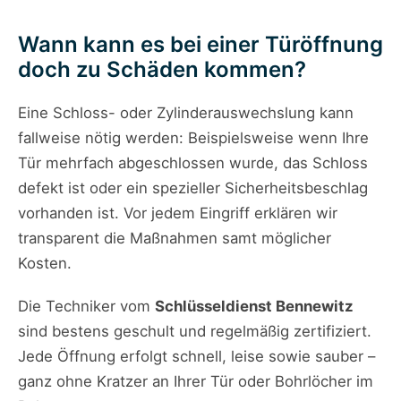
Wann kann es bei einer Türöffnung
doch zu Schäden kommen?
Eine Schloss- oder Zylinderauswechslung kann
fallweise nötig werden: Beispielsweise wenn Ihre
Tür mehrfach abgeschlossen wurde, das Schloss
defekt ist oder ein spezieller Sicherheitsbeschlag
vorhanden ist. Vor jedem Eingriff erklären wir
transparent die Maßnahmen samt möglicher
Kosten.
Die Techniker vom
Schlüsseldienst Bennewitz
sind bestens geschult und regelmäßig zertifiziert.
Jede Öffnung erfolgt schnell, leise sowie sauber –
ganz ohne Kratzer an Ihrer Tür oder Bohrlöcher im