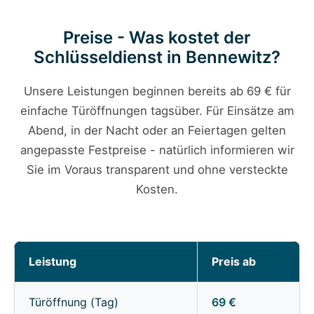
Preise - Was kostet der
Schlüsseldienst in Bennewitz?
Unsere Leistungen beginnen bereits ab 69 € für
einfache Türöffnungen tagsüber. Für Einsätze am
Abend, in der Nacht oder an Feiertagen gelten
angepasste Festpreise - natürlich informieren wir
Sie im Voraus transparent und ohne versteckte
Kosten.
Leistung
Preis ab
Türöffnung (Tag)
69 €