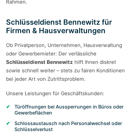
Rahmen.
Schlüsseldienst Bennewitz für
Firmen & Hausverwaltungen
Ob Privatperson, Unternehmen, Hausverwaltung
oder Gewerbemieter: Der verlässliche
Schlüsseldienst Bennewitz
hilft Ihnen diskret
sowie schnell weiter – stets zu fairen Konditionen
bei jeder Art von Zutrittsproblem.
Unsere Leistungen für Geschäftskunden:
Türöffnungen bei Aussperrungen in Büros oder
Gewerbeflächen
Schlossaustausch nach Personalwechsel oder
Schlüsselverlust