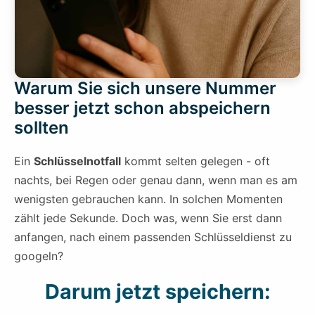
Warum Sie sich unsere Nummer
besser jetzt schon abspeichern
sollten
Ein
Schlüsselnotfall
kommt selten gelegen - oft
nachts, bei Regen oder genau dann, wenn man es am
wenigsten gebrauchen kann. In solchen Momenten
zählt jede Sekunde. Doch was, wenn Sie erst dann
anfangen, nach einem passenden Schlüsseldienst zu
googeln?
Darum jetzt speichern: