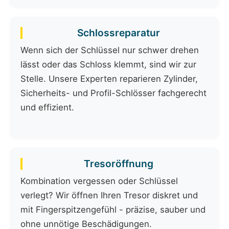
Schlossreparatur
Wenn sich der Schlüssel nur schwer drehen
lässt oder das Schloss klemmt, sind wir zur
Stelle. Unsere Experten reparieren Zylinder,
Sicherheits- und Profil-Schlösser fachgerecht
und effizient.
Tresoröffnung
Kombination vergessen oder Schlüssel
verlegt? Wir öffnen Ihren Tresor diskret und
mit Fingerspitzengefühl - präzise, sauber und
ohne unnötige Beschädigungen.