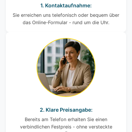
1. Kontaktaufnahme:
Sie erreichen uns telefonisch oder bequem über
das Online-Formular - rund um die Uhr.
2. Klare Preisangabe:
Bereits am Telefon erhalten Sie einen
verbindlichen Festpreis - ohne versteckte