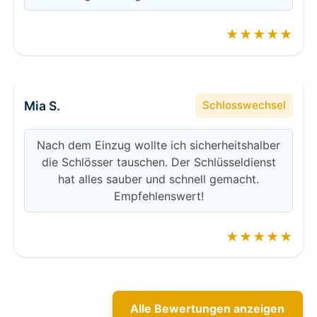
★★★★★
Mia S.
Schlosswechsel
Nach dem Einzug wollte ich sicherheitshalber
die Schlösser tauschen. Der Schlüsseldienst
hat alles sauber und schnell gemacht.
Empfehlenswert!
★★★★★
Alle Bewertungen anzeigen