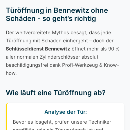
Türöffnung in Bennewitz ohne
Schäden - so geht’s richtig
Der weitverbreitete Mythos besagt, dass jede
Türöffnung mit Schäden einhergeht – doch der
Schlüsseldienst Bennewitz
öffnet mehr als 90 %
aller normalen Zylinderschlösser absolut
beschädigungsfrei dank Profi-Werkzeug & Know-
how.
Wie läuft eine Türöffnung ab?
Analyse der Tür:
Bevor es losgeht, prüfen unsere Techniker