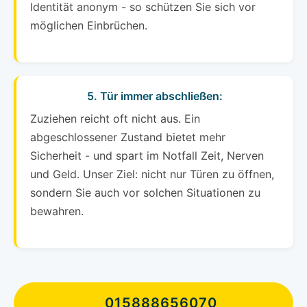
Identität anonym - so schützen Sie sich vor
möglichen Einbrüchen.
5. Tür immer abschließen:
Zuziehen reicht oft nicht aus. Ein
abgeschlossener Zustand bietet mehr
Sicherheit - und spart im Notfall Zeit, Nerven
und Geld. Unser Ziel: nicht nur Türen zu öffnen,
sondern Sie auch vor solchen Situationen zu
bewahren.
015888656070