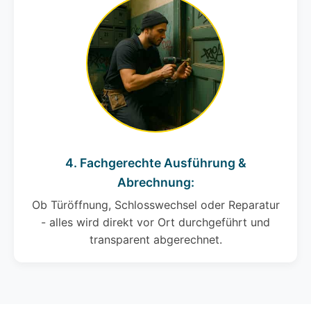
4. Fachgerechte Ausführung &
Abrechnung:
Ob Türöffnung, Schlosswechsel oder Reparatur
- alles wird direkt vor Ort durchgeführt und
transparent abgerechnet.