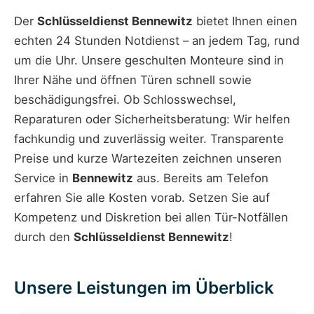
Der
Schlüsseldienst Bennewitz
bietet Ihnen einen
echten 24 Stunden Notdienst – an jedem Tag, rund
um die Uhr. Unsere geschulten Monteure sind in
Ihrer Nähe und öffnen Türen schnell sowie
beschädigungsfrei. Ob Schlosswechsel,
Reparaturen oder Sicherheitsberatung: Wir helfen
fachkundig und zuverlässig weiter. Transparente
Preise und kurze Wartezeiten zeichnen unseren
Service in
Bennewitz
aus. Bereits am Telefon
erfahren Sie alle Kosten vorab. Setzen Sie auf
Kompetenz und Diskretion bei allen Tür-Notfällen
durch den
Schlüsseldienst Bennewitz
!
Unsere Leistungen im Überblick