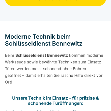
Moderne Technik beim
Schlüsseldienst Bennewitz
Beim
Schlüsseldienst Bennewitz
kommen moderne
Werkzeuge sowie bewährte Techniken zum Einsatz –
Türen werden meist schonend ohne Bohren
geöffnet – damit erhalten Sie rasche Hilfe direkt vor
Ort!
Unsere Technik im Einsatz - für präzise &
schonende Türöffnungen: