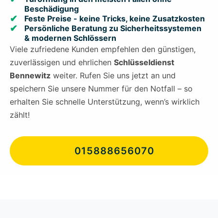
Beschädigung
Feste Preise - keine Tricks, keine Zusatzkosten
Persönliche Beratung zu Sicherheitssystemen
& modernen Schlössern
Viele zufriedene Kunden empfehlen den günstigen,
zuverlässigen und ehrlichen
Schlüsseldienst
Bennewitz
weiter. Rufen Sie uns jetzt an und
speichern Sie unsere Nummer für den Notfall – so
erhalten Sie schnelle Unterstützung, wenn’s wirklich
zählt!
015888656070