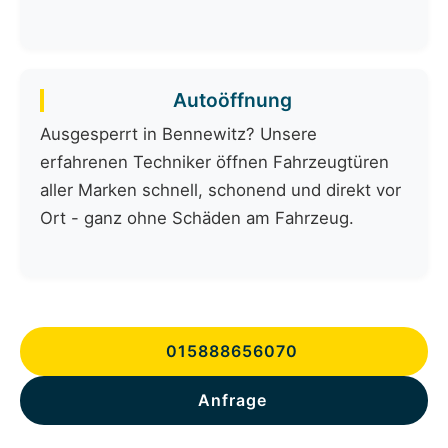
Autoöffnung
Ausgesperrt in Bennewitz? Unsere
erfahrenen Techniker öffnen Fahrzeugtüren
aller Marken schnell, schonend und direkt vor
Ort - ganz ohne Schäden am Fahrzeug.
015888656070
Anfrage