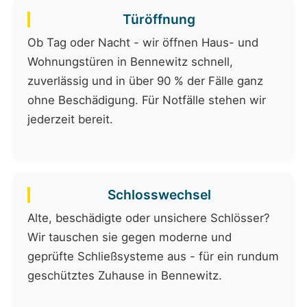
Türöffnung
Ob Tag oder Nacht - wir öffnen Haus- und
Wohnungstüren in Bennewitz schnell,
zuverlässig und in über 90 % der Fälle ganz
ohne Beschädigung. Für Notfälle stehen wir
jederzeit bereit.
Schlosswechsel
Alte, beschädigte oder unsichere Schlösser?
Wir tauschen sie gegen moderne und
geprüfte Schließsysteme aus - für ein rundum
geschütztes Zuhause in Bennewitz.