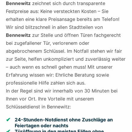
Bennewitz
zeichnet sich durch transparente
Festpreise aus: Keine versteckten Kosten – Sie
erhalten eine klare Preisansage bereits am Telefon!
Wir sind blitzschnell in allen Stadtteilen von
Bennewitz
zur Stelle und öffnen Türen fachgerecht
bei zugefallener Tür, verlorenem oder
abgebrochenem Schlüssel. Im Notfall stehen wir fair
zur Seite, helfen unkompliziert und zuverlässig weiter
– auch wenn es schnell gehen muss! Mit unserer
Erfahrung wissen wir: Ehrliche Beratung sowie
professionelle Hilfe zahlen sich aus.
In der Regel sind wir innerhalb von 30 Minuten bei
Ihnen vor Ort. Ihre Vorteile mit unserem
Schlüsseldienst in Bennewitz:
24-Stunden-Notdienst ohne Zuschläge an
Feiertagen oder nachts
Türöffnung in den meisten Fällen ohne