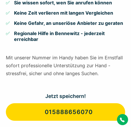
Sie wissen sofort, wen Sie anrufen können
Keine Zeit verlieren mit langen Vergleichen
Keine Gefahr, an unseriöse Anbieter zu geraten
Regionale Hilfe in Bennewitz - jederzeit
erreichbar
Mit unserer Nummer im Handy haben Sie im Ernstfall
sofort professionelle Unterstützung zur Hand -
stressfrei, sicher und ohne langes Suchen.
Jetzt speichern!
015888656070