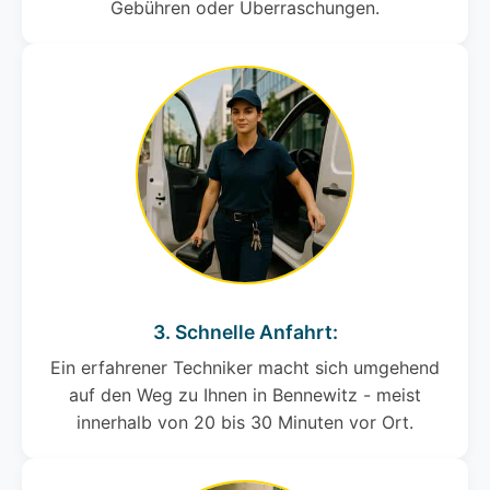
Gebühren oder Überraschungen.
3. Schnelle Anfahrt:
Ein erfahrener Techniker macht sich umgehend
auf den Weg zu Ihnen in Bennewitz - meist
innerhalb von 20 bis 30 Minuten vor Ort.