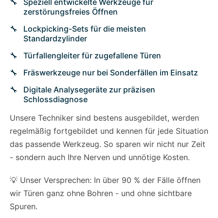
Speziell entwickelte Werkzeuge für
zerstörungsfreies Öffnen
Lockpicking-Sets für die meisten
Standardzylinder
Türfallengleiter für zugefallene Türen
Fräswerkzeuge nur bei Sonderfällen im Einsatz
Digitale Analysegeräte zur präzisen
Schlossdiagnose
Unsere Techniker sind bestens ausgebildet, werden
regelmäßig fortgebildet und kennen für jede Situation
das passende Werkzeug. So sparen wir nicht nur Zeit
- sondern auch Ihre Nerven und unnötige Kosten.
💡 Unser Versprechen: In über 90 % der Fälle öffnen
wir Türen ganz ohne Bohren - und ohne sichtbare
Spuren.