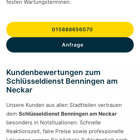
festen Wartungsterminen.
015888656070
Anfrage
Kundenbewertungen zum
Schlüsseldienst Benningen am
Neckar
Unsere Kunden aus allen Stadtteilen vertrauen
dem
Schlüsseldienst Benningen am Neckar
besonders in Notsituationen: Schnelle
Reaktionszeit, faire Preise sowie professionelle