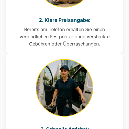
2. Klare Preisangabe:
Bereits am Telefon erhalten Sie einen
verbindlichen Festpreis - ohne versteckte
Gebühren oder Überraschungen.