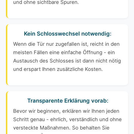
und ohne sichtbare Spuren.
Kein Schlosswechsel notwendig:
Wenn die Tür nur zugefallen ist, reicht in den
meisten Fällen eine einfache Öffnung - ein
Austausch des Schlosses ist dann nicht nötig
und erspart Ihnen zusätzliche Kosten.
Transparente Erklärung vorab:
Bevor wir beginnen, erklären wir Ihnen jeden
Schritt genau - ehrlich, verständlich und ohne
versteckte Maßnahmen. So behalten Sie