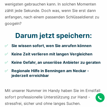
wenigsten gebrauchen kann. In solchen Momenten
zählt jede Sekunde. Doch was, wenn Sie erst dann
anfangen, nach einem passenden Schlüsseldienst zu
googeln?
Darum jetzt speichern:
Sie wissen sofort, wen Sie anrufen können
Keine Zeit verlieren mit langen Vergleichen
Keine Gefahr, an unseriöse Anbieter zu geraten
Regionale Hilfe in Benningen am Neckar -
jederzeit erreichbar
Mit unserer Nummer im Handy haben Sie im Ernstfall
sofort professionelle Unterstützung zur Hand -
stressfrei, sicher und ohne langes Suchen.