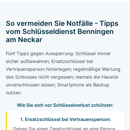
So vermeiden Sie Notfälle - Tipps
vom Schlüsseldienst Benningen
am Neckar
Fünf Tipps gegen Aussperrung: Schlüssel immer
sicher aufbewahren; Ersatzschlüssel bei
Vertrauensperson hinterlegen; regelmäßige Wartung
des Schlosses nicht vergessen; niemals die Haustür
unverschlossen lassen; Smartphone als Backup
nutzen.
Wie Sie sich vor Schlüsselverlust schützen:
1. Ersatzschlüssel bei Vertrauensperson:
Geben Sie einen Zweitschlüssel an eine Person