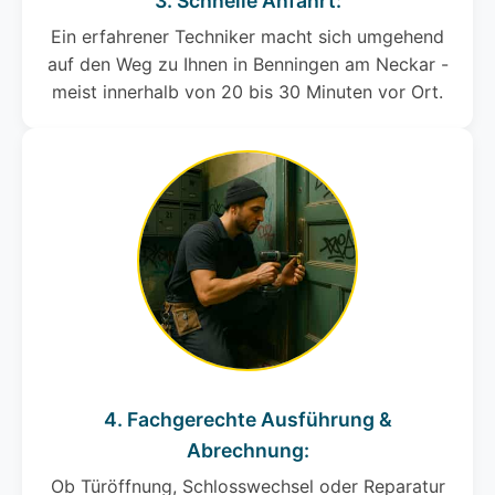
3. Schnelle Anfahrt:
Ein erfahrener Techniker macht sich umgehend
auf den Weg zu Ihnen in Benningen am Neckar -
meist innerhalb von 20 bis 30 Minuten vor Ort.
4. Fachgerechte Ausführung &
Abrechnung:
Ob Türöffnung, Schlosswechsel oder Reparatur