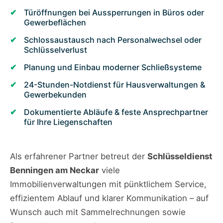
Türöffnungen bei Aussperrungen in Büros oder
Gewerbeflächen
Schlossaustausch nach Personalwechsel oder
Schlüsselverlust
Planung und Einbau moderner Schließsysteme
24-Stunden-Notdienst für Hausverwaltungen &
Gewerbekunden
Dokumentierte Abläufe & feste Ansprechpartner
für Ihre Liegenschaften
Als erfahrener Partner betreut der
Schlüsseldienst
Benningen am Neckar
viele
Immobilienverwaltungen mit pünktlichem Service,
effizientem Ablauf und klarer Kommunikation – auf
Wunsch auch mit Sammelrechnungen sowie