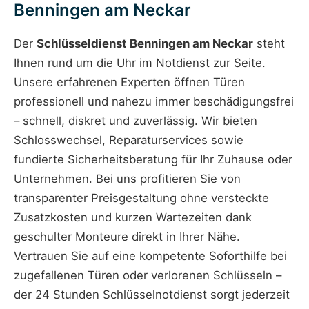
Benningen am Neckar
Der
Schlüsseldienst Benningen am Neckar
steht
Ihnen rund um die Uhr im Notdienst zur Seite.
Unsere erfahrenen Experten öffnen Türen
professionell und nahezu immer beschädigungsfrei
– schnell, diskret und zuverlässig. Wir bieten
Schlosswechsel, Reparaturservices sowie
fundierte Sicherheitsberatung für Ihr Zuhause oder
Unternehmen. Bei uns profitieren Sie von
transparenter Preisgestaltung ohne versteckte
Zusatzkosten und kurzen Wartezeiten dank
geschulter Monteure direkt in Ihrer Nähe.
Vertrauen Sie auf eine kompetente Soforthilfe bei
zugefallenen Türen oder verlorenen Schlüsseln –
der 24 Stunden Schlüsselnotdienst sorgt jederzeit