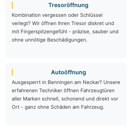
Tresoröffnung
Kombination vergessen oder Schlüssel
verlegt? Wir öffnen Ihren Tresor diskret und
mit Fingerspitzengefühl - präzise, sauber und
ohne unnötige Beschädigungen.
Autoöffnung
Ausgesperrt in Benningen am Neckar? Unsere
erfahrenen Techniker öffnen Fahrzeugtüren
aller Marken schnell, schonend und direkt vor
Ort - ganz ohne Schäden am Fahrzeug.