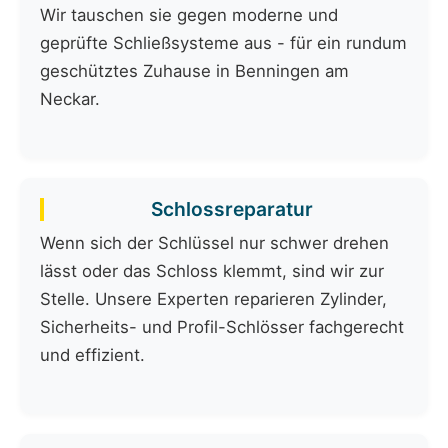
Wir tauschen sie gegen moderne und
geprüfte Schließsysteme aus - für ein rundum
geschütztes Zuhause in Benningen am
Neckar.
Schlossreparatur
Wenn sich der Schlüssel nur schwer drehen
lässt oder das Schloss klemmt, sind wir zur
Stelle. Unsere Experten reparieren Zylinder,
Sicherheits- und Profil-Schlösser fachgerecht
und effizient.