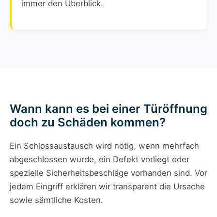
immer den Überblick.
Wann kann es bei einer Türöffnung
doch zu Schäden kommen?
Ein Schlossaustausch wird nötig, wenn mehrfach
abgeschlossen wurde, ein Defekt vorliegt oder
spezielle Sicherheitsbeschläge vorhanden sind. Vor
jedem Eingriff erklären wir transparent die Ursache
sowie sämtliche Kosten.