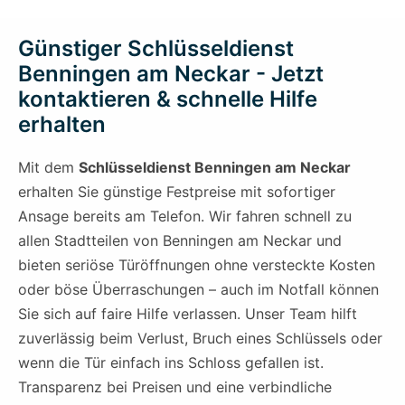
Günstiger Schlüsseldienst
Benningen am Neckar - Jetzt
kontaktieren & schnelle Hilfe
erhalten
Mit dem
Schlüsseldienst Benningen am Neckar
erhalten Sie günstige Festpreise mit sofortiger
Ansage bereits am Telefon. Wir fahren schnell zu
allen Stadtteilen von Benningen am Neckar und
bieten seriöse Türöffnungen ohne versteckte Kosten
oder böse Überraschungen – auch im Notfall können
Sie sich auf faire Hilfe verlassen. Unser Team hilft
zuverlässig beim Verlust, Bruch eines Schlüssels oder
wenn die Tür einfach ins Schloss gefallen ist.
Transparenz bei Preisen und eine verbindliche