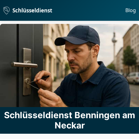
Schlüsseldienst
Blog
Schlüsseldienst Benningen am
Neckar