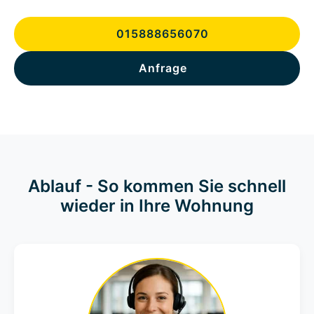
015888656070
Anfrage
Ablauf - So kommen Sie schnell
wieder in Ihre Wohnung