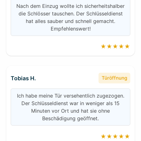
Nach dem Einzug wollte ich sicherheitshalber
die Schlösser tauschen. Der Schlüsseldienst
hat alles sauber und schnell gemacht.
Empfehlenswert!
★★★★★
Tobias H.
Türöffnung
Ich habe meine Tür versehentlich zugezogen.
Der Schlüsseldienst war in weniger als 15
Minuten vor Ort und hat sie ohne
Beschädigung geöffnet.
★★★★★