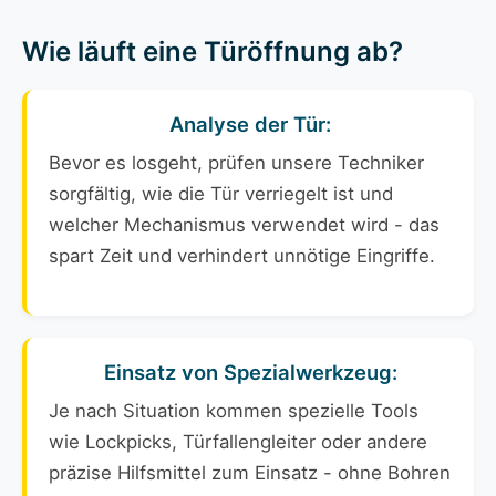
Wie läuft eine Türöffnung ab?
Analyse der Tür:
Bevor es losgeht, prüfen unsere Techniker
sorgfältig, wie die Tür verriegelt ist und
welcher Mechanismus verwendet wird - das
spart Zeit und verhindert unnötige Eingriffe.
Einsatz von Spezialwerkzeug:
Je nach Situation kommen spezielle Tools
wie Lockpicks, Türfallengleiter oder andere
präzise Hilfsmittel zum Einsatz - ohne Bohren