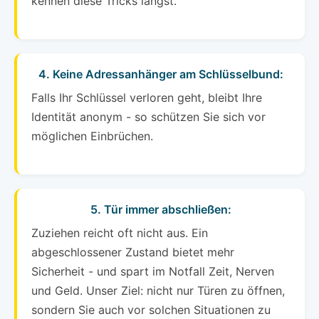
kennen diese Tricks längst.
4. Keine Adressanhänger am Schlüsselbund:
Falls Ihr Schlüssel verloren geht, bleibt Ihre
Identität anonym - so schützen Sie sich vor
möglichen Einbrüchen.
5. Tür immer abschließen:
Zuziehen reicht oft nicht aus. Ein
abgeschlossener Zustand bietet mehr
Sicherheit - und spart im Notfall Zeit, Nerven
und Geld. Unser Ziel: nicht nur Türen zu öffnen,
sondern Sie auch vor solchen Situationen zu