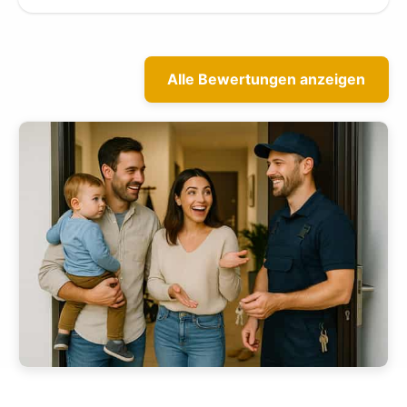
Alle Bewertungen anzeigen