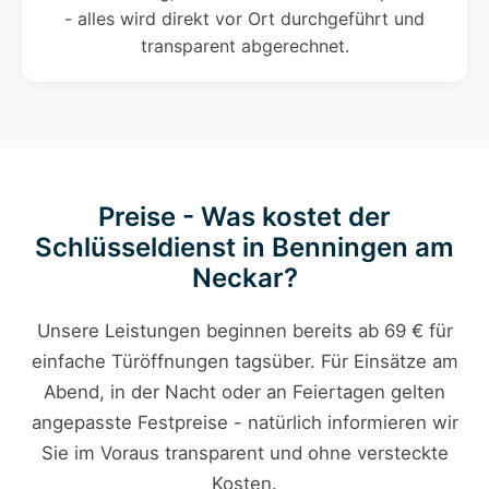
- alles wird direkt vor Ort durchgeführt und
transparent abgerechnet.
Preise - Was kostet der
Schlüsseldienst in Benningen am
Neckar?
Unsere Leistungen beginnen bereits ab 69 € für
einfache Türöffnungen tagsüber. Für Einsätze am
Abend, in der Nacht oder an Feiertagen gelten
angepasste Festpreise - natürlich informieren wir
Sie im Voraus transparent und ohne versteckte
Kosten.