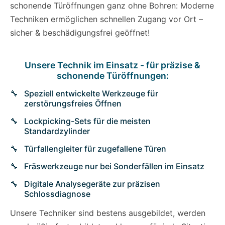
schonende Türöffnungen ganz ohne Bohren: Moderne
Techniken ermöglichen schnellen Zugang vor Ort –
sicher & beschädigungsfrei geöffnet!
Unsere Technik im Einsatz - für präzise &
schonende Türöffnungen:
Speziell entwickelte Werkzeuge für
zerstörungsfreies Öffnen
Lockpicking-Sets für die meisten
Standardzylinder
Türfallengleiter für zugefallene Türen
Fräswerkzeuge nur bei Sonderfällen im Einsatz
Digitale Analysegeräte zur präzisen
Schlossdiagnose
Unsere Techniker sind bestens ausgebildet, werden