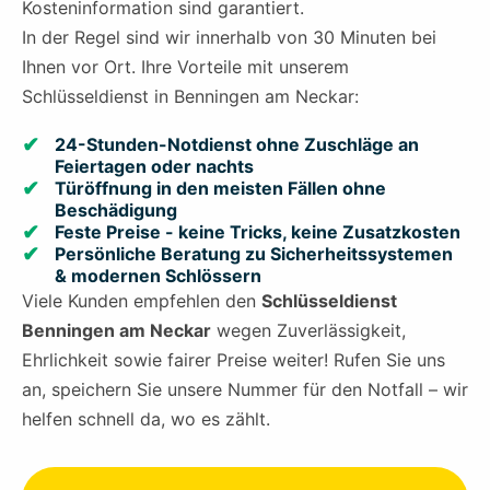
Kosteninformation sind garantiert.
In der Regel sind wir innerhalb von 30 Minuten bei
Ihnen vor Ort. Ihre Vorteile mit unserem
Schlüsseldienst in Benningen am Neckar:
24-Stunden-Notdienst ohne Zuschläge an
Feiertagen oder nachts
Türöffnung in den meisten Fällen ohne
Beschädigung
Feste Preise - keine Tricks, keine Zusatzkosten
Persönliche Beratung zu Sicherheitssystemen
& modernen Schlössern
Viele Kunden empfehlen den
Schlüsseldienst
Benningen am Neckar
wegen Zuverlässigkeit,
Ehrlichkeit sowie fairer Preise weiter! Rufen Sie uns
an, speichern Sie unsere Nummer für den Notfall – wir
helfen schnell da, wo es zählt.