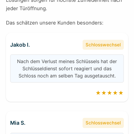
Lösungen sorgen für höchste Zufriedenheit nach
jeder Türöffnung.
Das schätzen unsere Kunden besonders:
Jakob I.
Schlosswechsel
Nach dem Verlust meines Schlüssels hat der
Schlüsseldienst sofort reagiert und das
Schloss noch am selben Tag ausgetauscht.
★★★★★
Mia S.
Schlosswechsel