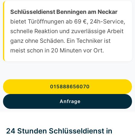
Schlüsseldienst Benningen am Neckar
bietet Türöffnungen ab 69 €, 24h-Service,
schnelle Reaktion und zuverlässige Arbeit
ganz ohne Schäden. Ein Techniker ist
meist schon in 20 Minuten vor Ort.
015888656070
Anfrage
24 Stunden Schlüsseldienst in