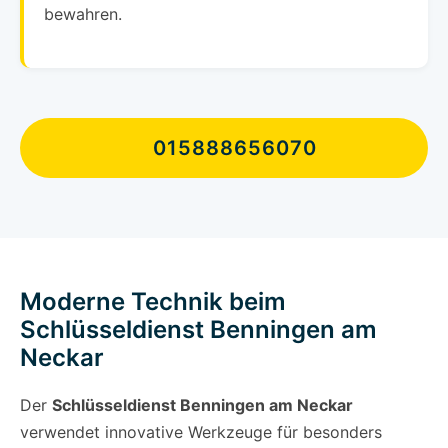
bewahren.
015888656070
Moderne Technik beim
Schlüsseldienst Benningen am
Neckar
Der
Schlüsseldienst Benningen am Neckar
verwendet innovative Werkzeuge für besonders