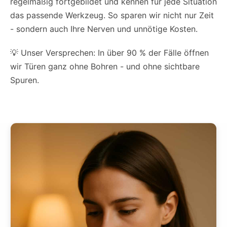
regelmäßig fortgebildet und kennen für jede Situation
das passende Werkzeug. So sparen wir nicht nur Zeit
- sondern auch Ihre Nerven und unnötige Kosten.
💡 Unser Versprechen: In über 90 % der Fälle öffnen
wir Türen ganz ohne Bohren - und ohne sichtbare
Spuren.