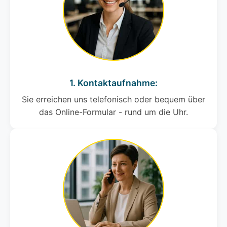
1. Kontaktaufnahme:
Sie erreichen uns telefonisch oder bequem über
das Online-Formular - rund um die Uhr.