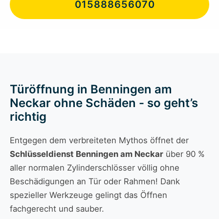
015888656070
Türöffnung in Benningen am
Neckar ohne Schäden - so geht’s
richtig
Entgegen dem verbreiteten Mythos öffnet der
Schlüsseldienst Benningen am Neckar
über 90 %
aller normalen Zylinderschlösser völlig ohne
Beschädigungen an Tür oder Rahmen! Dank
spezieller Werkzeuge gelingt das Öffnen
fachgerecht und sauber.