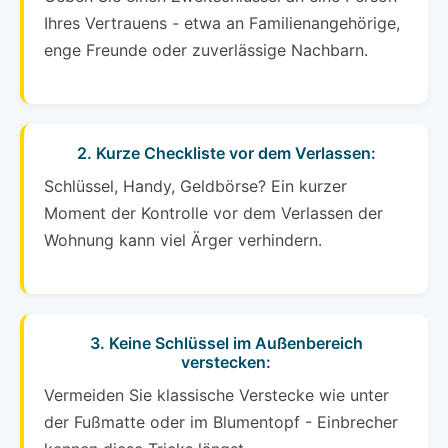
Ihres Vertrauens - etwa an Familienangehörige,
enge Freunde oder zuverlässige Nachbarn.
2. Kurze Checkliste vor dem Verlassen:
Schlüssel, Handy, Geldbörse? Ein kurzer
Moment der Kontrolle vor dem Verlassen der
Wohnung kann viel Ärger verhindern.
3. Keine Schlüssel im Außenbereich
verstecken:
Vermeiden Sie klassische Verstecke wie unter
der Fußmatte oder im Blumentopf - Einbrecher