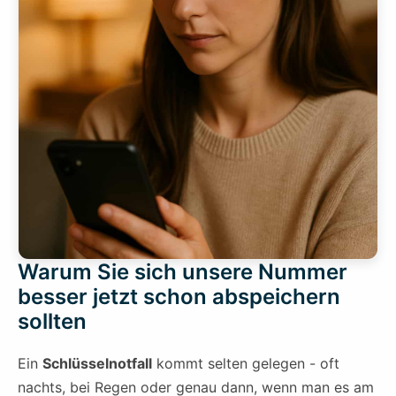
Warum Sie sich unsere Nummer
besser jetzt schon abspeichern
sollten
Ein
Schlüsselnotfall
kommt selten gelegen - oft
nachts, bei Regen oder genau dann, wenn man es am