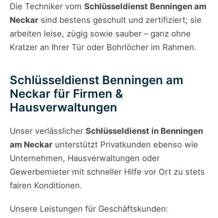
Die Techniker vom
Schlüsseldienst Benningen am
Neckar
sind bestens geschult und zertifiziert; sie
arbeiten leise, zügig sowie sauber – ganz ohne
Kratzer an Ihrer Tür oder Bohrlöcher im Rahmen.
Schlüsseldienst Benningen am
Neckar für Firmen &
Hausverwaltungen
Unser verlässlicher
Schlüsseldienst in Benningen
am Neckar
unterstützt Privatkunden ebenso wie
Unternehmen, Hausverwaltungen oder
Gewerbemieter mit schneller Hilfe vor Ort zu stets
fairen Konditionen.
Unsere Leistungen für Geschäftskunden: