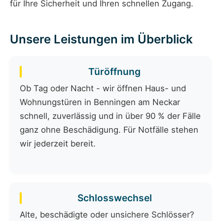
für Ihre Sicherheit und Ihren schnellen Zugang.
Unsere Leistungen im Überblick
Türöffnung
Ob Tag oder Nacht - wir öffnen Haus- und
Wohnungstüren in Benningen am Neckar
schnell, zuverlässig und in über 90 % der Fälle
ganz ohne Beschädigung. Für Notfälle stehen
wir jederzeit bereit.
Schlosswechsel
Alte, beschädigte oder unsichere Schlösser?