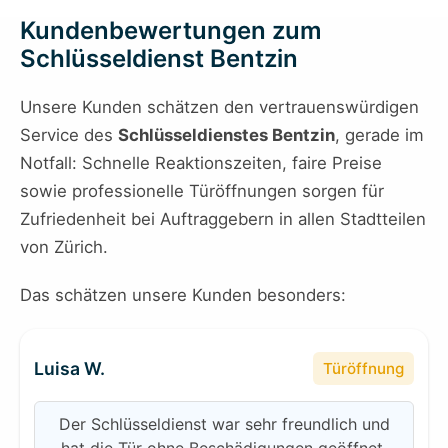
Kundenbewertungen zum
Schlüsseldienst Bentzin
Unsere Kunden schätzen den vertrauenswürdigen
Service des
Schlüsseldienstes Bentzin
, gerade im
Notfall: Schnelle Reaktionszeiten, faire Preise
sowie professionelle Türöffnungen sorgen für
Zufriedenheit bei Auftraggebern in allen Stadtteilen
von Zürich.
Das schätzen unsere Kunden besonders:
Luisa W.
Türöffnung
Der Schlüsseldienst war sehr freundlich und