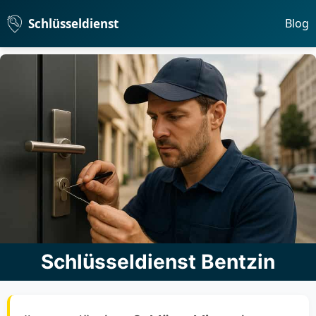
Schlüsseldienst
Blog
Schlüsseldienst Bentzin