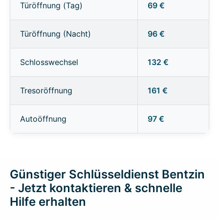
Türöffnung (Tag)
69 €
Türöffnung (Nacht)
96 €
Schlosswechsel
132 €
Tresoröffnung
161 €
Autoöffnung
97 €
Günstiger Schlüsseldienst Bentzin
- Jetzt kontaktieren & schnelle
Hilfe erhalten