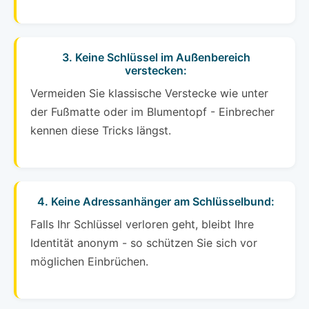
3. Keine Schlüssel im Außenbereich
verstecken:
Vermeiden Sie klassische Verstecke wie unter
der Fußmatte oder im Blumentopf - Einbrecher
kennen diese Tricks längst.
4. Keine Adressanhänger am Schlüsselbund:
Falls Ihr Schlüssel verloren geht, bleibt Ihre
Identität anonym - so schützen Sie sich vor
möglichen Einbrüchen.