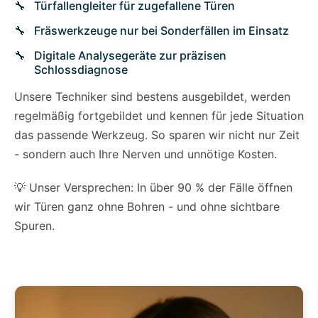
Türfallengleiter für zugefallene Türen
Fräswerkzeuge nur bei Sonderfällen im Einsatz
Digitale Analysegeräte zur präzisen
Schlossdiagnose
Unsere Techniker sind bestens ausgebildet, werden
regelmäßig fortgebildet und kennen für jede Situation
das passende Werkzeug. So sparen wir nicht nur Zeit
- sondern auch Ihre Nerven und unnötige Kosten.
💡 Unser Versprechen: In über 90 % der Fälle öffnen
wir Türen ganz ohne Bohren - und ohne sichtbare
Spuren.