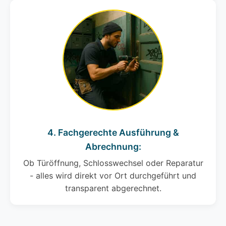
4. Fachgerechte Ausführung &
Abrechnung:
Ob Türöffnung, Schlosswechsel oder Reparatur
- alles wird direkt vor Ort durchgeführt und
transparent abgerechnet.