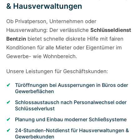
& Hausverwaltungen
Ob Privatperson, Unternehmen oder
Hausverwaltung: Der verlässliche
Schlüsseldienst
Bentzin
bietet schnelle diskrete Hilfe mit fairen
Konditionen für alle Mieter oder Eigentümer im
Gewerbe- wie Wohnbereich.
Unsere Leistungen für Geschäftskunden:
Türöffnungen bei Aussperrungen in Büros oder
Gewerbeflächen
Schlossaustausch nach Personalwechsel oder
Schlüsselverlust
Planung und Einbau moderner Schließsysteme
24-Stunden-Notdienst für Hausverwaltungen &
Gewerbekunden