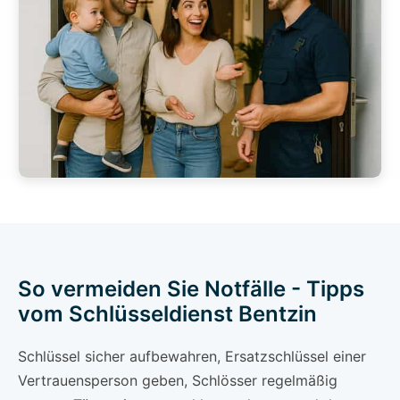
So vermeiden Sie Notfälle - Tipps
vom Schlüsseldienst Bentzin
Schlüssel sicher aufbewahren, Ersatzschlüssel einer
Vertrauensperson geben, Schlösser regelmäßig