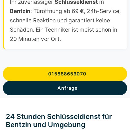
Ihr zuverlässiger
Schlüsseldienst
in
Bentzin
: Türöffnung ab 69 €, 24h-Service,
schnelle Reaktion und garantiert keine
Schäden. Ein Techniker ist meist schon in
20 Minuten vor Ort.
015888656070
Anfrage
24 Stunden Schlüsseldienst für
Bentzin und Umgebung