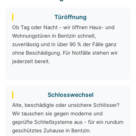
Türöffnung
Ob Tag oder Nacht - wir öffnen Haus- und
Wohnungstüren in Bentzin schnell,
zuverlässig und in über 90 % der Fälle ganz
ohne Beschädigung. Für Notfälle stehen wir
jederzeit bereit.
Schlosswechsel
Alte, beschädigte oder unsichere Schlösser?
Wir tauschen sie gegen moderne und
geprüfte Schließsysteme aus - für ein rundum
geschütztes Zuhause in Bentzin.