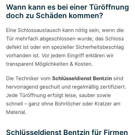
Wann kann es bei einer Türöffnung
doch zu Schäden kommen?
Eine Schlossaustausch kann nötig sein, wenn die
Tür mehrfach abgeschlossen wurde, das Schloss
defekt ist oder ein spezieller Sicherheitsbeschlag
vorhanden ist. Vor jedem Eingriff erklären wir
transparent Möglichkeiten & Kosten.
Die Techniker vom
Schlüsseldienst Bentzin
sind
hervorragend geschult und regelmäßig zertifiziert.
Jede Türöffnung erfolgt leise, sauber sowie
schnell – ganz ohne Bohrlöcher oder Kratzer am
Material.
Schlüsseldienst Bentzin für Firmen