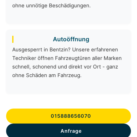
ohne unnötige Beschädigungen.
Autoöffnung
Ausgesperrt in Bentzin? Unsere erfahrenen
Techniker öffnen Fahrzeugtüren aller Marken
schnell, schonend und direkt vor Ort - ganz
ohne Schäden am Fahrzeug.
015888656070
Anfrage