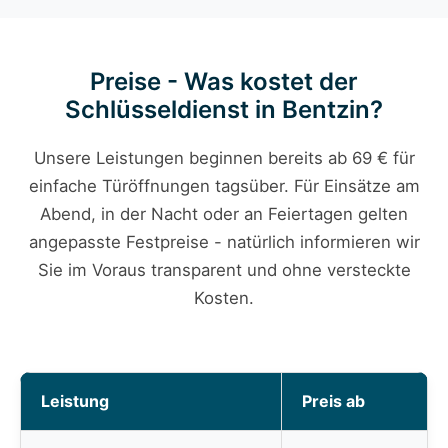
Preise - Was kostet der
Schlüsseldienst in Bentzin?
Unsere Leistungen beginnen bereits ab 69 € für
einfache Türöffnungen tagsüber. Für Einsätze am
Abend, in der Nacht oder an Feiertagen gelten
angepasste Festpreise - natürlich informieren wir
Sie im Voraus transparent und ohne versteckte
Kosten.
Leistung
Preis ab