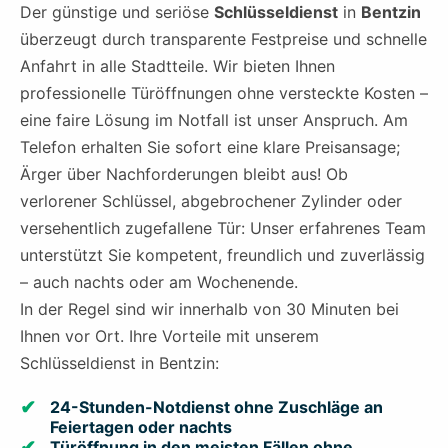
Der günstige und seriöse
Schlüsseldienst
in
Bentzin
überzeugt durch transparente Festpreise und schnelle
Anfahrt in alle Stadtteile. Wir bieten Ihnen
professionelle Türöffnungen ohne versteckte Kosten –
eine faire Lösung im Notfall ist unser Anspruch. Am
Telefon erhalten Sie sofort eine klare Preisansage;
Ärger über Nachforderungen bleibt aus! Ob
verlorener Schlüssel, abgebrochener Zylinder oder
versehentlich zugefallene Tür: Unser erfahrenes Team
unterstützt Sie kompetent, freundlich und zuverlässig
– auch nachts oder am Wochenende.
In der Regel sind wir innerhalb von 30 Minuten bei
Ihnen vor Ort. Ihre Vorteile mit unserem
Schlüsseldienst in Bentzin:
24-Stunden-Notdienst ohne Zuschläge an
Feiertagen oder nachts
Türöffnung in den meisten Fällen ohne