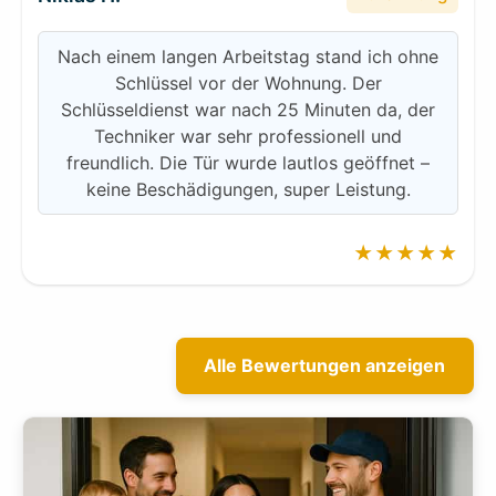
Nach einem langen Arbeitstag stand ich ohne
Schlüssel vor der Wohnung. Der
Schlüsseldienst war nach 25 Minuten da, der
Techniker war sehr professionell und
freundlich. Die Tür wurde lautlos geöffnet –
keine Beschädigungen, super Leistung.
★★★★★
Alle Bewertungen anzeigen