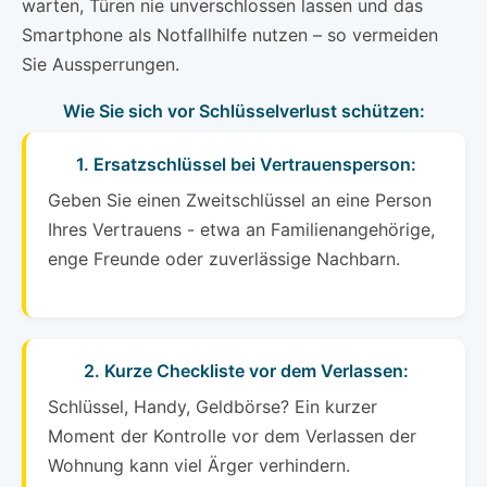
warten, Türen nie unverschlossen lassen und das
Smartphone als Notfallhilfe nutzen – so vermeiden
Sie Aussperrungen.
Wie Sie sich vor Schlüsselverlust schützen:
1. Ersatzschlüssel bei Vertrauensperson:
Geben Sie einen Zweitschlüssel an eine Person
Ihres Vertrauens - etwa an Familienangehörige,
enge Freunde oder zuverlässige Nachbarn.
2. Kurze Checkliste vor dem Verlassen:
Schlüssel, Handy, Geldbörse? Ein kurzer
Moment der Kontrolle vor dem Verlassen der
Wohnung kann viel Ärger verhindern.