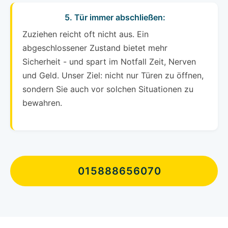
5. Tür immer abschließen:
Zuziehen reicht oft nicht aus. Ein
abgeschlossener Zustand bietet mehr
Sicherheit - und spart im Notfall Zeit, Nerven
und Geld. Unser Ziel: nicht nur Türen zu öffnen,
sondern Sie auch vor solchen Situationen zu
bewahren.
015888656070