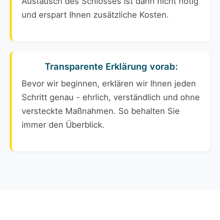
Austausch des Schlosses ist dann nicht nötig
und erspart Ihnen zusätzliche Kosten.
Transparente Erklärung vorab:
Bevor wir beginnen, erklären wir Ihnen jeden
Schritt genau - ehrlich, verständlich und ohne
versteckte Maßnahmen. So behalten Sie
immer den Überblick.