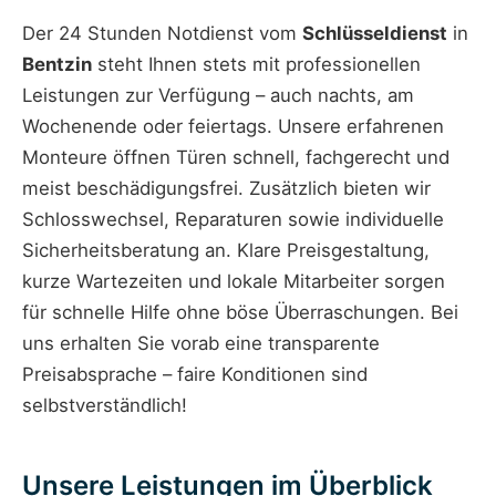
Der 24 Stunden Notdienst vom
Schlüsseldienst
in
Bentzin
steht Ihnen stets mit professionellen
Leistungen zur Verfügung – auch nachts, am
Wochenende oder feiertags. Unsere erfahrenen
Monteure öffnen Türen schnell, fachgerecht und
meist beschädigungsfrei. Zusätzlich bieten wir
Schlosswechsel, Reparaturen sowie individuelle
Sicherheitsberatung an. Klare Preisgestaltung,
kurze Wartezeiten und lokale Mitarbeiter sorgen
für schnelle Hilfe ohne böse Überraschungen. Bei
uns erhalten Sie vorab eine transparente
Preisabsprache – faire Konditionen sind
selbstverständlich!
Unsere Leistungen im Überblick