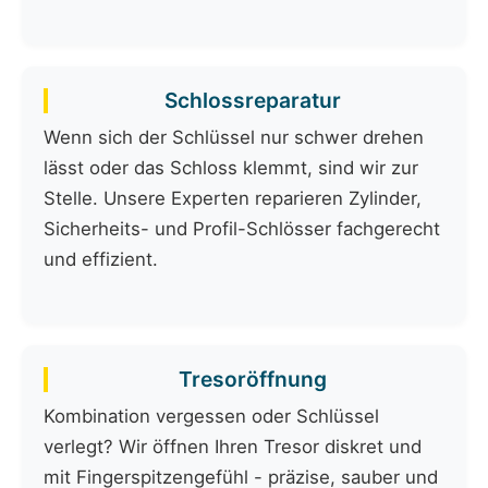
Schlossreparatur
Wenn sich der Schlüssel nur schwer drehen
lässt oder das Schloss klemmt, sind wir zur
Stelle. Unsere Experten reparieren Zylinder,
Sicherheits- und Profil-Schlösser fachgerecht
und effizient.
Tresoröffnung
Kombination vergessen oder Schlüssel
verlegt? Wir öffnen Ihren Tresor diskret und
mit Fingerspitzengefühl - präzise, sauber und