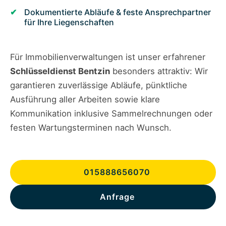
Dokumentierte Abläufe & feste Ansprechpartner
für Ihre Liegenschaften
Für Immobilienverwaltungen ist unser erfahrener
Schlüsseldienst Bentzin
besonders attraktiv: Wir
garantieren zuverlässige Abläufe, pünktliche
Ausführung aller Arbeiten sowie klare
Kommunikation inklusive Sammelrechnungen oder
festen Wartungsterminen nach Wunsch.
015888656070
Anfrage