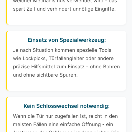
welcher Mechanismus verwendet wird - das
spart Zeit und verhindert unnötige Eingriffe.
Einsatz von Spezialwerkzeug:
Je nach Situation kommen spezielle Tools
wie Lockpicks, Türfallengleiter oder andere
präzise Hilfsmittel zum Einsatz - ohne Bohren
und ohne sichtbare Spuren.
Kein Schlosswechsel notwendig:
Wenn die Tür nur zugefallen ist, reicht in den
meisten Fällen eine einfache Öffnung - ein