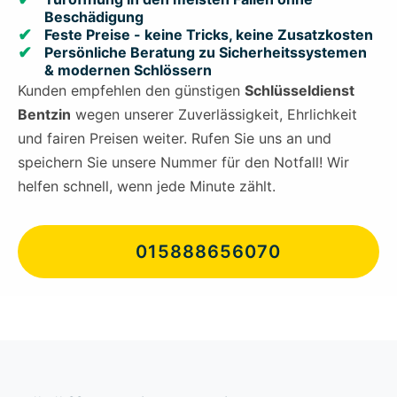
Beschädigung
Feste Preise - keine Tricks, keine Zusatzkosten
Persönliche Beratung zu Sicherheitssystemen
& modernen Schlössern
Kunden empfehlen den günstigen
Schlüsseldienst
Bentzin
wegen unserer Zuverlässigkeit, Ehrlichkeit
und fairen Preisen weiter. Rufen Sie uns an und
speichern Sie unsere Nummer für den Notfall! Wir
helfen schnell, wenn jede Minute zählt.
015888656070