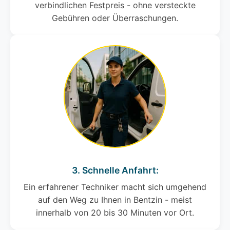
verbindlichen Festpreis - ohne versteckte
Gebühren oder Überraschungen.
3. Schnelle Anfahrt:
Ein erfahrener Techniker macht sich umgehend
auf den Weg zu Ihnen in Bentzin - meist
innerhalb von 20 bis 30 Minuten vor Ort.