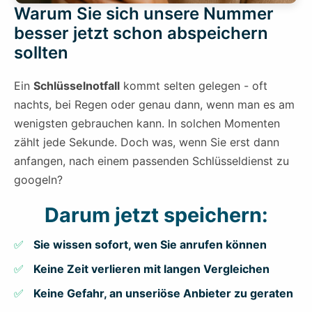
Warum Sie sich unsere Nummer
besser jetzt schon abspeichern
sollten
Ein
Schlüsselnotfall
kommt selten gelegen - oft
nachts, bei Regen oder genau dann, wenn man es am
wenigsten gebrauchen kann. In solchen Momenten
zählt jede Sekunde. Doch was, wenn Sie erst dann
anfangen, nach einem passenden Schlüsseldienst zu
googeln?
Darum jetzt speichern:
Sie wissen sofort, wen Sie anrufen können
Keine Zeit verlieren mit langen Vergleichen
Keine Gefahr, an unseriöse Anbieter zu geraten