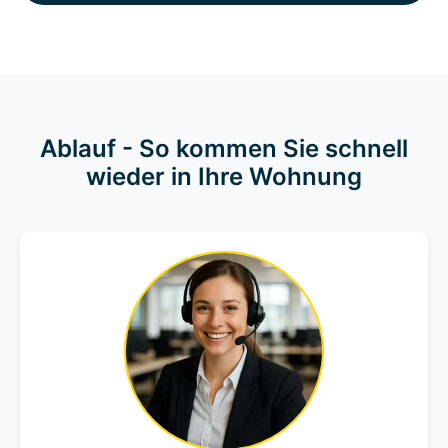
Ablauf - So kommen Sie schnell
wieder in Ihre Wohnung