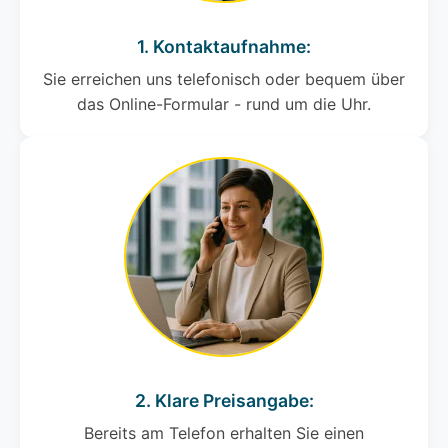
1. Kontaktaufnahme:
Sie erreichen uns telefonisch oder bequem über
das Online-Formular - rund um die Uhr.
2. Klare Preisangabe:
Bereits am Telefon erhalten Sie einen