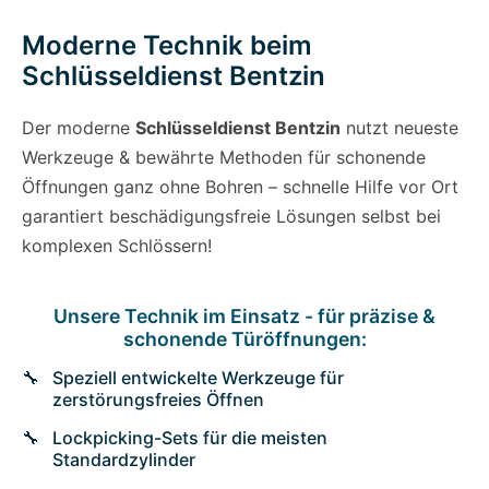
Moderne Technik beim
Schlüsseldienst Bentzin
Der moderne
Schlüsseldienst Bentzin
nutzt neueste
Werkzeuge & bewährte Methoden für schonende
Öffnungen ganz ohne Bohren – schnelle Hilfe vor Ort
garantiert beschädigungsfreie Lösungen selbst bei
komplexen Schlössern!
Unsere Technik im Einsatz - für präzise &
schonende Türöffnungen:
Speziell entwickelte Werkzeuge für
zerstörungsfreies Öffnen
Lockpicking-Sets für die meisten
Standardzylinder