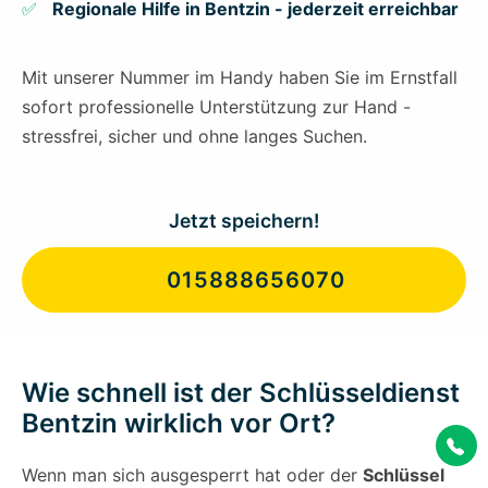
Regionale Hilfe in Bentzin - jederzeit erreichbar
Mit unserer Nummer im Handy haben Sie im Ernstfall
sofort professionelle Unterstützung zur Hand -
stressfrei, sicher und ohne langes Suchen.
Jetzt speichern!
015888656070
Wie schnell ist der Schlüsseldienst
Bentzin wirklich vor Ort?
Wenn man sich ausgesperrt hat oder der
Schlüssel