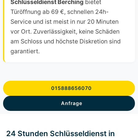
Schlüsseldienst Berching
bietet
Türöffnung ab 69 €, schnellen 24h-
Service und ist meist in nur 20 Minuten
vor Ort. Zuverlässigkeit, keine Schäden
am Schloss und höchste Diskretion sind
garantiert.
015888656070
Anfrage
24 Stunden Schlüsseldienst in