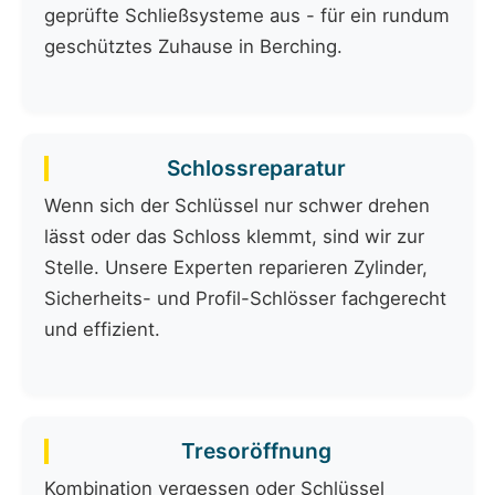
geprüfte Schließsysteme aus - für ein rundum
geschütztes Zuhause in Berching.
Schlossreparatur
Wenn sich der Schlüssel nur schwer drehen
lässt oder das Schloss klemmt, sind wir zur
Stelle. Unsere Experten reparieren Zylinder,
Sicherheits- und Profil-Schlösser fachgerecht
und effizient.
Tresoröffnung
Kombination vergessen oder Schlüssel