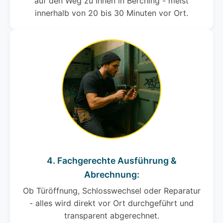
auf den Weg zu Ihnen in Berching - meist
innerhalb von 20 bis 30 Minuten vor Ort.
4. Fachgerechte Ausführung &
Abrechnung:
Ob Türöffnung, Schlosswechsel oder Reparatur
- alles wird direkt vor Ort durchgeführt und
transparent abgerechnet.