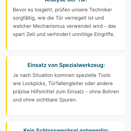
Bevor es losgeht, prüfen unsere Techniker
sorgfältig, wie die Tür verriegelt ist und
welcher Mechanismus verwendet wird - das
spart Zeit und verhindert unnötige Eingriffe.
Einsatz von Spezialwerkzeug:
Je nach Situation kommen spezielle Tools
wie Lockpicks, Türfallengleiter oder andere
präzise Hilfsmittel zum Einsatz - ohne Bohren
und ohne sichtbare Spuren.
Kein Schlosswechsel notwendig: