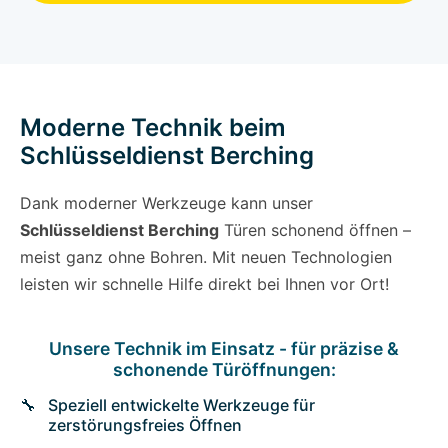
Moderne Technik beim
Schlüsseldienst Berching
Dank moderner Werkzeuge kann unser
Schlüsseldienst Berching
Türen schonend öffnen –
meist ganz ohne Bohren. Mit neuen Technologien
leisten wir schnelle Hilfe direkt bei Ihnen vor Ort!
Unsere Technik im Einsatz - für präzise &
schonende Türöffnungen:
Speziell entwickelte Werkzeuge für
zerstörungsfreies Öffnen