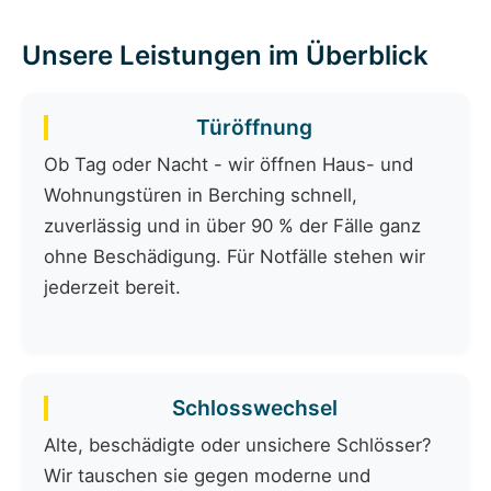
Unsere Leistungen im Überblick
Türöffnung
Ob Tag oder Nacht - wir öffnen Haus- und
Wohnungstüren in Berching schnell,
zuverlässig und in über 90 % der Fälle ganz
ohne Beschädigung. Für Notfälle stehen wir
jederzeit bereit.
Schlosswechsel
Alte, beschädigte oder unsichere Schlösser?
Wir tauschen sie gegen moderne und