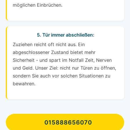
möglichen Einbrüchen.
5. Tür immer abschließen:
Zuziehen reicht oft nicht aus. Ein
abgeschlossener Zustand bietet mehr
Sicherheit - und spart im Notfall Zeit, Nerven
und Geld. Unser Ziel: nicht nur Türen zu öffnen,
sondern Sie auch vor solchen Situationen zu
bewahren.
015888656070