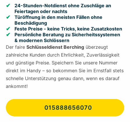
24-Stunden-Notdienst ohne Zuschläge an
Feiertagen oder nachts
Türöffnung in den meisten Fällen ohne
Beschädigung
Feste Preise - keine Tricks, keine Zusatzkosten
Persönliche Beratung zu Sicherheitssystemen
& modernen Schlössern
Der faire
Schlüsseldienst Berching
überzeugt
zahlreiche Kunden durch Ehrlichkeit, Zuverlässigkeit
und günstige Preise. Speichern Sie unsere Nummer
direkt im Handy – so bekommen Sie im Ernstfall stets
schnelle Unterstützung genau dann, wenn es darauf
ankommt!
015888656070