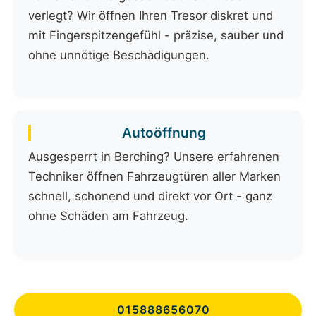
verlegt? Wir öffnen Ihren Tresor diskret und
mit Fingerspitzengefühl - präzise, sauber und
ohne unnötige Beschädigungen.
Autoöffnung
Ausgesperrt in Berching? Unsere erfahrenen
Techniker öffnen Fahrzeugtüren aller Marken
schnell, schonend und direkt vor Ort - ganz
ohne Schäden am Fahrzeug.
015888656070