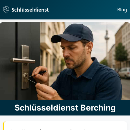
Schlüsseldienst
Blog
Schlüsseldienst Berching