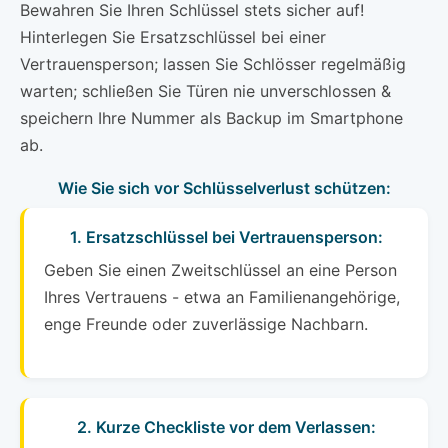
Bewahren Sie Ihren Schlüssel stets sicher auf!
Hinterlegen Sie Ersatzschlüssel bei einer
Vertrauensperson; lassen Sie Schlösser regelmäßig
warten; schließen Sie Türen nie unverschlossen &
speichern Ihre Nummer als Backup im Smartphone
ab.
Wie Sie sich vor Schlüsselverlust schützen:
1. Ersatzschlüssel bei Vertrauensperson:
Geben Sie einen Zweitschlüssel an eine Person
Ihres Vertrauens - etwa an Familienangehörige,
enge Freunde oder zuverlässige Nachbarn.
2. Kurze Checkliste vor dem Verlassen: