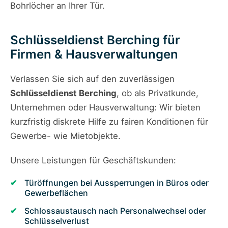
Bohrlöcher an Ihrer Tür.
Schlüsseldienst Berching für
Firmen & Hausverwaltungen
Verlassen Sie sich auf den zuverlässigen
Schlüsseldienst Berching
, ob als Privatkunde,
Unternehmen oder Hausverwaltung: Wir bieten
kurzfristig diskrete Hilfe zu fairen Konditionen für
Gewerbe- wie Mietobjekte.
Unsere Leistungen für Geschäftskunden:
Türöffnungen bei Aussperrungen in Büros oder
Gewerbeflächen
Schlossaustausch nach Personalwechsel oder
Schlüsselverlust