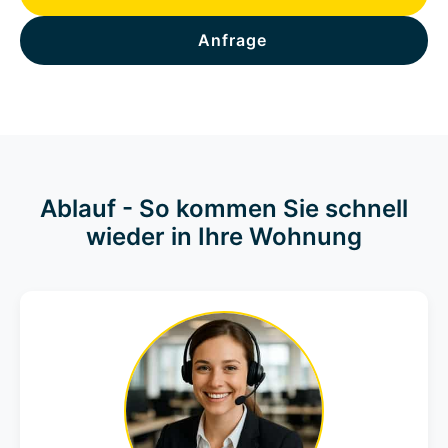
Anfrage
Ablauf - So kommen Sie schnell
wieder in Ihre Wohnung