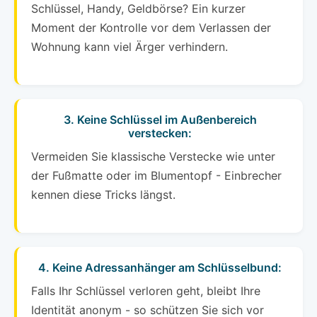
Schlüssel, Handy, Geldbörse? Ein kurzer
Moment der Kontrolle vor dem Verlassen der
Wohnung kann viel Ärger verhindern.
3. Keine Schlüssel im Außenbereich
verstecken:
Vermeiden Sie klassische Verstecke wie unter
der Fußmatte oder im Blumentopf - Einbrecher
kennen diese Tricks längst.
4. Keine Adressanhänger am Schlüsselbund:
Falls Ihr Schlüssel verloren geht, bleibt Ihre
Identität anonym - so schützen Sie sich vor