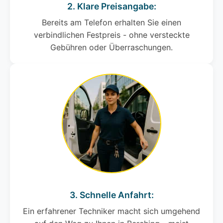
2. Klare Preisangabe:
Bereits am Telefon erhalten Sie einen
verbindlichen Festpreis - ohne versteckte
Gebühren oder Überraschungen.
3. Schnelle Anfahrt:
Ein erfahrener Techniker macht sich umgehend