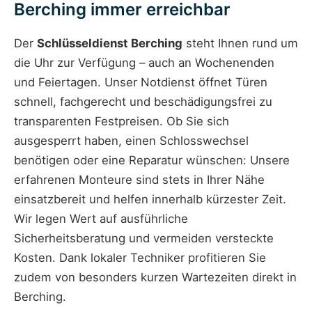
Berching immer erreichbar
Der
Schlüsseldienst Berching
steht Ihnen rund um
die Uhr zur Verfügung – auch an Wochenenden
und Feiertagen. Unser Notdienst öffnet Türen
schnell, fachgerecht und beschädigungsfrei zu
transparenten Festpreisen. Ob Sie sich
ausgesperrt haben, einen Schlosswechsel
benötigen oder eine Reparatur wünschen: Unsere
erfahrenen Monteure sind stets in Ihrer Nähe
einsatzbereit und helfen innerhalb kürzester Zeit.
Wir legen Wert auf ausführliche
Sicherheitsberatung und vermeiden versteckte
Kosten. Dank lokaler Techniker profitieren Sie
zudem von besonders kurzen Wartezeiten direkt in
Berching.