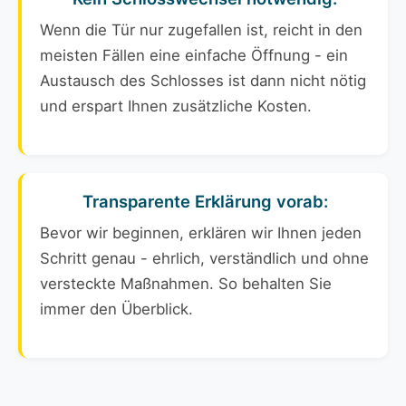
Wenn die Tür nur zugefallen ist, reicht in den
meisten Fällen eine einfache Öffnung - ein
Austausch des Schlosses ist dann nicht nötig
und erspart Ihnen zusätzliche Kosten.
Transparente Erklärung vorab:
Bevor wir beginnen, erklären wir Ihnen jeden
Schritt genau - ehrlich, verständlich und ohne
versteckte Maßnahmen. So behalten Sie
immer den Überblick.