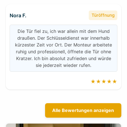
Nora F.
Türöffnung
Die Tür fiel zu, ich war allein mit dem Hund
draußen. Der Schlüsseldienst war innerhalb
kürzester Zeit vor Ort. Der Monteur arbeitete
ruhig und professionell, öffnete die Tür ohne
Kratzer. Ich bin absolut zufrieden und würde
sie jederzeit wieder rufen.
★★★★★
Alle Bewertungen anzeigen