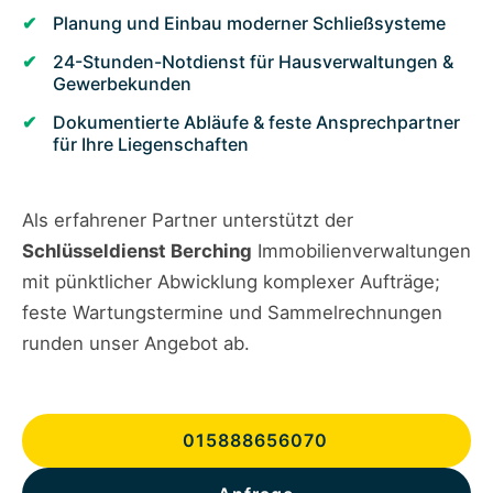
Planung und Einbau moderner Schließsysteme
24-Stunden-Notdienst für Hausverwaltungen &
Gewerbekunden
Dokumentierte Abläufe & feste Ansprechpartner
für Ihre Liegenschaften
Als erfahrener Partner unterstützt der
Schlüsseldienst Berching
Immobilienverwaltungen
mit pünktlicher Abwicklung komplexer Aufträge;
feste Wartungstermine und Sammelrechnungen
runden unser Angebot ab.
015888656070