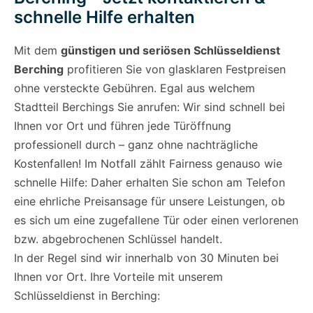
schnelle Hilfe erhalten
Mit dem
günstigen und seriösen Schlüsseldienst
Berching
profitieren Sie von glasklaren Festpreisen
ohne versteckte Gebühren. Egal aus welchem
Stadtteil Berchings Sie anrufen: Wir sind schnell bei
Ihnen vor Ort und führen jede Türöffnung
professionell durch – ganz ohne nachträgliche
Kostenfallen! Im Notfall zählt Fairness genauso wie
schnelle Hilfe: Daher erhalten Sie schon am Telefon
eine ehrliche Preisansage für unsere Leistungen, ob
es sich um eine zugefallene Tür oder einen verlorenen
bzw. abgebrochenen Schlüssel handelt.
In der Regel sind wir innerhalb von 30 Minuten bei
Ihnen vor Ort. Ihre Vorteile mit unserem
Schlüsseldienst in Berching: