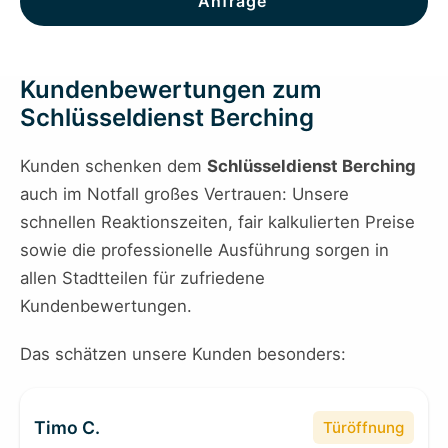
Anfrage
Kundenbewertungen zum
Schlüsseldienst Berching
Kunden schenken dem
Schlüsseldienst Berching
auch im Notfall großes Vertrauen: Unsere
schnellen Reaktionszeiten, fair kalkulierten Preise
sowie die professionelle Ausführung sorgen in
allen Stadtteilen für zufriedene
Kundenbewertungen.
Das schätzen unsere Kunden besonders:
Timo C.
Türöffnung