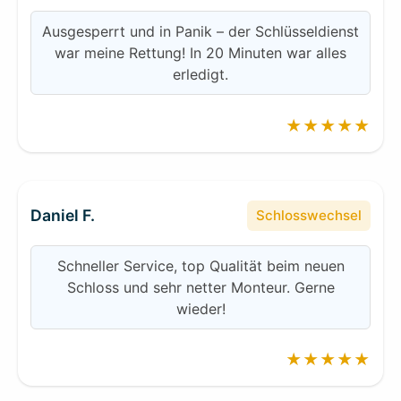
Ausgesperrt und in Panik – der Schlüsseldienst
war meine Rettung! In 20 Minuten war alles
erledigt.
★★★★★
Daniel F.
Schlosswechsel
Schneller Service, top Qualität beim neuen
Schloss und sehr netter Monteur. Gerne
wieder!
★★★★★