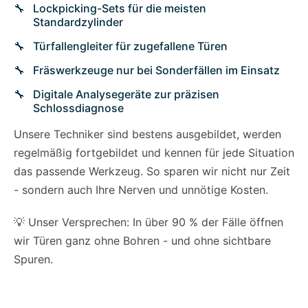
Lockpicking-Sets für die meisten
Standardzylinder
Türfallengleiter für zugefallene Türen
Fräswerkzeuge nur bei Sonderfällen im Einsatz
Digitale Analysegeräte zur präzisen
Schlossdiagnose
Unsere Techniker sind bestens ausgebildet, werden
regelmäßig fortgebildet und kennen für jede Situation
das passende Werkzeug. So sparen wir nicht nur Zeit
- sondern auch Ihre Nerven und unnötige Kosten.
💡 Unser Versprechen: In über 90 % der Fälle öffnen
wir Türen ganz ohne Bohren - und ohne sichtbare
Spuren.