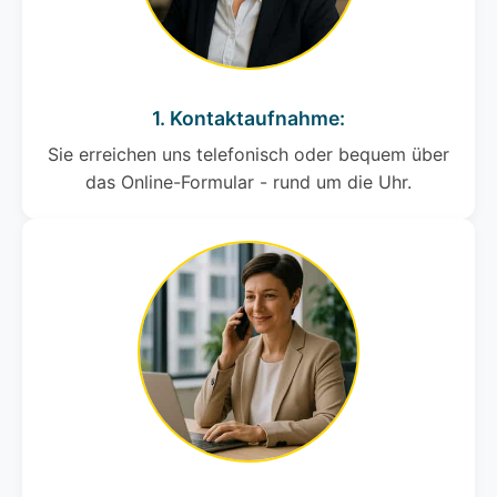
1. Kontaktaufnahme:
Sie erreichen uns telefonisch oder bequem über
das Online-Formular - rund um die Uhr.