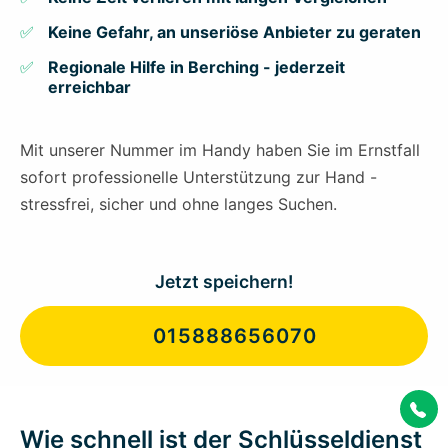
Keine Gefahr, an unseriöse Anbieter zu geraten
Regionale Hilfe in Berching - jederzeit
erreichbar
Mit unserer Nummer im Handy haben Sie im Ernstfall
sofort professionelle Unterstützung zur Hand -
stressfrei, sicher und ohne langes Suchen.
Jetzt speichern!
015888656070
Wie schnell ist der Schlüsseldienst