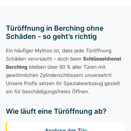
Türöffnung in Berching ohne
Schäden - so geht’s richtig
Ein häufiger Mythos ist, dass jede Türöffnung
Schäden verursacht – doch beim
Schlüsseldienst
Berching
bleiben über 90 % aller Türen mit
gewöhnlichen Zylinderschlössern unversehrt!
Unsere Profis setzen ihr Spezialwerkzeug gezielt
ein für beschädigungsfreies Öffnen.
Wie läuft eine Türöffnung ab?
Analyse der Tür: