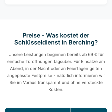
Preise - Was kostet der
Schlüsseldienst in Berching?
Unsere Leistungen beginnen bereits ab 69 € für
einfache Türöffnungen tagsüber. Für Einsätze am
Abend, in der Nacht oder an Feiertagen gelten
angepasste Festpreise - natürlich informieren wir
Sie im Voraus transparent und ohne versteckte
Kosten.