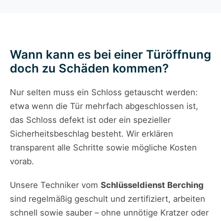
Wann kann es bei einer Türöffnung
doch zu Schäden kommen?
Nur selten muss ein Schloss getauscht werden:
etwa wenn die Tür mehrfach abgeschlossen ist,
das Schloss defekt ist oder ein spezieller
Sicherheitsbeschlag besteht. Wir erklären
transparent alle Schritte sowie mögliche Kosten
vorab.
Unsere Techniker vom
Schlüsseldienst Berching
sind regelmäßig geschult und zertifiziert, arbeiten
schnell sowie sauber – ohne unnötige Kratzer oder