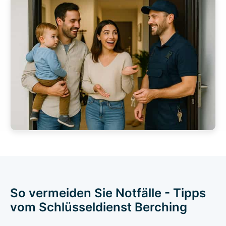
So vermeiden Sie Notfälle - Tipps
vom Schlüsseldienst Berching