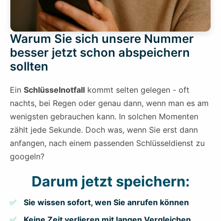
Warum Sie sich unsere Nummer
besser jetzt schon abspeichern
sollten
Ein
Schlüsselnotfall
kommt selten gelegen - oft
nachts, bei Regen oder genau dann, wenn man es am
wenigsten gebrauchen kann. In solchen Momenten
zählt jede Sekunde. Doch was, wenn Sie erst dann
anfangen, nach einem passenden Schlüsseldienst zu
googeln?
Darum jetzt speichern:
Sie wissen sofort, wen Sie anrufen können
Keine Zeit verlieren mit langen Vergleichen