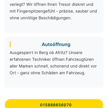
verlegt? Wir öffnen Ihren Tresor diskret und
mit Fingerspitzengefühl - präzise, sauber und
ohne unnötige Beschädigungen.
Autoöffnung
Ausgesperrt in Berg ob Afritz? Unsere
erfahrenen Techniker öffnen Fahrzeugtüren
aller Marken schnell, schonend und direkt vor
Ort - ganz ohne Schäden am Fahrzeug.
015888656070