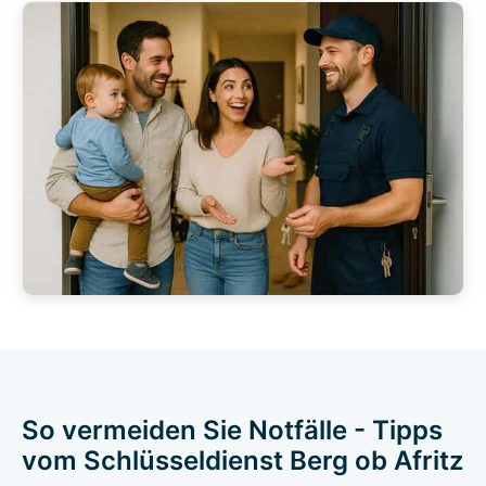
So vermeiden Sie Notfälle - Tipps
vom Schlüsseldienst Berg ob Afritz