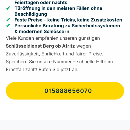
Feiertagen oder nachts
Türöffnung in den meisten Fällen ohne
Beschädigung
Feste Preise - keine Tricks, keine Zusatzkosten
Persönliche Beratung zu Sicherheitssystemen
& modernen Schlössern
Viele Kunden empfehlen unseren günstigen
Schlüsseldienst Berg ob Afritz
wegen
Zuverlässigkeit, Ehrlichkeit und fairer Preise.
Speichern Sie unsere Nummer – schnelle Hilfe im
Ernstfall zählt! Rufen Sie jetzt an.
015888656070