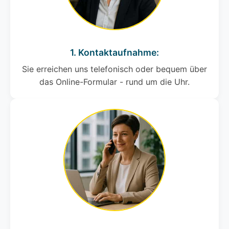
1. Kontaktaufnahme:
Sie erreichen uns telefonisch oder bequem über
das Online-Formular - rund um die Uhr.