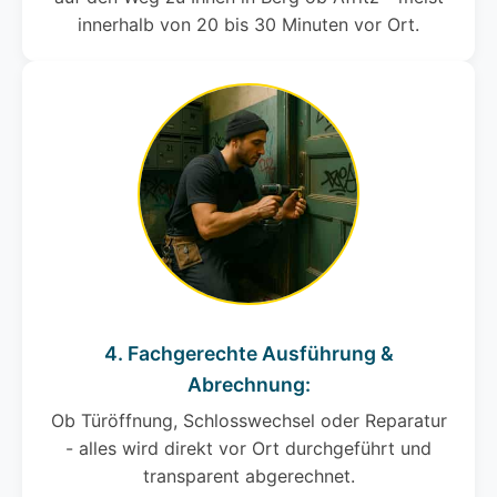
innerhalb von 20 bis 30 Minuten vor Ort.
4. Fachgerechte Ausführung &
Abrechnung:
Ob Türöffnung, Schlosswechsel oder Reparatur
- alles wird direkt vor Ort durchgeführt und
transparent abgerechnet.