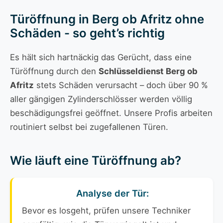
Türöffnung in Berg ob Afritz ohne
Schäden - so geht’s richtig
Es hält sich hartnäckig das Gerücht, dass eine
Türöffnung durch den
Schlüsseldienst Berg ob
Afritz
stets Schäden verursacht – doch über 90 %
aller gängigen Zylinderschlösser werden völlig
beschädigungsfrei geöffnet. Unsere Profis arbeiten
routiniert selbst bei zugefallenen Türen.
Wie läuft eine Türöffnung ab?
Analyse der Tür:
Bevor es losgeht, prüfen unsere Techniker