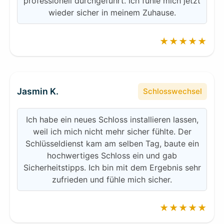
professionell durchgeführt. Ich fühle mich jetzt
wieder sicher in meinem Zuhause.
★★★★★
Jasmin K.
Schlosswechsel
Ich habe ein neues Schloss installieren lassen,
weil ich mich nicht mehr sicher fühlte. Der
Schlüsseldienst kam am selben Tag, baute ein
hochwertiges Schloss ein und gab
Sicherheitstipps. Ich bin mit dem Ergebnis sehr
zufrieden und fühle mich sicher.
★★★★★