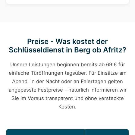
Preise - Was kostet der
Schlüsseldienst in Berg ob Afritz?
Unsere Leistungen beginnen bereits ab 69 € für
einfache Türöffnungen tagsüber. Für Einsätze am
Abend, in der Nacht oder an Feiertagen gelten
angepasste Festpreise - natürlich informieren wir
Sie im Voraus transparent und ohne versteckte
Kosten.