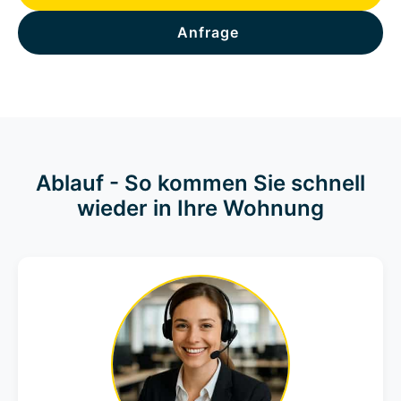
Anfrage
Ablauf - So kommen Sie schnell
wieder in Ihre Wohnung