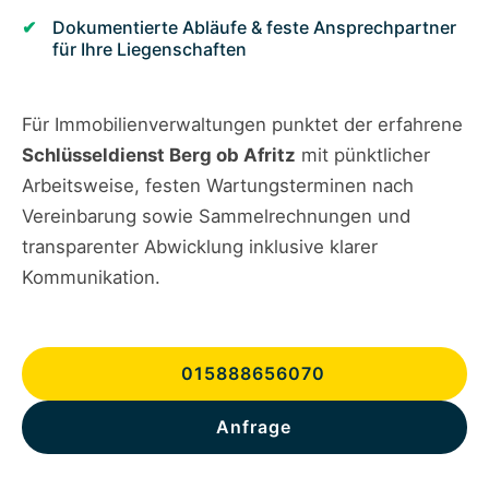
Dokumentierte Abläufe & feste Ansprechpartner
für Ihre Liegenschaften
Für Immobilienverwaltungen punktet der erfahrene
Schlüsseldienst Berg ob Afritz
mit pünktlicher
Arbeitsweise, festen Wartungsterminen nach
Vereinbarung sowie Sammelrechnungen und
transparenter Abwicklung inklusive klarer
Kommunikation.
015888656070
Anfrage