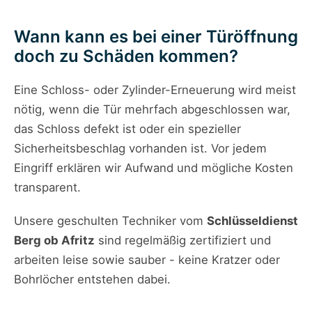
Wann kann es bei einer Türöffnung
doch zu Schäden kommen?
Eine Schloss- oder Zylinder-Erneuerung wird meist
nötig, wenn die Tür mehrfach abgeschlossen war,
das Schloss defekt ist oder ein spezieller
Sicherheitsbeschlag vorhanden ist. Vor jedem
Eingriff erklären wir Aufwand und mögliche Kosten
transparent.
Unsere geschulten Techniker vom
Schlüsseldienst
Berg ob Afritz
sind regelmäßig zertifiziert und
arbeiten leise sowie sauber - keine Kratzer oder
Bohrlöcher entstehen dabei.