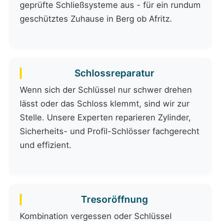
geprüfte Schließsysteme aus - für ein rundum
geschütztes Zuhause in Berg ob Afritz.
Schlossreparatur
Wenn sich der Schlüssel nur schwer drehen
lässt oder das Schloss klemmt, sind wir zur
Stelle. Unsere Experten reparieren Zylinder,
Sicherheits- und Profil-Schlösser fachgerecht
und effizient.
Tresoröffnung
Kombination vergessen oder Schlüssel