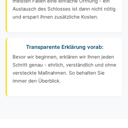
meisten Fällen eine einfache Öffnung - ein
Austausch des Schlosses ist dann nicht nötig
und erspart Ihnen zusätzliche Kosten.
Transparente Erklärung vorab:
Bevor wir beginnen, erklären wir Ihnen jeden
Schritt genau - ehrlich, verständlich und ohne
versteckte Maßnahmen. So behalten Sie
immer den Überblick.