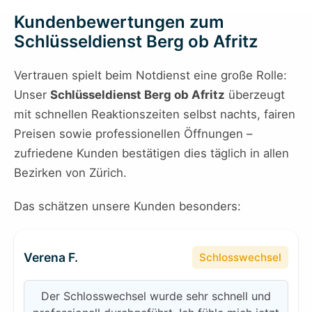
Kundenbewertungen zum
Schlüsseldienst Berg ob Afritz
Vertrauen spielt beim Notdienst eine große Rolle:
Unser
Schlüsseldienst Berg ob Afritz
überzeugt
mit schnellen Reaktionszeiten selbst nachts, fairen
Preisen sowie professionellen Öffnungen –
zufriedene Kunden bestätigen dies täglich in allen
Bezirken von Zürich.
Das schätzen unsere Kunden besonders:
Verena F.
Schlosswechsel
Der Schlosswechsel wurde sehr schnell und