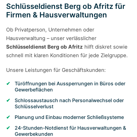
Schlüsseldienst Berg ob Afritz für
Firmen & Hausverwaltungen
Ob Privatperson, Unternehmen oder
Hausverwaltung – unser verlässlicher
Schlüsseldienst Berg ob Afritz
hilft diskret sowie
schnell mit klaren Konditionen für jede Zielgruppe.
Unsere Leistungen für Geschäftskunden:
Türöffnungen bei Aussperrungen in Büros oder
Gewerbeflächen
Schlossaustausch nach Personalwechsel oder
Schlüsselverlust
Planung und Einbau moderner Schließsysteme
24-Stunden-Notdienst für Hausverwaltungen &
Gewerbekunden