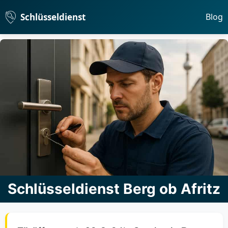
Schlüsseldienst
Blog
Schlüsseldienst Berg ob Afritz