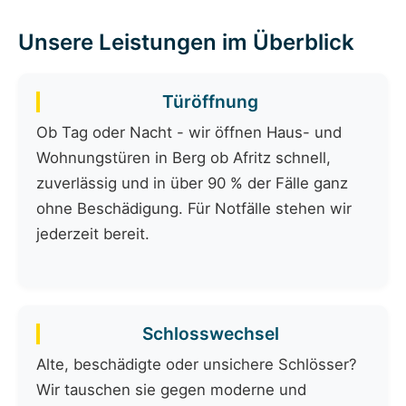
Unsere Leistungen im Überblick
Türöffnung
Ob Tag oder Nacht - wir öffnen Haus- und
Wohnungstüren in Berg ob Afritz schnell,
zuverlässig und in über 90 % der Fälle ganz
ohne Beschädigung. Für Notfälle stehen wir
jederzeit bereit.
Schlosswechsel
Alte, beschädigte oder unsichere Schlösser?
Wir tauschen sie gegen moderne und