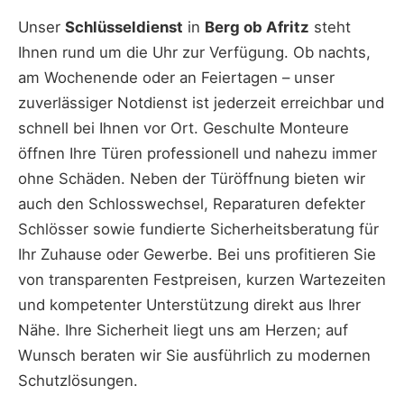
Unser
Schlüsseldienst
in
Berg ob Afritz
steht
Ihnen rund um die Uhr zur Verfügung. Ob nachts,
am Wochenende oder an Feiertagen – unser
zuverlässiger Notdienst ist jederzeit erreichbar und
schnell bei Ihnen vor Ort. Geschulte Monteure
öffnen Ihre Türen professionell und nahezu immer
ohne Schäden. Neben der Türöffnung bieten wir
auch den Schlosswechsel, Reparaturen defekter
Schlösser sowie fundierte Sicherheitsberatung für
Ihr Zuhause oder Gewerbe. Bei uns profitieren Sie
von transparenten Festpreisen, kurzen Wartezeiten
und kompetenter Unterstützung direkt aus Ihrer
Nähe. Ihre Sicherheit liegt uns am Herzen; auf
Wunsch beraten wir Sie ausführlich zu modernen
Schutzlösungen.