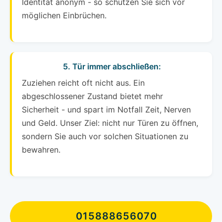
Identität anonym - so schützen Sie sich vor
möglichen Einbrüchen.
5. Tür immer abschließen:
Zuziehen reicht oft nicht aus. Ein
abgeschlossener Zustand bietet mehr
Sicherheit - und spart im Notfall Zeit, Nerven
und Geld. Unser Ziel: nicht nur Türen zu öffnen,
sondern Sie auch vor solchen Situationen zu
bewahren.
015888656070