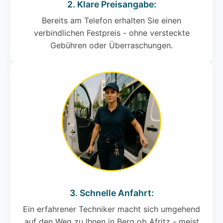
2. Klare Preisangabe:
Bereits am Telefon erhalten Sie einen
verbindlichen Festpreis - ohne versteckte
Gebühren oder Überraschungen.
3. Schnelle Anfahrt:
Ein erfahrener Techniker macht sich umgehend
auf den Weg zu Ihnen in Berg ob Afritz - meist