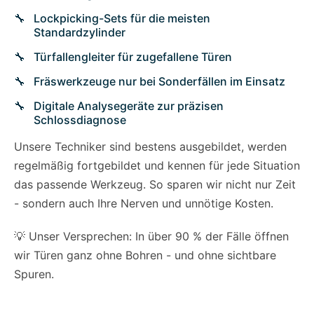
Lockpicking-Sets für die meisten
Standardzylinder
Türfallengleiter für zugefallene Türen
Fräswerkzeuge nur bei Sonderfällen im Einsatz
Digitale Analysegeräte zur präzisen
Schlossdiagnose
Unsere Techniker sind bestens ausgebildet, werden
regelmäßig fortgebildet und kennen für jede Situation
das passende Werkzeug. So sparen wir nicht nur Zeit
- sondern auch Ihre Nerven und unnötige Kosten.
💡 Unser Versprechen: In über 90 % der Fälle öffnen
wir Türen ganz ohne Bohren - und ohne sichtbare
Spuren.