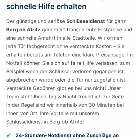
schnelle Hilfe erhalten
Der günstige und seriöse
Schlüsseldienst
für ganz
Berg ob Afritz
garantiert transparente Festpreise und
eine schnelle Anfahrt in alle Stadtteile. Wir öffnen
jede Tür fachgerecht ohne versteckte Kosten – Sie
erhalten bereits am Telefon eine klare Preisansage. Im
Notfall können Sie sich auf faire Hilfe verlassen, zum
Beispiel wenn der Schlüssel verloren gegangen ist,
abgebrochen wurde oder die Tür nur zugefallen ist.
Versteckte Gebühren gibt es bei uns nicht! Unser
Team steht Ihnen Tag & Nacht freundlich zur Seite.
In der Regel sind wir innerhalb von 30 Minuten bei
Ihnen vor Ort. Ihre Vorteile mit unserem
Schlüsseldienst in Berg ob Afritz:
24-Stunden-Notdienst ohne Zuschläge an