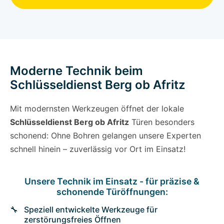
Moderne Technik beim
Schlüsseldienst Berg ob Afritz
Mit modernsten Werkzeugen öffnet der lokale
Schlüsseldienst Berg ob Afritz
Türen besonders
schonend: Ohne Bohren gelangen unsere Experten
schnell hinein – zuverlässig vor Ort im Einsatz!
Unsere Technik im Einsatz - für präzise &
schonende Türöffnungen:
Speziell entwickelte Werkzeuge für
zerstörungsfreies Öffnen