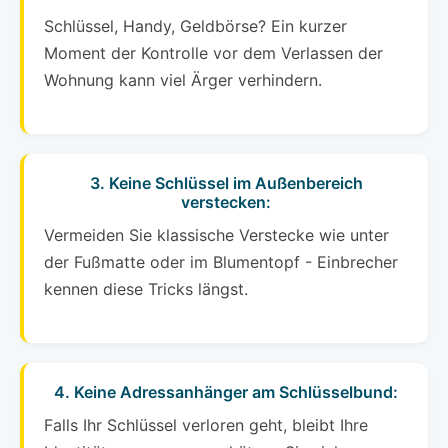
Schlüssel, Handy, Geldbörse? Ein kurzer
Moment der Kontrolle vor dem Verlassen der
Wohnung kann viel Ärger verhindern.
3. Keine Schlüssel im Außenbereich
verstecken:
Vermeiden Sie klassische Verstecke wie unter
der Fußmatte oder im Blumentopf - Einbrecher
kennen diese Tricks längst.
4. Keine Adressanhänger am Schlüsselbund:
Falls Ihr Schlüssel verloren geht, bleibt Ihre