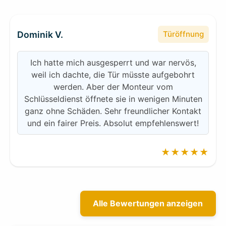
Dominik V.
Türöffnung
Ich hatte mich ausgesperrt und war nervös,
weil ich dachte, die Tür müsste aufgebohrt
werden. Aber der Monteur vom
Schlüsseldienst öffnete sie in wenigen Minuten
ganz ohne Schäden. Sehr freundlicher Kontakt
und ein fairer Preis. Absolut empfehlenswert!
★★★★★
Alle Bewertungen anzeigen