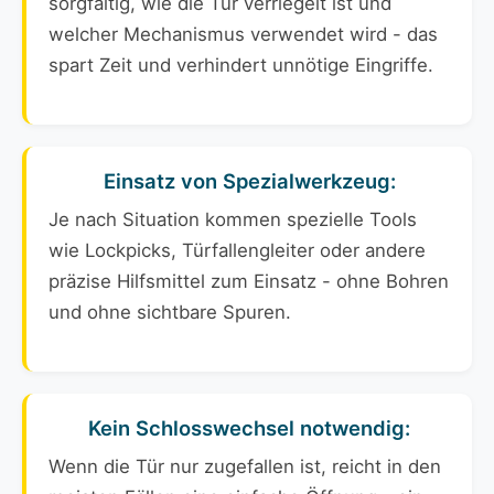
sorgfältig, wie die Tür verriegelt ist und
welcher Mechanismus verwendet wird - das
spart Zeit und verhindert unnötige Eingriffe.
Einsatz von Spezialwerkzeug:
Je nach Situation kommen spezielle Tools
wie Lockpicks, Türfallengleiter oder andere
präzise Hilfsmittel zum Einsatz - ohne Bohren
und ohne sichtbare Spuren.
Kein Schlosswechsel notwendig:
Wenn die Tür nur zugefallen ist, reicht in den