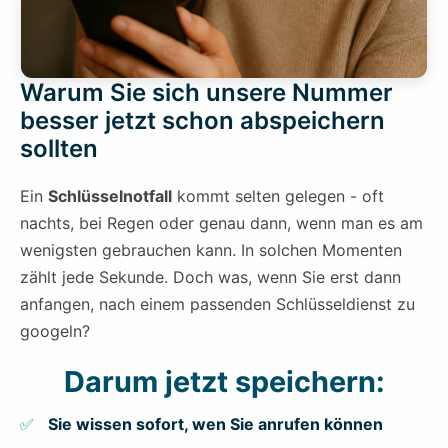
Warum Sie sich unsere Nummer
besser jetzt schon abspeichern
sollten
Ein
Schlüsselnotfall
kommt selten gelegen - oft
nachts, bei Regen oder genau dann, wenn man es am
wenigsten gebrauchen kann. In solchen Momenten
zählt jede Sekunde. Doch was, wenn Sie erst dann
anfangen, nach einem passenden Schlüsseldienst zu
googeln?
Darum jetzt speichern:
Sie wissen sofort, wen Sie anrufen können