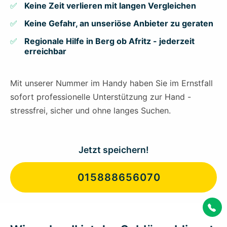
Keine Zeit verlieren mit langen Vergleichen
Keine Gefahr, an unseriöse Anbieter zu geraten
Regionale Hilfe in Berg ob Afritz - jederzeit
erreichbar
Mit unserer Nummer im Handy haben Sie im Ernstfall
sofort professionelle Unterstützung zur Hand -
stressfrei, sicher und ohne langes Suchen.
Jetzt speichern!
015888656070