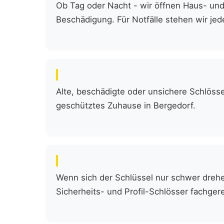
Ob Tag oder Nacht - wir öffnen Haus- und
Beschädigung. Für Notfälle stehen wir jede
Alte, beschädigte oder unsichere Schlöss
geschütztes Zuhause in Bergedorf.
Wenn sich der Schlüssel nur schwer drehen
Sicherheits- und Profil-Schlösser fachgere