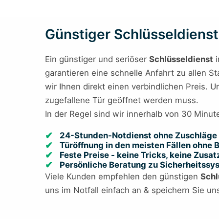
Günstiger Schlüsseldienst 
Ein günstiger und seriöser
Schlüsseldienst
i
garantieren eine schnelle Anfahrt zu allen S
wir Ihnen direkt einen verbindlichen Preis.
zugefallene Tür geöffnet werden muss.
In der Regel sind wir innerhalb von 30 Minut
24-Stunden-Notdienst ohne Zuschläge 
Türöffnung in den meisten Fällen ohne
Feste Preise - keine Tricks, keine Zusa
Persönliche Beratung zu Sicherheitss
Viele Kunden empfehlen den günstigen
Schl
uns im Notfall einfach an & speichern Sie un