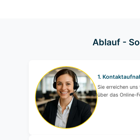
Ablauf - S
1. Kontaktaufn
Sie erreichen uns
über das Online-F