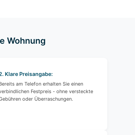
hre Wohnung
2. Klare Preisangabe:
Bereits am Telefon erhalten Sie einen
verbindlichen Festpreis - ohne versteckte
Gebühren oder Überraschungen.