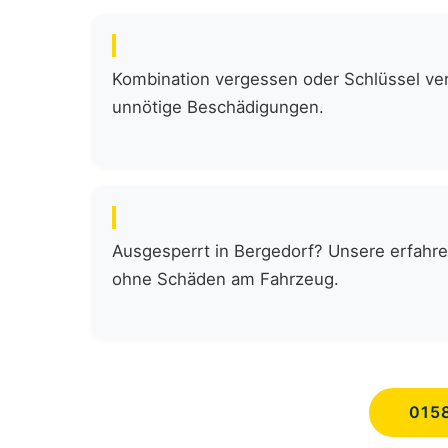
Kombination vergessen oder Schlüssel verl
unnötige Beschädigungen.
Ausgesperrt in Bergedorf? Unsere erfahre
ohne Schäden am Fahrzeug.
015