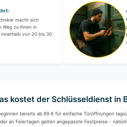
hrt:
chniker macht sich
 Weg zu Ihnen in
 innerhalb von 20 bis 30
as kostet der Schlüsseldienst in
eginnen bereits ab 69 € für einfache Türöffnungen tagsü
der an Feiertagen gelten angepasste Festpreise - natürli