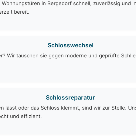
 Wohnungstüren in Bergedorf schnell, zuverlässig und i
rzeit bereit.
Schlosswechsel
er? Wir tauschen sie gegen moderne und geprüfte Schli
Schlossreparatur
 lässt oder das Schloss klemmt, sind wir zur Stelle. Uns
cht und effizient.