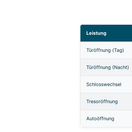
Leistung
Türöffnung (Tag)
Türöffnung (Nacht)
Schlosswechsel
Tresoröffnung
Autoöffnung