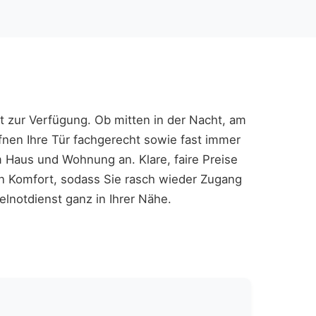
st zur Verfügung. Ob mitten in der Nacht, am
fnen Ihre Tür fachgerecht sowie fast immer
 Haus und Wohnung an. Klare, faire Preise
n Komfort, sodass Sie rasch wieder Zugang
elnotdienst ganz in Ihrer Nähe.