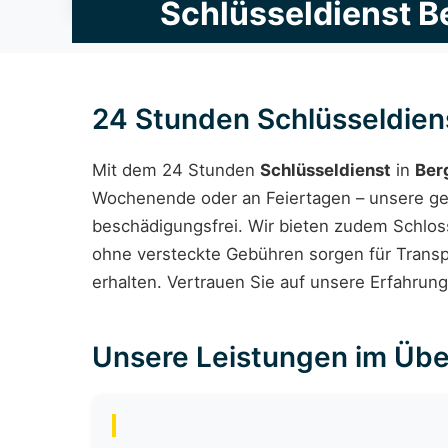
Schlüsseldienst B
24 Stunden Schlüsseldie
Mit dem 24 Stunden
Schlüsseldienst
in
Ber
Wochenende oder an Feiertagen – unsere ges
beschädigungsfrei. Wir bieten zudem Schlos
ohne versteckte Gebühren sorgen für Trans
erhalten. Vertrauen Sie auf unsere Erfahrung
Unsere Leistungen im Übe