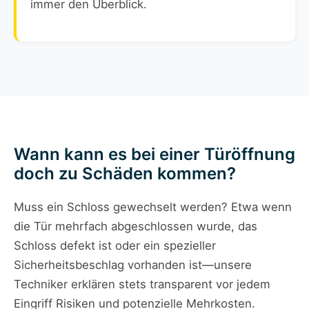
immer den Überblick.
Wann kann es bei einer Türöffnung
doch zu Schäden kommen?
Muss ein Schloss gewechselt werden? Etwa wenn
die Tür mehrfach abgeschlossen wurde, das
Schloss defekt ist oder ein spezieller
Sicherheitsbeschlag vorhanden ist—unsere
Techniker erklären stets transparent vor jedem
Eingriff Risiken und potenzielle Mehrkosten.