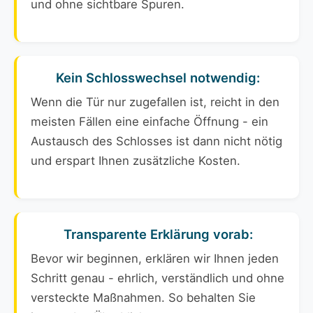
und ohne sichtbare Spuren.
Kein Schlosswechsel notwendig:
Wenn die Tür nur zugefallen ist, reicht in den
meisten Fällen eine einfache Öffnung - ein
Austausch des Schlosses ist dann nicht nötig
und erspart Ihnen zusätzliche Kosten.
Transparente Erklärung vorab:
Bevor wir beginnen, erklären wir Ihnen jeden
Schritt genau - ehrlich, verständlich und ohne
versteckte Maßnahmen. So behalten Sie