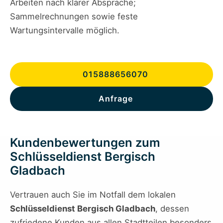
Arbeiten nach klarer Absprache;
Sammelrechnungen sowie feste
Wartungsintervalle möglich.
015888656070
Anfrage
Kundenbewertungen zum
Schlüsseldienst Bergisch
Gladbach
Vertrauen auch Sie im Notfall dem lokalen
Schlüsseldienst Bergisch Gladbach
, dessen
zufriedene Kunden aus allen Stadtteilen besonders