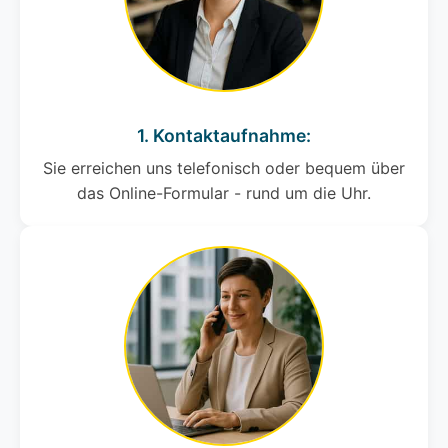
1. Kontaktaufnahme:
Sie erreichen uns telefonisch oder bequem über
das Online-Formular - rund um die Uhr.