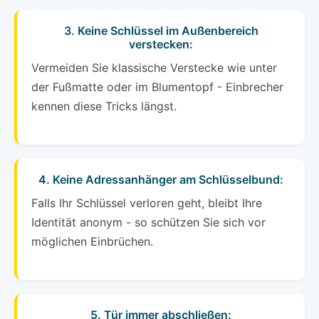
3. Keine Schlüssel im Außenbereich
verstecken:
Vermeiden Sie klassische Verstecke wie unter
der Fußmatte oder im Blumentopf - Einbrecher
kennen diese Tricks längst.
4. Keine Adressanhänger am Schlüsselbund:
Falls Ihr Schlüssel verloren geht, bleibt Ihre
Identität anonym - so schützen Sie sich vor
möglichen Einbrüchen.
5. Tür immer abschließen: