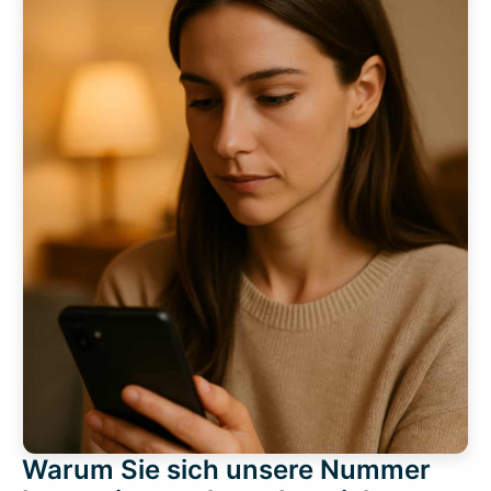
Warum Sie sich unsere Nummer