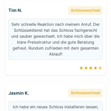
Tim N.
Schlosswechsel
Sehr schnelle Reaktion nach meinem Anruf. Der
Schlüsseldienst hat das Schloss fachgerecht
und sauber gewechselt. Ich habe mich über die
klare Preisstruktur und die gute Beratung
gefreut. Rundum zufrieden mit dem gesamten
Ablauf!
★★★★☆
Jasmin K.
Schlosswechsel
Ich habe ein neues Schloss installieren lassen,