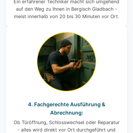
Ein erfahrener Techniker macht sich umgehend
auf den Weg zu Ihnen in Bergisch Gladbach -
meist innerhalb von 20 bis 30 Minuten vor Ort.
4. Fachgerechte Ausführung &
Abrechnung:
Ob Türöffnung, Schlosswechsel oder Reparatur
- alles wird direkt vor Ort durchgeführt und