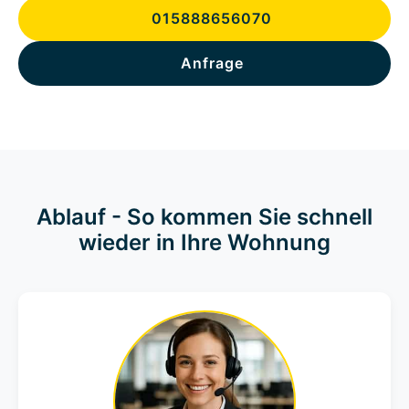
015888656070
Anfrage
Ablauf - So kommen Sie schnell
wieder in Ihre Wohnung