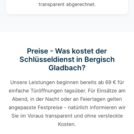
transparent abgerechnet.
Preise - Was kostet der
Schlüsseldienst in Bergisch
Gladbach?
Unsere Leistungen beginnen bereits ab 69 € für
einfache Türöffnungen tagsüber. Für Einsätze am
Abend, in der Nacht oder an Feiertagen gelten
angepasste Festpreise - natürlich informieren wir
Sie im Voraus transparent und ohne versteckte
Kosten.