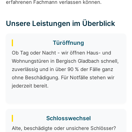
erfahrenen Fachmann verlassen können.
Unsere Leistungen im Überblick
Türöffnung
Ob Tag oder Nacht - wir öffnen Haus- und
Wohnungstüren in Bergisch Gladbach schnell,
zuverlässig und in über 90 % der Fälle ganz
ohne Beschädigung. Für Notfälle stehen wir
jederzeit bereit.
Schlosswechsel
Alte, beschädigte oder unsichere Schlösser?