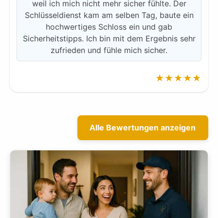
weil ich mich nicht mehr sicher fühlte. Der
Schlüsseldienst kam am selben Tag, baute ein
hochwertiges Schloss ein und gab
Sicherheitstipps. Ich bin mit dem Ergebnis sehr
zufrieden und fühle mich sicher.
★★★★★
Alle Bewertungen anzeigen