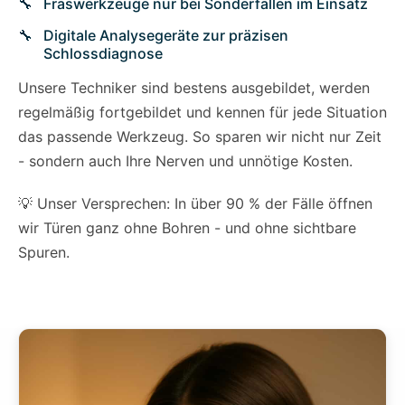
Fräswerkzeuge nur bei Sonderfällen im Einsatz
Digitale Analysegeräte zur präzisen
Schlossdiagnose
Unsere Techniker sind bestens ausgebildet, werden
regelmäßig fortgebildet und kennen für jede Situation
das passende Werkzeug. So sparen wir nicht nur Zeit
- sondern auch Ihre Nerven und unnötige Kosten.
💡 Unser Versprechen: In über 90 % der Fälle öffnen
wir Türen ganz ohne Bohren - und ohne sichtbare
Spuren.