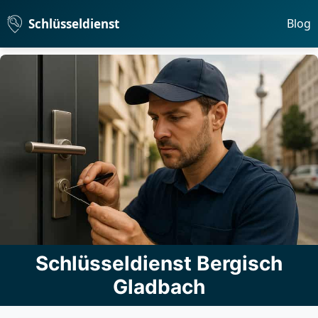
Schlüsseldienst
Blog
Schlüsseldienst Bergisch
Gladbach