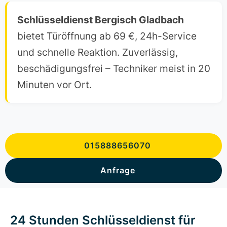
Schlüsseldienst Bergisch Gladbach
bietet Türöffnung ab 69 €, 24h-Service
und schnelle Reaktion. Zuverlässig,
beschädigungsfrei – Techniker meist in 20
Minuten vor Ort.
015888656070
Anfrage
24 Stunden Schlüsseldienst für