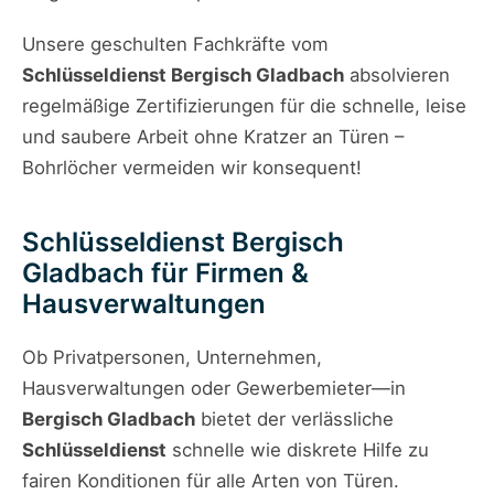
Unsere geschulten Fachkräfte vom
Schlüsseldienst Bergisch Gladbach
absolvieren
regelmäßige Zertifizierungen für die schnelle, leise
und saubere Arbeit ohne Kratzer an Türen –
Bohrlöcher vermeiden wir konsequent!
Schlüsseldienst Bergisch
Gladbach für Firmen &
Hausverwaltungen
Ob Privatpersonen, Unternehmen,
Hausverwaltungen oder Gewerbemieter—in
Bergisch Gladbach
bietet der verlässliche
Schlüsseldienst
schnelle wie diskrete Hilfe zu
fairen Konditionen für alle Arten von Türen.