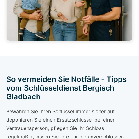
So vermeiden Sie Notfälle - Tipps
vom Schlüsseldienst Bergisch
Gladbach
Bewahren Sie Ihren Schlüssel immer sicher auf,
deponieren Sie einen Ersatzschlüssel bei einer
Vertrauensperson, pflegen Sie Ihr Schloss
regelmäßig, lassen Sie Ihre Tür nie unverschlossen