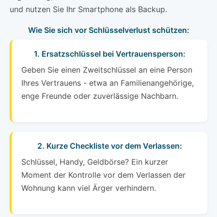
und nutzen Sie Ihr Smartphone als Backup.
Wie Sie sich vor Schlüsselverlust schützen:
1. Ersatzschlüssel bei Vertrauensperson:
Geben Sie einen Zweitschlüssel an eine Person
Ihres Vertrauens - etwa an Familienangehörige,
enge Freunde oder zuverlässige Nachbarn.
2. Kurze Checkliste vor dem Verlassen:
Schlüssel, Handy, Geldbörse? Ein kurzer
Moment der Kontrolle vor dem Verlassen der
Wohnung kann viel Ärger verhindern.