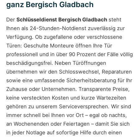
ganz Bergisch Gladbach
Der
Schlüsseldienst Bergisch Gladbach
steht
Ihnen als 24-Stunden-Notdienst zuverlässig zur
Verfügung. Ob zugefallene oder verschlossene
Türen: Geschulte Monteure öffnen Ihre Tür
professionell und in über 90 Prozent der Fälle völlig
beschädigungsfrei. Neben Türöffnungen
übernehmen wir den Schlosswechsel, Reparaturen
sowie eine umfassende Sicherheitsberatung für Ihr
Zuhause oder Unternehmen. Transparente Preise,
keine versteckten Kosten und kurze Wartezeiten
gehören zu unserem Serviceversprechen. Wir sind
immer schnell bei Ihnen vor Ort – egal ob nachts,
an Wochenenden oder Feiertagen – damit Sie sich
in jeder Notlage auf sofortige Hilfe durch einen