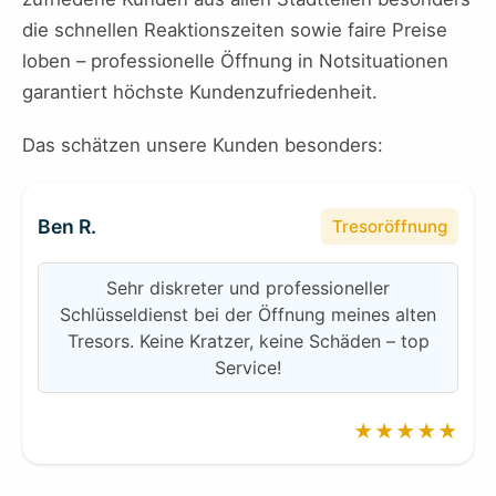
die schnellen Reaktionszeiten sowie faire Preise
loben – professionelle Öffnung in Notsituationen
garantiert höchste Kundenzufriedenheit.
Das schätzen unsere Kunden besonders:
Ben R.
Tresoröffnung
Sehr diskreter und professioneller
Schlüsseldienst bei der Öffnung meines alten
Tresors. Keine Kratzer, keine Schäden – top
Service!
★★★★★