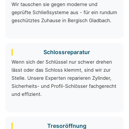
Wir tauschen sie gegen moderne und
geprüfte Schließsysteme aus - für ein rundum
geschütztes Zuhause in Bergisch Gladbach.
Schlossreparatur
Wenn sich der Schlüssel nur schwer drehen
lässt oder das Schloss klemmt, sind wir zur
Stelle. Unsere Experten reparieren Zylinder,
Sicherheits- und Profil-Schlösser fachgerecht
und effizient.
Tresoröffnung