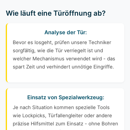
Wie läuft eine Türöffnung ab?
Analyse der Tür:
Bevor es losgeht, prüfen unsere Techniker
sorgfältig, wie die Tür verriegelt ist und
welcher Mechanismus verwendet wird - das
spart Zeit und verhindert unnötige Eingriffe.
Einsatz von Spezialwerkzeug:
Je nach Situation kommen spezielle Tools
wie Lockpicks, Türfallengleiter oder andere
präzise Hilfsmittel zum Einsatz - ohne Bohren