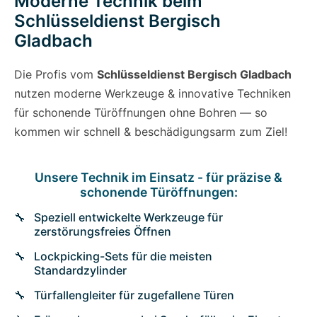
Moderne Technik beim
Schlüsseldienst Bergisch
Gladbach
Die Profis vom
Schlüsseldienst Bergisch Gladbach
nutzen moderne Werkzeuge & innovative Techniken
für schonende Türöffnungen ohne Bohren — so
kommen wir schnell & beschädigungsarm zum Ziel!
Unsere Technik im Einsatz - für präzise &
schonende Türöffnungen:
Speziell entwickelte Werkzeuge für
zerstörungsfreies Öffnen
Lockpicking-Sets für die meisten
Standardzylinder
Türfallengleiter für zugefallene Türen