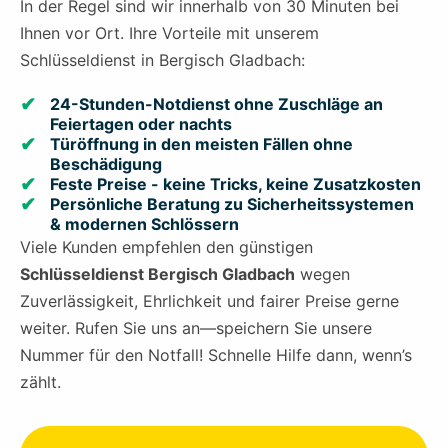
In der Regel sind wir innerhalb von 30 Minuten bei
Ihnen vor Ort. Ihre Vorteile mit unserem
Schlüsseldienst in Bergisch Gladbach:
24-Stunden-Notdienst ohne Zuschläge an
Feiertagen oder nachts
Türöffnung in den meisten Fällen ohne
Beschädigung
Feste Preise - keine Tricks, keine Zusatzkosten
Persönliche Beratung zu Sicherheitssystemen
& modernen Schlössern
Viele Kunden empfehlen den günstigen
Schlüsseldienst Bergisch Gladbach
wegen
Zuverlässigkeit, Ehrlichkeit und fairer Preise gerne
weiter. Rufen Sie uns an—speichern Sie unsere
Nummer für den Notfall! Schnelle Hilfe dann, wenn’s
zählt.