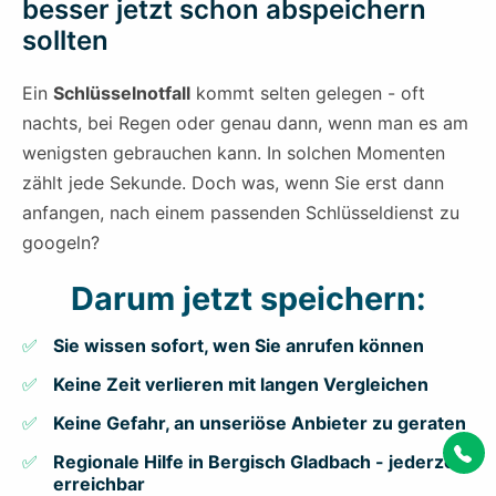
besser jetzt schon abspeichern
sollten
Ein
Schlüsselnotfall
kommt selten gelegen - oft
nachts, bei Regen oder genau dann, wenn man es am
wenigsten gebrauchen kann. In solchen Momenten
zählt jede Sekunde. Doch was, wenn Sie erst dann
anfangen, nach einem passenden Schlüsseldienst zu
googeln?
Darum jetzt speichern:
Sie wissen sofort, wen Sie anrufen können
Keine Zeit verlieren mit langen Vergleichen
Keine Gefahr, an unseriöse Anbieter zu geraten
Regionale Hilfe in Bergisch Gladbach - jederzeit
erreichbar