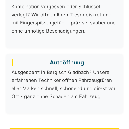
Kombination vergessen oder Schlüssel
verlegt? Wir öffnen Ihren Tresor diskret und
mit Fingerspitzengefühl - präzise, sauber und
ohne unnötige Beschädigungen.
Autoöffnung
Ausgesperrt in Bergisch Gladbach? Unsere
erfahrenen Techniker öffnen Fahrzeugtüren
aller Marken schnell, schonend und direkt vor
Ort - ganz ohne Schäden am Fahrzeug.