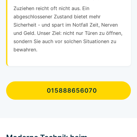
Zuziehen reicht oft nicht aus. Ein
abgeschlossener Zustand bietet mehr
Sicherheit - und spart im Notfall Zeit, Nerven
und Geld. Unser Ziel: nicht nur Türen zu öffnen,
sondern Sie auch vor solchen Situationen zu
bewahren.
015888656070