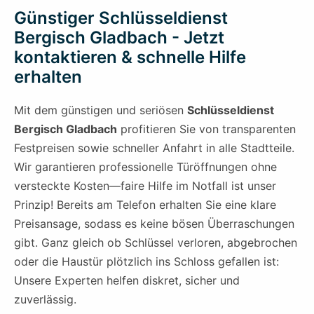
Günstiger Schlüsseldienst
Bergisch Gladbach - Jetzt
kontaktieren & schnelle Hilfe
erhalten
Mit dem günstigen und seriösen
Schlüsseldienst
Bergisch Gladbach
profitieren Sie von transparenten
Festpreisen sowie schneller Anfahrt in alle Stadtteile.
Wir garantieren professionelle Türöffnungen ohne
versteckte Kosten—faire Hilfe im Notfall ist unser
Prinzip! Bereits am Telefon erhalten Sie eine klare
Preisansage, sodass es keine bösen Überraschungen
gibt. Ganz gleich ob Schlüssel verloren, abgebrochen
oder die Haustür plötzlich ins Schloss gefallen ist:
Unsere Experten helfen diskret, sicher und
zuverlässig.