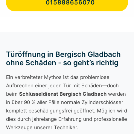
015888656070
Türöffnung in Bergisch Gladbach
ohne Schäden - so geht’s richtig
Ein verbreiteter Mythos ist das problemlose
Aufbrechen einer jeden Tür mit Schäden—doch
beim
Schlüsseldienst Bergisch Gladbach
werden
in über 90 % aller Fälle normale Zylinderschlösser
komplett beschädigungsfrei geöffnet. Möglich wird
dies durch jahrelange Erfahrung und professionelle
Werkzeuge unserer Techniker.