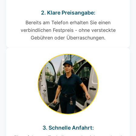
2. Klare Preisangabe:
Bereits am Telefon erhalten Sie einen
verbindlichen Festpreis - ohne versteckte
Gebühren oder Überraschungen.
3. Schnelle Anfahrt: