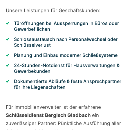
Unsere Leistungen für Geschäftskunden:
Türöffnungen bei Aussperrungen in Büros oder
Gewerbeflächen
Schlossaustausch nach Personalwechsel oder
Schlüsselverlust
Planung und Einbau moderner Schließsysteme
24-Stunden-Notdienst für Hausverwaltungen &
Gewerbekunden
Dokumentierte Abläufe & feste Ansprechpartner
für Ihre Liegenschaften
Für Immobilienverwalter ist der erfahrene
Schlüsseldienst Bergisch Gladbach
ein
zuverlässiger Partner: Pünktliche Ausführung aller