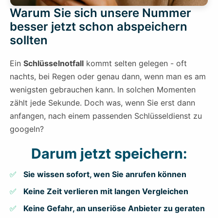
Warum Sie sich unsere Nummer
besser jetzt schon abspeichern
sollten
Ein
Schlüsselnotfall
kommt selten gelegen - oft
nachts, bei Regen oder genau dann, wenn man es am
wenigsten gebrauchen kann. In solchen Momenten
zählt jede Sekunde. Doch was, wenn Sie erst dann
anfangen, nach einem passenden Schlüsseldienst zu
googeln?
Darum jetzt speichern:
Sie wissen sofort, wen Sie anrufen können
Keine Zeit verlieren mit langen Vergleichen
Keine Gefahr, an unseriöse Anbieter zu geraten