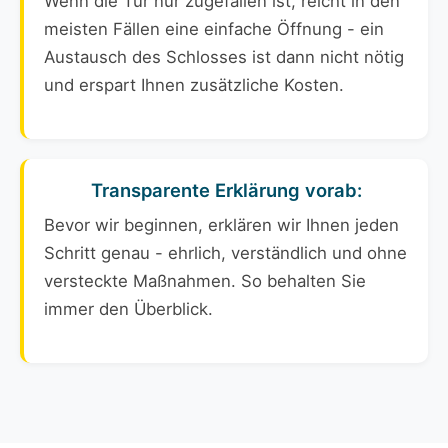
Wenn die Tür nur zugefallen ist, reicht in den
meisten Fällen eine einfache Öffnung - ein
Austausch des Schlosses ist dann nicht nötig
und erspart Ihnen zusätzliche Kosten.
Transparente Erklärung vorab:
Bevor wir beginnen, erklären wir Ihnen jeden
Schritt genau - ehrlich, verständlich und ohne
versteckte Maßnahmen. So behalten Sie
immer den Überblick.