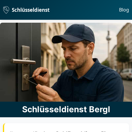
Schlüsseldienst
Blog
Schlüsseldienst Bergl