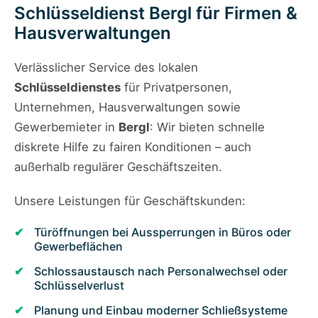
Schlüsseldienst Bergl für Firmen &
Hausverwaltungen
Verlässlicher Service des lokalen
Schlüsseldienstes
für Privatpersonen,
Unternehmen, Hausverwaltungen sowie
Gewerbemieter in
Bergl
: Wir bieten schnelle
diskrete Hilfe zu fairen Konditionen – auch
außerhalb regulärer Geschäftszeiten.
Unsere Leistungen für Geschäftskunden:
Türöffnungen bei Aussperrungen in Büros oder
Gewerbeflächen
Schlossaustausch nach Personalwechsel oder
Schlüsselverlust
Planung und Einbau moderner Schließsysteme