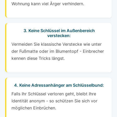
Wohnung kann viel Ärger verhindern.
3. Keine Schlüssel im Außenbereich
verstecken:
Vermeiden Sie klassische Verstecke wie unter
der Fußmatte oder im Blumentopf - Einbrecher
kennen diese Tricks längst.
4. Keine Adressanhänger am Schlüsselbund:
Falls Ihr Schlüssel verloren geht, bleibt Ihre
Identität anonym - so schützen Sie sich vor
möglichen Einbrüchen.