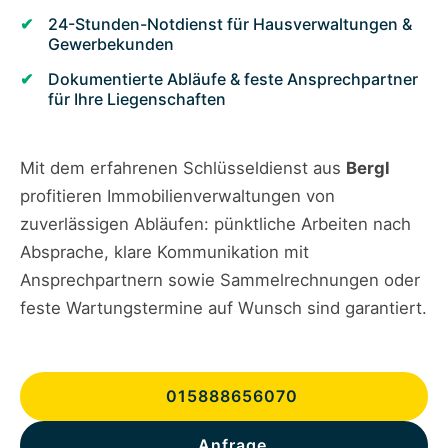
24-Stunden-Notdienst für Hausverwaltungen &
Gewerbekunden
Dokumentierte Abläufe & feste Ansprechpartner
für Ihre Liegenschaften
Mit dem erfahrenen Schlüsseldienst aus
Bergl
profitieren Immobilienverwaltungen von
zuverlässigen Abläufen: pünktliche Arbeiten nach
Absprache, klare Kommunikation mit
Ansprechpartnern sowie Sammelrechnungen oder
feste Wartungstermine auf Wunsch sind garantiert.
015888656070
Anfrage