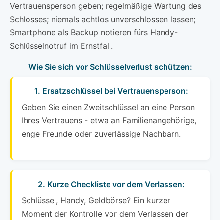
Vertrauensperson geben; regelmäßige Wartung des
Schlosses; niemals achtlos unverschlossen lassen;
Smartphone als Backup notieren fürs Handy-
Schlüsselnotruf im Ernstfall.
Wie Sie sich vor Schlüsselverlust schützen:
1. Ersatzschlüssel bei Vertrauensperson:
Geben Sie einen Zweitschlüssel an eine Person
Ihres Vertrauens - etwa an Familienangehörige,
enge Freunde oder zuverlässige Nachbarn.
2. Kurze Checkliste vor dem Verlassen:
Schlüssel, Handy, Geldbörse? Ein kurzer
Moment der Kontrolle vor dem Verlassen der