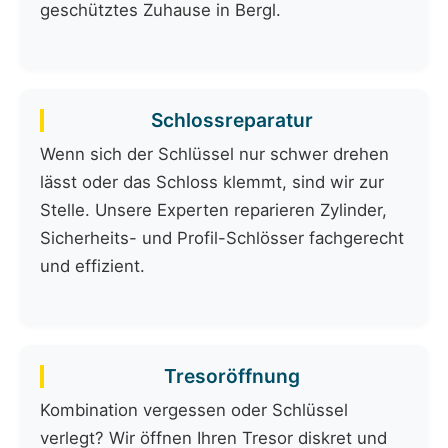
geschütztes Zuhause in Bergl.
Schlossreparatur
Wenn sich der Schlüssel nur schwer drehen
lässt oder das Schloss klemmt, sind wir zur
Stelle. Unsere Experten reparieren Zylinder,
Sicherheits- und Profil-Schlösser fachgerecht
und effizient.
Tresoröffnung
Kombination vergessen oder Schlüssel
verlegt? Wir öffnen Ihren Tresor diskret und