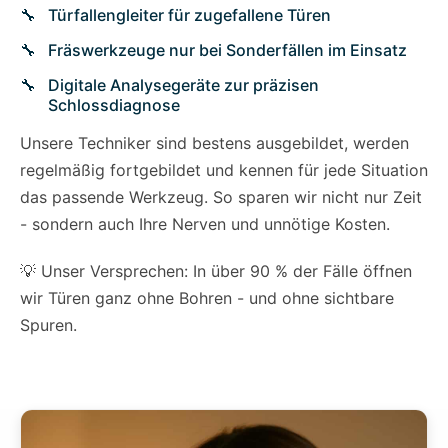
Türfallengleiter für zugefallene Türen
Fräswerkzeuge nur bei Sonderfällen im Einsatz
Digitale Analysegeräte zur präzisen
Schlossdiagnose
Unsere Techniker sind bestens ausgebildet, werden
regelmäßig fortgebildet und kennen für jede Situation
das passende Werkzeug. So sparen wir nicht nur Zeit
- sondern auch Ihre Nerven und unnötige Kosten.
💡 Unser Versprechen: In über 90 % der Fälle öffnen
wir Türen ganz ohne Bohren - und ohne sichtbare
Spuren.