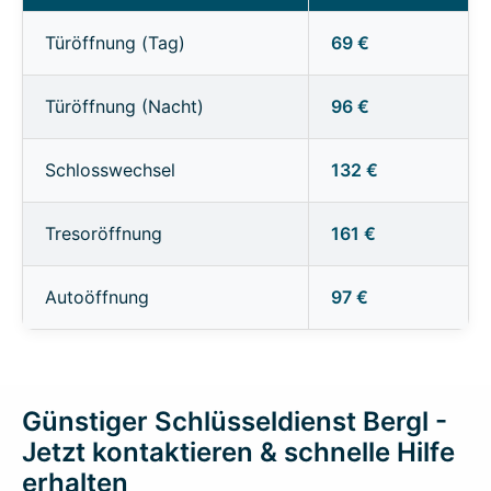
Türöffnung (Tag)
69 €
Türöffnung (Nacht)
96 €
Schlosswechsel
132 €
Tresoröffnung
161 €
Autoöffnung
97 €
Günstiger Schlüsseldienst Bergl -
Jetzt kontaktieren & schnelle Hilfe
erhalten