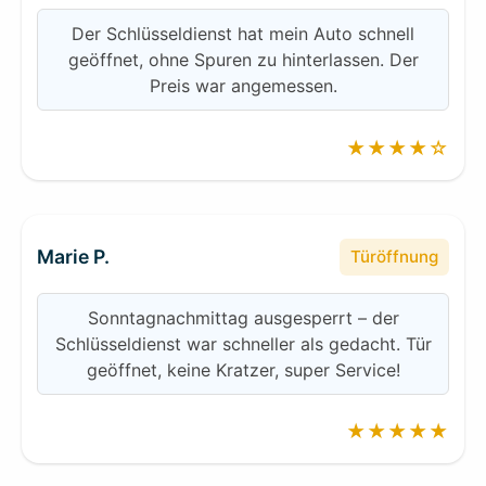
Der Schlüsseldienst hat mein Auto schnell
geöffnet, ohne Spuren zu hinterlassen. Der
Preis war angemessen.
★★★★☆
Marie P.
Türöffnung
Sonntagnachmittag ausgesperrt – der
Schlüsseldienst war schneller als gedacht. Tür
geöffnet, keine Kratzer, super Service!
★★★★★