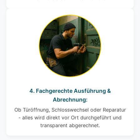
4. Fachgerechte Ausführung &
Abrechnung:
Ob Türöffnung, Schlosswechsel oder Reparatur
- alles wird direkt vor Ort durchgeführt und
transparent abgerechnet.