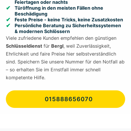
Feiertagen oder nachts
Türöffnung in den meisten Fällen ohne
Beschädigung
Feste Preise - keine Tricks, keine Zusatzkosten
Persönliche Beratung zu Sicherheitssystemen
& modernen Schlössern
Viele zufriedene Kunden empfehlen den günstigen
Schlüsseldienst
für
Bergl
, weil Zuverlässigkeit,
Ehrlichkeit und faire Preise hier selbstverständlich
sind. Speichern Sie unsere Nummer für den Notfall ab
– so erhalten Sie im Ernstfall immer schnell
kompetente Hilfe.
015888656070