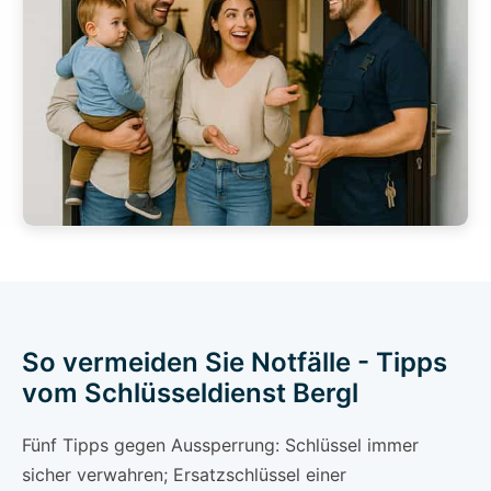
So vermeiden Sie Notfälle - Tipps
vom Schlüsseldienst Bergl
Fünf Tipps gegen Aussperrung: Schlüssel immer
sicher verwahren; Ersatzschlüssel einer