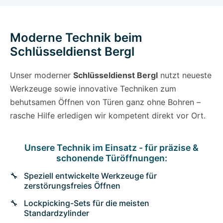
Moderne Technik beim
Schlüsseldienst Bergl
Unser moderner
Schlüsseldienst Bergl
nutzt neueste
Werkzeuge sowie innovative Techniken zum
behutsamen Öffnen von Türen ganz ohne Bohren –
rasche Hilfe erledigen wir kompetent direkt vor Ort.
Unsere Technik im Einsatz - für präzise &
schonende Türöffnungen:
Speziell entwickelte Werkzeuge für
zerstörungsfreies Öffnen
Lockpicking-Sets für die meisten
Standardzylinder