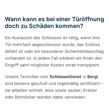
Wann kann es bei einer Türöffnung
doch zu Schäden kommen?
Ein Austausch des Schlosses ist nötig, wenn Ihre
Tür mehrfach abgeschlossen wurde, das Schloss
defekt ist oder ein besonderer Sicherheitsbeschlag
vorhanden ist. In jedem Fall erklären wir Ihnen den
Eingriff samt möglicher Kosten vorab transparent.
Unsere Techniker vom
Schlüsseldienst
in
Bergl
sind bestens geschult und regelmäßig zertifiziert –
sie arbeiten schnell, leise sowie sauber; Kratzer
oder Bohrlöcher werden dabei vermieden.