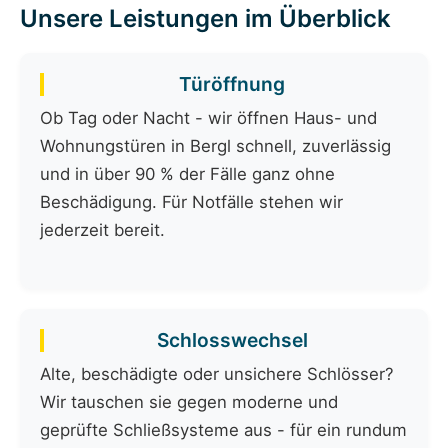
Unsere Leistungen im Überblick
Türöffnung
Ob Tag oder Nacht - wir öffnen Haus- und
Wohnungstüren in Bergl schnell, zuverlässig
und in über 90 % der Fälle ganz ohne
Beschädigung. Für Notfälle stehen wir
jederzeit bereit.
Schlosswechsel
Alte, beschädigte oder unsichere Schlösser?
Wir tauschen sie gegen moderne und
geprüfte Schließsysteme aus - für ein rundum