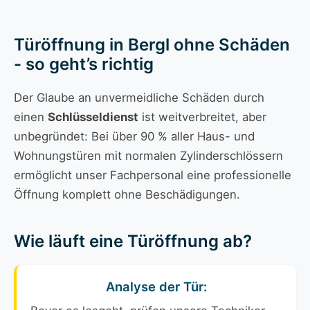
Türöffnung in Bergl ohne Schäden
- so geht’s richtig
Der Glaube an unvermeidliche Schäden durch
einen
Schlüsseldienst
ist weitverbreitet, aber
unbegründet: Bei über 90 % aller Haus- und
Wohnungstüren mit normalen Zylinderschlössern
ermöglicht unser Fachpersonal eine professionelle
Öffnung komplett ohne Beschädigungen.
Wie läuft eine Türöffnung ab?
Analyse der Tür: