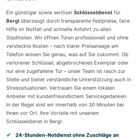
Ein günstiger sowie seriöser
Schlüsseldienst
für
Bergl
überzeugt durch transparente Festpreise, faire
Hilfe im Notfall und schnelle Anfahrt zu allen
Stadtteilen. Wir öffnen Türen professionell und ohne
versteckte Kosten – nach klarer Preisansage am
Telefon wissen Sie genau, was auf Sie zukommt. Ob
verlorener Schlüssel, abgebrochenes Exemplar oder
nur eine zugefallene Tür – unser Team ist rasch zur
Stelle und bietet verständliche Unterstützung auch in
Stresssituationen. Vertrauen Sie einem lokalen
Anbieter mit kundenfreundlichem Servicegedanken.
In der Regel sind wir innerhalb von 30 Minuten bei
Ihnen vor Ort. Ihre Vorteile mit unserem
Schlüsseldienst in Bergl:
24-Stunden-Notdienst ohne Zuschläge an