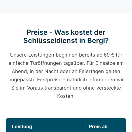
Preise - Was kostet der
Schlüsseldienst in Bergl?
Unsere Leistungen beginnen bereits ab 69 € für
einfache Türöffnungen tagsüber. Für Einsätze am
Abend, in der Nacht oder an Feiertagen gelten
angepasste Festpreise - natürlich informieren wir
Sie im Voraus transparent und ohne versteckte
Kosten.
Leistung
Preis ab