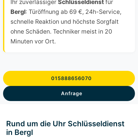
Ihr zuverlässiger
Schlüsseldienst
für
Bergl
: Türöffnung ab 69 €, 24h-Service,
schnelle Reaktion und höchste Sorgfalt
ohne Schäden. Techniker meist in 20
Minuten vor Ort.
015888656070
Anfrage
Rund um die Uhr Schlüsseldienst
in Bergl