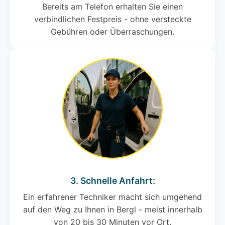
Bereits am Telefon erhalten Sie einen
verbindlichen Festpreis - ohne versteckte
Gebühren oder Überraschungen.
3. Schnelle Anfahrt:
Ein erfahrener Techniker macht sich umgehend
auf den Weg zu Ihnen in Bergl - meist innerhalb
von 20 bis 30 Minuten vor Ort.