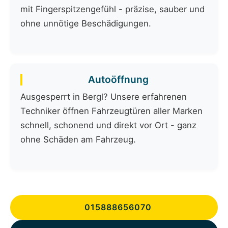
mit Fingerspitzengefühl - präzise, sauber und
ohne unnötige Beschädigungen.
Autoöffnung
Ausgesperrt in Bergl? Unsere erfahrenen
Techniker öffnen Fahrzeugtüren aller Marken
schnell, schonend und direkt vor Ort - ganz
ohne Schäden am Fahrzeug.
015888656070