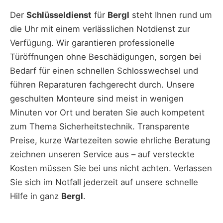
Der
Schlüsseldienst
für
Bergl
steht Ihnen rund um
die Uhr mit einem verlässlichen Notdienst zur
Verfügung. Wir garantieren professionelle
Türöffnungen ohne Beschädigungen, sorgen bei
Bedarf für einen schnellen Schlosswechsel und
führen Reparaturen fachgerecht durch. Unsere
geschulten Monteure sind meist in wenigen
Minuten vor Ort und beraten Sie auch kompetent
zum Thema Sicherheitstechnik. Transparente
Preise, kurze Wartezeiten sowie ehrliche Beratung
zeichnen unseren Service aus – auf versteckte
Kosten müssen Sie bei uns nicht achten. Verlassen
Sie sich im Notfall jederzeit auf unsere schnelle
Hilfe in ganz
Bergl
.