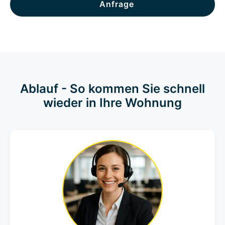
Anfrage
Ablauf - So kommen Sie schnell
wieder in Ihre Wohnung