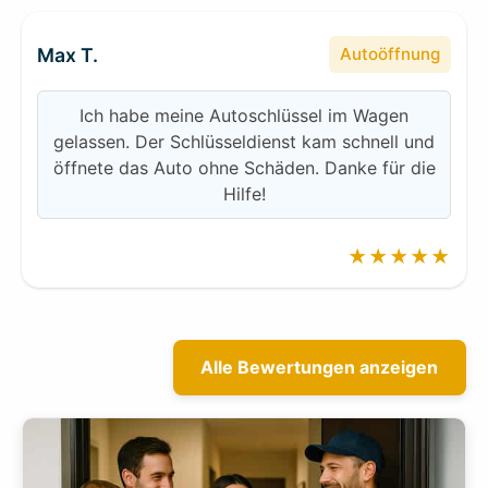
Max T.
Autoöffnung
Ich habe meine Autoschlüssel im Wagen
gelassen. Der Schlüsseldienst kam schnell und
öffnete das Auto ohne Schäden. Danke für die
Hilfe!
★★★★★
Alle Bewertungen anzeigen