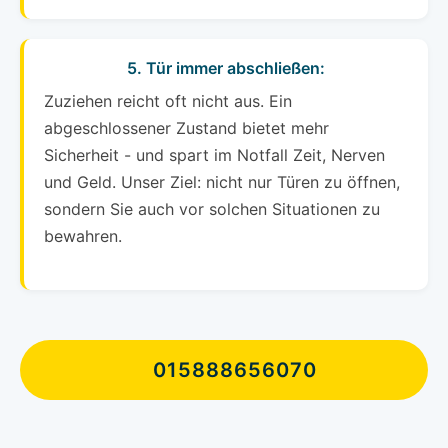
5. Tür immer abschließen:
Zuziehen reicht oft nicht aus. Ein
abgeschlossener Zustand bietet mehr
Sicherheit - und spart im Notfall Zeit, Nerven
und Geld. Unser Ziel: nicht nur Türen zu öffnen,
sondern Sie auch vor solchen Situationen zu
bewahren.
015888656070