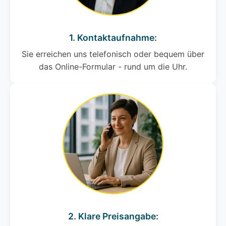
1. Kontaktaufnahme:
Sie erreichen uns telefonisch oder bequem über
das Online-Formular - rund um die Uhr.
2. Klare Preisangabe: