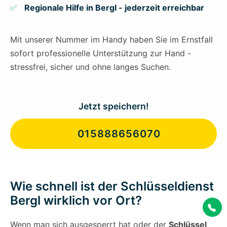
Regionale Hilfe in Bergl - jederzeit erreichbar
Mit unserer Nummer im Handy haben Sie im Ernstfall
sofort professionelle Unterstützung zur Hand -
stressfrei, sicher und ohne langes Suchen.
Jetzt speichern!
015888656070
Wie schnell ist der Schlüsseldienst
Bergl wirklich vor Ort?
Wenn man sich ausgesperrt hat oder der
Schlüssel