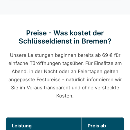
Preise - Was kostet der
Schlüsseldienst in Bremen?
Unsere Leistungen beginnen bereits ab 69 € für
einfache Türöffnungen tagsüber. Für Einsätze am
Abend, in der Nacht oder an Feiertagen gelten
angepasste Festpreise - natürlich informieren wir
Sie im Voraus transparent und ohne versteckte
Kosten.
Leistung
Preis ab