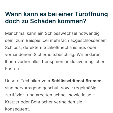
Wann kann es bei einer Türöffnung
doch zu Schäden kommen?
Manchmal kann ein Schlosswechsel notwendig
sein: zum Beispiel bei mehrfach abgeschlossenem
Schloss, defektem Schließmechanismus oder
vorhandenem Sicherheitsbeschlag. Wir erklären
Ihnen vorher alles transparent inklusive möglicher
Kosten.
Unsere Techniker vom
Schlüsseldienst Bremen
sind hervorragend geschult sowie regelmäßig
zertifiziert und arbeiten schnell sowie leise –
Kratzer oder Bohrlöcher vermeiden sie
konsequent.