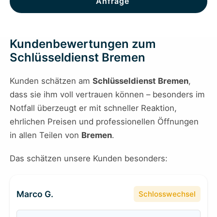
Anfrage
Kundenbewertungen zum
Schlüsseldienst Bremen
Kunden schätzen am
Schlüsseldienst Bremen
,
dass sie ihm voll vertrauen können – besonders im
Notfall überzeugt er mit schneller Reaktion,
ehrlichen Preisen und professionellen Öffnungen
in allen Teilen von
Bremen
.
Das schätzen unsere Kunden besonders:
Marco G.
Schlosswechsel