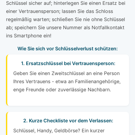
Schlüssel sicher auf; hinterlegen Sie einen Ersatz bei
einer Vertrauensperson; lassen Sie das Schloss
regelmäßig warten; schließen Sie nie ohne Schlüssel
ab; speichern Sie unsere Nummer als Notfallkontakt
ins Smartphone ein!
Wie Sie sich vor Schlüsselverlust schützen:
1. Ersatzschlüssel bei Vertrauensperson:
Geben Sie einen Zweitschlüssel an eine Person
Ihres Vertrauens - etwa an Familienangehörige,
enge Freunde oder zuverlässige Nachbarn.
2. Kurze Checkliste vor dem Verlassen:
Schlüssel, Handy, Geldbörse? Ein kurzer