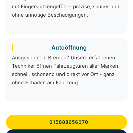
mit Fingerspitzengefühl - präzise, sauber und
ohne unnötige Beschädigungen.
Autoöffnung
Ausgesperrt in Bremen? Unsere erfahrenen
Techniker öffnen Fahrzeugtüren aller Marken
schnell, schonend und direkt vor Ort - ganz
ohne Schäden am Fahrzeug.
015888656070