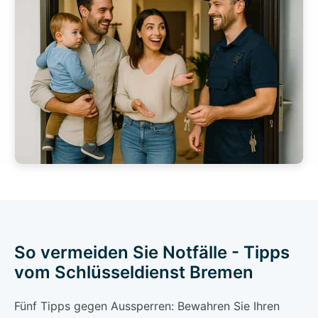
So vermeiden Sie Notfälle - Tipps
vom Schlüsseldienst Bremen
Fünf Tipps gegen Aussperren: Bewahren Sie Ihren