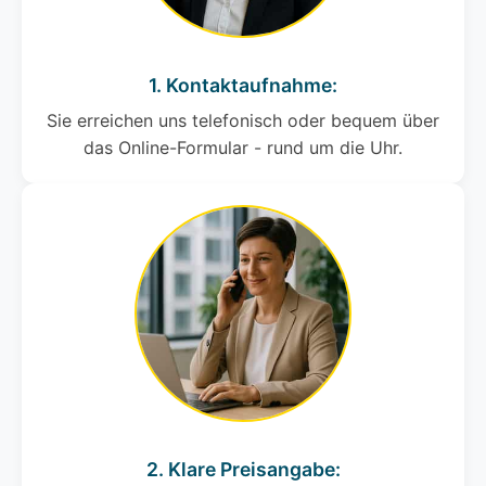
1. Kontaktaufnahme:
Sie erreichen uns telefonisch oder bequem über
das Online-Formular - rund um die Uhr.
2. Klare Preisangabe: