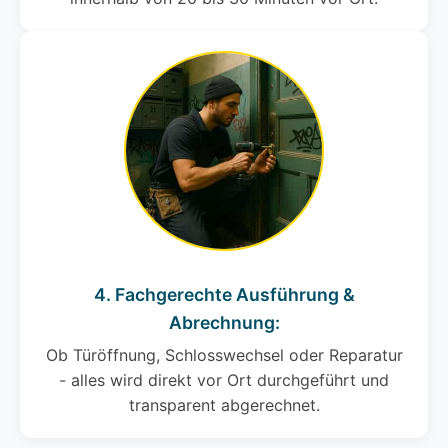
4. Fachgerechte Ausführung &
Abrechnung:
Ob Türöffnung, Schlosswechsel oder Reparatur
- alles wird direkt vor Ort durchgeführt und
transparent abgerechnet.