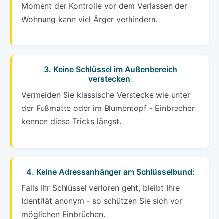
Moment der Kontrolle vor dem Verlassen der
Wohnung kann viel Ärger verhindern.
3. Keine Schlüssel im Außenbereich
verstecken:
Vermeiden Sie klassische Verstecke wie unter
der Fußmatte oder im Blumentopf - Einbrecher
kennen diese Tricks längst.
4. Keine Adressanhänger am Schlüsselbund:
Falls Ihr Schlüssel verloren geht, bleibt Ihre
Identität anonym - so schützen Sie sich vor
möglichen Einbrüchen.