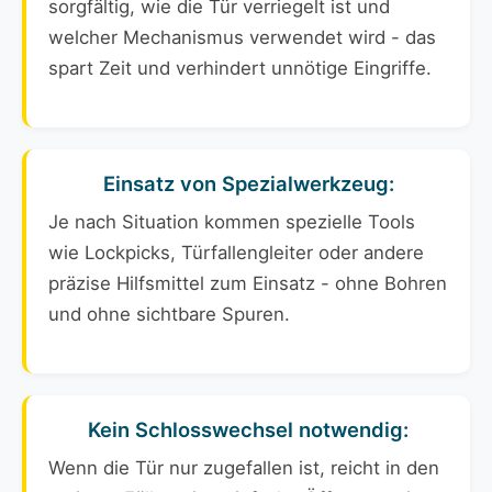
sorgfältig, wie die Tür verriegelt ist und
welcher Mechanismus verwendet wird - das
spart Zeit und verhindert unnötige Eingriffe.
Einsatz von Spezialwerkzeug:
Je nach Situation kommen spezielle Tools
wie Lockpicks, Türfallengleiter oder andere
präzise Hilfsmittel zum Einsatz - ohne Bohren
und ohne sichtbare Spuren.
Kein Schlosswechsel notwendig:
Wenn die Tür nur zugefallen ist, reicht in den