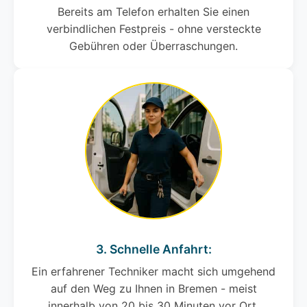
Bereits am Telefon erhalten Sie einen
verbindlichen Festpreis - ohne versteckte
Gebühren oder Überraschungen.
3. Schnelle Anfahrt:
Ein erfahrener Techniker macht sich umgehend
auf den Weg zu Ihnen in Bremen - meist
innerhalb von 20 bis 30 Minuten vor Ort.