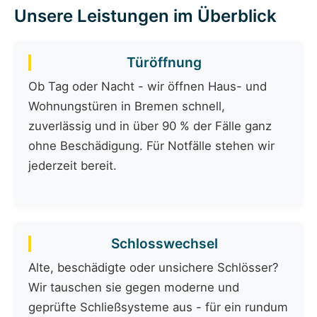
Unsere Leistungen im Überblick
Türöffnung
Ob Tag oder Nacht - wir öffnen Haus- und
Wohnungstüren in Bremen schnell,
zuverlässig und in über 90 % der Fälle ganz
ohne Beschädigung. Für Notfälle stehen wir
jederzeit bereit.
Schlosswechsel
Alte, beschädigte oder unsichere Schlösser?
Wir tauschen sie gegen moderne und
geprüfte Schließsysteme aus - für ein rundum