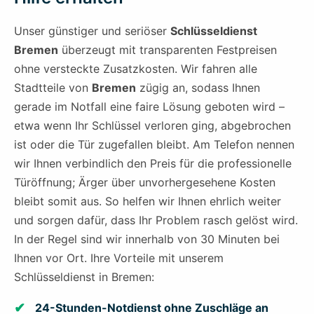
Unser günstiger und seriöser
Schlüsseldienst
Bremen
überzeugt mit transparenten Festpreisen
ohne versteckte Zusatzkosten. Wir fahren alle
Stadtteile von
Bremen
zügig an, sodass Ihnen
gerade im Notfall eine faire Lösung geboten wird –
etwa wenn Ihr Schlüssel verloren ging, abgebrochen
ist oder die Tür zugefallen bleibt. Am Telefon nennen
wir Ihnen verbindlich den Preis für die professionelle
Türöffnung; Ärger über unvorhergesehene Kosten
bleibt somit aus. So helfen wir Ihnen ehrlich weiter
und sorgen dafür, dass Ihr Problem rasch gelöst wird.
In der Regel sind wir innerhalb von 30 Minuten bei
Ihnen vor Ort. Ihre Vorteile mit unserem
Schlüsseldienst in Bremen:
24-Stunden-Notdienst ohne Zuschläge an