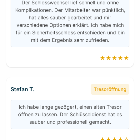
Der Schlosswechsel lief schnell und ohne
Komplikationen. Der Mitarbeiter war pünktlich,
hat alles sauber gearbeitet und mir
verschiedene Optionen erklärt. Ich habe mich
für ein Sicherheitsschloss entschieden und bin
mit dem Ergebnis sehr zufrieden.
★★★★★
Stefan T.
Tresoröffnung
Ich habe lange gezögert, einen alten Tresor
öffnen zu lassen. Der Schlüsseldienst hat es
sauber und professionell gemacht.
★★★★☆