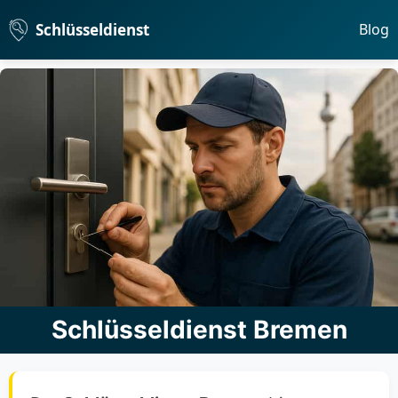
Schlüsseldienst
Blog
Schlüsseldienst Bremen