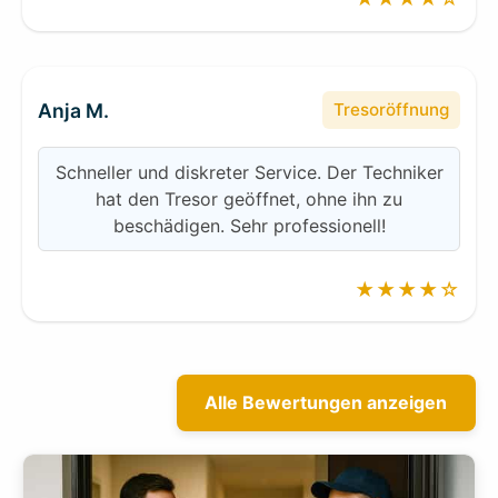
Anja M.
Tresoröffnung
Schneller und diskreter Service. Der Techniker
hat den Tresor geöffnet, ohne ihn zu
beschädigen. Sehr professionell!
★★★★☆
Alle Bewertungen anzeigen