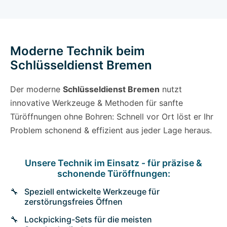
Moderne Technik beim
Schlüsseldienst Bremen
Der moderne
Schlüsseldienst Bremen
nutzt
innovative Werkzeuge & Methoden für sanfte
Türöffnungen ohne Bohren: Schnell vor Ort löst er Ihr
Problem schonend & effizient aus jeder Lage heraus.
Unsere Technik im Einsatz - für präzise &
schonende Türöffnungen:
Speziell entwickelte Werkzeuge für
zerstörungsfreies Öffnen
Lockpicking-Sets für die meisten