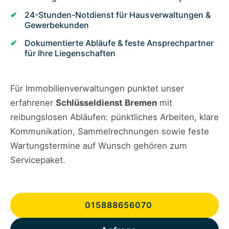
24-Stunden-Notdienst für Hausverwaltungen &
Gewerbekunden
Dokumentierte Abläufe & feste Ansprechpartner
für Ihre Liegenschaften
Für Immobilienverwaltungen punktet unser
erfahrener
Schlüsseldienst Bremen
mit
reibungslosen Abläufen: pünktliches Arbeiten, klare
Kommunikation, Sammelrechnungen sowie feste
Wartungstermine auf Wunsch gehören zum
Servicepaket.
015888656070