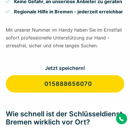
Keine Gefahr, an unseriöse Anbieter zu geraten
Regionale Hilfe in Bremen - jederzeit erreichbar
Mit unserer Nummer im Handy haben Sie im Ernstfall
sofort professionelle Unterstützung zur Hand -
stressfrei, sicher und ohne langes Suchen.
Jetzt speichern!
015888656070
Wie schnell ist der Schlüsseldienst
Bremen wirklich vor Ort?