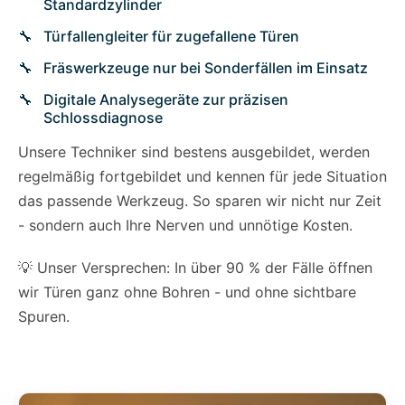
Standardzylinder
Türfallengleiter für zugefallene Türen
Fräswerkzeuge nur bei Sonderfällen im Einsatz
Digitale Analysegeräte zur präzisen
Schlossdiagnose
Unsere Techniker sind bestens ausgebildet, werden
regelmäßig fortgebildet und kennen für jede Situation
das passende Werkzeug. So sparen wir nicht nur Zeit
- sondern auch Ihre Nerven und unnötige Kosten.
💡 Unser Versprechen: In über 90 % der Fälle öffnen
wir Türen ganz ohne Bohren - und ohne sichtbare
Spuren.