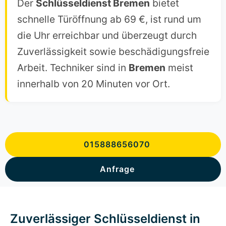
Der
Schlüsseldienst Bremen
bietet
schnelle Türöffnung ab 69 €, ist rund um
die Uhr erreichbar und überzeugt durch
Zuverlässigkeit sowie beschädigungsfreie
Arbeit. Techniker sind in
Bremen
meist
innerhalb von 20 Minuten vor Ort.
015888656070
Anfrage
Zuverlässiger Schlüsseldienst in