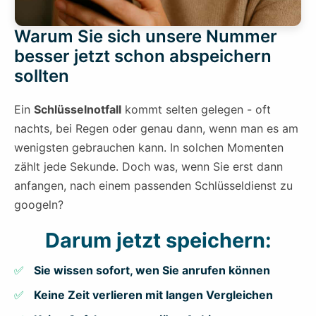
Warum Sie sich unsere Nummer
besser jetzt schon abspeichern
sollten
Ein
Schlüsselnotfall
kommt selten gelegen - oft
nachts, bei Regen oder genau dann, wenn man es am
wenigsten gebrauchen kann. In solchen Momenten
zählt jede Sekunde. Doch was, wenn Sie erst dann
anfangen, nach einem passenden Schlüsseldienst zu
googeln?
Darum jetzt speichern:
Sie wissen sofort, wen Sie anrufen können
Keine Zeit verlieren mit langen Vergleichen