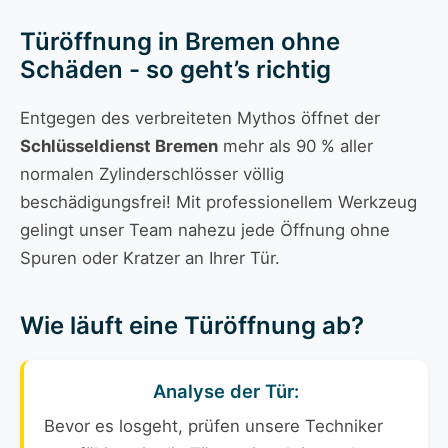
Türöffnung in Bremen ohne
Schäden - so geht’s richtig
Entgegen des verbreiteten Mythos öffnet der
Schlüsseldienst Bremen
mehr als 90 % aller
normalen Zylinderschlösser völlig
beschädigungsfrei! Mit professionellem Werkzeug
gelingt unser Team nahezu jede Öffnung ohne
Spuren oder Kratzer an Ihrer Tür.
Wie läuft eine Türöffnung ab?
Analyse der Tür:
Bevor es losgeht, prüfen unsere Techniker