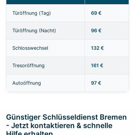
Türöffnung (Tag)
69 €
Türöffnung (Nacht)
96 €
Schlosswechsel
132 €
Tresoröffnung
161 €
Autoöffnung
97 €
Günstiger Schlüsseldienst Bremen
- Jetzt kontaktieren & schnelle
Hilfe erhalten