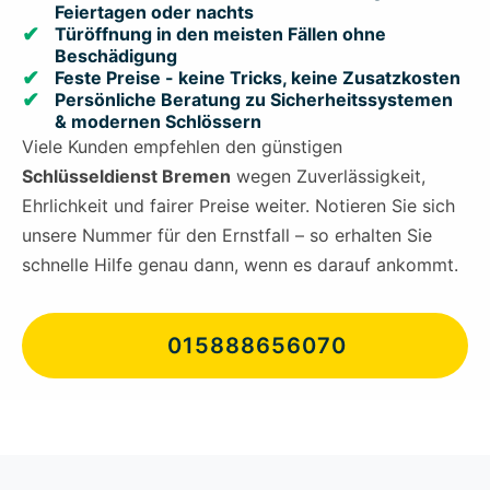
Feiertagen oder nachts
Türöffnung in den meisten Fällen ohne
Beschädigung
Feste Preise - keine Tricks, keine Zusatzkosten
Persönliche Beratung zu Sicherheitssystemen
& modernen Schlössern
Viele Kunden empfehlen den günstigen
Schlüsseldienst Bremen
wegen Zuverlässigkeit,
Ehrlichkeit und fairer Preise weiter. Notieren Sie sich
unsere Nummer für den Ernstfall – so erhalten Sie
schnelle Hilfe genau dann, wenn es darauf ankommt.
015888656070