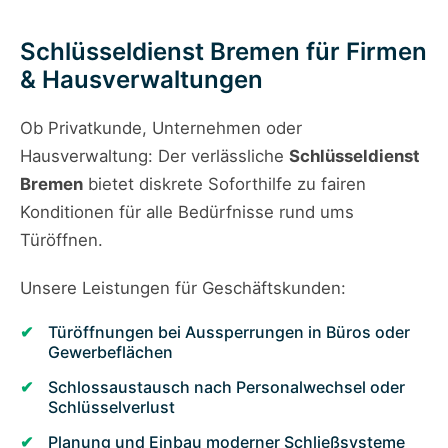
Schlüsseldienst Bremen für Firmen
& Hausverwaltungen
Ob Privatkunde, Unternehmen oder
Hausverwaltung: Der verlässliche
Schlüsseldienst
Bremen
bietet diskrete Soforthilfe zu fairen
Konditionen für alle Bedürfnisse rund ums
Türöffnen.
Unsere Leistungen für Geschäftskunden:
Türöffnungen bei Aussperrungen in Büros oder
Gewerbeflächen
Schlossaustausch nach Personalwechsel oder
Schlüsselverlust
Planung und Einbau moderner Schließsysteme