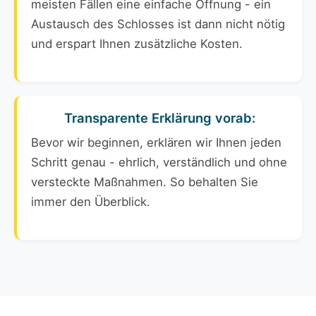
meisten Fällen eine einfache Öffnung - ein
Austausch des Schlosses ist dann nicht nötig
und erspart Ihnen zusätzliche Kosten.
Transparente Erklärung vorab:
Bevor wir beginnen, erklären wir Ihnen jeden
Schritt genau - ehrlich, verständlich und ohne
versteckte Maßnahmen. So behalten Sie
immer den Überblick.