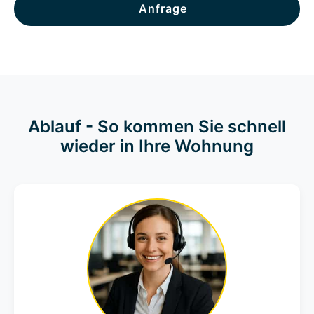
Anfrage
Ablauf - So kommen Sie schnell
wieder in Ihre Wohnung