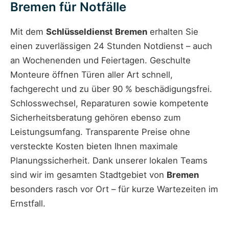
Bremen für Notfälle
Mit dem
Schlüsseldienst Bremen
erhalten Sie
einen zuverlässigen 24 Stunden Notdienst – auch
an Wochenenden und Feiertagen. Geschulte
Monteure öffnen Türen aller Art schnell,
fachgerecht und zu über 90 % beschädigungsfrei.
Schlosswechsel, Reparaturen sowie kompetente
Sicherheitsberatung gehören ebenso zum
Leistungsumfang. Transparente Preise ohne
versteckte Kosten bieten Ihnen maximale
Planungssicherheit. Dank unserer lokalen Teams
sind wir im gesamten Stadtgebiet von
Bremen
besonders rasch vor Ort – für kurze Wartezeiten im
Ernstfall.