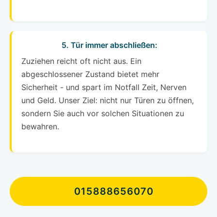
5. Tür immer abschließen:
Zuziehen reicht oft nicht aus. Ein
abgeschlossener Zustand bietet mehr
Sicherheit - und spart im Notfall Zeit, Nerven
und Geld. Unser Ziel: nicht nur Türen zu öffnen,
sondern Sie auch vor solchen Situationen zu
bewahren.
015888656070