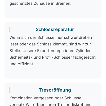
geschütztes Zuhause in Bremen.
Schlossreparatur
Wenn sich der Schlüssel nur schwer drehen
lässt oder das Schloss klemmt, sind wir zur
Stelle. Unsere Experten reparieren Zylinder,
Sicherheits- und Profil-Schlösser fachgerecht
und effizient.
Tresoröffnung
Kombination vergessen oder Schlüssel
verlegt? Wir öffnen Ihren Tresor diskret und