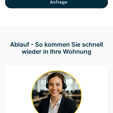
Anfrage
Ablauf - So kommen Sie schnell
wieder in Ihre Wohnung