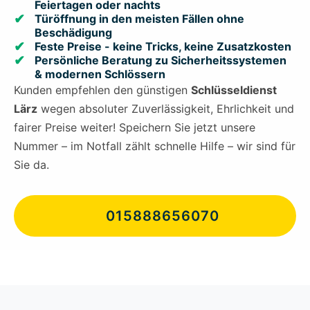
Feiertagen oder nachts
Türöffnung in den meisten Fällen ohne
Beschädigung
Feste Preise - keine Tricks, keine Zusatzkosten
Persönliche Beratung zu Sicherheitssystemen
& modernen Schlössern
Kunden empfehlen den günstigen
Schlüsseldienst
Lärz
wegen absoluter Zuverlässigkeit, Ehrlichkeit und
fairer Preise weiter! Speichern Sie jetzt unsere
Nummer – im Notfall zählt schnelle Hilfe – wir sind für
Sie da.
015888656070