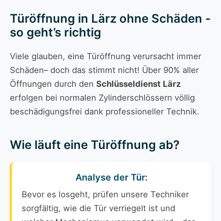
Türöffnung in Lärz ohne Schäden -
so geht’s richtig
Viele glauben, eine Türöffnung verursacht immer
Schäden– doch das stimmt nicht! Über 90% aller
Öffnungen durch den
Schlüsseldienst Lärz
erfolgen bei normalen Zylinderschlössern völlig
beschädigungsfrei dank professioneller Technik.
Wie läuft eine Türöffnung ab?
Analyse der Tür:
Bevor es losgeht, prüfen unsere Techniker
sorgfältig, wie die Tür verriegelt ist und