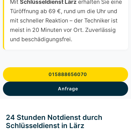
Mit
Schlüsseldienst Lärz
erhalten Sie eine
Türöffnung ab 69 €, rund um die Uhr und
mit schneller Reaktion – der Techniker ist
meist in 20 Minuten vor Ort. Zuverlässig
und beschädigungsfrei.
015888656070
Anfrage
24 Stunden Notdienst durch
Schlüsseldienst in Lärz