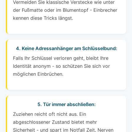
Vermeiden Sie klassische Verstecke wie unter
der Fußmatte oder im Blumentopf - Einbrecher
kennen diese Tricks längst.
4. Keine Adressanhänger am Schlüsselbund:
Falls Ihr Schlüssel verloren geht, bleibt Ihre
Identität anonym - so schützen Sie sich vor
möglichen Einbrüchen.
5. Tür immer abschließen:
Zuziehen reicht oft nicht aus. Ein
abgeschlossener Zustand bietet mehr
Sicherheit - und spart im Notfall Zeit, Nerven