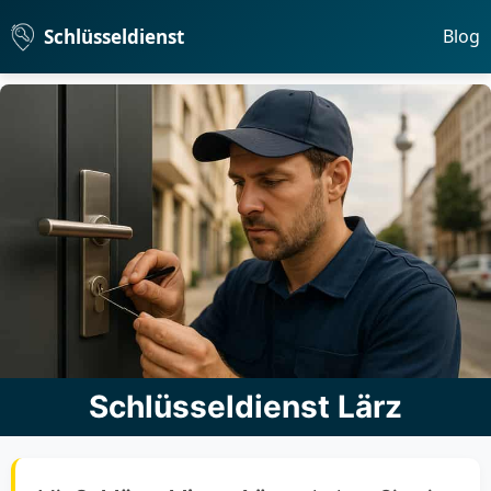
Schlüsseldienst
Blog
Schlüsseldienst Lärz