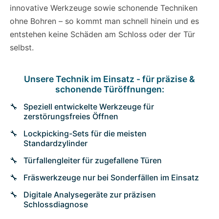
innovative Werkzeuge sowie schonende Techniken
ohne Bohren – so kommt man schnell hinein und es
entstehen keine Schäden am Schloss oder der Tür
selbst.
Unsere Technik im Einsatz - für präzise &
schonende Türöffnungen:
Speziell entwickelte Werkzeuge für
zerstörungsfreies Öffnen
Lockpicking-Sets für die meisten
Standardzylinder
Türfallengleiter für zugefallene Türen
Fräswerkzeuge nur bei Sonderfällen im Einsatz
Digitale Analysegeräte zur präzisen
Schlossdiagnose