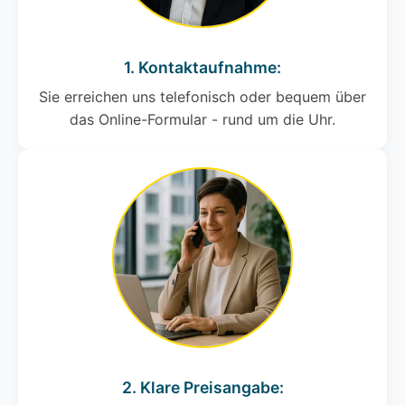
1. Kontaktaufnahme:
Sie erreichen uns telefonisch oder bequem über
das Online-Formular - rund um die Uhr.
2. Klare Preisangabe: