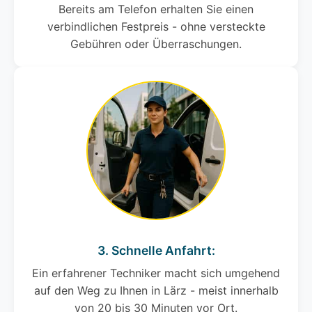
Bereits am Telefon erhalten Sie einen
verbindlichen Festpreis - ohne versteckte
Gebühren oder Überraschungen.
3. Schnelle Anfahrt:
Ein erfahrener Techniker macht sich umgehend
auf den Weg zu Ihnen in Lärz - meist innerhalb
von 20 bis 30 Minuten vor Ort.