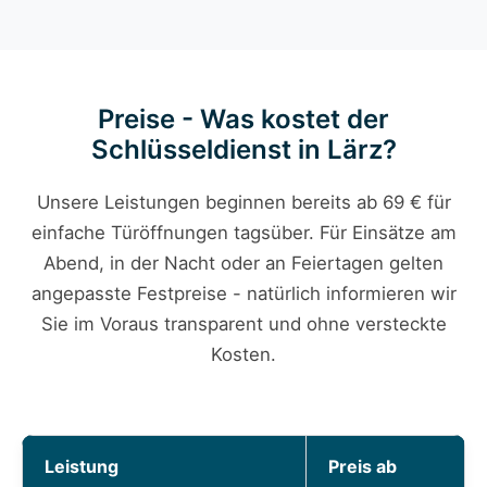
Preise - Was kostet der
Schlüsseldienst in Lärz?
Unsere Leistungen beginnen bereits ab 69 € für
einfache Türöffnungen tagsüber. Für Einsätze am
Abend, in der Nacht oder an Feiertagen gelten
angepasste Festpreise - natürlich informieren wir
Sie im Voraus transparent und ohne versteckte
Kosten.
Leistung
Preis ab