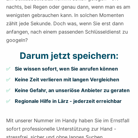
nachts, bei Regen oder genau dann, wenn man es am
wenigsten gebrauchen kann. In solchen Momenten
zählt jede Sekunde. Doch was, wenn Sie erst dann
anfangen, nach einem passenden Schlüsseldienst zu
googeln?
Darum jetzt speichern:
Sie wissen sofort, wen Sie anrufen können
Keine Zeit verlieren mit langen Vergleichen
Keine Gefahr, an unseriöse Anbieter zu geraten
Regionale Hilfe in Lärz - jederzeit erreichbar
Mit unserer Nummer im Handy haben Sie im Ernstfall
sofort professionelle Unterstützung zur Hand -
stressfrei, sicher und ohne langes Suchen.