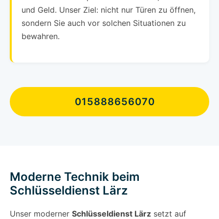
und Geld. Unser Ziel: nicht nur Türen zu öffnen,
sondern Sie auch vor solchen Situationen zu
bewahren.
015888656070
Moderne Technik beim
Schlüsseldienst Lärz
Unser moderner
Schlüsseldienst Lärz
setzt auf