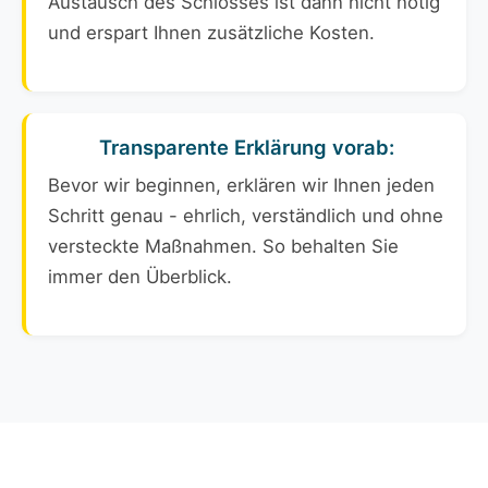
Austausch des Schlosses ist dann nicht nötig
und erspart Ihnen zusätzliche Kosten.
Transparente Erklärung vorab:
Bevor wir beginnen, erklären wir Ihnen jeden
Schritt genau - ehrlich, verständlich und ohne
versteckte Maßnahmen. So behalten Sie
immer den Überblick.