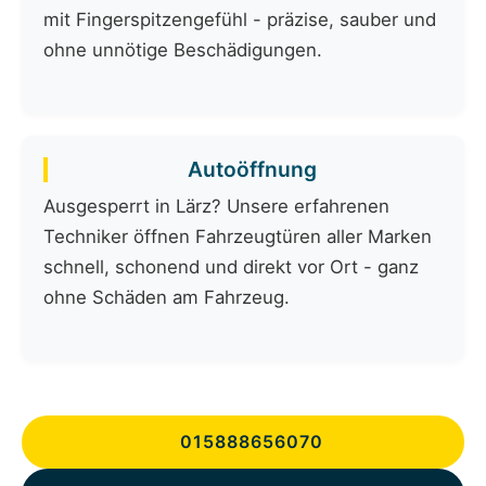
mit Fingerspitzengefühl - präzise, sauber und
ohne unnötige Beschädigungen.
Autoöffnung
Ausgesperrt in Lärz? Unsere erfahrenen
Techniker öffnen Fahrzeugtüren aller Marken
schnell, schonend und direkt vor Ort - ganz
ohne Schäden am Fahrzeug.
015888656070