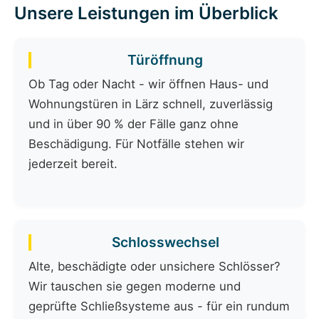
Unsere Leistungen im Überblick
Türöffnung
Ob Tag oder Nacht - wir öffnen Haus- und
Wohnungstüren in Lärz schnell, zuverlässig
und in über 90 % der Fälle ganz ohne
Beschädigung. Für Notfälle stehen wir
jederzeit bereit.
Schlosswechsel
Alte, beschädigte oder unsichere Schlösser?
Wir tauschen sie gegen moderne und
geprüfte Schließsysteme aus - für ein rundum