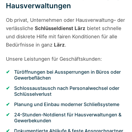
Hausverwaltungen
Ob privat, Unternehmen oder Hausverwaltung– der
verlässliche
Schlüsseldienst Lärz
bietet schnelle
und diskrete Hilfe mit fairen Konditionen für alle
Bedürfnisse in ganz
Lärz
.
Unsere Leistungen für Geschäftskunden:
Türöffnungen bei Aussperrungen in Büros oder
Gewerbeflächen
Schlossaustausch nach Personalwechsel oder
Schlüsselverlust
Planung und Einbau moderner Schließsysteme
24-Stunden-Notdienst für Hausverwaltungen &
Gewerbekunden
Dokumentierte Abläufe & feste Ansprechpartner