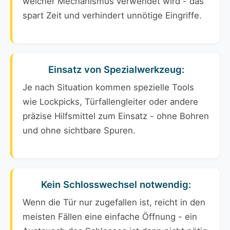
welcher Mechanismus verwendet wird - das
spart Zeit und verhindert unnötige Eingriffe.
Einsatz von Spezialwerkzeug:
Je nach Situation kommen spezielle Tools
wie Lockpicks, Türfallengleiter oder andere
präzise Hilfsmittel zum Einsatz - ohne Bohren
und ohne sichtbare Spuren.
Kein Schlosswechsel notwendig:
Wenn die Tür nur zugefallen ist, reicht in den
meisten Fällen eine einfache Öffnung - ein