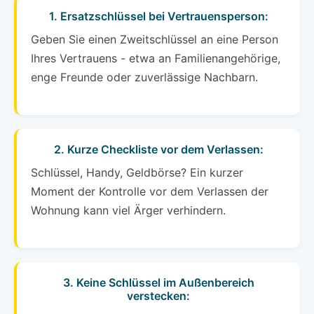
1. Ersatzschlüssel bei Vertrauensperson:
Geben Sie einen Zweitschlüssel an eine Person
Ihres Vertrauens - etwa an Familienangehörige,
enge Freunde oder zuverlässige Nachbarn.
2. Kurze Checkliste vor dem Verlassen:
Schlüssel, Handy, Geldbörse? Ein kurzer
Moment der Kontrolle vor dem Verlassen der
Wohnung kann viel Ärger verhindern.
3. Keine Schlüssel im Außenbereich
verstecken: