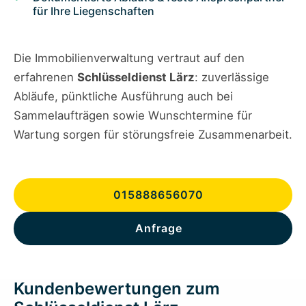
für Ihre Liegenschaften
Die Immobilienverwaltung vertraut auf den
erfahrenen
Schlüsseldienst Lärz
: zuverlässige
Abläufe, pünktliche Ausführung auch bei
Sammelaufträgen sowie Wunschtermine für
Wartung sorgen für störungsfreie Zusammenarbeit.
015888656070
Anfrage
Kundenbewertungen zum