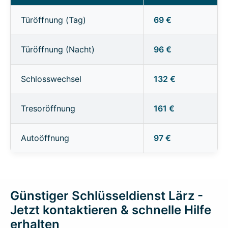
Türöffnung (Tag)
69 €
Türöffnung (Nacht)
96 €
Schlosswechsel
132 €
Tresoröffnung
161 €
Autoöffnung
97 €
Günstiger Schlüsseldienst Lärz -
Jetzt kontaktieren & schnelle Hilfe
erhalten