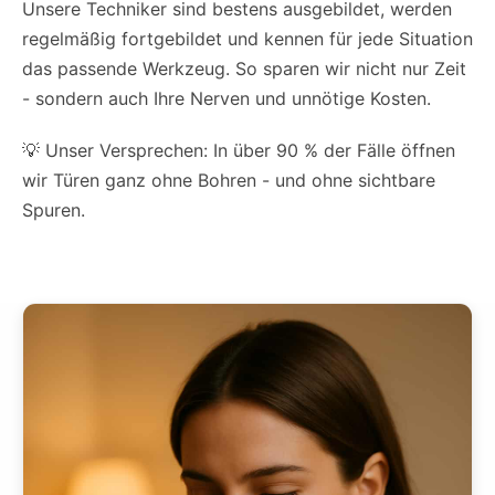
Unsere Techniker sind bestens ausgebildet, werden
regelmäßig fortgebildet und kennen für jede Situation
das passende Werkzeug. So sparen wir nicht nur Zeit
- sondern auch Ihre Nerven und unnötige Kosten.
💡 Unser Versprechen: In über 90 % der Fälle öffnen
wir Türen ganz ohne Bohren - und ohne sichtbare
Spuren.