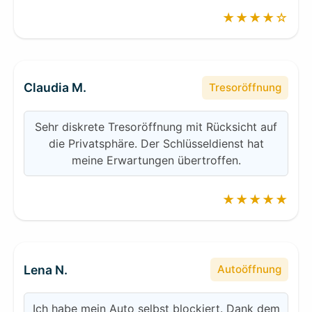
★★★★☆
Claudia M.
Tresoröffnung
Sehr diskrete Tresoröffnung mit Rücksicht auf
die Privatsphäre. Der Schlüsseldienst hat
meine Erwartungen übertroffen.
★★★★★
Lena N.
Autoöffnung
Ich habe mein Auto selbst blockiert. Dank dem