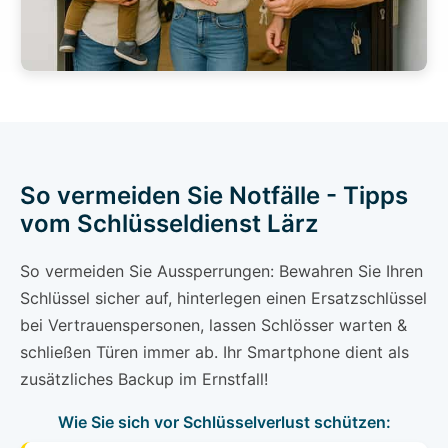
So vermeiden Sie Notfälle - Tipps
vom Schlüsseldienst Lärz
So vermeiden Sie Aussperrungen: Bewahren Sie Ihren
Schlüssel sicher auf, hinterlegen einen Ersatzschlüssel
bei Vertrauenspersonen, lassen Schlösser warten &
schließen Türen immer ab. Ihr Smartphone dient als
zusätzliches Backup im Ernstfall!
Wie Sie sich vor Schlüsselverlust schützen: