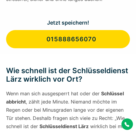
Jetzt speichern!
015888656070
Wie schnell ist der Schlüsseldienst
Lärz wirklich vor Ort?
Wenn man sich ausgesperrt hat oder der
Schlüssel
abbricht
, zählt jede Minute. Niemand möchte im
Regen oder bei Minusgraden lange vor der eigenen
Tür stehen. Deshalb fragen sich viele zu Recht: „Wie
schnell ist der
Schlüsseldienst Lärz
wirklich bei mir?“