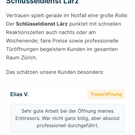
Schlüsseldienst Lärz
Vertrauen spielt gerade im Notfall eine große Rolle:
Der
Schlüsseldienst Lärz
punktet mit schnellen
Reaktionszeiten auch nachts oder am
Wochenende; faire Preise sowie professionelle
Türöffnungen begeistern Kunden im gesamten
Raum Zürich.
Das schätzen unsere Kunden besonders:
Elias V.
Tresoröffnung
Sehr gute Arbeit bei der Öffnung meines
Erbtresors. War nicht ganz billig, aber absolut
professionell durchgeführt.