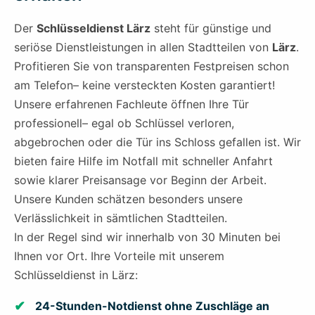
Der
Schlüsseldienst Lärz
steht für günstige und
seriöse Dienstleistungen in allen Stadtteilen von
Lärz
.
Profitieren Sie von transparenten Festpreisen schon
am Telefon– keine versteckten Kosten garantiert!
Unsere erfahrenen Fachleute öffnen Ihre Tür
professionell– egal ob Schlüssel verloren,
abgebrochen oder die Tür ins Schloss gefallen ist. Wir
bieten faire Hilfe im Notfall mit schneller Anfahrt
sowie klarer Preisansage vor Beginn der Arbeit.
Unsere Kunden schätzen besonders unsere
Verlässlichkeit in sämtlichen Stadtteilen.
In der Regel sind wir innerhalb von 30 Minuten bei
Ihnen vor Ort. Ihre Vorteile mit unserem
Schlüsseldienst in Lärz:
24-Stunden-Notdienst ohne Zuschläge an