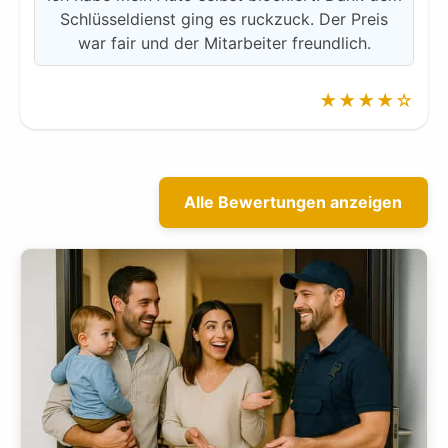
Schlüsseldienst ging es ruckzuck. Der Preis
war fair und der Mitarbeiter freundlich.
★★★★☆
Alle Bewertungen anzeigen