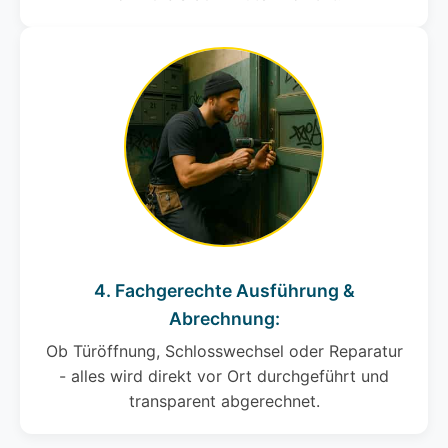
4. Fachgerechte Ausführung &
Abrechnung:
Ob Türöffnung, Schlosswechsel oder Reparatur
- alles wird direkt vor Ort durchgeführt und
transparent abgerechnet.