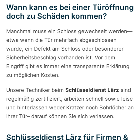
Wann kann es bei einer Türöffnung
doch zu Schäden kommen?
Manchmal muss ein Schloss gewechselt werden—
etwa wenn die Tür mehrfach abgeschlossen
wurde, ein Defekt am Schloss oder besonderer
Sicherheitsbeschlag vorhanden ist. Vor dem
Eingriff gibt es immer eine transparente Erklärung
zu möglichen Kosten.
Unsere Techniker beim
Schlüsseldienst Lärz
sind
regelmäßig zertifiziert, arbeiten schnell sowie leise
und hinterlassen weder Kratzer noch Bohrlöcher an
Ihrer Tür– darauf können Sie sich verlassen.
Schlüsseldienst Lärz für Firmen &