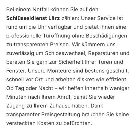
Bei einem Notfall können Sie auf den
Schlüsseldienst Lärz
zählen: Unser Service ist
rund um die Uhr verfügbar und bietet Ihnen eine
professionelle Türöffnung ohne Beschädigungen
zu transparenten Preisen. Wir kümmern uns
zuverlässig um Schlosswechsel, Reparaturen und
beraten Sie gern zur Sicherheit Ihrer Türen und
Fenster. Unsere Monteure sind bestens geschult,
schnell vor Ort und arbeiten diskret wie effizient.
Ob Tag oder Nacht – wir helfen innerhalb weniger
Minuten nach Ihrem Anruf, damit Sie wieder
Zugang zu Ihrem Zuhause haben. Dank
transparenter Preisgestaltung brauchen Sie keine
versteckten Kosten zu befürchten.