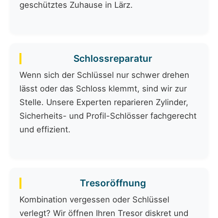
geschütztes Zuhause in Lärz.
Schlossreparatur
Wenn sich der Schlüssel nur schwer drehen
lässt oder das Schloss klemmt, sind wir zur
Stelle. Unsere Experten reparieren Zylinder,
Sicherheits- und Profil-Schlösser fachgerecht
und effizient.
Tresoröffnung
Kombination vergessen oder Schlüssel
verlegt? Wir öffnen Ihren Tresor diskret und