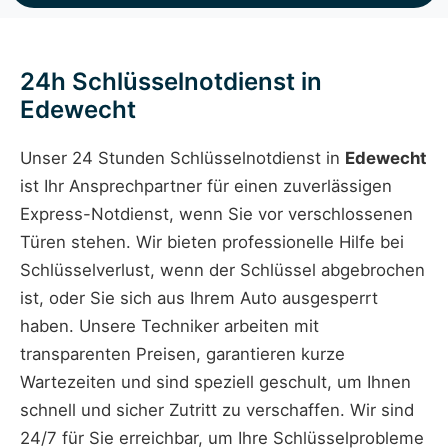
24h Schlüsselnotdienst in
Edewecht
Unser 24 Stunden Schlüsselnotdienst in
Edewecht
ist Ihr Ansprechpartner für einen zuverlässigen
Express-Notdienst, wenn Sie vor verschlossenen
Türen stehen. Wir bieten professionelle Hilfe bei
Schlüsselverlust, wenn der Schlüssel abgebrochen
ist, oder Sie sich aus Ihrem Auto ausgesperrt
haben. Unsere Techniker arbeiten mit
transparenten Preisen, garantieren kurze
Wartezeiten und sind speziell geschult, um Ihnen
schnell und sicher Zutritt zu verschaffen. Wir sind
24/7 für Sie erreichbar, um Ihre Schlüsselprobleme