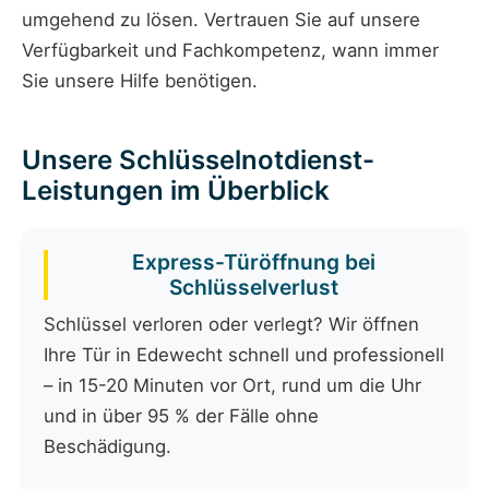
umgehend zu lösen. Vertrauen Sie auf unsere
Verfügbarkeit und Fachkompetenz, wann immer
Sie unsere Hilfe benötigen.
Unsere Schlüsselnotdienst-
Leistungen im Überblick
Express-Türöffnung bei
Schlüsselverlust
Schlüssel verloren oder verlegt? Wir öffnen
Ihre Tür in Edewecht schnell und professionell
– in 15-20 Minuten vor Ort, rund um die Uhr
und in über 95 % der Fälle ohne
Beschädigung.