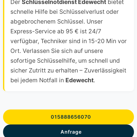
Der
Schlüsselnotdienst Edewecht
bietet
schnelle Hilfe bei Schlüsselverlust oder
abgebrochenem Schlüssel. Unser
Express-Service ab 95 € ist 24/7
verfügbar, Techniker sind in 15-20 Min vor
Ort. Verlassen Sie sich auf unsere
sofortige Schlüsselhilfe, um schnell und
sicher Zutritt zu erhalten – Zuverlässigkeit
bei jedem Notfall in
Edewecht
.
015888656070
Anfrage