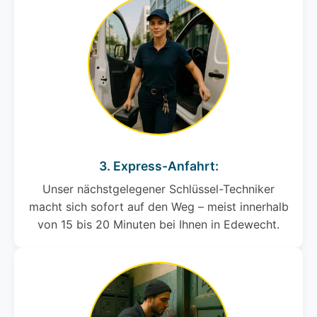
3. Express-Anfahrt:
Unser nächstgelegener Schlüssel-Techniker
macht sich sofort auf den Weg – meist innerhalb
von 15 bis 20 Minuten bei Ihnen in Edewecht.