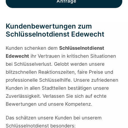
Anfrage
Kundenbewertungen zum
Schlüsselnotdienst Edewecht
Kunden schenken dem
Schlüsselnotdienst
Edewecht
ihr Vertrauen in kritischen Situationen
bei Schlüsselverlust. Gelobt werden unsere
blitzschnellen Reaktionszeiten, faire Preise und
professionelle Schlüsselhilfe. Unsere zufriedenen
Kunden in allen Stadtteilen bestätigen unsere
Zuverlässigkeit. Verlassen Sie sich auf echte
Bewertungen und unsere Kompetenz.
Das schätzen unsere Kunden bei unserem
Schlüsselnotdienst besonders: