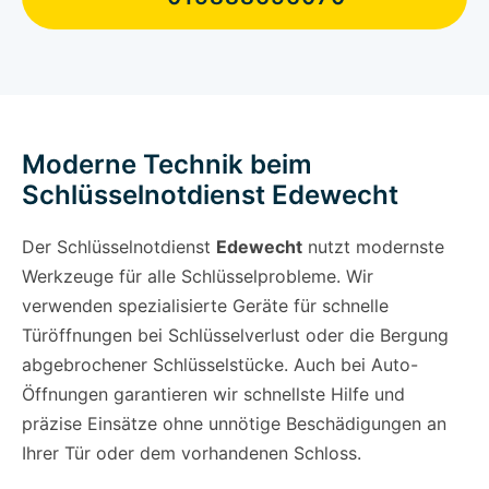
Moderne Technik beim
Schlüsselnotdienst Edewecht
Der Schlüsselnotdienst
Edewecht
nutzt modernste
Werkzeuge für alle Schlüsselprobleme. Wir
verwenden spezialisierte Geräte für schnelle
Türöffnungen bei Schlüsselverlust oder die Bergung
abgebrochener Schlüsselstücke. Auch bei Auto-
Öffnungen garantieren wir schnellste Hilfe und
präzise Einsätze ohne unnötige Beschädigungen an
Ihrer Tür oder dem vorhandenen Schloss.