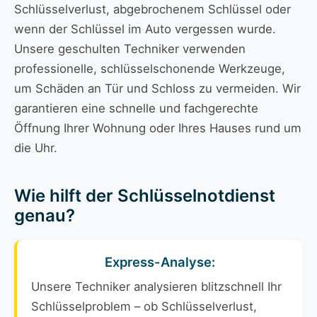
Schlüsselverlust, abgebrochenem Schlüssel oder
wenn der Schlüssel im Auto vergessen wurde.
Unsere geschulten Techniker verwenden
professionelle, schlüsselschonende Werkzeuge,
um Schäden an Tür und Schloss zu vermeiden. Wir
garantieren eine schnelle und fachgerechte
Öffnung Ihrer Wohnung oder Ihres Hauses rund um
die Uhr.
Wie hilft der Schlüsselnotdienst
genau?
Express-Analyse:
Unsere Techniker analysieren blitzschnell Ihr
Schlüsselproblem – ob Schlüsselverlust,