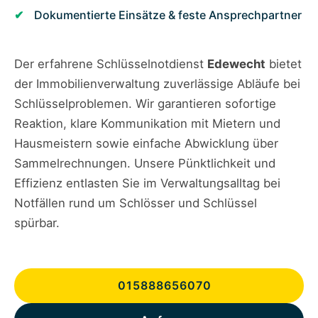
Dokumentierte Einsätze & feste Ansprechpartner
Der erfahrene Schlüsselnotdienst
Edewecht
bietet
der Immobilienverwaltung zuverlässige Abläufe bei
Schlüsselproblemen. Wir garantieren sofortige
Reaktion, klare Kommunikation mit Mietern und
Hausmeistern sowie einfache Abwicklung über
Sammelrechnungen. Unsere Pünktlichkeit und
Effizienz entlasten Sie im Verwaltungsalltag bei
Notfällen rund um Schlösser und Schlüssel
spürbar.
015888656070