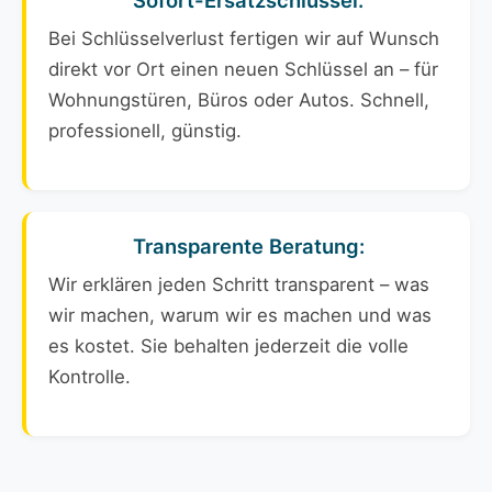
Sofort-Ersatzschlüssel:
Bei Schlüsselverlust fertigen wir auf Wunsch
direkt vor Ort einen neuen Schlüssel an – für
Wohnungstüren, Büros oder Autos. Schnell,
professionell, günstig.
Transparente Beratung:
Wir erklären jeden Schritt transparent – was
wir machen, warum wir es machen und was
es kostet. Sie behalten jederzeit die volle
Kontrolle.