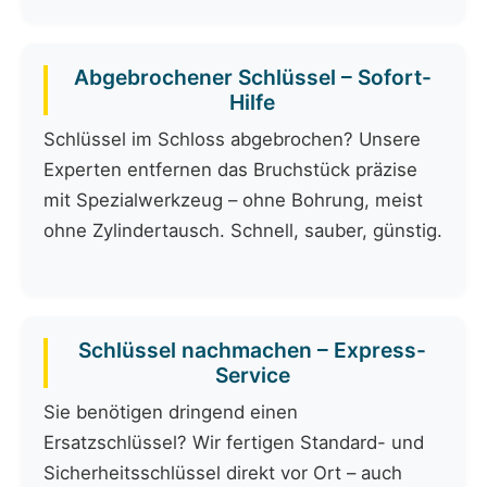
Abgebrochener Schlüssel – Sofort-
Hilfe
Schlüssel im Schloss abgebrochen? Unsere
Experten entfernen das Bruchstück präzise
mit Spezialwerkzeug – ohne Bohrung, meist
ohne Zylindertausch. Schnell, sauber, günstig.
Schlüssel nachmachen – Express-
Service
Sie benötigen dringend einen
Ersatzschlüssel? Wir fertigen Standard- und
Sicherheitsschlüssel direkt vor Ort – auch