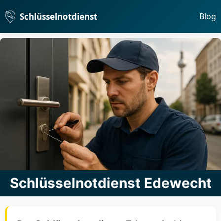
Schlüsselnotdienst
Blog
Schlüsselnotdienst Edewecht