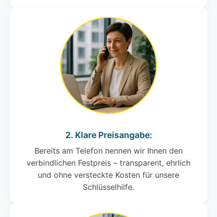
2. Klare Preisangabe:
Bereits am Telefon nennen wir Ihnen den
verbindlichen Festpreis – transparent, ehrlich
und ohne versteckte Kosten für unsere
Schlüsselhilfe.