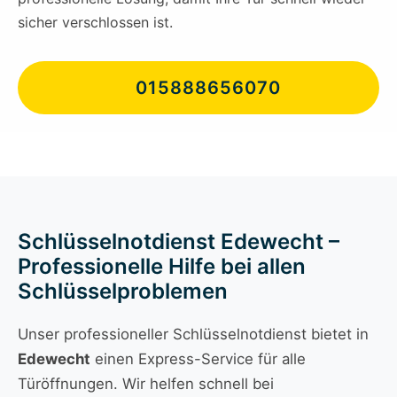
sicher verschlossen ist.
015888656070
Schlüsselnotdienst Edewecht –
Professionelle Hilfe bei allen
Schlüsselproblemen
Unser professioneller Schlüsselnotdienst bietet in
Edewecht
einen Express-Service für alle
Türöffnungen. Wir helfen schnell bei