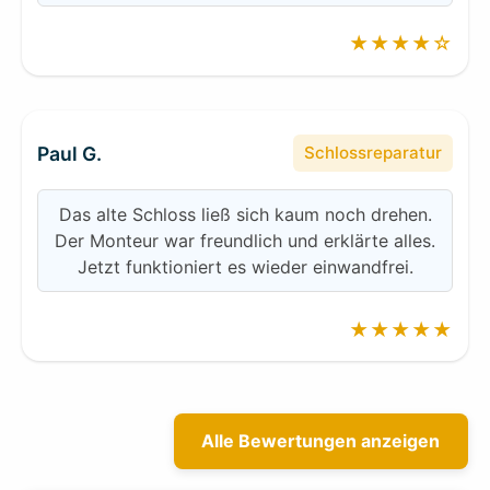
★★★★☆
Paul G.
Schlossreparatur
Das alte Schloss ließ sich kaum noch drehen.
Der Monteur war freundlich und erklärte alles.
Jetzt funktioniert es wieder einwandfrei.
★★★★★
Alle Bewertungen anzeigen