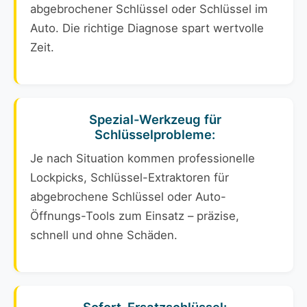
abgebrochener Schlüssel oder Schlüssel im
Auto. Die richtige Diagnose spart wertvolle
Zeit.
Spezial-Werkzeug für
Schlüsselprobleme:
Je nach Situation kommen professionelle
Lockpicks, Schlüssel-Extraktoren für
abgebrochene Schlüssel oder Auto-
Öffnungs-Tools zum Einsatz – präzise,
schnell und ohne Schäden.