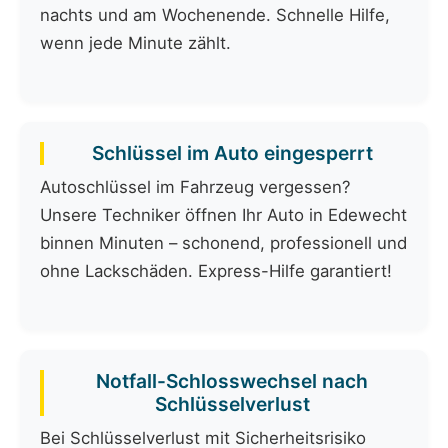
nachts und am Wochenende. Schnelle Hilfe,
wenn jede Minute zählt.
Schlüssel im Auto eingesperrt
Autoschlüssel im Fahrzeug vergessen?
Unsere Techniker öffnen Ihr Auto in Edewecht
binnen Minuten – schonend, professionell und
ohne Lackschäden. Express-Hilfe garantiert!
Notfall-Schlosswechsel nach
Schlüsselverlust
Bei Schlüsselverlust mit Sicherheitsrisiko