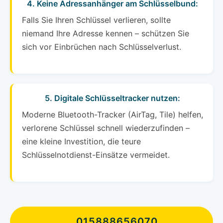
4. Keine Adressanhänger am Schlüsselbund:
Falls Sie Ihren Schlüssel verlieren, sollte
niemand Ihre Adresse kennen – schützen Sie
sich vor Einbrüchen nach Schlüsselverlust.
5. Digitale Schlüsseltracker nutzen:
Moderne Bluetooth-Tracker (AirTag, Tile) helfen,
verlorene Schlüssel schnell wiederzufinden –
eine kleine Investition, die teure
Schlüsselnotdienst-Einsätze vermeidet.
015888656070