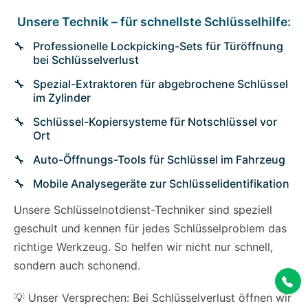
Unsere Technik – für schnellste Schlüsselhilfe:
Professionelle Lockpicking-Sets für Türöffnung
bei Schlüsselverlust
Spezial-Extraktoren für abgebrochene Schlüssel
im Zylinder
Schlüssel-Kopiersysteme für Notschlüssel vor
Ort
Auto-Öffnungs-Tools für Schlüssel im Fahrzeug
Mobile Analysegeräte zur Schlüsselidentifikation
Unsere Schlüsselnotdienst-Techniker sind speziell
geschult und kennen für jedes Schlüsselproblem das
richtige Werkzeug. So helfen wir nicht nur schnell,
sondern auch schonend.
💡 Unser Versprechen: Bei Schlüsselverlust öffnen wir