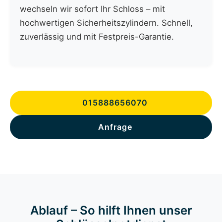
wechseln wir sofort Ihr Schloss – mit
hochwertigen Sicherheitszylindern. Schnell,
zuverlässig und mit Festpreis-Garantie.
015888656070
Anfrage
Ablauf – So hilft Ihnen unser