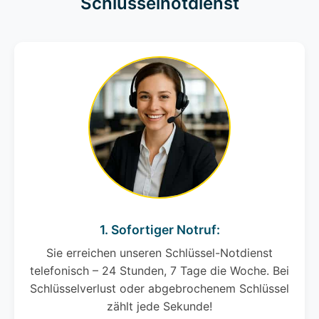
Schlüsselnotdienst
1. Sofortiger Notruf:
Sie erreichen unseren Schlüssel-Notdienst
telefonisch – 24 Stunden, 7 Tage die Woche. Bei
Schlüsselverlust oder abgebrochenem Schlüssel
zählt jede Sekunde!