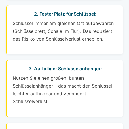
2. Fester Platz für Schlüssel:
Schlüssel immer am gleichen Ort aufbewahren
(Schlüsselbrett, Schale im Flur). Das reduziert
das Risiko von Schlüsselverlust erheblich.
3. Auffälliger Schlüsselanhänger:
Nutzen Sie einen großen, bunten
Schlüsselanhänger – das macht den Schlüssel
leichter auffindbar und verhindert
Schlüsselverlust.