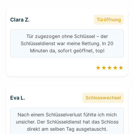
Clara Z.
Türöffnung
Tür zugezogen ohne Schlüssel – der
Schlüsseldienst war meine Rettung. In 20
Minuten da, sofort geöffnet, top!
★★★★★
Eva L.
Schlosswechsel
Nach einem Schlüsselverlust fühlte ich mich
unsicher. Der Schlüsseldienst hat das Schloss
direkt am selben Tag ausgetauscht.