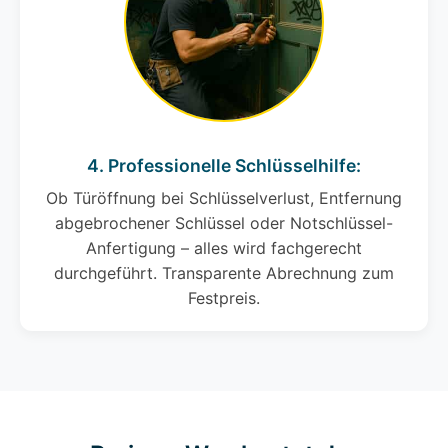
4. Professionelle Schlüsselhilfe:
Ob Türöffnung bei Schlüsselverlust, Entfernung
abgebrochener Schlüssel oder Notschlüssel-
Anfertigung – alles wird fachgerecht
durchgeführt. Transparente Abrechnung zum
Festpreis.