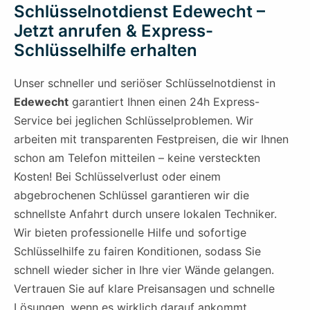
Schlüsselnotdienst Edewecht –
Jetzt anrufen & Express-
Schlüsselhilfe erhalten
Unser schneller und seriöser Schlüsselnotdienst in
Edewecht
garantiert Ihnen einen 24h Express-
Service bei jeglichen Schlüsselproblemen. Wir
arbeiten mit transparenten Festpreisen, die wir Ihnen
schon am Telefon mitteilen – keine versteckten
Kosten! Bei Schlüsselverlust oder einem
abgebrochenen Schlüssel garantieren wir die
schnellste Anfahrt durch unsere lokalen Techniker.
Wir bieten professionelle Hilfe und sofortige
Schlüsselhilfe zu fairen Konditionen, sodass Sie
schnell wieder sicher in Ihre vier Wände gelangen.
Vertrauen Sie auf klare Preisansagen und schnelle
Lösungen, wenn es wirklich darauf ankommt.