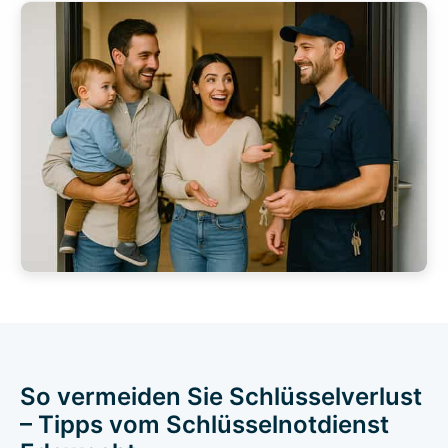
So vermeiden Sie Schlüsselverlust
– Tipps vom Schlüsselnotdienst