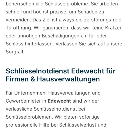
beherrschen alle Schlüsselprobleme. Sie arbeiten
schnell und höchst präzise, um Schäden zu
vermeiden. Das Ziel ist always die zerstörungsfreie
Türöffnung. Wir garantieren, dass wir keine Kratzer
oder unnötigen Beschädigungen an Tür oder
Schloss hinterlassen. Verlassen Sie sich auf unsere
Sorgfalt.
Schlüsselnotdienst Edewecht für
Firmen & Hausverwaltungen
Für Unternehmen, Hausverwaltungen und
Gewerbemieter in
Edewecht
sind wir der
verlässliche Schlüsselnotdienst bei
Schlüsselproblemen. Wir bieten sofortige
professionelle Hilfe bei Schlüsselverlust und