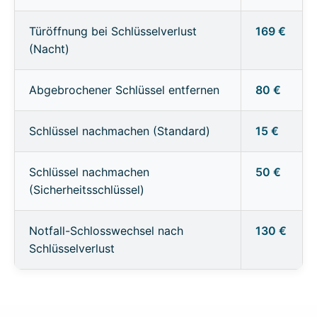
Türöffnung bei Schlüsselverlust
169 €
(Nacht)
Abgebrochener Schlüssel entfernen
80 €
Schlüssel nachmachen (Standard)
15 €
Schlüssel nachmachen
50 €
(Sicherheitsschlüssel)
Notfall-Schlosswechsel nach
130 €
Schlüsselverlust