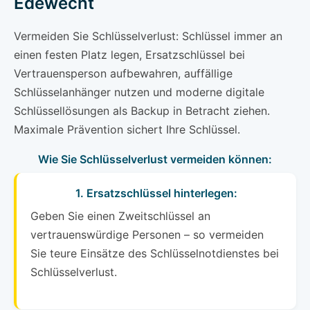
Edewecht
Vermeiden Sie Schlüsselverlust: Schlüssel immer an
einen festen Platz legen, Ersatzschlüssel bei
Vertrauensperson aufbewahren, auffällige
Schlüsselanhänger nutzen und moderne digitale
Schlüssellösungen als Backup in Betracht ziehen.
Maximale Prävention sichert Ihre Schlüssel.
Wie Sie Schlüsselverlust vermeiden können:
1. Ersatzschlüssel hinterlegen:
Geben Sie einen Zweitschlüssel an
vertrauenswürdige Personen – so vermeiden
Sie teure Einsätze des Schlüsselnotdienstes bei
Schlüsselverlust.