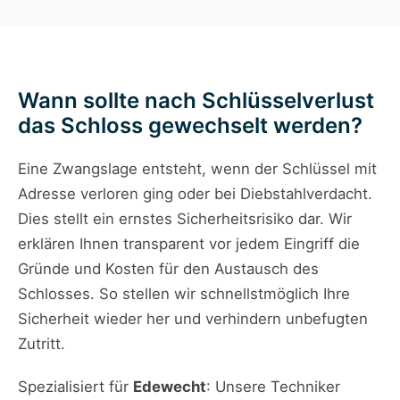
Wann sollte nach Schlüsselverlust
das Schloss gewechselt werden?
Eine Zwangslage entsteht, wenn der Schlüssel mit
Adresse verloren ging oder bei Diebstahlverdacht.
Dies stellt ein ernstes Sicherheitsrisiko dar. Wir
erklären Ihnen transparent vor jedem Eingriff die
Gründe und Kosten für den Austausch des
Schlosses. So stellen wir schnellstmöglich Ihre
Sicherheit wieder her und verhindern unbefugten
Zutritt.
Spezialisiert für
Edewecht
: Unsere Techniker