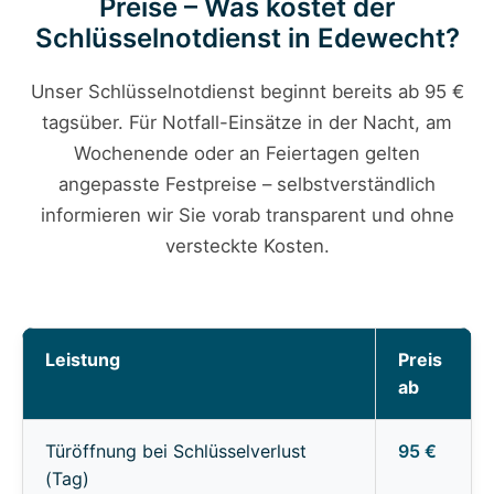
Preise – Was kostet der
Schlüsselnotdienst in Edewecht?
Unser Schlüsselnotdienst beginnt bereits ab 95 €
tagsüber. Für Notfall-Einsätze in der Nacht, am
Wochenende oder an Feiertagen gelten
angepasste Festpreise – selbstverständlich
informieren wir Sie vorab transparent und ohne
versteckte Kosten.
Leistung
Preis
ab
Türöffnung bei Schlüsselverlust
95 €
(Tag)