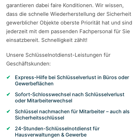
garantieren dabei faire Konditionen. Wir wissen,
dass die schnelle Wiederherstellung der Sicherheit
gewerblicher Objekte oberste Priorität hat und sind
jederzeit mit dem passenden Fachpersonal für Sie
einsatzbereit. Schnelligkeit zählt!
Unsere Schlüsselnotdienst-Leistungen für
Geschäftskunden:
Express-Hilfe bei Schlüsselverlust in Büros oder
Gewerbeflächen
Sofort-Schlosswechsel nach Schlüsselverlust
oder Mitarbeiterwechsel
Schlüssel nachmachen für Mitarbeiter – auch als
Sicherheitsschlüssel
24-Stunden-Schlüsselnotdienst für
Hausverwaltungen & Gewerbe