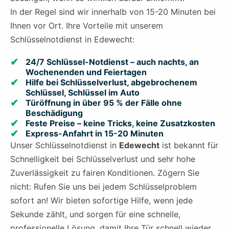
In der Regel sind wir innerhalb von 15-20 Minuten bei
Ihnen vor Ort. Ihre Vorteile mit unserem
Schlüsselnotdienst in Edewecht:
24/7 Schlüssel-Notdienst – auch nachts, an
Wochenenden und Feiertagen
Hilfe bei Schlüsselverlust, abgebrochenem
Schlüssel, Schlüssel im Auto
Türöffnung in über 95 % der Fälle ohne
Beschädigung
Feste Preise – keine Tricks, keine Zusatzkosten
Express-Anfahrt in 15-20 Minuten
Unser Schlüsselnotdienst in
Edewecht
ist bekannt für
Schnelligkeit bei Schlüsselverlust und sehr hohe
Zuverlässigkeit zu fairen Konditionen. Zögern Sie
nicht: Rufen Sie uns bei jedem Schlüsselproblem
sofort an! Wir bieten sofortige Hilfe, wenn jede
Sekunde zählt, und sorgen für eine schnelle,
professionelle Lösung, damit Ihre Tür schnell wieder