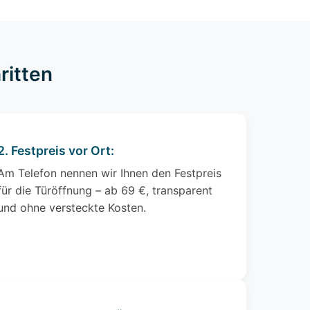
ritten
2. Festpreis vor Ort:
Am Telefon nennen wir Ihnen den Festpreis
für die Türöffnung – ab 69 €, transparent
und ohne versteckte Kosten.