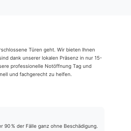
erschlossene Türen geht. Wir bieten Ihnen
sind dank unserer lokalen Präsenz in nur 15-
nsere professionelle Notöffnung Tag und
nell und fachgerecht zu helfen.
er 90 % der Fälle ganz ohne Beschädigung.