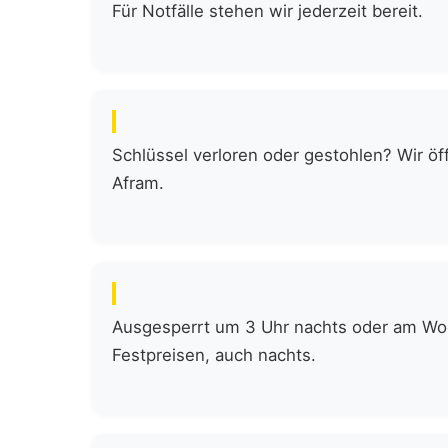
Für Notfälle stehen wir jederzeit bereit.
Schlüssel verloren oder gestohlen? Wir öf
Afram.
Ausgesperrt um 3 Uhr nachts oder am Woch
Festpreisen, auch nachts.