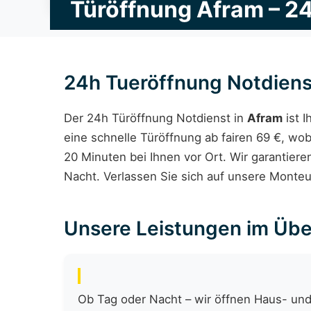
Türöffnung Afram – 2
24h Tueröffnung Notdiens
Der 24h Türöffnung Notdienst in
Afram
ist I
eine schnelle Türöffnung ab fairen 69 €, wob
20 Minuten bei Ihnen vor Ort. Wir garantier
Nacht. Verlassen Sie sich auf unsere Monteur
Unsere Leistungen im Übe
Ob Tag oder Nacht – wir öffnen Haus- und