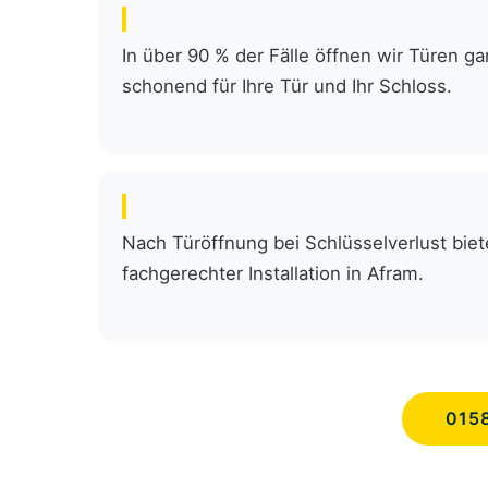
In über 90 % der Fälle öffnen wir Türen 
schonend für Ihre Tür und Ihr Schloss.
Nach Türöffnung bei Schlüsselverlust biete
fachgerechter Installation in Afram.
015