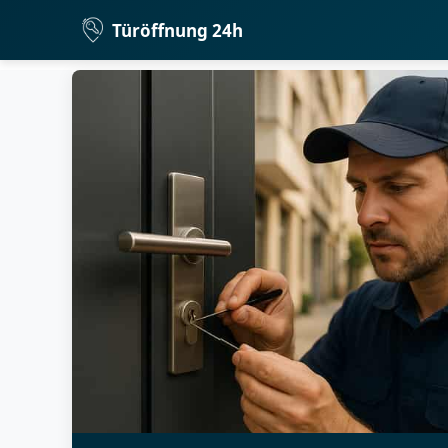
Türöffnung 24h