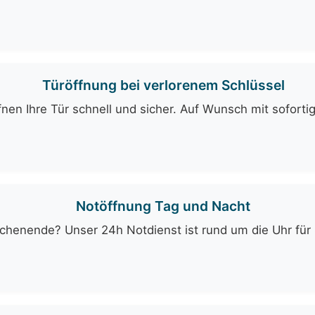
Türöffnung bei verlorenem Schlüssel
fnen Ihre Tür schnell und sicher. Auf Wunsch mit soforti
Notöffnung Tag und Nacht
enende? Unser 24h Notdienst ist rund um die Uhr für Si