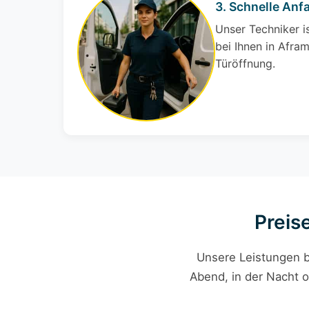
3. Schnelle Anf
Unser Techniker i
bei Ihnen in Afram
Türöffnung.
Preis
Unsere Leistungen b
Abend, in der Nacht o