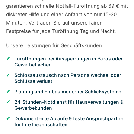
garantieren schnelle Notfall-Türöffnung ab 69 € mit
diskreter Hilfe und einer Anfahrt von nur 15-20
Minuten. Vertrauen Sie auf unsere fairen
Festpreise für jede Türöffnung Tag und Nacht.
Unsere Leistungen für Geschäftskunden:
Türöffnungen bei Aussperrungen in Büros oder
Gewerbeflächen
Schlossaustausch nach Personalwechsel oder
Schlüsselverlust
Planung und Einbau moderner Schließsysteme
24-Stunden-Notdienst für Hausverwaltungen &
Gewerbekunden
Dokumentierte Abläufe & feste Ansprechpartner
für Ihre Liegenschaften