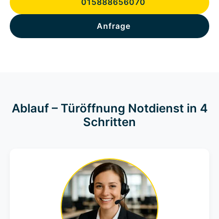
015888656070
Anfrage
Ablauf – Türöffnung Notdienst in 4
Schritten