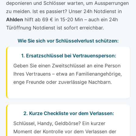
deponieren und Schlösser warten, um Aussperrungen
zu meiden. Ist es passiert? Unser 24h Notdienst in
Ahlden
hilft ab 69 € in 15-20 Min – auch ein 24h
Türöffnung Notdienst ist sofort erreichbar.
Wie Sie sich vor Schlüsselverlust schützen:
1. Ersatzschlüssel bei Vertrauensperson:
Geben Sie einen Zweitschlüssel an eine Person
Ihres Vertrauens – etwa an Familienangehörige,
enge Freunde oder zuverlässige Nachbarn.
2. Kurze Checkliste vor dem Verlassen:
Schlüssel, Handy, Geldbörse? Ein kurzer
Moment der Kontrolle vor dem Verlassen der