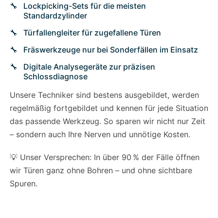
Lockpicking-Sets für die meisten
Standardzylinder
Türfallengleiter für zugefallene Türen
Fräswerkzeuge nur bei Sonderfällen im Einsatz
Digitale Analysegeräte zur präzisen
Schlossdiagnose
Unsere Techniker sind bestens ausgebildet, werden
regelmäßig fortgebildet und kennen für jede Situation
das passende Werkzeug. So sparen wir nicht nur Zeit
– sondern auch Ihre Nerven und unnötige Kosten.
💡 Unser Versprechen: In über 90 % der Fälle öffnen
wir Türen ganz ohne Bohren – und ohne sichtbare
Spuren.