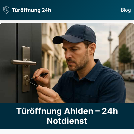
Türöffnung 24h
Blog
Türöffnung Ahlden – 24h
Notdienst