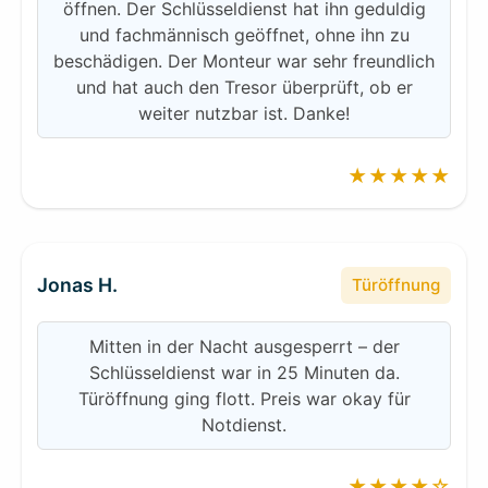
öffnen. Der Schlüsseldienst hat ihn geduldig
und fachmännisch geöffnet, ohne ihn zu
beschädigen. Der Monteur war sehr freundlich
und hat auch den Tresor überprüft, ob er
weiter nutzbar ist. Danke!
★★★★★
Jonas H.
Türöffnung
Mitten in der Nacht ausgesperrt – der
Schlüsseldienst war in 25 Minuten da.
Türöffnung ging flott. Preis war okay für
Notdienst.
★★★★☆