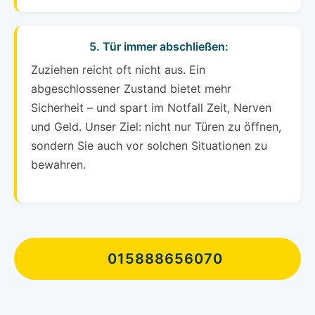
5. Tür immer abschließen:
Zuziehen reicht oft nicht aus. Ein
abgeschlossener Zustand bietet mehr
Sicherheit – und spart im Notfall Zeit, Nerven
und Geld. Unser Ziel: nicht nur Türen zu öffnen,
sondern Sie auch vor solchen Situationen zu
bewahren.
015888656070