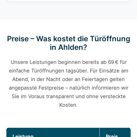
Preise – Was kostet die Türöffnung
in Ahlden?
Unsere Leistungen beginnen bereits ab 69 € für
einfache Türöffnungen tagsüber. Für Einsätze am
Abend, in der Nacht oder an Feiertagen gelten
angepasste Festpreise – natürlich informieren wir
Sie im Voraus transparent und ohne versteckte
Kosten.
Leistung
Preis