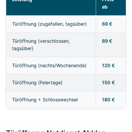
ab
Türöffnung (zugefallen, tagsüber)
69 €
Türöffnung (verschlossen,
89 €
tagsüber)
Türöffnung (nachts/Wochenende)
120 €
Türöffnung (Feiertage)
150 €
Türöffnung + Schlosswechsel
180 €