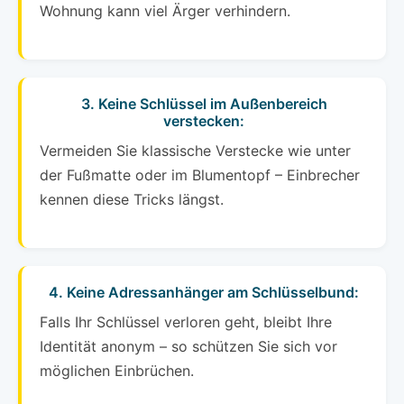
Wohnung kann viel Ärger verhindern.
3. Keine Schlüssel im Außenbereich
verstecken:
Vermeiden Sie klassische Verstecke wie unter
der Fußmatte oder im Blumentopf – Einbrecher
kennen diese Tricks längst.
4. Keine Adressanhänger am Schlüsselbund:
Falls Ihr Schlüssel verloren geht, bleibt Ihre
Identität anonym – so schützen Sie sich vor
möglichen Einbrüchen.