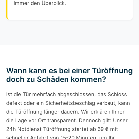
immer den Überblick.
Wann kann es bei einer Türöffnung
doch zu Schäden kommen?
Ist die Tür mehrfach abgeschlossen, das Schloss
defekt oder ein Sicherheitsbeschlag verbaut, kann
die Türöffnung länger dauern. Wir erklären Ihnen
die Lage vor Ort transparent. Dennoch gilt: Unser
24h Notdienst Türöffnung startet ab 69 € mit
schneller Anfahrt von 15-20 Minuten, um Ihr