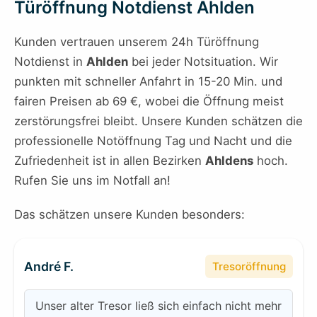
Türöffnung Notdienst Ahlden
Kunden vertrauen unserem 24h Türöffnung
Notdienst in
Ahlden
bei jeder Notsituation. Wir
punkten mit schneller Anfahrt in 15-20 Min. und
fairen Preisen ab 69 €, wobei die Öffnung meist
zerstörungsfrei bleibt. Unsere Kunden schätzen die
professionelle Notöffnung Tag und Nacht und die
Zufriedenheit ist in allen Bezirken
Ahldens
hoch.
Rufen Sie uns im Notfall an!
Das schätzen unsere Kunden besonders:
André F.
Tresoröffnung
Unser alter Tresor ließ sich einfach nicht mehr