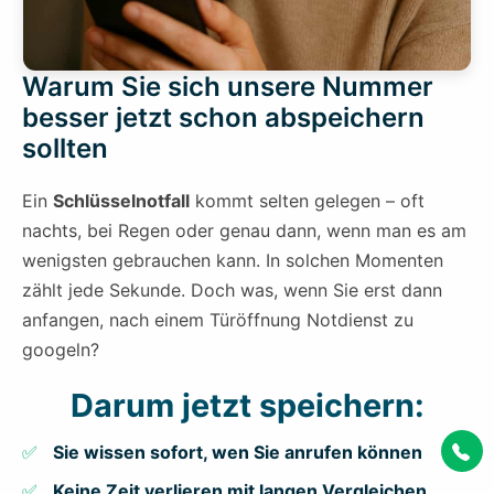
Warum Sie sich unsere Nummer
besser jetzt schon abspeichern
sollten
Ein
Schlüsselnotfall
kommt selten gelegen – oft
nachts, bei Regen oder genau dann, wenn man es am
wenigsten gebrauchen kann. In solchen Momenten
zählt jede Sekunde. Doch was, wenn Sie erst dann
anfangen, nach einem Türöffnung Notdienst zu
googeln?
Darum jetzt speichern:
Sie wissen sofort, wen Sie anrufen können
Keine Zeit verlieren mit langen Vergleichen