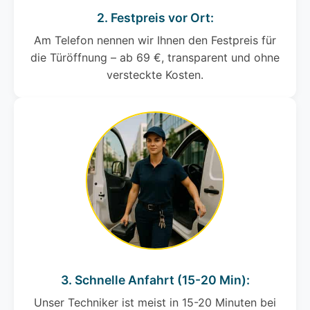
2. Festpreis vor Ort:
Am Telefon nennen wir Ihnen den Festpreis für
die Türöffnung – ab 69 €, transparent und ohne
versteckte Kosten.
3. Schnelle Anfahrt (15-20 Min):
Unser Techniker ist meist in 15-20 Minuten bei