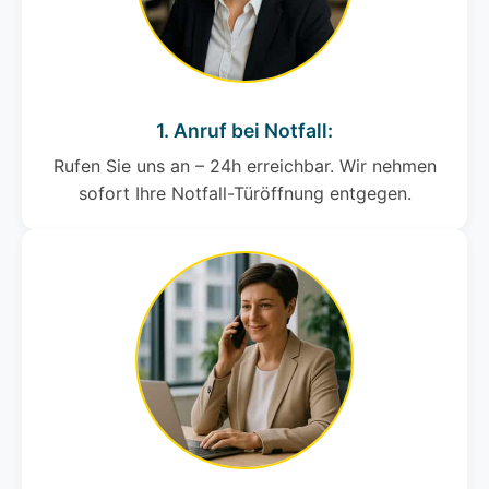
1. Anruf bei Notfall:
Rufen Sie uns an – 24h erreichbar. Wir nehmen
sofort Ihre Notfall-Türöffnung entgegen.