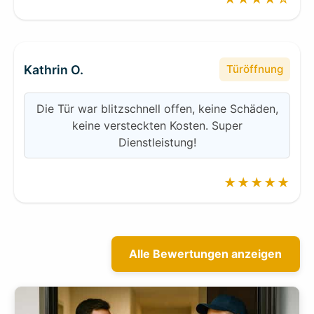
Kathrin O.
Türöffnung
Die Tür war blitzschnell offen, keine Schäden,
keine versteckten Kosten. Super
Dienstleistung!
★★★★★
Alle Bewertungen anzeigen