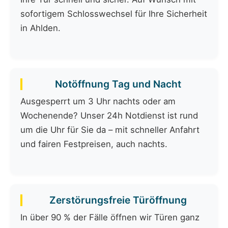
sofortigem Schlosswechsel für Ihre Sicherheit
in Ahlden.
Notöffnung Tag und Nacht
Ausgesperrt um 3 Uhr nachts oder am
Wochenende? Unser 24h Notdienst ist rund
um die Uhr für Sie da – mit schneller Anfahrt
und fairen Festpreisen, auch nachts.
Zerstörungsfreie Türöffnung
In über 90 % der Fälle öffnen wir Türen ganz