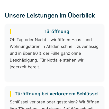
Unsere Leistungen im Überblick
Türöffnung
Ob Tag oder Nacht – wir öffnen Haus- und
Wohnungstüren in Ahlden schnell, zuverlässig
und in über 90 % der Fälle ganz ohne
Beschädigung. Für Notfälle stehen wir
jederzeit bereit.
Türöffnung bei verlorenem Schlüssel
Schlüssel verloren oder gestohlen? Wir öffnen
Ihre Tür schnell und sicher. Auf Wunsch mit