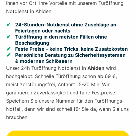
Ihnen vor Ort. Ihre Vorteile mit unserem Türöffnung
Notdienst in Ahlden:
24-Stunden-Notdienst ohne Zuschläge an
Feiertagen oder nachts
Türöffnung in den meisten Fällen ohne
Beschädigung
Feste Preise – keine Tricks, keine Zusatzkosten
Persönliche Beratung zu Sicherheitssystemen
& modernen Schlössern
Unser 24h Türöffnung Notdienst in
Ahlden
wird
hochgelobt: Schnelle Türöffnung schon ab 69 €,
meist zerstörungsfrei, Anfahrt 15-20 Min. Wir
garantieren Zuverlässigkeit und faire Festpreise.
Speichern Sie unsere Nummer für den Türöffnungs-
Notfall, denn wir sind schnell für Sie da, wenn Sie uns
brauchen.