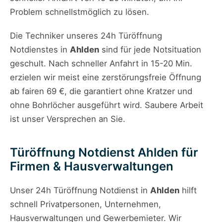
Problem schnellstmöglich zu lösen.
Die Techniker unseres 24h Türöffnung
Notdienstes in
Ahlden
sind für jede Notsituation
geschult. Nach schneller Anfahrt in 15-20 Min.
erzielen wir meist eine zerstörungsfreie Öffnung
ab fairen 69 €, die garantiert ohne Kratzer und
ohne Bohrlöcher ausgeführt wird. Saubere Arbeit
ist unser Versprechen an Sie.
Türöffnung Notdienst Ahlden für
Firmen & Hausverwaltungen
Unser 24h Türöffnung Notdienst in
Ahlden
hilft
schnell Privatpersonen, Unternehmen,
Hausverwaltungen und Gewerbemieter. Wir