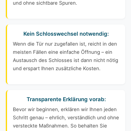
und ohne sichtbare Spuren.
Kein Schlosswechsel notwendig:
Wenn die Tür nur zugefallen ist, reicht in den
meisten Fällen eine einfache Öffnung – ein
Austausch des Schlosses ist dann nicht nötig
und erspart Ihnen zusätzliche Kosten.
Transparente Erklärung vorab:
Bevor wir beginnen, erklären wir Ihnen jeden
Schritt genau – ehrlich, verständlich und ohne
versteckte Maßnahmen. So behalten Sie