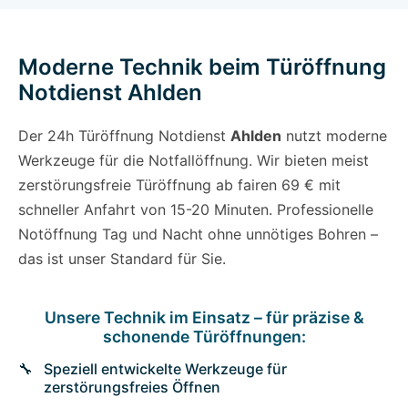
Moderne Technik beim Türöffnung
Notdienst Ahlden
Der 24h Türöffnung Notdienst
Ahlden
nutzt moderne
Werkzeuge für die Notfallöffnung. Wir bieten meist
zerstörungsfreie Türöffnung ab fairen 69 € mit
schneller Anfahrt von 15-20 Minuten. Professionelle
Notöffnung Tag und Nacht ohne unnötiges Bohren –
das ist unser Standard für Sie.
Unsere Technik im Einsatz – für präzise &
schonende Türöffnungen:
Speziell entwickelte Werkzeuge für
zerstörungsfreies Öffnen