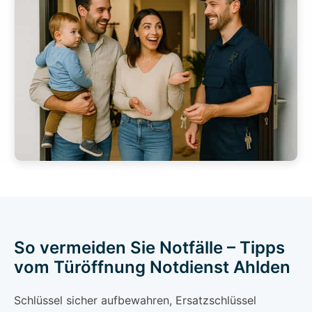
So vermeiden Sie Notfälle – Tipps
vom Türöffnung Notdienst Ahlden
Schlüssel sicher aufbewahren, Ersatzschlüssel