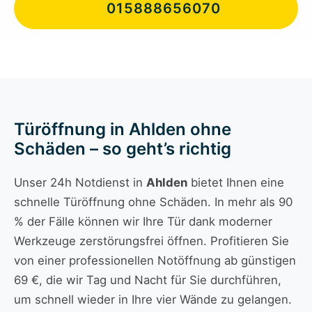
015888656070
Türöffnung in Ahlden ohne
Schäden – so geht’s richtig
Unser 24h Notdienst in
Ahlden
bietet Ihnen eine
schnelle Türöffnung ohne Schäden. In mehr als 90
% der Fälle können wir Ihre Tür dank moderner
Werkzeuge zerstörungsfrei öffnen. Profitieren Sie
von einer professionellen Notöffnung ab günstigen
69 €, die wir Tag und Nacht für Sie durchführen,
um schnell wieder in Ihre vier Wände zu gelangen.