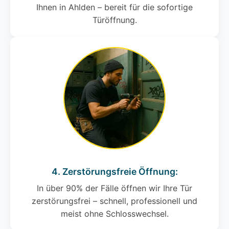
Ihnen in Ahlden – bereit für die sofortige
Türöffnung.
4. Zerstörungsfreie Öffnung:
In über 90% der Fälle öffnen wir Ihre Tür
zerstörungsfrei – schnell, professionell und
meist ohne Schlosswechsel.