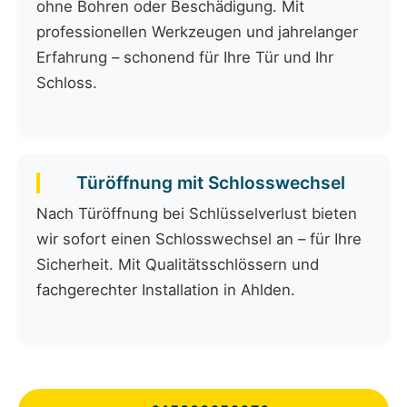
ohne Bohren oder Beschädigung. Mit
professionellen Werkzeugen und jahrelanger
Erfahrung – schonend für Ihre Tür und Ihr
Schloss.
Türöffnung mit Schlosswechsel
Nach Türöffnung bei Schlüsselverlust bieten
wir sofort einen Schlosswechsel an – für Ihre
Sicherheit. Mit Qualitätsschlössern und
fachgerechter Installation in Ahlden.