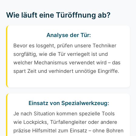
Wie läuft eine Türöffnung ab?
Analyse der Tür:
Bevor es losgeht, prüfen unsere Techniker
sorgfältig, wie die Tür verriegelt ist und
welcher Mechanismus verwendet wird – das
spart Zeit und verhindert unnötige Eingriffe.
Einsatz von Spezialwerkzeug:
Je nach Situation kommen spezielle Tools
wie Lockpicks, Türfallengleiter oder andere
präzise Hilfsmittel zum Einsatz – ohne Bohren