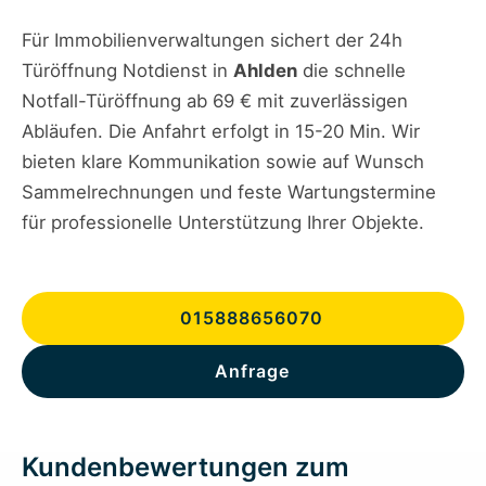
Für Immobilienverwaltungen sichert der 24h
Türöffnung Notdienst in
Ahlden
die schnelle
Notfall-Türöffnung ab 69 € mit zuverlässigen
Abläufen. Die Anfahrt erfolgt in 15-20 Min. Wir
bieten klare Kommunikation sowie auf Wunsch
Sammelrechnungen und feste Wartungstermine
für professionelle Unterstützung Ihrer Objekte.
015888656070
Anfrage
Kundenbewertungen zum