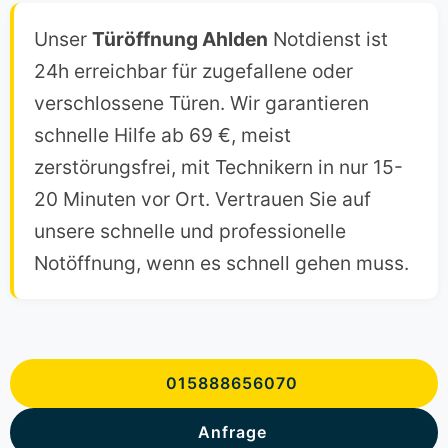
Unser
Türöffnung Ahlden
Notdienst ist
24h erreichbar für zugefallene oder
verschlossene Türen. Wir garantieren
schnelle Hilfe ab 69 €, meist
zerstörungsfrei, mit Technikern in nur 15-
20 Minuten vor Ort. Vertrauen Sie auf
unsere schnelle und professionelle
Notöffnung, wenn es schnell gehen muss.
015888656070
Anfrage