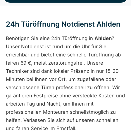
24h Türöffnung Notdienst Ahlden
Benötigen Sie eine 24h Türöffnung in
Ahlden
?
Unser Notdienst ist rund um die Uhr für Sie
erreichbar und bietet eine schnelle Türöffnung ab
fairen 69 €, meist zerstörungsfrei. Unsere
Techniker sind dank lokaler Präsenz in nur 15-20
Minuten bei Ihnen vor Ort, um zugefallene oder
verschlossene Türen professionell zu öffnen. Wir
garantieren Festpreise ohne versteckte Kosten und
arbeiten Tag und Nacht, um Ihnen mit
professionellen Monteuren schnellstmöglich zu
helfen. Verlassen Sie sich auf unseren schnellen
und fairen Service im Ernstfall.