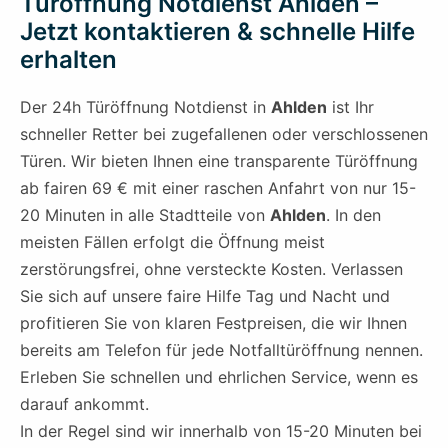
Türöffnung Notdienst Ahlden –
Jetzt kontaktieren & schnelle Hilfe
erhalten
Der 24h Türöffnung Notdienst in
Ahlden
ist Ihr
schneller Retter bei zugefallenen oder verschlossenen
Türen. Wir bieten Ihnen eine transparente Türöffnung
ab fairen 69 € mit einer raschen Anfahrt von nur 15-
20 Minuten in alle Stadtteile von
Ahlden
. In den
meisten Fällen erfolgt die Öffnung meist
zerstörungsfrei, ohne versteckte Kosten. Verlassen
Sie sich auf unsere faire Hilfe Tag und Nacht und
profitieren Sie von klaren Festpreisen, die wir Ihnen
bereits am Telefon für jede Notfalltüröffnung nennen.
Erleben Sie schnellen und ehrlichen Service, wenn es
darauf ankommt.
In der Regel sind wir innerhalb von 15-20 Minuten bei