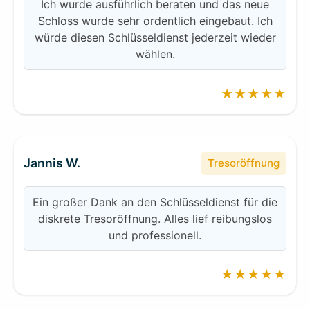
Ich wurde ausführlich beraten und das neue
Schloss wurde sehr ordentlich eingebaut. Ich
würde diesen Schlüsseldienst jederzeit wieder
wählen.
★★★★★
Jannis W.
Tresoröffnung
Ein großer Dank an den Schlüsseldienst für die
diskrete Tresoröffnung. Alles lief reibungslos
und professionell.
★★★★★