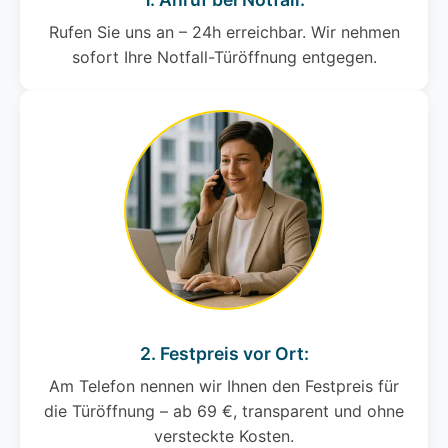
Rufen Sie uns an – 24h erreichbar. Wir nehmen
sofort Ihre Notfall-Türöffnung entgegen.
2. Festpreis vor Ort:
Am Telefon nennen wir Ihnen den Festpreis für
die Türöffnung – ab 69 €, transparent und ohne
versteckte Kosten.