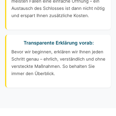
meisten Fällen eine einfache Öffnung – ein
Austausch des Schlosses ist dann nicht nötig
und erspart Ihnen zusätzliche Kosten.
Transparente Erklärung vorab:
Bevor wir beginnen, erklären wir Ihnen jeden
Schritt genau – ehrlich, verständlich und ohne
versteckte Maßnahmen. So behalten Sie
immer den Überblick.