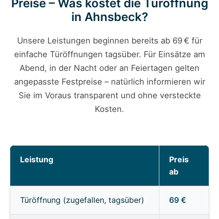
Preise – Was kostet die Türöffnung
in Ahnsbeck?
Unsere Leistungen beginnen bereits ab 69 € für
einfache Türöffnungen tagsüber. Für Einsätze am
Abend, in der Nacht oder an Feiertagen gelten
angepasste Festpreise – natürlich informieren wir
Sie im Voraus transparent und ohne versteckte
Kosten.
Leistung
Preis
ab
Türöffnung (zugefallen, tagsüber)
69 €