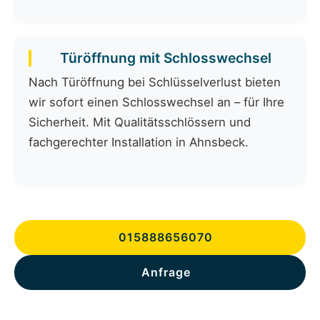
Türöffnung mit Schlosswechsel
Nach Türöffnung bei Schlüsselverlust bieten
wir sofort einen Schlosswechsel an – für Ihre
Sicherheit. Mit Qualitätsschlössern und
fachgerechter Installation in Ahnsbeck.
015888656070
Anfrage