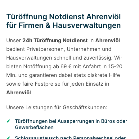
Türöffnung Notdienst Ahrenviöl
für Firmen & Hausverwaltungen
Unser
24h Türöffnung Notdienst
in
Ahrenviöl
bedient Privatpersonen, Unternehmen und
Hausverwaltungen schnell und zuverlässig. Wir
bieten Notöffnung ab 69 € mit Anfahrt in 15-20
Min. und garantieren dabei stets diskrete Hilfe
sowie faire Festpreise für jeden Einsatz in
Ahrenviöl
.
Unsere Leistungen für Geschäftskunden:
Türöffnungen bei Aussperrungen in Büros oder
Gewerbeflächen
Schlossaustausch nach Personalwechsel oder