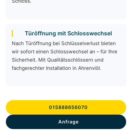
Schloss.
Türöffnung mit Schlosswechsel
Nach Türöffnung bei Schlüsselverlust bieten
wir sofort einen Schlosswechsel an – für Ihre
Sicherheit. Mit Qualitätsschlössern und
fachgerechter Installation in Ahrenviöl.
015888656070
Anfrage