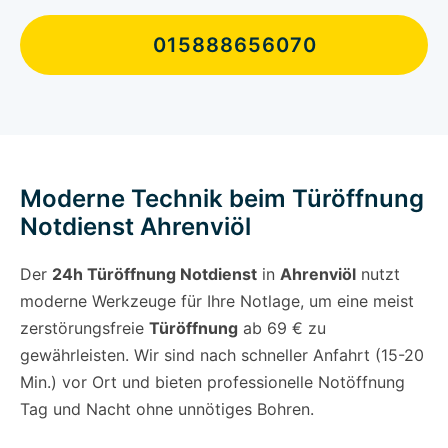
015888656070
Moderne Technik beim Türöffnung
Notdienst Ahrenviöl
Der
24h Türöffnung Notdienst
in
Ahrenviöl
nutzt
moderne Werkzeuge für Ihre Notlage, um eine meist
zerstörungsfreie
Türöffnung
ab 69 € zu
gewährleisten. Wir sind nach schneller Anfahrt (15-20
Min.) vor Ort und bieten professionelle Notöffnung
Tag und Nacht ohne unnötiges Bohren.