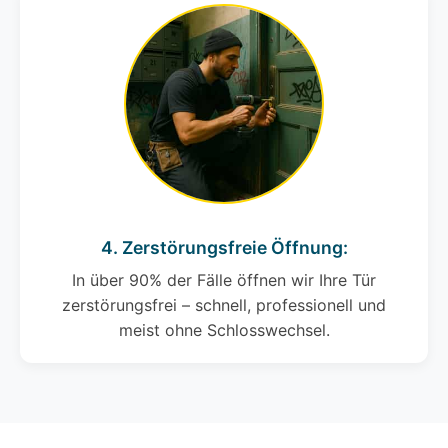
4. Zerstörungsfreie Öffnung:
In über 90% der Fälle öffnen wir Ihre Tür
zerstörungsfrei – schnell, professionell und
meist ohne Schlosswechsel.