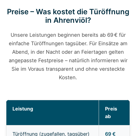
Preise – Was kostet die Türöffnung
in Ahrenviöl?
Unsere Leistungen beginnen bereits ab 69 € für
einfache Türöffnungen tagsüber. Für Einsätze am
Abend, in der Nacht oder an Feiertagen gelten
angepasste Festpreise – natürlich informieren wir
Sie im Voraus transparent und ohne versteckte
Kosten.
Leistung
Preis
ab
Türöffnung (zugefallen, tagsüber)
69 €