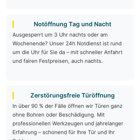
Notöffnung Tag und Nacht
Ausgesperrt um 3 Uhr nachts oder am
Wochenende? Unser 24h Notdienst ist rund
um die Uhr für Sie da – mit schneller Anfahrt
und fairen Festpreisen, auch nachts.
Zerstörungsfreie Türöffnung
In über 90 % der Fälle öffnen wir Türen ganz
ohne Bohren oder Beschädigung. Mit
professionellen Werkzeugen und jahrelanger
Erfahrung – schonend für Ihre Tür und Ihr