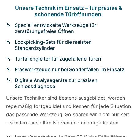
Unsere Technik im Einsatz – für präzise &
schonende Türöffnungen:
Speziell entwickelte Werkzeuge für
zerstörungsfreies Öffnen
Lockpicking-Sets für die meisten
Standardzylinder
Türfallengleiter für zugefallene Türen
Fräswerkzeuge nur bei Sonderfällen im Einsatz
Digitale Analysegeräte zur präzisen
Schlossdiagnose
Unsere Techniker sind bestens ausgebildet, werden
regelmäßig fortgebildet und kennen für jede Situation
das passende Werkzeug. So sparen wir nicht nur Zeit
– sondern auch Ihre Nerven und unnötige Kosten.