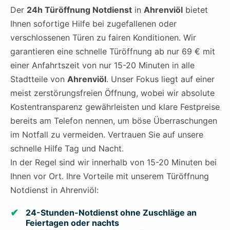
Der
24h Türöffnung Notdienst
in
Ahrenviöl
bietet
Ihnen sofortige Hilfe bei zugefallenen oder
verschlossenen Türen zu fairen Konditionen. Wir
garantieren eine schnelle Türöffnung ab nur 69 € mit
einer Anfahrtszeit von nur 15-20 Minuten in alle
Stadtteile von
Ahrenviöl
. Unser Fokus liegt auf einer
meist zerstörungsfreien Öffnung, wobei wir absolute
Kostentransparenz gewährleisten und klare Festpreise
bereits am Telefon nennen, um böse Überraschungen
im Notfall zu vermeiden. Vertrauen Sie auf unsere
schnelle Hilfe Tag und Nacht.
In der Regel sind wir innerhalb von 15-20 Minuten bei
Ihnen vor Ort. Ihre Vorteile mit unserem Türöffnung
Notdienst in Ahrenviöl:
24-Stunden-Notdienst ohne Zuschläge an
Feiertagen oder nachts