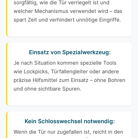
sorgfältig, wie die Tür verriegelt ist und
welcher Mechanismus verwendet wird – das
spart Zeit und verhindert unnötige Eingriffe.
Einsatz von Spezialwerkzeug:
Je nach Situation kommen spezielle Tools
wie Lockpicks, Türfallengleiter oder andere
präzise Hilfsmittel zum Einsatz – ohne Bohren
und ohne sichtbare Spuren.
Kein Schlosswechsel notwendig:
Wenn die Tür nur zugefallen ist, reicht in den