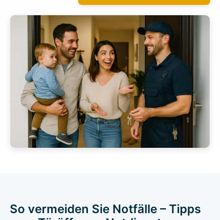
So vermeiden Sie Notfälle – Tipps