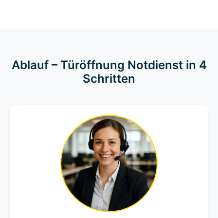
Ablauf – Türöffnung Notdienst in 4
Schritten