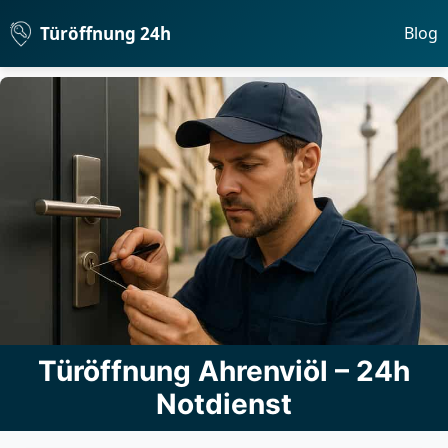
Türöffnung 24h
Blog
Türöffnung Ahrenviöl – 24h
Notdienst