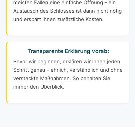
meisten Fällen eine einfache Öffnung – ein
Austausch des Schlosses ist dann nicht nötig
und erspart Ihnen zusätzliche Kosten.
Transparente Erklärung vorab:
Bevor wir beginnen, erklären wir Ihnen jeden
Schritt genau – ehrlich, verständlich und ohne
versteckte Maßnahmen. So behalten Sie
immer den Überblick.