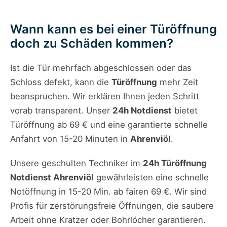
Wann kann es bei einer Türöffnung
doch zu Schäden kommen?
Ist die Tür mehrfach abgeschlossen oder das
Schloss defekt, kann die
Türöffnung
mehr Zeit
beanspruchen. Wir erklären Ihnen jeden Schritt
vorab transparent. Unser
24h Notdienst
bietet
Türöffnung ab 69 € und eine garantierte schnelle
Anfahrt von 15-20 Minuten in
Ahrenviöl
.
Unsere geschulten Techniker im
24h Türöffnung
Notdienst Ahrenviöl
gewährleisten eine schnelle
Notöffnung in 15-20 Min. ab fairen 69 €. Wir sind
Profis für zerstörungsfreie Öffnungen, die saubere
Arbeit ohne Kratzer oder Bohrlöcher garantieren.