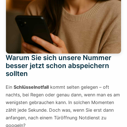
Warum Sie sich unsere Nummer
besser jetzt schon abspeichern
sollten
Ein
Schlüsselnotfall
kommt selten gelegen – oft
nachts, bei Regen oder genau dann, wenn man es am
wenigsten gebrauchen kann. In solchen Momenten
zählt jede Sekunde. Doch was, wenn Sie erst dann
anfangen, nach einem Türöffnung Notdienst zu
googeln?