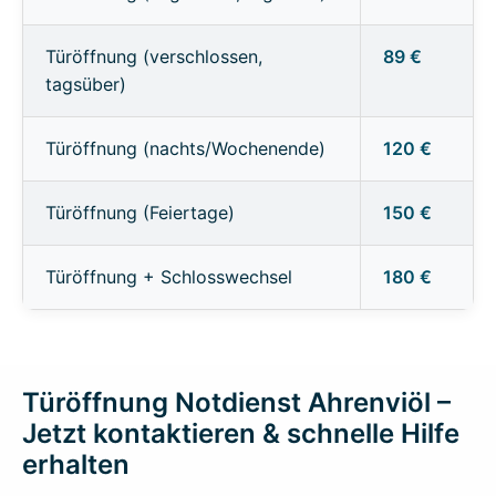
Türöffnung (verschlossen,
89 €
tagsüber)
Türöffnung (nachts/Wochenende)
120 €
Türöffnung (Feiertage)
150 €
Türöffnung + Schlosswechsel
180 €
Türöffnung Notdienst Ahrenviöl –
Jetzt kontaktieren & schnelle Hilfe
erhalten