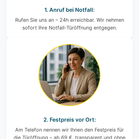
1. Anruf bei Notfall:
Rufen Sie uns an – 24h erreichbar. Wir nehmen
sofort Ihre Notfall-Türöffnung entgegen.
2. Festpreis vor Ort:
Am Telefon nennen wir Ihnen den Festpreis für
die Türöffnung – ab 69 €, transparent und ohne