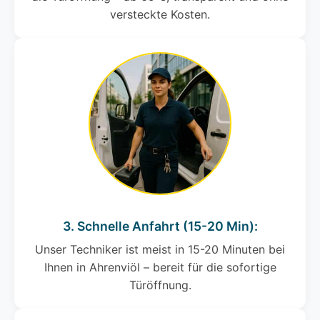
versteckte Kosten.
3. Schnelle Anfahrt (15-20 Min):
Unser Techniker ist meist in 15-20 Minuten bei
Ihnen in Ahrenviöl – bereit für die sofortige
Türöffnung.