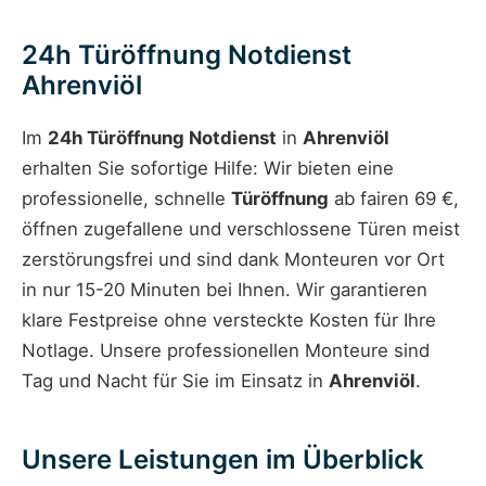
24h Türöffnung Notdienst
Ahrenviöl
Im
24h Türöffnung Notdienst
in
Ahrenviöl
erhalten Sie sofortige Hilfe: Wir bieten eine
professionelle, schnelle
Türöffnung
ab fairen 69 €,
öffnen zugefallene und verschlossene Türen meist
zerstörungsfrei und sind dank Monteuren vor Ort
in nur 15-20 Minuten bei Ihnen. Wir garantieren
klare Festpreise ohne versteckte Kosten für Ihre
Notlage. Unsere professionellen Monteure sind
Tag und Nacht für Sie im Einsatz in
Ahrenviöl
.
Unsere Leistungen im Überblick