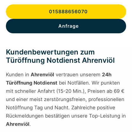
015888656070
Anfrage
Kundenbewertungen zum
Türöffnung Notdienst Ahrenviöl
Kunden in
Ahrenviöl
vertrauen unserem
24h
Türöffnung Notdienst
bei Notfällen. Wir punkten
mit schneller Anfahrt (15-20 Min.), Preisen ab 69 €
und einer meist zerstörungsfreien, professionellen
Notöffnung Tag und Nacht. Zahlreiche positive
Rückmeldungen bestätigen unsere Top-Leistung in
Ahrenviöl
.