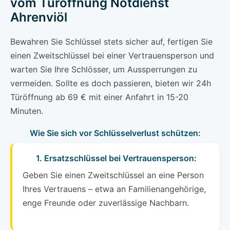
vom Türöffnung Notdienst
Ahrenviöl
Bewahren Sie Schlüssel stets sicher auf, fertigen Sie
einen Zweitschlüssel bei einer Vertrauensperson und
warten Sie Ihre Schlösser, um Aussperrungen zu
vermeiden. Sollte es doch passieren, bieten wir 24h
Türöffnung ab 69 € mit einer Anfahrt in 15-20
Minuten.
Wie Sie sich vor Schlüsselverlust schützen:
1. Ersatzschlüssel bei Vertrauensperson:
Geben Sie einen Zweitschlüssel an eine Person
Ihres Vertrauens – etwa an Familienangehörige,
enge Freunde oder zuverlässige Nachbarn.