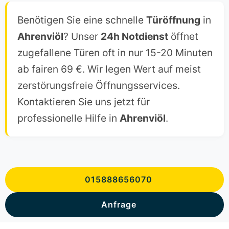
Benötigen Sie eine schnelle
Türöffnung
in
Ahrenviöl
? Unser
24h Notdienst
öffnet
zugefallene Türen oft in nur 15-20 Minuten
ab fairen 69 €. Wir legen Wert auf meist
zerstörungsfreie Öffnungsservices.
Kontaktieren Sie uns jetzt für
professionelle Hilfe in
Ahrenviöl
.
015888656070
Anfrage