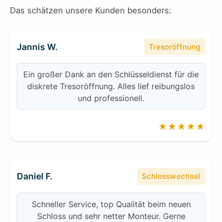
Das schätzen unsere Kunden besonders:
Jannis W.
Tresoröffnung
Ein großer Dank an den Schlüsseldienst für die
diskrete Tresoröffnung. Alles lief reibungslos
und professionell.
★★★★★
Daniel F.
Schlosswechsel
Schneller Service, top Qualität beim neuen
Schloss und sehr netter Monteur. Gerne