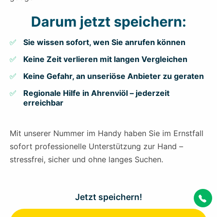
Darum jetzt speichern:
Sie wissen sofort, wen Sie anrufen können
Keine Zeit verlieren mit langen Vergleichen
Keine Gefahr, an unseriöse Anbieter zu geraten
Regionale Hilfe in Ahrenviöl – jederzeit
erreichbar
Mit unserer Nummer im Handy haben Sie im Ernstfall
sofort professionelle Unterstützung zur Hand –
stressfrei, sicher und ohne langes Suchen.
Jetzt speichern!