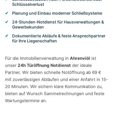
Schlüsselverlust
Planung und Einbau moderner Schließsysteme
24-Stunden-Notdienst für Hausverwaltungen &
Gewerbekunden
Dokumentierte Abläufe & feste Ansprechpartner
für Ihre Liegenschaften
Für die Immobilienverwaltung in
Ahrenviöl
ist
unser
24h Türöffnung Notdienst
der ideale
Partner. Wir bieten schnelle Notöffnung ab 69 €
mit zuverlässigen Abläufen und einer Anfahrt in 15-
20 Minuten. Wir sichern klare Kommunikation zu,
bieten auf Wunsch Sammelrechnungen und feste
Wartungstermine an.