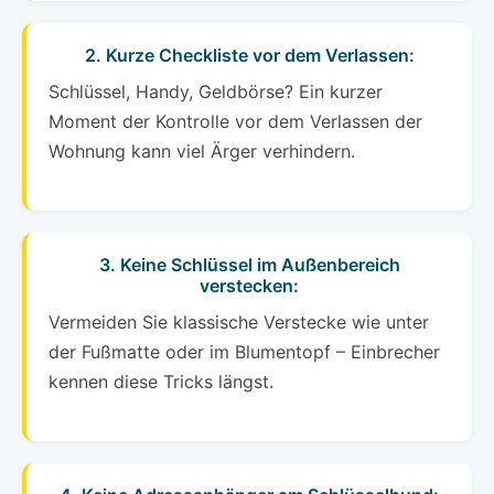
2. Kurze Checkliste vor dem Verlassen:
Schlüssel, Handy, Geldbörse? Ein kurzer
Moment der Kontrolle vor dem Verlassen der
Wohnung kann viel Ärger verhindern.
3. Keine Schlüssel im Außenbereich
verstecken:
Vermeiden Sie klassische Verstecke wie unter
der Fußmatte oder im Blumentopf – Einbrecher
kennen diese Tricks längst.