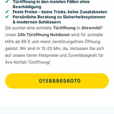
Türöffnung in den meisten Fällen ohne
Beschädigung
Feste Preise – keine Tricks, keine Zusatzkosten
Persönliche Beratung zu Sicherheitssystemen
& modernen Schlössern
Sie suchen eine schnelle
Türöffnung
in
Ahrenviöl
?
Unser
24h Türöffnung Notdienst
wird für schnelle
Hilfe ab 69 € und meist zerstörungsfreie Öffnung
gelobt. Wir sind in 15-20 Min. da. Verlassen Sie sich
auf unsere fairen Festpreise und Zuverlässigkeit für
Ihre Notfall-Türöffnung!
015888656070