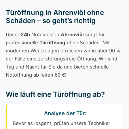
Türöffnung in Ahrenviöl ohne
Schäden – so geht’s richtig
Unser
24h
Notdienst in
Ahrenviöl
sorgt für
professionelle
Türöffnung
ohne Schäden. Mit
modernen Werkzeugen erreichen wir in über 90 %
der Fälle eine zerstörungsfreie Öffnung. Wir sind
Tag und Nacht für Sie da und bieten schnelle
Notöffnung ab fairen 69 €!
Wie läuft eine Türöffnung ab?
Analyse der Tür:
Bevor es losgeht, prüfen unsere Techniker