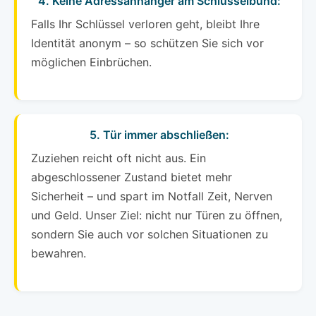
4. Keine Adressanhänger am Schlüsselbund:
Falls Ihr Schlüssel verloren geht, bleibt Ihre
Identität anonym – so schützen Sie sich vor
möglichen Einbrüchen.
5. Tür immer abschließen:
Zuziehen reicht oft nicht aus. Ein
abgeschlossener Zustand bietet mehr
Sicherheit – und spart im Notfall Zeit, Nerven
und Geld. Unser Ziel: nicht nur Türen zu öffnen,
sondern Sie auch vor solchen Situationen zu
bewahren.