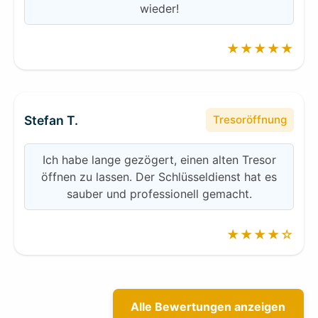
wieder!
★★★★★
Stefan T.
Tresoröffnung
Ich habe lange gezögert, einen alten Tresor
öffnen zu lassen. Der Schlüsseldienst hat es
sauber und professionell gemacht.
★★★★☆
Alle Bewertungen anzeigen