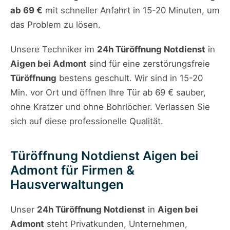
ab 69 €
mit schneller Anfahrt in 15-20 Minuten, um
das Problem zu lösen.
Unsere Techniker im
24h Türöffnung Notdienst
in
Aigen bei Admont
sind für eine zerstörungsfreie
Türöffnung
bestens geschult. Wir sind in 15-20
Min. vor Ort und öffnen Ihre Tür ab 69 € sauber,
ohne Kratzer und ohne Bohrlöcher. Verlassen Sie
sich auf diese professionelle Qualität.
Türöffnung Notdienst Aigen bei
Admont für Firmen &
Hausverwaltungen
Unser
24h Türöffnung Notdienst
in
Aigen bei
Admont
steht Privatkunden, Unternehmen,