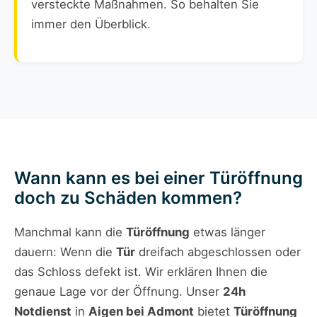
versteckte Maßnahmen. So behalten Sie
immer den Überblick.
Wann kann es bei einer Türöffnung
doch zu Schäden kommen?
Manchmal kann die
Türöffnung
etwas länger
dauern: Wenn die
Tür
dreifach abgeschlossen oder
das Schloss defekt ist. Wir erklären Ihnen die
genaue Lage vor der Öffnung. Unser
24h
Notdienst
in
Aigen bei Admont
bietet
Türöffnung