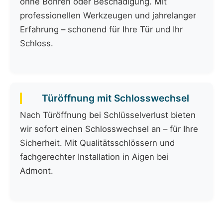
ohne Bohren oder Beschädigung. Mit
professionellen Werkzeugen und jahrelanger
Erfahrung – schonend für Ihre Tür und Ihr
Schloss.
Türöffnung mit Schlosswechsel
Nach Türöffnung bei Schlüsselverlust bieten
wir sofort einen Schlosswechsel an – für Ihre
Sicherheit. Mit Qualitätsschlössern und
fachgerechter Installation in Aigen bei
Admont.