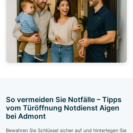
So vermeiden Sie Notfälle – Tipps
vom Türöffnung Notdienst Aigen
bei Admont
Bewahren Sie Schlüssel sicher auf und hinterlegen Sie