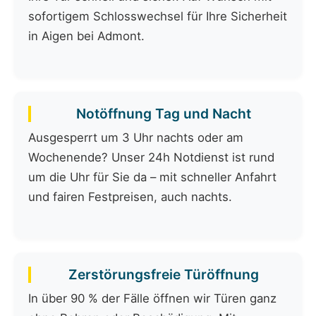
sofortigem Schlosswechsel für Ihre Sicherheit
in Aigen bei Admont.
Notöffnung Tag und Nacht
Ausgesperrt um 3 Uhr nachts oder am
Wochenende? Unser 24h Notdienst ist rund
um die Uhr für Sie da – mit schneller Anfahrt
und fairen Festpreisen, auch nachts.
Zerstörungsfreie Türöffnung
In über 90 % der Fälle öffnen wir Türen ganz