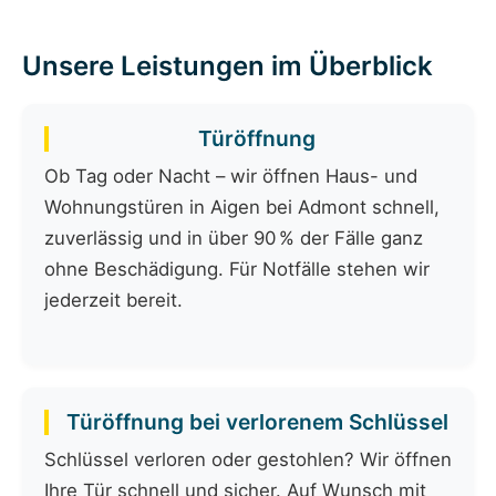
Unsere Leistungen im Überblick
Türöffnung
Ob Tag oder Nacht – wir öffnen Haus- und
Wohnungstüren in Aigen bei Admont schnell,
zuverlässig und in über 90 % der Fälle ganz
ohne Beschädigung. Für Notfälle stehen wir
jederzeit bereit.
Türöffnung bei verlorenem Schlüssel
Schlüssel verloren oder gestohlen? Wir öffnen
Ihre Tür schnell und sicher. Auf Wunsch mit