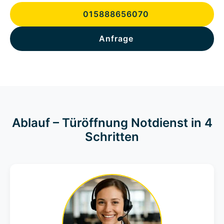
015888656070
Anfrage
Ablauf – Türöffnung Notdienst in 4
Schritten