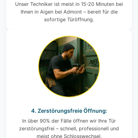
Unser Techniker ist meist in 15-20 Minuten bei
Ihnen in Aigen bei Admont – bereit für die
sofortige Türöffnung.
4. Zerstörungsfreie Öffnung:
In über 90% der Fälle öffnen wir Ihre Tür
zerstörungsfrei – schnell, professionell und
meist ohne Schlosswechsel.