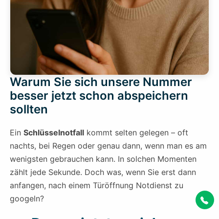
Warum Sie sich unsere Nummer
besser jetzt schon abspeichern
sollten
Ein
Schlüsselnotfall
kommt selten gelegen – oft
nachts, bei Regen oder genau dann, wenn man es am
wenigsten gebrauchen kann. In solchen Momenten
zählt jede Sekunde. Doch was, wenn Sie erst dann
anfangen, nach einem Türöffnung Notdienst zu
googeln?