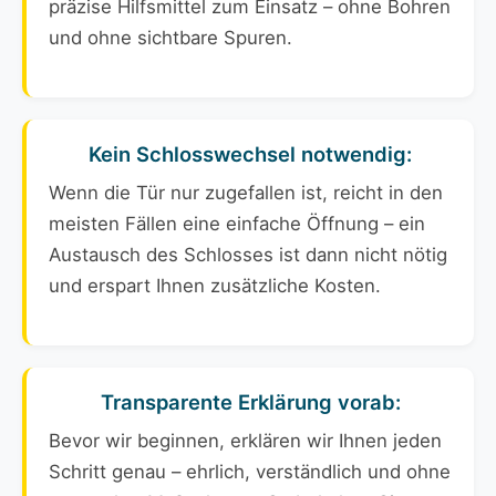
präzise Hilfsmittel zum Einsatz – ohne Bohren
und ohne sichtbare Spuren.
Kein Schlosswechsel notwendig:
Wenn die Tür nur zugefallen ist, reicht in den
meisten Fällen eine einfache Öffnung – ein
Austausch des Schlosses ist dann nicht nötig
und erspart Ihnen zusätzliche Kosten.
Transparente Erklärung vorab:
Bevor wir beginnen, erklären wir Ihnen jeden
Schritt genau – ehrlich, verständlich und ohne