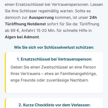
einen Ersatzschlüssel bei Vertrauenspersonen. Lassen
Sie Ihre Schlösser regelmäßig warten. Sollte es
dennoch zur
Aussperrung
kommen, ist unser
24h
Türöffnung Notdienst
sofort für Sie da: Türöffnung
ab 69 €, Anfahrt 15-20 Min. für schnelle Hilfe in
Aigen bei Admont
.
Wie Sie sich vor Schlüsselverlust schützen:
1. Ersatzschlüssel bei Vertrauensperson:
Geben Sie einen Zweitschlüssel an eine Person
Ihres Vertrauens – etwa an Familienangehörige,
enge Freunde oder zuverlässige Nachbarn.
2. Kurze Checkliste vor dem Verlassen: