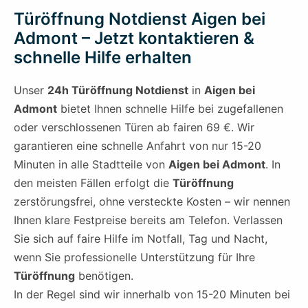
Türöffnung Notdienst Aigen bei
Admont – Jetzt kontaktieren &
schnelle Hilfe erhalten
Unser
24h Türöffnung Notdienst
in
Aigen bei
Admont
bietet Ihnen schnelle Hilfe bei zugefallenen
oder verschlossenen Türen ab fairen 69 €. Wir
garantieren eine schnelle Anfahrt von nur 15-20
Minuten in alle Stadtteile von
Aigen bei Admont
. In
den meisten Fällen erfolgt die
Türöffnung
zerstörungsfrei, ohne versteckte Kosten – wir nennen
Ihnen klare Festpreise bereits am Telefon. Verlassen
Sie sich auf faire Hilfe im Notfall, Tag und Nacht,
wenn Sie professionelle Unterstützung für Ihre
Türöffnung
benötigen.
In der Regel sind wir innerhalb von 15-20 Minuten bei