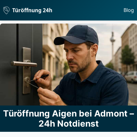
Türöffnung 24h
Blog
Türöffnung Aigen bei Admont –
24h Notdienst