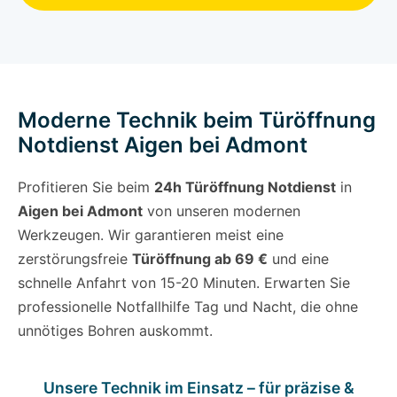
Moderne Technik beim Türöffnung
Notdienst Aigen bei Admont
Profitieren Sie beim
24h Türöffnung Notdienst
in
Aigen bei Admont
von unseren modernen
Werkzeugen. Wir garantieren meist eine
zerstörungsfreie
Türöffnung ab 69 €
und eine
schnelle Anfahrt von 15-20 Minuten. Erwarten Sie
professionelle Notfallhilfe Tag und Nacht, die ohne
unnötiges Bohren auskommt.
Unsere Technik im Einsatz – für präzise &