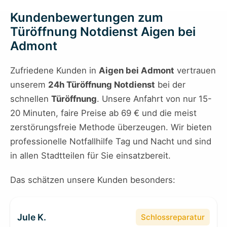
Kundenbewertungen zum
Türöffnung Notdienst Aigen bei
Admont
Zufriedene Kunden in
Aigen bei Admont
vertrauen
unserem
24h Türöffnung Notdienst
bei der
schnellen
Türöffnung
. Unsere Anfahrt von nur 15-
20 Minuten, faire Preise ab 69 € und die meist
zerstörungsfreie Methode überzeugen. Wir bieten
professionelle Notfallhilfe Tag und Nacht und sind
in allen Stadtteilen für Sie einsatzbereit.
Das schätzen unsere Kunden besonders:
Jule K.
Schlossreparatur