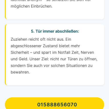
möglichen Einbrüchen.
5. Tür immer abschließen:
Zuziehen reicht oft nicht aus. Ein
abgeschlossener Zustand bietet mehr
Sicherheit – und spart im Notfall Zeit, Nerven
und Geld. Unser Ziel: nicht nur Türen zu öffnen,
sondern Sie auch vor solchen Situationen zu
bewahren.
015888656070