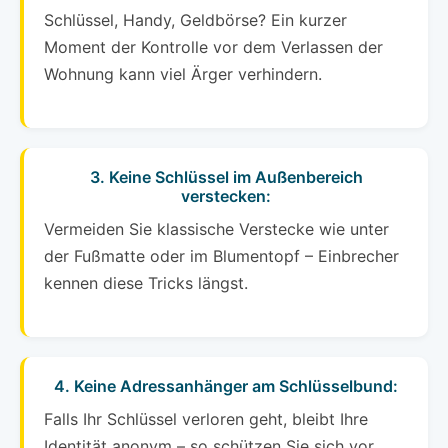
Schlüssel, Handy, Geldbörse? Ein kurzer
Moment der Kontrolle vor dem Verlassen der
Wohnung kann viel Ärger verhindern.
3. Keine Schlüssel im Außenbereich
verstecken:
Vermeiden Sie klassische Verstecke wie unter
der Fußmatte oder im Blumentopf – Einbrecher
kennen diese Tricks längst.
4. Keine Adressanhänger am Schlüsselbund:
Falls Ihr Schlüssel verloren geht, bleibt Ihre
Identität anonym – so schützen Sie sich vor