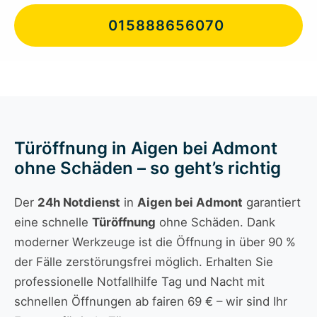
015888656070
Türöffnung in Aigen bei Admont
ohne Schäden – so geht’s richtig
Der
24h Notdienst
in
Aigen bei Admont
garantiert
eine schnelle
Türöffnung
ohne Schäden. Dank
moderner Werkzeuge ist die Öffnung in über 90 %
der Fälle zerstörungsfrei möglich. Erhalten Sie
professionelle Notfallhilfe Tag und Nacht mit
schnellen Öffnungen ab fairen 69 € – wir sind Ihr