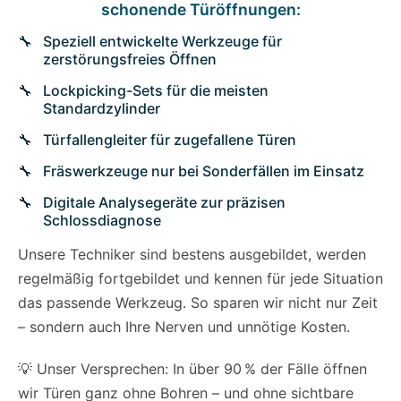
schonende Türöffnungen:
Speziell entwickelte Werkzeuge für
zerstörungsfreies Öffnen
Lockpicking-Sets für die meisten
Standardzylinder
Türfallengleiter für zugefallene Türen
Fräswerkzeuge nur bei Sonderfällen im Einsatz
Digitale Analysegeräte zur präzisen
Schlossdiagnose
Unsere Techniker sind bestens ausgebildet, werden
regelmäßig fortgebildet und kennen für jede Situation
das passende Werkzeug. So sparen wir nicht nur Zeit
– sondern auch Ihre Nerven und unnötige Kosten.
💡 Unser Versprechen: In über 90 % der Fälle öffnen
wir Türen ganz ohne Bohren – und ohne sichtbare