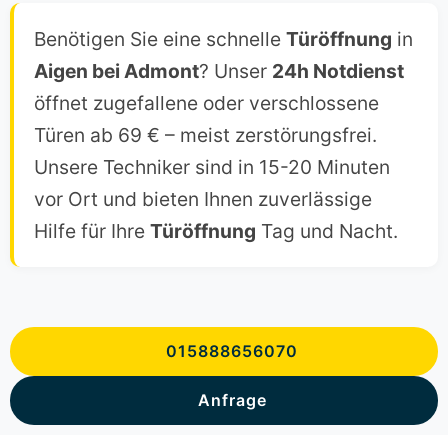
Benötigen Sie eine schnelle
Türöffnung
in
Aigen bei Admont
? Unser
24h Notdienst
öffnet zugefallene oder verschlossene
Türen ab 69 € – meist zerstörungsfrei.
Unsere Techniker sind in 15-20 Minuten
vor Ort und bieten Ihnen zuverlässige
Hilfe für Ihre
Türöffnung
Tag und Nacht.
015888656070
Anfrage