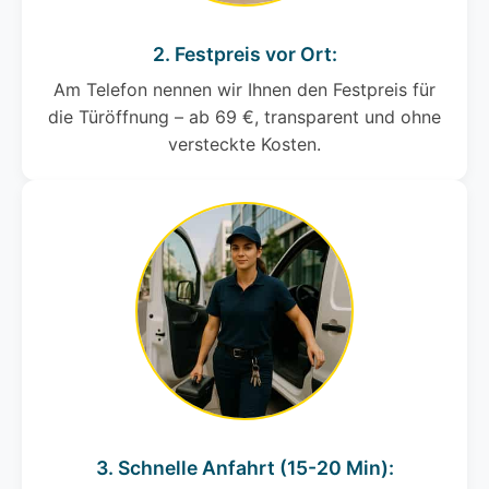
2. Festpreis vor Ort:
Am Telefon nennen wir Ihnen den Festpreis für
die Türöffnung – ab 69 €, transparent und ohne
versteckte Kosten.
3. Schnelle Anfahrt (15-20 Min):