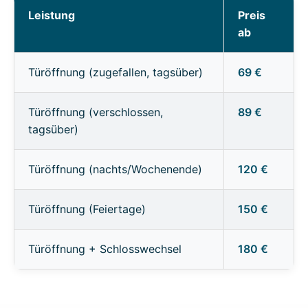
Leistung
Preis
ab
Türöffnung (zugefallen, tagsüber)
69 €
Türöffnung (verschlossen,
89 €
tagsüber)
Türöffnung (nachts/Wochenende)
120 €
Türöffnung (Feiertage)
150 €
Türöffnung + Schlosswechsel
180 €