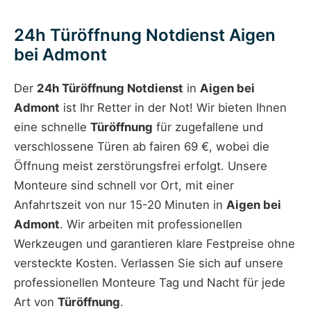
24h Türöffnung Notdienst Aigen
bei Admont
Der
24h Türöffnung Notdienst
in
Aigen bei
Admont
ist Ihr Retter in der Not! Wir bieten Ihnen
eine schnelle
Türöffnung
für zugefallene und
verschlossene Türen ab fairen 69 €, wobei die
Öffnung meist zerstörungsfrei erfolgt. Unsere
Monteure sind schnell vor Ort, mit einer
Anfahrtszeit von nur 15-20 Minuten in
Aigen bei
Admont
. Wir arbeiten mit professionellen
Werkzeugen und garantieren klare Festpreise ohne
versteckte Kosten. Verlassen Sie sich auf unsere
professionellen Monteure Tag und Nacht für jede
Art von
Türöffnung
.