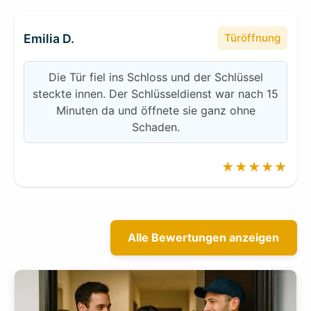
Emilia D.
Türöffnung
Die Tür fiel ins Schloss und der Schlüssel
steckte innen. Der Schlüsseldienst war nach 15
Minuten da und öffnete sie ganz ohne
Schaden.
★★★★★
Alle Bewertungen anzeigen