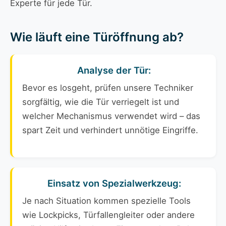
Experte für jede Tür.
Wie läuft eine Türöffnung ab?
Analyse der Tür:
Bevor es losgeht, prüfen unsere Techniker
sorgfältig, wie die Tür verriegelt ist und
welcher Mechanismus verwendet wird – das
spart Zeit und verhindert unnötige Eingriffe.
Einsatz von Spezialwerkzeug:
Je nach Situation kommen spezielle Tools
wie Lockpicks, Türfallengleiter oder andere