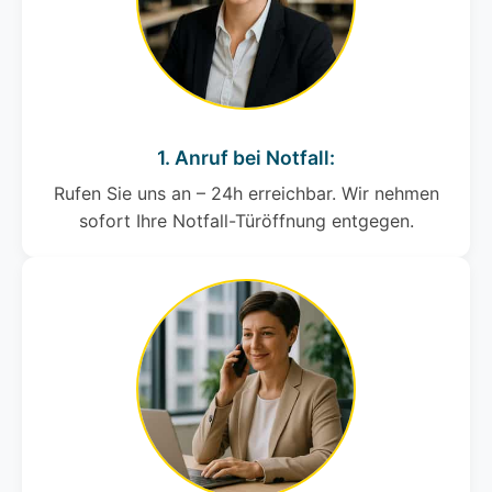
1. Anruf bei Notfall:
Rufen Sie uns an – 24h erreichbar. Wir nehmen
sofort Ihre Notfall-Türöffnung entgegen.