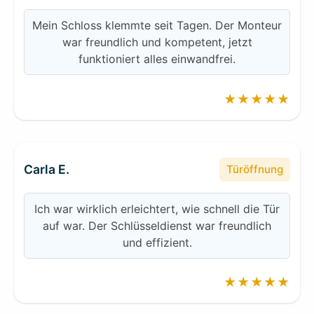
Mein Schloss klemmte seit Tagen. Der Monteur
war freundlich und kompetent, jetzt
funktioniert alles einwandfrei.
★★★★★
Carla E.
Türöffnung
Ich war wirklich erleichtert, wie schnell die Tür
auf war. Der Schlüsseldienst war freundlich
und effizient.
★★★★★