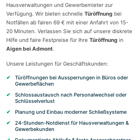
Hausverwaltungen und Gewerbemieter zur
Verfügung. Wir bieten schnelle
Türöffnung
bei
Notfällen ab fairen 69 € mit einer Anfahrt von 15-
20 Minuten. Verlassen Sie sich auf unsere diskrete
Hilfe und faire Festpreise für Ihre
Türöffnung
in
Aigen bei Admont
.
Unsere Leistungen für Geschäftskunden:
Türöffnungen bei Aussperrungen in Büros oder
Gewerbeflächen
Schlossaustausch nach Personalwechsel oder
Schlüsselverlust
Planung und Einbau moderner Schließsysteme
24-Stunden-Notdienst für Hausverwaltungen &
Gewerbekunden