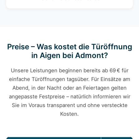
Preise – Was kostet die Türöffnung
in Aigen bei Admont?
Unsere Leistungen beginnen bereits ab 69 € für
einfache Türöffnungen tagsüber. Für Einsätze am
Abend, in der Nacht oder an Feiertagen gelten
angepasste Festpreise – natürlich informieren wir
Sie im Voraus transparent und ohne versteckte
Kosten.