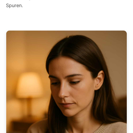
Spuren.