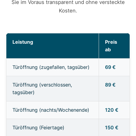
Sie im Voraus transparent und ohne versteckte
Kosten.
Leistung
Preis
ab
Türöffnung (zugefallen, tagsüber)
69 €
Türöffnung (verschlossen,
89 €
tagsüber)
Türöffnung (nachts/Wochenende)
120 €
Türöffnung (Feiertage)
150 €