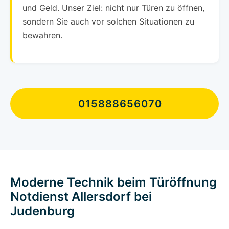
und Geld. Unser Ziel: nicht nur Türen zu öffnen,
sondern Sie auch vor solchen Situationen zu
bewahren.
015888656070
Moderne Technik beim Türöffnung
Notdienst Allersdorf bei
Judenburg