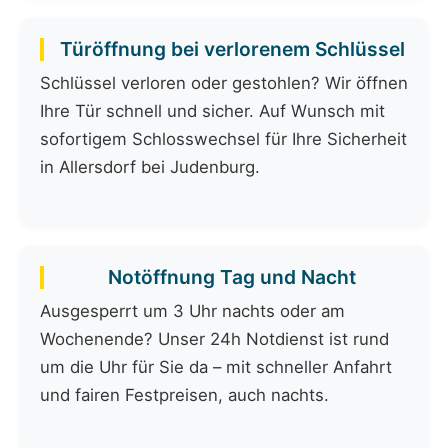
Türöffnung bei verlorenem Schlüssel
Schlüssel verloren oder gestohlen? Wir öffnen
Ihre Tür schnell und sicher. Auf Wunsch mit
sofortigem Schlosswechsel für Ihre Sicherheit
in Allersdorf bei Judenburg.
Notöffnung Tag und Nacht
Ausgesperrt um 3 Uhr nachts oder am
Wochenende? Unser 24h Notdienst ist rund
um die Uhr für Sie da – mit schneller Anfahrt
und fairen Festpreisen, auch nachts.