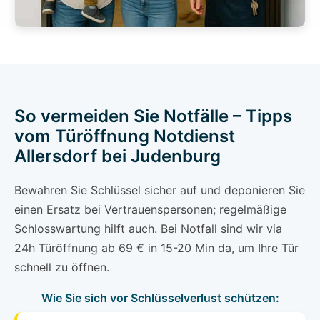
So vermeiden Sie Notfälle – Tipps
vom Türöffnung Notdienst
Allersdorf bei Judenburg
Bewahren Sie Schlüssel sicher auf und deponieren Sie
einen Ersatz bei Vertrauenspersonen; regelmäßige
Schlosswartung hilft auch. Bei Notfall sind wir via
24h Türöffnung ab 69 € in 15-20 Min da, um Ihre Tür
schnell zu öffnen.
Wie Sie sich vor Schlüsselverlust schützen: