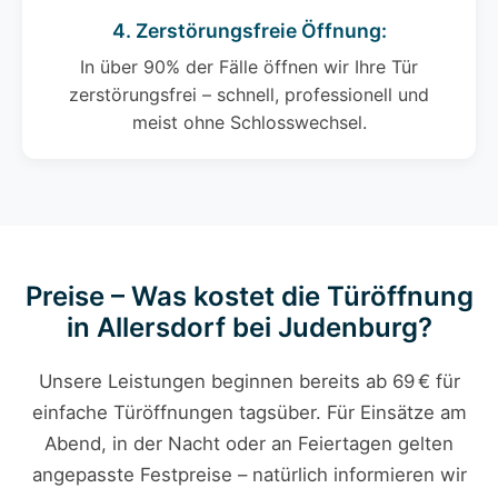
4. Zerstörungsfreie Öffnung:
In über 90% der Fälle öffnen wir Ihre Tür
zerstörungsfrei – schnell, professionell und
meist ohne Schlosswechsel.
Preise – Was kostet die Türöffnung
in Allersdorf bei Judenburg?
Unsere Leistungen beginnen bereits ab 69 € für
einfache Türöffnungen tagsüber. Für Einsätze am
Abend, in der Nacht oder an Feiertagen gelten
angepasste Festpreise – natürlich informieren wir