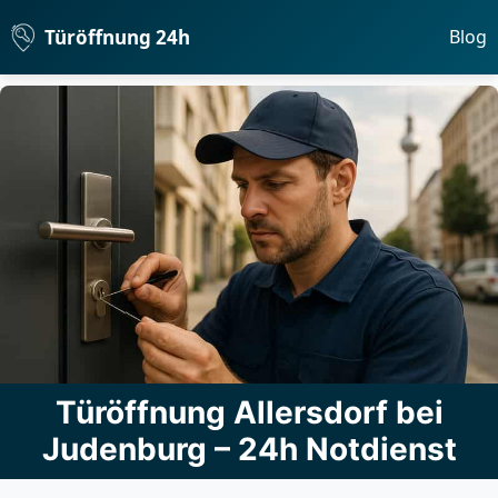
Türöffnung 24h
Blog
Türöffnung Allersdorf bei
Judenburg – 24h Notdienst