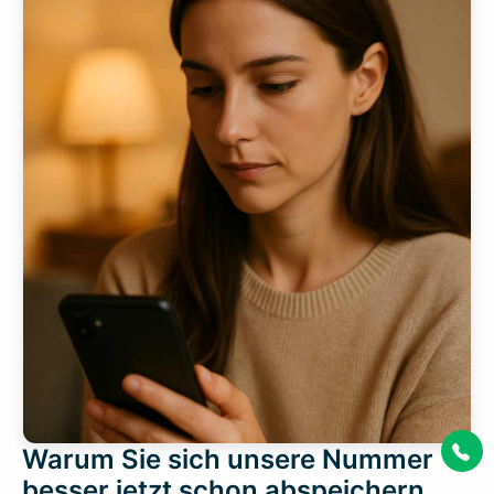
Warum Sie sich unsere Nummer
besser jetzt schon abspeichern