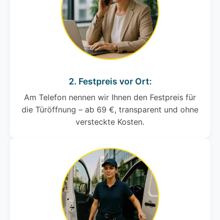
2. Festpreis vor Ort:
Am Telefon nennen wir Ihnen den Festpreis für
die Türöffnung – ab 69 €, transparent und ohne
versteckte Kosten.