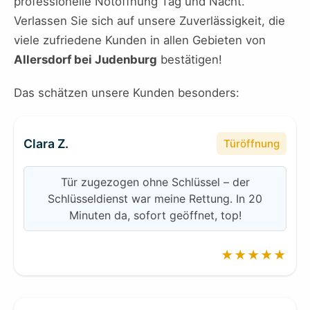
professionelle Notöffnung Tag und Nacht.
Verlassen Sie sich auf unsere Zuverlässigkeit, die
viele zufriedene Kunden in allen Gebieten von
Allersdorf bei Judenburg
bestätigen!
Das schätzen unsere Kunden besonders:
Clara Z.
Türöffnung
Tür zugezogen ohne Schlüssel – der
Schlüsseldienst war meine Rettung. In 20
Minuten da, sofort geöffnet, top!
★★★★★