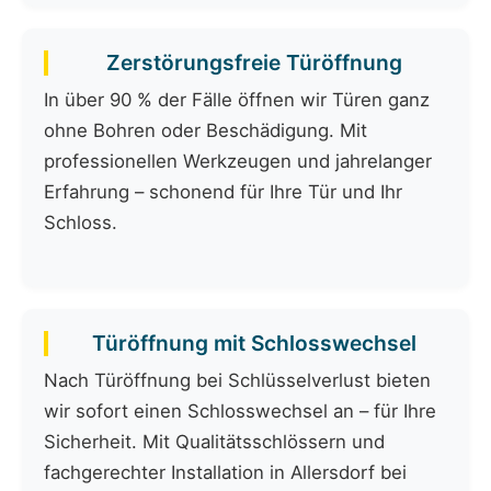
Zerstörungsfreie Türöffnung
In über 90 % der Fälle öffnen wir Türen ganz
ohne Bohren oder Beschädigung. Mit
professionellen Werkzeugen und jahrelanger
Erfahrung – schonend für Ihre Tür und Ihr
Schloss.
Türöffnung mit Schlosswechsel
Nach Türöffnung bei Schlüsselverlust bieten
wir sofort einen Schlosswechsel an – für Ihre
Sicherheit. Mit Qualitätsschlössern und
fachgerechter Installation in Allersdorf bei