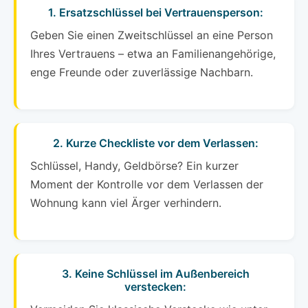
1. Ersatzschlüssel bei Vertrauensperson:
Geben Sie einen Zweitschlüssel an eine Person
Ihres Vertrauens – etwa an Familienangehörige,
enge Freunde oder zuverlässige Nachbarn.
2. Kurze Checkliste vor dem Verlassen:
Schlüssel, Handy, Geldbörse? Ein kurzer
Moment der Kontrolle vor dem Verlassen der
Wohnung kann viel Ärger verhindern.
3. Keine Schlüssel im Außenbereich
verstecken: