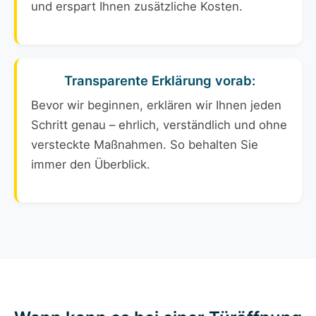
und erspart Ihnen zusätzliche Kosten.
Transparente Erklärung vorab:
Bevor wir beginnen, erklären wir Ihnen jeden
Schritt genau – ehrlich, verständlich und ohne
versteckte Maßnahmen. So behalten Sie
immer den Überblick.