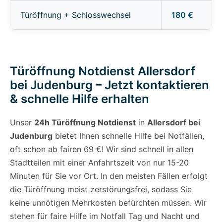
Türöffnung + Schlosswechsel
180 €
Türöffnung Notdienst Allersdorf
bei Judenburg – Jetzt kontaktieren
& schnelle Hilfe erhalten
Unser
24h Türöffnung Notdienst
in
Allersdorf bei
Judenburg
bietet Ihnen schnelle Hilfe bei Notfällen,
oft schon ab fairen 69 €! Wir sind schnell in allen
Stadtteilen mit einer Anfahrtszeit von nur 15-20
Minuten für Sie vor Ort. In den meisten Fällen erfolgt
die Türöffnung meist zerstörungsfrei, sodass Sie
keine unnötigen Mehrkosten befürchten müssen. Wir
stehen für faire Hilfe im Notfall Tag und Nacht und