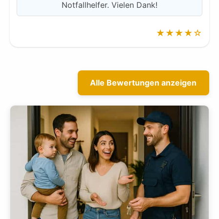
Notfallhelfer. Vielen Dank!
★★★★☆
Alle Bewertungen anzeigen