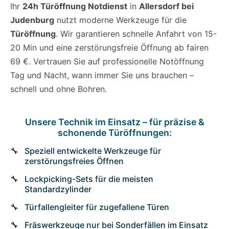
Ihr
24h Türöffnung Notdienst
in
Allersdorf bei
Judenburg
nutzt moderne Werkzeuge für die
Türöffnung
. Wir garantieren schnelle Anfahrt von 15-
20 Min und eine zerstörungsfreie Öffnung ab fairen
69 €. Vertrauen Sie auf professionelle Notöffnung
Tag und Nacht, wann immer Sie uns brauchen –
schnell und ohne Bohren.
Unsere Technik im Einsatz – für präzise &
schonende Türöffnungen:
Speziell entwickelte Werkzeuge für
zerstörungsfreies Öffnen
Lockpicking-Sets für die meisten
Standardzylinder
Türfallengleiter für zugefallene Türen
Fräswerkzeuge nur bei Sonderfällen im Einsatz