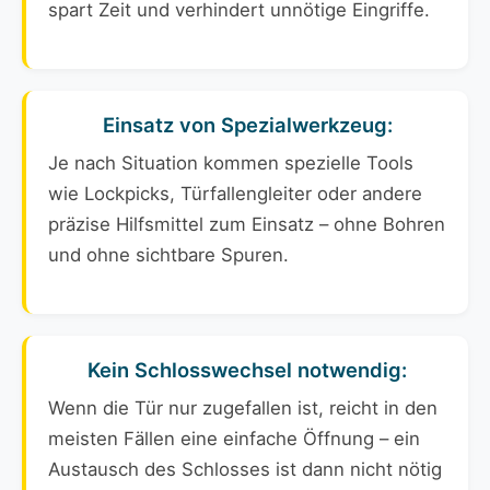
spart Zeit und verhindert unnötige Eingriffe.
Einsatz von Spezialwerkzeug:
Je nach Situation kommen spezielle Tools
wie Lockpicks, Türfallengleiter oder andere
präzise Hilfsmittel zum Einsatz – ohne Bohren
und ohne sichtbare Spuren.
Kein Schlosswechsel notwendig:
Wenn die Tür nur zugefallen ist, reicht in den
meisten Fällen eine einfache Öffnung – ein
Austausch des Schlosses ist dann nicht nötig