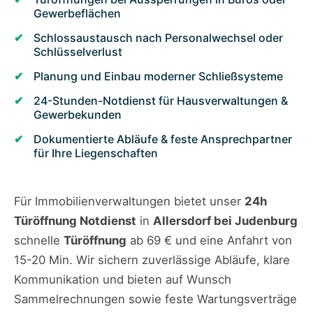
Gewerbeflächen
Schlossaustausch nach Personalwechsel oder
Schlüsselverlust
Planung und Einbau moderner Schließsysteme
24-Stunden-Notdienst für Hausverwaltungen &
Gewerbekunden
Dokumentierte Abläufe & feste Ansprechpartner
für Ihre Liegenschaften
Für Immobilienverwaltungen bietet unser
24h
Türöffnung Notdienst
in
Allersdorf bei Judenburg
schnelle
Türöffnung
ab 69 € und eine Anfahrt von
15-20 Min. Wir sichern zuverlässige Abläufe, klare
Kommunikation und bieten auf Wunsch
Sammelrechnungen sowie feste Wartungsverträge