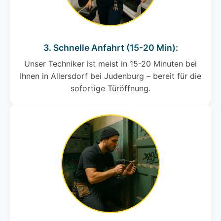
3. Schnelle Anfahrt (15-20 Min):
Unser Techniker ist meist in 15-20 Minuten bei
Ihnen in Allersdorf bei Judenburg – bereit für die
sofortige Türöffnung.