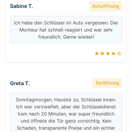
Sabine T.
Autoöffnung
Ich habe den Schlüssel im Auto vergessen. Der
Monteur hat schnell reagiert und war sehr
freundlich. Gerne wieder!
★★★★☆
Greta T.
Türöffnung
Sonntagmorgen, Haustür zu, Schlüssel innen.
Ich war verzweifelt, aber der Schlüsseldienst
kam nach 20 Minuten, war super freundlich
und öffnete die Tür ganz vorsichtig. Kein
Schaden, transparente Preise und ein echter