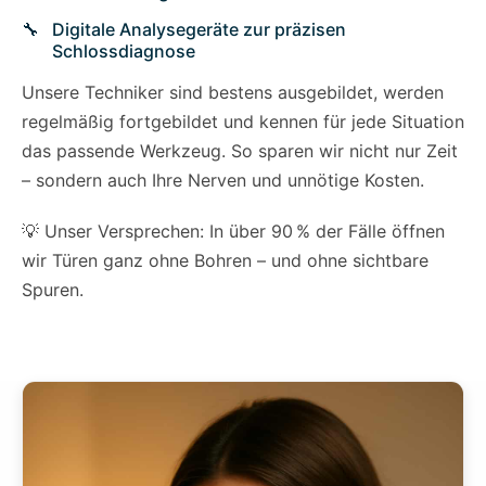
Digitale Analysegeräte zur präzisen
Schlossdiagnose
Unsere Techniker sind bestens ausgebildet, werden
regelmäßig fortgebildet und kennen für jede Situation
das passende Werkzeug. So sparen wir nicht nur Zeit
– sondern auch Ihre Nerven und unnötige Kosten.
💡 Unser Versprechen: In über 90 % der Fälle öffnen
wir Türen ganz ohne Bohren – und ohne sichtbare
Spuren.