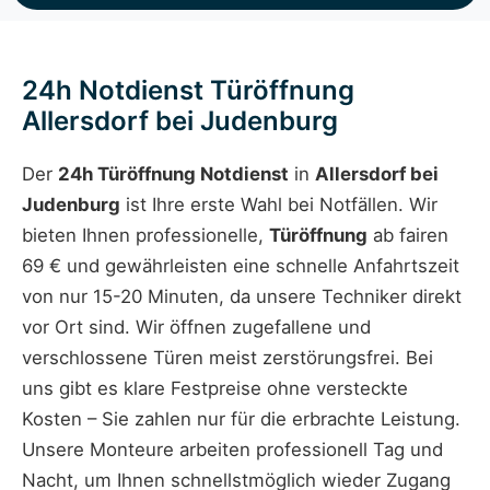
24h Notdienst Türöffnung
Allersdorf bei Judenburg
Der
24h Türöffnung Notdienst
in
Allersdorf bei
Judenburg
ist Ihre erste Wahl bei Notfällen. Wir
bieten Ihnen professionelle,
Türöffnung
ab fairen
69 € und gewährleisten eine schnelle Anfahrtszeit
von nur 15-20 Minuten, da unsere Techniker direkt
vor Ort sind. Wir öffnen zugefallene und
verschlossene Türen meist zerstörungsfrei. Bei
uns gibt es klare Festpreise ohne versteckte
Kosten – Sie zahlen nur für die erbrachte Leistung.
Unsere Monteure arbeiten professionell Tag und
Nacht, um Ihnen schnellstmöglich wieder Zugang