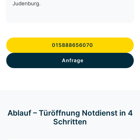
Judenburg.
015888656070
Anfrage
Ablauf – Türöffnung Notdienst in 4
Schritten