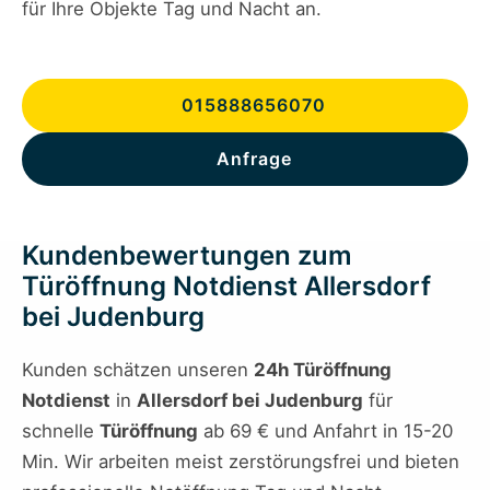
für Ihre Objekte Tag und Nacht an.
015888656070
Anfrage
Kundenbewertungen zum
Türöffnung Notdienst Allersdorf
bei Judenburg
Kunden schätzen unseren
24h Türöffnung
Notdienst
in
Allersdorf bei Judenburg
für
schnelle
Türöffnung
ab 69 € und Anfahrt in 15-20
Min. Wir arbeiten meist zerstörungsfrei und bieten