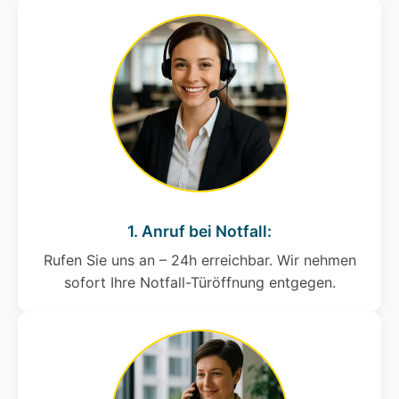
1. Anruf bei Notfall:
Rufen Sie uns an – 24h erreichbar. Wir nehmen
sofort Ihre Notfall-Türöffnung entgegen.