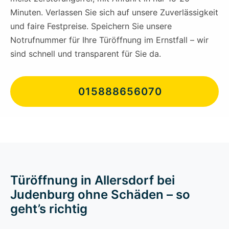
Minuten. Verlassen Sie sich auf unsere Zuverlässigkeit
und faire Festpreise. Speichern Sie unsere
Notrufnummer für Ihre
Türöffnung
im Ernstfall – wir
sind schnell und transparent für Sie da.
015888656070
Türöffnung in Allersdorf bei
Judenburg ohne Schäden – so
geht’s richtig