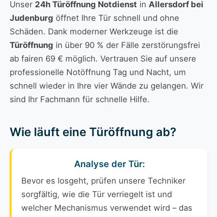
Unser
24h Türöffnung Notdienst
in
Allersdorf bei
Judenburg
öffnet Ihre Tür schnell und ohne
Schäden. Dank moderner Werkzeuge ist die
Türöffnung
in über 90 % der Fälle zerstörungsfrei
ab fairen 69 € möglich. Vertrauen Sie auf unsere
professionelle Notöffnung Tag und Nacht, um
schnell wieder in Ihre vier Wände zu gelangen. Wir
sind Ihr Fachmann für schnelle Hilfe.
Wie läuft eine Türöffnung ab?
Analyse der Tür:
Bevor es losgeht, prüfen unsere Techniker
sorgfältig, wie die Tür verriegelt ist und
welcher Mechanismus verwendet wird – das