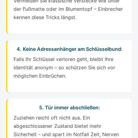
Vermeiden Sie klassische Verstecke wie unter
der Fußmatte oder im Blumentopf – Einbrecher
kennen diese Tricks längst.
4. Keine Adressanhänger am Schlüsselbund:
Falls Ihr Schlüssel verloren geht, bleibt Ihre
Identität anonym – so schützen Sie sich vor
möglichen Einbrüchen.
5. Tür immer abschließen:
Zuziehen reicht oft nicht aus. Ein
abgeschlossener Zustand bietet mehr
Sicherheit – und spart im Notfall Zeit, Nerven