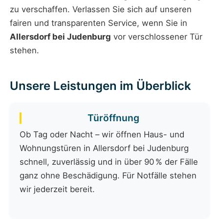
zu verschaffen. Verlassen Sie sich auf unseren
fairen und transparenten Service, wenn Sie in
Allersdorf bei Judenburg
vor verschlossener Tür
stehen.
Unsere Leistungen im Überblick
Türöffnung
Ob Tag oder Nacht – wir öffnen Haus- und
Wohnungstüren in Allersdorf bei Judenburg
schnell, zuverlässig und in über 90 % der Fälle
ganz ohne Beschädigung. Für Notfälle stehen
wir jederzeit bereit.