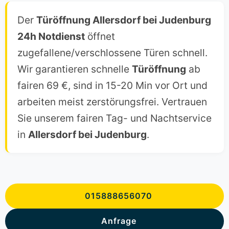
Der
Türöffnung Allersdorf bei Judenburg
24h Notdienst
öffnet
zugefallene/verschlossene Türen schnell.
Wir garantieren schnelle
Türöffnung
ab
fairen 69 €, sind in 15-20 Min vor Ort und
arbeiten meist zerstörungsfrei. Vertrauen
Sie unserem fairen Tag- und Nachtservice
in
Allersdorf bei Judenburg
.
015888656070
Anfrage