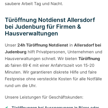
saubere Arbeit Tag und Nacht.
Türöffnung Notdienst Allersdorf
bei Judenburg für Firmen &
Hausverwaltungen
Unser
24h Türöffnung Notdienst
in
Allersdorf bei
Judenburg
hilft Privatpersonen, Unternehmen und
Hausverwaltungen schnell. Wir bieten
Türöffnung
ab fairen 69 € mit einer Anfahrtszeit von 15-20
Minuten. Wir garantieren diskrete Hilfe und faire
Festpreise ohne versteckte Kosten für alle Notfälle
rund um die Uhr.
Unsere Leistungen für Geschäftskunden:
Türöffnungen bei Aussperrungen in Büros oder