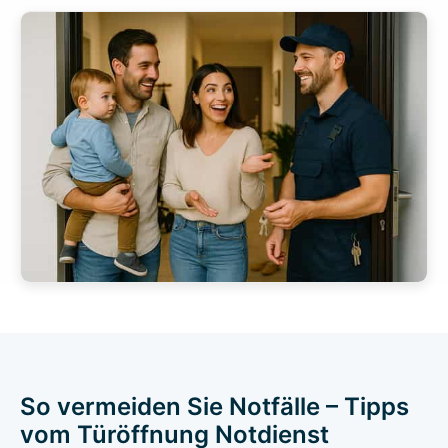
So vermeiden Sie Notfälle – Tipps
vom Türöffnung Notdienst