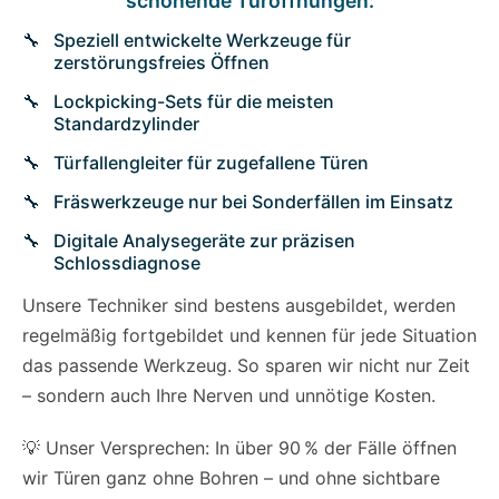
schonende Türöffnungen:
Speziell entwickelte Werkzeuge für
zerstörungsfreies Öffnen
Lockpicking-Sets für die meisten
Standardzylinder
Türfallengleiter für zugefallene Türen
Fräswerkzeuge nur bei Sonderfällen im Einsatz
Digitale Analysegeräte zur präzisen
Schlossdiagnose
Unsere Techniker sind bestens ausgebildet, werden
regelmäßig fortgebildet und kennen für jede Situation
das passende Werkzeug. So sparen wir nicht nur Zeit
– sondern auch Ihre Nerven und unnötige Kosten.
💡 Unser Versprechen: In über 90 % der Fälle öffnen
wir Türen ganz ohne Bohren – und ohne sichtbare