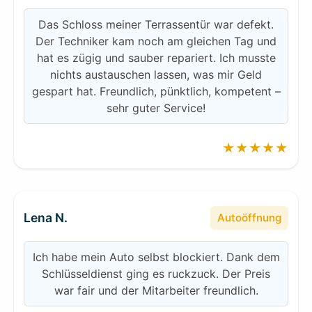
Das Schloss meiner Terrassentür war defekt.
Der Techniker kam noch am gleichen Tag und
hat es zügig und sauber repariert. Ich musste
nichts austauschen lassen, was mir Geld
gespart hat. Freundlich, pünktlich, kompetent –
sehr guter Service!
★★★★★
Lena N.
Autoöffnung
Ich habe mein Auto selbst blockiert. Dank dem
Schlüsseldienst ging es ruckzuck. Der Preis
war fair und der Mitarbeiter freundlich.