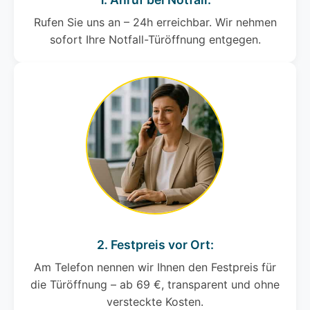
Rufen Sie uns an – 24h erreichbar. Wir nehmen
sofort Ihre Notfall-Türöffnung entgegen.
2. Festpreis vor Ort:
Am Telefon nennen wir Ihnen den Festpreis für
die Türöffnung – ab 69 €, transparent und ohne
versteckte Kosten.