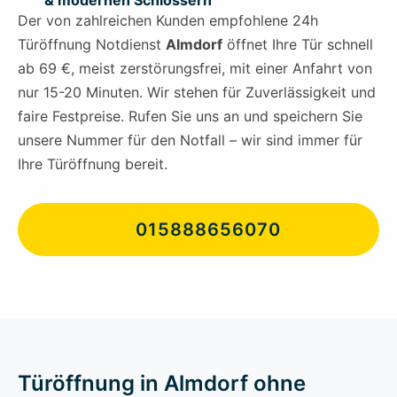
& modernen Schlössern
Der von zahlreichen Kunden empfohlene 24h
Türöffnung Notdienst
Almdorf
öffnet Ihre Tür schnell
ab 69 €, meist zerstörungsfrei, mit einer Anfahrt von
nur 15-20 Minuten. Wir stehen für Zuverlässigkeit und
faire Festpreise. Rufen Sie uns an und speichern Sie
unsere Nummer für den Notfall – wir sind immer für
Ihre Türöffnung bereit.
015888656070
Türöffnung in Almdorf ohne