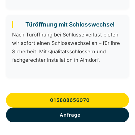
Türöffnung mit Schlosswechsel
Nach Türöffnung bei Schlüsselverlust bieten
wir sofort einen Schlosswechsel an – für Ihre
Sicherheit. Mit Qualitätsschlössern und
fachgerechter Installation in Almdorf.
015888656070
Anfrage