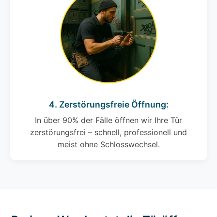
4. Zerstörungsfreie Öffnung:
In über 90% der Fälle öffnen wir Ihre Tür
zerstörungsfrei – schnell, professionell und
meist ohne Schlosswechsel.