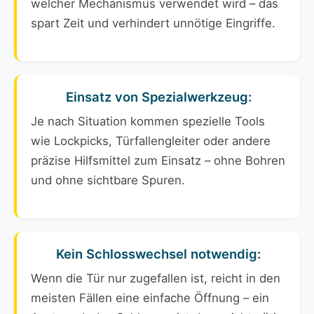
welcher Mechanismus verwendet wird – das
spart Zeit und verhindert unnötige Eingriffe.
Einsatz von Spezialwerkzeug:
Je nach Situation kommen spezielle Tools
wie Lockpicks, Türfallengleiter oder andere
präzise Hilfsmittel zum Einsatz – ohne Bohren
und ohne sichtbare Spuren.
Kein Schlosswechsel notwendig:
Wenn die Tür nur zugefallen ist, reicht in den
meisten Fällen eine einfache Öffnung – ein