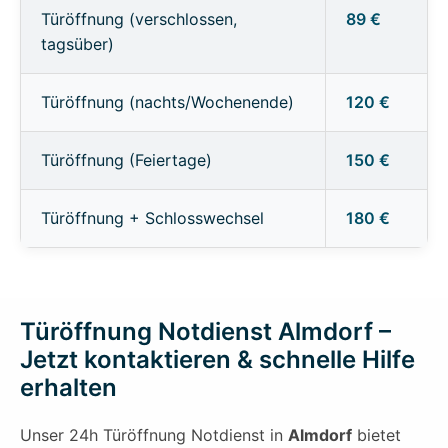
Türöffnung (verschlossen,
89 €
tagsüber)
Türöffnung (nachts/Wochenende)
120 €
Türöffnung (Feiertage)
150 €
Türöffnung + Schlosswechsel
180 €
Türöffnung Notdienst Almdorf –
Jetzt kontaktieren & schnelle Hilfe
erhalten
Unser 24h Türöffnung Notdienst in
Almdorf
bietet