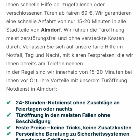
Ihnen schnelle Hilfe bei zugefallenen oder
verschlossenen Türen ab fairen 69 €. Wir garantieren
eine schnelle Anfahrt von nur 15-20 Minuten in alle
Stadtteile von
Almdorf
. Wir führen die Türöffnung
meist zerstörungsfrei und ohne versteckte Kosten
durch. Verlassen Sie sich auf unsere faire Hilfe im
Notfall, Tag und Nacht, mit klaren Festpreisen, die wir
Ihnen bereits am Telefon nennen.
In der Regel sind wir innerhalb von 15-20 Minuten bei
Ihnen vor Ort. Ihre Vorteile mit unserem Türöffnung
Notdienst in Almdorf:
24-Stunden-Notdienst ohne Zuschläge an
Feiertagen oder nachts
Türöffnung in den meisten Fällen ohne
Beschädigung
Feste Preise – keine Tricks, keine Zusatzkosten
Persönliche Beratung zu Sicherheitssystemen