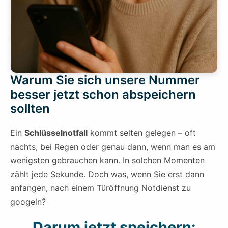
Warum Sie sich unsere Nummer
besser jetzt schon abspeichern
sollten
Ein
Schlüsselnotfall
kommt selten gelegen – oft
nachts, bei Regen oder genau dann, wenn man es am
wenigsten gebrauchen kann. In solchen Momenten
zählt jede Sekunde. Doch was, wenn Sie erst dann
anfangen, nach einem Türöffnung Notdienst zu
googeln?
Darum jetzt speichern: