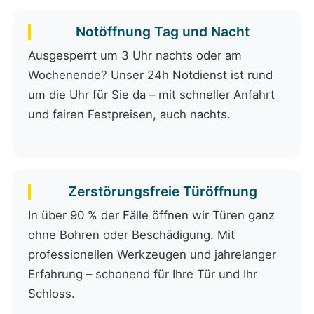
Notöffnung Tag und Nacht
Ausgesperrt um 3 Uhr nachts oder am
Wochenende? Unser 24h Notdienst ist rund
um die Uhr für Sie da – mit schneller Anfahrt
und fairen Festpreisen, auch nachts.
Zerstörungsfreie Türöffnung
In über 90 % der Fälle öffnen wir Türen ganz
ohne Bohren oder Beschädigung. Mit
professionellen Werkzeugen und jahrelanger
Erfahrung – schonend für Ihre Tür und Ihr
Schloss.