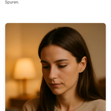
Spuren.