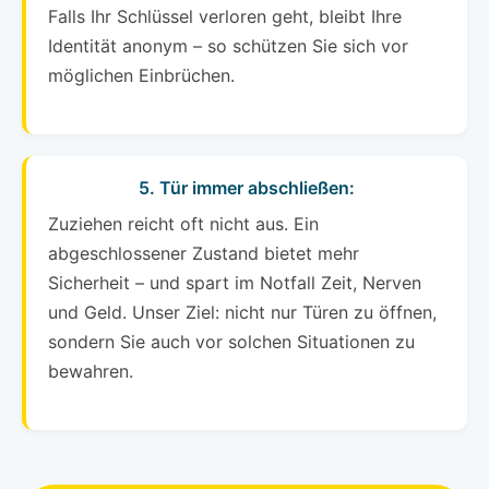
Falls Ihr Schlüssel verloren geht, bleibt Ihre
Identität anonym – so schützen Sie sich vor
möglichen Einbrüchen.
5. Tür immer abschließen:
Zuziehen reicht oft nicht aus. Ein
abgeschlossener Zustand bietet mehr
Sicherheit – und spart im Notfall Zeit, Nerven
und Geld. Unser Ziel: nicht nur Türen zu öffnen,
sondern Sie auch vor solchen Situationen zu
bewahren.