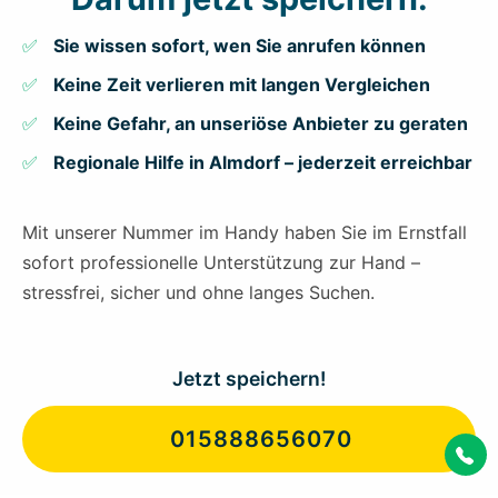
Sie wissen sofort, wen Sie anrufen können
Keine Zeit verlieren mit langen Vergleichen
Keine Gefahr, an unseriöse Anbieter zu geraten
Regionale Hilfe in Almdorf – jederzeit erreichbar
Mit unserer Nummer im Handy haben Sie im Ernstfall
sofort professionelle Unterstützung zur Hand –
stressfrei, sicher und ohne langes Suchen.
Jetzt speichern!
015888656070