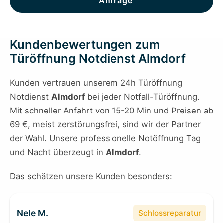
Anfrage
Kundenbewertungen zum
Türöffnung Notdienst Almdorf
Kunden vertrauen unserem 24h Türöffnung
Notdienst
Almdorf
bei jeder Notfall-Türöffnung.
Mit schneller Anfahrt von 15-20 Min und Preisen ab
69 €, meist zerstörungsfrei, sind wir der Partner
der Wahl. Unsere professionelle Notöffnung Tag
und Nacht überzeugt in
Almdorf
.
Das schätzen unsere Kunden besonders:
Nele M.
Schlossreparatur