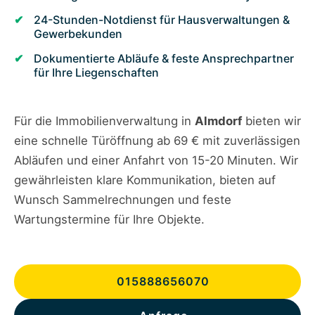
24-Stunden-Notdienst für Hausverwaltungen &
Gewerbekunden
Dokumentierte Abläufe & feste Ansprechpartner
für Ihre Liegenschaften
Für die Immobilienverwaltung in
Almdorf
bieten wir
eine schnelle Türöffnung ab 69 € mit zuverlässigen
Abläufen und einer Anfahrt von 15-20 Minuten. Wir
gewährleisten klare Kommunikation, bieten auf
Wunsch Sammelrechnungen und feste
Wartungstermine für Ihre Objekte.
015888656070