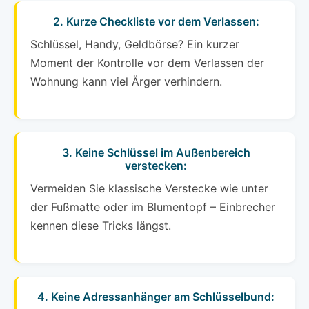
2. Kurze Checkliste vor dem Verlassen:
Schlüssel, Handy, Geldbörse? Ein kurzer
Moment der Kontrolle vor dem Verlassen der
Wohnung kann viel Ärger verhindern.
3. Keine Schlüssel im Außenbereich
verstecken:
Vermeiden Sie klassische Verstecke wie unter
der Fußmatte oder im Blumentopf – Einbrecher
kennen diese Tricks längst.
4. Keine Adressanhänger am Schlüsselbund: