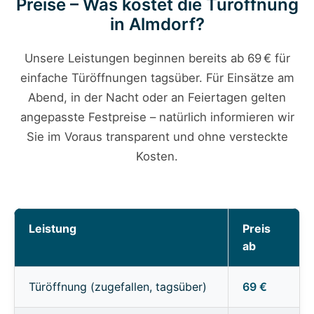
Preise – Was kostet die Türöffnung
in Almdorf?
Unsere Leistungen beginnen bereits ab 69 € für
einfache Türöffnungen tagsüber. Für Einsätze am
Abend, in der Nacht oder an Feiertagen gelten
angepasste Festpreise – natürlich informieren wir
Sie im Voraus transparent und ohne versteckte
Kosten.
Leistung
Preis
ab
Türöffnung (zugefallen, tagsüber)
69 €