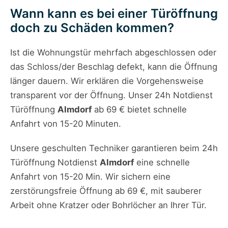
Wann kann es bei einer Türöffnung
doch zu Schäden kommen?
Ist die Wohnungstür mehrfach abgeschlossen oder
das Schloss/der Beschlag defekt, kann die Öffnung
länger dauern. Wir erklären die Vorgehensweise
transparent vor der Öffnung. Unser 24h Notdienst
Türöffnung
Almdorf
ab 69 € bietet schnelle
Anfahrt von 15-20 Minuten.
Unsere geschulten Techniker garantieren beim 24h
Türöffnung Notdienst
Almdorf
eine schnelle
Anfahrt von 15-20 Min. Wir sichern eine
zerstörungsfreie Öffnung ab 69 €, mit sauberer
Arbeit ohne Kratzer oder Bohrlöcher an Ihrer Tür.