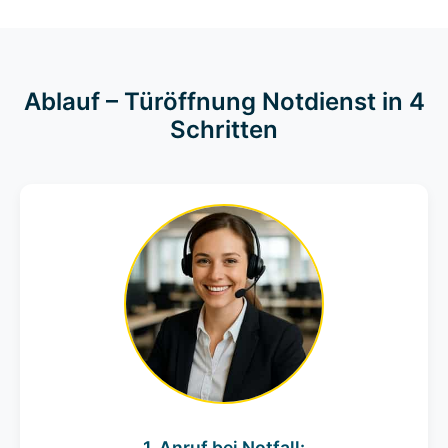
Ablauf – Türöffnung Notdienst in 4
Schritten
1. Anruf bei Notfall: