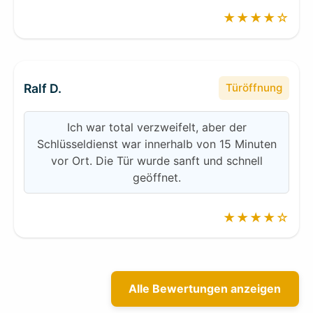
★★★★☆
Ralf D.
Türöffnung
Ich war total verzweifelt, aber der
Schlüsseldienst war innerhalb von 15 Minuten
vor Ort. Die Tür wurde sanft und schnell
geöffnet.
★★★★☆
Alle Bewertungen anzeigen