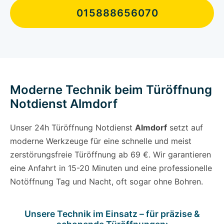
015888656070
Moderne Technik beim Türöffnung
Notdienst Almdorf
Unser 24h Türöffnung Notdienst
Almdorf
setzt auf
moderne Werkzeuge für eine schnelle und meist
zerstörungsfreie Türöffnung ab 69 €. Wir garantieren
eine Anfahrt in 15-20 Minuten und eine professionelle
Notöffnung Tag und Nacht, oft sogar ohne Bohren.
Unsere Technik im Einsatz – für präzise &