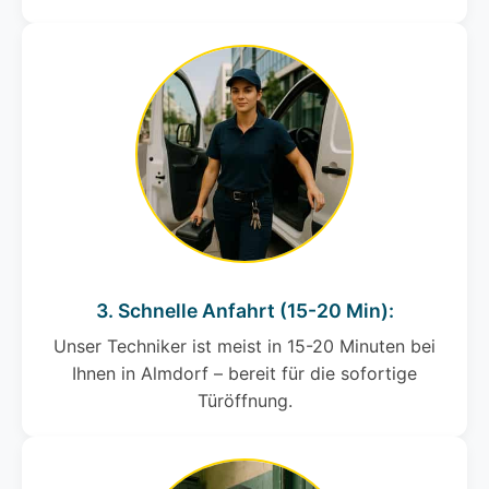
3. Schnelle Anfahrt (15-20 Min):
Unser Techniker ist meist in 15-20 Minuten bei
Ihnen in Almdorf – bereit für die sofortige
Türöffnung.