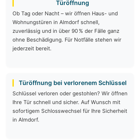
Türöffnung
Ob Tag oder Nacht – wir öffnen Haus- und
Wohnungstüren in Almdorf schnell,
zuverlässig und in über 90 % der Fälle ganz
ohne Beschädigung. Für Notfälle stehen wir
jederzeit bereit.
Türöffnung bei verlorenem Schlüssel
Schlüssel verloren oder gestohlen? Wir öffnen
Ihre Tür schnell und sicher. Auf Wunsch mit
sofortigem Schlosswechsel für Ihre Sicherheit
in Almdorf.