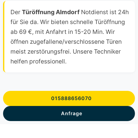
Der
Türöffnung Almdorf
Notdienst ist 24h
für Sie da. Wir bieten schnelle Türöffnung
ab 69 €, mit Anfahrt in 15-20 Min. Wir
öffnen zugefallene/verschlossene Türen
meist zerstörungsfrei. Unsere Techniker
helfen professionell.
015888656070
Anfrage