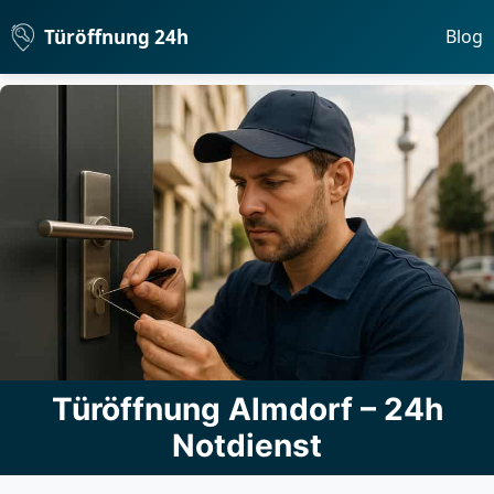
Türöffnung 24h
Blog
Türöffnung Almdorf – 24h
Notdienst