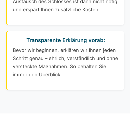
Austausch des Schlosses ist dann nicht nötig
und erspart Ihnen zusätzliche Kosten.
Transparente Erklärung vorab:
Bevor wir beginnen, erklären wir Ihnen jeden
Schritt genau – ehrlich, verständlich und ohne
versteckte Maßnahmen. So behalten Sie
immer den Überblick.