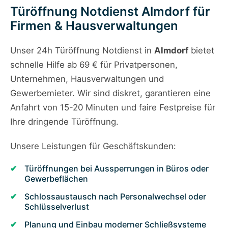
Türöffnung Notdienst Almdorf für
Firmen & Hausverwaltungen
Unser 24h Türöffnung Notdienst in
Almdorf
bietet
schnelle Hilfe ab 69 € für Privatpersonen,
Unternehmen, Hausverwaltungen und
Gewerbemieter. Wir sind diskret, garantieren eine
Anfahrt von 15-20 Minuten und faire Festpreise für
Ihre dringende Türöffnung.
Unsere Leistungen für Geschäftskunden:
Türöffnungen bei Aussperrungen in Büros oder
Gewerbeflächen
Schlossaustausch nach Personalwechsel oder
Schlüsselverlust
Planung und Einbau moderner Schließsysteme