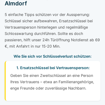
Almdorf
5 einfache Tipps schützen vor der Aussperrung:
Schlüssel sicher aufbewahren, Ersatzschlüssel bei
Vertrauensperson hinterlegen und regelmäßige
Schlosswartung durchführen. Sollte es doch
passieren, hilft unser 24h Türöffnung Notdienst ab 69
€, mit Anfahrt in nur 15-20 Min.
Wie Sie sich vor Schlüsselverlust schützen:
1. Ersatzschlüssel bei Vertrauensperson:
Geben Sie einen Zweitschlüssel an eine Person
Ihres Vertrauens – etwa an Familienangehörige,
enge Freunde oder zuverlässige Nachbarn.