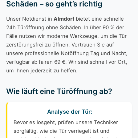
Schäden – so geht’s richtig
Unser Notdienst in
Almdorf
bietet eine schnelle
24h Türöffnung ohne Schäden. In über 90 % der
Fälle nutzen wir moderne Werkzeuge, um die Tür
zerstörungsfrei zu öffnen. Vertrauen Sie auf
unsere professionelle Notöffnung Tag und Nacht,
verfügbar ab fairen 69 €. Wir sind schnell vor Ort,
um Ihnen jederzeit zu helfen.
Wie läuft eine Türöffnung ab?
Analyse der Tür:
Bevor es losgeht, prüfen unsere Techniker
sorgfältig, wie die Tür verriegelt ist und