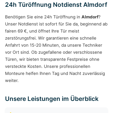
24h Türöffnung Notdienst Almdorf
Benötigen Sie eine 24h Türöffnung in
Almdorf
?
Unser Notdienst ist sofort für Sie da, beginnend ab
fairen 69 €, und öffnet Ihre Tür meist
zerstörungsfrei. Wir garantieren eine schnelle
Anfahrt von 15-20 Minuten, da unsere Techniker
vor Ort sind. Ob zugefallene oder verschlossene
Türen, wir bieten transparente Festpreise ohne
versteckte Kosten. Unsere professionellen
Monteure helfen Ihnen Tag und Nacht zuverlässig
weiter.
Unsere Leistungen im Überblick