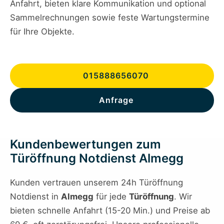
Anfahrt, bieten klare Kommunikation und optional
Sammelrechnungen sowie feste Wartungstermine
für Ihre Objekte.
015888656070
Anfrage
Kundenbewertungen zum
Türöffnung Notdienst Almegg
Kunden vertrauen unserem 24h Türöffnung
Notdienst in
Almegg
für jede
Türöffnung
. Wir
bieten schnelle Anfahrt (15-20 Min.) und Preise ab