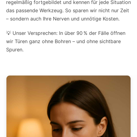
regelmäßig fortgebildet und kennen für jede Situation
das passende Werkzeug. So sparen wir nicht nur Zeit
– sondern auch Ihre Nerven und unnötige Kosten.
💡 Unser Versprechen: In über 90 % der Fälle öffnen
wir Türen ganz ohne Bohren – und ohne sichtbare
Spuren.