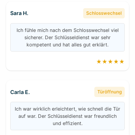
Sara H.
Schlosswechsel
Ich fühle mich nach dem Schlosswechsel viel
sicherer. Der Schlüsseldienst war sehr
kompetent und hat alles gut erklärt.
★★★★★
Carla E.
Türöffnung
Ich war wirklich erleichtert, wie schnell die Tür
auf war. Der Schlüsseldienst war freundlich
und effizient.