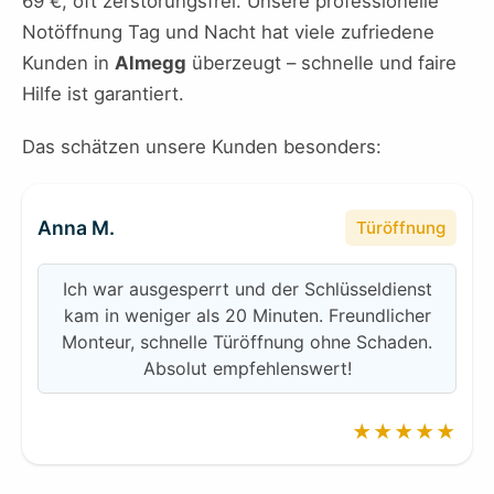
69 €, oft zerstörungsfrei. Unsere professionelle
Notöffnung Tag und Nacht hat viele zufriedene
Kunden in
Almegg
überzeugt – schnelle und faire
Hilfe ist garantiert.
Das schätzen unsere Kunden besonders:
Anna M.
Türöffnung
Ich war ausgesperrt und der Schlüsseldienst
kam in weniger als 20 Minuten. Freundlicher
Monteur, schnelle Türöffnung ohne Schaden.
Absolut empfehlenswert!
★★★★★