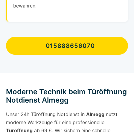
bewahren.
015888656070
Moderne Technik beim Türöffnung
Notdienst Almegg
Unser 24h Türöffnung Notdienst in
Almegg
nutzt
moderne Werkzeuge für eine professionelle
Türöffnung
ab 69 €. Wir sichern eine schnelle