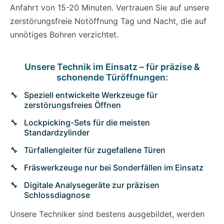
Anfahrt von 15-20 Minuten. Vertrauen Sie auf unsere
zerstörungsfreie Notöffnung Tag und Nacht, die auf
unnötiges Bohren verzichtet.
Unsere Technik im Einsatz – für präzise &
schonende Türöffnungen:
Speziell entwickelte Werkzeuge für
zerstörungsfreies Öffnen
Lockpicking-Sets für die meisten
Standardzylinder
Türfallengleiter für zugefallene Türen
Fräswerkzeuge nur bei Sonderfällen im Einsatz
Digitale Analysegeräte zur präzisen
Schlossdiagnose
Unsere Techniker sind bestens ausgebildet, werden