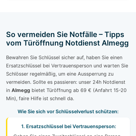
So vermeiden Sie Notfälle – Tipps
vom Türöffnung Notdienst Almegg
Bewahren Sie Schlüssel sicher auf, haben Sie einen
Ersatzschlüssel bei Vertrauensperson und warten Sie
Schlösser regelmäßig, um eine Aussperrung zu
vermeiden. Sollte es passieren: unser 24h Notdienst
in
Almegg
bietet Türöffnung ab 69 € (Anfahrt 15-20
Min), faire Hilfe ist schnell da.
Wie Sie sich vor Schlüsselverlust schützen:
1. Ersatzschlüssel bei Vertrauensperson: