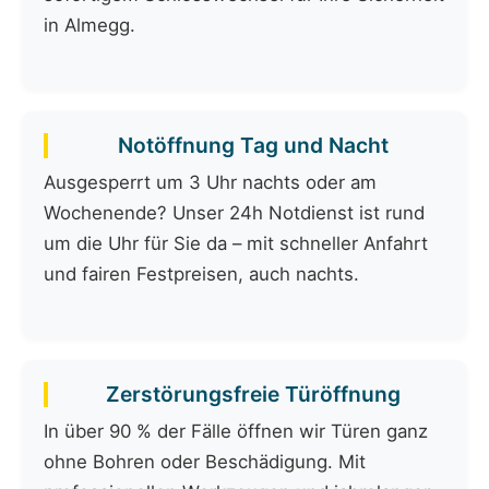
in Almegg.
Notöffnung Tag und Nacht
Ausgesperrt um 3 Uhr nachts oder am
Wochenende? Unser 24h Notdienst ist rund
um die Uhr für Sie da – mit schneller Anfahrt
und fairen Festpreisen, auch nachts.
Zerstörungsfreie Türöffnung
In über 90 % der Fälle öffnen wir Türen ganz
ohne Bohren oder Beschädigung. Mit