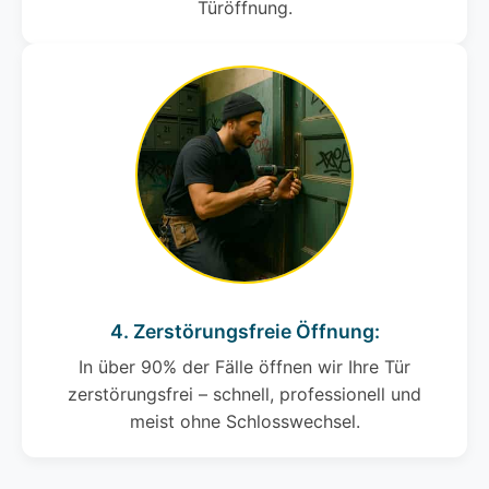
Türöffnung.
4. Zerstörungsfreie Öffnung:
In über 90% der Fälle öffnen wir Ihre Tür
zerstörungsfrei – schnell, professionell und
meist ohne Schlosswechsel.