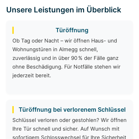
Unsere Leistungen im Überblick
Türöffnung
Ob Tag oder Nacht – wir öffnen Haus- und
Wohnungstüren in Almegg schnell,
zuverlässig und in über 90 % der Fälle ganz
ohne Beschädigung. Für Notfälle stehen wir
jederzeit bereit.
Türöffnung bei verlorenem Schlüssel
Schlüssel verloren oder gestohlen? Wir öffnen
Ihre Tür schnell und sicher. Auf Wunsch mit
sofortigem Schlosswechsel für Ihre Sicherheit