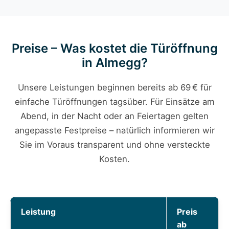
Preise – Was kostet die Türöffnung
in Almegg?
Unsere Leistungen beginnen bereits ab 69 € für
einfache Türöffnungen tagsüber. Für Einsätze am
Abend, in der Nacht oder an Feiertagen gelten
angepasste Festpreise – natürlich informieren wir
Sie im Voraus transparent und ohne versteckte
Kosten.
Leistung
Preis
ab