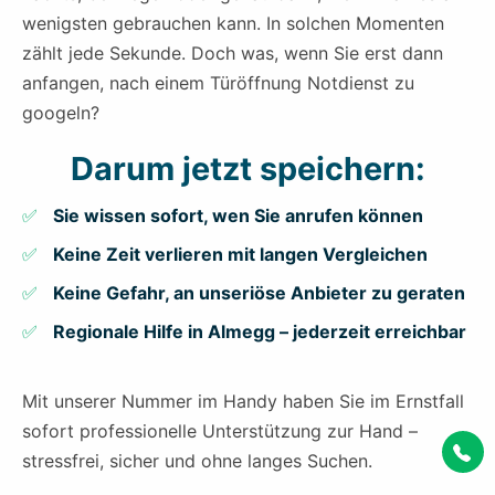
wenigsten gebrauchen kann. In solchen Momenten
zählt jede Sekunde. Doch was, wenn Sie erst dann
anfangen, nach einem Türöffnung Notdienst zu
googeln?
Darum jetzt speichern:
Sie wissen sofort, wen Sie anrufen können
Keine Zeit verlieren mit langen Vergleichen
Keine Gefahr, an unseriöse Anbieter zu geraten
Regionale Hilfe in Almegg – jederzeit erreichbar
Mit unserer Nummer im Handy haben Sie im Ernstfall
sofort professionelle Unterstützung zur Hand –
stressfrei, sicher und ohne langes Suchen.