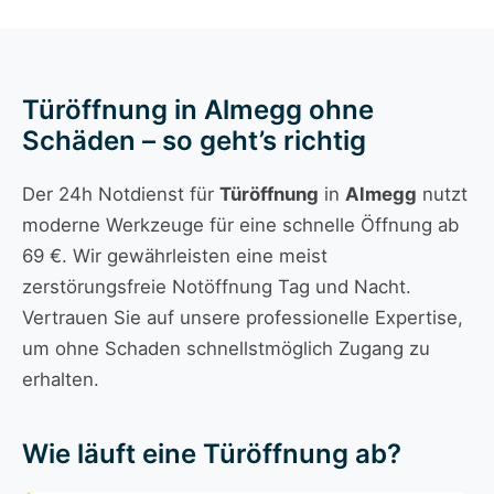
Türöffnung in Almegg ohne
Schäden – so geht’s richtig
Der 24h Notdienst für
Türöffnung
in
Almegg
nutzt
moderne Werkzeuge für eine schnelle Öffnung ab
69 €. Wir gewährleisten eine meist
zerstörungsfreie Notöffnung Tag und Nacht.
Vertrauen Sie auf unsere professionelle Expertise,
um ohne Schaden schnellstmöglich Zugang zu
erhalten.
Wie läuft eine Türöffnung ab?