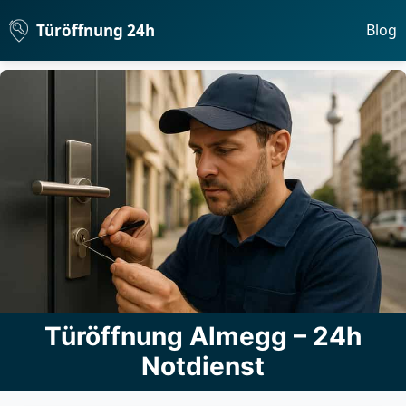
Türöffnung 24h
Blog
Türöffnung Almegg – 24h
Notdienst