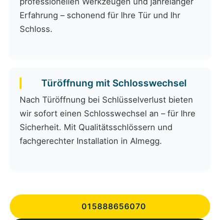
professionellen Werkzeugen und jahrelanger
Erfahrung – schonend für Ihre Tür und Ihr
Schloss.
Türöffnung mit Schlosswechsel
Nach Türöffnung bei Schlüsselverlust bieten
wir sofort einen Schlosswechsel an – für Ihre
Sicherheit. Mit Qualitätsschlössern und
fachgerechter Installation in Almegg.
015888656070