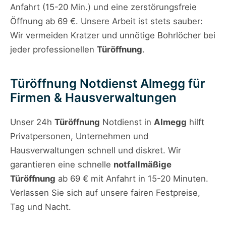
Anfahrt (15-20 Min.) und eine zerstörungsfreie
Öffnung ab 69 €. Unsere Arbeit ist stets sauber:
Wir vermeiden Kratzer und unnötige Bohrlöcher bei
jeder professionellen
Türöffnung
.
Türöffnung Notdienst Almegg für
Firmen & Hausverwaltungen
Unser 24h
Türöffnung
Notdienst in
Almegg
hilft
Privatpersonen, Unternehmen und
Hausverwaltungen schnell und diskret. Wir
garantieren eine schnelle
notfallmäßige
Türöffnung
ab 69 € mit Anfahrt in 15-20 Minuten.
Verlassen Sie sich auf unsere fairen Festpreise,
Tag und Nacht.