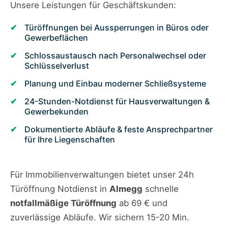
Unsere Leistungen für Geschäftskunden:
Türöffnungen bei Aussperrungen in Büros oder
Gewerbeflächen
Schlossaustausch nach Personalwechsel oder
Schlüsselverlust
Planung und Einbau moderner Schließsysteme
24-Stunden-Notdienst für Hausverwaltungen &
Gewerbekunden
Dokumentierte Abläufe & feste Ansprechpartner
für Ihre Liegenschaften
Für Immobilienverwaltungen bietet unser 24h
Türöffnung Notdienst in
Almegg
schnelle
notfallmäßige Türöffnung
ab 69 € und
zuverlässige Abläufe. Wir sichern 15-20 Min.