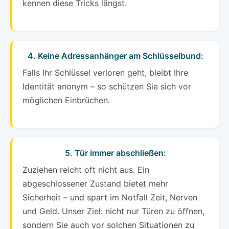
kennen diese Tricks längst.
4. Keine Adressanhänger am Schlüsselbund:
Falls Ihr Schlüssel verloren geht, bleibt Ihre
Identität anonym – so schützen Sie sich vor
möglichen Einbrüchen.
5. Tür immer abschließen:
Zuziehen reicht oft nicht aus. Ein
abgeschlossener Zustand bietet mehr
Sicherheit – und spart im Notfall Zeit, Nerven
und Geld. Unser Ziel: nicht nur Türen zu öffnen,
sondern Sie auch vor solchen Situationen zu