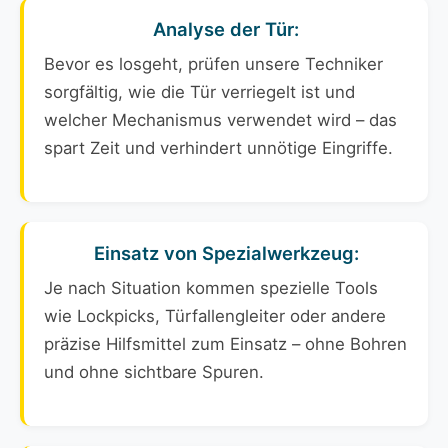
Analyse der Tür:
Bevor es losgeht, prüfen unsere Techniker
sorgfältig, wie die Tür verriegelt ist und
welcher Mechanismus verwendet wird – das
spart Zeit und verhindert unnötige Eingriffe.
Einsatz von Spezialwerkzeug:
Je nach Situation kommen spezielle Tools
wie Lockpicks, Türfallengleiter oder andere
präzise Hilfsmittel zum Einsatz – ohne Bohren
und ohne sichtbare Spuren.