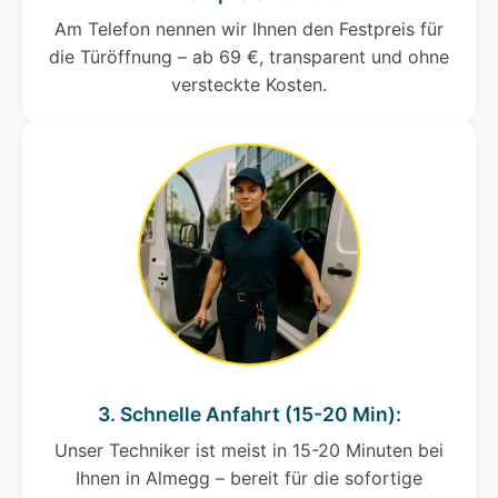
Am Telefon nennen wir Ihnen den Festpreis für
die Türöffnung – ab 69 €, transparent und ohne
versteckte Kosten.
3. Schnelle Anfahrt (15-20 Min):
Unser Techniker ist meist in 15-20 Minuten bei
Ihnen in Almegg – bereit für die sofortige