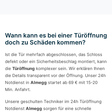
Wann kann es bei einer Türöffnung
doch zu Schäden kommen?
Ist die Tür mehrfach abgeschlossen, das Schloss
defekt oder ein Sicherheitsbeschlag montiert, kann
die
Türöffnung
komplexer sein. Wir erklären Ihnen
die Details transparent vor der Öffnung. Unser 24h
Notdienst in
Almegg
startet ab 69 € mit 15-20
Min. Anfahrt.
Unsere geschulten Techniker im 24h Türöffnung
Notdienst
Almegg
sorgen für eine schnelle