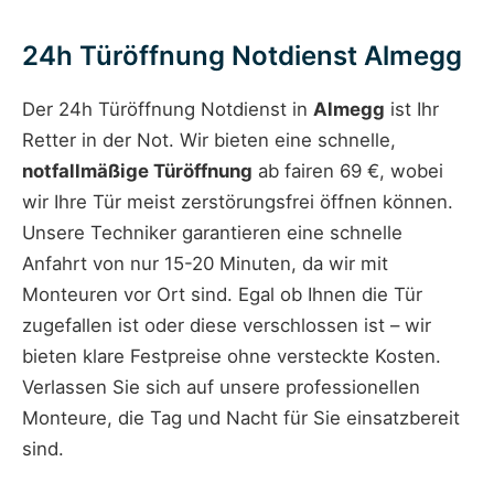
24h Türöffnung Notdienst Almegg
Der 24h Türöffnung Notdienst in
Almegg
ist Ihr
Retter in der Not. Wir bieten eine schnelle,
notfallmäßige Türöffnung
ab fairen 69 €, wobei
wir Ihre Tür meist zerstörungsfrei öffnen können.
Unsere Techniker garantieren eine schnelle
Anfahrt von nur 15-20 Minuten, da wir mit
Monteuren vor Ort sind. Egal ob Ihnen die Tür
zugefallen ist oder diese verschlossen ist – wir
bieten klare Festpreise ohne versteckte Kosten.
Verlassen Sie sich auf unsere professionellen
Monteure, die Tag und Nacht für Sie einsatzbereit
sind.