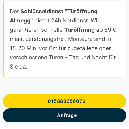
Der
Schlüsseldienst
"
Türöffnung
Almegg
" bietet 24h Notdienst. Wir
garantieren schnelle
Türöffnung
ab 69 €,
meist zerstörungsfrei. Monteure sind in
15-20 Min. vor Ort für zugefallene oder
verschlossene Türen – Tag und Nacht für
Sie da.
015888656070
Anfrage