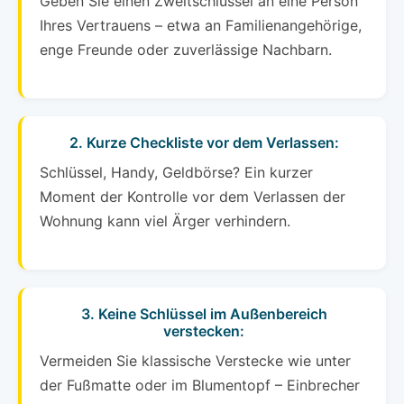
Geben Sie einen Zweitschlüssel an eine Person
Ihres Vertrauens – etwa an Familienangehörige,
enge Freunde oder zuverlässige Nachbarn.
2. Kurze Checkliste vor dem Verlassen:
Schlüssel, Handy, Geldbörse? Ein kurzer
Moment der Kontrolle vor dem Verlassen der
Wohnung kann viel Ärger verhindern.
3. Keine Schlüssel im Außenbereich
verstecken:
Vermeiden Sie klassische Verstecke wie unter
der Fußmatte oder im Blumentopf – Einbrecher