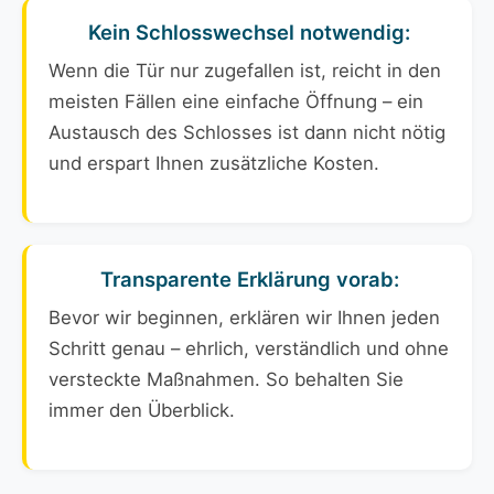
Kein Schlosswechsel notwendig:
Wenn die Tür nur zugefallen ist, reicht in den
meisten Fällen eine einfache Öffnung – ein
Austausch des Schlosses ist dann nicht nötig
und erspart Ihnen zusätzliche Kosten.
Transparente Erklärung vorab:
Bevor wir beginnen, erklären wir Ihnen jeden
Schritt genau – ehrlich, verständlich und ohne
versteckte Maßnahmen. So behalten Sie
immer den Überblick.