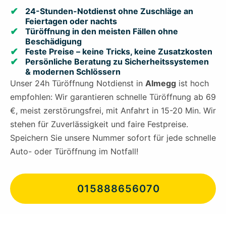
24-Stunden-Notdienst ohne Zuschläge an
Feiertagen oder nachts
Türöffnung in den meisten Fällen ohne
Beschädigung
Feste Preise – keine Tricks, keine Zusatzkosten
Persönliche Beratung zu Sicherheitssystemen
& modernen Schlössern
Unser 24h Türöffnung Notdienst in
Almegg
ist hoch
empfohlen: Wir garantieren schnelle Türöffnung ab 69
€, meist zerstörungsfrei, mit Anfahrt in 15-20 Min. Wir
stehen für Zuverlässigkeit und faire Festpreise.
Speichern Sie unsere Nummer sofort für jede schnelle
Auto- oder Türöffnung im Notfall!
015888656070