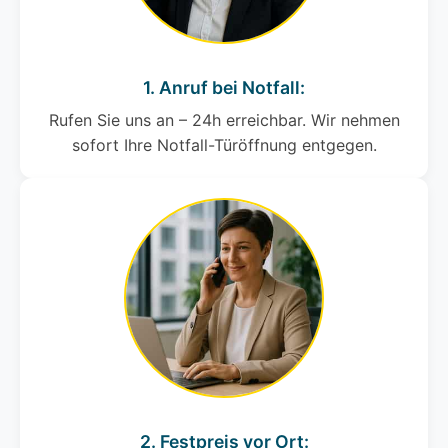
1. Anruf bei Notfall:
Rufen Sie uns an – 24h erreichbar. Wir nehmen
sofort Ihre Notfall-Türöffnung entgegen.
2. Festpreis vor Ort: