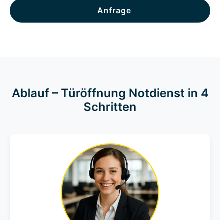
Anfrage
Ablauf – Türöffnung Notdienst in 4
Schritten