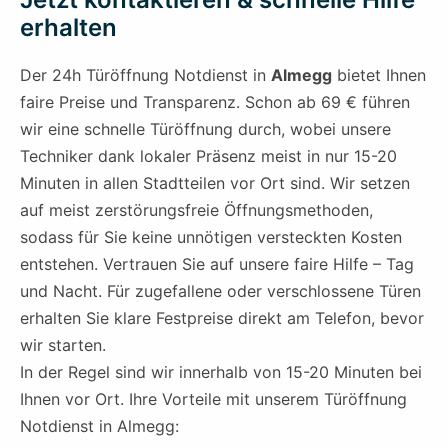
erhalten
Der 24h Türöffnung Notdienst in
Almegg
bietet Ihnen
faire Preise und Transparenz. Schon ab 69 € führen
wir eine schnelle Türöffnung durch, wobei unsere
Techniker dank lokaler Präsenz meist in nur 15-20
Minuten in allen Stadtteilen vor Ort sind. Wir setzen
auf meist zerstörungsfreie Öffnungsmethoden,
sodass für Sie keine unnötigen versteckten Kosten
entstehen. Vertrauen Sie auf unsere faire Hilfe – Tag
und Nacht. Für zugefallene oder verschlossene Türen
erhalten Sie klare Festpreise direkt am Telefon, bevor
wir starten.
In der Regel sind wir innerhalb von 15-20 Minuten bei
Ihnen vor Ort. Ihre Vorteile mit unserem Türöffnung
Notdienst in Almegg: