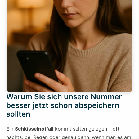
Warum Sie sich unsere Nummer
besser jetzt schon abspeichern
sollten
Ein
Schlüsselnotfall
kommt selten gelegen – oft
nachts, bei Regen oder genau dann, wenn man es am