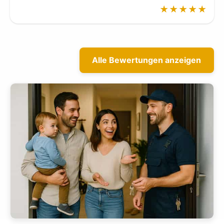
★★★★★
Alle Bewertungen anzeigen