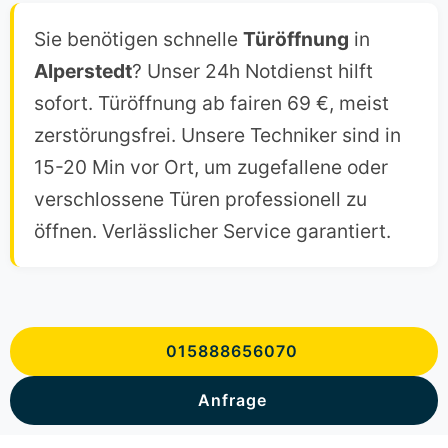
Sie benötigen schnelle
Türöffnung
in
Alperstedt
? Unser 24h Notdienst hilft
sofort. Türöffnung ab fairen 69 €, meist
zerstörungsfrei. Unsere Techniker sind in
15-20 Min vor Ort, um zugefallene oder
verschlossene Türen professionell zu
öffnen. Verlässlicher Service garantiert.
015888656070
Anfrage