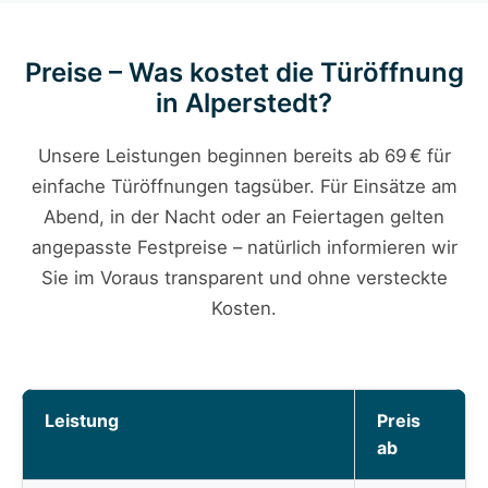
Preise – Was kostet die Türöffnung
in Alperstedt?
Unsere Leistungen beginnen bereits ab 69 € für
einfache Türöffnungen tagsüber. Für Einsätze am
Abend, in der Nacht oder an Feiertagen gelten
angepasste Festpreise – natürlich informieren wir
Sie im Voraus transparent und ohne versteckte
Kosten.
Leistung
Preis
ab