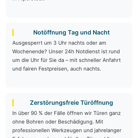
Notöffnung Tag und Nacht
Ausgesperrt um 3 Uhr nachts oder am
Wochenende? Unser 24h Notdienst ist rund
um die Uhr für Sie da – mit schneller Anfahrt
und fairen Festpreisen, auch nachts.
Zerstörungsfreie Türöffnung
In über 90 % der Fälle öffnen wir Türen ganz
ohne Bohren oder Beschädigung. Mit
professionellen Werkzeugen und jahrelanger