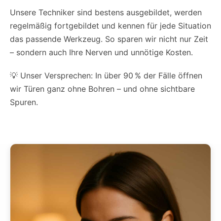
Unsere Techniker sind bestens ausgebildet, werden
regelmäßig fortgebildet und kennen für jede Situation
das passende Werkzeug. So sparen wir nicht nur Zeit
– sondern auch Ihre Nerven und unnötige Kosten.
💡 Unser Versprechen: In über 90 % der Fälle öffnen
wir Türen ganz ohne Bohren – und ohne sichtbare
Spuren.