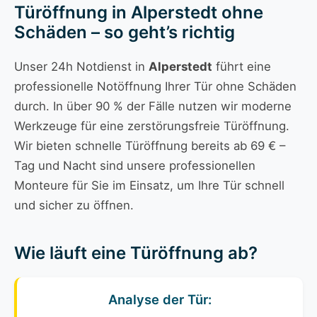
Türöffnung in Alperstedt ohne
Schäden – so geht’s richtig
Unser 24h Notdienst in
Alperstedt
führt eine
professionelle Notöffnung Ihrer Tür ohne Schäden
durch. In über 90 % der Fälle nutzen wir moderne
Werkzeuge für eine zerstörungsfreie Türöffnung.
Wir bieten schnelle Türöffnung bereits ab 69 € –
Tag und Nacht sind unsere professionellen
Monteure für Sie im Einsatz, um Ihre Tür schnell
und sicher zu öffnen.
Wie läuft eine Türöffnung ab?
Analyse der Tür: