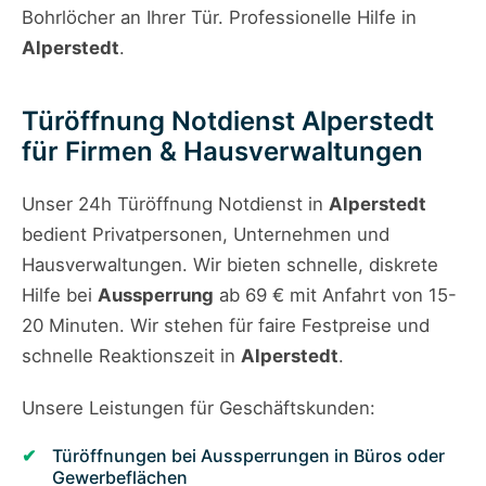
Bohrlöcher an Ihrer Tür. Professionelle Hilfe in
Alperstedt
.
Türöffnung Notdienst Alperstedt
für Firmen & Hausverwaltungen
Unser 24h Türöffnung Notdienst in
Alperstedt
bedient Privatpersonen, Unternehmen und
Hausverwaltungen. Wir bieten schnelle, diskrete
Hilfe bei
Aussperrung
ab 69 € mit Anfahrt von 15-
20 Minuten. Wir stehen für faire Festpreise und
schnelle Reaktionszeit in
Alperstedt
.
Unsere Leistungen für Geschäftskunden:
Türöffnungen bei Aussperrungen in Büros oder
Gewerbeflächen