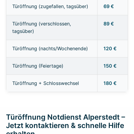
Türöffnung (zugefallen, tagsüber)
69 €
Türöffnung (verschlossen,
89 €
tagsüber)
Türöffnung (nachts/Wochenende)
120 €
Türöffnung (Feiertage)
150 €
Türöffnung + Schlosswechsel
180 €
Türöffnung Notdienst Alperstedt –
Jetzt kontaktieren & schnelle Hilfe
erhalten