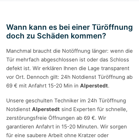
Wann kann es bei einer Türöffnung
doch zu Schäden kommen?
Manchmal braucht die Notöffnung länger: wenn die
Tür mehrfach abgeschlossen ist oder das Schloss
defekt ist. Wir erklären Ihnen die Lage transparent
vor Ort. Dennoch gilt: 24h Notdienst Türöffnung ab
69 € mit Anfahrt 15-20 Min in
Alperstedt
.
Unsere geschulten Techniker im 24h Türöffnung
Notdienst
Alperstedt
sind Experten für schnelle,
zerstörungsfreie Öffnungen ab 69 €. Wir
garantieren Anfahrt in 15-20 Minuten. Wir sorgen
für eine saubere Arbeit ohne Kratzer oder