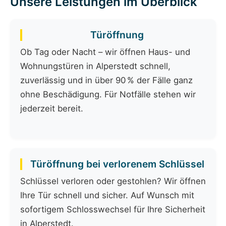
Unsere Leistungen im Überblick
Türöffnung
Ob Tag oder Nacht – wir öffnen Haus- und
Wohnungstüren in Alperstedt schnell,
zuverlässig und in über 90 % der Fälle ganz
ohne Beschädigung. Für Notfälle stehen wir
jederzeit bereit.
Türöffnung bei verlorenem Schlüssel
Schlüssel verloren oder gestohlen? Wir öffnen
Ihre Tür schnell und sicher. Auf Wunsch mit
sofortigem Schlosswechsel für Ihre Sicherheit
in Alperstedt.