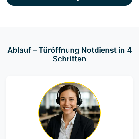
Ablauf – Türöffnung Notdienst in 4
Schritten