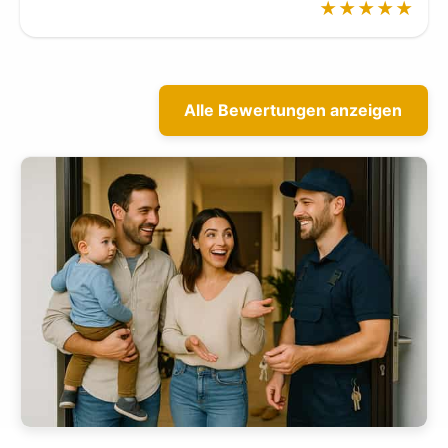
★★★★★
Alle Bewertungen anzeigen