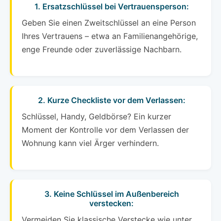
1. Ersatzschlüssel bei Vertrauensperson:
Geben Sie einen Zweitschlüssel an eine Person
Ihres Vertrauens – etwa an Familienangehörige,
enge Freunde oder zuverlässige Nachbarn.
2. Kurze Checkliste vor dem Verlassen:
Schlüssel, Handy, Geldbörse? Ein kurzer
Moment der Kontrolle vor dem Verlassen der
Wohnung kann viel Ärger verhindern.
3. Keine Schlüssel im Außenbereich
verstecken:
Vermeiden Sie klassische Verstecke wie unter