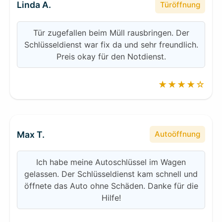
Linda A.
Türöffnung
Tür zugefallen beim Müll rausbringen. Der
Schlüsseldienst war fix da und sehr freundlich.
Preis okay für den Notdienst.
★★★★☆
Max T.
Autoöffnung
Ich habe meine Autoschlüssel im Wagen
gelassen. Der Schlüsseldienst kam schnell und
öffnete das Auto ohne Schäden. Danke für die
Hilfe!