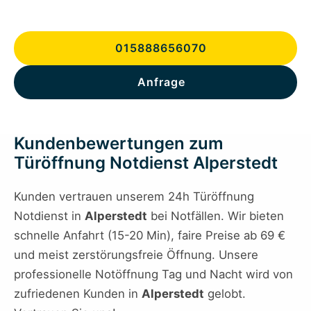
015888656070
Anfrage
Kundenbewertungen zum
Türöffnung Notdienst Alperstedt
Kunden vertrauen unserem 24h Türöffnung
Notdienst in
Alperstedt
bei Notfällen. Wir bieten
schnelle Anfahrt (15-20 Min), faire Preise ab 69 €
und meist zerstörungsfreie Öffnung. Unsere
professionelle Notöffnung Tag und Nacht wird von
zufriedenen Kunden in
Alperstedt
gelobt.