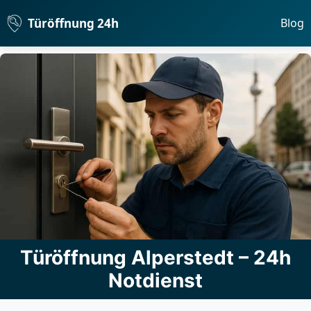
Türöffnung 24h
Blog
Türöffnung Alperstedt – 24h
Notdienst