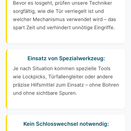
Bevor es losgeht, prüfen unsere Techniker
sorgfältig, wie die Tür verriegelt ist und
welcher Mechanismus verwendet wird – das
spart Zeit und verhindert unnötige Eingriffe.
Einsatz von Spezialwerkzeug:
Je nach Situation kommen spezielle Tools
wie Lockpicks, Türfallengleiter oder andere
präzise Hilfsmittel zum Einsatz – ohne Bohren
und ohne sichtbare Spuren.
Kein Schlosswechsel notwendig: