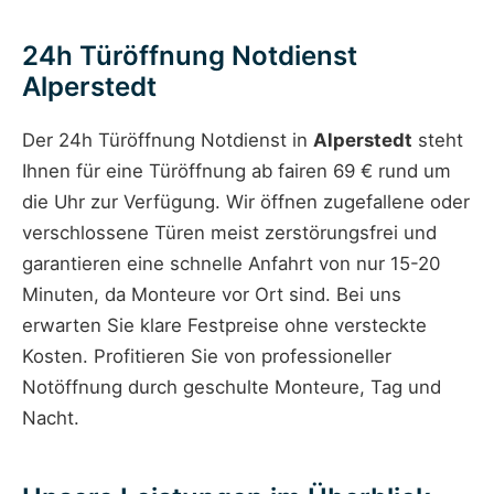
24h Türöffnung Notdienst
Alperstedt
Der 24h Türöffnung Notdienst in
Alperstedt
steht
Ihnen für eine Türöffnung ab fairen 69 € rund um
die Uhr zur Verfügung. Wir öffnen zugefallene oder
verschlossene Türen meist zerstörungsfrei und
garantieren eine schnelle Anfahrt von nur 15-20
Minuten, da Monteure vor Ort sind. Bei uns
erwarten Sie klare Festpreise ohne versteckte
Kosten. Profitieren Sie von professioneller
Notöffnung durch geschulte Monteure, Tag und
Nacht.