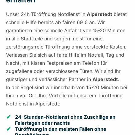
Unser 24h Türöffnung Notdienst in
Alperstedt
bietet
schnelle Hilfe bereits ab fairen 69 € an. Wir
garantieren eine schnelle Anfahrt von 15-20 Minuten
in alle Stadtteile und sorgen meist für eine
zerstörungsfreie Türöffnung ohne versteckte Kosten.
Verlassen Sie sich auf faire Hilfe im Notfall, Tag und
Nacht, mit klaren Festpreisen am Telefon für
zugefallene oder verschlossene Türen. Wir sind Ihr
günstiger und verlässlicher Partner in
Alperstedt
.
In der Regel sind wir innerhalb von 15-20 Minuten bei
Ihnen vor Ort. Ihre Vorteile mit unserem Türöffnung
Notdienst in Alperstedt:
24-Stunden-Notdienst ohne Zuschläge an
Feiertagen oder nachts
Türöffnung in den meisten Fällen ohne