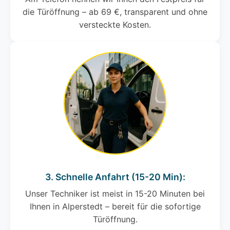
die Türöffnung – ab 69 €, transparent und ohne
versteckte Kosten.
3. Schnelle Anfahrt (15-20 Min):
Unser Techniker ist meist in 15-20 Minuten bei
Ihnen in Alperstedt – bereit für die sofortige
Türöffnung.