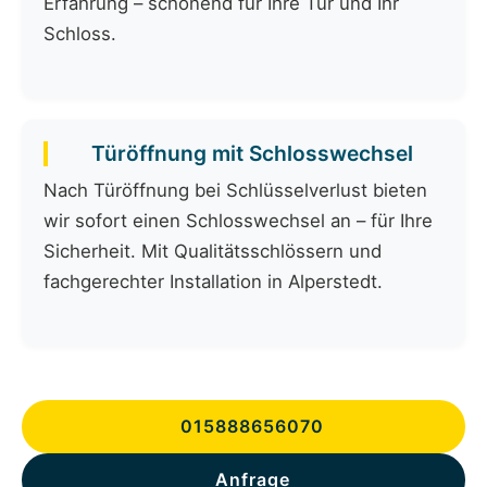
Erfahrung – schonend für Ihre Tür und Ihr
Schloss.
Türöffnung mit Schlosswechsel
Nach Türöffnung bei Schlüsselverlust bieten
wir sofort einen Schlosswechsel an – für Ihre
Sicherheit. Mit Qualitätsschlössern und
fachgerechter Installation in Alperstedt.
015888656070
Anfrage