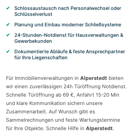
Schlossaustausch nach Personalwechsel oder
Schlüsselverlust
Planung und Einbau moderner Schließsysteme
24-Stunden-Notdienst für Hausverwaltungen &
Gewerbekunden
Dokumentierte Abläufe & feste Ansprechpartner
für Ihre Liegenschaften
Für Immobilienverwaltungen in
Alperstedt
bieten
wir einen zuverlässigen 24h Türöffnung Notdienst.
Schnelle Türöffnung ab 69 €, Anfahrt 15-20 Min
und klare Kommunikation sichern unsere
Zusammenarbeit. Auf Wunsch gibt es
Sammelrechnungen und feste Wartungstermine
für Ihre Objekte. Schnelle Hilfe in
Alperstedt
.