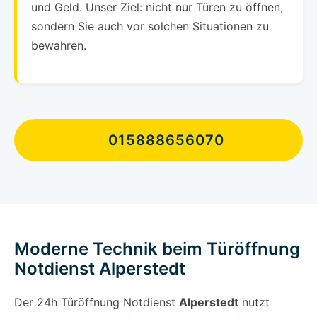
und Geld. Unser Ziel: nicht nur Türen zu öffnen,
sondern Sie auch vor solchen Situationen zu
bewahren.
015888656070
Moderne Technik beim Türöffnung
Notdienst Alperstedt
Der 24h Türöffnung Notdienst
Alperstedt
nutzt