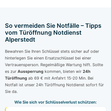
So vermeiden Sie Notfälle – Tipps
vom Türöffnung Notdienst
Alperstedt
Bewahren Sie Ihren Schlüssel stets sicher auf oder
hinterlegen Sie einen Ersatzschlüssel bei einer
Vertrauensperson. Regelmäßige Wartung hilft. Sollte
es zur
Aussperrung
kommen, bieten wir
24h
Türöffnung
ab 69 € mit Anfahrt 15-20 Min. Bei
Notfall ist unser 24h Türöffnung Notdienst sofort für
Sie da.
Wie Sie sich vor Schlüsselverlust schützen: