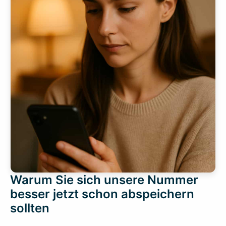
Warum Sie sich unsere Nummer
besser jetzt schon abspeichern
sollten