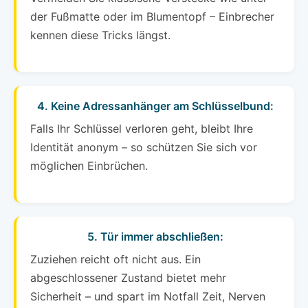
der Fußmatte oder im Blumentopf – Einbrecher
kennen diese Tricks längst.
4. Keine Adressanhänger am Schlüsselbund:
Falls Ihr Schlüssel verloren geht, bleibt Ihre
Identität anonym – so schützen Sie sich vor
möglichen Einbrüchen.
5. Tür immer abschließen:
Zuziehen reicht oft nicht aus. Ein
abgeschlossener Zustand bietet mehr
Sicherheit – und spart im Notfall Zeit, Nerven