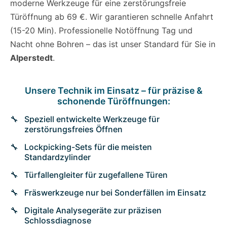
moderne Werkzeuge für eine zerstörungsfreie
Türöffnung ab 69 €. Wir garantieren schnelle Anfahrt
(15-20 Min). Professionelle Notöffnung Tag und
Nacht ohne Bohren – das ist unser Standard für Sie in
Alperstedt
.
Unsere Technik im Einsatz – für präzise &
schonende Türöffnungen:
Speziell entwickelte Werkzeuge für
zerstörungsfreies Öffnen
Lockpicking-Sets für die meisten
Standardzylinder
Türfallengleiter für zugefallene Türen
Fräswerkzeuge nur bei Sonderfällen im Einsatz
Digitale Analysegeräte zur präzisen
Schlossdiagnose