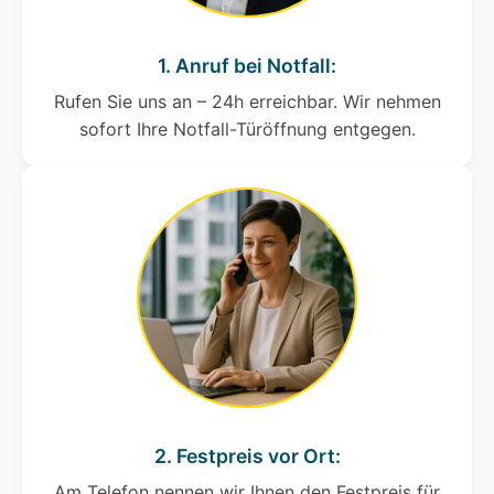
1. Anruf bei Notfall:
Rufen Sie uns an – 24h erreichbar. Wir nehmen
sofort Ihre Notfall-Türöffnung entgegen.
2. Festpreis vor Ort:
Am Telefon nennen wir Ihnen den Festpreis für