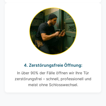
4. Zerstörungsfreie Öffnung:
In über 90% der Fälle öffnen wir Ihre Tür
zerstörungsfrei – schnell, professionell und
meist ohne Schlosswechsel.