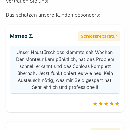
Vertrauen Sie uns!
Das schätzen unsere Kunden besonders:
Matteo Z.
Schlossreparatur
Unser Haustürschloss klemmte seit Wochen.
Der Monteur kam pünktlich, hat das Problem
schnell erkannt und das Schloss komplett
überholt. Jetzt funktioniert es wie neu. Kein
Austausch nötig, was mir Geld gespart hat.
Sehr ehrlich und professionell!
★★★★★