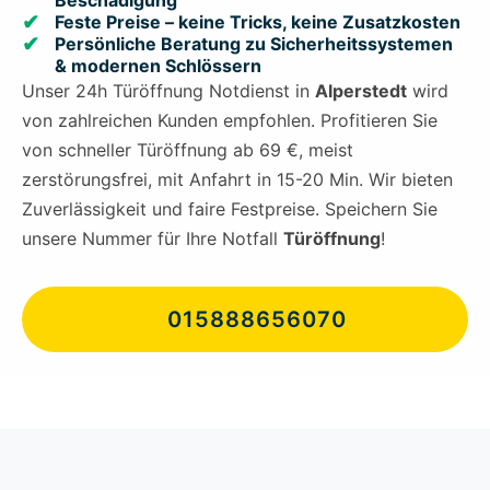
Beschädigung
Feste Preise – keine Tricks, keine Zusatzkosten
Persönliche Beratung zu Sicherheitssystemen
& modernen Schlössern
Unser 24h Türöffnung Notdienst in
Alperstedt
wird
von zahlreichen Kunden empfohlen. Profitieren Sie
von schneller Türöffnung ab 69 €, meist
zerstörungsfrei, mit Anfahrt in 15-20 Min. Wir bieten
Zuverlässigkeit und faire Festpreise. Speichern Sie
unsere Nummer für Ihre Notfall
Türöffnung
!
015888656070