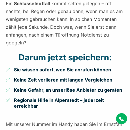
Ein
Schlüsselnotfall
kommt selten gelegen – oft
nachts, bei Regen oder genau dann, wenn man es am
wenigsten gebrauchen kann. In solchen Momenten
zählt jede Sekunde. Doch was, wenn Sie erst dann
anfangen, nach einem Türöffnung Notdienst zu
googeln?
Darum jetzt speichern:
Sie wissen sofort, wen Sie anrufen können
Keine Zeit verlieren mit langen Vergleichen
Keine Gefahr, an unseriöse Anbieter zu geraten
Regionale Hilfe in Alperstedt – jederzeit
erreichbar
Mit unserer Nummer im Handy haben Sie im Ernstfall