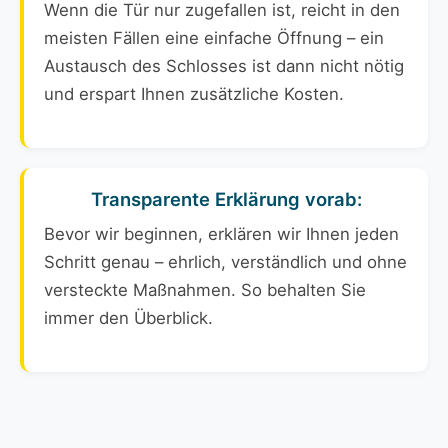
Wenn die Tür nur zugefallen ist, reicht in den
meisten Fällen eine einfache Öffnung – ein
Austausch des Schlosses ist dann nicht nötig
und erspart Ihnen zusätzliche Kosten.
Transparente Erklärung vorab:
Bevor wir beginnen, erklären wir Ihnen jeden
Schritt genau – ehrlich, verständlich und ohne
versteckte Maßnahmen. So behalten Sie
immer den Überblick.