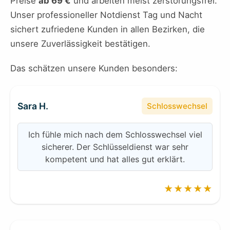
Preise
ab 69 €
und arbeiten meist zerstörungsfrei.
Unser professioneller Notdienst Tag und Nacht
sichert zufriedene Kunden in allen Bezirken, die
unsere Zuverlässigkeit bestätigen.
Das schätzen unsere Kunden besonders:
Sara H.
Schlosswechsel
Ich fühle mich nach dem Schlosswechsel viel
sicherer. Der Schlüsseldienst war sehr
kompetent und hat alles gut erklärt.
★★★★★