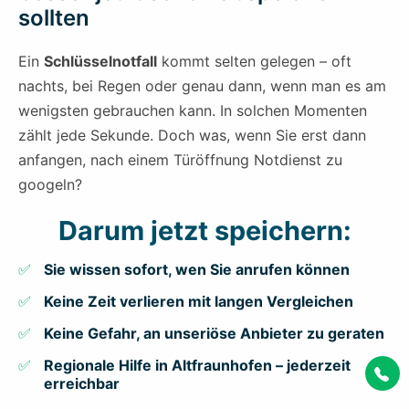
sollten
Ein
Schlüsselnotfall
kommt selten gelegen – oft
nachts, bei Regen oder genau dann, wenn man es am
wenigsten gebrauchen kann. In solchen Momenten
zählt jede Sekunde. Doch was, wenn Sie erst dann
anfangen, nach einem Türöffnung Notdienst zu
googeln?
Darum jetzt speichern:
Sie wissen sofort, wen Sie anrufen können
Keine Zeit verlieren mit langen Vergleichen
Keine Gefahr, an unseriöse Anbieter zu geraten
Regionale Hilfe in Altfraunhofen – jederzeit
erreichbar