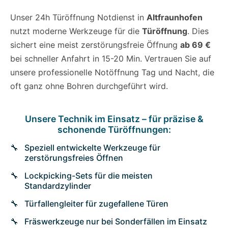
Unser 24h Türöffnung Notdienst in
Altfraunhofen
nutzt moderne Werkzeuge für die
Türöffnung
. Dies
sichert eine meist zerstörungsfreie Öffnung
ab 69 €
bei schneller Anfahrt in 15-20 Min. Vertrauen Sie auf
unsere professionelle Notöffnung Tag und Nacht, die
oft ganz ohne Bohren durchgeführt wird.
Unsere Technik im Einsatz – für präzise &
schonende Türöffnungen:
Speziell entwickelte Werkzeuge für
zerstörungsfreies Öffnen
Lockpicking-Sets für die meisten
Standardzylinder
Türfallengleiter für zugefallene Türen
Fräswerkzeuge nur bei Sonderfällen im Einsatz