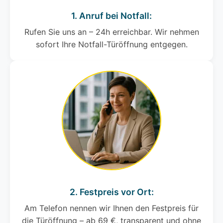
1. Anruf bei Notfall:
Rufen Sie uns an – 24h erreichbar. Wir nehmen
sofort Ihre Notfall-Türöffnung entgegen.
2. Festpreis vor Ort:
Am Telefon nennen wir Ihnen den Festpreis für
die Türöffnung – ab 69 €, transparent und ohne