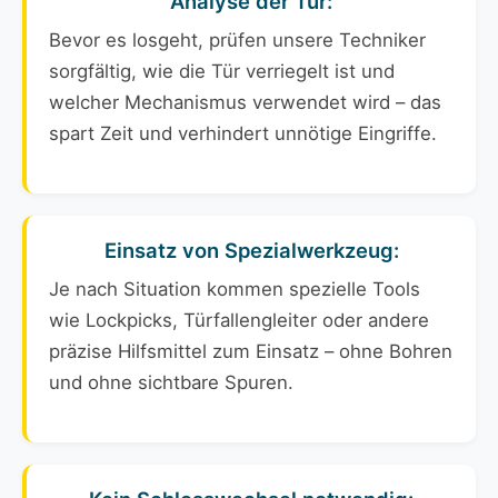
Analyse der Tür:
Bevor es losgeht, prüfen unsere Techniker
sorgfältig, wie die Tür verriegelt ist und
welcher Mechanismus verwendet wird – das
spart Zeit und verhindert unnötige Eingriffe.
Einsatz von Spezialwerkzeug:
Je nach Situation kommen spezielle Tools
wie Lockpicks, Türfallengleiter oder andere
präzise Hilfsmittel zum Einsatz – ohne Bohren
und ohne sichtbare Spuren.