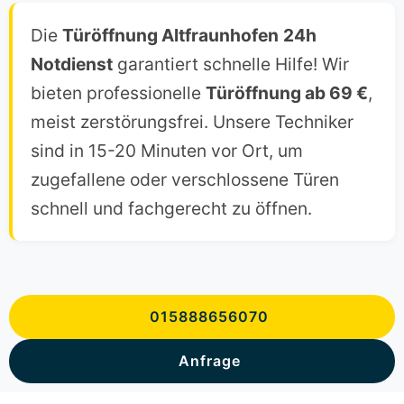
Die
Türöffnung Altfraunhofen
24h
Notdienst
garantiert schnelle Hilfe! Wir
bieten professionelle
Türöffnung ab 69 €
,
meist zerstörungsfrei. Unsere Techniker
sind in 15-20 Minuten vor Ort, um
zugefallene oder verschlossene Türen
schnell und fachgerecht zu öffnen.
015888656070
Anfrage