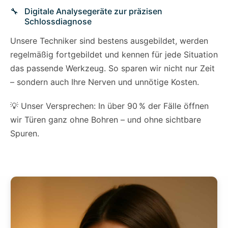
Digitale Analysegeräte zur präzisen
Schlossdiagnose
Unsere Techniker sind bestens ausgebildet, werden
regelmäßig fortgebildet und kennen für jede Situation
das passende Werkzeug. So sparen wir nicht nur Zeit
– sondern auch Ihre Nerven und unnötige Kosten.
💡 Unser Versprechen: In über 90 % der Fälle öffnen
wir Türen ganz ohne Bohren – und ohne sichtbare
Spuren.