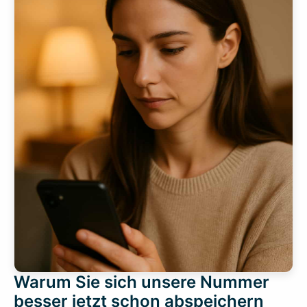
Warum Sie sich unsere Nummer
besser jetzt schon abspeichern