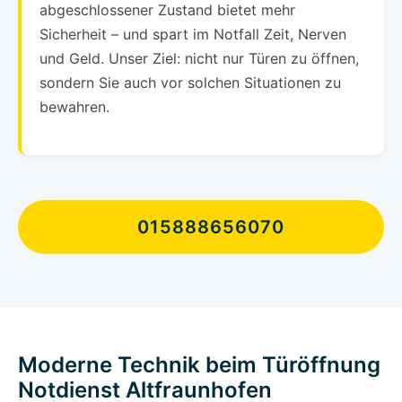
abgeschlossener Zustand bietet mehr
Sicherheit – und spart im Notfall Zeit, Nerven
und Geld. Unser Ziel: nicht nur Türen zu öffnen,
sondern Sie auch vor solchen Situationen zu
bewahren.
015888656070
Moderne Technik beim Türöffnung
Notdienst Altfraunhofen