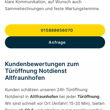
klare Kommunikation, auf Wunsch auch
Sammelrechnungen und feste Wartungstermine.
015888656070
Anfrage
Kundenbewertungen zum
Türöffnung Notdienst
Altfraunhofen
Kunden schätzen unseren 24h Türöffnung
Notdienst in
Altfraunhofen
bei jeder
Türöffnung
.
Wir sind schnell vor Ort (Anfahrt 15-20 Min), bieten