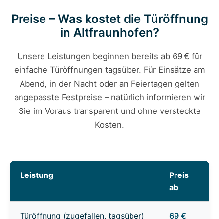
Preise – Was kostet die Türöffnung
in Altfraunhofen?
Unsere Leistungen beginnen bereits ab 69 € für
einfache Türöffnungen tagsüber. Für Einsätze am
Abend, in der Nacht oder an Feiertagen gelten
angepasste Festpreise – natürlich informieren wir
Sie im Voraus transparent und ohne versteckte
Kosten.
Leistung
Preis
ab
Türöffnung (zugefallen, tagsüber)
69 €