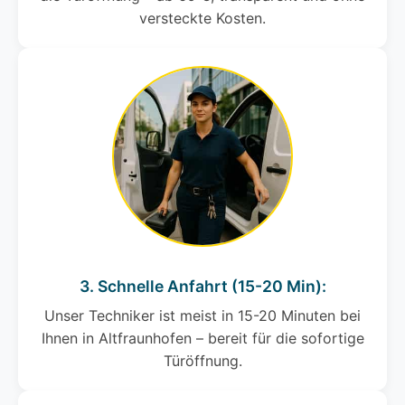
versteckte Kosten.
3. Schnelle Anfahrt (15-20 Min):
Unser Techniker ist meist in 15-20 Minuten bei
Ihnen in Altfraunhofen – bereit für die sofortige
Türöffnung.