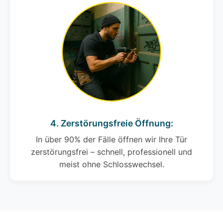
4. Zerstörungsfreie Öffnung:
In über 90% der Fälle öffnen wir Ihre Tür
zerstörungsfrei – schnell, professionell und
meist ohne Schlosswechsel.