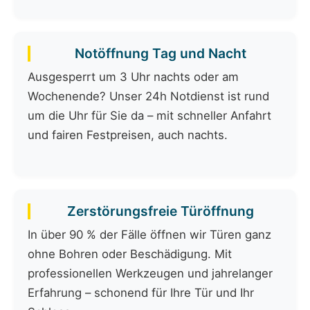
Notöffnung Tag und Nacht
Ausgesperrt um 3 Uhr nachts oder am
Wochenende? Unser 24h Notdienst ist rund
um die Uhr für Sie da – mit schneller Anfahrt
und fairen Festpreisen, auch nachts.
Zerstörungsfreie Türöffnung
In über 90 % der Fälle öffnen wir Türen ganz
ohne Bohren oder Beschädigung. Mit
professionellen Werkzeugen und jahrelanger
Erfahrung – schonend für Ihre Tür und Ihr