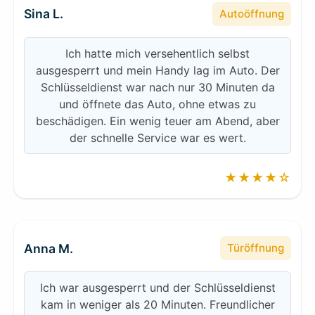
Sina L.
Autoöffnung
Ich hatte mich versehentlich selbst
ausgesperrt und mein Handy lag im Auto. Der
Schlüsseldienst war nach nur 30 Minuten da
und öffnete das Auto, ohne etwas zu
beschädigen. Ein wenig teuer am Abend, aber
der schnelle Service war es wert.
★★★★☆
Anna M.
Türöffnung
Ich war ausgesperrt und der Schlüsseldienst
kam in weniger als 20 Minuten. Freundlicher