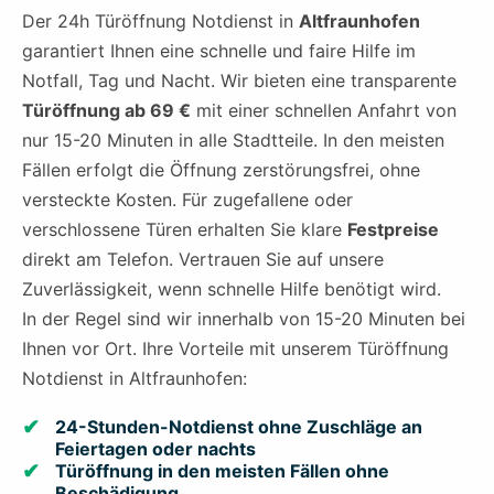
Der 24h Türöffnung Notdienst in
Altfraunhofen
garantiert Ihnen eine schnelle und faire Hilfe im
Notfall, Tag und Nacht. Wir bieten eine transparente
Türöffnung ab 69 €
mit einer schnellen Anfahrt von
nur 15-20 Minuten in alle Stadtteile. In den meisten
Fällen erfolgt die Öffnung zerstörungsfrei, ohne
versteckte Kosten. Für zugefallene oder
verschlossene Türen erhalten Sie klare
Festpreise
direkt am Telefon. Vertrauen Sie auf unsere
Zuverlässigkeit, wenn schnelle Hilfe benötigt wird.
In der Regel sind wir innerhalb von 15-20 Minuten bei
Ihnen vor Ort. Ihre Vorteile mit unserem Türöffnung
Notdienst in Altfraunhofen:
24-Stunden-Notdienst ohne Zuschläge an
Feiertagen oder nachts
Türöffnung in den meisten Fällen ohne
Beschädigung