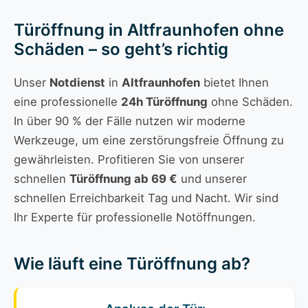
Türöffnung in Altfraunhofen ohne
Schäden – so geht’s richtig
Unser
Notdienst
in
Altfraunhofen
bietet Ihnen
eine professionelle
24h Türöffnung
ohne Schäden.
In über 90 % der Fälle nutzen wir moderne
Werkzeuge, um eine zerstörungsfreie Öffnung zu
gewährleisten. Profitieren Sie von unserer
schnellen
Türöffnung ab 69 €
und unserer
schnellen Erreichbarkeit Tag und Nacht. Wir sind
Ihr Experte für professionelle Notöffnungen.
Wie läuft eine Türöffnung ab?