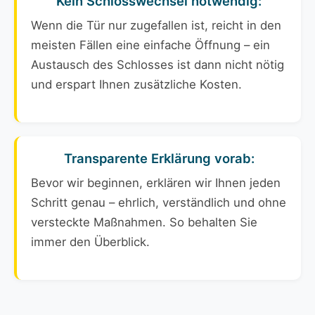
Kein Schlosswechsel notwendig:
Wenn die Tür nur zugefallen ist, reicht in den
meisten Fällen eine einfache Öffnung – ein
Austausch des Schlosses ist dann nicht nötig
und erspart Ihnen zusätzliche Kosten.
Transparente Erklärung vorab:
Bevor wir beginnen, erklären wir Ihnen jeden
Schritt genau – ehrlich, verständlich und ohne
versteckte Maßnahmen. So behalten Sie
immer den Überblick.