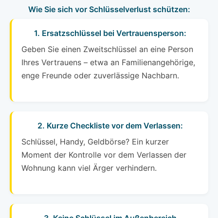
Wie Sie sich vor Schlüsselverlust schützen:
1. Ersatzschlüssel bei Vertrauensperson:
Geben Sie einen Zweitschlüssel an eine Person
Ihres Vertrauens – etwa an Familienangehörige,
enge Freunde oder zuverlässige Nachbarn.
2. Kurze Checkliste vor dem Verlassen:
Schlüssel, Handy, Geldbörse? Ein kurzer
Moment der Kontrolle vor dem Verlassen der
Wohnung kann viel Ärger verhindern.