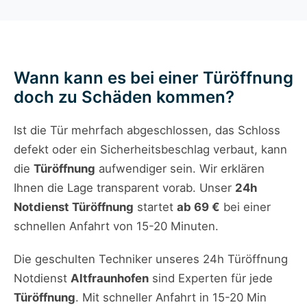
Wann kann es bei einer Türöffnung
doch zu Schäden kommen?
Ist die Tür mehrfach abgeschlossen, das Schloss
defekt oder ein Sicherheitsbeschlag verbaut, kann
die
Türöffnung
aufwendiger sein. Wir erklären
Ihnen die Lage transparent vorab. Unser
24h
Notdienst Türöffnung
startet
ab 69 €
bei einer
schnellen Anfahrt von 15-20 Minuten.
Die geschulten Techniker unseres 24h Türöffnung
Notdienst
Altfraunhofen
sind Experten für jede
Türöffnung
. Mit schneller Anfahrt in 15-20 Min