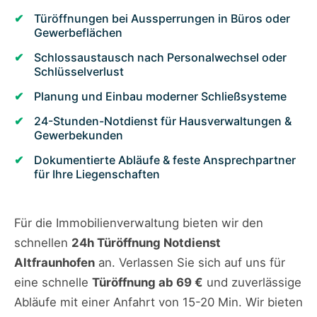
Türöffnungen bei Aussperrungen in Büros oder
Gewerbeflächen
Schlossaustausch nach Personalwechsel oder
Schlüsselverlust
Planung und Einbau moderner Schließsysteme
24-Stunden-Notdienst für Hausverwaltungen &
Gewerbekunden
Dokumentierte Abläufe & feste Ansprechpartner
für Ihre Liegenschaften
Für die Immobilienverwaltung bieten wir den
schnellen
24h Türöffnung Notdienst
Altfraunhofen
an. Verlassen Sie sich auf uns für
eine schnelle
Türöffnung ab 69 €
und zuverlässige
Abläufe mit einer Anfahrt von 15-20 Min. Wir bieten