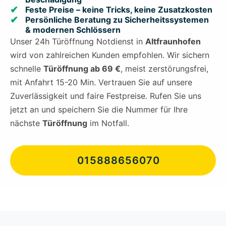
Feste Preise – keine Tricks, keine Zusatzkosten
Persönliche Beratung zu Sicherheitssystemen
& modernen Schlössern
Unser 24h Türöffnung Notdienst in
Altfraunhofen
wird von zahlreichen Kunden empfohlen. Wir sichern
schnelle
Türöffnung ab 69 €
, meist zerstörungsfrei,
mit Anfahrt 15-20 Min. Vertrauen Sie auf unsere
Zuverlässigkeit und faire Festpreise. Rufen Sie uns
jetzt an und speichern Sie die Nummer für Ihre
nächste
Türöffnung
im Notfall.
015888656070