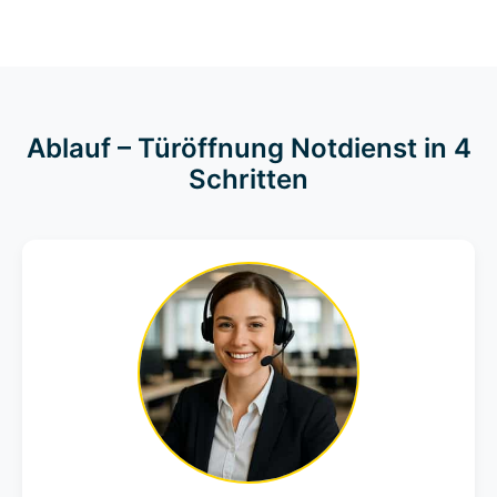
Ablauf – Türöffnung Notdienst in 4
Schritten