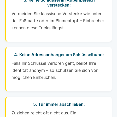
3. Keine Schlüssel im Außenbereich
verstecken:
Vermeiden Sie klassische Verstecke wie unter
der Fußmatte oder im Blumentopf – Einbrecher
kennen diese Tricks längst.
4. Keine Adressanhänger am Schlüsselbund:
Falls Ihr Schlüssel verloren geht, bleibt Ihre
Identität anonym – so schützen Sie sich vor
möglichen Einbrüchen.
5. Tür immer abschließen:
Zuziehen reicht oft nicht aus. Ein