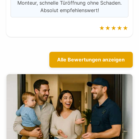
Monteur, schnelle Türöffnung ohne Schaden.
Absolut empfehlenswert!
★★★★★
Alle Bewertungen anzeigen