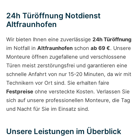
24h Türöffnung Notdienst
Altfraunhofen
Wir bieten Ihnen eine zuverlässige
24h Türöffnung
im Notfall in
Altfraunhofen
schon
ab 69 €
. Unsere
Monteure öffnen zugefallene und verschlossene
Türen meist zerstörungsfrei und garantieren eine
schnelle Anfahrt von nur 15-20 Minuten, da wir mit
Technikern vor Ort sind. Sie erhalten faire
Festpreise
ohne versteckte Kosten. Verlassen Sie
sich auf unsere professionellen Monteure, die Tag
und Nacht für Sie im Einsatz sind.
Unsere Leistungen im Überblick