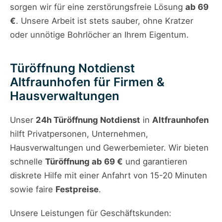
sorgen wir für eine zerstörungsfreie Lösung
ab 69
€
. Unsere Arbeit ist stets sauber, ohne Kratzer
oder unnötige Bohrlöcher an Ihrem Eigentum.
Türöffnung Notdienst
Altfraunhofen für Firmen &
Hausverwaltungen
Unser
24h Türöffnung Notdienst
in
Altfraunhofen
hilft Privatpersonen, Unternehmen,
Hausverwaltungen und Gewerbemieter. Wir bieten
schnelle
Türöffnung ab 69 €
und garantieren
diskrete Hilfe mit einer Anfahrt von 15-20 Minuten
sowie faire
Festpreise
.
Unsere Leistungen für Geschäftskunden: