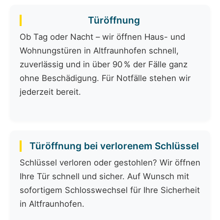
Türöffnung
Ob Tag oder Nacht – wir öffnen Haus- und
Wohnungstüren in Altfraunhofen schnell,
zuverlässig und in über 90 % der Fälle ganz
ohne Beschädigung. Für Notfälle stehen wir
jederzeit bereit.
Türöffnung bei verlorenem Schlüssel
Schlüssel verloren oder gestohlen? Wir öffnen
Ihre Tür schnell und sicher. Auf Wunsch mit
sofortigem Schlosswechsel für Ihre Sicherheit
in Altfraunhofen.