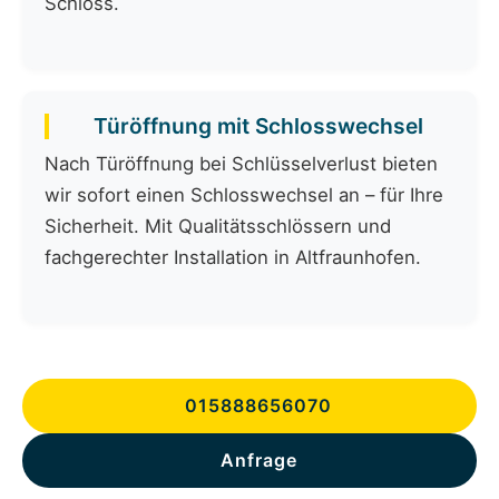
Schloss.
Türöffnung mit Schlosswechsel
Nach Türöffnung bei Schlüsselverlust bieten
wir sofort einen Schlosswechsel an – für Ihre
Sicherheit. Mit Qualitätsschlössern und
fachgerechter Installation in Altfraunhofen.
015888656070
Anfrage