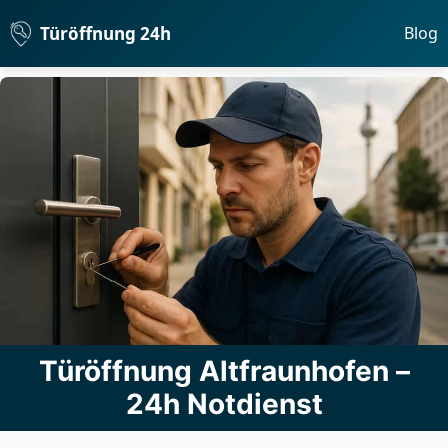
Türöffnung 24h
Blog
Türöffnung Altfraunhofen –
24h Notdienst