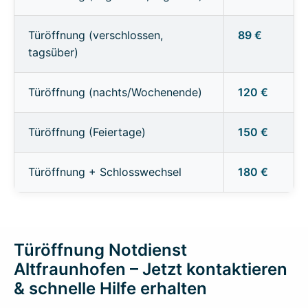
Türöffnung (verschlossen,
89 €
tagsüber)
Türöffnung (nachts/Wochenende)
120 €
Türöffnung (Feiertage)
150 €
Türöffnung + Schlosswechsel
180 €
Türöffnung Notdienst
Altfraunhofen – Jetzt kontaktieren
& schnelle Hilfe erhalten