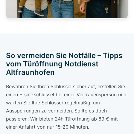
So vermeiden Sie Notfälle – Tipps
vom Türöffnung Notdienst
Altfraunhofen
Bewahren Sie Ihren Schlüssel sicher auf, erstellen Sie
einen Ersatzschlüssel bei einer Vertrauensperson und
warten Sie Ihre Schlösser regelmäßig, um
Aussperrungen zu vermeiden. Sollte es doch
passieren: Wir bieten 24h Türöffnung ab 69 € mit
einer Anfahrt von nur 15-20 Minuten.