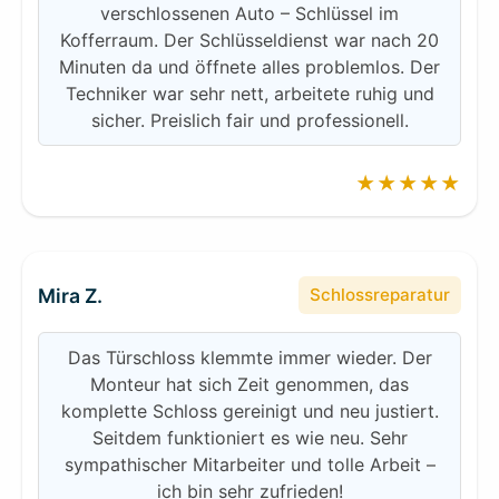
verschlossenen Auto – Schlüssel im
Kofferraum. Der Schlüsseldienst war nach 20
Minuten da und öffnete alles problemlos. Der
Techniker war sehr nett, arbeitete ruhig und
sicher. Preislich fair und professionell.
★★★★★
Mira Z.
Schlossreparatur
Das Türschloss klemmte immer wieder. Der
Monteur hat sich Zeit genommen, das
komplette Schloss gereinigt und neu justiert.
Seitdem funktioniert es wie neu. Sehr
sympathischer Mitarbeiter und tolle Arbeit –
ich bin sehr zufrieden!