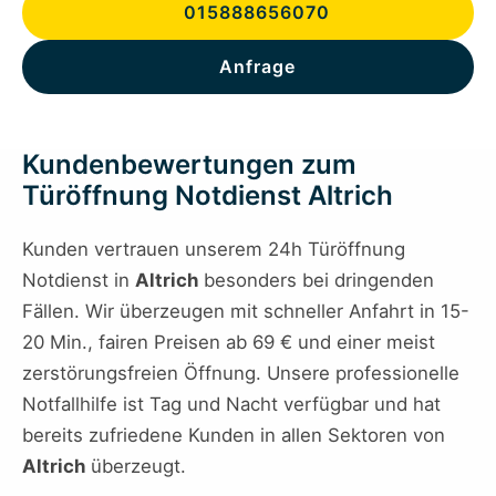
015888656070
Anfrage
Kundenbewertungen zum
Türöffnung Notdienst Altrich
Kunden vertrauen unserem 24h Türöffnung
Notdienst in
Altrich
besonders bei dringenden
Fällen. Wir überzeugen mit schneller Anfahrt in 15-
20 Min., fairen Preisen ab 69 € und einer meist
zerstörungsfreien Öffnung. Unsere professionelle
Notfallhilfe ist Tag und Nacht verfügbar und hat
bereits zufriedene Kunden in allen Sektoren von
Altrich
überzeugt.