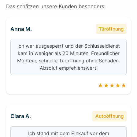
Das schätzen unsere Kunden besonders:
Anna M.
Türöffnung
Ich war ausgesperrt und der Schlüsseldienst
kam in weniger als 20 Minuten. Freundlicher
Monteur, schnelle Türöffnung ohne Schaden.
Absolut empfehlenswert!
★★★★★
Clara A.
Autoöffnung
Ich stand mit dem Einkauf vor dem