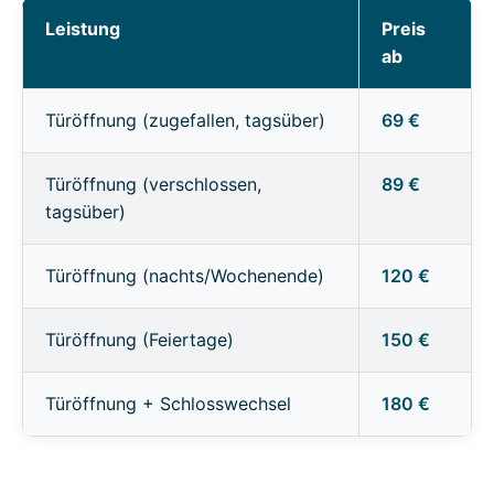
Leistung
Preis
ab
Türöffnung (zugefallen, tagsüber)
69 €
Türöffnung (verschlossen,
89 €
tagsüber)
Türöffnung (nachts/Wochenende)
120 €
Türöffnung (Feiertage)
150 €
Türöffnung + Schlosswechsel
180 €