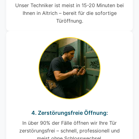
Unser Techniker ist meist in 15-20 Minuten bei
Ihnen in Altrich – bereit für die sofortige
Türöffnung.
4. Zerstörungsfreie Öffnung:
In über 90% der Fälle öffnen wir Ihre Tür
zerstörungsfrei – schnell, professionell und
meist ohne Schlosswechsel.