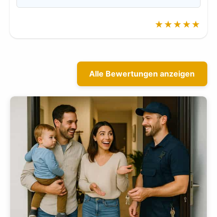
★★★★★
Alle Bewertungen anzeigen