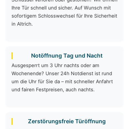
Ihre Tür schnell und sicher. Auf Wunsch mit
sofortigem Schlosswechsel für Ihre Sicherheit
in Altrich.
Notöffnung Tag und Nacht
Ausgesperrt um 3 Uhr nachts oder am
Wochenende? Unser 24h Notdienst ist rund
um die Uhr für Sie da – mit schneller Anfahrt
und fairen Festpreisen, auch nachts.
Zerstörungsfreie Türöffnung