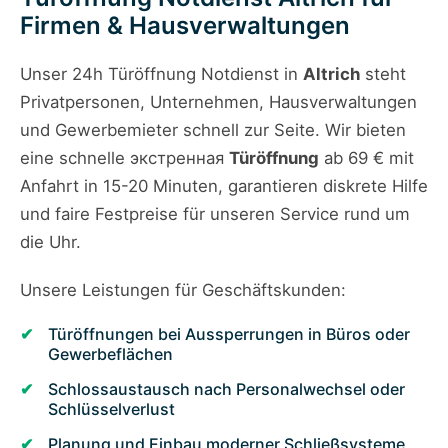
Firmen & Hausverwaltungen
Unser 24h Türöffnung Notdienst in
Altrich
steht
Privatpersonen, Unternehmen, Hausverwaltungen
und Gewerbemieter schnell zur Seite. Wir bieten
eine schnelle экстренная
Türöffnung
ab 69 € mit
Anfahrt in 15-20 Minuten, garantieren diskrete Hilfe
und faire Festpreise für unseren Service rund um
die Uhr.
Unsere Leistungen für Geschäftskunden:
Türöffnungen bei Aussperrungen in Büros oder
Gewerbeflächen
Schlossaustausch nach Personalwechsel oder
Schlüsselverlust
Planung und Einbau moderner Schließsysteme