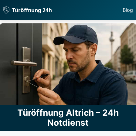
Türöffnung 24h
Blog
Türöffnung Altrich – 24h
Notdienst