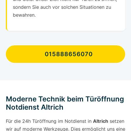
sondern Sie auch vor solchen Situationen zu
bewahren.
015888656070
Moderne Technik beim Türöffnung
Notdienst Altrich
Für die 24h Türöffnung im Notdienst in
Altrich
setzen
wir auf moderne Werkzeuge. Dies ermöglicht uns eine