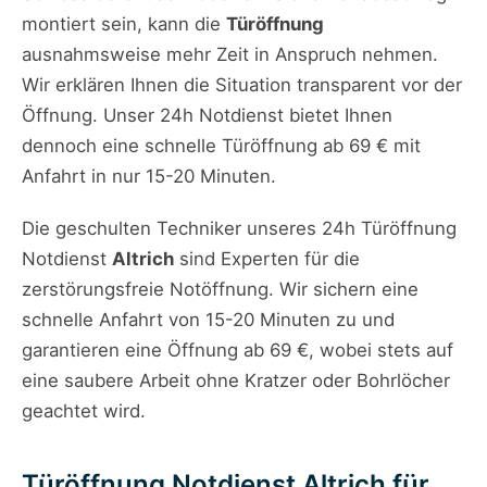
montiert sein, kann die
Türöffnung
ausnahmsweise mehr Zeit in Anspruch nehmen.
Wir erklären Ihnen die Situation transparent vor der
Öffnung. Unser 24h Notdienst bietet Ihnen
dennoch eine schnelle Türöffnung ab 69 € mit
Anfahrt in nur 15-20 Minuten.
Die geschulten Techniker unseres 24h Türöffnung
Notdienst
Altrich
sind Experten für die
zerstörungsfreie Notöffnung. Wir sichern eine
schnelle Anfahrt von 15-20 Minuten zu und
garantieren eine Öffnung ab 69 €, wobei stets auf
eine saubere Arbeit ohne Kratzer oder Bohrlöcher
geachtet wird.
Türöffnung Notdienst Altrich für