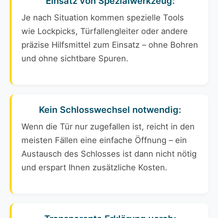
Einsatz von Spezialwerkzeug:
Je nach Situation kommen spezielle Tools
wie Lockpicks, Türfallengleiter oder andere
präzise Hilfsmittel zum Einsatz – ohne Bohren
und ohne sichtbare Spuren.
Kein Schlosswechsel notwendig:
Wenn die Tür nur zugefallen ist, reicht in den
meisten Fällen eine einfache Öffnung – ein
Austausch des Schlosses ist dann nicht nötig
und erspart Ihnen zusätzliche Kosten.