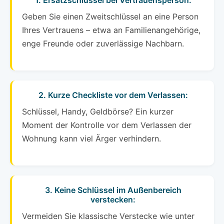
1. Ersatzschlüssel bei Vertrauensperson:
Geben Sie einen Zweitschlüssel an eine Person
Ihres Vertrauens – etwa an Familienangehörige,
enge Freunde oder zuverlässige Nachbarn.
2. Kurze Checkliste vor dem Verlassen:
Schlüssel, Handy, Geldbörse? Ein kurzer
Moment der Kontrolle vor dem Verlassen der
Wohnung kann viel Ärger verhindern.
3. Keine Schlüssel im Außenbereich
verstecken:
Vermeiden Sie klassische Verstecke wie unter