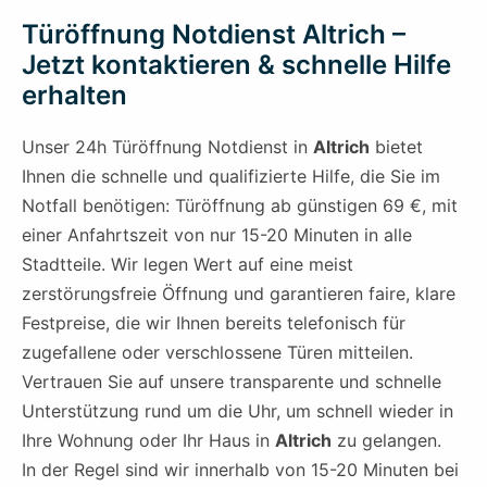
Türöffnung Notdienst Altrich –
Jetzt kontaktieren & schnelle Hilfe
erhalten
Unser 24h Türöffnung Notdienst in
Altrich
bietet
Ihnen die schnelle und qualifizierte Hilfe, die Sie im
Notfall benötigen: Türöffnung ab günstigen 69 €, mit
einer Anfahrtszeit von nur 15-20 Minuten in alle
Stadtteile. Wir legen Wert auf eine meist
zerstörungsfreie Öffnung und garantieren faire, klare
Festpreise, die wir Ihnen bereits telefonisch für
zugefallene oder verschlossene Türen mitteilen.
Vertrauen Sie auf unsere transparente und schnelle
Unterstützung rund um die Uhr, um schnell wieder in
Ihre Wohnung oder Ihr Haus in
Altrich
zu gelangen.
In der Regel sind wir innerhalb von 15-20 Minuten bei