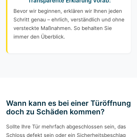
Transparente Erklärung vorab:
Bevor wir beginnen, erklären wir Ihnen jeden
Schritt genau – ehrlich, verständlich und ohne
versteckte Maßnahmen. So behalten Sie
immer den Überblick.
Wann kann es bei einer Türöffnung
doch zu Schäden kommen?
Sollte Ihre Tür mehrfach abgeschlossen sein, das
Schloss defekt sein oder ein Sicherheitsbeschlag