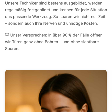
Unsere Techniker sind bestens ausgebildet, werden
regelmäßig fortgebildet und kennen für jede Situation
das passende Werkzeug. So sparen wir nicht nur Zeit
– sondern auch Ihre Nerven und unnötige Kosten.
💡 Unser Versprechen: In über 90 % der Fälle öffnen
wir Türen ganz ohne Bohren – und ohne sichtbare
Spuren.