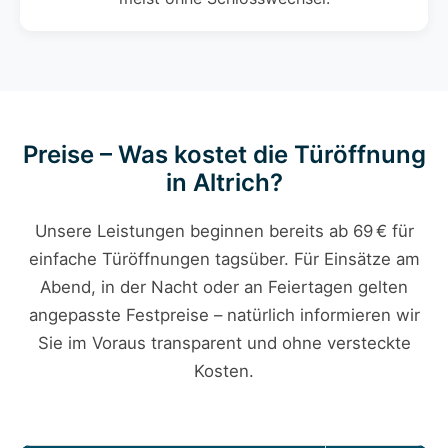
Preise – Was kostet die Türöffnung
in Altrich?
Unsere Leistungen beginnen bereits ab 69 € für
einfache Türöffnungen tagsüber. Für Einsätze am
Abend, in der Nacht oder an Feiertagen gelten
angepasste Festpreise – natürlich informieren wir
Sie im Voraus transparent und ohne versteckte
Kosten.