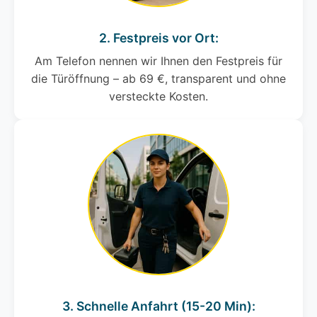
2. Festpreis vor Ort:
Am Telefon nennen wir Ihnen den Festpreis für
die Türöffnung – ab 69 €, transparent und ohne
versteckte Kosten.
3. Schnelle Anfahrt (15-20 Min):