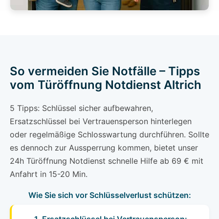
So vermeiden Sie Notfälle – Tipps
vom Türöffnung Notdienst Altrich
5 Tipps: Schlüssel sicher aufbewahren,
Ersatzschlüssel bei Vertrauensperson hinterlegen
oder regelmäßige Schlosswartung durchführen. Sollte
es dennoch zur Aussperrung kommen, bietet unser
24h Türöffnung Notdienst schnelle Hilfe ab 69 € mit
Anfahrt in 15-20 Min.
Wie Sie sich vor Schlüsselverlust schützen: