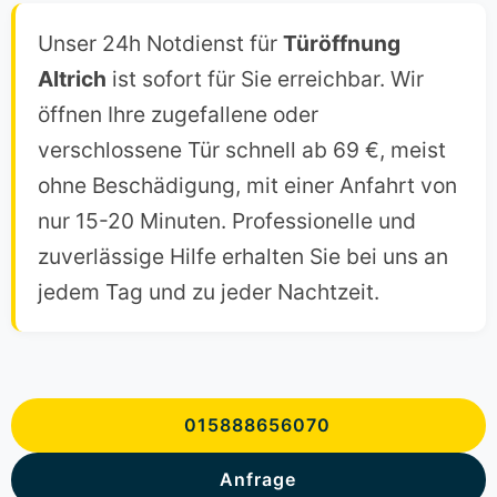
Unser 24h Notdienst für
Türöffnung
Altrich
ist sofort für Sie erreichbar. Wir
öffnen Ihre zugefallene oder
verschlossene Tür schnell ab 69 €, meist
ohne Beschädigung, mit einer Anfahrt von
nur 15-20 Minuten. Professionelle und
zuverlässige Hilfe erhalten Sie bei uns an
jedem Tag und zu jeder Nachtzeit.
015888656070
Anfrage