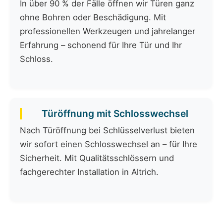
In über 90 % der Fälle öffnen wir Türen ganz
ohne Bohren oder Beschädigung. Mit
professionellen Werkzeugen und jahrelanger
Erfahrung – schonend für Ihre Tür und Ihr
Schloss.
Türöffnung mit Schlosswechsel
Nach Türöffnung bei Schlüsselverlust bieten
wir sofort einen Schlosswechsel an – für Ihre
Sicherheit. Mit Qualitätsschlössern und
fachgerechter Installation in Altrich.