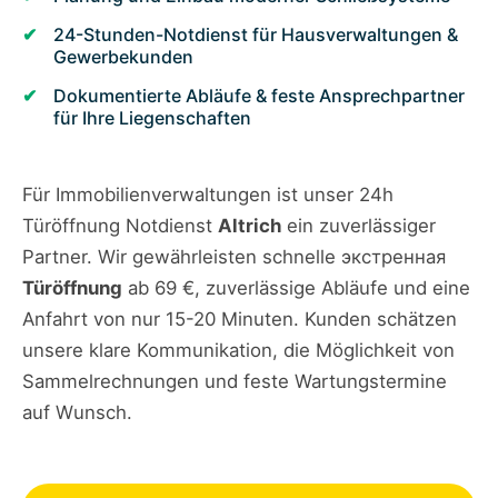
24-Stunden-Notdienst für Hausverwaltungen &
Gewerbekunden
Dokumentierte Abläufe & feste Ansprechpartner
für Ihre Liegenschaften
Für Immobilienverwaltungen ist unser 24h
Türöffnung Notdienst
Altrich
ein zuverlässiger
Partner. Wir gewährleisten schnelle экстренная
Türöffnung
ab 69 €, zuverlässige Abläufe und eine
Anfahrt von nur 15-20 Minuten. Kunden schätzen
unsere klare Kommunikation, die Möglichkeit von
Sammelrechnungen und feste Wartungstermine
auf Wunsch.