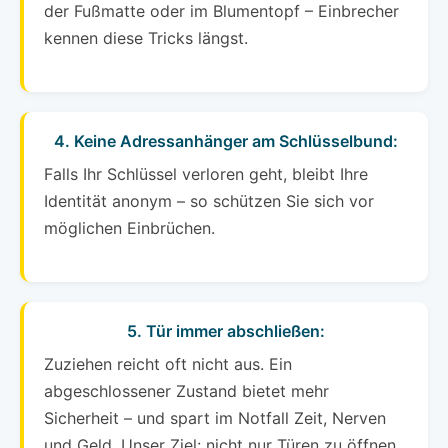
der Fußmatte oder im Blumentopf – Einbrecher
kennen diese Tricks längst.
4. Keine Adressanhänger am Schlüsselbund:
Falls Ihr Schlüssel verloren geht, bleibt Ihre
Identität anonym – so schützen Sie sich vor
möglichen Einbrüchen.
5. Tür immer abschließen:
Zuziehen reicht oft nicht aus. Ein
abgeschlossener Zustand bietet mehr
Sicherheit – und spart im Notfall Zeit, Nerven
und Geld. Unser Ziel: nicht nur Türen zu öffnen,