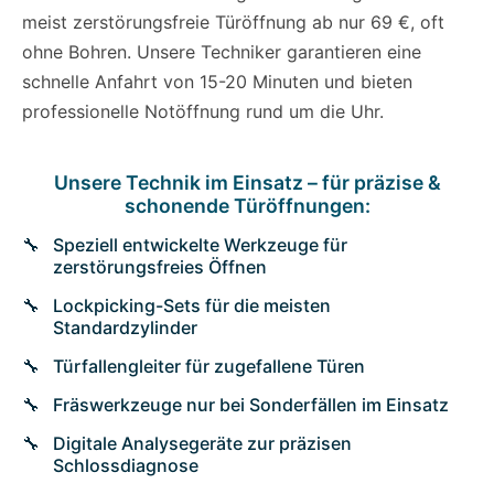
meist zerstörungsfreie Türöffnung ab nur 69 €, oft
ohne Bohren. Unsere Techniker garantieren eine
schnelle Anfahrt von 15-20 Minuten und bieten
professionelle Notöffnung rund um die Uhr.
Unsere Technik im Einsatz – für präzise &
schonende Türöffnungen:
Speziell entwickelte Werkzeuge für
zerstörungsfreies Öffnen
Lockpicking-Sets für die meisten
Standardzylinder
Türfallengleiter für zugefallene Türen
Fräswerkzeuge nur bei Sonderfällen im Einsatz
Digitale Analysegeräte zur präzisen
Schlossdiagnose