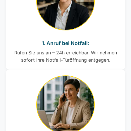
1. Anruf bei Notfall:
Rufen Sie uns an – 24h erreichbar. Wir nehmen
sofort Ihre Notfall-Türöffnung entgegen.