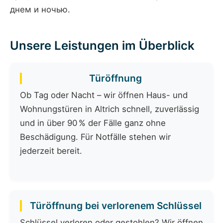
днем и ночью.
Unsere Leistungen im Überblick
Türöffnung
Ob Tag oder Nacht – wir öffnen Haus- und
Wohnungstüren in Altrich schnell, zuverlässig
und in über 90 % der Fälle ganz ohne
Beschädigung. Für Notfälle stehen wir
jederzeit bereit.
Türöffnung bei verlorenem Schlüssel
Schlüssel verloren oder gestohlen? Wir öffnen