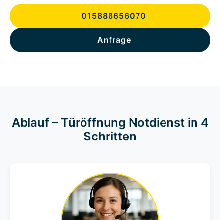
015888656070
Anfrage
Ablauf – Türöffnung Notdienst in 4
Schritten