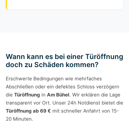
Wann kann es bei einer Türöffnung
doch zu Schäden kommen?
Erschwerte Bedingungen wie mehrfaches
Abschließen oder ein defektes Schloss verzögern
die
Türöffnung
in
Am Bühel
. Wir erklären die Lage
transparent vor Ort. Unser 24h Notdienst bietet die
Türöffnung ab 69 €
mit schneller Anfahrt von 15-
20 Minuten.