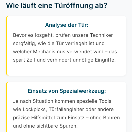
Wie läuft eine Türöffnung ab?
Analyse der Tür:
Bevor es losgeht, prüfen unsere Techniker
sorgfältig, wie die Tür verriegelt ist und
welcher Mechanismus verwendet wird – das
spart Zeit und verhindert unnötige Eingriffe.
Einsatz von Spezialwerkzeug:
Je nach Situation kommen spezielle Tools
wie Lockpicks, Türfallengleiter oder andere
präzise Hilfsmittel zum Einsatz – ohne Bohren
und ohne sichtbare Spuren.