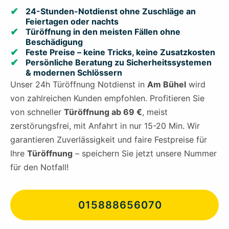
24-Stunden-Notdienst ohne Zuschläge an
Feiertagen oder nachts
Türöffnung in den meisten Fällen ohne
Beschädigung
Feste Preise – keine Tricks, keine Zusatzkosten
Persönliche Beratung zu Sicherheitssystemen
& modernen Schlössern
Unser 24h Türöffnung Notdienst in
Am Bühel
wird
von zahlreichen Kunden empfohlen. Profitieren Sie
von schneller
Türöffnung ab 69 €
, meist
zerstörungsfrei, mit Anfahrt in nur 15-20 Min. Wir
garantieren Zuverlässigkeit und faire Festpreise für
Ihre
Türöffnung
– speichern Sie jetzt unsere Nummer
für den Notfall!
015888656070