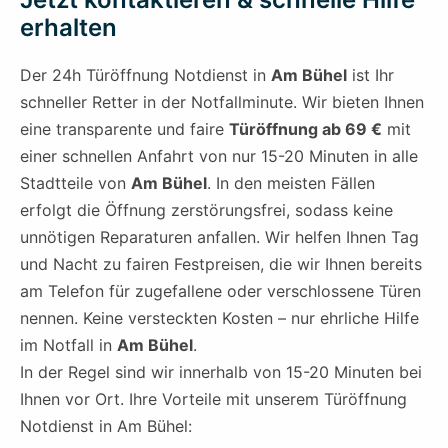
erhalten
Der 24h Türöffnung Notdienst in
Am Bühel
ist Ihr
schneller Retter in der Notfallminute. Wir bieten Ihnen
eine transparente und faire
Türöffnung ab 69 €
mit
einer schnellen Anfahrt von nur 15-20 Minuten in alle
Stadtteile von
Am Bühel
. In den meisten Fällen
erfolgt die Öffnung zerstörungsfrei, sodass keine
unnötigen Reparaturen anfallen. Wir helfen Ihnen Tag
und Nacht zu fairen Festpreisen, die wir Ihnen bereits
am Telefon für zugefallene oder verschlossene Türen
nennen. Keine versteckten Kosten – nur ehrliche Hilfe
im Notfall in
Am Bühel
.
In der Regel sind wir innerhalb von 15-20 Minuten bei
Ihnen vor Ort. Ihre Vorteile mit unserem Türöffnung
Notdienst in Am Bühel: