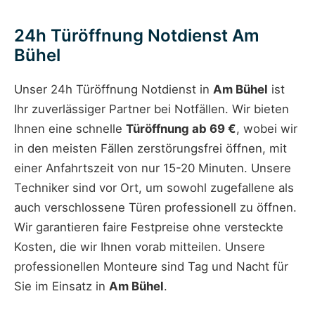
24h Türöffnung Notdienst Am
Bühel
Unser 24h Türöffnung Notdienst in
Am Bühel
ist
Ihr zuverlässiger Partner bei Notfällen. Wir bieten
Ihnen eine schnelle
Türöffnung ab 69 €
, wobei wir
in den meisten Fällen zerstörungsfrei öffnen, mit
einer Anfahrtszeit von nur 15-20 Minuten. Unsere
Techniker sind vor Ort, um sowohl zugefallene als
auch verschlossene Türen professionell zu öffnen.
Wir garantieren faire Festpreise ohne versteckte
Kosten, die wir Ihnen vorab mitteilen. Unsere
professionellen Monteure sind Tag und Nacht für
Sie im Einsatz in
Am Bühel
.