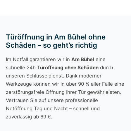
Türöffnung in Am Bühel ohne
Schäden – so geht’s richtig
Im Notfall garantieren wir in
Am Bühel
eine
schnelle 24h
Türöffnung ohne Schäden
durch
unseren Schlüsseldienst. Dank moderner
Werkzeuge können wir in über 90 % aller Fälle eine
zerstörungsfreie Öffnung Ihrer Tür gewährleisten.
Vertrauen Sie auf unsere professionelle
Notöffnung Tag und Nacht – schnell und
zuverlässig ab 69 €.