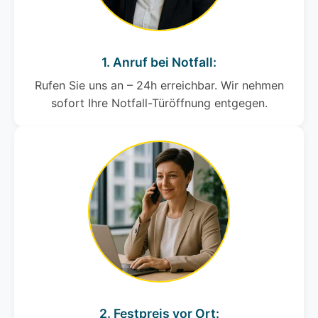
1. Anruf bei Notfall:
Rufen Sie uns an – 24h erreichbar. Wir nehmen
sofort Ihre Notfall-Türöffnung entgegen.
2. Festpreis vor Ort: