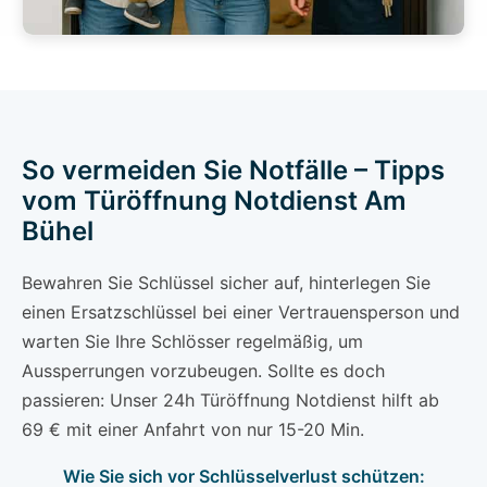
So vermeiden Sie Notfälle – Tipps
vom Türöffnung Notdienst Am
Bühel
Bewahren Sie Schlüssel sicher auf, hinterlegen Sie
einen Ersatzschlüssel bei einer Vertrauensperson und
warten Sie Ihre Schlösser regelmäßig, um
Aussperrungen vorzubeugen. Sollte es doch
passieren: Unser 24h Türöffnung Notdienst hilft ab
69 € mit einer Anfahrt von nur 15-20 Min.
Wie Sie sich vor Schlüsselverlust schützen: