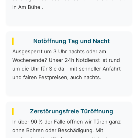
in Am Bühel.
Notöffnung Tag und Nacht
Ausgesperrt um 3 Uhr nachts oder am
Wochenende? Unser 24h Notdienst ist rund
um die Uhr für Sie da – mit schneller Anfahrt
und fairen Festpreisen, auch nachts.
Zerstörungsfreie Türöffnung
In über 90 % der Fälle öffnen wir Türen ganz
ohne Bohren oder Beschädigung. Mit