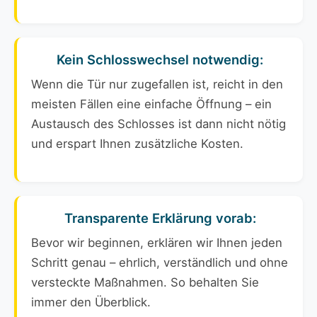
Kein Schlosswechsel notwendig:
Wenn die Tür nur zugefallen ist, reicht in den
meisten Fällen eine einfache Öffnung – ein
Austausch des Schlosses ist dann nicht nötig
und erspart Ihnen zusätzliche Kosten.
Transparente Erklärung vorab:
Bevor wir beginnen, erklären wir Ihnen jeden
Schritt genau – ehrlich, verständlich und ohne
versteckte Maßnahmen. So behalten Sie
immer den Überblick.