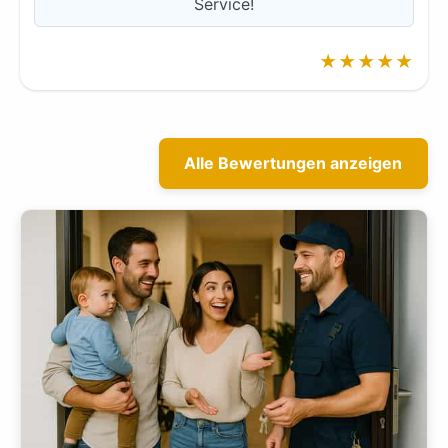
Service!
★★★★★
Alle Bewertungen anzeigen