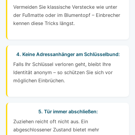
Vermeiden Sie klassische Verstecke wie unter
der Fußmatte oder im Blumentopf – Einbrecher
kennen diese Tricks längst.
4. Keine Adressanhänger am Schlüsselbund:
Falls Ihr Schlüssel verloren geht, bleibt Ihre
Identität anonym – so schützen Sie sich vor
möglichen Einbrüchen.
5. Tür immer abschließen:
Zuziehen reicht oft nicht aus. Ein
abgeschlossener Zustand bietet mehr