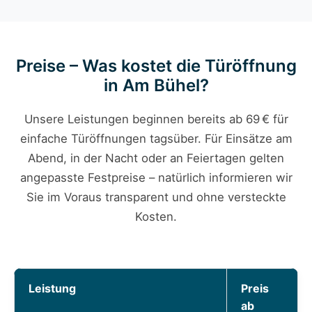
Preise – Was kostet die Türöffnung
in Am Bühel?
Unsere Leistungen beginnen bereits ab 69 € für
einfache Türöffnungen tagsüber. Für Einsätze am
Abend, in der Nacht oder an Feiertagen gelten
angepasste Festpreise – natürlich informieren wir
Sie im Voraus transparent und ohne versteckte
Kosten.
Leistung
Preis
ab