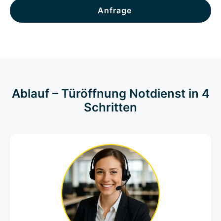
Anfrage
Ablauf – Türöffnung Notdienst in 4
Schritten