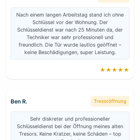
Nach einem langen Arbeitstag stand ich ohne
Schlüssel vor der Wohnung. Der
Schlüsseldienst war nach 25 Minuten da, der
Techniker war sehr professionell und
freundlich. Die Tür wurde lautlos geöffnet –
keine Beschädigungen, super Leistung.
★★★★★
Ben R.
Tresoröffnung
Sehr diskreter und professioneller
Schlüsseldienst bei der Öffnung meines alten
Tresors. Keine Kratzer, keine Schäden – top