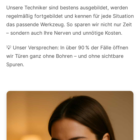
Unsere Techniker sind bestens ausgebildet, werden
regelmäßig fortgebildet und kennen für jede Situation
das passende Werkzeug. So sparen wir nicht nur Zeit
– sondern auch Ihre Nerven und unnötige Kosten.
💡 Unser Versprechen: In über 90 % der Fälle öffnen
wir Türen ganz ohne Bohren – und ohne sichtbare
Spuren.