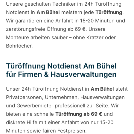
Unsere geschulten Techniker im 24h Türöffnung
Notdienst in
Am Bühel
meistern jede
Türöffnung
.
Wir garantieren eine Anfahrt in 15-20 Minuten und
zerstörungsfreie Öffnung ab 69 €. Unsere
Monteure arbeiten sauber – ohne Kratzer oder
Bohrlöcher.
Türöffnung Notdienst Am Bühel
für Firmen & Hausverwaltungen
Unser 24h Türöffnung Notdienst in
Am Bühel
steht
Privatpersonen, Unternehmen, Hausverwaltungen
und Gewerbemieter professionell zur Seite. Wir
bieten eine schnelle
Türöffnung ab 69 €
und
diskrete Hilfe mit einer Anfahrt von nur 15-20
Minuten sowie fairen Festpreisen.