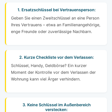
1. Ersatzschlüssel bei Vertrauensperson:
Geben Sie einen Zweitschlüssel an eine Person
Ihres Vertrauens – etwa an Familienangehörige,
enge Freunde oder zuverlässige Nachbarn.
2. Kurze Checkliste vor dem Verlassen:
Schlüssel, Handy, Geldbörse? Ein kurzer
Moment der Kontrolle vor dem Verlassen der
Wohnung kann viel Ärger verhindern.
3. Keine Schlüssel im Außenbereich
verstecken: