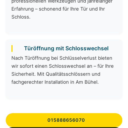
professionellen Werkzeugen und jahrelanger
Erfahrung – schonend für Ihre Tür und Ihr
Schloss.
Türöffnung mit Schlosswechsel
Nach Türöffnung bei Schlüsselverlust bieten
wir sofort einen Schlosswechsel an – für Ihre
Sicherheit. Mit Qualitätsschlössern und
fachgerechter Installation in Am Bühel.
015888656070