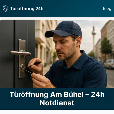
Türöffnung 24h
Blog
Türöffnung Am Bühel – 24h
Notdienst