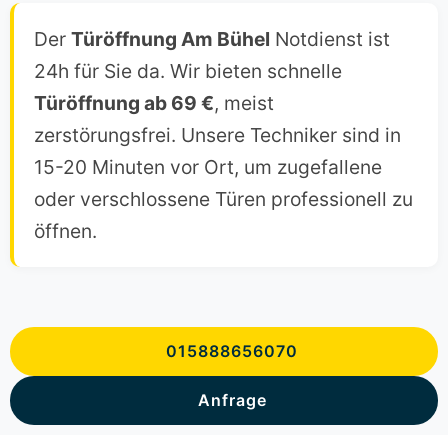
Der
Türöffnung Am Bühel
Notdienst ist
24h für Sie da. Wir bieten schnelle
Türöffnung ab 69 €
, meist
zerstörungsfrei. Unsere Techniker sind in
15-20 Minuten vor Ort, um zugefallene
oder verschlossene Türen professionell zu
öffnen.
015888656070
Anfrage