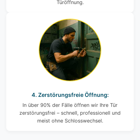
Türöffnung.
4. Zerstörungsfreie Öffnung:
In über 90% der Fälle öffnen wir Ihre Tür
zerstörungsfrei – schnell, professionell und
meist ohne Schlosswechsel.