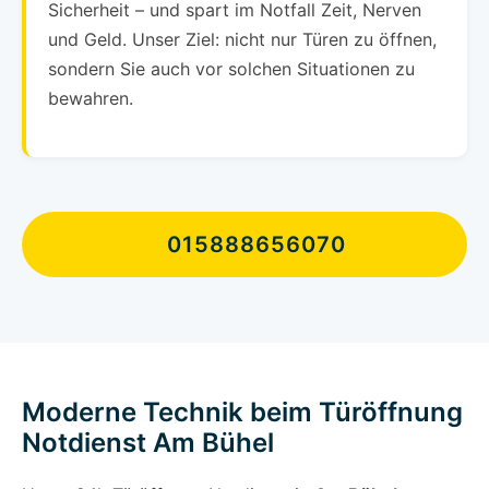
Sicherheit – und spart im Notfall Zeit, Nerven
und Geld. Unser Ziel: nicht nur Türen zu öffnen,
sondern Sie auch vor solchen Situationen zu
bewahren.
015888656070
Moderne Technik beim Türöffnung
Notdienst Am Bühel