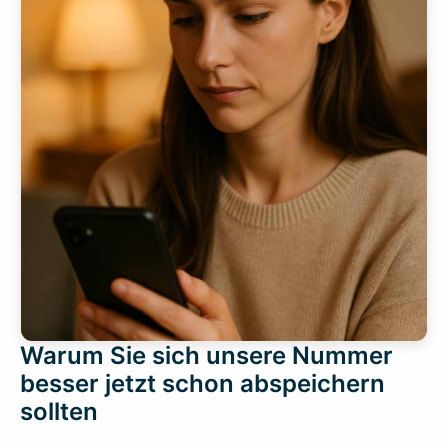
Warum Sie sich unsere Nummer
besser jetzt schon abspeichern
sollten