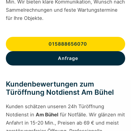
Min. Wir bieten klare Kommunikation, Wunsch nach
Sammelrechnungen und feste Wartungstermine
für Ihre Objekte.
015888656070
Anfrage
Kundenbewertungen zum
Türöffnung Notdienst Am Bühel
Kunden schätzen unseren 24h Türöffnung
Notdienst in
Am Bühel
für Notfälle. Wir glänzen mit
Anfahrt in 15-20 Min., Preisen ab 69 € und meist