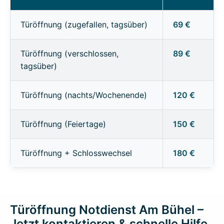
Türöffnung (zugefallen, tagsüber)
69 €
Türöffnung (verschlossen,
89 €
tagsüber)
Türöffnung (nachts/Wochenende)
120 €
Türöffnung (Feiertage)
150 €
Türöffnung + Schlosswechsel
180 €
Türöffnung Notdienst Am Bühel –
Jetzt kontaktieren & schnelle Hilfe