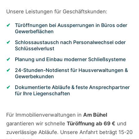
Unsere Leistungen für Geschäftskunden:
Türöffnungen bei Aussperrungen in Büros oder
Gewerbeflächen
Schlossaustausch nach Personalwechsel oder
Schlüsselverlust
Planung und Einbau moderner Schließsysteme
24-Stunden-Notdienst für Hausverwaltungen &
Gewerbekunden
Dokumentierte Abläufe & feste Ansprechpartner
für Ihre Liegenschaften
Für Immobilienverwaltungen in
Am Bühel
garantieren wir schnelle
Türöffnung ab 69 €
und
zuverlässige Abläufe. Unsere Anfahrt beträgt 15-20