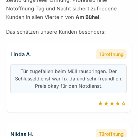
zerstörungsfreier Öffnung. Professionelle
Notöffnung Tag und Nacht sichert zufriedene
Kunden in allen Vierteln von
Am Bühel
.
Das schätzen unsere Kunden besonders:
Linda A.
Türöffnung
Tür zugefallen beim Müll rausbringen. Der
Schlüsseldienst war fix da und sehr freundlich.
Preis okay für den Notdienst.
★★★★☆
Niklas H.
Türöffnung