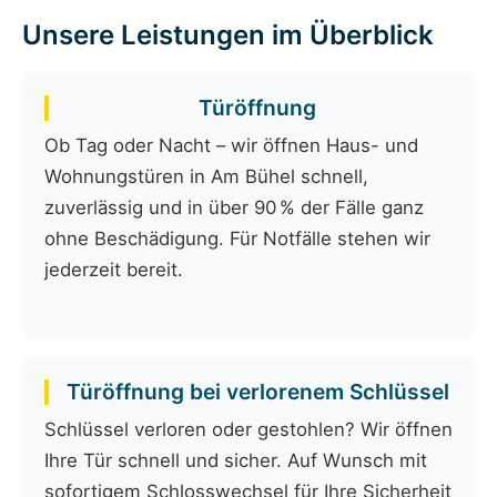
Unsere Leistungen im Überblick
Türöffnung
Ob Tag oder Nacht – wir öffnen Haus- und
Wohnungstüren in Am Bühel schnell,
zuverlässig und in über 90 % der Fälle ganz
ohne Beschädigung. Für Notfälle stehen wir
jederzeit bereit.
Türöffnung bei verlorenem Schlüssel
Schlüssel verloren oder gestohlen? Wir öffnen
Ihre Tür schnell und sicher. Auf Wunsch mit
sofortigem Schlosswechsel für Ihre Sicherheit