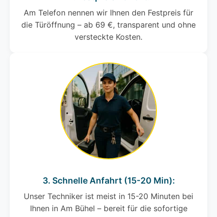
Am Telefon nennen wir Ihnen den Festpreis für
die Türöffnung – ab 69 €, transparent und ohne
versteckte Kosten.
3. Schnelle Anfahrt (15-20 Min):
Unser Techniker ist meist in 15-20 Minuten bei
Ihnen in Am Bühel – bereit für die sofortige