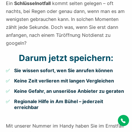
Ein
Schlüsselnotfall
kommt selten gelegen – oft
nachts, bei Regen oder genau dann, wenn man es am
wenigsten gebrauchen kann. In solchen Momenten
zählt jede Sekunde. Doch was, wenn Sie erst dann
anfangen, nach einem Türöffnung Notdienst zu
googeln?
Darum jetzt speichern:
Sie wissen sofort, wen Sie anrufen können
Keine Zeit verlieren mit langen Vergleichen
Keine Gefahr, an unseriöse Anbieter zu geraten
Regionale Hilfe in Am Bühel – jederzeit
erreichbar
Mit unserer Nummer im Handy haben Sie im Ernstfall