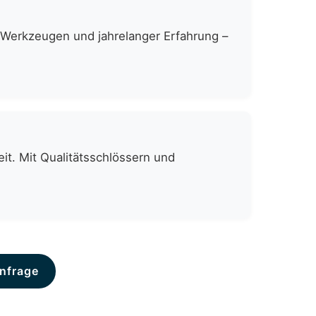
n Werkzeugen und jahrelanger Erfahrung –
it. Mit Qualitätsschlössern und
nfrage