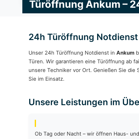
Türöffnung Ankum – 2
24h Türöffnung Notdiens
Unser 24h Türöffnung Notdienst in
Ankum
b
Türen. Wir garantieren eine Türöffnung ab fa
unsere Techniker vor Ort. Genießen Sie die S
Sie im Einsatz.
Unsere Leistungen im Übe
Ob Tag oder Nacht – wir öffnen Haus- und