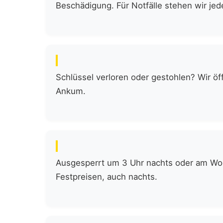
Beschädigung. Für Notfälle stehen wir jede
Schlüssel verloren oder gestohlen? Wir öf
Ankum.
Ausgesperrt um 3 Uhr nachts oder am Woch
Festpreisen, auch nachts.