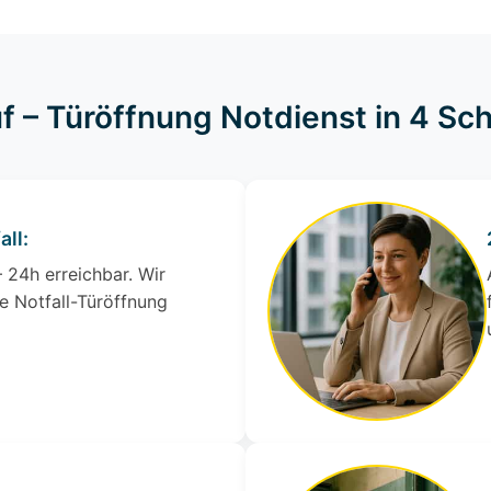
f – Türöffnung Notdienst in 4 Sch
all:
 24h erreichbar. Wir
e Notfall-Türöffnung