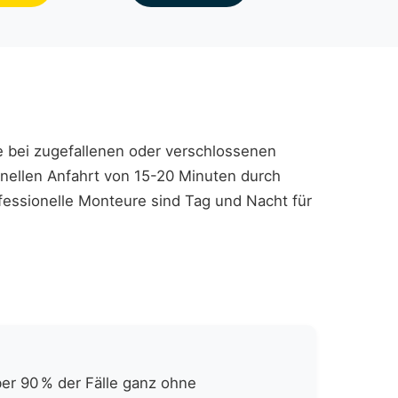
fe bei zugefallenen oder verschlossenen
chnellen Anfahrt von 15-20 Minuten durch
ofessionelle Monteure sind Tag und Nacht für
er 90 % der Fälle ganz ohne