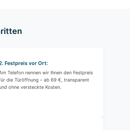
ritten
2. Festpreis vor Ort:
Am Telefon nennen wir Ihnen den Festpreis
für die Türöffnung – ab 69 €, transparent
und ohne versteckte Kosten.