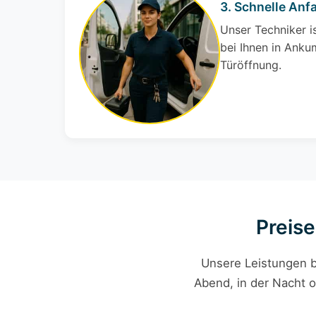
3. Schnelle Anf
Unser Techniker i
bei Ihnen in Ankum
Türöffnung.
Preise
Unsere Leistungen b
Abend, in der Nacht o