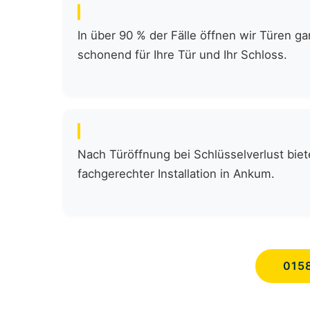
In über 90 % der Fälle öffnen wir Türen 
schonend für Ihre Tür und Ihr Schloss.
Nach Türöffnung bei Schlüsselverlust biete
fachgerechter Installation in Ankum.
015