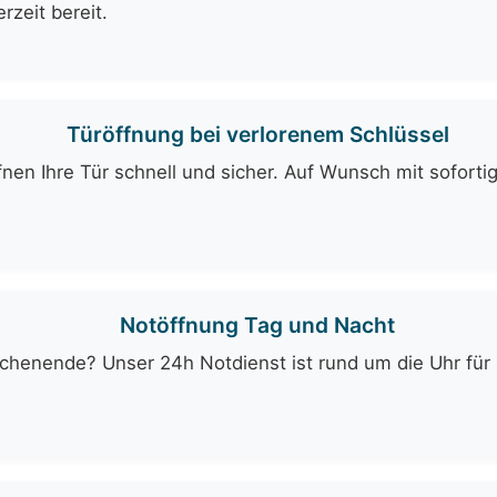
rzeit bereit.
Türöffnung bei verlorenem Schlüssel
fnen Ihre Tür schnell und sicher. Auf Wunsch mit soforti
Notöffnung Tag und Nacht
enende? Unser 24h Notdienst ist rund um die Uhr für Si