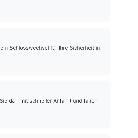
gem Schlosswechsel für Ihre Sicherheit in
e da – mit schneller Anfahrt und fairen