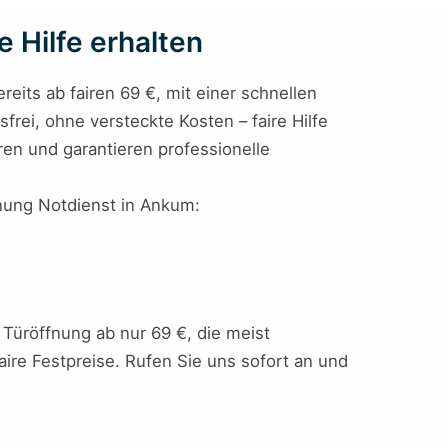
 Hilfe erhalten
ereits ab fairen 69 €, mit einer schnellen
sfrei, ohne versteckte Kosten – faire Hilfe
en und garantieren professionelle
fnung Notdienst in Ankum:
Türöffnung ab nur 69 €, die meist
faire Festpreise. Rufen Sie uns sofort an und