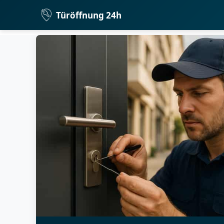
Türöffnung 24h