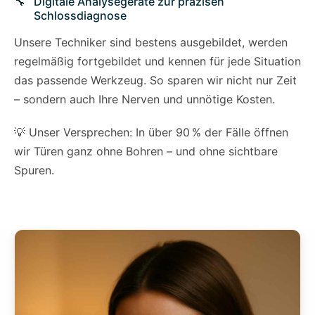
Digitale Analysegeräte zur präzisen
Schlossdiagnose
Unsere Techniker sind bestens ausgebildet, werden
regelmäßig fortgebildet und kennen für jede Situation
das passende Werkzeug. So sparen wir nicht nur Zeit
– sondern auch Ihre Nerven und unnötige Kosten.
💡 Unser Versprechen: In über 90 % der Fälle öffnen
wir Türen ganz ohne Bohren – und ohne sichtbare
Spuren.