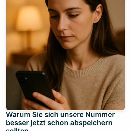
Warum Sie sich unsere Nummer
besser jetzt schon abspeichern
sollten