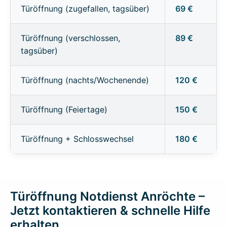
Türöffnung (zugefallen, tagsüber)
69 €
Türöffnung (verschlossen,
89 €
tagsüber)
Türöffnung (nachts/Wochenende)
120 €
Türöffnung (Feiertage)
150 €
Türöffnung + Schlosswechsel
180 €
Türöffnung Notdienst Anröchte –
Jetzt kontaktieren & schnelle Hilfe
erhalten