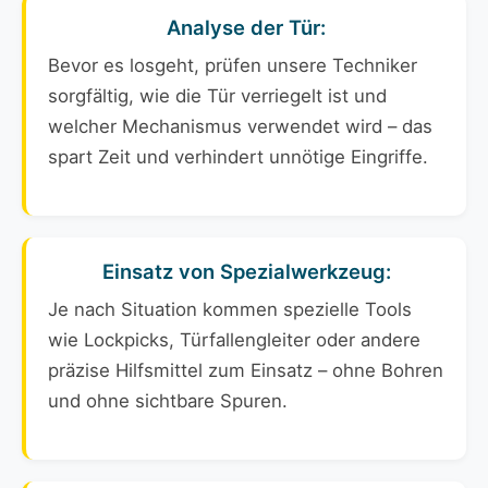
Analyse der Tür:
Bevor es losgeht, prüfen unsere Techniker
sorgfältig, wie die Tür verriegelt ist und
welcher Mechanismus verwendet wird – das
spart Zeit und verhindert unnötige Eingriffe.
Einsatz von Spezialwerkzeug:
Je nach Situation kommen spezielle Tools
wie Lockpicks, Türfallengleiter oder andere
präzise Hilfsmittel zum Einsatz – ohne Bohren
und ohne sichtbare Spuren.