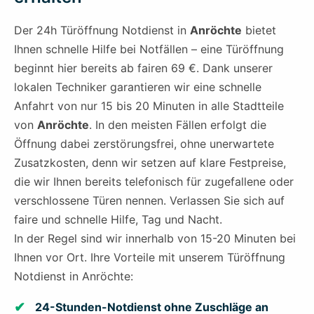
Der 24h Türöffnung Notdienst in
Anröchte
bietet
Ihnen schnelle Hilfe bei Notfällen – eine Türöffnung
beginnt hier bereits ab fairen 69 €. Dank unserer
lokalen Techniker garantieren wir eine schnelle
Anfahrt von nur 15 bis 20 Minuten in alle Stadtteile
von
Anröchte
. In den meisten Fällen erfolgt die
Öffnung dabei zerstörungsfrei, ohne unerwartete
Zusatzkosten, denn wir setzen auf klare Festpreise,
die wir Ihnen bereits telefonisch für zugefallene oder
verschlossene Türen nennen. Verlassen Sie sich auf
faire und schnelle Hilfe, Tag und Nacht.
In der Regel sind wir innerhalb von 15-20 Minuten bei
Ihnen vor Ort. Ihre Vorteile mit unserem Türöffnung
Notdienst in Anröchte:
24-Stunden-Notdienst ohne Zuschläge an