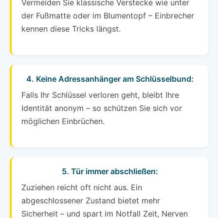
Vermeiden Sie klassische Verstecke wie unter
der Fußmatte oder im Blumentopf – Einbrecher
kennen diese Tricks längst.
4. Keine Adressanhänger am Schlüsselbund:
Falls Ihr Schlüssel verloren geht, bleibt Ihre
Identität anonym – so schützen Sie sich vor
möglichen Einbrüchen.
5. Tür immer abschließen:
Zuziehen reicht oft nicht aus. Ein
abgeschlossener Zustand bietet mehr
Sicherheit – und spart im Notfall Zeit, Nerven