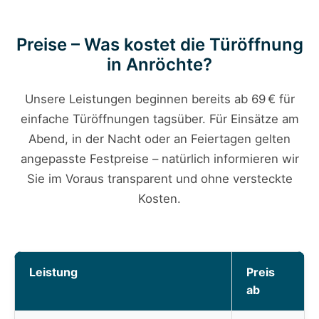
Preise – Was kostet die Türöffnung
in Anröchte?
Unsere Leistungen beginnen bereits ab 69 € für
einfache Türöffnungen tagsüber. Für Einsätze am
Abend, in der Nacht oder an Feiertagen gelten
angepasste Festpreise – natürlich informieren wir
Sie im Voraus transparent und ohne versteckte
Kosten.
Leistung
Preis
ab