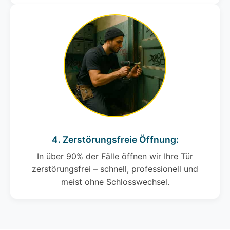
4. Zerstörungsfreie Öffnung:
In über 90% der Fälle öffnen wir Ihre Tür
zerstörungsfrei – schnell, professionell und
meist ohne Schlosswechsel.