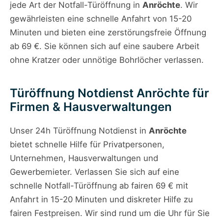
jede Art der Notfall-Türöffnung in
Anröchte
. Wir
gewährleisten eine schnelle Anfahrt von 15-20
Minuten und bieten eine zerstörungsfreie Öffnung
ab 69 €. Sie können sich auf eine saubere Arbeit
ohne Kratzer oder unnötige Bohrlöcher verlassen.
Türöffnung Notdienst Anröchte für
Firmen & Hausverwaltungen
Unser 24h Türöffnung Notdienst in
Anröchte
bietet schnelle Hilfe für Privatpersonen,
Unternehmen, Hausverwaltungen und
Gewerbemieter. Verlassen Sie sich auf eine
schnelle Notfall-Türöffnung ab fairen 69 € mit
Anfahrt in 15-20 Minuten und diskreter Hilfe zu
fairen Festpreisen. Wir sind rund um die Uhr für Sie