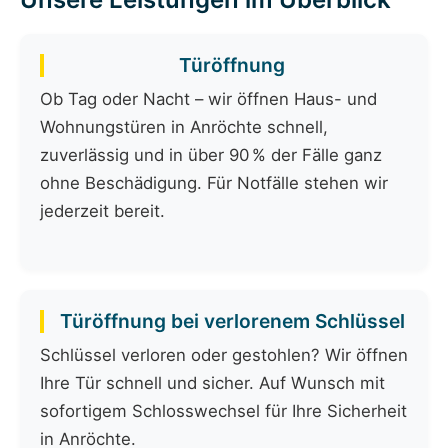
Türöffnung
Ob Tag oder Nacht – wir öffnen Haus- und
Wohnungstüren in Anröchte schnell,
zuverlässig und in über 90 % der Fälle ganz
ohne Beschädigung. Für Notfälle stehen wir
jederzeit bereit.
Türöffnung bei verlorenem Schlüssel
Schlüssel verloren oder gestohlen? Wir öffnen
Ihre Tür schnell und sicher. Auf Wunsch mit
sofortigem Schlosswechsel für Ihre Sicherheit
in Anröchte.