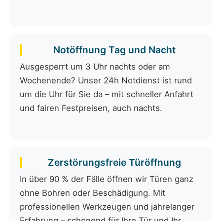
Notöffnung Tag und Nacht
Ausgesperrt um 3 Uhr nachts oder am
Wochenende? Unser 24h Notdienst ist rund
um die Uhr für Sie da – mit schneller Anfahrt
und fairen Festpreisen, auch nachts.
Zerstörungsfreie Türöffnung
In über 90 % der Fälle öffnen wir Türen ganz
ohne Bohren oder Beschädigung. Mit
professionellen Werkzeugen und jahrelanger
Erfahrung – schonend für Ihre Tür und Ihr