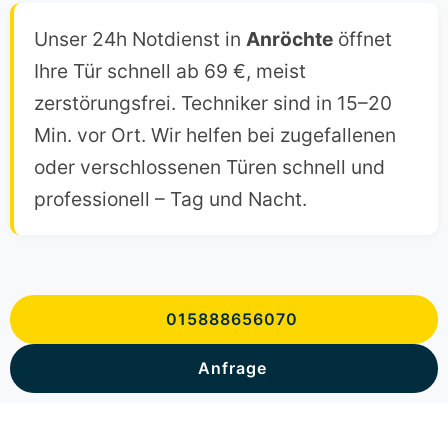
Unser 24h Notdienst in
Anröchte
öffnet
Ihre Tür schnell ab 69 €, meist
zerstörungsfrei. Techniker sind in 15–20
Min. vor Ort. Wir helfen bei zugefallenen
oder verschlossenen Türen schnell und
professionell – Tag und Nacht.
015888656070
Anfrage