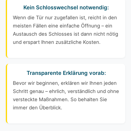
Kein Schlosswechsel notwendig:
Wenn die Tür nur zugefallen ist, reicht in den
meisten Fällen eine einfache Öffnung – ein
Austausch des Schlosses ist dann nicht nötig
und erspart Ihnen zusätzliche Kosten.
Transparente Erklärung vorab:
Bevor wir beginnen, erklären wir Ihnen jeden
Schritt genau – ehrlich, verständlich und ohne
versteckte Maßnahmen. So behalten Sie
immer den Überblick.