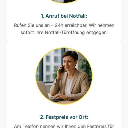
1. Anruf bei Notfall:
Rufen Sie uns an – 24h erreichbar. Wir nehmen
sofort Ihre Notfall-Türöffnung entgegen.
2. Festpreis vor Ort:
Am Telefon nennen wir Ihnen den Festpreis für