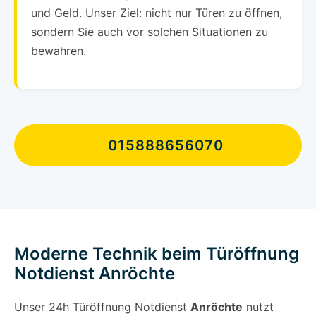
und Geld. Unser Ziel: nicht nur Türen zu öffnen,
sondern Sie auch vor solchen Situationen zu
bewahren.
015888656070
Moderne Technik beim Türöffnung
Notdienst Anröchte
Unser 24h Türöffnung Notdienst
Anröchte
nutzt