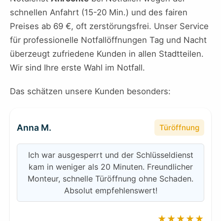
schnellen Anfahrt (15-20 Min.) und des fairen
Preises ab 69 €, oft zerstörungsfrei. Unser Service
für professionelle Notfallöffnungen Tag und Nacht
überzeugt zufriedene Kunden in allen Stadtteilen.
Wir sind Ihre erste Wahl im Notfall.
Das schätzen unsere Kunden besonders:
Anna M.
Türöffnung
Ich war ausgesperrt und der Schlüsseldienst
kam in weniger als 20 Minuten. Freundlicher
Monteur, schnelle Türöffnung ohne Schaden.
Absolut empfehlenswert!
★★★★★