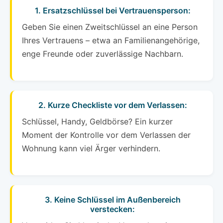
1. Ersatzschlüssel bei Vertrauensperson:
Geben Sie einen Zweitschlüssel an eine Person
Ihres Vertrauens – etwa an Familienangehörige,
enge Freunde oder zuverlässige Nachbarn.
2. Kurze Checkliste vor dem Verlassen:
Schlüssel, Handy, Geldbörse? Ein kurzer
Moment der Kontrolle vor dem Verlassen der
Wohnung kann viel Ärger verhindern.
3. Keine Schlüssel im Außenbereich
verstecken: