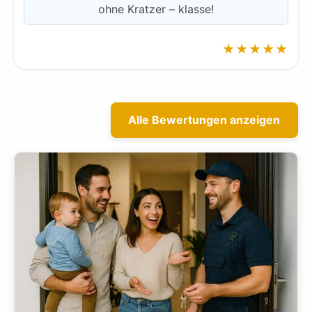
ohne Kratzer – klasse!
★★★★★
Alle Bewertungen anzeigen