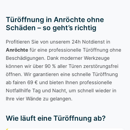
Türöffnung in Anröchte ohne
Schäden – so geht’s richtig
Profitieren Sie von unserem 24h Notdienst in
Anröchte
für eine professionelle Türöffnung ohne
Beschädigungen. Dank moderner Werkzeuge
können wir über 90 % aller Türen zerstörungsfrei
öffnen. Wir garantieren eine schnelle Türöffnung
ab fairen 69 € und bieten Ihnen professionelle
Notfallhilfe Tag und Nacht, um schnell wieder in
Ihre vier Wände zu gelangen.
Wie läuft eine Türöffnung ab?