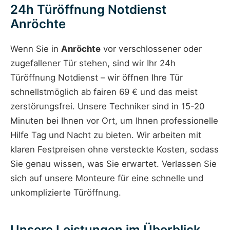
24h Türöffnung Notdienst
Anröchte
Wenn Sie in
Anröchte
vor verschlossener oder
zugefallener Tür stehen, sind wir Ihr 24h
Türöffnung Notdienst – wir öffnen Ihre Tür
schnellstmöglich ab fairen 69 € und das meist
zerstörungsfrei. Unsere Techniker sind in 15-20
Minuten bei Ihnen vor Ort, um Ihnen professionelle
Hilfe Tag und Nacht zu bieten. Wir arbeiten mit
klaren Festpreisen ohne versteckte Kosten, sodass
Sie genau wissen, was Sie erwartet. Verlassen Sie
sich auf unsere Monteure für eine schnelle und
unkomplizierte Türöffnung.
Unsere Leistungen im Überblick