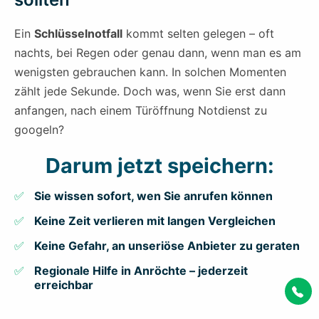
Ein
Schlüsselnotfall
kommt selten gelegen – oft
nachts, bei Regen oder genau dann, wenn man es am
wenigsten gebrauchen kann. In solchen Momenten
zählt jede Sekunde. Doch was, wenn Sie erst dann
anfangen, nach einem Türöffnung Notdienst zu
googeln?
Darum jetzt speichern:
Sie wissen sofort, wen Sie anrufen können
Keine Zeit verlieren mit langen Vergleichen
Keine Gefahr, an unseriöse Anbieter zu geraten
Regionale Hilfe in Anröchte – jederzeit
erreichbar