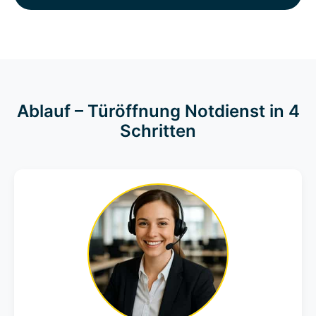
Ablauf – Türöffnung Notdienst in 4
Schritten