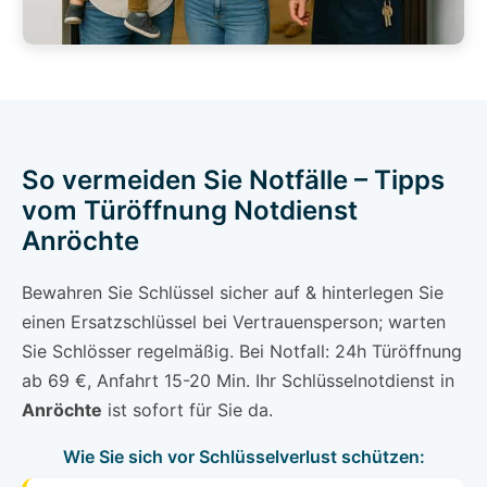
So vermeiden Sie Notfälle – Tipps
vom Türöffnung Notdienst
Anröchte
Bewahren Sie Schlüssel sicher auf & hinterlegen Sie
einen Ersatzschlüssel bei Vertrauensperson; warten
Sie Schlösser regelmäßig. Bei Notfall: 24h Türöffnung
ab 69 €, Anfahrt 15-20 Min. Ihr Schlüsselnotdienst in
Anröchte
ist sofort für Sie da.
Wie Sie sich vor Schlüsselverlust schützen: