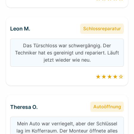
Leon M.
Schlossreparatur
Das Türschloss war schwergängig. Der
Techniker hat es gereinigt und repariert. Läuft
jetzt wieder wie neu.
★★★★☆
Theresa O.
Autoöffnung
Mein Auto war verriegelt, aber der Schlüssel
lag im Kofferraum. Der Monteur öffnete alles