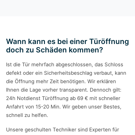
Wann kann es bei einer Türöffnung
doch zu Schäden kommen?
Ist die Tür mehrfach abgeschlossen, das Schloss
defekt oder ein Sicherheitsbeschlag verbaut, kann
die Öffnung mehr Zeit benötigen. Wir erklären
Ihnen die Lage vorher transparent. Dennoch gilt:
24h Notdienst Türöffnung ab 69 € mit schneller
Anfahrt von 15-20 Min. Wir geben unser Bestes,
schnell zu helfen.
Unsere geschulten Techniker sind Experten für