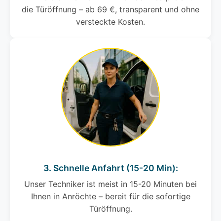
die Türöffnung – ab 69 €, transparent und ohne
versteckte Kosten.
3. Schnelle Anfahrt (15-20 Min):
Unser Techniker ist meist in 15-20 Minuten bei
Ihnen in Anröchte – bereit für die sofortige
Türöffnung.