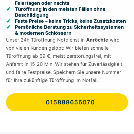
Feiertagen oder nachts
Türöffnung in den meisten Fällen ohne
Beschädigung
Feste Preise – keine Tricks, keine Zusatzkosten
Persönliche Beratung zu Sicherheitssystemen
& modernen Schlössern
Unser 24h Türöffnung Notdienst in
Anröchte
wird
von vielen Kunden gelobt: Wir bieten schnelle
Türöffnung ab 69 €, meist zerstörungsfrei, mit
Anfahrt in 15-20 Min. Wir stehen für Zuverlässigkeit
und faire Festpreise. Speichern Sie unsere Nummer
für Ihre zukünftige Türöffnung im Notfall.
015888656070