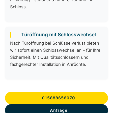
Schloss.
Türöffnung mit Schlosswechsel
Nach Türöffnung bei Schlüsselverlust bieten
wir sofort einen Schlosswechsel an – für Ihre
Sicherheit. Mit Qualitätsschlössern und
fachgerechter Installation in Anröchte.
015888656070
Anfrage