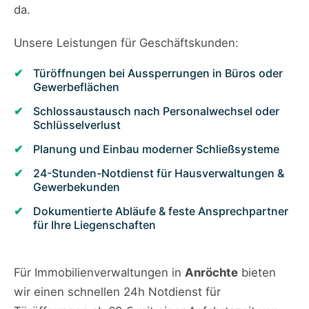
da.
Unsere Leistungen für Geschäftskunden:
Türöffnungen bei Aussperrungen in Büros oder
Gewerbeflächen
Schlossaustausch nach Personalwechsel oder
Schlüsselverlust
Planung und Einbau moderner Schließsysteme
24-Stunden-Notdienst für Hausverwaltungen &
Gewerbekunden
Dokumentierte Abläufe & feste Ansprechpartner
für Ihre Liegenschaften
Für Immobilienverwaltungen in
Anröchte
bieten
wir einen schnellen 24h Notdienst für