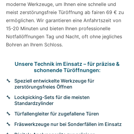
moderne Werkzeuge, um Ihnen eine schnelle und
meist zerstörungsfreie Türöffnung ab fairen 69 € zu
ermöglichen. Wir garantieren eine Anfahrtszeit von
15-20 Minuten und bieten Ihnen professionelle
Notfallöffnungen Tag und Nacht, oft ohne jegliches
Bohren an Ihrem Schloss.
Unsere Technik im Einsatz – für präzise &
schonende Türöffnungen:
Speziell entwickelte Werkzeuge für
zerstörungsfreies Öffnen
Lockpicking-Sets für die meisten
Standardzylinder
Türfallengleiter für zugefallene Türen
Fräswerkzeuge nur bei Sonderfällen im Einsatz