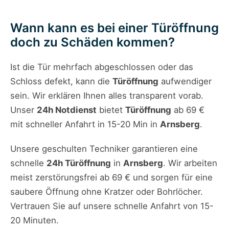
Wann kann es bei einer Türöffnung
doch zu Schäden kommen?
Ist die Tür mehrfach abgeschlossen oder das
Schloss defekt, kann die
Türöffnung
aufwendiger
sein. Wir erklären Ihnen alles transparent vorab.
Unser
24h Notdienst
bietet
Türöffnung
ab 69 €
mit schneller Anfahrt in 15-20 Min in
Arnsberg
.
Unsere geschulten Techniker garantieren eine
schnelle
24h Türöffnung
in
Arnsberg
. Wir arbeiten
meist zerstörungsfrei ab 69 € und sorgen für eine
saubere Öffnung ohne Kratzer oder Bohrlöcher.
Vertrauen Sie auf unsere schnelle Anfahrt von 15-
20 Minuten.