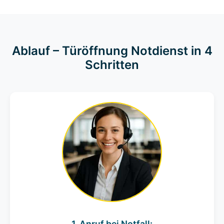
Ablauf – Türöffnung Notdienst in 4
Schritten
1. Anruf bei Notfall: