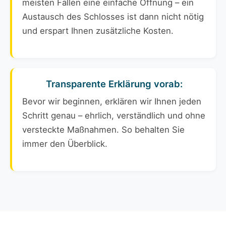
meisten Fällen eine einfache Öffnung – ein
Austausch des Schlosses ist dann nicht nötig
und erspart Ihnen zusätzliche Kosten.
Transparente Erklärung vorab:
Bevor wir beginnen, erklären wir Ihnen jeden
Schritt genau – ehrlich, verständlich und ohne
versteckte Maßnahmen. So behalten Sie
immer den Überblick.