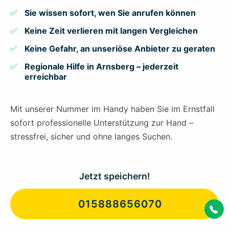
Sie wissen sofort, wen Sie anrufen können
Keine Zeit verlieren mit langen Vergleichen
Keine Gefahr, an unseriöse Anbieter zu geraten
Regionale Hilfe in Arnsberg – jederzeit
erreichbar
Mit unserer Nummer im Handy haben Sie im Ernstfall
sofort professionelle Unterstützung zur Hand –
stressfrei, sicher und ohne langes Suchen.
Jetzt speichern!
015888656070