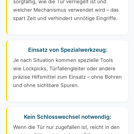
sorgfältig, wie die Tür verriegelt ist und
welcher Mechanismus verwendet wird – das
spart Zeit und verhindert unnötige Eingriffe.
Einsatz von Spezialwerkzeug:
Je nach Situation kommen spezielle Tools
wie Lockpicks, Türfallengleiter oder andere
präzise Hilfsmittel zum Einsatz – ohne Bohren
und ohne sichtbare Spuren.
Kein Schlosswechsel notwendig:
Wenn die Tür nur zugefallen ist, reicht in den