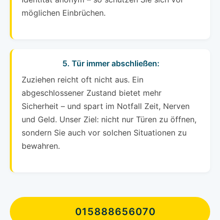
möglichen Einbrüchen.
5. Tür immer abschließen:
Zuziehen reicht oft nicht aus. Ein
abgeschlossener Zustand bietet mehr
Sicherheit – und spart im Notfall Zeit, Nerven
und Geld. Unser Ziel: nicht nur Türen zu öffnen,
sondern Sie auch vor solchen Situationen zu
bewahren.
015888656070