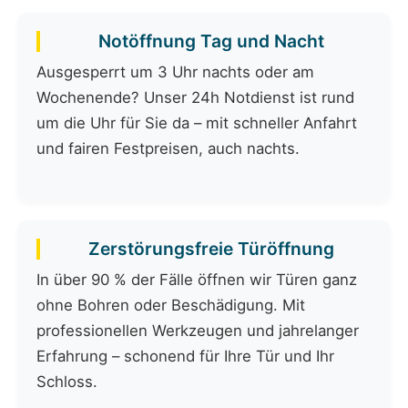
Notöffnung Tag und Nacht
Ausgesperrt um 3 Uhr nachts oder am
Wochenende? Unser 24h Notdienst ist rund
um die Uhr für Sie da – mit schneller Anfahrt
und fairen Festpreisen, auch nachts.
Zerstörungsfreie Türöffnung
In über 90 % der Fälle öffnen wir Türen ganz
ohne Bohren oder Beschädigung. Mit
professionellen Werkzeugen und jahrelanger
Erfahrung – schonend für Ihre Tür und Ihr
Schloss.