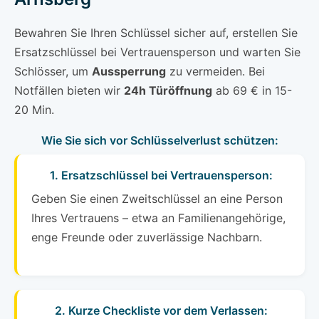
Bewahren Sie Ihren Schlüssel sicher auf, erstellen Sie
Ersatzschlüssel bei Vertrauensperson und warten Sie
Schlösser, um
Aussperrung
zu vermeiden. Bei
Notfällen bieten wir
24h Türöffnung
ab 69 € in 15-
20 Min.
Wie Sie sich vor Schlüsselverlust schützen:
1. Ersatzschlüssel bei Vertrauensperson:
Geben Sie einen Zweitschlüssel an eine Person
Ihres Vertrauens – etwa an Familienangehörige,
enge Freunde oder zuverlässige Nachbarn.
2. Kurze Checkliste vor dem Verlassen: