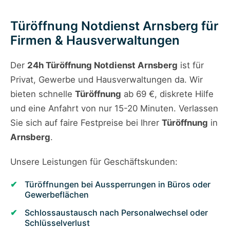
Türöffnung Notdienst Arnsberg für
Firmen & Hausverwaltungen
Der
24h Türöffnung Notdienst Arnsberg
ist für
Privat, Gewerbe und Hausverwaltungen da. Wir
bieten schnelle
Türöffnung
ab 69 €, diskrete Hilfe
und eine Anfahrt von nur 15-20 Minuten. Verlassen
Sie sich auf faire Festpreise bei Ihrer
Türöffnung
in
Arnsberg
.
Unsere Leistungen für Geschäftskunden:
Türöffnungen bei Aussperrungen in Büros oder
Gewerbeflächen
Schlossaustausch nach Personalwechsel oder
Schlüsselverlust