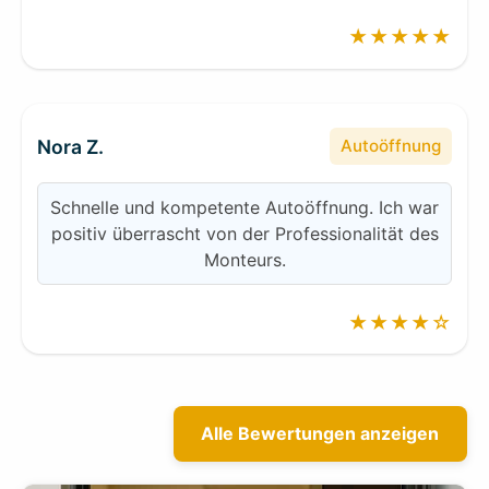
★★★★★
Nora Z.
Autoöffnung
Schnelle und kompetente Autoöffnung. Ich war
positiv überrascht von der Professionalität des
Monteurs.
★★★★☆
Alle Bewertungen anzeigen