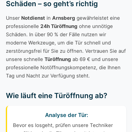
Schäden – so geht’s richtig
Unser
Notdienst
in
Arnsberg
gewährleistet eine
professionelle
24h Türöffnung
ohne unnötige
Schäden. In über 90 % der Fälle nutzen wir
moderne Werkzeuge, um die Tür schnell und
zerstörungsfrei für Sie zu öffnen. Vertrauen Sie auf
unsere schnelle
Türöffnung
ab 69 € und unsere
professionelle Notöffnungskompetenz, die Ihnen
Tag und Nacht zur Verfügung steht.
Wie läuft eine Türöffnung ab?
Analyse der Tür:
Bevor es losgeht, prüfen unsere Techniker