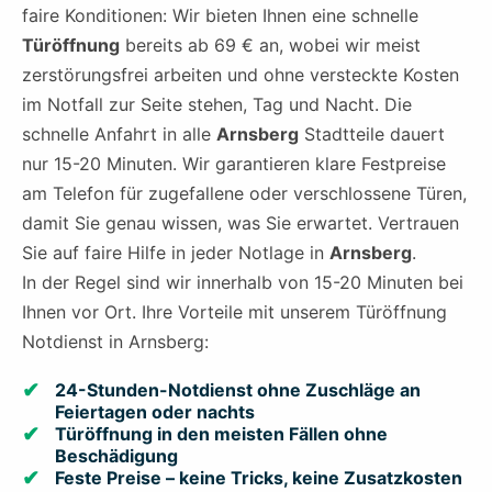
faire Konditionen: Wir bieten Ihnen eine schnelle
Türöffnung
bereits ab 69 € an, wobei wir meist
zerstörungsfrei arbeiten und ohne versteckte Kosten
im Notfall zur Seite stehen, Tag und Nacht. Die
schnelle Anfahrt in alle
Arnsberg
Stadtteile dauert
nur 15-20 Minuten. Wir garantieren klare Festpreise
am Telefon für zugefallene oder verschlossene Türen,
damit Sie genau wissen, was Sie erwartet. Vertrauen
Sie auf faire Hilfe in jeder Notlage in
Arnsberg
.
In der Regel sind wir innerhalb von 15-20 Minuten bei
Ihnen vor Ort. Ihre Vorteile mit unserem Türöffnung
Notdienst in Arnsberg:
24-Stunden-Notdienst ohne Zuschläge an
Feiertagen oder nachts
Türöffnung in den meisten Fällen ohne
Beschädigung
Feste Preise – keine Tricks, keine Zusatzkosten