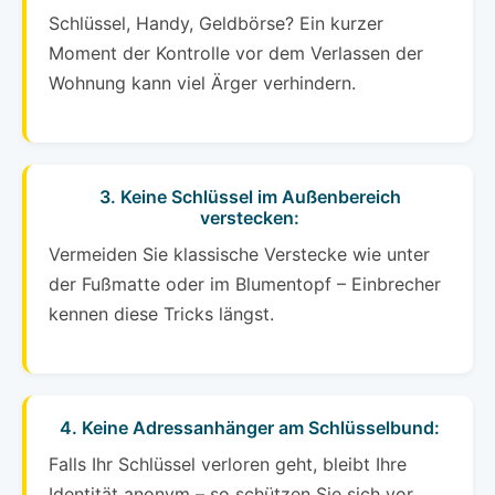
Schlüssel, Handy, Geldbörse? Ein kurzer
Moment der Kontrolle vor dem Verlassen der
Wohnung kann viel Ärger verhindern.
3. Keine Schlüssel im Außenbereich
verstecken:
Vermeiden Sie klassische Verstecke wie unter
der Fußmatte oder im Blumentopf – Einbrecher
kennen diese Tricks längst.
4. Keine Adressanhänger am Schlüsselbund:
Falls Ihr Schlüssel verloren geht, bleibt Ihre
Identität anonym – so schützen Sie sich vor