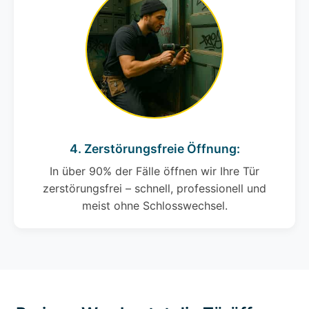
4. Zerstörungsfreie Öffnung:
In über 90% der Fälle öffnen wir Ihre Tür
zerstörungsfrei – schnell, professionell und
meist ohne Schlosswechsel.