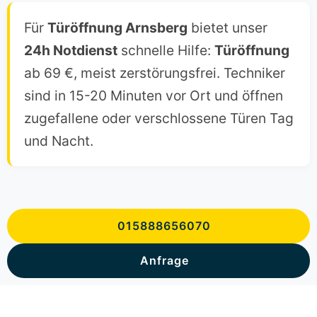
Für
Türöffnung Arnsberg
bietet unser
24h Notdienst
schnelle Hilfe:
Türöffnung
ab 69 €, meist zerstörungsfrei. Techniker
sind in 15-20 Minuten vor Ort und öffnen
zugefallene oder verschlossene Türen Tag
und Nacht.
015888656070
Anfrage