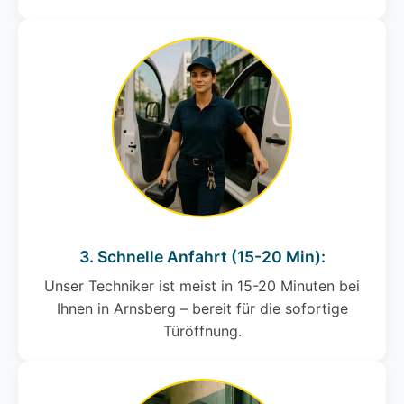
3. Schnelle Anfahrt (15-20 Min):
Unser Techniker ist meist in 15-20 Minuten bei
Ihnen in Arnsberg – bereit für die sofortige
Türöffnung.