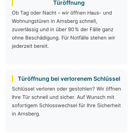
Türöffnung
Ob Tag oder Nacht – wir öffnen Haus- und
Wohnungstüren in Arnsberg schnell,
zuverlässig und in über 90 % der Fälle ganz
ohne Beschädigung. Für Notfälle stehen wir
jederzeit bereit.
Türöffnung bei verlorenem Schlüssel
Schlüssel verloren oder gestohlen? Wir öffnen
Ihre Tür schnell und sicher. Auf Wunsch mit
sofortigem Schlosswechsel für Ihre Sicherheit
in Arnsberg.