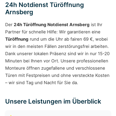
24h Notdienst Türöffnung
Arnsberg
Der
24h Türöffnung Notdienst Arnsberg
ist Ihr
Partner für schnelle Hilfe: Wir garantieren eine
Türöffnung
rund um die Uhr ab fairen 69 €, wobei
wir in den meisten Fällen zerstörungsfrei arbeiten.
Dank unserer lokalen Präsenz sind wir in nur 15-20
Minuten bei Ihnen vor Ort. Unsere professionellen
Monteure öffnen zugefallene und verschlossene
Türen mit Festpreisen und ohne versteckte Kosten
– wir sind Tag und Nacht für Sie da.
Unsere Leistungen im Überblick