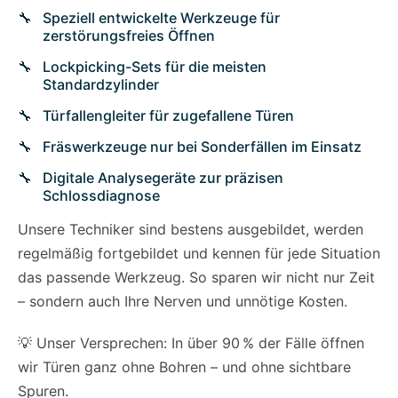
Speziell entwickelte Werkzeuge für
zerstörungsfreies Öffnen
Lockpicking-Sets für die meisten
Standardzylinder
Türfallengleiter für zugefallene Türen
Fräswerkzeuge nur bei Sonderfällen im Einsatz
Digitale Analysegeräte zur präzisen
Schlossdiagnose
Unsere Techniker sind bestens ausgebildet, werden
regelmäßig fortgebildet und kennen für jede Situation
das passende Werkzeug. So sparen wir nicht nur Zeit
– sondern auch Ihre Nerven und unnötige Kosten.
💡 Unser Versprechen: In über 90 % der Fälle öffnen
wir Türen ganz ohne Bohren – und ohne sichtbare
Spuren.