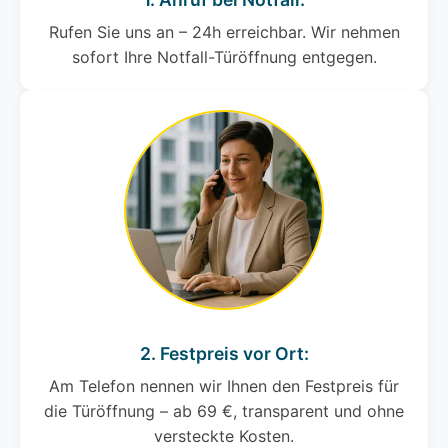
Rufen Sie uns an – 24h erreichbar. Wir nehmen
sofort Ihre Notfall-Türöffnung entgegen.
2. Festpreis vor Ort:
Am Telefon nennen wir Ihnen den Festpreis für
die Türöffnung – ab 69 €, transparent und ohne
versteckte Kosten.