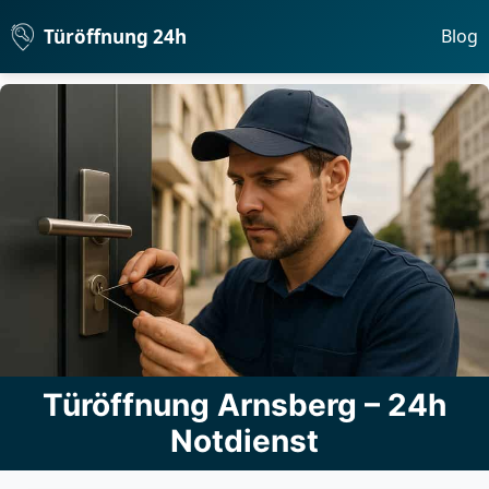
Türöffnung 24h
Blog
Türöffnung Arnsberg – 24h
Notdienst