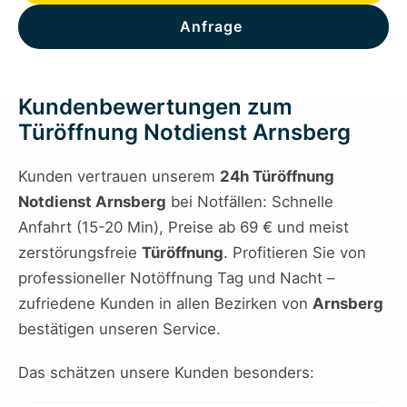
Anfrage
Kundenbewertungen zum
Türöffnung Notdienst Arnsberg
Kunden vertrauen unserem
24h Türöffnung
Notdienst Arnsberg
bei Notfällen: Schnelle
Anfahrt (15-20 Min), Preise ab 69 € und meist
zerstörungsfreie
Türöffnung
. Profitieren Sie von
professioneller Notöffnung Tag und Nacht –
zufriedene Kunden in allen Bezirken von
Arnsberg
bestätigen unseren Service.
Das schätzen unsere Kunden besonders: