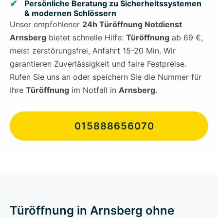
Persönliche Beratung zu Sicherheitssystemen
& modernen Schlössern
Unser empfohlener
24h Türöffnung Notdienst
Arnsberg
bietet schnelle Hilfe:
Türöffnung
ab 69 €,
meist zerstörungsfrei, Anfahrt 15-20 Min. Wir
garantieren Zuverlässigkeit und faire Festpreise.
Rufen Sie uns an oder speichern Sie die Nummer für
Ihre
Türöffnung
im Notfall in
Arnsberg
.
015888656070
Türöffnung in Arnsberg ohne