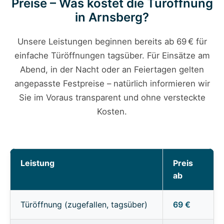
Preise – Was kostet die Türöffnung
in Arnsberg?
Unsere Leistungen beginnen bereits ab 69 € für
einfache Türöffnungen tagsüber. Für Einsätze am
Abend, in der Nacht oder an Feiertagen gelten
angepasste Festpreise – natürlich informieren wir
Sie im Voraus transparent und ohne versteckte
Kosten.
Leistung
Preis
ab
Türöffnung (zugefallen, tagsüber)
69 €