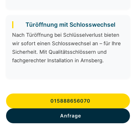
Türöffnung mit Schlosswechsel
Nach Türöffnung bei Schlüsselverlust bieten
wir sofort einen Schlosswechsel an – für Ihre
Sicherheit. Mit Qualitätsschlössern und
fachgerechter Installation in Arnsberg.
015888656070
Anfrage