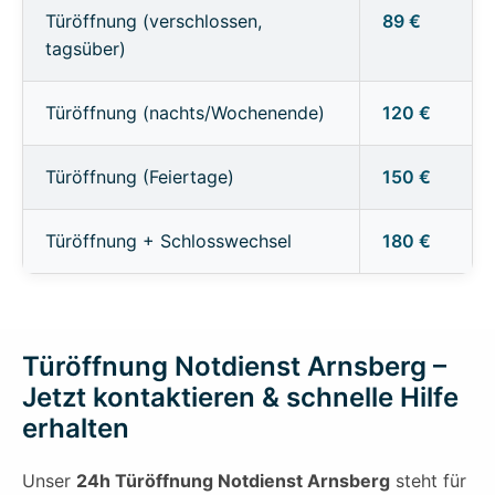
Türöffnung (verschlossen,
89 €
tagsüber)
Türöffnung (nachts/Wochenende)
120 €
Türöffnung (Feiertage)
150 €
Türöffnung + Schlosswechsel
180 €
Türöffnung Notdienst Arnsberg –
Jetzt kontaktieren & schnelle Hilfe
erhalten
Unser
24h Türöffnung Notdienst Arnsberg
steht für