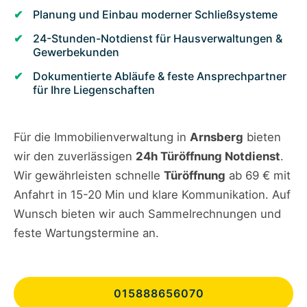
Planung und Einbau moderner Schließsysteme
24-Stunden-Notdienst für Hausverwaltungen &
Gewerbekunden
Dokumentierte Abläufe & feste Ansprechpartner
für Ihre Liegenschaften
Für die Immobilienverwaltung in
Arnsberg
bieten
wir den zuverlässigen
24h Türöffnung Notdienst
.
Wir gewährleisten schnelle
Türöffnung
ab 69 € mit
Anfahrt in 15-20 Min und klare Kommunikation. Auf
Wunsch bieten wir auch Sammelrechnungen und
feste Wartungstermine an.
015888656070