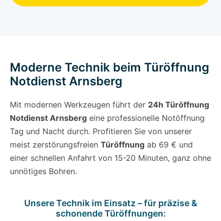
Moderne Technik beim Türöffnung
Notdienst Arnsberg
Mit modernen Werkzeugen führt der
24h Türöffnung
Notdienst Arnsberg
eine professionelle Notöffnung
Tag und Nacht durch. Profitieren Sie von unserer
meist zerstörungsfreien
Türöffnung
ab 69 € und
einer schnellen Anfahrt von 15-20 Minuten, ganz ohne
unnötiges Bohren.
Unsere Technik im Einsatz – für präzise &
schonende Türöffnungen: