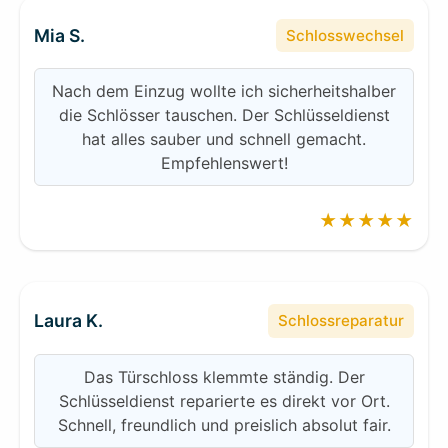
Mia S.
Schlosswechsel
Nach dem Einzug wollte ich sicherheitshalber
die Schlösser tauschen. Der Schlüsseldienst
hat alles sauber und schnell gemacht.
Empfehlenswert!
★★★★★
Laura K.
Schlossreparatur
Das Türschloss klemmte ständig. Der
Schlüsseldienst reparierte es direkt vor Ort.
Schnell, freundlich und preislich absolut fair.