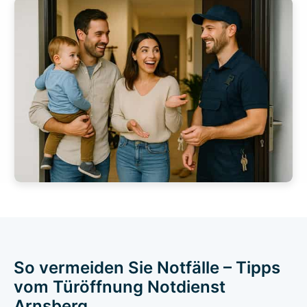
So vermeiden Sie Notfälle – Tipps
vom Türöffnung Notdienst
Arnsberg