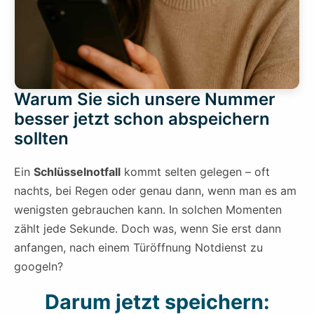
Warum Sie sich unsere Nummer
besser jetzt schon abspeichern
sollten
Ein
Schlüsselnotfall
kommt selten gelegen – oft
nachts, bei Regen oder genau dann, wenn man es am
wenigsten gebrauchen kann. In solchen Momenten
zählt jede Sekunde. Doch was, wenn Sie erst dann
anfangen, nach einem Türöffnung Notdienst zu
googeln?
Darum jetzt speichern: