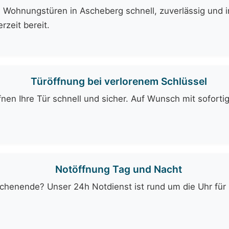
 Wohnungstüren in Ascheberg schnell, zuverlässig und i
rzeit bereit.
Türöffnung bei verlorenem Schlüssel
fnen Ihre Tür schnell und sicher. Auf Wunsch mit soforti
Notöffnung Tag und Nacht
enende? Unser 24h Notdienst ist rund um die Uhr für Si