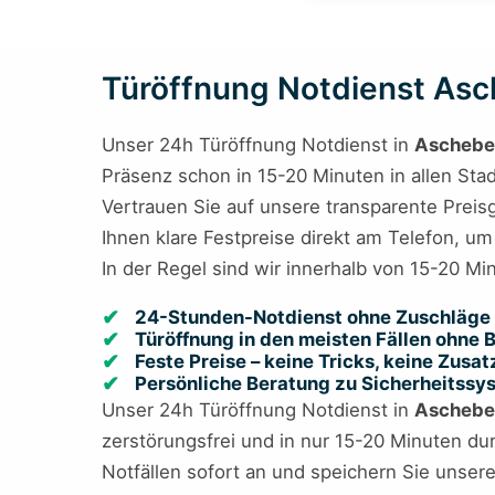
Türöffnung Notdienst Asch
Unser 24h Türöffnung Notdienst in
Aschebe
Präsenz schon in 15-20 Minuten in allen Sta
Vertrauen Sie auf unsere transparente Preis
Ihnen klare Festpreise direkt am Telefon, um 
In der Regel sind wir innerhalb von 15-20 Mi
24-Stunden-Notdienst ohne Zuschläge 
Türöffnung in den meisten Fällen ohne
Feste Preise – keine Tricks, keine Zusa
Persönliche Beratung zu Sicherheitss
Unser 24h Türöffnung Notdienst in
Aschebe
zerstörungsfrei und in nur 15-20 Minuten dur
Notfällen sofort an und speichern Sie unse