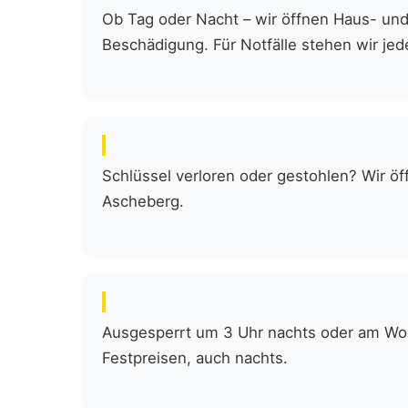
Ob Tag oder Nacht – wir öffnen Haus- und
Beschädigung. Für Notfälle stehen wir jede
Schlüssel verloren oder gestohlen? Wir öf
Ascheberg.
Ausgesperrt um 3 Uhr nachts oder am Woch
Festpreisen, auch nachts.