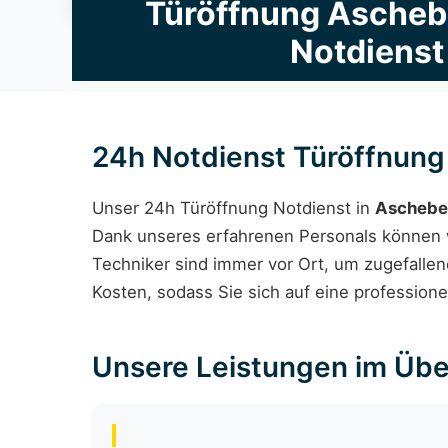
Türöffnung Ascheb
Notdienst
24h Notdienst Türöffnun
Unser 24h Türöffnung Notdienst in
Aschebe
Dank unseres erfahrenen Personals können wi
Techniker sind immer vor Ort, um zugefallen
Kosten, sodass Sie sich auf eine profession
Unsere Leistungen im Übe