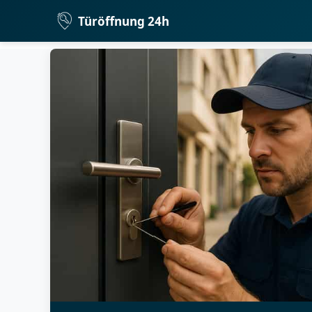
Türöffnung 24h