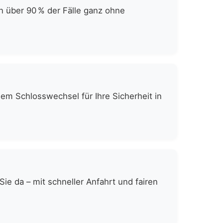
n über 90 % der Fälle ganz ohne
gem Schlosswechsel für Ihre Sicherheit in
e da – mit schneller Anfahrt und fairen