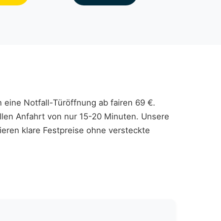
n eine Notfall-Türöffnung ab fairen 69 €.
llen Anfahrt von nur 15-20 Minuten. Unsere
ieren klare Festpreise ohne versteckte