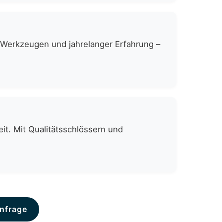
n Werkzeugen und jahrelanger Erfahrung –
it. Mit Qualitätsschlössern und
nfrage