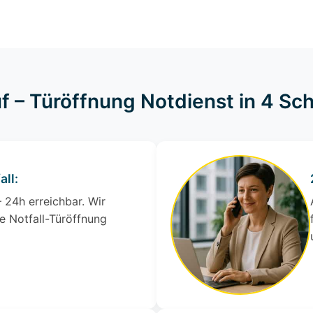
f – Türöffnung Notdienst in 4 Sch
all:
 24h erreichbar. Wir
e Notfall-Türöffnung