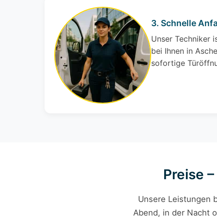
3. Schnelle Anf
Unser Techniker i
bei Ihnen in Asche
sofortige Türöffn
Preise 
Unsere Leistungen b
Abend, in der Nacht o