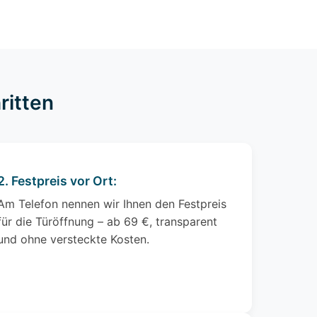
ritten
2. Festpreis vor Ort:
Am Telefon nennen wir Ihnen den Festpreis
für die Türöffnung – ab 69 €, transparent
und ohne versteckte Kosten.