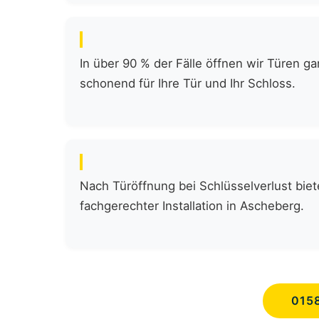
In über 90 % der Fälle öffnen wir Türen 
schonend für Ihre Tür und Ihr Schloss.
Nach Türöffnung bei Schlüsselverlust biete
fachgerechter Installation in Ascheberg.
015