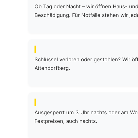
Ob Tag oder Nacht – wir öffnen Haus- und
Beschädigung. Für Notfälle stehen wir jede
Schlüssel verloren oder gestohlen? Wir öf
Attendorfberg.
Ausgesperrt um 3 Uhr nachts oder am Woch
Festpreisen, auch nachts.