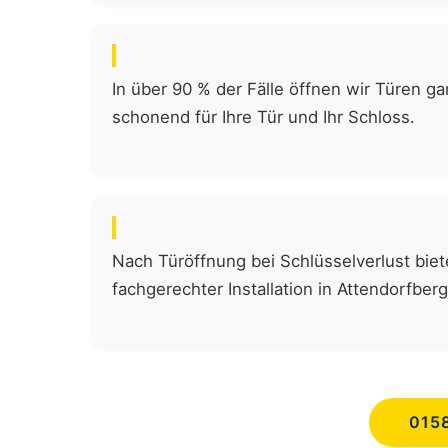
In über 90 % der Fälle öffnen wir Türen 
schonend für Ihre Tür und Ihr Schloss.
Nach Türöffnung bei Schlüsselverlust biete
fachgerechter Installation in Attendorfberg
015