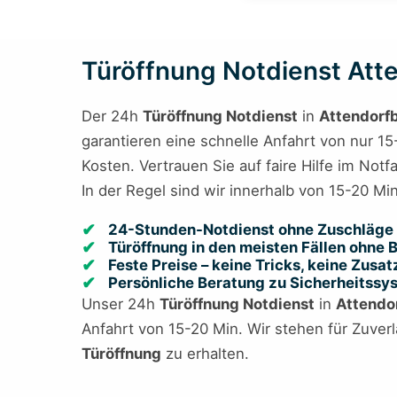
Türöffnung Notdienst Atten
Der 24h
Türöffnung Notdienst
in
Attendorf
garantieren eine schnelle Anfahrt von nur 15
Kosten. Vertrauen Sie auf faire Hilfe im Notf
In der Regel sind wir innerhalb von 15-20 Mi
24-Stunden-Notdienst ohne Zuschläge 
Türöffnung in den meisten Fällen ohne
Feste Preise – keine Tricks, keine Zusa
Persönliche Beratung zu Sicherheitss
Unser 24h
Türöffnung Notdienst
in
Attendo
Anfahrt von 15-20 Min. Wir stehen für Zuverlä
Türöffnung
zu erhalten.