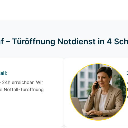
f – Türöffnung Notdienst in 4 Sch
all:
 24h erreichbar. Wir
e Notfall-Türöffnung