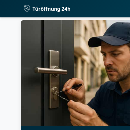
Türöffnung 24h