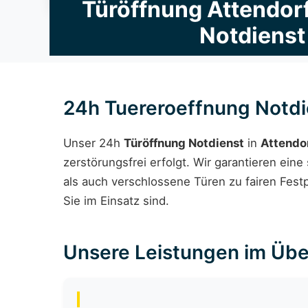
Türöffnung Attendor
Notdienst
24h Tuereroeffnung Notdi
Unser 24h
Türöffnung Notdienst
in
Attendo
zerstörungsfrei erfolgt. Wir garantieren ein
als auch verschlossene Türen zu fairen Fest
Sie im Einsatz sind.
Unsere Leistungen im Übe