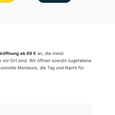
üröffnung ab 69 €
an, die meist
e vor Ort sind. Wir öffnen sowohl zugefallene
ssionelle Monteure, die Tag und Nacht für