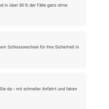
d in über 90 % der Fälle ganz ohne
gem Schlosswechsel für Ihre Sicherheit in
e da – mit schneller Anfahrt und fairen