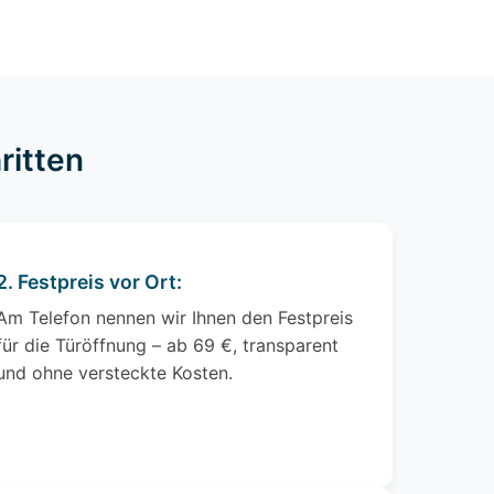
ritten
2. Festpreis vor Ort:
Am Telefon nennen wir Ihnen den Festpreis
für die Türöffnung – ab 69 €, transparent
und ohne versteckte Kosten.