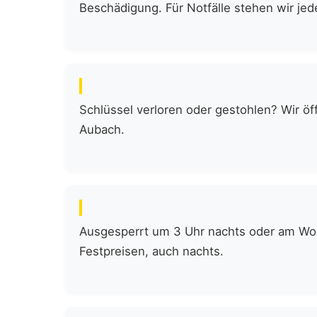
Beschädigung. Für Notfälle stehen wir jede
Schlüssel verloren oder gestohlen? Wir öf
Aubach.
Ausgesperrt um 3 Uhr nachts oder am Woch
Festpreisen, auch nachts.