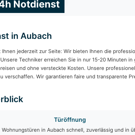
4h Notdienst
st in Aubach
 Ihnen jederzeit zur Seite: Wir bieten Ihnen die professio
. Unsere Techniker erreichen Sie in nur 15-20 Minuten in
preisen und ohne versteckte Kosten. Unsere professione
 verschaffen. Wir garantieren faire und transparente Pre
rblick
Türöffnung
 Wohnungstüren in Aubach schnell, zuverlässig und in ü