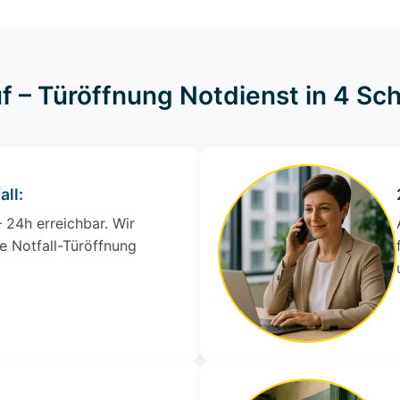
f – Türöffnung Notdienst in 4 Sch
all:
 24h erreichbar. Wir
e Notfall-Türöffnung