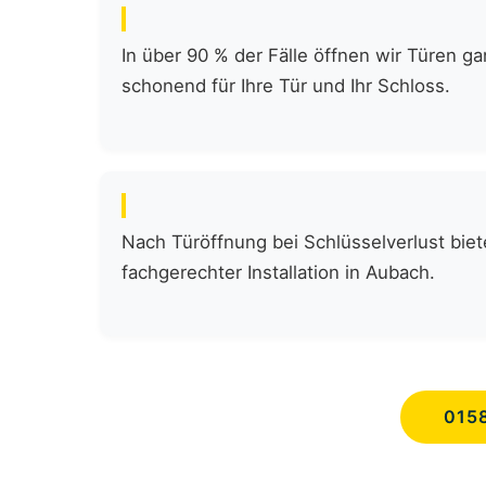
In über 90 % der Fälle öffnen wir Türen 
schonend für Ihre Tür und Ihr Schloss.
Nach Türöffnung bei Schlüsselverlust biete
fachgerechter Installation in Aubach.
015