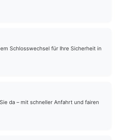
gem Schlosswechsel für Ihre Sicherheit in
e da – mit schneller Anfahrt und fairen