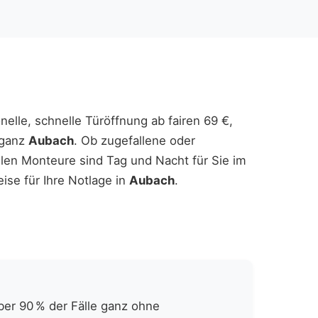
nelle, schnelle Türöffnung ab fairen 69 €,
 ganz
Aubach
. Ob zugefallene oder
llen Monteure sind Tag und Nacht für Sie im
ise für Ihre Notlage in
Aubach
.
ber 90 % der Fälle ganz ohne