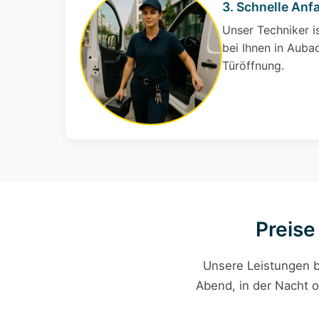
3. Schnelle Anf
Unser Techniker i
bei Ihnen in Aubac
Türöffnung.
Preise
Unsere Leistungen b
Abend, in der Nacht o