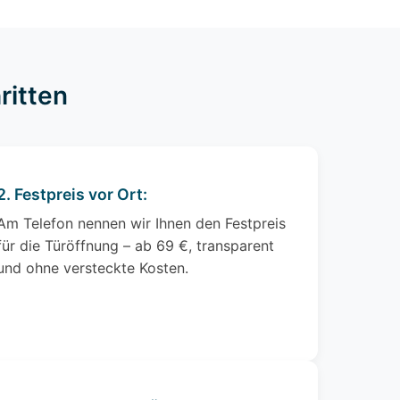
ritten
2. Festpreis vor Ort:
Am Telefon nennen wir Ihnen den Festpreis
für die Türöffnung – ab 69 €, transparent
und ohne versteckte Kosten.