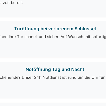
rzeit bereit.
Türöffnung bei verlorenem Schlüssel
fnen Ihre Tür schnell und sicher. Auf Wunsch mit soforti
Notöffnung Tag und Nacht
enende? Unser 24h Notdienst ist rund um die Uhr für Si