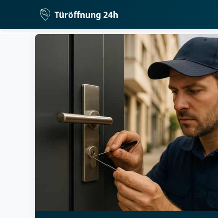
Türöffnung 24h