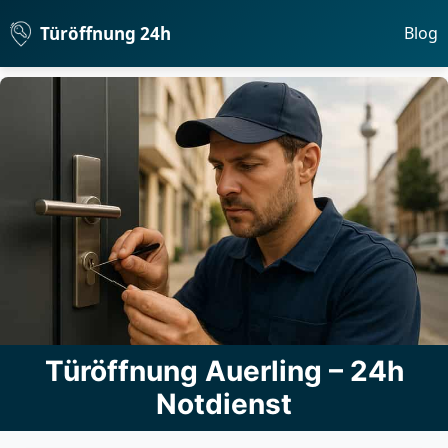
Türöffnung 24h
Blog
Türöffnung Auerling – 24h
Notdienst