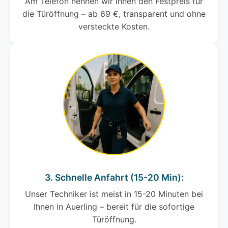
Am Telefon nennen wir Ihnen den Festpreis für
die Türöffnung – ab 69 €, transparent und ohne
versteckte Kosten.
3. Schnelle Anfahrt (15-20 Min):
Unser Techniker ist meist in 15-20 Minuten bei
Ihnen in Auerling – bereit für die sofortige
Türöffnung.