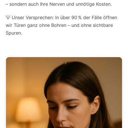
– sondern auch Ihre Nerven und unnötige Kosten.
💡 Unser Versprechen: In über 90 % der Fälle öffnen
wir Türen ganz ohne Bohren – und ohne sichtbare
Spuren.