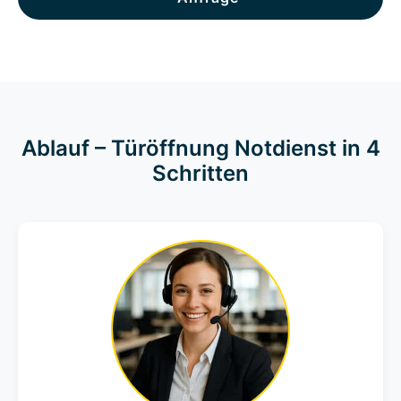
Ablauf – Türöffnung Notdienst in 4
Schritten