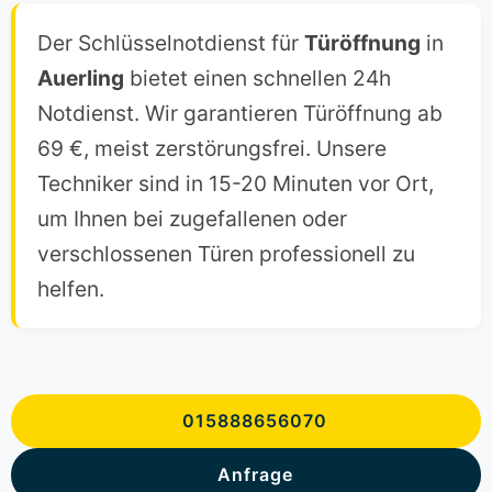
Der Schlüsselnotdienst für
Türöffnung
in
Auerling
bietet einen schnellen 24h
Notdienst. Wir garantieren Türöffnung ab
69 €, meist zerstörungsfrei. Unsere
Techniker sind in 15-20 Minuten vor Ort,
um Ihnen bei zugefallenen oder
verschlossenen Türen professionell zu
helfen.
015888656070
Anfrage