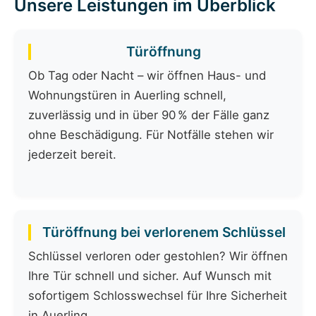
Unsere Leistungen im Überblick
Türöffnung
Ob Tag oder Nacht – wir öffnen Haus- und
Wohnungstüren in Auerling schnell,
zuverlässig und in über 90 % der Fälle ganz
ohne Beschädigung. Für Notfälle stehen wir
jederzeit bereit.
Türöffnung bei verlorenem Schlüssel
Schlüssel verloren oder gestohlen? Wir öffnen
Ihre Tür schnell und sicher. Auf Wunsch mit
sofortigem Schlosswechsel für Ihre Sicherheit
in Auerling.