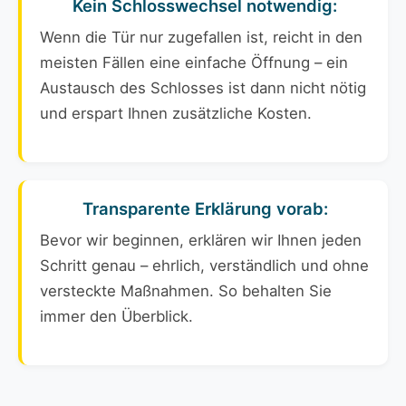
Kein Schlosswechsel notwendig:
Wenn die Tür nur zugefallen ist, reicht in den
meisten Fällen eine einfache Öffnung – ein
Austausch des Schlosses ist dann nicht nötig
und erspart Ihnen zusätzliche Kosten.
Transparente Erklärung vorab:
Bevor wir beginnen, erklären wir Ihnen jeden
Schritt genau – ehrlich, verständlich und ohne
versteckte Maßnahmen. So behalten Sie
immer den Überblick.