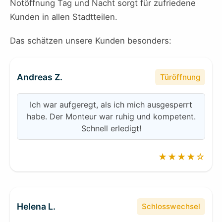
Notöffnung Tag und Nacht sorgt für zufriedene
Kunden in allen Stadtteilen.
Das schätzen unsere Kunden besonders:
Andreas Z.
Türöffnung
Ich war aufgeregt, als ich mich ausgesperrt
habe. Der Monteur war ruhig und kompetent.
Schnell erledigt!
★★★★☆
Helena L.
Schlosswechsel