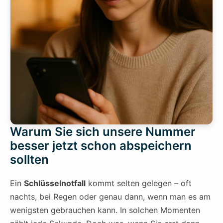
Warum Sie sich unsere Nummer
besser jetzt schon abspeichern
sollten
Ein
Schlüsselnotfall
kommt selten gelegen – oft
nachts, bei Regen oder genau dann, wenn man es am
wenigsten gebrauchen kann. In solchen Momenten