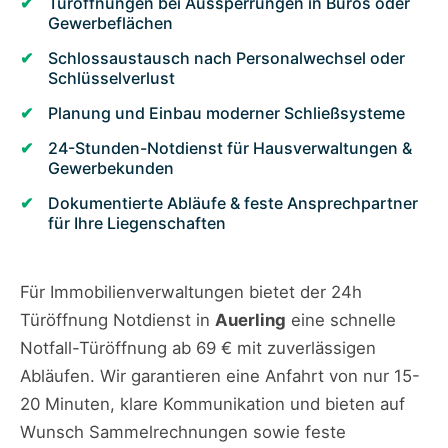
Türöffnungen bei Aussperrungen in Büros oder
Gewerbeflächen
Schlossaustausch nach Personalwechsel oder
Schlüsselverlust
Planung und Einbau moderner Schließsysteme
24-Stunden-Notdienst für Hausverwaltungen &
Gewerbekunden
Dokumentierte Abläufe & feste Ansprechpartner
für Ihre Liegenschaften
Für Immobilienverwaltungen bietet der 24h
Türöffnung Notdienst in
Auerling
eine schnelle
Notfall-Türöffnung ab 69 € mit zuverlässigen
Abläufen. Wir garantieren eine Anfahrt von nur 15-
20 Minuten, klare Kommunikation und bieten auf
Wunsch Sammelrechnungen sowie feste