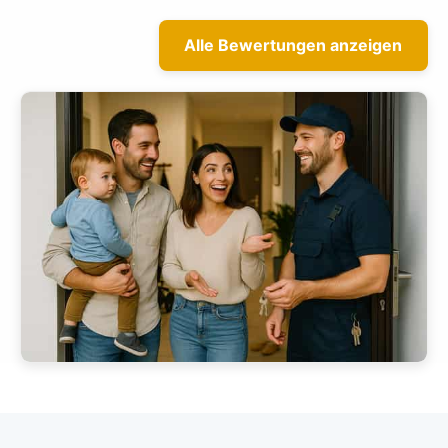
Alle Bewertungen anzeigen