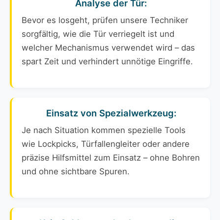
Analyse der Tür:
Bevor es losgeht, prüfen unsere Techniker
sorgfältig, wie die Tür verriegelt ist und
welcher Mechanismus verwendet wird – das
spart Zeit und verhindert unnötige Eingriffe.
Einsatz von Spezialwerkzeug:
Je nach Situation kommen spezielle Tools
wie Lockpicks, Türfallengleiter oder andere
präzise Hilfsmittel zum Einsatz – ohne Bohren
und ohne sichtbare Spuren.