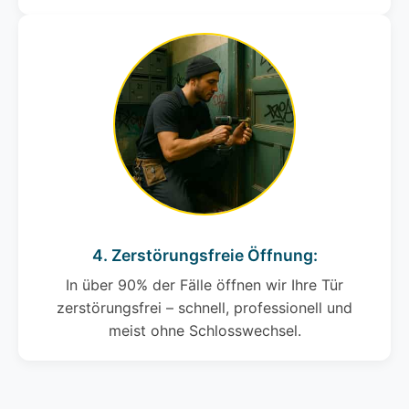
4. Zerstörungsfreie Öffnung:
In über 90% der Fälle öffnen wir Ihre Tür
zerstörungsfrei – schnell, professionell und
meist ohne Schlosswechsel.