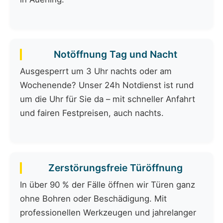
Notöffnung Tag und Nacht
Ausgesperrt um 3 Uhr nachts oder am
Wochenende? Unser 24h Notdienst ist rund
um die Uhr für Sie da – mit schneller Anfahrt
und fairen Festpreisen, auch nachts.
Zerstörungsfreie Türöffnung
In über 90 % der Fälle öffnen wir Türen ganz
ohne Bohren oder Beschädigung. Mit
professionellen Werkzeugen und jahrelanger