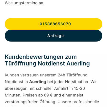
Wartungstermine an.
015888656070
Anfrage
Kundenbewertungen zum
Türöffnung Notdienst Auerling
Kunden vertrauen unserem 24h Türöffnung
Notdienst in
Auerling
bei jeder Notsituation. Wir
überzeugen mit schneller Anfahrt in 15-20
Minuten, Preisen ab 69 € und einer meist
zerstörungsfreien Öffnung. Unsere professionelle