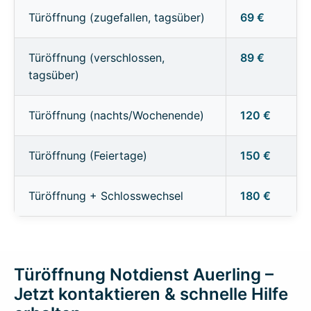
Türöffnung (zugefallen, tagsüber)
69 €
Türöffnung (verschlossen,
89 €
tagsüber)
Türöffnung (nachts/Wochenende)
120 €
Türöffnung (Feiertage)
150 €
Türöffnung + Schlosswechsel
180 €
Türöffnung Notdienst Auerling –
Jetzt kontaktieren & schnelle Hilfe