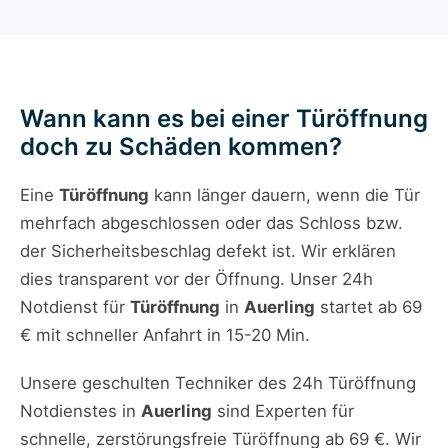
Wann kann es bei einer Türöffnung
doch zu Schäden kommen?
Eine
Türöffnung
kann länger dauern, wenn die Tür
mehrfach abgeschlossen oder das Schloss bzw.
der Sicherheitsbeschlag defekt ist. Wir erklären
dies transparent vor der Öffnung. Unser 24h
Notdienst für
Türöffnung
in
Auerling
startet ab 69
€ mit schneller Anfahrt in 15-20 Min.
Unsere geschulten Techniker des 24h Türöffnung
Notdienstes in
Auerling
sind Experten für
schnelle, zerstörungsfreie Türöffnung ab 69 €. Wir