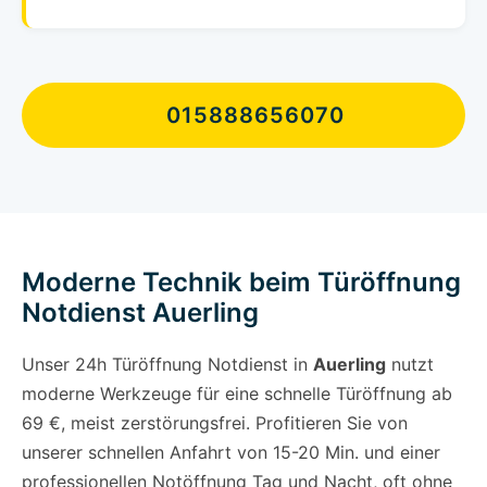
015888656070
Moderne Technik beim Türöffnung
Notdienst Auerling
Unser 24h Türöffnung Notdienst in
Auerling
nutzt
moderne Werkzeuge für eine schnelle Türöffnung ab
69 €, meist zerstörungsfrei. Profitieren Sie von
unserer schnellen Anfahrt von 15-20 Min. und einer
professionellen Notöffnung Tag und Nacht, oft ohne