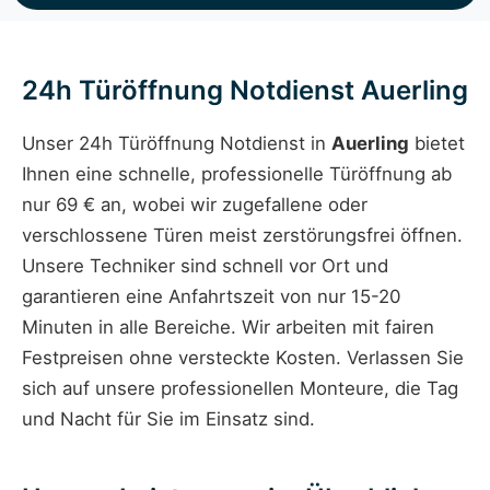
24h Türöffnung Notdienst Auerling
Unser 24h Türöffnung Notdienst in
Auerling
bietet
Ihnen eine schnelle, professionelle Türöffnung ab
nur 69 € an, wobei wir zugefallene oder
verschlossene Türen meist zerstörungsfrei öffnen.
Unsere Techniker sind schnell vor Ort und
garantieren eine Anfahrtszeit von nur 15-20
Minuten in alle Bereiche. Wir arbeiten mit fairen
Festpreisen ohne versteckte Kosten. Verlassen Sie
sich auf unsere professionellen Monteure, die Tag
und Nacht für Sie im Einsatz sind.