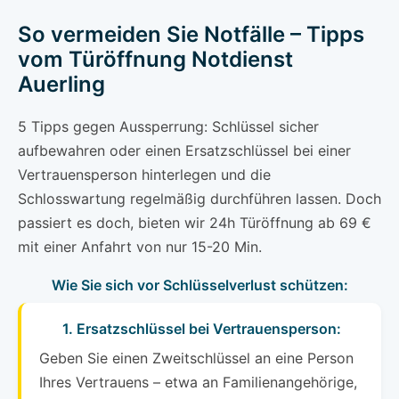
So vermeiden Sie Notfälle – Tipps
vom Türöffnung Notdienst
Auerling
5 Tipps gegen Aussperrung: Schlüssel sicher
aufbewahren oder einen Ersatzschlüssel bei einer
Vertrauensperson hinterlegen und die
Schlosswartung regelmäßig durchführen lassen. Doch
passiert es doch, bieten wir 24h Türöffnung ab 69 €
mit einer Anfahrt von nur 15-20 Min.
Wie Sie sich vor Schlüsselverlust schützen:
1. Ersatzschlüssel bei Vertrauensperson:
Geben Sie einen Zweitschlüssel an eine Person
Ihres Vertrauens – etwa an Familienangehörige,