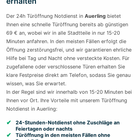
erhalten
Der 24h Türöffnung Notdienst in
Auerling
bietet
Ihnen eine schnelle Türöffnung bereits ab günstigen
69 € an, wobei wir in alle Stadtteile in nur 15-20
Minuten anfahren. In den meisten Fällen erfolgt die
Öffnung zerstörungsfrei, und wir garantieren ehrliche
Hilfe bei Tag und Nacht ohne versteckte Kosten. Für
zugefallene oder verschlossene Türen erhalten Sie
klare Festpreise direkt am Telefon, sodass Sie genau
wissen, was Sie erwartet.
In der Regel sind wir innerhalb von 15-20 Minuten bei
Ihnen vor Ort. Ihre Vorteile mit unserem Türöffnung
Notdienst in Auerling:
24-Stunden-Notdienst ohne Zuschläge an
Feiertagen oder nachts
Türöffnung in den meisten Fällen ohne