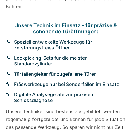
Bohren.
Unsere Technik im Einsatz – für präzise &
schonende Türöffnungen:
Speziell entwickelte Werkzeuge für
zerstörungsfreies Öffnen
Lockpicking-Sets für die meisten
Standardzylinder
Türfallengleiter für zugefallene Türen
Fräswerkzeuge nur bei Sonderfällen im Einsatz
Digitale Analysegeräte zur präzisen
Schlossdiagnose
Unsere Techniker sind bestens ausgebildet, werden
regelmäßig fortgebildet und kennen für jede Situation
das passende Werkzeug. So sparen wir nicht nur Zeit