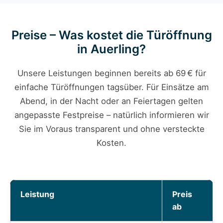
Preise – Was kostet die Türöffnung
in Auerling?
Unsere Leistungen beginnen bereits ab 69 € für
einfache Türöffnungen tagsüber. Für Einsätze am
Abend, in der Nacht oder an Feiertagen gelten
angepasste Festpreise – natürlich informieren wir
Sie im Voraus transparent und ohne versteckte
Kosten.
Leistung
Preis
ab