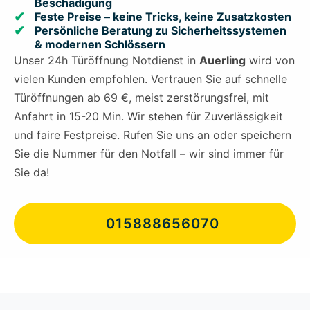
Beschädigung
Feste Preise – keine Tricks, keine Zusatzkosten
Persönliche Beratung zu Sicherheitssystemen
& modernen Schlössern
Unser 24h Türöffnung Notdienst in
Auerling
wird von
vielen Kunden empfohlen. Vertrauen Sie auf schnelle
Türöffnungen ab 69 €, meist zerstörungsfrei, mit
Anfahrt in 15-20 Min. Wir stehen für Zuverlässigkeit
und faire Festpreise. Rufen Sie uns an oder speichern
Sie die Nummer für den Notfall – wir sind immer für
Sie da!
015888656070