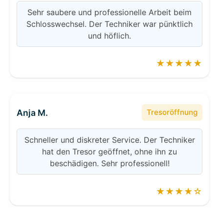
Sehr saubere und professionelle Arbeit beim
Schlosswechsel. Der Techniker war pünktlich
und höflich.
★★★★★
Anja M.
Tresoröffnung
Schneller und diskreter Service. Der Techniker
hat den Tresor geöffnet, ohne ihn zu
beschädigen. Sehr professionell!
★★★★☆