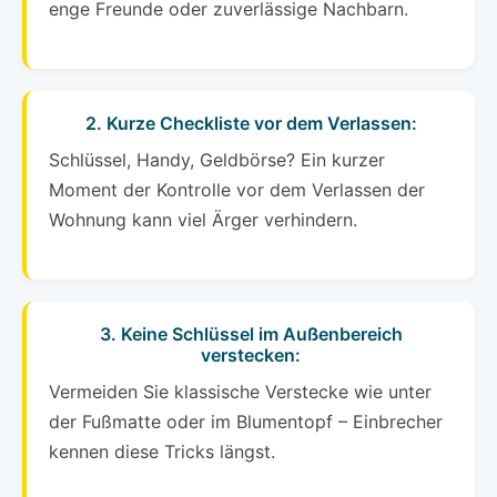
enge Freunde oder zuverlässige Nachbarn.
2. Kurze Checkliste vor dem Verlassen:
Schlüssel, Handy, Geldbörse? Ein kurzer
Moment der Kontrolle vor dem Verlassen der
Wohnung kann viel Ärger verhindern.
3. Keine Schlüssel im Außenbereich
verstecken:
Vermeiden Sie klassische Verstecke wie unter
der Fußmatte oder im Blumentopf – Einbrecher
kennen diese Tricks längst.