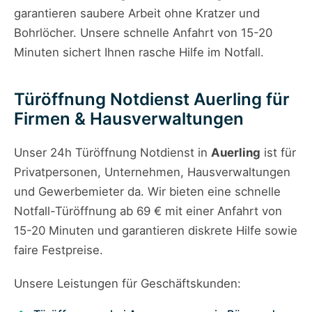
garantieren saubere Arbeit ohne Kratzer und
Bohrlöcher. Unsere schnelle Anfahrt von 15-20
Minuten sichert Ihnen rasche Hilfe im Notfall.
Türöffnung Notdienst Auerling für
Firmen & Hausverwaltungen
Unser 24h Türöffnung Notdienst in
Auerling
ist für
Privatpersonen, Unternehmen, Hausverwaltungen
und Gewerbemieter da. Wir bieten eine schnelle
Notfall-Türöffnung ab 69 € mit einer Anfahrt von
15-20 Minuten und garantieren diskrete Hilfe sowie
faire Festpreise.
Unsere Leistungen für Geschäftskunden: