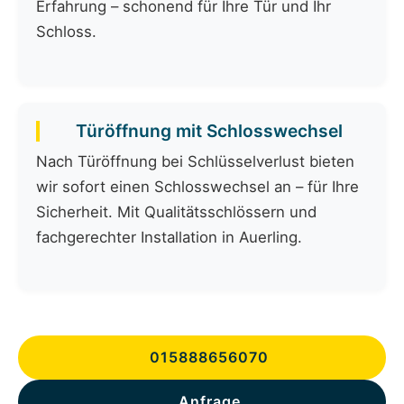
Erfahrung – schonend für Ihre Tür und Ihr
Schloss.
Türöffnung mit Schlosswechsel
Nach Türöffnung bei Schlüsselverlust bieten
wir sofort einen Schlosswechsel an – für Ihre
Sicherheit. Mit Qualitätsschlössern und
fachgerechter Installation in Auerling.
015888656070
Anfrage