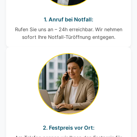
1. Anruf bei Notfall:
Rufen Sie uns an – 24h erreichbar. Wir nehmen
sofort Ihre Notfall-Türöffnung entgegen.
2. Festpreis vor Ort: