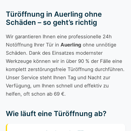
Türöffnung in Auerling ohne
Schäden – so geht’s richtig
Wir garantieren Ihnen eine professionelle 24h
Notöffnung Ihrer Tür in
Auerling
ohne unnötige
Schäden. Dank des Einsatzes modernster
Werkzeuge können wir in über 90 % der Fälle eine
komplett zerstörungsfreie Türöffnung durchführen.
Unser Service steht Ihnen Tag und Nacht zur
Verfügung, um Ihnen schnell und effektiv zu
helfen, oft schon ab 69 €.
Wie läuft eine Türöffnung ab?