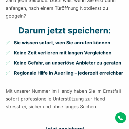
zählt jede Sekunde. Doch was, wenn Sie erst dann
anfangen, nach einem Türöffnung Notdienst zu
googeln?
Darum jetzt speichern:
Sie wissen sofort, wen Sie anrufen können
Keine Zeit verlieren mit langen Vergleichen
Keine Gefahr, an unseriöse Anbieter zu geraten
Regionale Hilfe in Auerling – jederzeit erreichbar
Mit unserer Nummer im Handy haben Sie im Ernstfall
sofort professionelle Unterstützung zur Hand –
stressfrei, sicher und ohne langes Suchen.
Jetzt speichern!