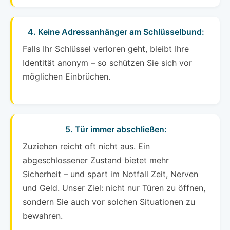
4. Keine Adressanhänger am Schlüsselbund:
Falls Ihr Schlüssel verloren geht, bleibt Ihre
Identität anonym – so schützen Sie sich vor
möglichen Einbrüchen.
5. Tür immer abschließen:
Zuziehen reicht oft nicht aus. Ein
abgeschlossener Zustand bietet mehr
Sicherheit – und spart im Notfall Zeit, Nerven
und Geld. Unser Ziel: nicht nur Türen zu öffnen,
sondern Sie auch vor solchen Situationen zu
bewahren.