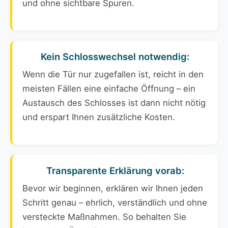
und ohne sichtbare Spuren.
Kein Schlosswechsel notwendig:
Wenn die Tür nur zugefallen ist, reicht in den
meisten Fällen eine einfache Öffnung – ein
Austausch des Schlosses ist dann nicht nötig
und erspart Ihnen zusätzliche Kosten.
Transparente Erklärung vorab:
Bevor wir beginnen, erklären wir Ihnen jeden
Schritt genau – ehrlich, verständlich und ohne
versteckte Maßnahmen. So behalten Sie