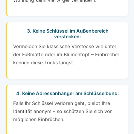
Wohnung kann viel Ärger verhindern.
3. Keine Schlüssel im Außenbereich
verstecken:
Vermeiden Sie klassische Verstecke wie unter
der Fußmatte oder im Blumentopf – Einbrecher
kennen diese Tricks längst.
4. Keine Adressanhänger am Schlüsselbund:
Falls Ihr Schlüssel verloren geht, bleibt Ihre
Identität anonym – so schützen Sie sich vor
möglichen Einbrüchen.