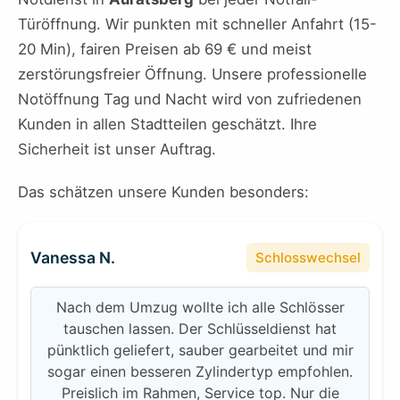
Türöffnung. Wir punkten mit schneller Anfahrt (15-
20 Min), fairen Preisen ab 69 € und meist
zerstörungsfreier Öffnung. Unsere professionelle
Notöffnung Tag und Nacht wird von zufriedenen
Kunden in allen Stadtteilen geschätzt. Ihre
Sicherheit ist unser Auftrag.
Das schätzen unsere Kunden besonders:
Vanessa N.
Schlosswechsel
Nach dem Umzug wollte ich alle Schlösser
tauschen lassen. Der Schlüsseldienst hat
pünktlich geliefert, sauber gearbeitet und mir
sogar einen besseren Zylindertyp empfohlen.
Preislich im Rahmen, Service top. Nur die