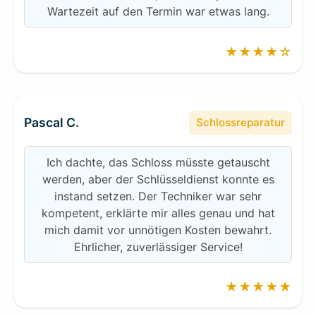
Wartezeit auf den Termin war etwas lang.
★★★★☆
Pascal C.
Schlossreparatur
Ich dachte, das Schloss müsste getauscht
werden, aber der Schlüsseldienst konnte es
instand setzen. Der Techniker war sehr
kompetent, erklärte mir alles genau und hat
mich damit vor unnötigen Kosten bewahrt.
Ehrlicher, zuverlässiger Service!
★★★★★