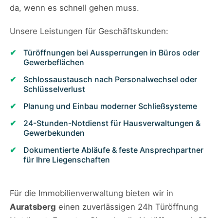
da, wenn es schnell gehen muss.
Unsere Leistungen für Geschäftskunden:
Türöffnungen bei Aussperrungen in Büros oder
Gewerbeflächen
Schlossaustausch nach Personalwechsel oder
Schlüsselverlust
Planung und Einbau moderner Schließsysteme
24-Stunden-Notdienst für Hausverwaltungen &
Gewerbekunden
Dokumentierte Abläufe & feste Ansprechpartner
für Ihre Liegenschaften
Für die Immobilienverwaltung bieten wir in
Auratsberg
einen zuverlässigen 24h Türöffnung