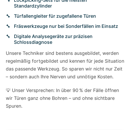
Lockpicking-Sets für die meisten
Standardzylinder
Türfallengleiter für zugefallene Türen
Fräswerkzeuge nur bei Sonderfällen im Einsatz
Digitale Analysegeräte zur präzisen
Schlossdiagnose
Unsere Techniker sind bestens ausgebildet, werden
regelmäßig fortgebildet und kennen für jede Situation
das passende Werkzeug. So sparen wir nicht nur Zeit
– sondern auch Ihre Nerven und unnötige Kosten.
💡 Unser Versprechen: In über 90 % der Fälle öffnen
wir Türen ganz ohne Bohren – und ohne sichtbare
Spuren.