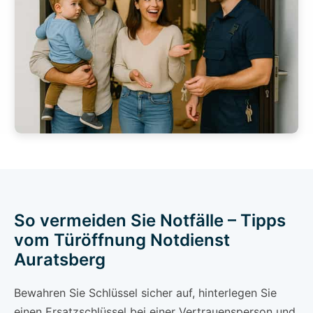
So vermeiden Sie Notfälle – Tipps
vom Türöffnung Notdienst
Auratsberg
Bewahren Sie Schlüssel sicher auf, hinterlegen Sie
einen Ersatzschlüssel bei einer Vertrauensperson und