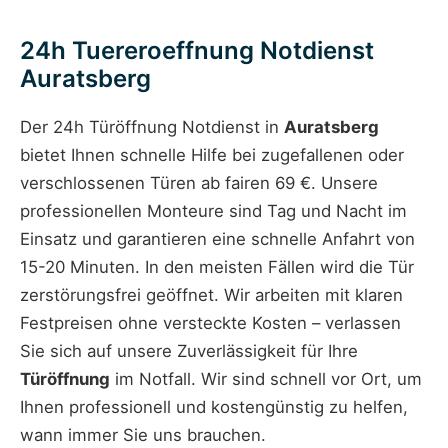
24h Tuereroeffnung Notdienst
Auratsberg
Der 24h Türöffnung Notdienst in
Auratsberg
bietet Ihnen schnelle Hilfe bei zugefallenen oder
verschlossenen Türen ab fairen 69 €. Unsere
professionellen Monteure sind Tag und Nacht im
Einsatz und garantieren eine schnelle Anfahrt von
15-20 Minuten. In den meisten Fällen wird die Tür
zerstörungsfrei geöffnet. Wir arbeiten mit klaren
Festpreisen ohne versteckte Kosten – verlassen
Sie sich auf unsere Zuverlässigkeit für Ihre
Türöffnung
im Notfall. Wir sind schnell vor Ort, um
Ihnen professionell und kostengünstig zu helfen,
wann immer Sie uns brauchen.