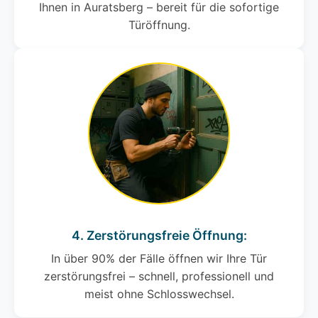
Ihnen in Auratsberg – bereit für die sofortige
Türöffnung.
4. Zerstörungsfreie Öffnung:
In über 90% der Fälle öffnen wir Ihre Tür
zerstörungsfrei – schnell, professionell und
meist ohne Schlosswechsel.