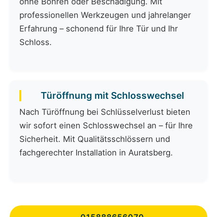
ohne Bohren oder Beschädigung. Mit
professionellen Werkzeugen und jahrelanger
Erfahrung – schonend für Ihre Tür und Ihr
Schloss.
Türöffnung mit Schlosswechsel
Nach Türöffnung bei Schlüsselverlust bieten
wir sofort einen Schlosswechsel an – für Ihre
Sicherheit. Mit Qualitätsschlössern und
fachgerechter Installation in Auratsberg.