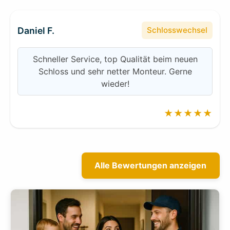
Daniel F.
Schlosswechsel
Schneller Service, top Qualität beim neuen
Schloss und sehr netter Monteur. Gerne
wieder!
★★★★★
Alle Bewertungen anzeigen