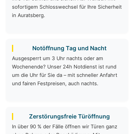
sofortigem Schlosswechsel für Ihre Sicherheit
in Auratsberg.
Notöffnung Tag und Nacht
Ausgesperrt um 3 Uhr nachts oder am
Wochenende? Unser 24h Notdienst ist rund
um die Uhr für Sie da – mit schneller Anfahrt
und fairen Festpreisen, auch nachts.
Zerstörungsfreie Türöffnung
In über 90 % der Fälle öffnen wir Türen ganz