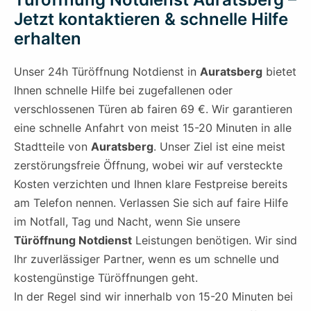
Jetzt kontaktieren & schnelle Hilfe
erhalten
Unser 24h Türöffnung Notdienst in
Auratsberg
bietet
Ihnen schnelle Hilfe bei zugefallenen oder
verschlossenen Türen ab fairen 69 €. Wir garantieren
eine schnelle Anfahrt von meist 15-20 Minuten in alle
Stadtteile von
Auratsberg
. Unser Ziel ist eine meist
zerstörungsfreie Öffnung, wobei wir auf versteckte
Kosten verzichten und Ihnen klare Festpreise bereits
am Telefon nennen. Verlassen Sie sich auf faire Hilfe
im Notfall, Tag und Nacht, wenn Sie unsere
Türöffnung Notdienst
Leistungen benötigen. Wir sind
Ihr zuverlässiger Partner, wenn es um schnelle und
kostengünstige Türöffnungen geht.
In der Regel sind wir innerhalb von 15-20 Minuten bei