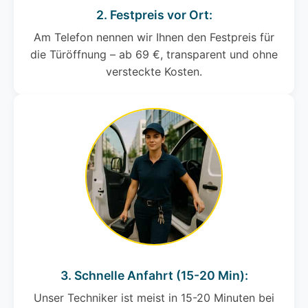
2. Festpreis vor Ort:
Am Telefon nennen wir Ihnen den Festpreis für
die Türöffnung – ab 69 €, transparent und ohne
versteckte Kosten.
3. Schnelle Anfahrt (15-20 Min):
Unser Techniker ist meist in 15-20 Minuten bei