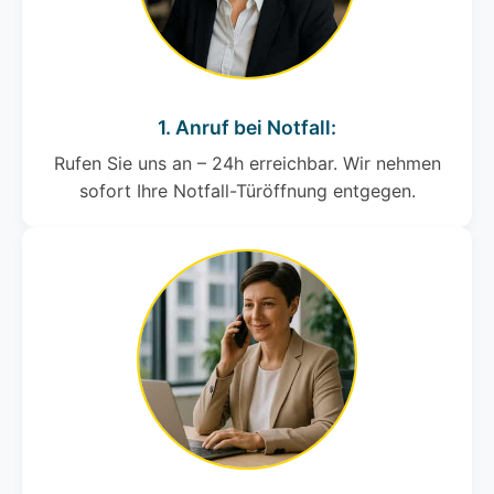
1. Anruf bei Notfall:
Rufen Sie uns an – 24h erreichbar. Wir nehmen
sofort Ihre Notfall-Türöffnung entgegen.