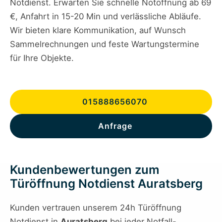
Notdienst. Erwarten Sie schnelle Notöffnung ab 69
€, Anfahrt in 15-20 Min und verlässliche Abläufe.
Wir bieten klare Kommunikation, auf Wunsch
Sammelrechnungen und feste Wartungstermine
für Ihre Objekte.
015888656070
Anfrage
Kundenbewertungen zum
Türöffnung Notdienst Auratsberg
Kunden vertrauen unserem 24h Türöffnung
Notdienst in
Auratsberg
bei jeder Notfall-