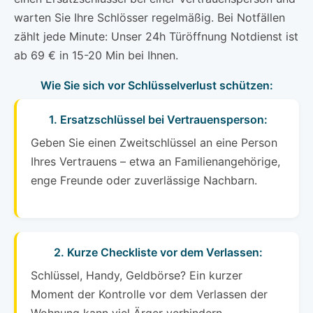
warten Sie Ihre Schlösser regelmäßig. Bei Notfällen
zählt jede Minute: Unser 24h Türöffnung Notdienst ist
ab 69 € in 15-20 Min bei Ihnen.
Wie Sie sich vor Schlüsselverlust schützen:
1. Ersatzschlüssel bei Vertrauensperson:
Geben Sie einen Zweitschlüssel an eine Person
Ihres Vertrauens – etwa an Familienangehörige,
enge Freunde oder zuverlässige Nachbarn.
2. Kurze Checkliste vor dem Verlassen:
Schlüssel, Handy, Geldbörse? Ein kurzer
Moment der Kontrolle vor dem Verlassen der