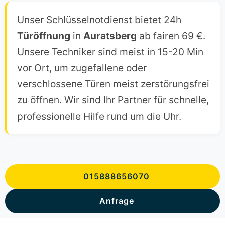
Unser Schlüsselnotdienst bietet 24h
Türöffnung
in
Auratsberg
ab fairen 69 €.
Unsere Techniker sind meist in 15-20 Min
vor Ort, um zugefallene oder
verschlossene Türen meist zerstörungsfrei
zu öffnen. Wir sind Ihr Partner für schnelle,
professionelle Hilfe rund um die Uhr.
015888656070
Anfrage