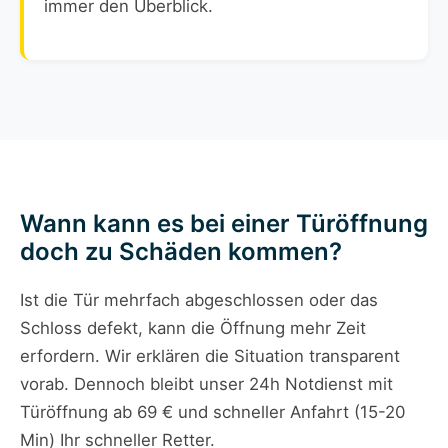
immer den Überblick.
Wann kann es bei einer Türöffnung
doch zu Schäden kommen?
Ist die Tür mehrfach abgeschlossen oder das
Schloss defekt, kann die Öffnung mehr Zeit
erfordern. Wir erklären die Situation transparent
vorab. Dennoch bleibt unser 24h Notdienst mit
Türöffnung ab 69 € und schneller Anfahrt (15-20
Min) Ihr schneller Retter.