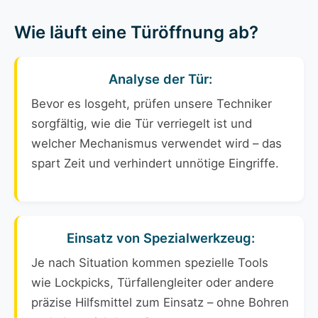
Wie läuft eine Türöffnung ab?
Analyse der Tür:
Bevor es losgeht, prüfen unsere Techniker
sorgfältig, wie die Tür verriegelt ist und
welcher Mechanismus verwendet wird – das
spart Zeit und verhindert unnötige Eingriffe.
Einsatz von Spezialwerkzeug:
Je nach Situation kommen spezielle Tools
wie Lockpicks, Türfallengleiter oder andere
präzise Hilfsmittel zum Einsatz – ohne Bohren