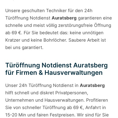
Unsere geschulten Techniker für den 24h
Türöffnung Notdienst
Auratsberg
garantieren eine
schnelle und meist völlig zerstörungsfreie Öffnung
ab 69 €. Für Sie bedeutet das: keine unnötigen
Kratzer und keine Bohrlöcher. Saubere Arbeit ist
bei uns garantiert.
Türöffnung Notdienst Auratsberg
für Firmen & Hausverwaltungen
Unser 24h Türöffnung Notdienst in
Auratsberg
hilft schnell und diskret Privatpersonen,
Unternehmen und Hausverwaltungen. Profitieren
Sie von schneller Türöffnung ab 69 €, Anfahrt in
15-20 Min und fairen Festpreisen. Wir sind für Sie