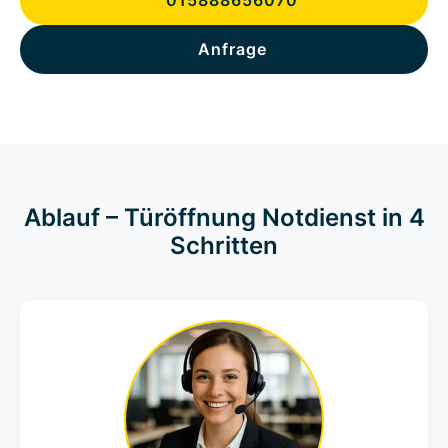
015888656070
Anfrage
Ablauf – Türöffnung Notdienst in 4
Schritten