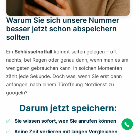
Warum Sie sich unsere Nummer
besser jetzt schon abspeichern
sollten
Ein
Schlüsselnotfall
kommt selten gelegen – oft
nachts, bei Regen oder genau dann, wenn man es am
wenigsten gebrauchen kann. In solchen Momenten
zählt jede Sekunde. Doch was, wenn Sie erst dann
anfangen, nach einem Türöffnung Notdienst zu
googeln?
Darum jetzt speichern:
Sie wissen sofort, wen Sie anrufen können
Keine Zeit verlieren mit langen Vergleichen