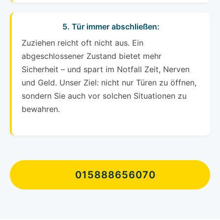
5. Tür immer abschließen:
Zuziehen reicht oft nicht aus. Ein
abgeschlossener Zustand bietet mehr
Sicherheit – und spart im Notfall Zeit, Nerven
und Geld. Unser Ziel: nicht nur Türen zu öffnen,
sondern Sie auch vor solchen Situationen zu
bewahren.
015888656070