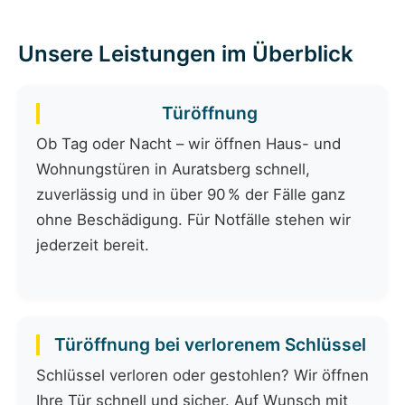
Unsere Leistungen im Überblick
Türöffnung
Ob Tag oder Nacht – wir öffnen Haus- und
Wohnungstüren in Auratsberg schnell,
zuverlässig und in über 90 % der Fälle ganz
ohne Beschädigung. Für Notfälle stehen wir
jederzeit bereit.
Türöffnung bei verlorenem Schlüssel
Schlüssel verloren oder gestohlen? Wir öffnen
Ihre Tür schnell und sicher. Auf Wunsch mit