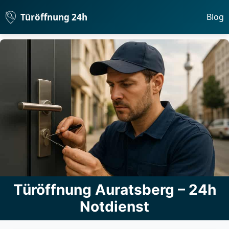
Türöffnung 24h
Blog
Türöffnung Auratsberg – 24h
Notdienst