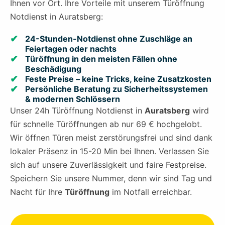
Ihnen vor Ort. Ihre Vorteile mit unserem Türöffnung
Notdienst in Auratsberg:
24-Stunden-Notdienst ohne Zuschläge an
Feiertagen oder nachts
Türöffnung in den meisten Fällen ohne
Beschädigung
Feste Preise – keine Tricks, keine Zusatzkosten
Persönliche Beratung zu Sicherheitssystemen
& modernen Schlössern
Unser 24h Türöffnung Notdienst in
Auratsberg
wird
für schnelle Türöffnungen ab nur 69 € hochgelobt.
Wir öffnen Türen meist zerstörungsfrei und sind dank
lokaler Präsenz in 15-20 Min bei Ihnen. Verlassen Sie
sich auf unsere Zuverlässigkeit und faire Festpreise.
Speichern Sie unsere Nummer, denn wir sind Tag und
Nacht für Ihre
Türöffnung
im Notfall erreichbar.