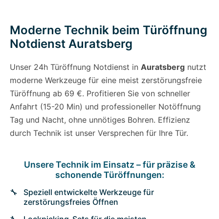
Moderne Technik beim Türöffnung
Notdienst Auratsberg
Unser 24h Türöffnung Notdienst in
Auratsberg
nutzt
moderne Werkzeuge für eine meist zerstörungsfreie
Türöffnung ab 69 €. Profitieren Sie von schneller
Anfahrt (15-20 Min) und professioneller Notöffnung
Tag und Nacht, ohne unnötiges Bohren. Effizienz
durch Technik ist unser Versprechen für Ihre Tür.
Unsere Technik im Einsatz – für präzise &
schonende Türöffnungen:
Speziell entwickelte Werkzeuge für
zerstörungsfreies Öffnen