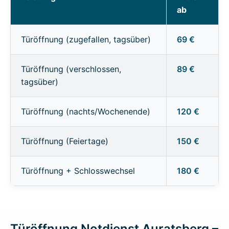
ab
Türöffnung (zugefallen, tagsüber)
69 €
Türöffnung (verschlossen,
89 €
tagsüber)
Türöffnung (nachts/Wochenende)
120 €
Türöffnung (Feiertage)
150 €
Türöffnung + Schlosswechsel
180 €
Türöffnung Notdienst Auratsberg –