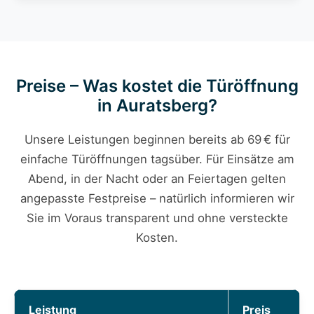
Preise – Was kostet die Türöffnung
in Auratsberg?
Unsere Leistungen beginnen bereits ab 69 € für
einfache Türöffnungen tagsüber. Für Einsätze am
Abend, in der Nacht oder an Feiertagen gelten
angepasste Festpreise – natürlich informieren wir
Sie im Voraus transparent und ohne versteckte
Kosten.
Leistung
Preis