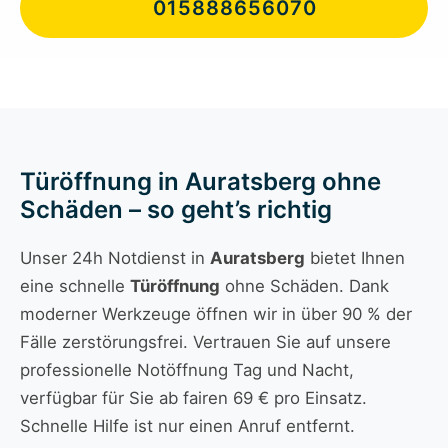
015888656070
Türöffnung in Auratsberg ohne
Schäden – so geht’s richtig
Unser 24h Notdienst in
Auratsberg
bietet Ihnen
eine schnelle
Türöffnung
ohne Schäden. Dank
moderner Werkzeuge öffnen wir in über 90 % der
Fälle zerstörungsfrei. Vertrauen Sie auf unsere
professionelle Notöffnung Tag und Nacht,
verfügbar für Sie ab fairen 69 € pro Einsatz.
Schnelle Hilfe ist nur einen Anruf entfernt.