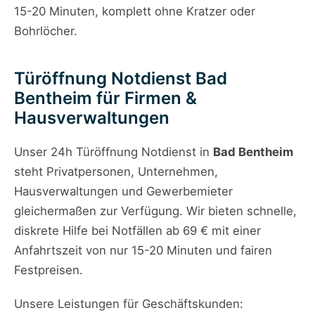
15-20 Minuten, komplett ohne Kratzer oder
Bohrlöcher.
Türöffnung Notdienst Bad
Bentheim für Firmen &
Hausverwaltungen
Unser 24h Türöffnung Notdienst in
Bad Bentheim
steht Privatpersonen, Unternehmen,
Hausverwaltungen und Gewerbemieter
gleichermaßen zur Verfügung. Wir bieten schnelle,
diskrete Hilfe bei Notfällen ab 69 € mit einer
Anfahrtszeit von nur 15-20 Minuten und fairen
Festpreisen.
Unsere Leistungen für Geschäftskunden: