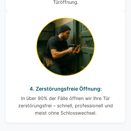
Türöffnung.
4. Zerstörungsfreie Öffnung:
In über 90% der Fälle öffnen wir Ihre Tür
zerstörungsfrei – schnell, professionell und
meist ohne Schlosswechsel.