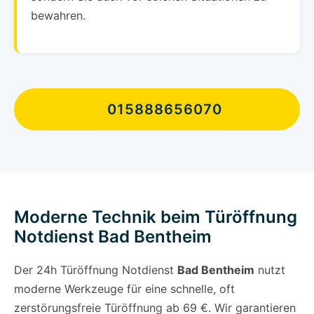
bewahren.
015888656070
Moderne Technik beim Türöffnung
Notdienst Bad Bentheim
Der 24h Türöffnung Notdienst
Bad Bentheim
nutzt
moderne Werkzeuge für eine schnelle, oft
zerstörungsfreie Türöffnung ab 69 €. Wir garantieren