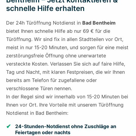
schnelle Hilfe erhalten
Der 24h Türöffnung Notdienst in
Bad Bentheim
bietet Ihnen schnelle Hilfe ab nur 69 € für die
Türöffnung. Wir sind fix in allen Stadtteilen vor Ort,
meist in nur 15-20 Minuten, und sorgen für eine meist
zerstörungsfreie Öffnung ohne unerwartete
versteckte Kosten. Verlassen Sie sich auf faire Hilfe,
Tag und Nacht, mit klaren Festpreisen, die wir Ihnen
bereits am Telefon für zugefallene oder
verschlossene Türen nennen.
In der Regel sind wir innerhalb von 15-20 Minuten bei
Ihnen vor Ort. Ihre Vorteile mit unserem Türöffnung
Notdienst in Bad Bentheim:
24-Stunden-Notdienst ohne Zuschläge an
Feiertagen oder nachts