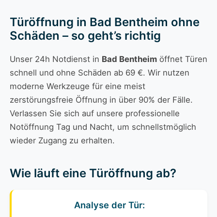
Türöffnung in Bad Bentheim ohne
Schäden – so geht’s richtig
Unser 24h Notdienst in
Bad Bentheim
öffnet Türen
schnell und ohne Schäden ab 69 €. Wir nutzen
moderne Werkzeuge für eine meist
zerstörungsfreie Öffnung in über 90% der Fälle.
Verlassen Sie sich auf unsere professionelle
Notöffnung Tag und Nacht, um schnellstmöglich
wieder Zugang zu erhalten.
Wie läuft eine Türöffnung ab?
Analyse der Tür: