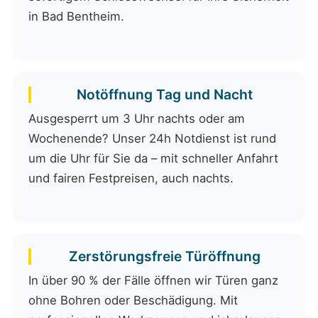
in Bad Bentheim.
Notöffnung Tag und Nacht
Ausgesperrt um 3 Uhr nachts oder am
Wochenende? Unser 24h Notdienst ist rund
um die Uhr für Sie da – mit schneller Anfahrt
und fairen Festpreisen, auch nachts.
Zerstörungsfreie Türöffnung
In über 90 % der Fälle öffnen wir Türen ganz
ohne Bohren oder Beschädigung. Mit