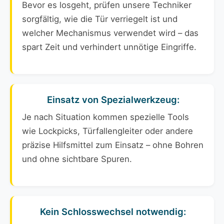
Bevor es losgeht, prüfen unsere Techniker
sorgfältig, wie die Tür verriegelt ist und
welcher Mechanismus verwendet wird – das
spart Zeit und verhindert unnötige Eingriffe.
Einsatz von Spezialwerkzeug:
Je nach Situation kommen spezielle Tools
wie Lockpicks, Türfallengleiter oder andere
präzise Hilfsmittel zum Einsatz – ohne Bohren
und ohne sichtbare Spuren.
Kein Schlosswechsel notwendig: