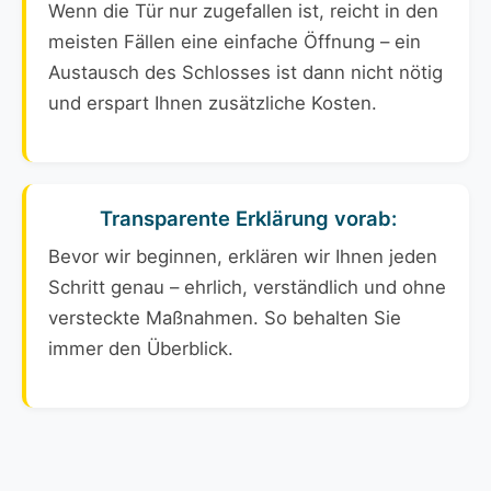
Wenn die Tür nur zugefallen ist, reicht in den
meisten Fällen eine einfache Öffnung – ein
Austausch des Schlosses ist dann nicht nötig
und erspart Ihnen zusätzliche Kosten.
Transparente Erklärung vorab:
Bevor wir beginnen, erklären wir Ihnen jeden
Schritt genau – ehrlich, verständlich und ohne
versteckte Maßnahmen. So behalten Sie
immer den Überblick.