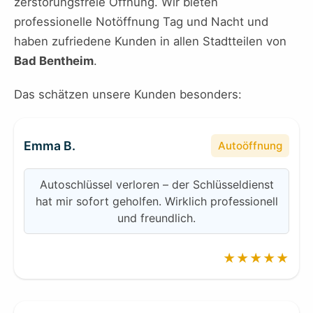
zerstörungsfreie Öffnung. Wir bieten
professionelle Notöffnung Tag und Nacht und
haben zufriedene Kunden in allen Stadtteilen von
Bad Bentheim
.
Das schätzen unsere Kunden besonders:
Emma B.
Autoöffnung
Autoschlüssel verloren – der Schlüsseldienst
hat mir sofort geholfen. Wirklich professionell
und freundlich.
★★★★★