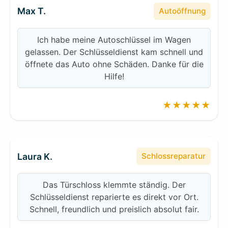
Max T.
Autoöffnung
Ich habe meine Autoschlüssel im Wagen
gelassen. Der Schlüsseldienst kam schnell und
öffnete das Auto ohne Schäden. Danke für die
Hilfe!
★★★★★
Laura K.
Schlossreparatur
Das Türschloss klemmte ständig. Der
Schlüsseldienst reparierte es direkt vor Ort.
Schnell, freundlich und preislich absolut fair.