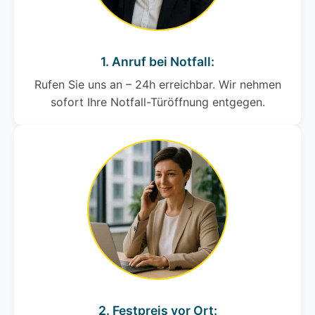
1. Anruf bei Notfall:
Rufen Sie uns an – 24h erreichbar. Wir nehmen
sofort Ihre Notfall-Türöffnung entgegen.
2. Festpreis vor Ort: