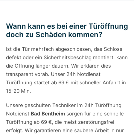
Wann kann es bei einer Türöffnung
doch zu Schäden kommen?
Ist die Tür mehrfach abgeschlossen, das Schloss
defekt oder ein Sicherheitsbeschlag montiert, kann
die Öffnung länger dauern. Wir erklären dies
transparent vorab. Unser 24h Notdienst
Türöffnung startet ab 69 € mit schneller Anfahrt in
15-20 Min.
Unsere geschulten Techniker im 24h Türöffnung
Notdienst
Bad Bentheim
sorgen für eine schnelle
Türöffnung ab 69 €, die meist zerstörungsfrei
erfolgt. Wir garantieren eine saubere Arbeit in nur