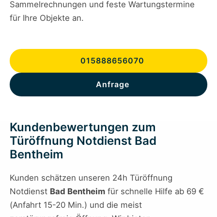
Sammelrechnungen und feste Wartungstermine
für Ihre Objekte an.
015888656070
Anfrage
Kundenbewertungen zum
Türöffnung Notdienst Bad
Bentheim
Kunden schätzen unseren 24h Türöffnung
Notdienst
Bad Bentheim
für schnelle Hilfe ab 69 €
(Anfahrt 15-20 Min.) und die meist