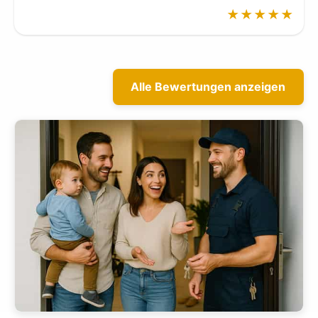
★★★★★
Alle Bewertungen anzeigen