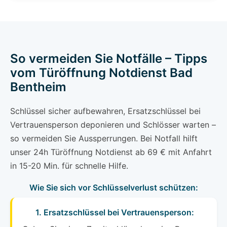
So vermeiden Sie Notfälle – Tipps
vom Türöffnung Notdienst Bad
Bentheim
Schlüssel sicher aufbewahren, Ersatzschlüssel bei
Vertrauensperson deponieren und Schlösser warten –
so vermeiden Sie Aussperrungen. Bei Notfall hilft
unser 24h Türöffnung Notdienst ab 69 € mit Anfahrt
in 15-20 Min. für schnelle Hilfe.
Wie Sie sich vor Schlüsselverlust schützen:
1. Ersatzschlüssel bei Vertrauensperson: