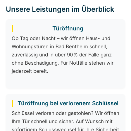
Unsere Leistungen im Überblick
Türöffnung
Ob Tag oder Nacht – wir öffnen Haus- und
Wohnungstüren in Bad Bentheim schnell,
zuverlässig und in über 90 % der Fälle ganz
ohne Beschädigung. Für Notfälle stehen wir
jederzeit bereit.
Türöffnung bei verlorenem Schlüssel
Schlüssel verloren oder gestohlen? Wir öffnen
Ihre Tür schnell und sicher. Auf Wunsch mit
sofortigem Schlosswechsel für Ihre Sicherheit