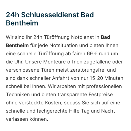
24h Schluesseldienst Bad
Bentheim
Wir sind Ihr 24h Türöffnung Notdienst in
Bad
Bentheim
für jede Notsituation und bieten Ihnen
eine schnelle Türöffnung ab fairen 69 € rund um
die Uhr. Unsere Monteure öffnen zugefallene oder
verschlossene Türen meist zerstörungsfrei und
sind dank schneller Anfahrt von nur 15-20 Minuten
schnell bei Ihnen. Wir arbeiten mit professionellen
Techniken und bieten transparente Festpreise
ohne versteckte Kosten, sodass Sie sich auf eine
schnelle und fachgerechte Hilfe Tag und Nacht
verlassen können.