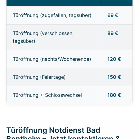
Türöffnung (zugefallen, tagsüber)
69 €
Türöffnung (verschlossen,
89 €
tagsüber)
Türöffnung (nachts/Wochenende)
120 €
Türöffnung (Feiertage)
150 €
Türöffnung + Schlosswechsel
180 €
Türöffnung Notdienst Bad
Bentheim – Jetzt kontaktieren &