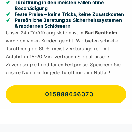
Türöffnung in den meisten Fällen ohne
Beschädigung
Feste Preise – keine Tricks, keine Zusatzkosten
Persönliche Beratung zu Sicherheitssystemen
& modernen Schlössern
Unser 24h Türöffnung Notdienst in
Bad Bentheim
wird von vielen Kunden gelobt: Wir bieten schnelle
Türöffnung ab 69 €, meist zerstörungsfrei, mit
Anfahrt in 15-20 Min. Vertrauen Sie auf unsere
Zuverlässigkeit und fairen Festpreise. Speichern Sie
unsere Nummer für jede Türöffnung im Notfall!
015888656070