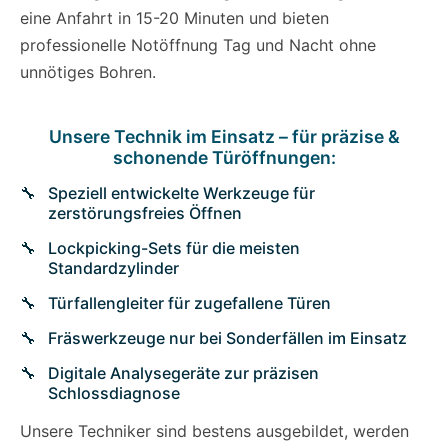
eine Anfahrt in 15-20 Minuten und bieten
professionelle Notöffnung Tag und Nacht ohne
unnötiges Bohren.
Unsere Technik im Einsatz – für präzise &
schonende Türöffnungen:
Speziell entwickelte Werkzeuge für
zerstörungsfreies Öffnen
Lockpicking-Sets für die meisten
Standardzylinder
Türfallengleiter für zugefallene Türen
Fräswerkzeuge nur bei Sonderfällen im Einsatz
Digitale Analysegeräte zur präzisen
Schlossdiagnose
Unsere Techniker sind bestens ausgebildet, werden