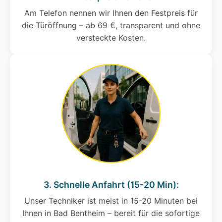
Am Telefon nennen wir Ihnen den Festpreis für
die Türöffnung – ab 69 €, transparent und ohne
versteckte Kosten.
3. Schnelle Anfahrt (15-20 Min):
Unser Techniker ist meist in 15-20 Minuten bei
Ihnen in Bad Bentheim – bereit für die sofortige