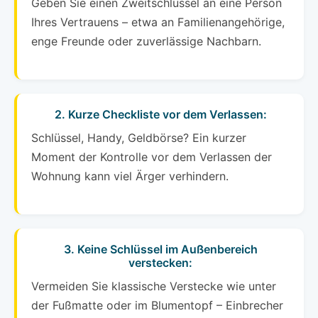
Geben Sie einen Zweitschlüssel an eine Person
Ihres Vertrauens – etwa an Familienangehörige,
enge Freunde oder zuverlässige Nachbarn.
2. Kurze Checkliste vor dem Verlassen:
Schlüssel, Handy, Geldbörse? Ein kurzer
Moment der Kontrolle vor dem Verlassen der
Wohnung kann viel Ärger verhindern.
3. Keine Schlüssel im Außenbereich
verstecken:
Vermeiden Sie klassische Verstecke wie unter
der Fußmatte oder im Blumentopf – Einbrecher