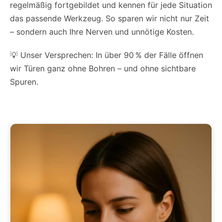
regelmäßig fortgebildet und kennen für jede Situation
das passende Werkzeug. So sparen wir nicht nur Zeit
– sondern auch Ihre Nerven und unnötige Kosten.
💡 Unser Versprechen: In über 90 % der Fälle öffnen
wir Türen ganz ohne Bohren – und ohne sichtbare
Spuren.