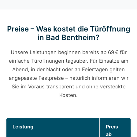
Preise – Was kostet die Türöffnung
in Bad Bentheim?
Unsere Leistungen beginnen bereits ab 69 € für
einfache Türöffnungen tagsüber. Für Einsätze am
Abend, in der Nacht oder an Feiertagen gelten
angepasste Festpreise – natürlich informieren wir
Sie im Voraus transparent und ohne versteckte
Kosten.
Leistung
Preis
ab