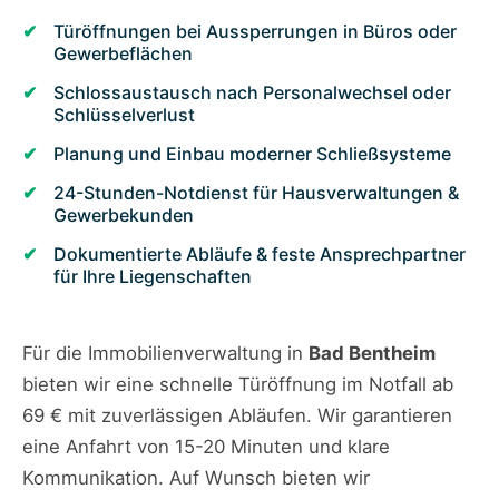
Türöffnungen bei Aussperrungen in Büros oder
Gewerbeflächen
Schlossaustausch nach Personalwechsel oder
Schlüsselverlust
Planung und Einbau moderner Schließsysteme
24-Stunden-Notdienst für Hausverwaltungen &
Gewerbekunden
Dokumentierte Abläufe & feste Ansprechpartner
für Ihre Liegenschaften
Für die Immobilienverwaltung in
Bad Bentheim
bieten wir eine schnelle Türöffnung im Notfall ab
69 € mit zuverlässigen Abläufen. Wir garantieren
eine Anfahrt von 15-20 Minuten und klare
Kommunikation. Auf Wunsch bieten wir