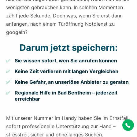
wenigsten gebrauchen kann. In solchen Momenten
zählt jede Sekunde. Doch was, wenn Sie erst dann
anfangen, nach einem Türöffnung Notdienst zu
googeln?
Darum jetzt speichern:
Sie wissen sofort, wen Sie anrufen können
Keine Zeit verlieren mit langen Vergleichen
Keine Gefahr, an unseriöse Anbieter zu geraten
Regionale Hilfe in Bad Bentheim – jederzeit
erreichbar
Mit unserer Nummer im Handy haben Sie im Ernstfall
sofort professionelle Unterstützung zur Hand –
stressfrei, sicher und ohne langes Suchen.