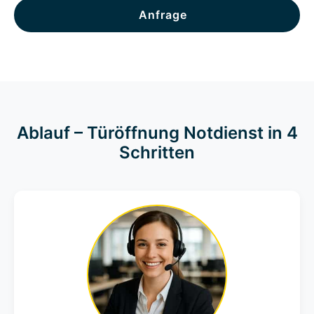
Anfrage
Ablauf – Türöffnung Notdienst in 4
Schritten