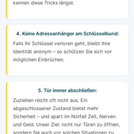
kennen diese Tricks längst.
4. Keine Adressanhänger am Schlüsselbund:
Falls Ihr Schlüssel verloren geht, bleibt Ihre
Identität anonym – so schützen Sie sich vor
möglichen Einbrüchen.
5. Tür immer abschließen:
Zuziehen reicht oft nicht aus. Ein
abgeschlossener Zustand bietet mehr
Sicherheit – und spart im Notfall Zeit, Nerven
und Geld. Unser Ziel: nicht nur Türen zu öffnen,
sondern Sie auch vor solchen Situationen zu