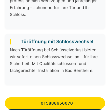
professionellen Werkzeugen und jahrelanger
Erfahrung – schonend für Ihre Tür und Ihr
Schloss.
Türöffnung mit Schlosswechsel
Nach Türöffnung bei Schlüsselverlust bieten
wir sofort einen Schlosswechsel an – für Ihre
Sicherheit. Mit Qualitätsschlössern und
fachgerechter Installation in Bad Bentheim.
015888656070