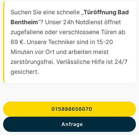
Suchen Sie eine schnelle „
Türöffnung Bad
Bentheim
“? Unser 24h Notdienst öffnet
zugefallene oder verschlossene Türen ab
69 €. Unsere Techniker sind in 15-20
Minuten vor Ort und arbeiten meist
zerstörungsfrei. Verlässliche Hilfe ist 24/7
gesichert.
015888656070
Anfrage