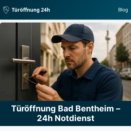
Türöffnung 24h
Blog
Türöffnung Bad Bentheim –
24h Notdienst