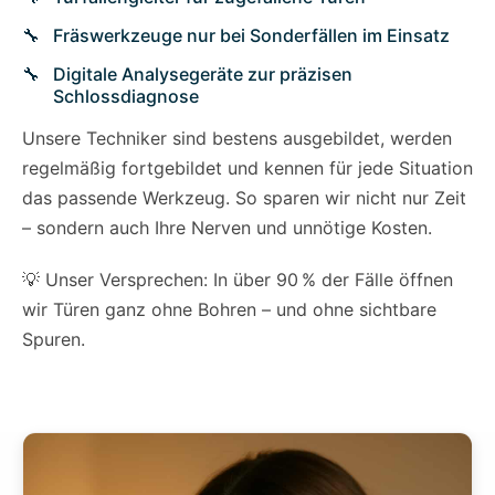
Fräswerkzeuge nur bei Sonderfällen im Einsatz
Digitale Analysegeräte zur präzisen
Schlossdiagnose
Unsere Techniker sind bestens ausgebildet, werden
regelmäßig fortgebildet und kennen für jede Situation
das passende Werkzeug. So sparen wir nicht nur Zeit
– sondern auch Ihre Nerven und unnötige Kosten.
💡 Unser Versprechen: In über 90 % der Fälle öffnen
wir Türen ganz ohne Bohren – und ohne sichtbare
Spuren.