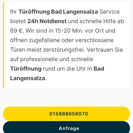
Ihr
Türöffnung Bad Langensalza
Service
bietet
24h Notdienst
und schnelle Hilfe ab
69 €. Wir sind in 15-20 Min. vor Ort und
öffnen zugefallene oder verschlossene
Türen meist zerstörungsfrei. Vertrauen Sie
auf professionelle und schnelle
Türöffnung
rund um die Uhr in
Bad
Langensalza
.
015888656070
Anfrage