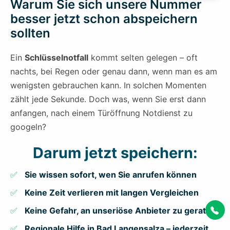
Warum Sie sich unsere Nummer
besser jetzt schon abspeichern
sollten
Ein
Schlüsselnotfall
kommt selten gelegen – oft
nachts, bei Regen oder genau dann, wenn man es am
wenigsten gebrauchen kann. In solchen Momenten
zählt jede Sekunde. Doch was, wenn Sie erst dann
anfangen, nach einem Türöffnung Notdienst zu
googeln?
Darum jetzt speichern:
Sie wissen sofort, wen Sie anrufen können
Keine Zeit verlieren mit langen Vergleichen
Keine Gefahr, an unseriöse Anbieter zu geraten
Regionale Hilfe in Bad Langensalza – jederzeit