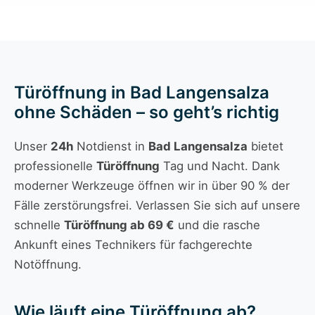
Türöffnung in Bad Langensalza
ohne Schäden – so geht’s richtig
Unser
24h
Notdienst in
Bad Langensalza
bietet
professionelle
Türöffnung
Tag und Nacht. Dank
moderner Werkzeuge öffnen wir in über 90 % der
Fälle zerstörungsfrei. Verlassen Sie sich auf unsere
schnelle
Türöffnung ab 69 €
und die rasche
Ankunft eines Technikers für fachgerechte
Notöffnung.
Wie läuft eine Türöffnung ab?