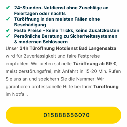
24-Stunden-Notdienst ohne Zuschläge an
Feiertagen oder nachts
Türöffnung in den meisten Fällen ohne
Beschädigung
Feste Preise – keine Tricks, keine Zusatzkosten
Persönliche Beratung zu Sicherheitssystemen
& modernen Schlössern
Unser
24h Türöffnung Notdienst Bad Langensalza
wird für Zuverlässigkeit und faire Festpreise
empfohlen. Wir bieten schnelle
Türöffnung ab 69 €
,
meist zerstörungsfrei, mit Anfahrt in 15-20 Min. Rufen
Sie uns an und speichern Sie die Nummer: Wir
garantieren professionelle Hilfe bei Ihrer
Türöffnung
im Notfall.
015888656070