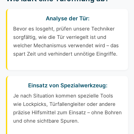
Analyse der Tür:
Bevor es losgeht, prüfen unsere Techniker
sorgfältig, wie die Tür verriegelt ist und
welcher Mechanismus verwendet wird – das
spart Zeit und verhindert unnötige Eingriffe.
Einsatz von Spezialwerkzeug:
Je nach Situation kommen spezielle Tools
wie Lockpicks, Türfallengleiter oder andere
präzise Hilfsmittel zum Einsatz – ohne Bohren
und ohne sichtbare Spuren.