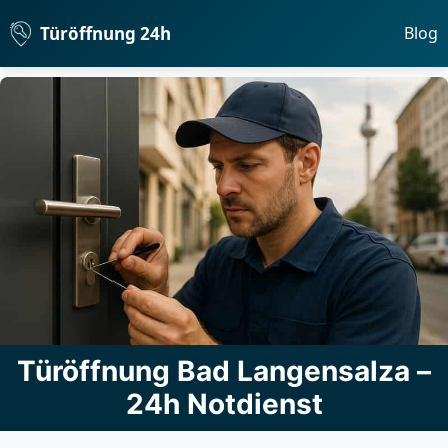
Türöffnung 24h
Blog
Türöffnung Bad Langensalza –
24h Notdienst