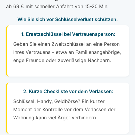
ab 69 € mit schneller Anfahrt von 15-20 Min.
Wie Sie sich vor Schlüsselverlust schützen:
1. Ersatzschlüssel bei Vertrauensperson:
Geben Sie einen Zweitschlüssel an eine Person
Ihres Vertrauens – etwa an Familienangehörige,
enge Freunde oder zuverlässige Nachbarn.
2. Kurze Checkliste vor dem Verlassen:
Schlüssel, Handy, Geldbörse? Ein kurzer
Moment der Kontrolle vor dem Verlassen der
Wohnung kann viel Ärger verhindern.