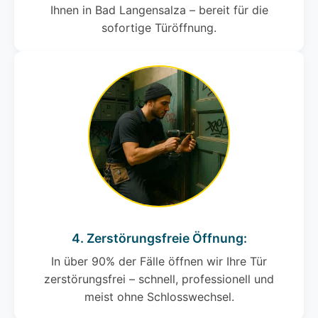
Ihnen in Bad Langensalza – bereit für die
sofortige Türöffnung.
4. Zerstörungsfreie Öffnung:
In über 90% der Fälle öffnen wir Ihre Tür
zerstörungsfrei – schnell, professionell und
meist ohne Schlosswechsel.