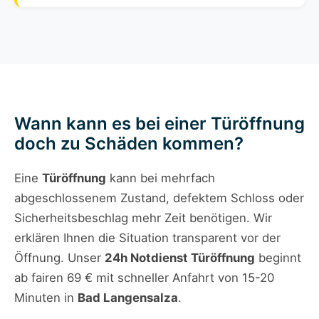
Wann kann es bei einer Türöffnung
doch zu Schäden kommen?
Eine
Türöffnung
kann bei mehrfach
abgeschlossenem Zustand, defektem Schloss oder
Sicherheitsbeschlag mehr Zeit benötigen. Wir
erklären Ihnen die Situation transparent vor der
Öffnung. Unser
24h Notdienst Türöffnung
beginnt
ab fairen 69 € mit schneller Anfahrt von 15-20
Minuten in
Bad Langensalza
.