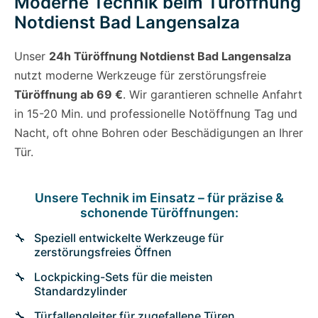
Moderne Technik beim Türöffnung
Notdienst Bad Langensalza
Unser
24h Türöffnung Notdienst Bad Langensalza
nutzt moderne Werkzeuge für zerstörungsfreie
Türöffnung ab 69 €
. Wir garantieren schnelle Anfahrt
in 15-20 Min. und professionelle Notöffnung Tag und
Nacht, oft ohne Bohren oder Beschädigungen an Ihrer
Tür.
Unsere Technik im Einsatz – für präzise &
schonende Türöffnungen:
Speziell entwickelte Werkzeuge für
zerstörungsfreies Öffnen
Lockpicking-Sets für die meisten
Standardzylinder
Türfallengleiter für zugefallene Türen