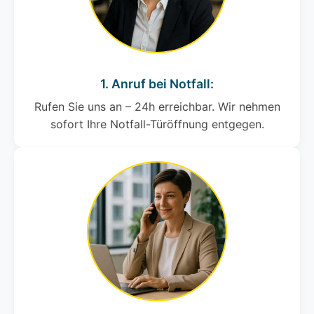
1. Anruf bei Notfall:
Rufen Sie uns an – 24h erreichbar. Wir nehmen
sofort Ihre Notfall-Türöffnung entgegen.