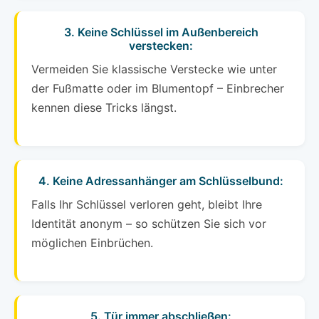
3. Keine Schlüssel im Außenbereich
verstecken:
Vermeiden Sie klassische Verstecke wie unter
der Fußmatte oder im Blumentopf – Einbrecher
kennen diese Tricks längst.
4. Keine Adressanhänger am Schlüsselbund:
Falls Ihr Schlüssel verloren geht, bleibt Ihre
Identität anonym – so schützen Sie sich vor
möglichen Einbrüchen.
5. Tür immer abschließen: