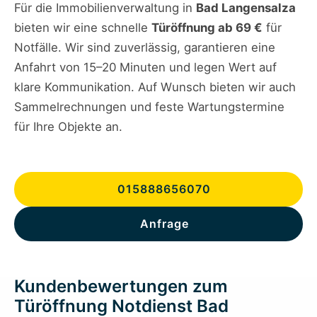
Für die Immobilienverwaltung in
Bad Langensalza
bieten wir eine schnelle
Türöffnung ab 69 €
für
Notfälle. Wir sind zuverlässig, garantieren eine
Anfahrt von 15–20 Minuten und legen Wert auf
klare Kommunikation. Auf Wunsch bieten wir auch
Sammelrechnungen und feste Wartungstermine
für Ihre Objekte an.
015888656070
Anfrage
Kundenbewertungen zum
Türöffnung Notdienst Bad