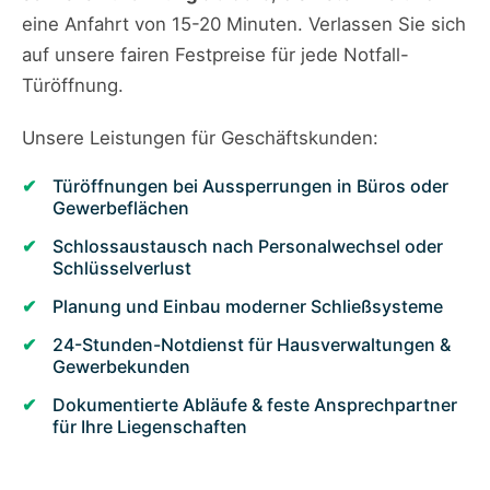
eine Anfahrt von 15-20 Minuten. Verlassen Sie sich
auf unsere fairen Festpreise für jede Notfall-
Türöffnung.
Unsere Leistungen für Geschäftskunden:
Türöffnungen bei Aussperrungen in Büros oder
Gewerbeflächen
Schlossaustausch nach Personalwechsel oder
Schlüsselverlust
Planung und Einbau moderner Schließsysteme
24-Stunden-Notdienst für Hausverwaltungen &
Gewerbekunden
Dokumentierte Abläufe & feste Ansprechpartner
für Ihre Liegenschaften