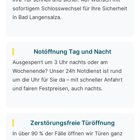
sofortigem Schlosswechsel für Ihre Sicherheit
in Bad Langensalza.
Notöffnung Tag und Nacht
Ausgesperrt um 3 Uhr nachts oder am
Wochenende? Unser 24h Notdienst ist rund
um die Uhr für Sie da – mit schneller Anfahrt
und fairen Festpreisen, auch nachts.
Zerstörungsfreie Türöffnung
In über 90 % der Fälle öffnen wir Türen ganz