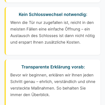
Kein Schlosswechsel notwendig:
Wenn die Tür nur zugefallen ist, reicht in den
meisten Fällen eine einfache Öffnung – ein
Austausch des Schlosses ist dann nicht nötig
und erspart Ihnen zusätzliche Kosten.
Transparente Erklärung vorab:
Bevor wir beginnen, erklären wir Ihnen jeden
Schritt genau – ehrlich, verständlich und ohne
versteckte Maßnahmen. So behalten Sie
immer den Überblick.