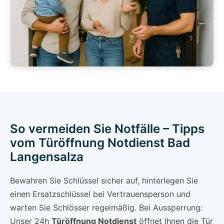
So vermeiden Sie Notfälle – Tipps
vom Türöffnung Notdienst Bad
Langensalza
Bewahren Sie Schlüssel sicher auf, hinterlegen Sie
einen Ersatzschlüssel bei Vertrauensperson und
warten Sie Schlösser regelmäßig. Bei Aussperrung:
Unser 24h
Türöffnung Notdienst
öffnet Ihnen die Tür