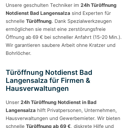
Unsere geschulten Techniker im
24h Türöffnung
Notdienst Bad Langensalza
sind Experten für
schnelle
Türöffnung
. Dank Spezialwerkzeugen
ermöglichen sie meist eine zerstörungsfreie
Öffnung ab 69 € bei schneller Anfahrt (15-20 Min.).
Wir garantieren saubere Arbeit ohne Kratzer und
Bohrlöcher.
Türöffnung Notdienst Bad
Langensalza für Firmen &
Hausverwaltungen
Unser
24h Türöffnung Notdienst in Bad
Langensalza
hilft Privatpersonen, Unternehmen,
Hausverwaltungen und Gewerbemieter. Wir bieten
schnelle
Türöffnung ab 69 €
, diskrete Hilfe und