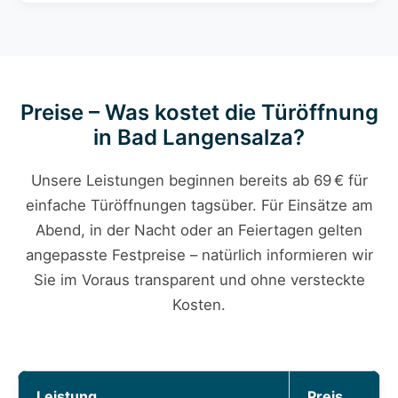
Preise – Was kostet die Türöffnung
in Bad Langensalza?
Unsere Leistungen beginnen bereits ab 69 € für
einfache Türöffnungen tagsüber. Für Einsätze am
Abend, in der Nacht oder an Feiertagen gelten
angepasste Festpreise – natürlich informieren wir
Sie im Voraus transparent und ohne versteckte
Kosten.
Leistung
Preis