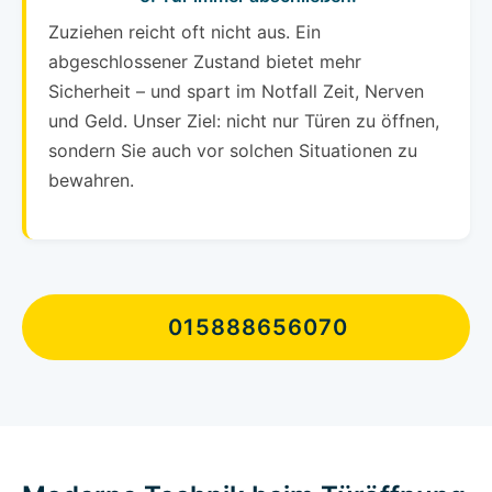
Zuziehen reicht oft nicht aus. Ein
abgeschlossener Zustand bietet mehr
Sicherheit – und spart im Notfall Zeit, Nerven
und Geld. Unser Ziel: nicht nur Türen zu öffnen,
sondern Sie auch vor solchen Situationen zu
bewahren.
015888656070