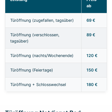
ab
Türöffnung (zugefallen, tagsüber)
69 €
Türöffnung (verschlossen,
89 €
tagsüber)
Türöffnung (nachts/Wochenende)
120 €
Türöffnung (Feiertage)
150 €
Türöffnung + Schlosswechsel
180 €