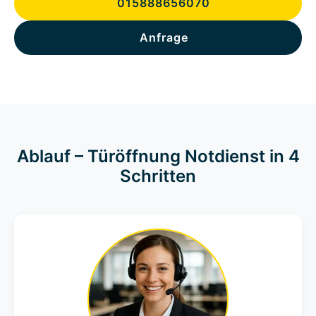
015888656070
Anfrage
Ablauf – Türöffnung Notdienst in 4
Schritten