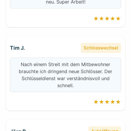
neu. Super Arbeit!
★★★★★
Tim J.
Schlosswechsel
Nach einem Streit mit dem Mitbewohner
brauchte ich dringend neue Schlösser. Der
Schlüsseldienst war verständnisvoll und
schnell.
★★★★★