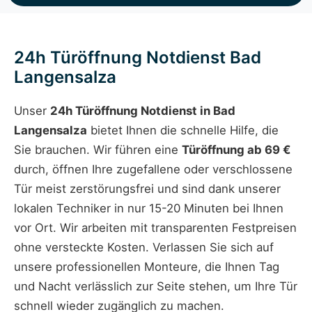
24h Türöffnung Notdienst Bad
Langensalza
Unser
24h Türöffnung Notdienst in Bad
Langensalza
bietet Ihnen die schnelle Hilfe, die
Sie brauchen. Wir führen eine
Türöffnung ab 69 €
durch, öffnen Ihre zugefallene oder verschlossene
Tür meist zerstörungsfrei und sind dank unserer
lokalen Techniker in nur 15-20 Minuten bei Ihnen
vor Ort. Wir arbeiten mit transparenten Festpreisen
ohne versteckte Kosten. Verlassen Sie sich auf
unsere professionellen Monteure, die Ihnen Tag
und Nacht verlässlich zur Seite stehen, um Ihre Tür
schnell wieder zugänglich zu machen.