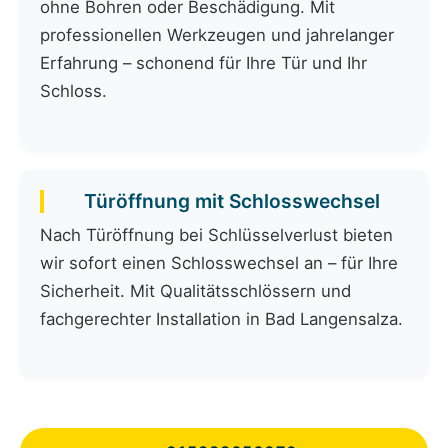
ohne Bohren oder Beschädigung. Mit
professionellen Werkzeugen und jahrelanger
Erfahrung – schonend für Ihre Tür und Ihr
Schloss.
Türöffnung mit Schlosswechsel
Nach Türöffnung bei Schlüsselverlust bieten
wir sofort einen Schlosswechsel an – für Ihre
Sicherheit. Mit Qualitätsschlössern und
fachgerechter Installation in Bad Langensalza.