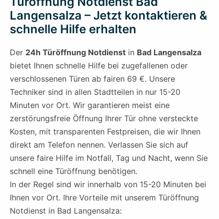
Türöffnung Notdienst Bad
Langensalza – Jetzt kontaktieren &
schnelle Hilfe erhalten
Der
24h Türöffnung Notdienst
in
Bad Langensalza
bietet Ihnen schnelle Hilfe bei zugefallenen oder
verschlossenen Türen ab fairen 69 €. Unsere
Techniker sind in allen Stadtteilen in nur 15-20
Minuten vor Ort. Wir garantieren meist eine
zerstörungsfreie Öffnung Ihrer Tür ohne versteckte
Kosten, mit transparenten Festpreisen, die wir Ihnen
direkt am Telefon nennen. Verlassen Sie sich auf
unsere faire Hilfe im Notfall, Tag und Nacht, wenn Sie
schnell eine Türöffnung benötigen.
In der Regel sind wir innerhalb von 15-20 Minuten bei
Ihnen vor Ort. Ihre Vorteile mit unserem Türöffnung
Notdienst in Bad Langensalza: