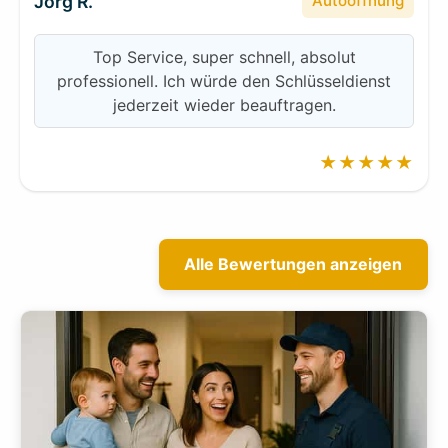
Jörg R.
Autoöffnung
Top Service, super schnell, absolut
professionell. Ich würde den Schlüsseldienst
jederzeit wieder beauftragen.
★★★★★
Alle Bewertungen anzeigen