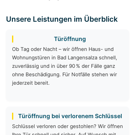
Unsere Leistungen im Überblick
Türöffnung
Ob Tag oder Nacht – wir öffnen Haus- und
Wohnungstüren in Bad Langensalza schnell,
zuverlässig und in über 90 % der Fälle ganz
ohne Beschädigung. Für Notfälle stehen wir
jederzeit bereit.
Türöffnung bei verlorenem Schlüssel
Schlüssel verloren oder gestohlen? Wir öffnen
Ihre Tür schnell und sicher. Auf Wunsch mit