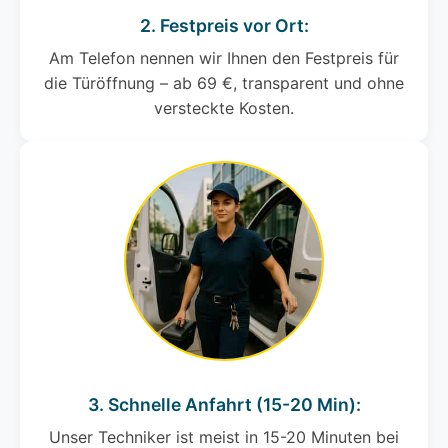
2. Festpreis vor Ort:
Am Telefon nennen wir Ihnen den Festpreis für
die Türöffnung – ab 69 €, transparent und ohne
versteckte Kosten.
3. Schnelle Anfahrt (15-20 Min):
Unser Techniker ist meist in 15-20 Minuten bei