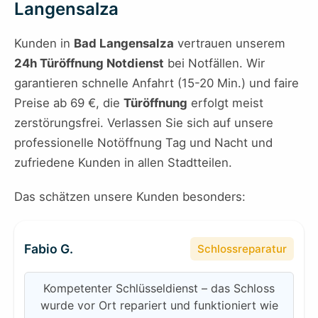
Langensalza
Kunden in
Bad Langensalza
vertrauen unserem
24h Türöffnung Notdienst
bei Notfällen. Wir
garantieren schnelle Anfahrt (15-20 Min.) und faire
Preise ab 69 €, die
Türöffnung
erfolgt meist
zerstörungsfrei. Verlassen Sie sich auf unsere
professionelle Notöffnung Tag und Nacht und
zufriedene Kunden in allen Stadtteilen.
Das schätzen unsere Kunden besonders:
Fabio G.
Schlossreparatur
Kompetenter Schlüsseldienst – das Schloss
wurde vor Ort repariert und funktioniert wie