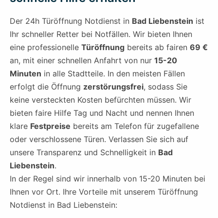
Der 24h Türöffnung Notdienst in
Bad Liebenstein
ist
Ihr schneller Retter bei Notfällen. Wir bieten Ihnen
eine professionelle
Türöffnung
bereits ab fairen
69 €
an, mit einer schnellen Anfahrt von nur
15-20
Minuten
in alle Stadtteile. In den meisten Fällen
erfolgt die Öffnung
zerstörungsfrei
, sodass Sie
keine versteckten Kosten befürchten müssen. Wir
bieten faire Hilfe Tag und Nacht und nennen Ihnen
klare
Festpreise
bereits am Telefon für zugefallene
oder verschlossene Türen. Verlassen Sie sich auf
unsere Transparenz und Schnelligkeit in
Bad
Liebenstein
.
In der Regel sind wir innerhalb von 15-20 Minuten bei
Ihnen vor Ort. Ihre Vorteile mit unserem Türöffnung
Notdienst in Bad Liebenstein: