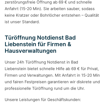
zerstörungsfreie Öffnung ab 69 € und schnelle
Anfahrt (15-20 Min). Sie arbeiten sauber, sodass
keine Kratzer oder Bohrlöcher entstehen – Qualität
ist unser Standard.
Türöffnung Notdienst Bad
Liebenstein für Firmen &
Hausverwaltungen
Unser 24h Türöffnung Notdienst in Bad
Liebenstein bietet schnelle Hilfe ab 69 € für Privat,
Firmen und Verwaltungen. Mit Anfahrt in 15-20 Min
und fairen Festpreisen garantieren wir diskrete und
professionelle Türöffnung rund um die Uhr.
Unsere Leistungen für Geschäftskunden: