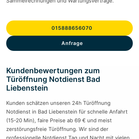
Sammelrechnungen und Wartungsverträge.
015888656070
Anfrage
Kundenbewertungen zum
Türöffnung Notdienst Bad
Liebenstein
Kunden schätzen unseren 24h Türöffnung
Notdienst in Bad Liebenstein für schnelle Anfahrt
(15-20 Min), faire Preise ab 69 € und meist
zerstörungsfreie Türöffnung. Wir sind der
professionelle Notdienst Tag und Nacht mit vielen