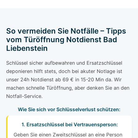
So vermeiden Sie Notfälle – Tipps
vom Türöffnung Notdienst Bad
Liebenstein
Schlüssel sicher aufbewahren und Ersatzschlüssel
deponieren hilft stets, doch bei akuter Notlage ist
unser 24h Notdienst ab 69 € in 15-20 Min da. Wir
machen schnelle Türöffnung, aber denken Sie an den
Notfall-Service.
Wie Sie sich vor Schlüsselverlust schützen:
1. Ersatzschlüssel bei Vertrauensperson:
Geben Sie einen Zweitschlüssel an eine Person