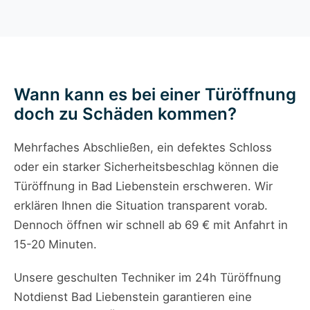
Wann kann es bei einer Türöffnung
doch zu Schäden kommen?
Mehrfaches Abschließen, ein defektes Schloss
oder ein starker Sicherheitsbeschlag können die
Türöffnung in Bad Liebenstein erschweren. Wir
erklären Ihnen die Situation transparent vorab.
Dennoch öffnen wir schnell ab 69 € mit Anfahrt in
15-20 Minuten.
Unsere geschulten Techniker im 24h Türöffnung
Notdienst Bad Liebenstein garantieren eine