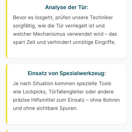
Analyse der Tür:
Bevor es losgeht, prüfen unsere Techniker
sorgfältig, wie die Tür verriegelt ist und
welcher Mechanismus verwendet wird – das
spart Zeit und verhindert unnötige Eingriffe.
Einsatz von Spezialwerkzeug:
Je nach Situation kommen spezielle Tools
wie Lockpicks, Türfallengleiter oder andere
präzise Hilfsmittel zum Einsatz – ohne Bohren
und ohne sichtbare Spuren.