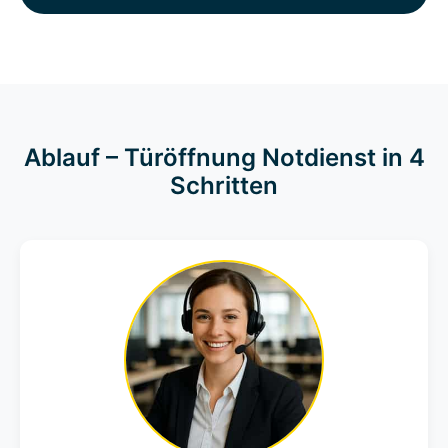
Ablauf – Türöffnung Notdienst in 4
Schritten