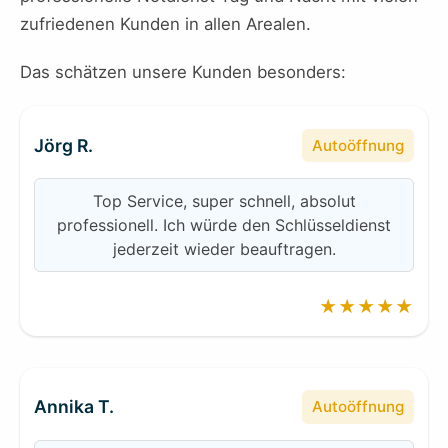
zufriedenen Kunden in allen Arealen.
Das schätzen unsere Kunden besonders:
Jörg R.
Autoöffnung
Top Service, super schnell, absolut
professionell. Ich würde den Schlüsseldienst
jederzeit wieder beauftragen.
★★★★★
Annika T.
Autoöffnung