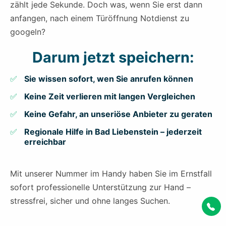
zählt jede Sekunde. Doch was, wenn Sie erst dann
anfangen, nach einem Türöffnung Notdienst zu
googeln?
Darum jetzt speichern:
Sie wissen sofort, wen Sie anrufen können
Keine Zeit verlieren mit langen Vergleichen
Keine Gefahr, an unseriöse Anbieter zu geraten
Regionale Hilfe in Bad Liebenstein – jederzeit
erreichbar
Mit unserer Nummer im Handy haben Sie im Ernstfall
sofort professionelle Unterstützung zur Hand –
stressfrei, sicher und ohne langes Suchen.