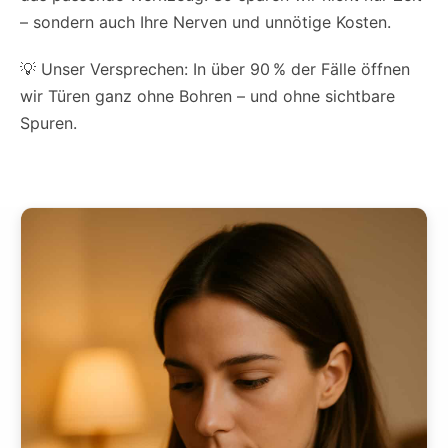
– sondern auch Ihre Nerven und unnötige Kosten.
💡 Unser Versprechen: In über 90 % der Fälle öffnen
wir Türen ganz ohne Bohren – und ohne sichtbare
Spuren.