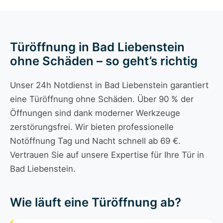
Türöffnung in Bad Liebenstein
ohne Schäden – so geht’s richtig
Unser 24h Notdienst in Bad Liebenstein garantiert
eine Türöffnung ohne Schäden. Über 90 % der
Öffnungen sind dank moderner Werkzeuge
zerstörungsfrei. Wir bieten professionelle
Notöffnung Tag und Nacht schnell ab 69 €.
Vertrauen Sie auf unsere Expertise für Ihre Tür in
Bad Liebenstein.
Wie läuft eine Türöffnung ab?