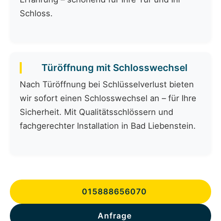
Schloss.
Türöffnung mit Schlosswechsel
Nach Türöffnung bei Schlüsselverlust bieten
wir sofort einen Schlosswechsel an – für Ihre
Sicherheit. Mit Qualitätsschlössern und
fachgerechter Installation in Bad Liebenstein.
015888656070
Anfrage