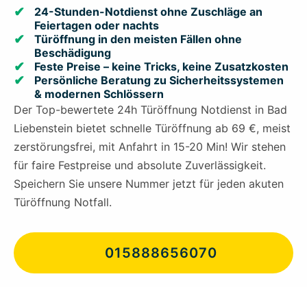
24-Stunden-Notdienst ohne Zuschläge an
Feiertagen oder nachts
Türöffnung in den meisten Fällen ohne
Beschädigung
Feste Preise – keine Tricks, keine Zusatzkosten
Persönliche Beratung zu Sicherheitssystemen
& modernen Schlössern
Der Top-bewertete 24h Türöffnung Notdienst in Bad
Liebenstein bietet schnelle Türöffnung ab 69 €, meist
zerstörungsfrei, mit Anfahrt in 15-20 Min! Wir stehen
für faire Festpreise und absolute Zuverlässigkeit.
Speichern Sie unsere Nummer jetzt für jeden akuten
Türöffnung Notfall.
015888656070