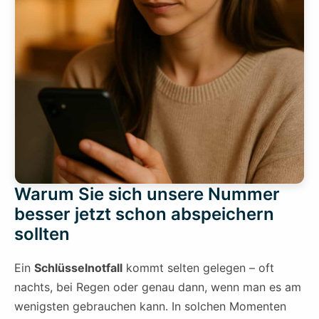
Warum Sie sich unsere Nummer
besser jetzt schon abspeichern
sollten
Ein
Schlüsselnotfall
kommt selten gelegen – oft
nachts, bei Regen oder genau dann, wenn man es am
wenigsten gebrauchen kann. In solchen Momenten