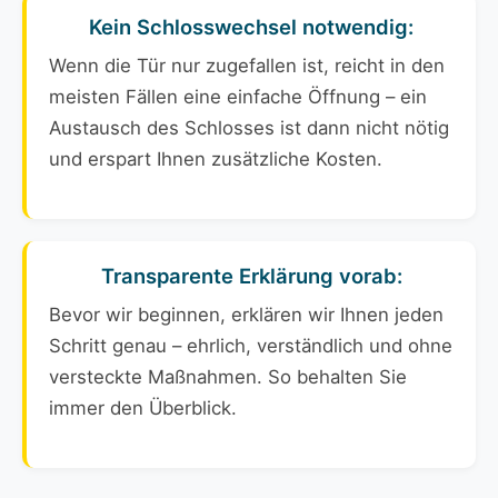
Kein Schlosswechsel notwendig:
Wenn die Tür nur zugefallen ist, reicht in den
meisten Fällen eine einfache Öffnung – ein
Austausch des Schlosses ist dann nicht nötig
und erspart Ihnen zusätzliche Kosten.
Transparente Erklärung vorab:
Bevor wir beginnen, erklären wir Ihnen jeden
Schritt genau – ehrlich, verständlich und ohne
versteckte Maßnahmen. So behalten Sie
immer den Überblick.