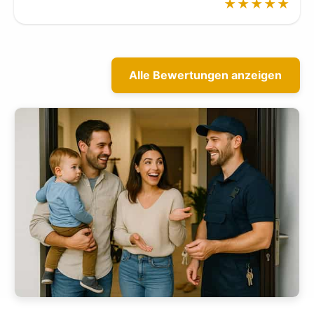
★★★★★
Alle Bewertungen anzeigen