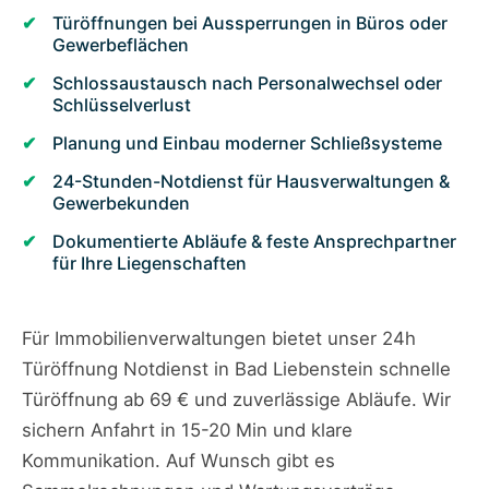
Türöffnungen bei Aussperrungen in Büros oder
Gewerbeflächen
Schlossaustausch nach Personalwechsel oder
Schlüsselverlust
Planung und Einbau moderner Schließsysteme
24-Stunden-Notdienst für Hausverwaltungen &
Gewerbekunden
Dokumentierte Abläufe & feste Ansprechpartner
für Ihre Liegenschaften
Für Immobilienverwaltungen bietet unser 24h
Türöffnung Notdienst in Bad Liebenstein schnelle
Türöffnung ab 69 € und zuverlässige Abläufe. Wir
sichern Anfahrt in 15-20 Min und klare
Kommunikation. Auf Wunsch gibt es