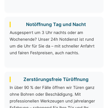
Notöffnung Tag und Nacht
Ausgesperrt um 3 Uhr nachts oder am
Wochenende? Unser 24h Notdienst ist rund
um die Uhr für Sie da – mit schneller Anfahrt
und fairen Festpreisen, auch nachts.
Zerstörungsfreie Türöffnung
In über 90 % der Fälle öffnen wir Türen ganz
ohne Bohren oder Beschädigung. Mit
professionellen Werkzeugen und jahrelanger
Erfahrung – schonend für Ihre Tür und Ihr