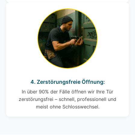
4. Zerstörungsfreie Öffnung:
In über 90% der Fälle öffnen wir Ihre Tür
zerstörungsfrei – schnell, professionell und
meist ohne Schlosswechsel.