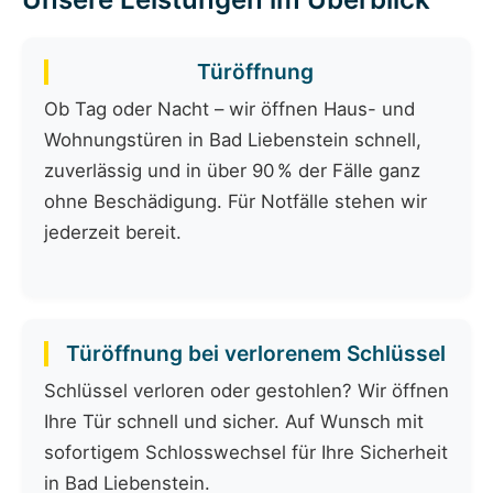
Türöffnung
Ob Tag oder Nacht – wir öffnen Haus- und
Wohnungstüren in Bad Liebenstein schnell,
zuverlässig und in über 90 % der Fälle ganz
ohne Beschädigung. Für Notfälle stehen wir
jederzeit bereit.
Türöffnung bei verlorenem Schlüssel
Schlüssel verloren oder gestohlen? Wir öffnen
Ihre Tür schnell und sicher. Auf Wunsch mit
sofortigem Schlosswechsel für Ihre Sicherheit
in Bad Liebenstein.