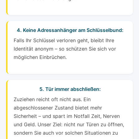
4. Keine Adressanhänger am Schlüsselbund:
Falls Ihr Schlüssel verloren geht, bleibt Ihre
Identität anonym – so schützen Sie sich vor
möglichen Einbrüchen.
5. Tür immer abschließen:
Zuziehen reicht oft nicht aus. Ein
abgeschlossener Zustand bietet mehr
Sicherheit – und spart im Notfall Zeit, Nerven
und Geld. Unser Ziel: nicht nur Türen zu öffnen,
sondern Sie auch vor solchen Situationen zu