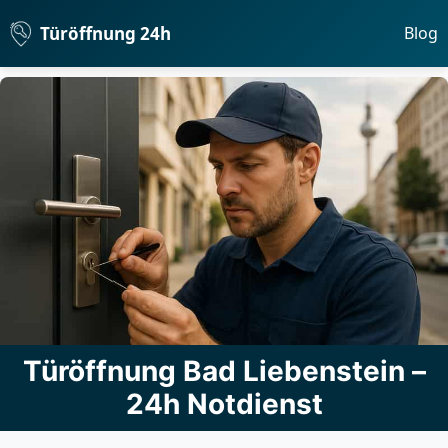
Türöffnung 24h
Blog
Türöffnung Bad Liebenstein –
24h Notdienst