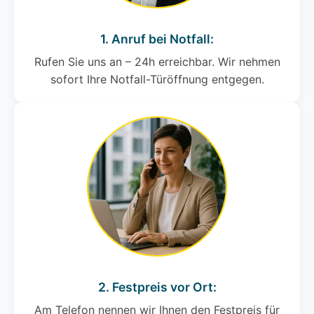
1. Anruf bei Notfall:
Rufen Sie uns an – 24h erreichbar. Wir nehmen
sofort Ihre Notfall-Türöffnung entgegen.
2. Festpreis vor Ort:
Am Telefon nennen wir Ihnen den Festpreis für