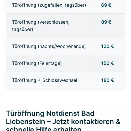
Türöffnung (zugefallen, tagsüber)
69 €
Türöffnung (verschlossen,
89 €
tagsüber)
Türöffnung (nachts/Wochenende)
120 €
Türöffnung (Feiertage)
150 €
Türöffnung + Schlosswechsel
180 €
Türöffnung Notdienst Bad
Liebenstein – Jetzt kontaktieren &
schnelle Hilfe erhalten