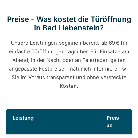
Preise – Was kostet die Türöffnung
in Bad Liebenstein?
Unsere Leistungen beginnen bereits ab 69 € für
einfache Türöffnungen tagsüber. Für Einsätze am
Abend, in der Nacht oder an Feiertagen gelten
angepasste Festpreise – natürlich informieren wir
Sie im Voraus transparent und ohne versteckte
Kosten.
Leistung
Preis
ab