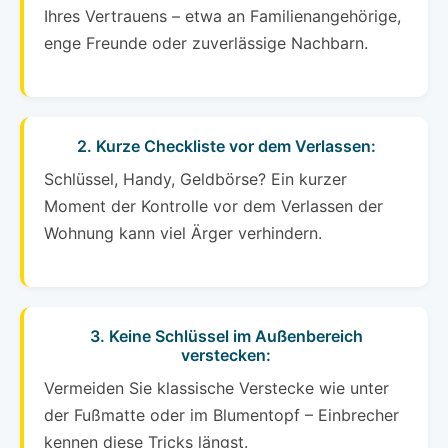
Ihres Vertrauens – etwa an Familienangehörige,
enge Freunde oder zuverlässige Nachbarn.
2. Kurze Checkliste vor dem Verlassen:
Schlüssel, Handy, Geldbörse? Ein kurzer
Moment der Kontrolle vor dem Verlassen der
Wohnung kann viel Ärger verhindern.
3. Keine Schlüssel im Außenbereich
verstecken:
Vermeiden Sie klassische Verstecke wie unter
der Fußmatte oder im Blumentopf – Einbrecher
kennen diese Tricks längst.