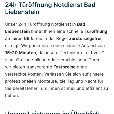
24h Türöffnung Notdienst Bad
Liebenstein
Unser 24h Türöffnung Notdienst in
Bad
Liebenstein
bietet Ihnen eine schnelle
Türöffnung
ab fairen
69 €
, die in der Regel
zerstörungsfrei
erfolgt. Wir garantieren eine schnelle Anfahrt von
15-20 Minuten
, da unsere Techniker direkt vor Ort
sind. Ob zugefallene oder verschlossene Türen –
wir bieten transparente
Festpreise
ohne
versteckte Kosten. Verlassen Sie sich auf unsere
professionellen Monteure, die Tag und Nacht für
Sie bereitstehen, um Ihnen schnell und effizient zu
helfen.
Unsere Leistungen im Überblick