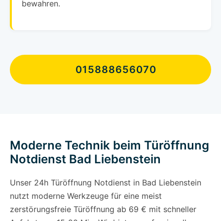
bewahren.
015888656070
Moderne Technik beim Türöffnung
Notdienst Bad Liebenstein
Unser 24h Türöffnung Notdienst in Bad Liebenstein
nutzt moderne Werkzeuge für eine meist
zerstörungsfreie Türöffnung ab 69 € mit schneller