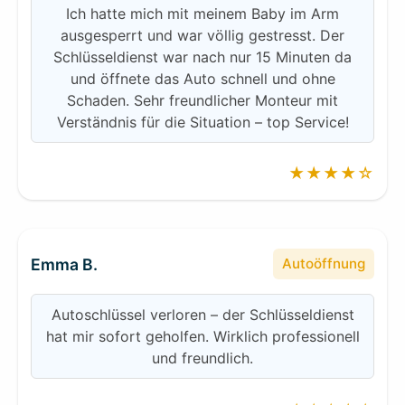
Ich hatte mich mit meinem Baby im Arm
ausgesperrt und war völlig gestresst. Der
Schlüsseldienst war nach nur 15 Minuten da
und öffnete das Auto schnell und ohne
Schaden. Sehr freundlicher Monteur mit
Verständnis für die Situation – top Service!
★★★★☆
Emma B.
Autoöffnung
Autoschlüssel verloren – der Schlüsseldienst
hat mir sofort geholfen. Wirklich professionell
und freundlich.