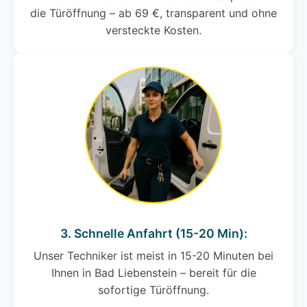
die Türöffnung – ab 69 €, transparent und ohne
versteckte Kosten.
3. Schnelle Anfahrt (15-20 Min):
Unser Techniker ist meist in 15-20 Minuten bei
Ihnen in Bad Liebenstein – bereit für die
sofortige Türöffnung.