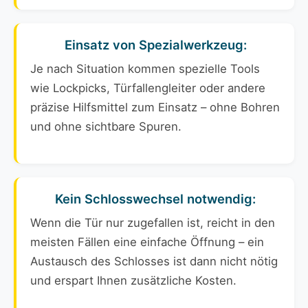
Einsatz von Spezialwerkzeug:
Je nach Situation kommen spezielle Tools
wie Lockpicks, Türfallengleiter oder andere
präzise Hilfsmittel zum Einsatz – ohne Bohren
und ohne sichtbare Spuren.
Kein Schlosswechsel notwendig:
Wenn die Tür nur zugefallen ist, reicht in den
meisten Fällen eine einfache Öffnung – ein
Austausch des Schlosses ist dann nicht nötig
und erspart Ihnen zusätzliche Kosten.