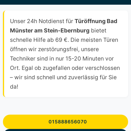
Unser 24h Notdienst für
Türöffnung Bad
Münster am Stein-Ebernburg
bietet
schnelle Hilfe ab 69 €. Die meisten Türen
öffnen wir zerstörungsfrei, unsere
Techniker sind in nur 15-20 Minuten vor
Ort. Egal ob zugefallen oder verschlossen
– wir sind schnell und zuverlässig für Sie
da!
015888656070