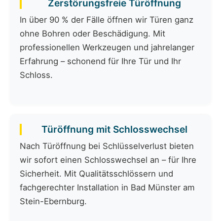
Zerstörungsfreie Türöffnung
In über 90 % der Fälle öffnen wir Türen ganz
ohne Bohren oder Beschädigung. Mit
professionellen Werkzeugen und jahrelanger
Erfahrung – schonend für Ihre Tür und Ihr
Schloss.
Türöffnung mit Schlosswechsel
Nach Türöffnung bei Schlüsselverlust bieten
wir sofort einen Schlosswechsel an – für Ihre
Sicherheit. Mit Qualitätsschlössern und
fachgerechter Installation in Bad Münster am
Stein-Ebernburg.