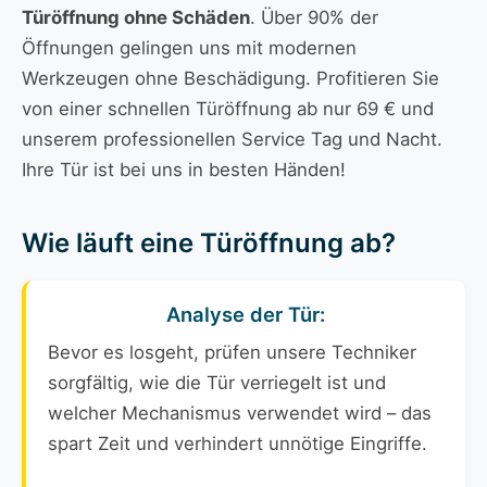
Türöffnung ohne Schäden
. Über 90% der
Öffnungen gelingen uns mit modernen
Werkzeugen ohne Beschädigung. Profitieren Sie
von einer schnellen Türöffnung ab nur 69 € und
unserem professionellen Service Tag und Nacht.
Ihre Tür ist bei uns in besten Händen!
Wie läuft eine Türöffnung ab?
Analyse der Tür:
Bevor es losgeht, prüfen unsere Techniker
sorgfältig, wie die Tür verriegelt ist und
welcher Mechanismus verwendet wird – das
spart Zeit und verhindert unnötige Eingriffe.