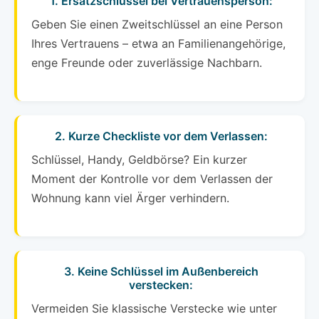
1. Ersatzschlüssel bei Vertrauensperson:
Geben Sie einen Zweitschlüssel an eine Person
Ihres Vertrauens – etwa an Familienangehörige,
enge Freunde oder zuverlässige Nachbarn.
2. Kurze Checkliste vor dem Verlassen:
Schlüssel, Handy, Geldbörse? Ein kurzer
Moment der Kontrolle vor dem Verlassen der
Wohnung kann viel Ärger verhindern.
3. Keine Schlüssel im Außenbereich
verstecken:
Vermeiden Sie klassische Verstecke wie unter