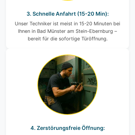
3. Schnelle Anfahrt (15-20 Min):
Unser Techniker ist meist in 15-20 Minuten bei
Ihnen in Bad Münster am Stein-Ebernburg –
bereit für die sofortige Türöffnung.
4. Zerstörungsfreie Öffnung: