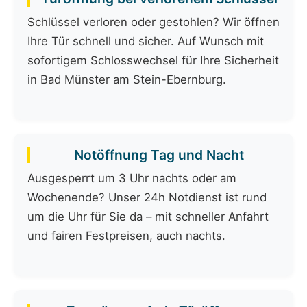
Schlüssel verloren oder gestohlen? Wir öffnen
Ihre Tür schnell und sicher. Auf Wunsch mit
sofortigem Schlosswechsel für Ihre Sicherheit
in Bad Münster am Stein-Ebernburg.
Notöffnung Tag und Nacht
Ausgesperrt um 3 Uhr nachts oder am
Wochenende? Unser 24h Notdienst ist rund
um die Uhr für Sie da – mit schneller Anfahrt
und fairen Festpreisen, auch nachts.