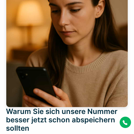
Warum Sie sich unsere Nummer
besser jetzt schon abspeichern
sollten