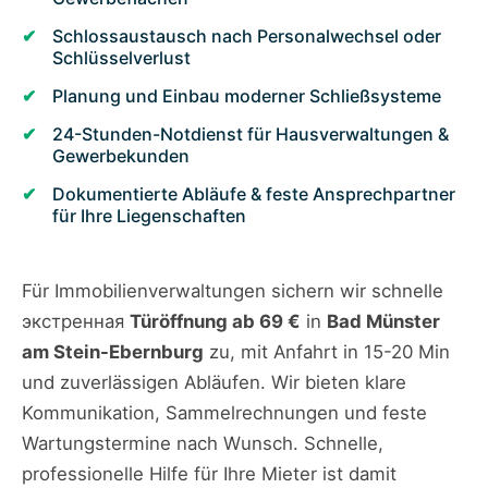
Schlossaustausch nach Personalwechsel oder
Schlüsselverlust
Planung und Einbau moderner Schließsysteme
24-Stunden-Notdienst für Hausverwaltungen &
Gewerbekunden
Dokumentierte Abläufe & feste Ansprechpartner
für Ihre Liegenschaften
Für Immobilienverwaltungen sichern wir schnelle
экстренная
Türöffnung ab 69 €
in
Bad Münster
am Stein-Ebernburg
zu, mit Anfahrt in 15-20 Min
und zuverlässigen Abläufen. Wir bieten klare
Kommunikation, Sammelrechnungen und feste
Wartungstermine nach Wunsch. Schnelle,
professionelle Hilfe für Ihre Mieter ist damit