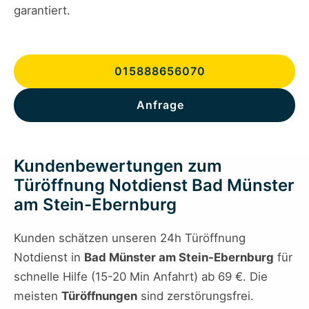
garantiert.
015888656070
Anfrage
Kundenbewertungen zum
Türöffnung Notdienst Bad Münster
am Stein-Ebernburg
Kunden schätzen unseren 24h Türöffnung
Notdienst in
Bad Münster am Stein-Ebernburg
für
schnelle Hilfe (15-20 Min Anfahrt) ab 69 €. Die
meisten
Türöffnungen
sind zerstörungsfrei.