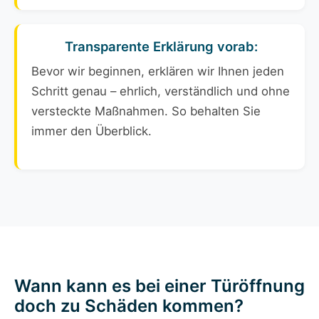
Transparente Erklärung vorab:
Bevor wir beginnen, erklären wir Ihnen jeden
Schritt genau – ehrlich, verständlich und ohne
versteckte Maßnahmen. So behalten Sie
immer den Überblick.
Wann kann es bei einer Türöffnung
doch zu Schäden kommen?