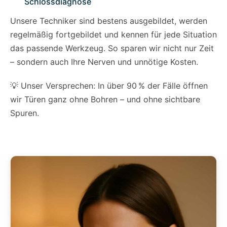
Schlossdiagnose
Unsere Techniker sind bestens ausgebildet, werden
regelmäßig fortgebildet und kennen für jede Situation
das passende Werkzeug. So sparen wir nicht nur Zeit
– sondern auch Ihre Nerven und unnötige Kosten.
💡 Unser Versprechen: In über 90 % der Fälle öffnen
wir Türen ganz ohne Bohren – und ohne sichtbare
Spuren.