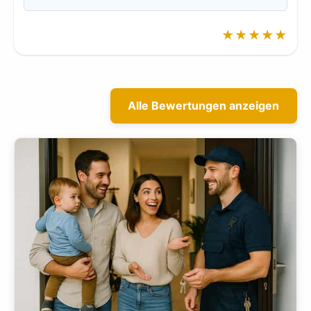
★★★★★
Alle Bewertungen anzeigen