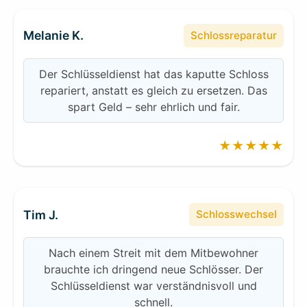
Melanie K.
Schlossreparatur
Der Schlüsseldienst hat das kaputte Schloss
repariert, anstatt es gleich zu ersetzen. Das
spart Geld – sehr ehrlich und fair.
★★★★★
Tim J.
Schlosswechsel
Nach einem Streit mit dem Mitbewohner
brauchte ich dringend neue Schlösser. Der
Schlüsseldienst war verständnisvoll und
schnell.