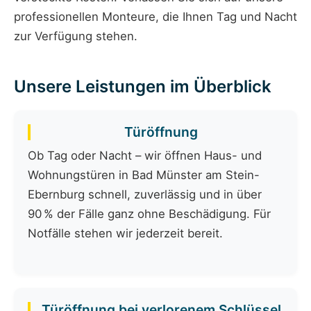
professionellen Monteure, die Ihnen Tag und Nacht
zur Verfügung stehen.
Unsere Leistungen im Überblick
Türöffnung
Ob Tag oder Nacht – wir öffnen Haus- und
Wohnungstüren in Bad Münster am Stein-
Ebernburg schnell, zuverlässig und in über
90 % der Fälle ganz ohne Beschädigung. Für
Notfälle stehen wir jederzeit bereit.
Türöffnung bei verlorenem Schlüssel