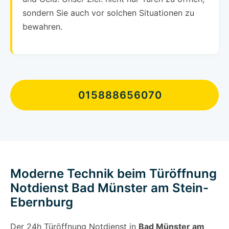
sondern Sie auch vor solchen Situationen zu
bewahren.
015888656070
Moderne Technik beim Türöffnung
Notdienst Bad Münster am Stein-
Ebernburg
Der 24h Türöffnung Notdienst in
Bad Münster am