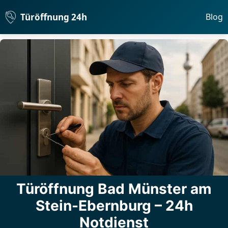
Türöffnung 24h
Blog
Türöffnung Bad Münster am
Stein-Ebernburg – 24h
Notdienst