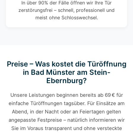
In über 90% der Fälle öffnen wir Ihre Tür
zerstörungsfrei – schnell, professionell und
meist ohne Schlosswechsel.
Preise – Was kostet die Türöffnung
in Bad Münster am Stein-
Ebernburg?
Unsere Leistungen beginnen bereits ab 69 € für
einfache Türöffnungen tagsüber. Für Einsätze am
Abend, in der Nacht oder an Feiertagen gelten
angepasste Festpreise – natürlich informieren wir
Sie im Voraus transparent und ohne versteckte