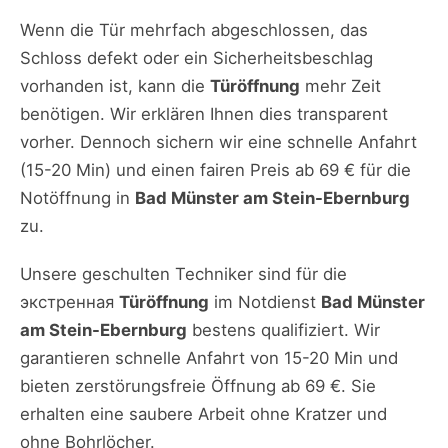
Wenn die Tür mehrfach abgeschlossen, das
Schloss defekt oder ein Sicherheitsbeschlag
vorhanden ist, kann die
Türöffnung
mehr Zeit
benötigen. Wir erklären Ihnen dies transparent
vorher. Dennoch sichern wir eine schnelle Anfahrt
(15-20 Min) und einen fairen Preis ab 69 € für die
Notöffnung in
Bad Münster am Stein-Ebernburg
zu.
Unsere geschulten Techniker sind für die
экстренная
Türöffnung
im Notdienst
Bad Münster
am Stein-Ebernburg
bestens qualifiziert. Wir
garantieren schnelle Anfahrt von 15-20 Min und
bieten zerstörungsfreie Öffnung ab 69 €. Sie
erhalten eine saubere Arbeit ohne Kratzer und
ohne Bohrlöcher.