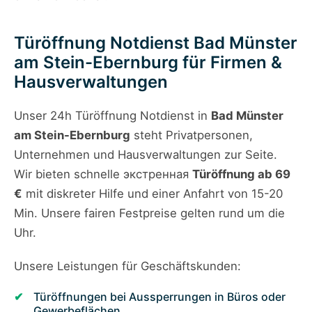
Türöffnung Notdienst Bad Münster
am Stein-Ebernburg für Firmen &
Hausverwaltungen
Unser 24h Türöffnung Notdienst in
Bad Münster
am Stein-Ebernburg
steht Privatpersonen,
Unternehmen und Hausverwaltungen zur Seite.
Wir bieten schnelle экстренная
Türöffnung ab 69
€
mit diskreter Hilfe und einer Anfahrt von 15-20
Min. Unsere fairen Festpreise gelten rund um die
Uhr.
Unsere Leistungen für Geschäftskunden:
Türöffnungen bei Aussperrungen in Büros oder
Gewerbeflächen