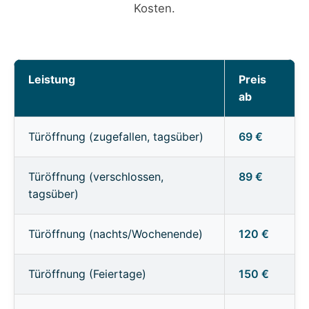
Kosten.
Leistung
Preis
ab
Türöffnung (zugefallen, tagsüber)
69 €
Türöffnung (verschlossen,
89 €
tagsüber)
Türöffnung (nachts/Wochenende)
120 €
Türöffnung (Feiertage)
150 €