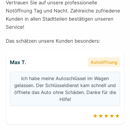
Vertrauen Sie auf unsere professionelle
Notöffnung Tag und Nacht. Zahlreiche zufriedene
Kunden in allen Stadtteilen bestätigen unseren
Service!
Das schätzen unsere Kunden besonders:
Max T.
Autoöffnung
Ich habe meine Autoschlüssel im Wagen
gelassen. Der Schlüsseldienst kam schnell und
öffnete das Auto ohne Schäden. Danke für die
Hilfe!
★★★★★