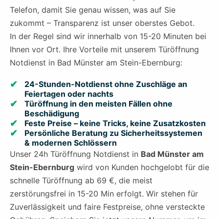
Telefon, damit Sie genau wissen, was auf Sie
zukommt – Transparenz ist unser oberstes Gebot.
In der Regel sind wir innerhalb von 15-20 Minuten bei
Ihnen vor Ort. Ihre Vorteile mit unserem Türöffnung
Notdienst in Bad Münster am Stein-Ebernburg:
24-Stunden-Notdienst ohne Zuschläge an
Feiertagen oder nachts
Türöffnung in den meisten Fällen ohne
Beschädigung
Feste Preise – keine Tricks, keine Zusatzkosten
Persönliche Beratung zu Sicherheitssystemen
& modernen Schlössern
Unser 24h Türöffnung Notdienst in
Bad Münster am
Stein-Ebernburg
wird von Kunden hochgelobt für die
schnelle Türöffnung ab 69 €, die meist
zerstörungsfrei in 15-20 Min erfolgt. Wir stehen für
Zuverlässigkeit und faire Festpreise, ohne versteckte