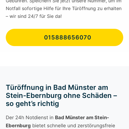
Gebühren. Speichern Sie jetzt unsere Nummer, um im
Notfall sofortige Hilfe für Ihre Türöffnung zu erhalten
– wir sind 24/7 für Sie da!
015888656070
Türöffnung in Bad Münster am
Stein-Ebernburg ohne Schäden –
so geht’s richtig
Der 24h Notdienst in
Bad Münster am Stein-
Ebernburg
bietet schnelle und zerstörungsfreie