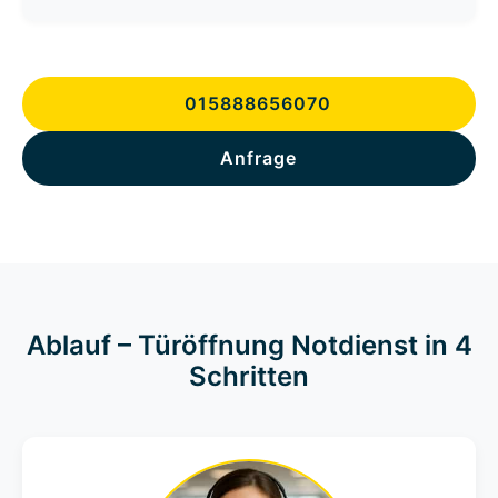
015888656070
Anfrage
Ablauf – Türöffnung Notdienst in 4
Schritten