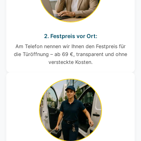
2. Festpreis vor Ort:
Am Telefon nennen wir Ihnen den Festpreis für
die Türöffnung – ab 69 €, transparent und ohne
versteckte Kosten.