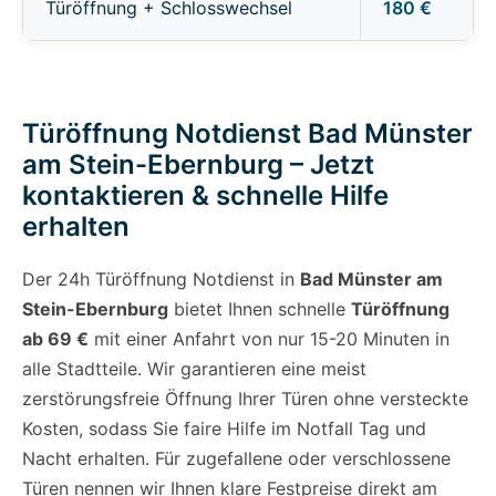
Türöffnung + Schlosswechsel
180 €
Türöffnung Notdienst Bad Münster
am Stein-Ebernburg – Jetzt
kontaktieren & schnelle Hilfe
erhalten
Der 24h Türöffnung Notdienst in
Bad Münster am
Stein-Ebernburg
bietet Ihnen schnelle
Türöffnung
ab 69 €
mit einer Anfahrt von nur 15-20 Minuten in
alle Stadtteile. Wir garantieren eine meist
zerstörungsfreie Öffnung Ihrer Türen ohne versteckte
Kosten, sodass Sie faire Hilfe im Notfall Tag und
Nacht erhalten. Für zugefallene oder verschlossene
Türen nennen wir Ihnen klare Festpreise direkt am