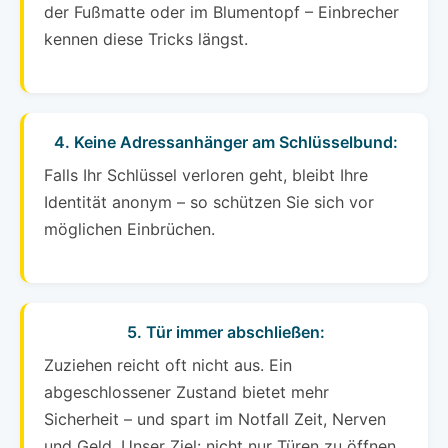
der Fußmatte oder im Blumentopf – Einbrecher
kennen diese Tricks längst.
4. Keine Adressanhänger am Schlüsselbund:
Falls Ihr Schlüssel verloren geht, bleibt Ihre
Identität anonym – so schützen Sie sich vor
möglichen Einbrüchen.
5. Tür immer abschließen:
Zuziehen reicht oft nicht aus. Ein
abgeschlossener Zustand bietet mehr
Sicherheit – und spart im Notfall Zeit, Nerven
und Geld. Unser Ziel: nicht nur Türen zu öffnen,