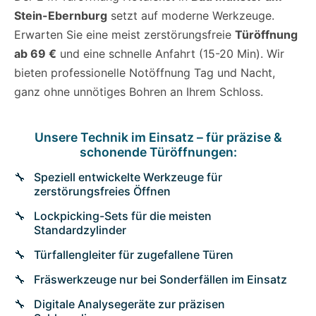
Stein-Ebernburg
setzt auf moderne Werkzeuge.
Erwarten Sie eine meist zerstörungsfreie
Türöffnung
ab 69 €
und eine schnelle Anfahrt (15-20 Min). Wir
bieten professionelle Notöffnung Tag und Nacht,
ganz ohne unnötiges Bohren an Ihrem Schloss.
Unsere Technik im Einsatz – für präzise &
schonende Türöffnungen:
Speziell entwickelte Werkzeuge für
zerstörungsfreies Öffnen
Lockpicking-Sets für die meisten
Standardzylinder
Türfallengleiter für zugefallene Türen
Fräswerkzeuge nur bei Sonderfällen im Einsatz
Digitale Analysegeräte zur präzisen