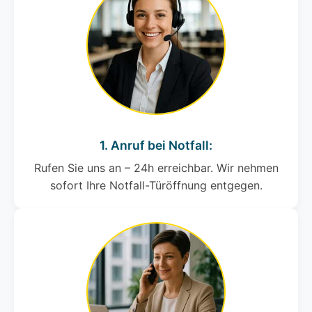
1. Anruf bei Notfall:
Rufen Sie uns an – 24h erreichbar. Wir nehmen
sofort Ihre Notfall-Türöffnung entgegen.