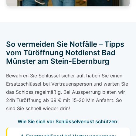
So vermeiden Sie Notfälle – Tipps
vom Türöffnung Notdienst Bad
Münster am Stein-Ebernburg
Bewahren Sie Schlüssel sicher auf, haben Sie einen
Ersatzschlüssel bei Vertrauensperson und warten Sie
das Schloss regelmäßig. Bei Aussperrung bieten wir
24h Türöffnung ab 69 € mit 15-20 Min Anfahrt. So
sind Sie schnell wieder drin!
Wie Sie sich vor Schlüsselverlust schützen: