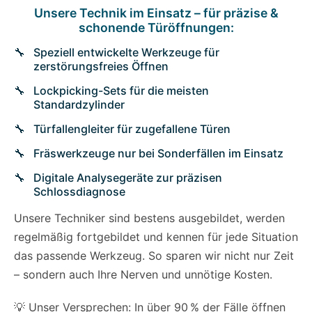
Unsere Technik im Einsatz – für präzise &
schonende Türöffnungen:
Speziell entwickelte Werkzeuge für
zerstörungsfreies Öffnen
Lockpicking-Sets für die meisten
Standardzylinder
Türfallengleiter für zugefallene Türen
Fräswerkzeuge nur bei Sonderfällen im Einsatz
Digitale Analysegeräte zur präzisen
Schlossdiagnose
Unsere Techniker sind bestens ausgebildet, werden
regelmäßig fortgebildet und kennen für jede Situation
das passende Werkzeug. So sparen wir nicht nur Zeit
– sondern auch Ihre Nerven und unnötige Kosten.
💡 Unser Versprechen: In über 90 % der Fälle öffnen