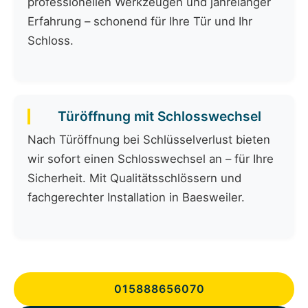
professionellen Werkzeugen und jahrelanger
Erfahrung – schonend für Ihre Tür und Ihr
Schloss.
Türöffnung mit Schlosswechsel
Nach Türöffnung bei Schlüsselverlust bieten
wir sofort einen Schlosswechsel an – für Ihre
Sicherheit. Mit Qualitätsschlössern und
fachgerechter Installation in Baesweiler.
015888656070