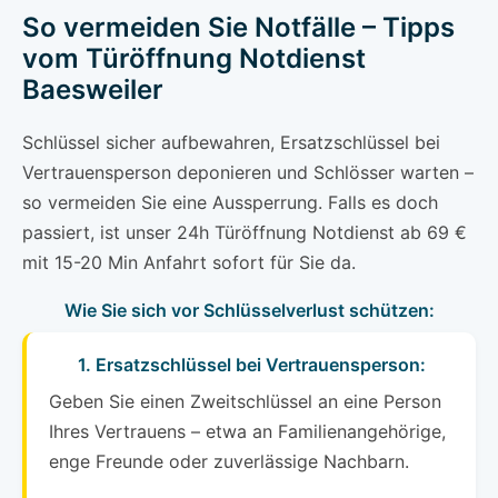
So vermeiden Sie Notfälle – Tipps
vom Türöffnung Notdienst
Baesweiler
Schlüssel sicher aufbewahren, Ersatzschlüssel bei
Vertrauensperson deponieren und Schlösser warten –
so vermeiden Sie eine Aussperrung. Falls es doch
passiert, ist unser 24h Türöffnung Notdienst ab 69 €
mit 15-20 Min Anfahrt sofort für Sie da.
Wie Sie sich vor Schlüsselverlust schützen:
1. Ersatzschlüssel bei Vertrauensperson:
Geben Sie einen Zweitschlüssel an eine Person
Ihres Vertrauens – etwa an Familienangehörige,
enge Freunde oder zuverlässige Nachbarn.