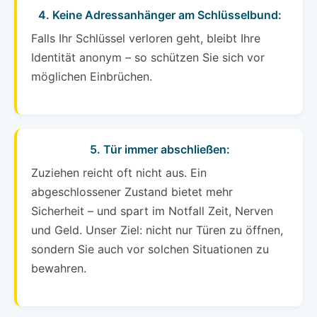
4. Keine Adressanhänger am Schlüsselbund:
Falls Ihr Schlüssel verloren geht, bleibt Ihre
Identität anonym – so schützen Sie sich vor
möglichen Einbrüchen.
5. Tür immer abschließen:
Zuziehen reicht oft nicht aus. Ein
abgeschlossener Zustand bietet mehr
Sicherheit – und spart im Notfall Zeit, Nerven
und Geld. Unser Ziel: nicht nur Türen zu öffnen,
sondern Sie auch vor solchen Situationen zu
bewahren.