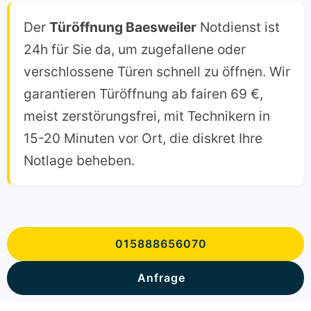
Der
Türöffnung Baesweiler
Notdienst ist
24h für Sie da, um zugefallene oder
verschlossene Türen schnell zu öffnen. Wir
garantieren Türöffnung ab fairen 69 €,
meist zerstörungsfrei, mit Technikern in
15-20 Minuten vor Ort, die diskret Ihre
Notlage beheben.
015888656070
Anfrage