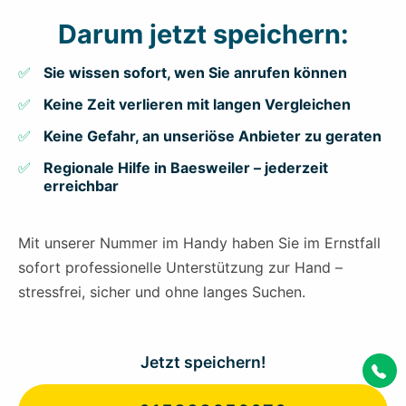
Darum jetzt speichern:
Sie wissen sofort, wen Sie anrufen können
Keine Zeit verlieren mit langen Vergleichen
Keine Gefahr, an unseriöse Anbieter zu geraten
Regionale Hilfe in Baesweiler – jederzeit
erreichbar
Mit unserer Nummer im Handy haben Sie im Ernstfall
sofort professionelle Unterstützung zur Hand –
stressfrei, sicher und ohne langes Suchen.
Jetzt speichern!