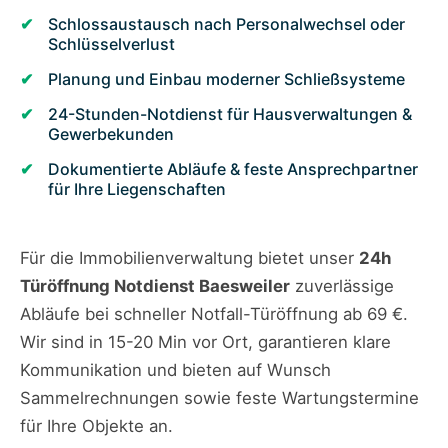
Schlossaustausch nach Personalwechsel oder
Schlüsselverlust
Planung und Einbau moderner Schließsysteme
24-Stunden-Notdienst für Hausverwaltungen &
Gewerbekunden
Dokumentierte Abläufe & feste Ansprechpartner
für Ihre Liegenschaften
Für die Immobilienverwaltung bietet unser
24h
Türöffnung Notdienst Baesweiler
zuverlässige
Abläufe bei schneller Notfall-Türöffnung ab 69 €.
Wir sind in 15-20 Min vor Ort, garantieren klare
Kommunikation und bieten auf Wunsch
Sammelrechnungen sowie feste Wartungstermine
für Ihre Objekte an.