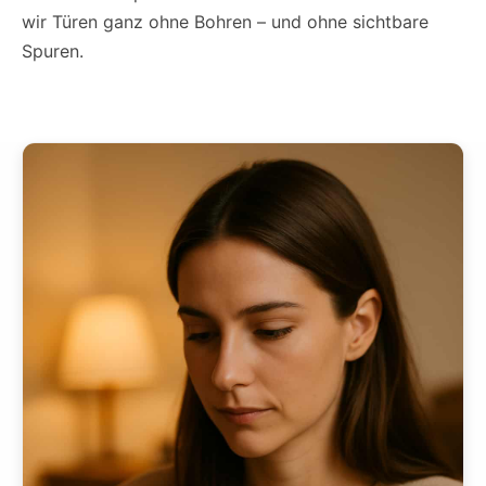
wir Türen ganz ohne Bohren – und ohne sichtbare
Spuren.