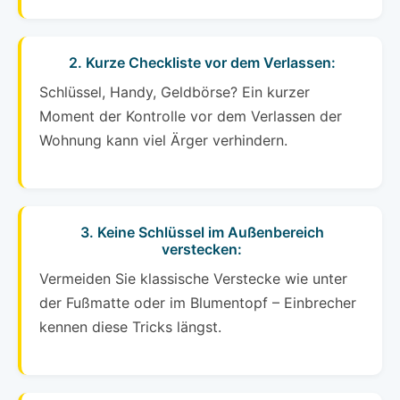
2. Kurze Checkliste vor dem Verlassen:
Schlüssel, Handy, Geldbörse? Ein kurzer
Moment der Kontrolle vor dem Verlassen der
Wohnung kann viel Ärger verhindern.
3. Keine Schlüssel im Außenbereich
verstecken:
Vermeiden Sie klassische Verstecke wie unter
der Fußmatte oder im Blumentopf – Einbrecher
kennen diese Tricks längst.