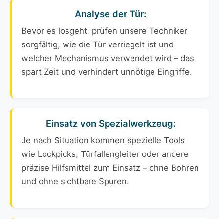
Analyse der Tür:
Bevor es losgeht, prüfen unsere Techniker
sorgfältig, wie die Tür verriegelt ist und
welcher Mechanismus verwendet wird – das
spart Zeit und verhindert unnötige Eingriffe.
Einsatz von Spezialwerkzeug:
Je nach Situation kommen spezielle Tools
wie Lockpicks, Türfallengleiter oder andere
präzise Hilfsmittel zum Einsatz – ohne Bohren
und ohne sichtbare Spuren.