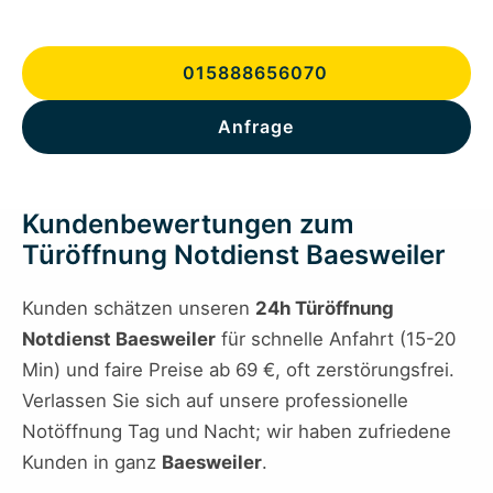
015888656070
Anfrage
Kundenbewertungen zum
Türöffnung Notdienst Baesweiler
Kunden schätzen unseren
24h Türöffnung
Notdienst Baesweiler
für schnelle Anfahrt (15-20
Min) und faire Preise ab 69 €, oft zerstörungsfrei.
Verlassen Sie sich auf unsere professionelle
Notöffnung Tag und Nacht; wir haben zufriedene
Kunden in ganz
Baesweiler
.