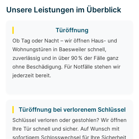
Unsere Leistungen im Überblick
Türöffnung
Ob Tag oder Nacht – wir öffnen Haus- und
Wohnungstüren in Baesweiler schnell,
zuverlässig und in über 90 % der Fälle ganz
ohne Beschädigung. Für Notfälle stehen wir
jederzeit bereit.
Türöffnung bei verlorenem Schlüssel
Schlüssel verloren oder gestohlen? Wir öffnen
Ihre Tür schnell und sicher. Auf Wunsch mit
sofortigem Schlosswechsel für Ihre Sicherheit