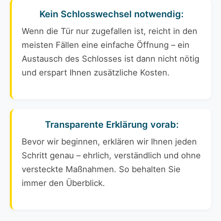
Kein Schlosswechsel notwendig:
Wenn die Tür nur zugefallen ist, reicht in den
meisten Fällen eine einfache Öffnung – ein
Austausch des Schlosses ist dann nicht nötig
und erspart Ihnen zusätzliche Kosten.
Transparente Erklärung vorab:
Bevor wir beginnen, erklären wir Ihnen jeden
Schritt genau – ehrlich, verständlich und ohne
versteckte Maßnahmen. So behalten Sie
immer den Überblick.