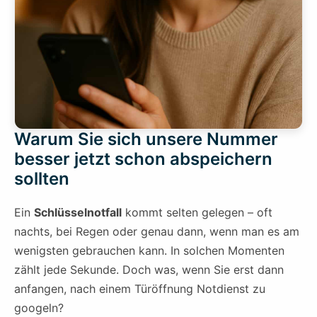
Warum Sie sich unsere Nummer
besser jetzt schon abspeichern
sollten
Ein
Schlüsselnotfall
kommt selten gelegen – oft
nachts, bei Regen oder genau dann, wenn man es am
wenigsten gebrauchen kann. In solchen Momenten
zählt jede Sekunde. Doch was, wenn Sie erst dann
anfangen, nach einem Türöffnung Notdienst zu
googeln?