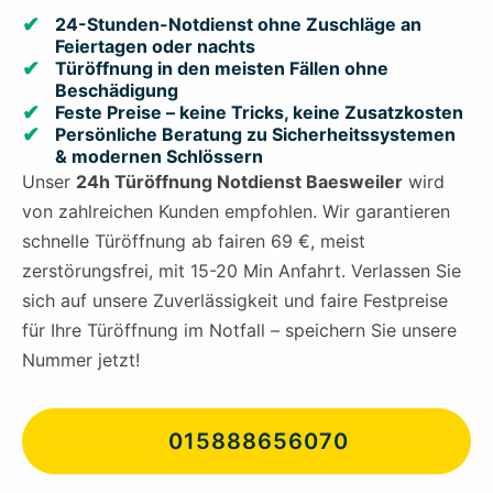
24-Stunden-Notdienst ohne Zuschläge an
Feiertagen oder nachts
Türöffnung in den meisten Fällen ohne
Beschädigung
Feste Preise – keine Tricks, keine Zusatzkosten
Persönliche Beratung zu Sicherheitssystemen
& modernen Schlössern
Unser
24h Türöffnung Notdienst Baesweiler
wird
von zahlreichen Kunden empfohlen. Wir garantieren
schnelle Türöffnung ab fairen 69 €, meist
zerstörungsfrei, mit 15-20 Min Anfahrt. Verlassen Sie
sich auf unsere Zuverlässigkeit und faire Festpreise
für Ihre Türöffnung im Notfall – speichern Sie unsere
Nummer jetzt!
015888656070