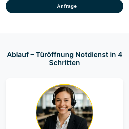
Anfrage
Ablauf – Türöffnung Notdienst in 4
Schritten