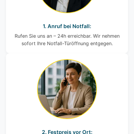
1. Anruf bei Notfall:
Rufen Sie uns an – 24h erreichbar. Wir nehmen
sofort Ihre Notfall-Türöffnung entgegen.
2. Festpreis vor Ort: