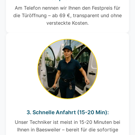
Am Telefon nennen wir Ihnen den Festpreis für
die Türöffnung – ab 69 €, transparent und ohne
versteckte Kosten.
3. Schnelle Anfahrt (15-20 Min):
Unser Techniker ist meist in 15-20 Minuten bei
Ihnen in Baesweiler – bereit für die sofortige