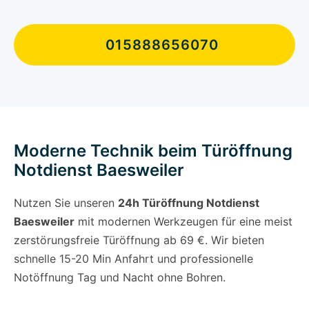
015888656070
Moderne Technik beim Türöffnung
Notdienst Baesweiler
Nutzen Sie unseren
24h Türöffnung Notdienst
Baesweiler
mit modernen Werkzeugen für eine meist
zerstörungsfreie Türöffnung ab 69 €. Wir bieten
schnelle 15-20 Min Anfahrt und professionelle
Notöffnung Tag und Nacht ohne Bohren.