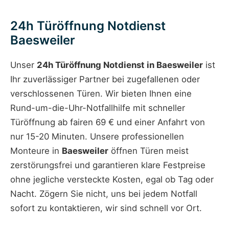
24h Türöffnung Notdienst
Baesweiler
Unser
24h Türöffnung Notdienst in Baesweiler
ist
Ihr zuverlässiger Partner bei zugefallenen oder
verschlossenen Türen. Wir bieten Ihnen eine
Rund-um-die-Uhr-Notfallhilfe mit schneller
Türöffnung ab fairen 69 € und einer Anfahrt von
nur 15-20 Minuten. Unsere professionellen
Monteure in
Baesweiler
öffnen Türen meist
zerstörungsfrei und garantieren klare Festpreise
ohne jegliche versteckte Kosten, egal ob Tag oder
Nacht. Zögern Sie nicht, uns bei jedem Notfall
sofort zu kontaktieren, wir sind schnell vor Ort.