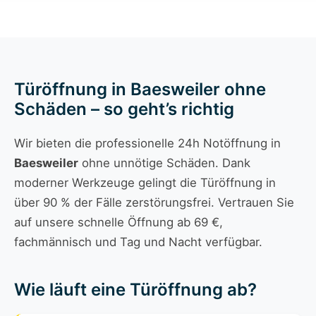
Türöffnung in Baesweiler ohne
Schäden – so geht’s richtig
Wir bieten die professionelle 24h Notöffnung in
Baesweiler
ohne unnötige Schäden. Dank
moderner Werkzeuge gelingt die Türöffnung in
über 90 % der Fälle zerstörungsfrei. Vertrauen Sie
auf unsere schnelle Öffnung ab 69 €,
fachmännisch und Tag und Nacht verfügbar.
Wie läuft eine Türöffnung ab?