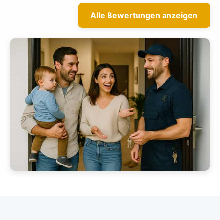
Alle Bewertungen anzeigen