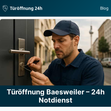
Türöffnung 24h
Blog
Türöffnung Baesweiler – 24h
Notdienst