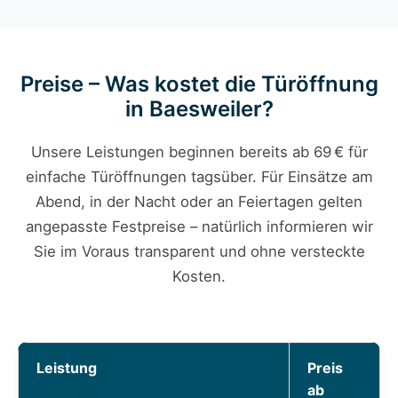
Preise – Was kostet die Türöffnung
in Baesweiler?
Unsere Leistungen beginnen bereits ab 69 € für
einfache Türöffnungen tagsüber. Für Einsätze am
Abend, in der Nacht oder an Feiertagen gelten
angepasste Festpreise – natürlich informieren wir
Sie im Voraus transparent und ohne versteckte
Kosten.
Leistung
Preis
ab