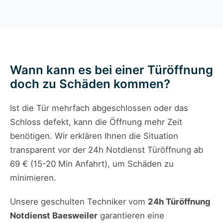
Wann kann es bei einer Türöffnung
doch zu Schäden kommen?
Ist die Tür mehrfach abgeschlossen oder das
Schloss defekt, kann die Öffnung mehr Zeit
benötigen. Wir erklären Ihnen die Situation
transparent vor der 24h Notdienst Türöffnung ab
69 € (15-20 Min Anfahrt), um Schäden zu
minimieren.
Unsere geschulten Techniker vom
24h Türöffnung
Notdienst Baesweiler
garantieren eine