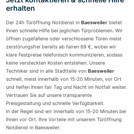
erhalten
Der 24h Türöffnung Notdienst in
Baesweiler
bietet
Ihnen schnelle Hilfe bei jeglichen Türproblemen. Wir
öffnen zugefallene oder verschlossene Türen meist
zerstörungsfrei bereits ab fairen 69 €, wobei wir
klare Festpreise telefonisch kommunizieren, sodass
keine versteckten Kosten entstehen. Unsere
Techniker sind in alle Stadtteile von
Baesweiler
schnell, meist innerhalb von 15-20 Minuten, vor Ort
und helfen Ihnen fair Tag und Nacht im Notfall weiter.
Vertrauen Sie auf unsere transparente
Preisgestaltung und schnelle Verfügbarkeit.
In der Regel sind wir innerhalb von 15-20 Minuten bei
Ihnen vor Ort. Ihre Vorteile mit unserem Türöffnung
Notdienst in Baesweiler: