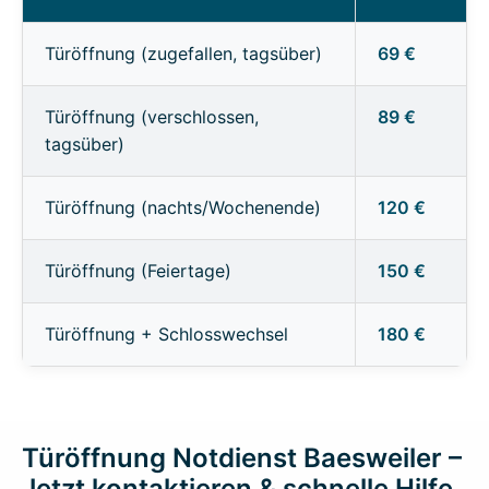
Türöffnung (zugefallen, tagsüber)
69 €
Türöffnung (verschlossen,
89 €
tagsüber)
Türöffnung (nachts/Wochenende)
120 €
Türöffnung (Feiertage)
150 €
Türöffnung + Schlosswechsel
180 €
Türöffnung Notdienst Baesweiler –
Jetzt kontaktieren & schnelle Hilfe