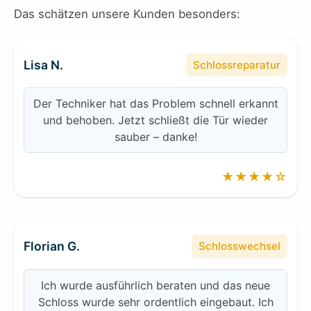
Das schätzen unsere Kunden besonders:
Lisa N.
Schlossreparatur
Der Techniker hat das Problem schnell erkannt
und behoben. Jetzt schließt die Tür wieder
sauber – danke!
★★★★☆
Florian G.
Schlosswechsel
Ich wurde ausführlich beraten und das neue
Schloss wurde sehr ordentlich eingebaut. Ich