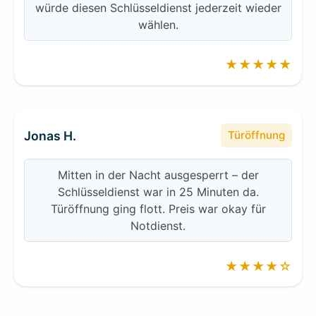
würde diesen Schlüsseldienst jederzeit wieder
wählen.
★★★★★
Jonas H.
Türöffnung
Mitten in der Nacht ausgesperrt – der
Schlüsseldienst war in 25 Minuten da.
Türöffnung ging flott. Preis war okay für
Notdienst.
★★★★☆