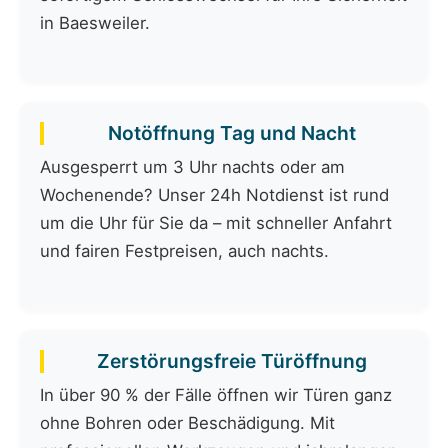
in Baesweiler.
Notöffnung Tag und Nacht
Ausgesperrt um 3 Uhr nachts oder am
Wochenende? Unser 24h Notdienst ist rund
um die Uhr für Sie da – mit schneller Anfahrt
und fairen Festpreisen, auch nachts.
Zerstörungsfreie Türöffnung
In über 90 % der Fälle öffnen wir Türen ganz
ohne Bohren oder Beschädigung. Mit