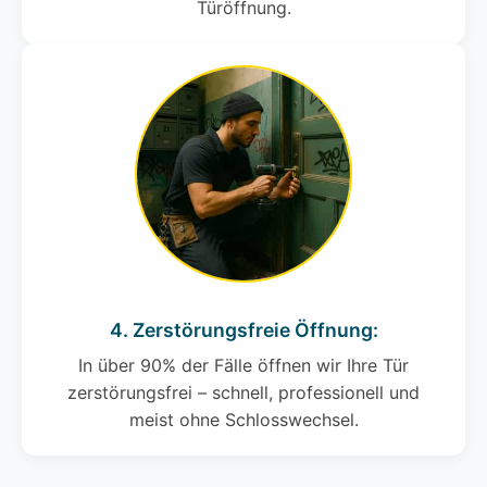
Türöffnung.
4. Zerstörungsfreie Öffnung:
In über 90% der Fälle öffnen wir Ihre Tür
zerstörungsfrei – schnell, professionell und
meist ohne Schlosswechsel.