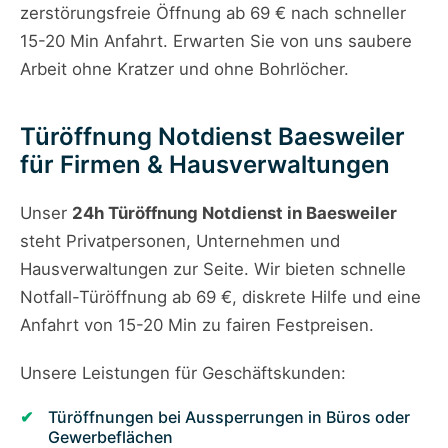
zerstörungsfreie Öffnung ab 69 € nach schneller
15-20 Min Anfahrt. Erwarten Sie von uns saubere
Arbeit ohne Kratzer und ohne Bohrlöcher.
Türöffnung Notdienst Baesweiler
für Firmen & Hausverwaltungen
Unser
24h Türöffnung Notdienst in Baesweiler
steht Privatpersonen, Unternehmen und
Hausverwaltungen zur Seite. Wir bieten schnelle
Notfall-Türöffnung ab 69 €, diskrete Hilfe und eine
Anfahrt von 15-20 Min zu fairen Festpreisen.
Unsere Leistungen für Geschäftskunden:
Türöffnungen bei Aussperrungen in Büros oder
Gewerbeflächen