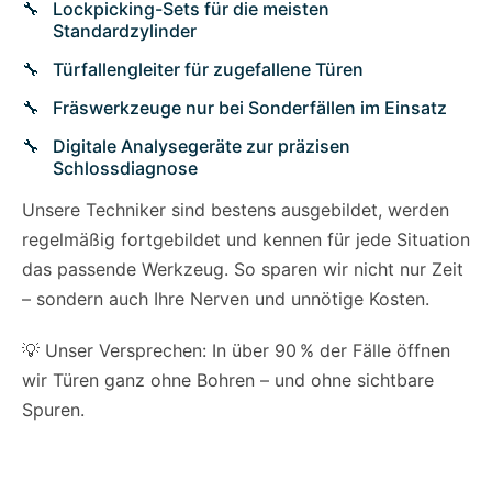
Lockpicking-Sets für die meisten
Standardzylinder
Türfallengleiter für zugefallene Türen
Fräswerkzeuge nur bei Sonderfällen im Einsatz
Digitale Analysegeräte zur präzisen
Schlossdiagnose
Unsere Techniker sind bestens ausgebildet, werden
regelmäßig fortgebildet und kennen für jede Situation
das passende Werkzeug. So sparen wir nicht nur Zeit
– sondern auch Ihre Nerven und unnötige Kosten.
💡 Unser Versprechen: In über 90 % der Fälle öffnen
wir Türen ganz ohne Bohren – und ohne sichtbare
Spuren.