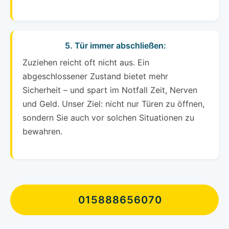
5. Tür immer abschließen:
Zuziehen reicht oft nicht aus. Ein
abgeschlossener Zustand bietet mehr
Sicherheit – und spart im Notfall Zeit, Nerven
und Geld. Unser Ziel: nicht nur Türen zu öffnen,
sondern Sie auch vor solchen Situationen zu
bewahren.
015888656070