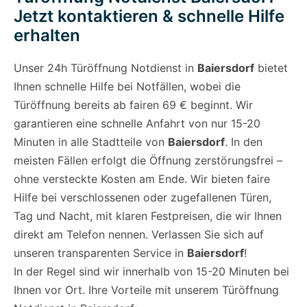
Jetzt kontaktieren & schnelle Hilfe
erhalten
Unser 24h Türöffnung Notdienst in
Baiersdorf
bietet
Ihnen schnelle Hilfe bei Notfällen, wobei die
Türöffnung bereits ab fairen 69 € beginnt. Wir
garantieren eine schnelle Anfahrt von nur 15-20
Minuten in alle Stadtteile von
Baiersdorf
. In den
meisten Fällen erfolgt die Öffnung zerstörungsfrei –
ohne versteckte Kosten am Ende. Wir bieten faire
Hilfe bei verschlossenen oder zugefallenen Türen,
Tag und Nacht, mit klaren Festpreisen, die wir Ihnen
direkt am Telefon nennen. Verlassen Sie sich auf
unseren transparenten Service in
Baiersdorf
!
In der Regel sind wir innerhalb von 15-20 Minuten bei
Ihnen vor Ort. Ihre Vorteile mit unserem Türöffnung