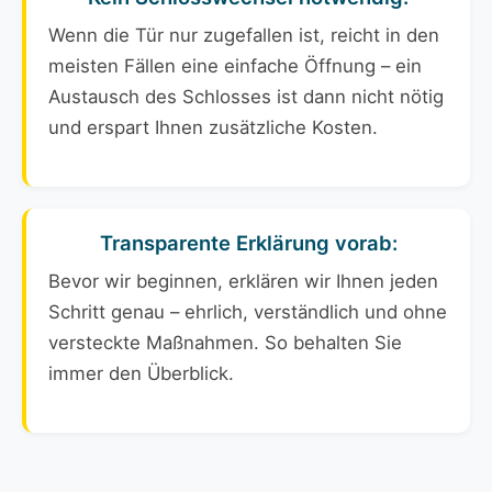
Wenn die Tür nur zugefallen ist, reicht in den
meisten Fällen eine einfache Öffnung – ein
Austausch des Schlosses ist dann nicht nötig
und erspart Ihnen zusätzliche Kosten.
Transparente Erklärung vorab:
Bevor wir beginnen, erklären wir Ihnen jeden
Schritt genau – ehrlich, verständlich und ohne
versteckte Maßnahmen. So behalten Sie
immer den Überblick.