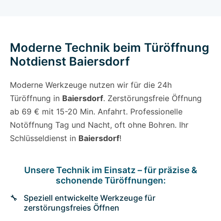
Moderne Technik beim Türöffnung
Notdienst Baiersdorf
Moderne Werkzeuge nutzen wir für die 24h
Türöffnung in
Baiersdorf
. Zerstörungsfreie Öffnung
ab 69 € mit 15-20 Min. Anfahrt. Professionelle
Notöffnung Tag und Nacht, oft ohne Bohren. Ihr
Schlüsseldienst in
Baiersdorf
!
Unsere Technik im Einsatz – für präzise &
schonende Türöffnungen:
Speziell entwickelte Werkzeuge für
zerstörungsfreies Öffnen