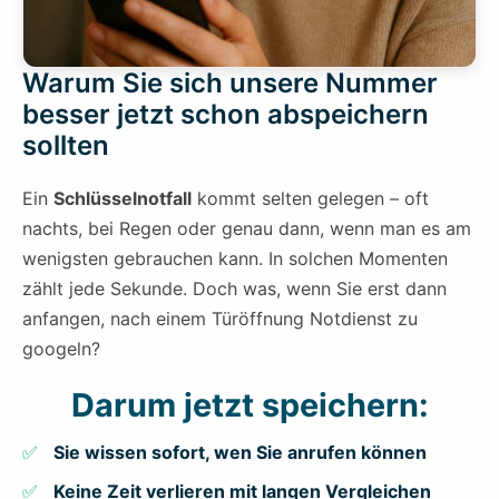
Warum Sie sich unsere Nummer
besser jetzt schon abspeichern
sollten
Ein
Schlüsselnotfall
kommt selten gelegen – oft
nachts, bei Regen oder genau dann, wenn man es am
wenigsten gebrauchen kann. In solchen Momenten
zählt jede Sekunde. Doch was, wenn Sie erst dann
anfangen, nach einem Türöffnung Notdienst zu
googeln?
Darum jetzt speichern:
Sie wissen sofort, wen Sie anrufen können
Keine Zeit verlieren mit langen Vergleichen