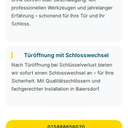
professionellen Werkzeugen und jahrelanger
Erfahrung – schonend für Ihre Tür und Ihr
Schloss.
Türöffnung mit Schlosswechsel
Nach Türöffnung bei Schlüsselverlust bieten
wir sofort einen Schlosswechsel an – für Ihre
Sicherheit. Mit Qualitätsschlössern und
fachgerechter Installation in Baiersdorf.
015888656070