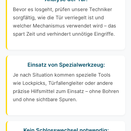
Bevor es losgeht, prüfen unsere Techniker
sorgfältig, wie die Tür verriegelt ist und
welcher Mechanismus verwendet wird – das
spart Zeit und verhindert unnötige Eingriffe.
Einsatz von Spezialwerkzeug:
Je nach Situation kommen spezielle Tools
wie Lockpicks, Türfallengleiter oder andere
präzise Hilfsmittel zum Einsatz – ohne Bohren
und ohne sichtbare Spuren.
Kein Schlosswechsel notwendig: