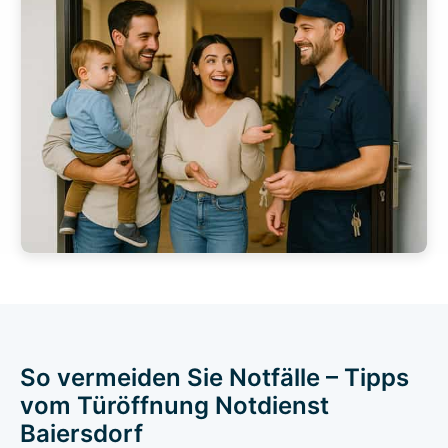
So vermeiden Sie Notfälle – Tipps
vom Türöffnung Notdienst
Baiersdorf