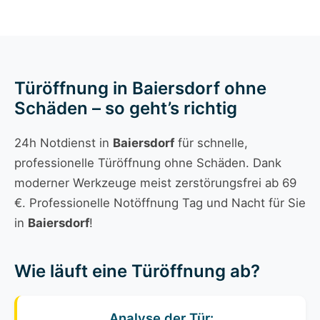
Türöffnung in Baiersdorf ohne
Schäden – so geht’s richtig
24h Notdienst in
Baiersdorf
für schnelle,
professionelle Türöffnung ohne Schäden. Dank
moderner Werkzeuge meist zerstörungsfrei ab 69
€. Professionelle Notöffnung Tag und Nacht für Sie
in
Baiersdorf
!
Wie läuft eine Türöffnung ab?
Analyse der Tür: