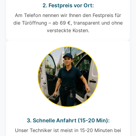
2. Festpreis vor Ort:
Am Telefon nennen wir Ihnen den Festpreis für
die Türöffnung – ab 69 €, transparent und ohne
versteckte Kosten.
3. Schnelle Anfahrt (15-20 Min):
Unser Techniker ist meist in 15-20 Minuten bei