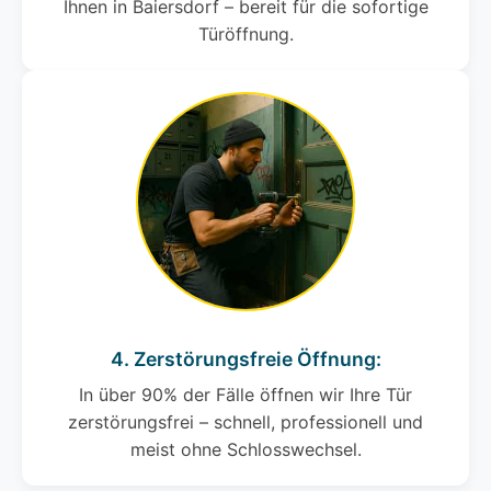
Ihnen in Baiersdorf – bereit für die sofortige
Türöffnung.
4. Zerstörungsfreie Öffnung:
In über 90% der Fälle öffnen wir Ihre Tür
zerstörungsfrei – schnell, professionell und
meist ohne Schlosswechsel.