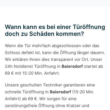
Wann kann es bei einer Türöffnung
doch zu Schäden kommen?
Wenn die Tür mehrfach abgeschlossen oder das
Schloss defekt ist, kann die Öffnung länger dauern.
Wir erklären Ihnen dies transparent vor Ort. Unser
24h Notdienst Türöffnung in
Baiersdorf
startet ab
69 € mit 15-20 Min. Anfahrt.
Unsere geschulten Techniker garantieren eine
schnelle Türöffnung in
Baiersdorf
(15-20 Min.
Anfahrt) ab 69 €. Wir sorgen für eine
zerstörungsfreie Öffnung ohne Kratzer und