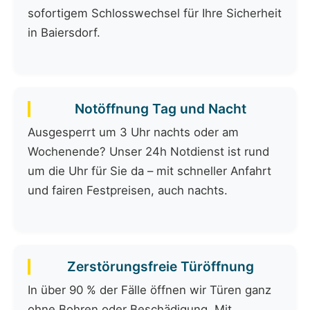
sofortigem Schlosswechsel für Ihre Sicherheit
in Baiersdorf.
Notöffnung Tag und Nacht
Ausgesperrt um 3 Uhr nachts oder am
Wochenende? Unser 24h Notdienst ist rund
um die Uhr für Sie da – mit schneller Anfahrt
und fairen Festpreisen, auch nachts.
Zerstörungsfreie Türöffnung
In über 90 % der Fälle öffnen wir Türen ganz
ohne Bohren oder Beschädigung. Mit