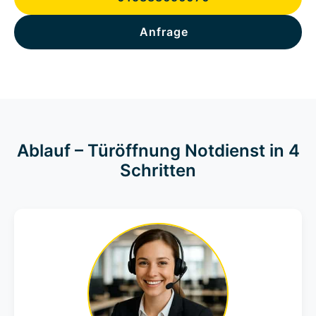
Anfrage
Ablauf – Türöffnung Notdienst in 4
Schritten