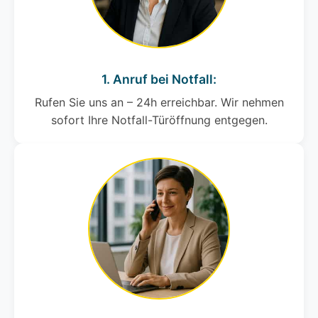
1. Anruf bei Notfall:
Rufen Sie uns an – 24h erreichbar. Wir nehmen
sofort Ihre Notfall-Türöffnung entgegen.