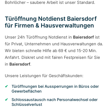
Bohrlöcher – saubere Arbeit ist unser Standard.
Türöffnung Notdienst Baiersdorf
für Firmen & Hausverwaltungen
Unser 24h Türöffnung Notdienst in
Baiersdorf
ist
für Privat, Unternehmen und Hausverwaltungen da.
Wir bieten schnelle Hilfe ab 69 € und 15-20 Min.
Anfahrt. Diskret und mit fairen Festpreisen für Sie
in
Baiersdorf
.
Unsere Leistungen für Geschäftskunden:
Türöffnungen bei Aussperrungen in Büros oder
Gewerbeflächen
Schlossaustausch nach Personalwechsel oder
Schlüsselverlust