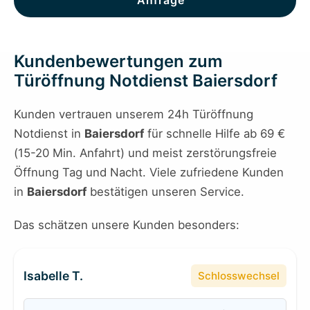
Anfrage
Kundenbewertungen zum
Türöffnung Notdienst Baiersdorf
Kunden vertrauen unserem 24h Türöffnung
Notdienst in
Baiersdorf
für schnelle Hilfe ab 69 €
(15-20 Min. Anfahrt) und meist zerstörungsfreie
Öffnung Tag und Nacht. Viele zufriedene Kunden
in
Baiersdorf
bestätigen unseren Service.
Das schätzen unsere Kunden besonders:
Isabelle T.
Schlosswechsel