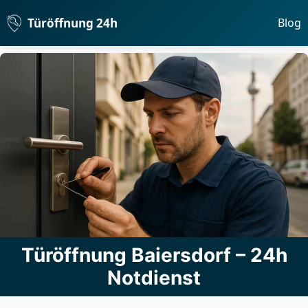
Türöffnung 24h
Blog
Türöffnung Baiersdorf – 24h
Notdienst