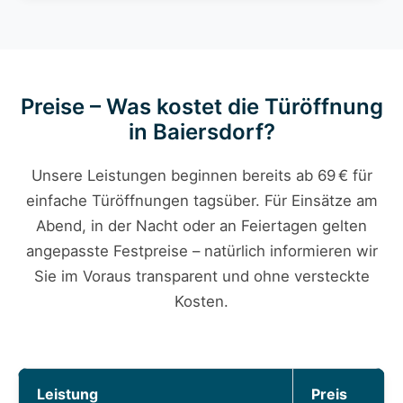
Preise – Was kostet die Türöffnung
in Baiersdorf?
Unsere Leistungen beginnen bereits ab 69 € für
einfache Türöffnungen tagsüber. Für Einsätze am
Abend, in der Nacht oder an Feiertagen gelten
angepasste Festpreise – natürlich informieren wir
Sie im Voraus transparent und ohne versteckte
Kosten.
Leistung
Preis