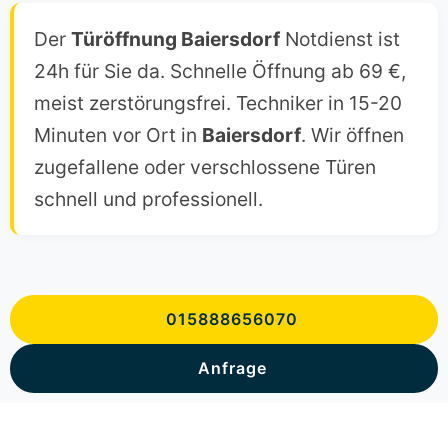
Der
Türöffnung Baiersdorf
Notdienst ist
24h für Sie da. Schnelle Öffnung ab 69 €,
meist zerstörungsfrei. Techniker in 15-20
Minuten vor Ort in
Baiersdorf
. Wir öffnen
zugefallene oder verschlossene Türen
schnell und professionell.
015888656070
Anfrage