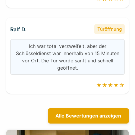
Ralf D.
Türöffnung
Ich war total verzweifelt, aber der
Schlüsseldienst war innerhalb von 15 Minuten
vor Ort. Die Tür wurde sanft und schnell
geöffnet.
★★★★☆
Alle Bewertungen anzeigen