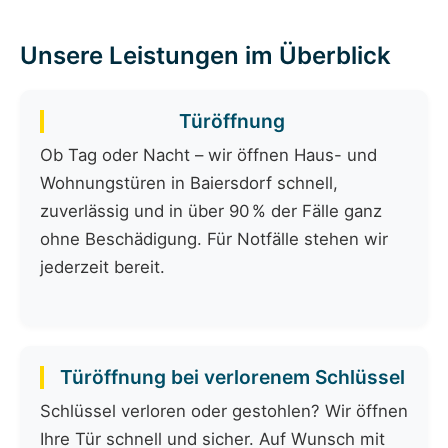
Unsere Leistungen im Überblick
Türöffnung
Ob Tag oder Nacht – wir öffnen Haus- und
Wohnungstüren in Baiersdorf schnell,
zuverlässig und in über 90 % der Fälle ganz
ohne Beschädigung. Für Notfälle stehen wir
jederzeit bereit.
Türöffnung bei verlorenem Schlüssel
Schlüssel verloren oder gestohlen? Wir öffnen
Ihre Tür schnell und sicher. Auf Wunsch mit