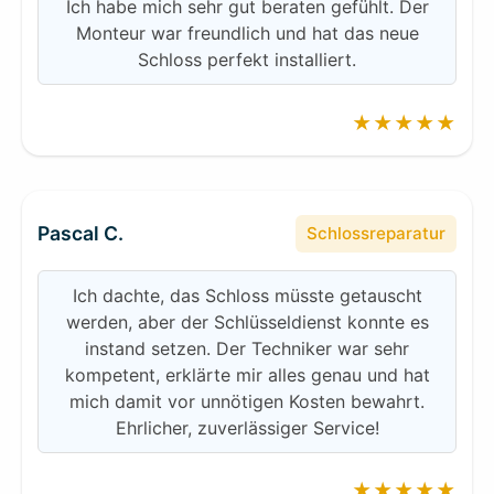
Ich habe mich sehr gut beraten gefühlt. Der
Monteur war freundlich und hat das neue
Schloss perfekt installiert.
★★★★★
Pascal C.
Schlossreparatur
Ich dachte, das Schloss müsste getauscht
werden, aber der Schlüsseldienst konnte es
instand setzen. Der Techniker war sehr
kompetent, erklärte mir alles genau und hat
mich damit vor unnötigen Kosten bewahrt.
Ehrlicher, zuverlässiger Service!
★★★★★