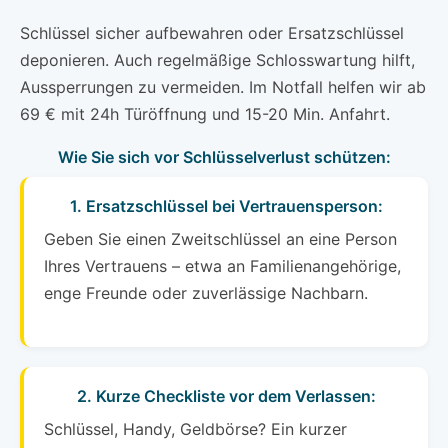
Schlüssel sicher aufbewahren oder Ersatzschlüssel
deponieren. Auch regelmäßige Schlosswartung hilft,
Aussperrungen zu vermeiden. Im Notfall helfen wir ab
69 € mit 24h Türöffnung und 15-20 Min. Anfahrt.
Wie Sie sich vor Schlüsselverlust schützen:
1. Ersatzschlüssel bei Vertrauensperson:
Geben Sie einen Zweitschlüssel an eine Person
Ihres Vertrauens – etwa an Familienangehörige,
enge Freunde oder zuverlässige Nachbarn.
2. Kurze Checkliste vor dem Verlassen:
Schlüssel, Handy, Geldbörse? Ein kurzer