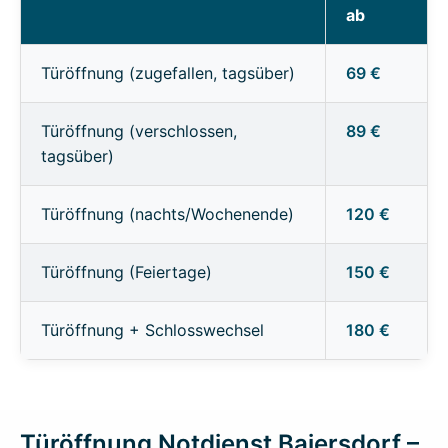
ab
Türöffnung (zugefallen, tagsüber)
69 €
Türöffnung (verschlossen,
89 €
tagsüber)
Türöffnung (nachts/Wochenende)
120 €
Türöffnung (Feiertage)
150 €
Türöffnung + Schlosswechsel
180 €
Türöffnung Notdienst Baiersdorf –