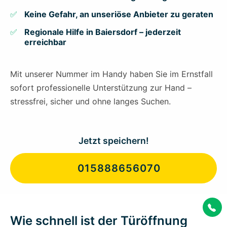
Keine Gefahr, an unseriöse Anbieter zu geraten
Regionale Hilfe in Baiersdorf – jederzeit
erreichbar
Mit unserer Nummer im Handy haben Sie im Ernstfall
sofort professionelle Unterstützung zur Hand –
stressfrei, sicher und ohne langes Suchen.
Jetzt speichern!
015888656070
Wie schnell ist der Türöffnung