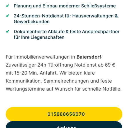
Planung und Einbau moderner Schließsysteme
24-Stunden-Notdienst für Hausverwaltungen &
Gewerbekunden
Dokumentierte Abläufe & feste Ansprechpartner
für Ihre Liegenschaften
Für Immobilienverwaltungen in
Baiersdorf
:
Zuverlässiger 24h Türöffnung Notdienst ab 69 €
mit 15-20 Min. Anfahrt. Wir bieten klare
Kommunikation, Sammelrechnungen und feste
Wartungstermine auf Wunsch für schnelle Notfälle.
015888656070