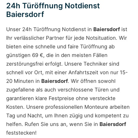
24h Türöffnung Notdienst
Baiersdorf
Unser 24h Türöffnung Notdienst in
Baiersdorf
ist
Ihr verlässlicher Partner für jede Notsituation. Wir
bieten eine schnelle und faire Türöffnung ab
günstigen 69 €, die in den meisten Fällen
zerstörungsfrei erfolgt. Unsere Techniker sind
schnell vor Ort, mit einer Anfahrtszeit von nur 15-
20 Minuten in
Baiersdorf
. Wir öffnen sowohl
zugefallene als auch verschlossene Türen und
garantieren klare Festpreise ohne versteckte
Kosten. Unsere professionellen Monteure arbeiten
Tag und Nacht, um Ihnen zügig und kompetent zu
helfen. Rufen Sie uns an, wenn Sie in
Baiersdorf
feststecken!