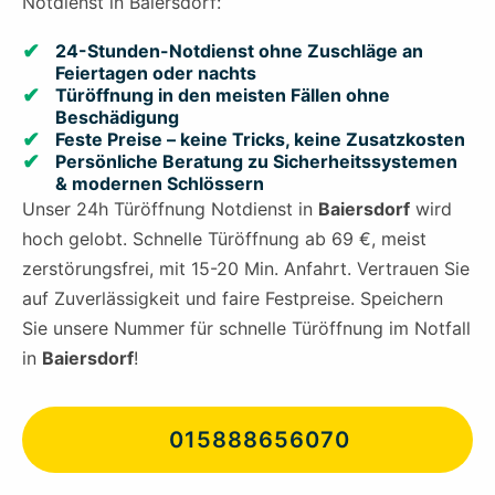
Notdienst in Baiersdorf:
24-Stunden-Notdienst ohne Zuschläge an
Feiertagen oder nachts
Türöffnung in den meisten Fällen ohne
Beschädigung
Feste Preise – keine Tricks, keine Zusatzkosten
Persönliche Beratung zu Sicherheitssystemen
& modernen Schlössern
Unser 24h Türöffnung Notdienst in
Baiersdorf
wird
hoch gelobt. Schnelle Türöffnung ab 69 €, meist
zerstörungsfrei, mit 15-20 Min. Anfahrt. Vertrauen Sie
auf Zuverlässigkeit und faire Festpreise. Speichern
Sie unsere Nummer für schnelle Türöffnung im Notfall
in
Baiersdorf
!
015888656070