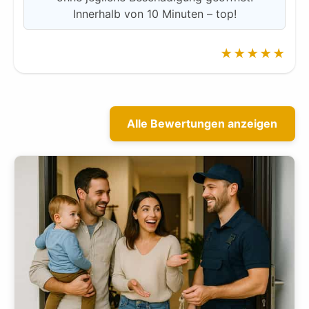
Innerhalb von 10 Minuten – top!
★★★★★
Alle Bewertungen anzeigen