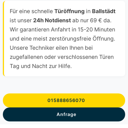
Für eine schnelle
Türöffnung
in
Ballstädt
ist unser
24h Notdienst
ab nur 69 € da.
Wir garantieren Anfahrt in 15-20 Minuten
und eine meist zerstörungsfreie Öffnung.
Unsere Techniker eilen Ihnen bei
zugefallenen oder verschlossenen Türen
Tag und Nacht zur Hilfe.
015888656070
Anfrage