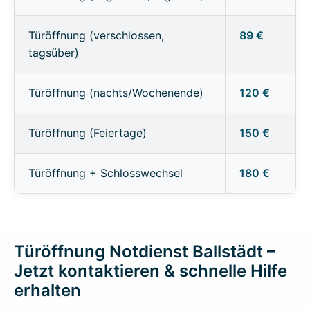
Türöffnung (verschlossen,
89 €
tagsüber)
Türöffnung (nachts/Wochenende)
120 €
Türöffnung (Feiertage)
150 €
Türöffnung + Schlosswechsel
180 €
Türöffnung Notdienst Ballstädt –
Jetzt kontaktieren & schnelle Hilfe
erhalten