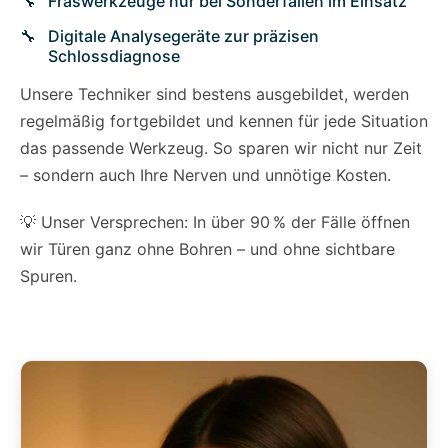
Fräswerkzeuge nur bei Sonderfällen im Einsatz
Digitale Analysegeräte zur präzisen
Schlossdiagnose
Unsere Techniker sind bestens ausgebildet, werden
regelmäßig fortgebildet und kennen für jede Situation
das passende Werkzeug. So sparen wir nicht nur Zeit
– sondern auch Ihre Nerven und unnötige Kosten.
💡 Unser Versprechen: In über 90 % der Fälle öffnen
wir Türen ganz ohne Bohren – und ohne sichtbare
Spuren.