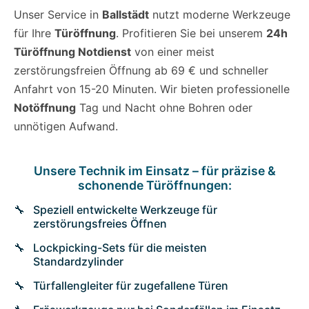
Unser Service in
Ballstädt
nutzt moderne Werkzeuge
für Ihre
Türöffnung
. Profitieren Sie bei unserem
24h
Türöffnung Notdienst
von einer meist
zerstörungsfreien Öffnung ab 69 € und schneller
Anfahrt von 15-20 Minuten. Wir bieten professionelle
Notöffnung
Tag und Nacht ohne Bohren oder
unnötigen Aufwand.
Unsere Technik im Einsatz – für präzise &
schonende Türöffnungen:
Speziell entwickelte Werkzeuge für
zerstörungsfreies Öffnen
Lockpicking-Sets für die meisten
Standardzylinder
Türfallengleiter für zugefallene Türen