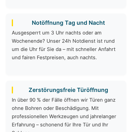
Notöffnung Tag und Nacht
Ausgesperrt um 3 Uhr nachts oder am
Wochenende? Unser 24h Notdienst ist rund
um die Uhr für Sie da – mit schneller Anfahrt
und fairen Festpreisen, auch nachts.
Zerstörungsfreie Türöffnung
In über 90 % der Fälle öffnen wir Türen ganz
ohne Bohren oder Beschädigung. Mit
professionellen Werkzeugen und jahrelanger
Erfahrung – schonend für Ihre Tür und Ihr