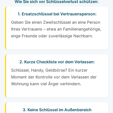
Wie Sie sich vor Schlüsselverlust schützen:
1. Ersatzschlüssel bei Vertrauensperson:
Geben Sie einen Zweitschlüssel an eine Person
Ihres Vertrauens – etwa an Familienangehörige,
enge Freunde oder zuverlässige Nachbarn.
2. Kurze Checkliste vor dem Verlassen:
Schlüssel, Handy, Geldbörse? Ein kurzer
Moment der Kontrolle vor dem Verlassen der
Wohnung kann viel Ärger verhindern.
3. Keine Schlüssel im Außenbereich