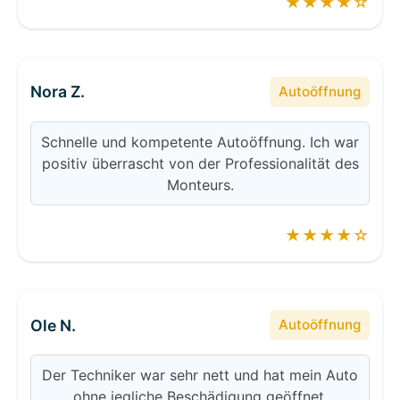
★★★★☆
Nora Z.
Autoöffnung
Schnelle und kompetente Autoöffnung. Ich war
positiv überrascht von der Professionalität des
Monteurs.
★★★★☆
Ole N.
Autoöffnung
Der Techniker war sehr nett und hat mein Auto
ohne jegliche Beschädigung geöffnet.