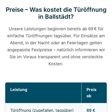
Preise – Was kostet die Türöffnung
in Ballstädt?
Unsere Leistungen beginnen bereits ab 69 € für
einfache Türöffnungen tagsüber. Für Einsätze am
Abend, in der Nacht oder an Feiertagen gelten
angepasste Festpreise – natürlich informieren wir
Sie im Voraus transparent und ohne versteckte
Kosten.
Leistung
Preis
ab
Türöffnung (zugefallen, tagsüber)
69 €