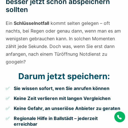
besser jetzt schon abspeichern
sollten
Ein
Schlüsselnotfall
kommt selten gelegen – oft
nachts, bei Regen oder genau dann, wenn man es am
wenigsten gebrauchen kann. In solchen Momenten
zählt jede Sekunde. Doch was, wenn Sie erst dann
anfangen, nach einem Türöffnung Notdienst zu
googeln?
Darum jetzt speichern:
Sie wissen sofort, wen Sie anrufen können
Keine Zeit verlieren mit langen Vergleichen
Keine Gefahr, an unseriöse Anbieter zu geraten
Regionale Hilfe in Ballstädt – jederzeit
erreichbar