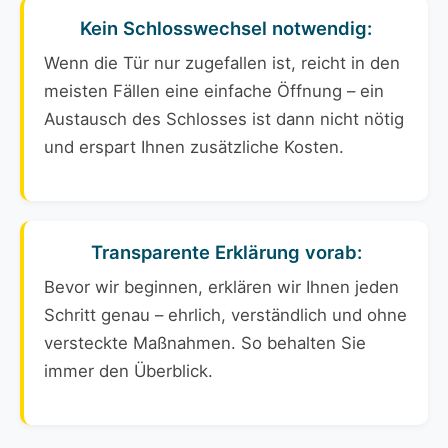
Kein Schlosswechsel notwendig:
Wenn die Tür nur zugefallen ist, reicht in den
meisten Fällen eine einfache Öffnung – ein
Austausch des Schlosses ist dann nicht nötig
und erspart Ihnen zusätzliche Kosten.
Transparente Erklärung vorab:
Bevor wir beginnen, erklären wir Ihnen jeden
Schritt genau – ehrlich, verständlich und ohne
versteckte Maßnahmen. So behalten Sie
immer den Überblick.