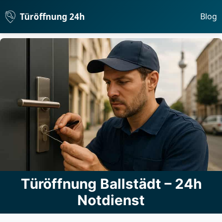
Türöffnung 24h
Blog
Türöffnung Ballstädt – 24h
Notdienst