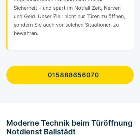
Sicherheit – und spart im Notfall Zeit, Nerven
und Geld. Unser Ziel: nicht nur Türen zu öffnen,
sondern Sie auch vor solchen Situationen zu
bewahren.
015888656070
Moderne Technik beim Türöffnung
Notdienst Ballstädt