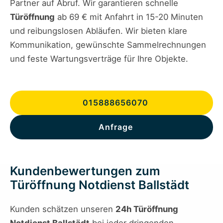
Partner auf Abruf. Wir garantieren schnelle
Türöffnung
ab 69 € mit Anfahrt in 15-20 Minuten
und reibungslosen Abläufen. Wir bieten klare
Kommunikation, gewünschte Sammelrechnungen
und feste Wartungsverträge für Ihre Objekte.
015888656070
Anfrage
Kundenbewertungen zum
Türöffnung Notdienst Ballstädt
Kunden schätzen unseren
24h Türöffnung