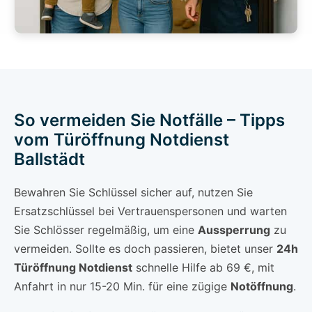
So vermeiden Sie Notfälle – Tipps
vom Türöffnung Notdienst
Ballstädt
Bewahren Sie Schlüssel sicher auf, nutzen Sie
Ersatzschlüssel bei Vertrauenspersonen und warten
Sie Schlösser regelmäßig, um eine
Aussperrung
zu
vermeiden. Sollte es doch passieren, bietet unser
24h
Türöffnung Notdienst
schnelle Hilfe ab 69 €, mit
Anfahrt in nur 15-20 Min. für eine zügige
Notöffnung
.