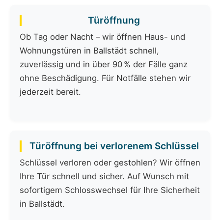
Türöffnung
Ob Tag oder Nacht – wir öffnen Haus- und
Wohnungstüren in Ballstädt schnell,
zuverlässig und in über 90 % der Fälle ganz
ohne Beschädigung. Für Notfälle stehen wir
jederzeit bereit.
Türöffnung bei verlorenem Schlüssel
Schlüssel verloren oder gestohlen? Wir öffnen
Ihre Tür schnell und sicher. Auf Wunsch mit
sofortigem Schlosswechsel für Ihre Sicherheit
in Ballstädt.