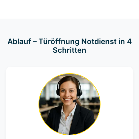
Ablauf – Türöffnung Notdienst in 4
Schritten