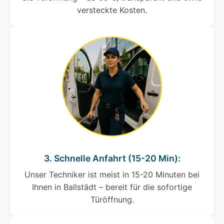
versteckte Kosten.
3. Schnelle Anfahrt (15-20 Min):
Unser Techniker ist meist in 15-20 Minuten bei
Ihnen in Ballstädt – bereit für die sofortige
Türöffnung.