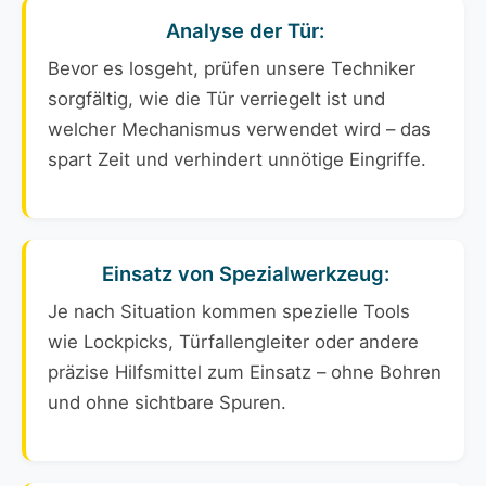
Analyse der Tür:
Bevor es losgeht, prüfen unsere Techniker
sorgfältig, wie die Tür verriegelt ist und
welcher Mechanismus verwendet wird – das
spart Zeit und verhindert unnötige Eingriffe.
Einsatz von Spezialwerkzeug:
Je nach Situation kommen spezielle Tools
wie Lockpicks, Türfallengleiter oder andere
präzise Hilfsmittel zum Einsatz – ohne Bohren
und ohne sichtbare Spuren.