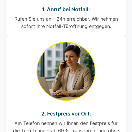
1. Anruf bei Notfall:
Rufen Sie uns an – 24h erreichbar. Wir nehmen
sofort Ihre Notfall-Türöffnung entgegen.
2. Festpreis vor Ort:
Am Telefon nennen wir Ihnen den Festpreis für
die Türöffnung – ab 69 €, transparent und ohne