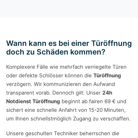
Wann kann es bei einer Türöffnung
doch zu Schäden kommen?
Komplexere Fälle wie mehrfach verriegelte Türen
oder defekte Schlösser können die
Türöffnung
verzögern. Wir kommunizieren den Aufwand
transparent vorab. Dennoch gilt: Unser
24h
Notdienst Türöffnung
beginnt ab fairen 69 € und
sichert eine schnelle Anfahrt von 15-20 Minuten,
um Ihnen schnellstmöglich Zugang zu verschaffen.
Unsere geschulten Techniker beherrschen die