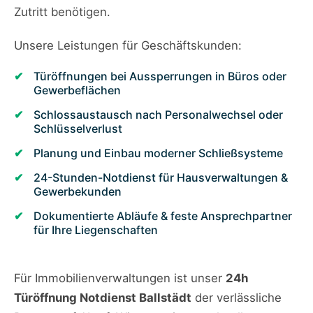
Zutritt benötigen.
Unsere Leistungen für Geschäftskunden:
Türöffnungen bei Aussperrungen in Büros oder
Gewerbeflächen
Schlossaustausch nach Personalwechsel oder
Schlüsselverlust
Planung und Einbau moderner Schließsysteme
24-Stunden-Notdienst für Hausverwaltungen &
Gewerbekunden
Dokumentierte Abläufe & feste Ansprechpartner
für Ihre Liegenschaften
Für Immobilienverwaltungen ist unser
24h
Türöffnung Notdienst Ballstädt
der verlässliche