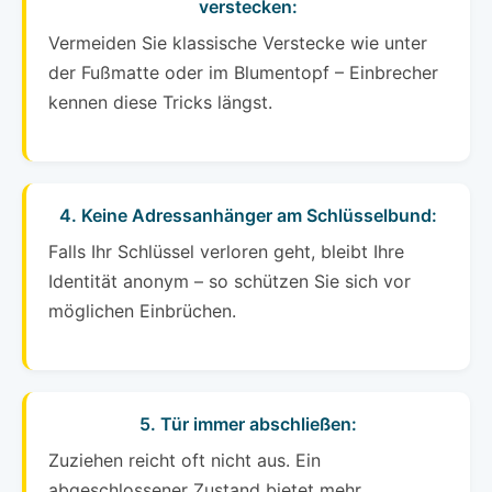
verstecken:
Vermeiden Sie klassische Verstecke wie unter
der Fußmatte oder im Blumentopf – Einbrecher
kennen diese Tricks längst.
4. Keine Adressanhänger am Schlüsselbund:
Falls Ihr Schlüssel verloren geht, bleibt Ihre
Identität anonym – so schützen Sie sich vor
möglichen Einbrüchen.
5. Tür immer abschließen:
Zuziehen reicht oft nicht aus. Ein
abgeschlossener Zustand bietet mehr