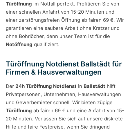
Türöffnung
im Notfall perfekt. Profitieren Sie von
einer schnellen Anfahrt von 15-20 Minuten und
einer zerstörungsfreien Öffnung ab fairen 69 €. Wir
garantieren eine saubere Arbeit ohne Kratzer und
ohne Bohrlöcher, denn unser Team ist für die
Notöffnung
qualifiziert.
Türöffnung Notdienst Ballstädt für
Firmen & Hausverwaltungen
Der
24h Türöffnung Notdienst
in
Ballstädt
hilft
Privatpersonen, Unternehmen, Hausverwaltungen
und Gewerbemieter schnell. Wir bieten zügige
Türöffnung
ab fairen 69 € und eine Anfahrt von 15-
20 Minuten. Verlassen Sie sich auf unsere diskrete
Hilfe und faire Festpreise, wenn Sie dringend