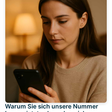
Warum Sie sich unsere Nummer