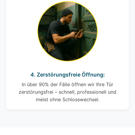
4. Zerstörungsfreie Öffnung:
In über 90% der Fälle öffnen wir Ihre Tür
zerstörungsfrei – schnell, professionell und
meist ohne Schlosswechsel.