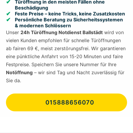
Türöffnung in den meisten Fällen ohne
Beschädigung
Feste Preise – keine Tricks, keine Zusatzkosten
Persönliche Beratung zu Sicherheitssystemen
& modernen Schlössern
Unser
24h Türöffnung Notdienst Ballstädt
wird von
vielen Kunden empfohlen für schnelle Türöffnungen
ab fairen 69 €, meist zerstörungsfrei. Wir garantieren
eine pünktliche Anfahrt von 15-20 Minuten und faire
Festpreise. Speichern Sie unsere Nummer für Ihre
Notöffnung
– wir sind Tag und Nacht zuverlässig für
Sie da.
015888656070