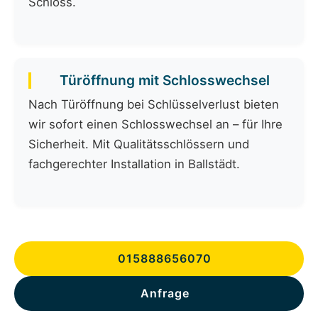
Schloss.
Türöffnung mit Schlosswechsel
Nach Türöffnung bei Schlüsselverlust bieten
wir sofort einen Schlosswechsel an – für Ihre
Sicherheit. Mit Qualitätsschlössern und
fachgerechter Installation in Ballstädt.
015888656070
Anfrage