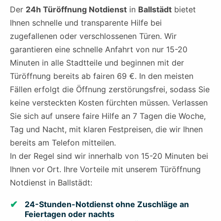
Der
24h Türöffnung Notdienst
in
Ballstädt
bietet
Ihnen schnelle und transparente Hilfe bei
zugefallenen oder verschlossenen Türen. Wir
garantieren eine schnelle Anfahrt von nur 15-20
Minuten in alle Stadtteile und beginnen mit der
Türöffnung bereits ab fairen 69 €. In den meisten
Fällen erfolgt die Öffnung zerstörungsfrei, sodass Sie
keine versteckten Kosten fürchten müssen. Verlassen
Sie sich auf unsere faire Hilfe an 7 Tagen die Woche,
Tag und Nacht, mit klaren Festpreisen, die wir Ihnen
bereits am Telefon mitteilen.
In der Regel sind wir innerhalb von 15-20 Minuten bei
Ihnen vor Ort. Ihre Vorteile mit unserem Türöffnung
Notdienst in Ballstädt:
24-Stunden-Notdienst ohne Zuschläge an
Feiertagen oder nachts