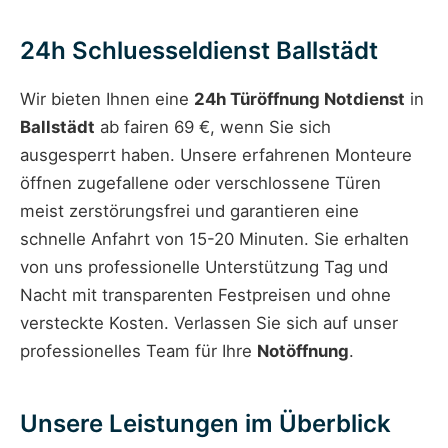
24h Schluesseldienst Ballstädt
Wir bieten Ihnen eine
24h Türöffnung Notdienst
in
Ballstädt
ab fairen 69 €, wenn Sie sich
ausgesperrt haben. Unsere erfahrenen Monteure
öffnen zugefallene oder verschlossene Türen
meist zerstörungsfrei und garantieren eine
schnelle Anfahrt von 15-20 Minuten. Sie erhalten
von uns professionelle Unterstützung Tag und
Nacht mit transparenten Festpreisen und ohne
versteckte Kosten. Verlassen Sie sich auf unser
professionelles Team für Ihre
Notöffnung
.
Unsere Leistungen im Überblick