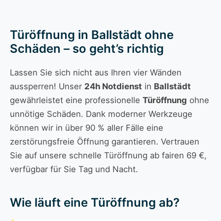
Türöffnung in Ballstädt ohne
Schäden – so geht’s richtig
Lassen Sie sich nicht aus Ihren vier Wänden
aussperren! Unser
24h Notdienst
in
Ballstädt
gewährleistet eine professionelle
Türöffnung
ohne
unnötige Schäden. Dank moderner Werkzeuge
können wir in über 90 % aller Fälle eine
zerstörungsfreie Öffnung garantieren. Vertrauen
Sie auf unsere schnelle Türöffnung ab fairen 69 €,
verfügbar für Sie Tag und Nacht.
Wie läuft eine Türöffnung ab?