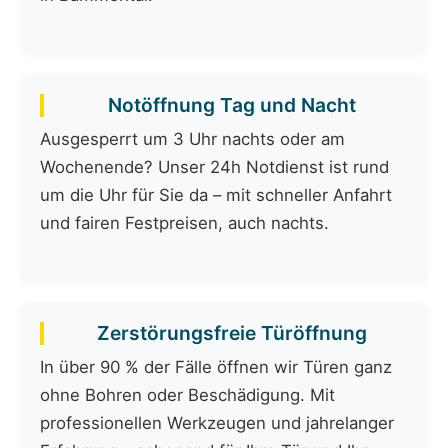
Notöffnung Tag und Nacht
Ausgesperrt um 3 Uhr nachts oder am
Wochenende? Unser 24h Notdienst ist rund
um die Uhr für Sie da – mit schneller Anfahrt
und fairen Festpreisen, auch nachts.
Zerstörungsfreie Türöffnung
In über 90 % der Fälle öffnen wir Türen ganz
ohne Bohren oder Beschädigung. Mit
professionellen Werkzeugen und jahrelanger