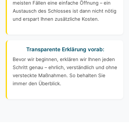
meisten Fällen eine einfache Öffnung – ein
Austausch des Schlosses ist dann nicht nötig
und erspart Ihnen zusätzliche Kosten.
Transparente Erklärung vorab:
Bevor wir beginnen, erklären wir Ihnen jeden
Schritt genau – ehrlich, verständlich und ohne
versteckte Maßnahmen. So behalten Sie
immer den Überblick.