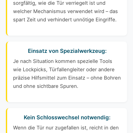
sorgfältig, wie die Tür verriegelt ist und
welcher Mechanismus verwendet wird – das
spart Zeit und verhindert unnötige Eingriffe.
Einsatz von Spezialwerkzeug:
Je nach Situation kommen spezielle Tools
wie Lockpicks, Türfallengleiter oder andere
präzise Hilfsmittel zum Einsatz – ohne Bohren
und ohne sichtbare Spuren.
Kein Schlosswechsel notwendig:
Wenn die Tür nur zugefallen ist, reicht in den