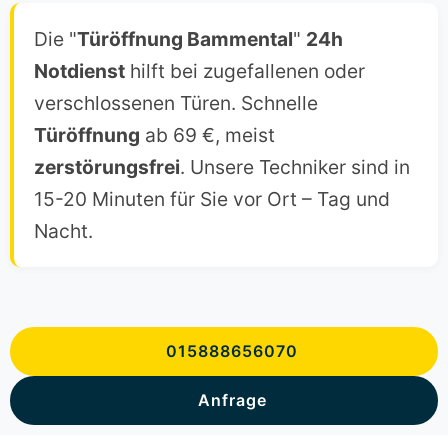
Die "
Türöffnung Bammental
"
24h
Notdienst
hilft bei zugefallenen oder
verschlossenen Türen. Schnelle
Türöffnung
ab 69 €, meist
zerstörungsfrei
. Unsere Techniker sind in
15-20 Minuten für Sie vor Ort – Tag und
Nacht.
015888656070
Anfrage