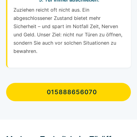
Zuziehen reicht oft nicht aus. Ein
abgeschlossener Zustand bietet mehr
Sicherheit – und spart im Notfall Zeit, Nerven
und Geld. Unser Ziel: nicht nur Türen zu öffnen,
sondern Sie auch vor solchen Situationen zu
bewahren.
015888656070