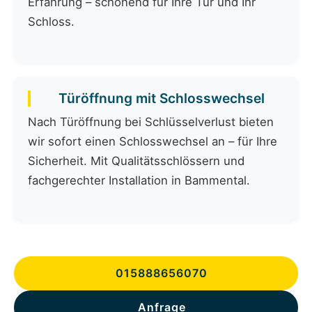
Erfahrung – schonend für Ihre Tür und Ihr
Schloss.
Türöffnung mit Schlosswechsel
Nach Türöffnung bei Schlüsselverlust bieten
wir sofort einen Schlosswechsel an – für Ihre
Sicherheit. Mit Qualitätsschlössern und
fachgerechter Installation in Bammental.
015888656070
Anfrage