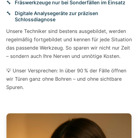
Fräswerkzeuge nur bei Sonderfällen im Einsatz
Digitale Analysegeräte zur präzisen
Schlossdiagnose
Unsere Techniker sind bestens ausgebildet, werden
regelmäßig fortgebildet und kennen für jede Situation
das passende Werkzeug. So sparen wir nicht nur Zeit
– sondern auch Ihre Nerven und unnötige Kosten.
💡 Unser Versprechen: In über 90 % der Fälle öffnen
wir Türen ganz ohne Bohren – und ohne sichtbare
Spuren.