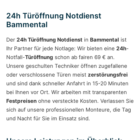
24h Türöffnung Notdienst
Bammental
Der
24h Türöffnung Notdienst
in
Bammental
ist
Ihr Partner für jede Notlage: Wir bieten eine
24h
-
Notfall-
Türöffnung
schon ab fairen 69 € an.
Unsere geschulten Techniker öffnen zugefallene
oder verschlossene Türen meist
zerstörungsfrei
und sind dank schneller Anfahrt in 15-20 Minuten
bei Ihnen vor Ort. Wir arbeiten mit transparenten
Festpreisen
ohne versteckte Kosten. Verlassen Sie
sich auf unsere professionellen Monteure, die Tag
und Nacht für Sie im Einsatz sind.