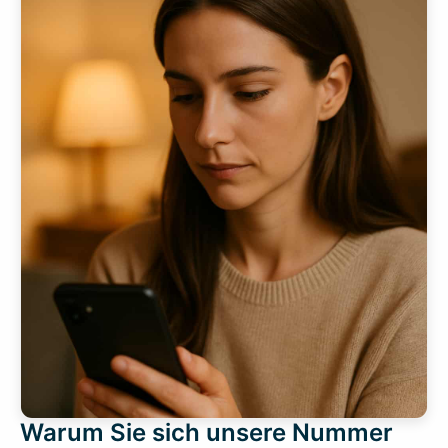
Warum Sie sich unsere Nummer