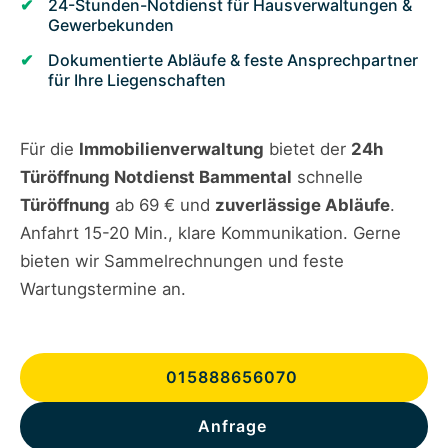
24-Stunden-Notdienst für Hausverwaltungen &
Gewerbekunden
Dokumentierte Abläufe & feste Ansprechpartner
für Ihre Liegenschaften
Für die
Immobilienverwaltung
bietet der
24h
Türöffnung Notdienst Bammental
schnelle
Türöffnung
ab 69 € und
zuverlässige Abläufe
.
Anfahrt 15-20 Min., klare Kommunikation. Gerne
bieten wir Sammelrechnungen und feste
Wartungstermine an.
015888656070
Anfrage