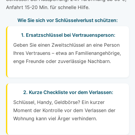
Anfahrt 15-20 Min. für schnelle Hilfe.
Wie Sie sich vor Schlüsselverlust schützen:
1. Ersatzschlüssel bei Vertrauensperson:
Geben Sie einen Zweitschlüssel an eine Person
Ihres Vertrauens – etwa an Familienangehörige,
enge Freunde oder zuverlässige Nachbarn.
2. Kurze Checkliste vor dem Verlassen:
Schlüssel, Handy, Geldbörse? Ein kurzer
Moment der Kontrolle vor dem Verlassen der
Wohnung kann viel Ärger verhindern.