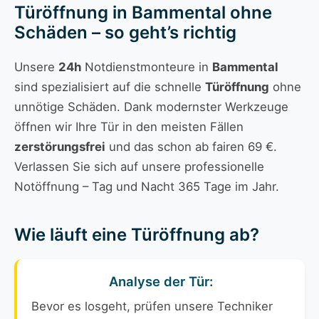
Türöffnung in Bammental ohne
Schäden – so geht’s richtig
Unsere
24h
Notdienstmonteure in
Bammental
sind spezialisiert auf die schnelle
Türöffnung
ohne
unnötige Schäden. Dank modernster Werkzeuge
öffnen wir Ihre Tür in den meisten Fällen
zerstörungsfrei
und das schon ab fairen 69 €.
Verlassen Sie sich auf unsere professionelle
Notöffnung – Tag und Nacht 365 Tage im Jahr.
Wie läuft eine Türöffnung ab?
Analyse der Tür:
Bevor es losgeht, prüfen unsere Techniker