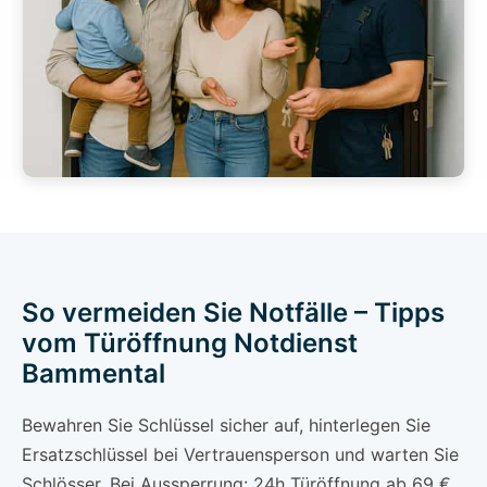
So vermeiden Sie Notfälle – Tipps
vom Türöffnung Notdienst
Bammental
Bewahren Sie Schlüssel sicher auf, hinterlegen Sie
Ersatzschlüssel bei Vertrauensperson und warten Sie
Schlösser. Bei Aussperrung: 24h Türöffnung ab 69 €,