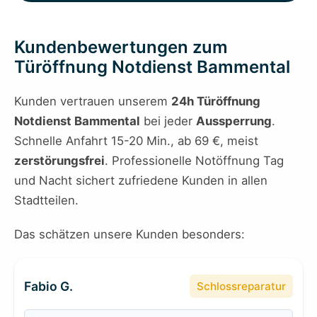
Kundenbewertungen zum
Türöffnung Notdienst Bammental
Kunden vertrauen unserem
24h Türöffnung
Notdienst Bammental
bei jeder
Aussperrung
.
Schnelle Anfahrt 15-20 Min., ab 69 €, meist
zerstörungsfrei
. Professionelle Notöffnung Tag
und Nacht sichert zufriedene Kunden in allen
Stadtteilen.
Das schätzen unsere Kunden besonders:
Fabio G.
Schlossreparatur