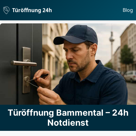
Türöffnung 24h
Blog
Türöffnung Bammental – 24h
Notdienst