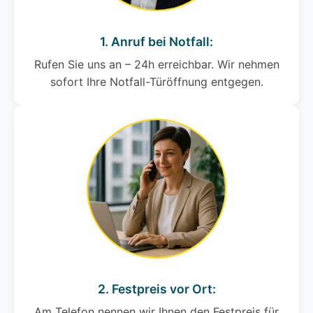
1. Anruf bei Notfall:
Rufen Sie uns an – 24h erreichbar. Wir nehmen
sofort Ihre Notfall-Türöffnung entgegen.
2. Festpreis vor Ort:
Am Telefon nennen wir Ihnen den Festpreis für