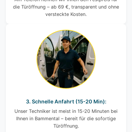
die Türöffnung – ab 69 €, transparent und ohne
versteckte Kosten.
3. Schnelle Anfahrt (15-20 Min):
Unser Techniker ist meist in 15-20 Minuten bei
Ihnen in Bammental – bereit für die sofortige
Türöffnung.