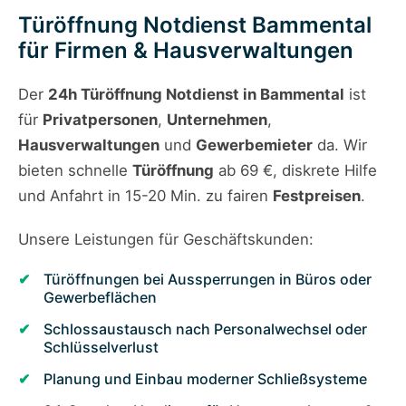
Türöffnung Notdienst Bammental
für Firmen & Hausverwaltungen
Der
24h Türöffnung Notdienst in Bammental
ist
für
Privatpersonen
,
Unternehmen
,
Hausverwaltungen
und
Gewerbemieter
da. Wir
bieten schnelle
Türöffnung
ab 69 €, diskrete Hilfe
und Anfahrt in 15-20 Min. zu fairen
Festpreisen
.
Unsere Leistungen für Geschäftskunden:
Türöffnungen bei Aussperrungen in Büros oder
Gewerbeflächen
Schlossaustausch nach Personalwechsel oder
Schlüsselverlust
Planung und Einbau moderner Schließsysteme