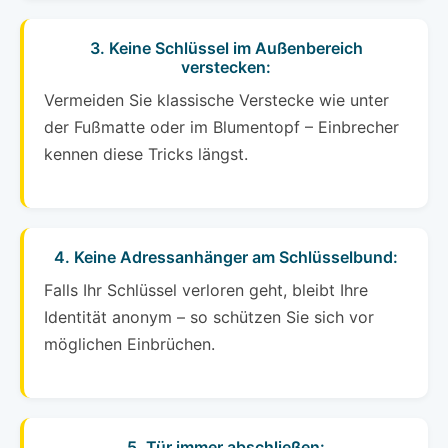
3. Keine Schlüssel im Außenbereich
verstecken:
Vermeiden Sie klassische Verstecke wie unter
der Fußmatte oder im Blumentopf – Einbrecher
kennen diese Tricks längst.
4. Keine Adressanhänger am Schlüsselbund:
Falls Ihr Schlüssel verloren geht, bleibt Ihre
Identität anonym – so schützen Sie sich vor
möglichen Einbrüchen.
5. Tür immer abschließen: