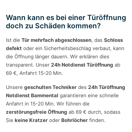
Wann kann es bei einer Türöffnung
doch zu Schäden kommen?
Ist die
Tür mehrfach abgeschlossen
, das
Schloss
defekt
oder ein Sicherheitsbeschlag verbaut, kann
die Öffnung länger dauern. Wir erklären dies
transparent. Unser
24h Notdienst Türöffnung
ab
69 €, Anfahrt 15-20 Min.
Unsere
geschulten Techniker
des
24h Türöffnung
Notdienst Bammental
garantieren eine schnelle
Anfahrt in 15-20 Min. Wir führen die
zerstörungsfreie Öffnung
ab 69 € durch, sodass
Sie
keine Kratzer
oder
Bohrlöcher
finden.