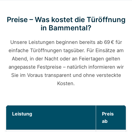
Preise – Was kostet die Türöffnung
in Bammental?
Unsere Leistungen beginnen bereits ab 69 € für
einfache Türöffnungen tagsüber. Für Einsätze am
Abend, in der Nacht oder an Feiertagen gelten
angepasste Festpreise – natürlich informieren wir
Sie im Voraus transparent und ohne versteckte
Kosten.
Leistung
Preis
ab