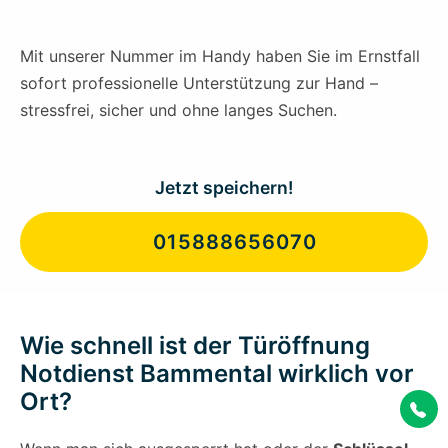
Mit unserer Nummer im Handy haben Sie im Ernstfall
sofort professionelle Unterstützung zur Hand –
stressfrei, sicher und ohne langes Suchen.
Jetzt speichern!
015888656070
Wie schnell ist der Türöffnung
Notdienst Bammental wirklich vor
Ort?