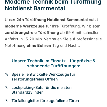
Moderne Technik beim Türöffnung
Notdienst Bammental
Unser
24h Türöffnung Notdienst Bammental
nutzt
moderne Werkzeuge
für Ihre Türöffnung. Wir bieten
zerstörungsfreie Türöffnung
ab 69 € mit schneller
Anfahrt in 15-20 Min. Vertrauen Sie auf professionelle
Notöffnung
ohne Bohren
Tag und Nacht.
Unsere Technik im Einsatz – für präzise &
schonende Türöffnungen:
Speziell entwickelte Werkzeuge für
zerstörungsfreies Öffnen
Lockpicking-Sets für die meisten
Standardzylinder
Türfallengleiter für zugefallene Türen