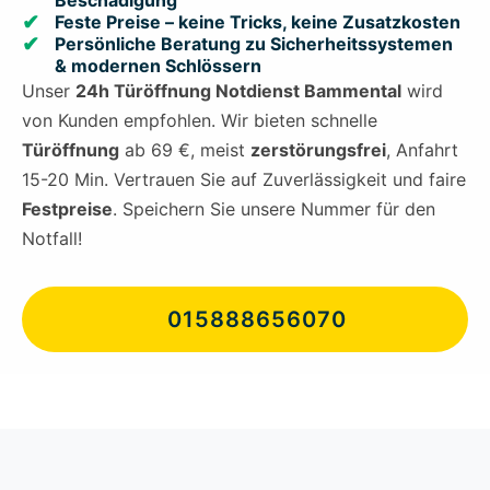
Beschädigung
Feste Preise – keine Tricks, keine Zusatzkosten
Persönliche Beratung zu Sicherheitssystemen
& modernen Schlössern
Unser
24h Türöffnung Notdienst Bammental
wird
von Kunden empfohlen. Wir bieten schnelle
Türöffnung
ab 69 €, meist
zerstörungsfrei
, Anfahrt
15-20 Min. Vertrauen Sie auf Zuverlässigkeit und faire
Festpreise
. Speichern Sie unsere Nummer für den
Notfall!
015888656070