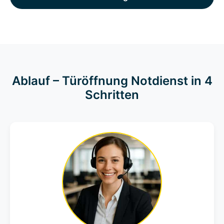
Ablauf – Türöffnung Notdienst in 4
Schritten