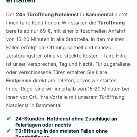
Der
24h Türöffnung Notdienst
in
Bammental
bietet
Ihnen faire Konditionen: Wir starten die
Türöffnung
bereits ab nur 69 €, mit einer blitzschnellen Anfahrt
von 15-20 Minuten in alle Stadtteile. In den meisten
Fällen erfolgt die Öffnung schnell und nahezu
zerstörungsfrei, ohne versteckte Kosten – faire Hilfe
ist unser Versprechen, Tag und Nacht. Für zugefallene
oder verschlossene Türen erhalten Sie klare
Festpreise
direkt am Telefon, bevor wir starten.
In der Regel sind wir innerhalb von 15-20 Minuten bei
Ihnen vor Ort. Ihre Vorteile mit unserem Türöffnung
Notdienst in Bammental:
24-Stunden-Notdienst ohne Zuschläge an
Feiertagen oder nachts
Türöffnung in den meisten Fällen ohne