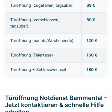
Türöffnung (zugefallen, tagsüber)
69 €
Türöffnung (verschlossen,
89 €
tagsüber)
Türöffnung (nachts/Wochenende)
120 €
Türöffnung (Feiertage)
150 €
Türöffnung + Schlosswechsel
180 €
Türöffnung Notdienst Bammental –
Jetzt kontaktieren & schnelle Hilfe
erhalten