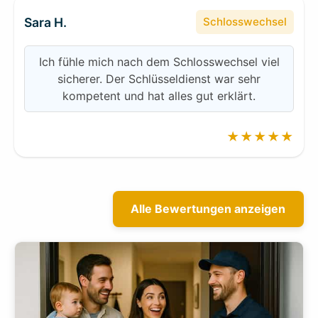
Sara H.
Schlosswechsel
Ich fühle mich nach dem Schlosswechsel viel
sicherer. Der Schlüsseldienst war sehr
kompetent und hat alles gut erklärt.
★★★★★
Alle Bewertungen anzeigen