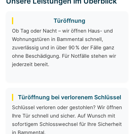
Unsere Leistungen im Überblick
Türöffnung
Ob Tag oder Nacht – wir öffnen Haus- und
Wohnungstüren in Bammental schnell,
zuverlässig und in über 90 % der Fälle ganz
ohne Beschädigung. Für Notfälle stehen wir
jederzeit bereit.
Türöffnung bei verlorenem Schlüssel
Schlüssel verloren oder gestohlen? Wir öffnen
Ihre Tür schnell und sicher. Auf Wunsch mit
sofortigem Schlosswechsel für Ihre Sicherheit
in Bammental.