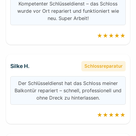
Kompetenter Schlüsseldienst – das Schloss
wurde vor Ort repariert und funktioniert wie
neu. Super Arbeit!
★★★★★
Silke H.
Schlossreparatur
Der Schlüsseldienst hat das Schloss meiner
Balkontür repariert – schnell, professionell und
ohne Dreck zu hinterlassen.
★★★★★