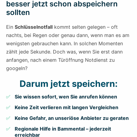
besser jetzt schon abspeichern
sollten
Ein
Schlüsselnotfall
kommt selten gelegen – oft
nachts, bei Regen oder genau dann, wenn man es am
wenigsten gebrauchen kann. In solchen Momenten
zählt jede Sekunde. Doch was, wenn Sie erst dann
anfangen, nach einem Türöffnung Notdienst zu
googeln?
Darum jetzt speichern:
Sie wissen sofort, wen Sie anrufen können
Keine Zeit verlieren mit langen Vergleichen
Keine Gefahr, an unseriöse Anbieter zu geraten
Regionale Hilfe in Bammental – jederzeit
erreichbar