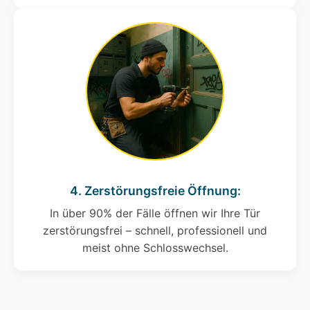
4. Zerstörungsfreie Öffnung:
In über 90% der Fälle öffnen wir Ihre Tür
zerstörungsfrei – schnell, professionell und
meist ohne Schlosswechsel.