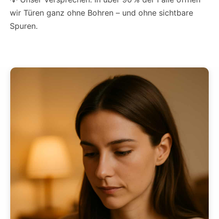
wir Türen ganz ohne Bohren – und ohne sichtbare
Spuren.