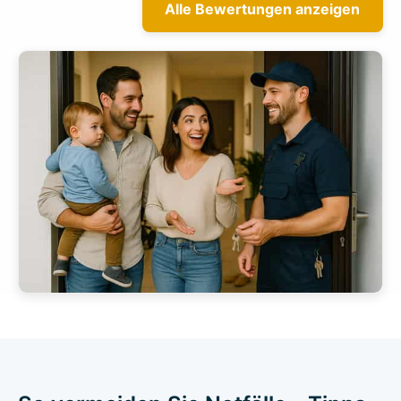
Alle Bewertungen anzeigen