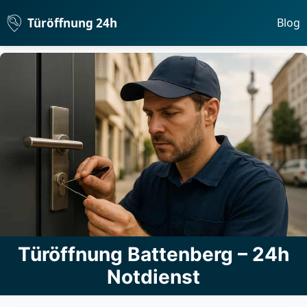
Türöffnung 24h
Blog
Türöffnung Battenberg – 24h
Notdienst