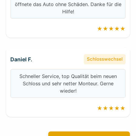
öffnete das Auto ohne Schäden. Danke für die
Hilfe!
★★★★★
Daniel F.
Schlosswechsel
Schneller Service, top Qualität beim neuen
Schloss und sehr netter Monteur. Gerne
wieder!
★★★★★