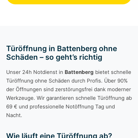
Türöffnung in Battenberg ohne
Schäden – so geht’s richtig
Unser 24h Notdienst in
Battenberg
bietet schnelle
Türöffnung ohne Schäden durch Profis. Über 90%
der Öffnungen sind zerstörungsfrei dank moderner
Werkzeuge. Wir garantieren schnelle Türöffnung ab
69 € und professionelle Notöffnung Tag und
Nacht.
Wie läuft eine Türöffnung ab?