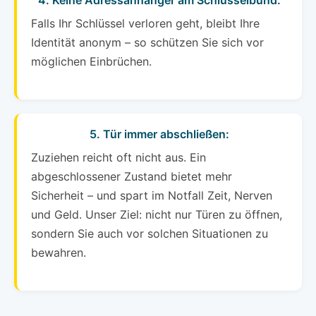
4. Keine Adressanhänger am Schlüsselbund:
Falls Ihr Schlüssel verloren geht, bleibt Ihre
Identität anonym – so schützen Sie sich vor
möglichen Einbrüchen.
5. Tür immer abschließen:
Zuziehen reicht oft nicht aus. Ein
abgeschlossener Zustand bietet mehr
Sicherheit – und spart im Notfall Zeit, Nerven
und Geld. Unser Ziel: nicht nur Türen zu öffnen,
sondern Sie auch vor solchen Situationen zu
bewahren.