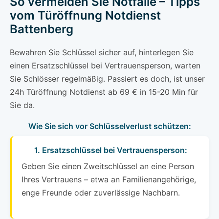
So vermeiden Sie Notfälle – Tipps
vom Türöffnung Notdienst
Battenberg
Bewahren Sie Schlüssel sicher auf, hinterlegen Sie
einen Ersatzschlüssel bei Vertrauensperson, warten
Sie Schlösser regelmäßig. Passiert es doch, ist unser
24h Türöffnung Notdienst ab 69 € in 15-20 Min für
Sie da.
Wie Sie sich vor Schlüsselverlust schützen:
1. Ersatzschlüssel bei Vertrauensperson:
Geben Sie einen Zweitschlüssel an eine Person
Ihres Vertrauens – etwa an Familienangehörige,
enge Freunde oder zuverlässige Nachbarn.