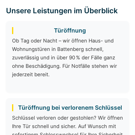
Unsere Leistungen im Überblick
Türöffnung
Ob Tag oder Nacht – wir öffnen Haus- und
Wohnungstüren in Battenberg schnell,
zuverlässig und in über 90 % der Fälle ganz
ohne Beschädigung. Für Notfälle stehen wir
jederzeit bereit.
Türöffnung bei verlorenem Schlüssel
Schlüssel verloren oder gestohlen? Wir öffnen
Ihre Tür schnell und sicher. Auf Wunsch mit
sofortigem Schlosswechsel für Ihre Sicherheit