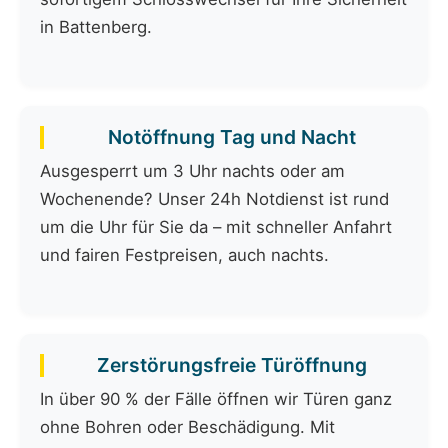
in Battenberg.
Notöffnung Tag und Nacht
Ausgesperrt um 3 Uhr nachts oder am
Wochenende? Unser 24h Notdienst ist rund
um die Uhr für Sie da – mit schneller Anfahrt
und fairen Festpreisen, auch nachts.
Zerstörungsfreie Türöffnung
In über 90 % der Fälle öffnen wir Türen ganz
ohne Bohren oder Beschädigung. Mit