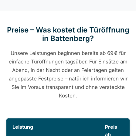
Preise – Was kostet die Türöffnung
in Battenberg?
Unsere Leistungen beginnen bereits ab 69 € für
einfache Türöffnungen tagsüber. Für Einsätze am
Abend, in der Nacht oder an Feiertagen gelten
angepasste Festpreise – natürlich informieren wir
Sie im Voraus transparent und ohne versteckte
Kosten.
Leistung
Preis
ab