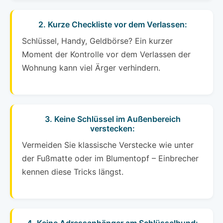
2. Kurze Checkliste vor dem Verlassen:
Schlüssel, Handy, Geldbörse? Ein kurzer
Moment der Kontrolle vor dem Verlassen der
Wohnung kann viel Ärger verhindern.
3. Keine Schlüssel im Außenbereich
verstecken:
Vermeiden Sie klassische Verstecke wie unter
der Fußmatte oder im Blumentopf – Einbrecher
kennen diese Tricks längst.