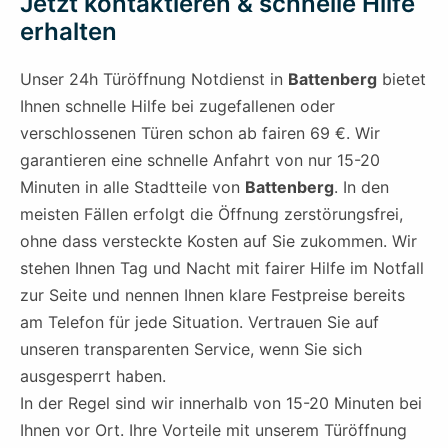
Jetzt kontaktieren & schnelle Hilfe
erhalten
Unser 24h Türöffnung Notdienst in
Battenberg
bietet
Ihnen schnelle Hilfe bei zugefallenen oder
verschlossenen Türen schon ab fairen 69 €. Wir
garantieren eine schnelle Anfahrt von nur 15-20
Minuten in alle Stadtteile von
Battenberg
. In den
meisten Fällen erfolgt die Öffnung zerstörungsfrei,
ohne dass versteckte Kosten auf Sie zukommen. Wir
stehen Ihnen Tag und Nacht mit fairer Hilfe im Notfall
zur Seite und nennen Ihnen klare Festpreise bereits
am Telefon für jede Situation. Vertrauen Sie auf
unseren transparenten Service, wenn Sie sich
ausgesperrt haben.
In der Regel sind wir innerhalb von 15-20 Minuten bei
Ihnen vor Ort. Ihre Vorteile mit unserem Türöffnung