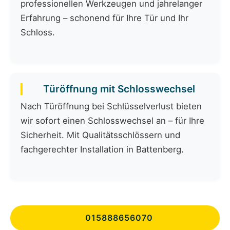
professionellen Werkzeugen und jahrelanger
Erfahrung – schonend für Ihre Tür und Ihr
Schloss.
Türöffnung mit Schlosswechsel
Nach Türöffnung bei Schlüsselverlust bieten
wir sofort einen Schlosswechsel an – für Ihre
Sicherheit. Mit Qualitätsschlössern und
fachgerechter Installation in Battenberg.
015888656070