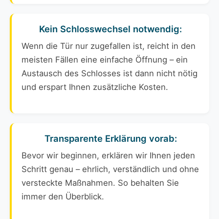
Kein Schlosswechsel notwendig:
Wenn die Tür nur zugefallen ist, reicht in den
meisten Fällen eine einfache Öffnung – ein
Austausch des Schlosses ist dann nicht nötig
und erspart Ihnen zusätzliche Kosten.
Transparente Erklärung vorab:
Bevor wir beginnen, erklären wir Ihnen jeden
Schritt genau – ehrlich, verständlich und ohne
versteckte Maßnahmen. So behalten Sie
immer den Überblick.