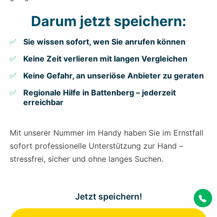
Darum jetzt speichern:
Sie wissen sofort, wen Sie anrufen können
Keine Zeit verlieren mit langen Vergleichen
Keine Gefahr, an unseriöse Anbieter zu geraten
Regionale Hilfe in Battenberg – jederzeit
erreichbar
Mit unserer Nummer im Handy haben Sie im Ernstfall
sofort professionelle Unterstützung zur Hand –
stressfrei, sicher und ohne langes Suchen.
Jetzt speichern!