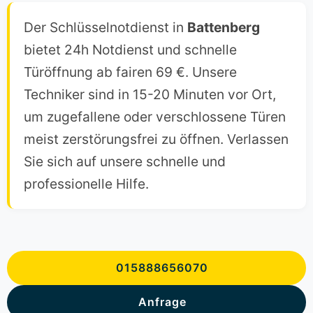
Der Schlüsselnotdienst in
Battenberg
bietet 24h Notdienst und schnelle
Türöffnung ab fairen 69 €. Unsere
Techniker sind in 15-20 Minuten vor Ort,
um zugefallene oder verschlossene Türen
meist zerstörungsfrei zu öffnen. Verlassen
Sie sich auf unsere schnelle und
professionelle Hilfe.
015888656070
Anfrage