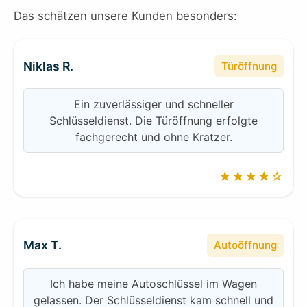
Das schätzen unsere Kunden besonders:
Niklas R.
Türöffnung
Ein zuverlässiger und schneller
Schlüsseldienst. Die Türöffnung erfolgte
fachgerecht und ohne Kratzer.
★★★★☆
Max T.
Autoöffnung
Ich habe meine Autoschlüssel im Wagen
gelassen. Der Schlüsseldienst kam schnell und