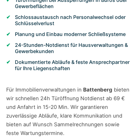
Türöffnungen bei Aussperrungen in Büros oder
Gewerbeflächen
Schlossaustausch nach Personalwechsel oder
Schlüsselverlust
Planung und Einbau moderner Schließsysteme
24-Stunden-Notdienst für Hausverwaltungen &
Gewerbekunden
Dokumentierte Abläufe & feste Ansprechpartner
für Ihre Liegenschaften
Für Immobilienverwaltungen in
Battenberg
bieten
wir schnellen 24h Türöffnung Notdienst ab 69 €
und Anfahrt in 15-20 Min. Wir garantieren
zuverlässige Abläufe, klare Kommunikation und
bieten auf Wunsch Sammelrechnungen sowie
feste Wartungstermine.