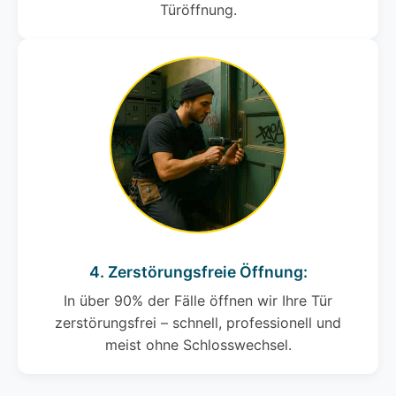
Türöffnung.
4. Zerstörungsfreie Öffnung:
In über 90% der Fälle öffnen wir Ihre Tür
zerstörungsfrei – schnell, professionell und
meist ohne Schlosswechsel.