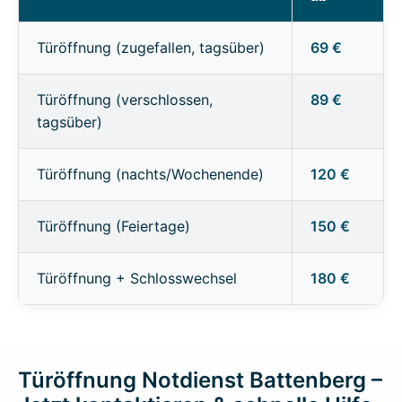
Türöffnung (zugefallen, tagsüber)
69 €
Türöffnung (verschlossen,
89 €
tagsüber)
Türöffnung (nachts/Wochenende)
120 €
Türöffnung (Feiertage)
150 €
Türöffnung + Schlosswechsel
180 €
Türöffnung Notdienst Battenberg –