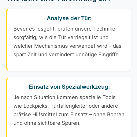
Analyse der Tür:
Bevor es losgeht, prüfen unsere Techniker
sorgfältig, wie die Tür verriegelt ist und
welcher Mechanismus verwendet wird – das
spart Zeit und verhindert unnötige Eingriffe.
Einsatz von Spezialwerkzeug:
Je nach Situation kommen spezielle Tools
wie Lockpicks, Türfallengleiter oder andere
präzise Hilfsmittel zum Einsatz – ohne Bohren
und ohne sichtbare Spuren.