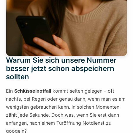
Warum Sie sich unsere Nummer
besser jetzt schon abspeichern
sollten
Ein
Schlüsselnotfall
kommt selten gelegen – oft
nachts, bei Regen oder genau dann, wenn man es am
wenigsten gebrauchen kann. In solchen Momenten
zählt jede Sekunde. Doch was, wenn Sie erst dann
anfangen, nach einem Türöffnung Notdienst zu
googeln?