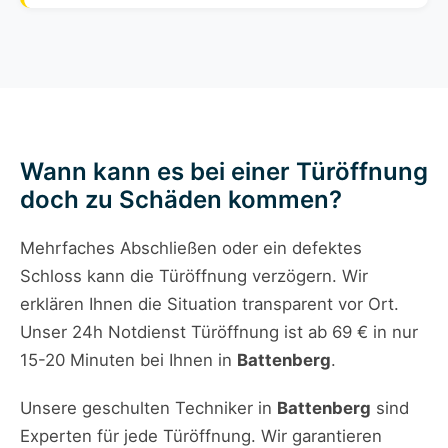
Wann kann es bei einer Türöffnung
doch zu Schäden kommen?
Mehrfaches Abschließen oder ein defektes
Schloss kann die Türöffnung verzögern. Wir
erklären Ihnen die Situation transparent vor Ort.
Unser 24h Notdienst Türöffnung ist ab 69 € in nur
15-20 Minuten bei Ihnen in
Battenberg
.
Unsere geschulten Techniker in
Battenberg
sind
Experten für jede Türöffnung. Wir garantieren