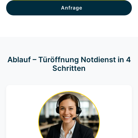
Anfrage
Ablauf – Türöffnung Notdienst in 4
Schritten