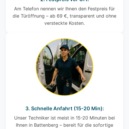
Am Telefon nennen wir Ihnen den Festpreis für
die Türöffnung – ab 69 €, transparent und ohne
versteckte Kosten.
3. Schnelle Anfahrt (15-20 Min):
Unser Techniker ist meist in 15-20 Minuten bei
Ihnen in Battenberg – bereit für die sofortige