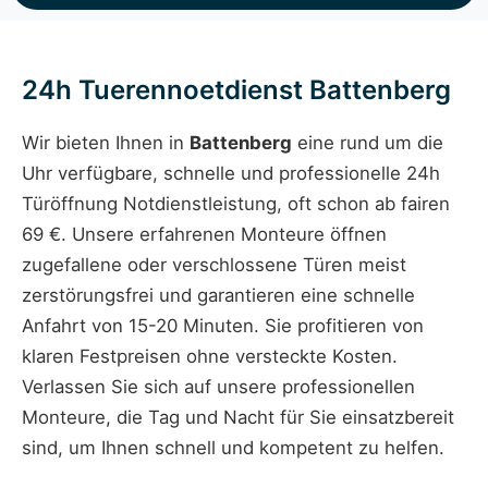
24h Tuerennoetdienst Battenberg
Wir bieten Ihnen in
Battenberg
eine rund um die
Uhr verfügbare, schnelle und professionelle 24h
Türöffnung Notdienstleistung, oft schon ab fairen
69 €. Unsere erfahrenen Monteure öffnen
zugefallene oder verschlossene Türen meist
zerstörungsfrei und garantieren eine schnelle
Anfahrt von 15-20 Minuten. Sie profitieren von
klaren Festpreisen ohne versteckte Kosten.
Verlassen Sie sich auf unsere professionellen
Monteure, die Tag und Nacht für Sie einsatzbereit
sind, um Ihnen schnell und kompetent zu helfen.