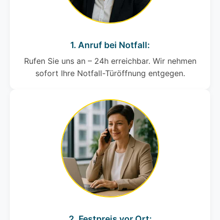
1. Anruf bei Notfall:
Rufen Sie uns an – 24h erreichbar. Wir nehmen
sofort Ihre Notfall-Türöffnung entgegen.
2. Festpreis vor Ort: