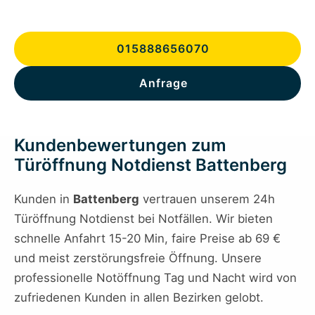
015888656070
Anfrage
Kundenbewertungen zum
Türöffnung Notdienst Battenberg
Kunden in
Battenberg
vertrauen unserem 24h
Türöffnung Notdienst bei Notfällen. Wir bieten
schnelle Anfahrt 15-20 Min, faire Preise ab 69 €
und meist zerstörungsfreie Öffnung. Unsere
professionelle Notöffnung Tag und Nacht wird von
zufriedenen Kunden in allen Bezirken gelobt.