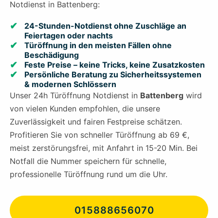
Notdienst in Battenberg:
24-Stunden-Notdienst ohne Zuschläge an
Feiertagen oder nachts
Türöffnung in den meisten Fällen ohne
Beschädigung
Feste Preise – keine Tricks, keine Zusatzkosten
Persönliche Beratung zu Sicherheitssystemen
& modernen Schlössern
Unser 24h Türöffnung Notdienst in
Battenberg
wird
von vielen Kunden empfohlen, die unsere
Zuverlässigkeit und fairen Festpreise schätzen.
Profitieren Sie von schneller Türöffnung ab 69 €,
meist zerstörungsfrei, mit Anfahrt in 15-20 Min. Bei
Notfall die Nummer speichern für schnelle,
professionelle Türöffnung rund um die Uhr.
015888656070