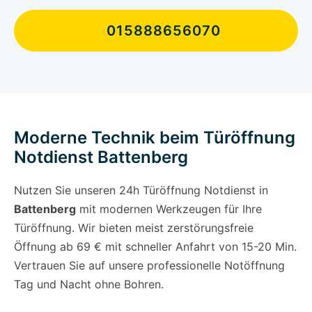
015888656070
Moderne Technik beim Türöffnung
Notdienst Battenberg
Nutzen Sie unseren 24h Türöffnung Notdienst in
Battenberg
mit modernen Werkzeugen für Ihre
Türöffnung. Wir bieten meist zerstörungsfreie
Öffnung ab 69 € mit schneller Anfahrt von 15-20 Min.
Vertrauen Sie auf unsere professionelle Notöffnung
Tag und Nacht ohne Bohren.