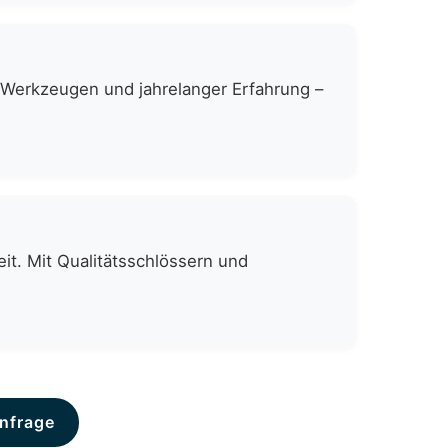
n Werkzeugen und jahrelanger Erfahrung –
it. Mit Qualitätsschlössern und
nfrage