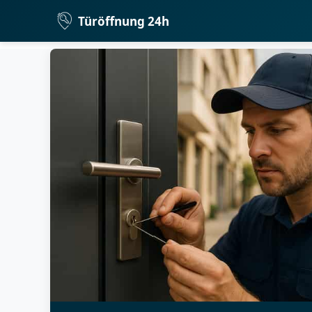
Türöffnung 24h