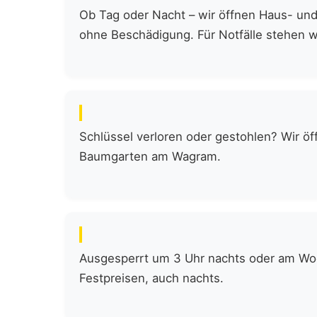
Ob Tag oder Nacht – wir öffnen Haus- und
ohne Beschädigung. Für Notfälle stehen wir
Schlüssel verloren oder gestohlen? Wir öf
Baumgarten am Wagram.
Ausgesperrt um 3 Uhr nachts oder am Woch
Festpreisen, auch nachts.