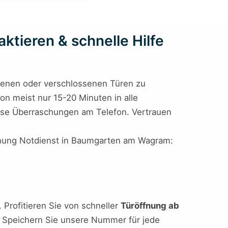
tieren & schnelle Hilfe
allenen oder verschlossenen Türen zu
von meist nur 15-20 Minuten in alle
 böse Überraschungen am Telefon. Vertrauen
öffnung Notdienst in Baumgarten am Wagram:
Profitieren Sie von schneller
Türöffnung ab
se. Speichern Sie unsere Nummer für jede