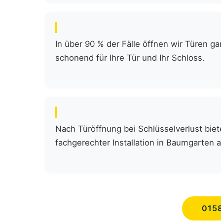
In über 90 % der Fälle öffnen wir Türen 
schonend für Ihre Tür und Ihr Schloss.
Nach Türöffnung bei Schlüsselverlust biete
fachgerechter Installation in Baumgarten
015