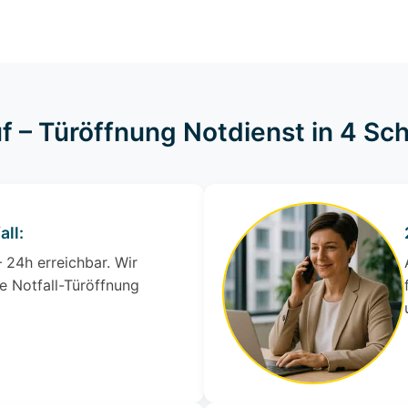
f – Türöffnung Notdienst in 4 Sch
all:
 24h erreichbar. Wir
e Notfall-Türöffnung