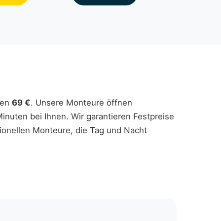
ren
69 €
. Unsere Monteure öffnen
inuten bei Ihnen. Wir garantieren Festpreise
sionellen Monteure, die Tag und Nacht