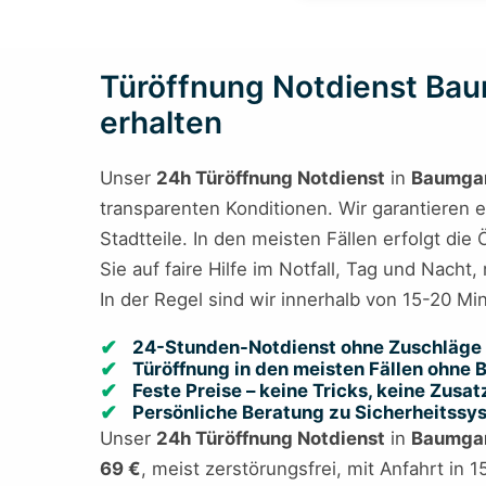
Türöffnung Notdienst Bau
erhalten
Unser
24h Türöffnung Notdienst
in
Baumga
transparenten Konditionen. Wir garantieren 
Stadtteile. In den meisten Fällen erfolgt d
Sie auf faire Hilfe im Notfall, Tag und Nacht,
In der Regel sind wir innerhalb von 15-20 M
24-Stunden-Notdienst ohne Zuschläge 
Türöffnung in den meisten Fällen ohne
Feste Preise – keine Tricks, keine Zusa
Persönliche Beratung zu Sicherheitss
Unser
24h Türöffnung Notdienst
in
Baumga
69 €
, meist zerstörungsfrei, mit Anfahrt in 