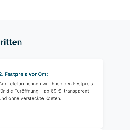
ritten
2. Festpreis vor Ort:
Am Telefon nennen wir Ihnen den Festpreis
für die Türöffnung – ab 69 €, transparent
und ohne versteckte Kosten.