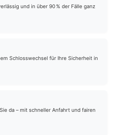
lässig und in über 90 % der Fälle ganz
gem Schlosswechsel für Ihre Sicherheit in
e da – mit schneller Anfahrt und fairen