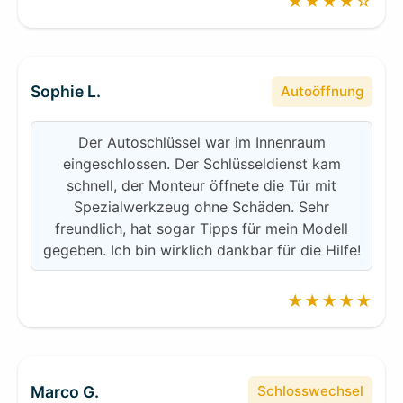
★★★★☆
Sophie L.
Autoöffnung
Der Autoschlüssel war im Innenraum
eingeschlossen. Der Schlüsseldienst kam
schnell, der Monteur öffnete die Tür mit
Spezialwerkzeug ohne Schäden. Sehr
freundlich, hat sogar Tipps für mein Modell
gegeben. Ich bin wirklich dankbar für die Hilfe!
★★★★★
Marco G.
Schlosswechsel