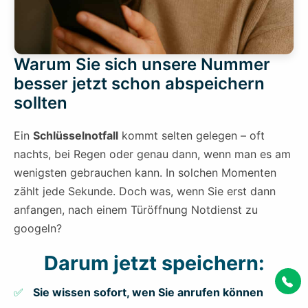
Warum Sie sich unsere Nummer
besser jetzt schon abspeichern
sollten
Ein
Schlüsselnotfall
kommt selten gelegen – oft
nachts, bei Regen oder genau dann, wenn man es am
wenigsten gebrauchen kann. In solchen Momenten
zählt jede Sekunde. Doch was, wenn Sie erst dann
anfangen, nach einem Türöffnung Notdienst zu
googeln?
Darum jetzt speichern:
Sie wissen sofort, wen Sie anrufen können