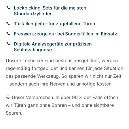
Lockpicking-Sets für die meisten
Standardzylinder
Türfallengleiter für zugefallene Türen
Fräswerkzeuge nur bei Sonderfällen im Einsatz
Digitale Analysegeräte zur präzisen
Schlossdiagnose
Unsere Techniker sind bestens ausgebildet, werden
regelmäßig fortgebildet und kennen für jede Situation
das passende Werkzeug. So sparen wir nicht nur Zeit
– sondern auch Ihre Nerven und unnötige Kosten.
💡 Unser Versprechen: In über 90 % der Fälle öffnen
wir Türen ganz ohne Bohren – und ohne sichtbare
Spuren.