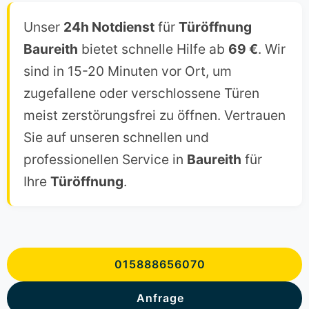
Unser
24h Notdienst
für
Türöffnung
Baureith
bietet schnelle Hilfe ab
69 €
. Wir
sind in 15-20 Minuten vor Ort, um
zugefallene oder verschlossene Türen
meist zerstörungsfrei zu öffnen. Vertrauen
Sie auf unseren schnellen und
professionellen Service in
Baureith
für
Ihre
Türöffnung
.
015888656070
Anfrage