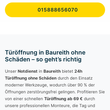
015888656070
Türöffnung in Baureith ohne
Schäden – so geht’s richtig
Unser
Notdienst
in
Baureith
bietet
24h
Türöffnung ohne Schäden
durch den Einsatz
moderner Werkzeuge, wodurch über 90 % der
Öffnungen zerstörungsfrei gelingen. Profitieren Sie
von einer schnellen
Türöffnung ab 69 €
durch
unsere professionellen Monteure, die Tag und