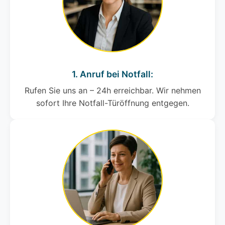
1. Anruf bei Notfall:
Rufen Sie uns an – 24h erreichbar. Wir nehmen
sofort Ihre Notfall-Türöffnung entgegen.