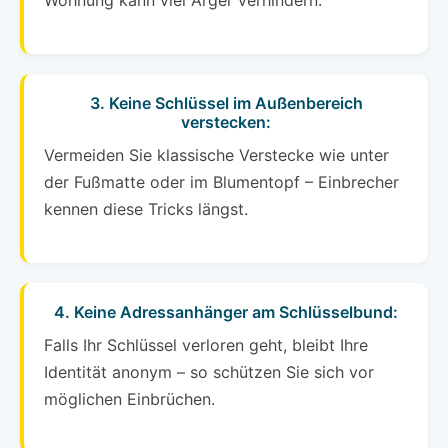
Wohnung kann viel Ärger verhindern.
3. Keine Schlüssel im Außenbereich
verstecken:
Vermeiden Sie klassische Verstecke wie unter
der Fußmatte oder im Blumentopf – Einbrecher
kennen diese Tricks längst.
4. Keine Adressanhänger am Schlüsselbund:
Falls Ihr Schlüssel verloren geht, bleibt Ihre
Identität anonym – so schützen Sie sich vor
möglichen Einbrüchen.