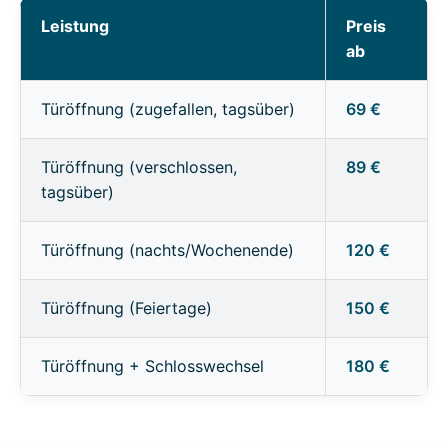
Leistung
Preis
ab
Türöffnung (zugefallen, tagsüber)
69 €
Türöffnung (verschlossen,
89 €
tagsüber)
Türöffnung (nachts/Wochenende)
120 €
Türöffnung (Feiertage)
150 €
Türöffnung + Schlosswechsel
180 €