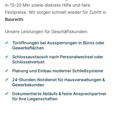
in 15-20 Min sowie diskrete Hilfe und faire
Festpreise. Wir sorgen schnell wieder für Zutritt in
Baureith
.
Unsere Leistungen für Geschäftskunden:
Türöffnungen bei Aussperrungen in Büros oder
Gewerbeflächen
Schlossaustausch nach Personalwechsel oder
Schlüsselverlust
Planung und Einbau moderner Schließsysteme
24-Stunden-Notdienst für Hausverwaltungen &
Gewerbekunden
Dokumentierte Abläufe & feste Ansprechpartner
für Ihre Liegenschaften