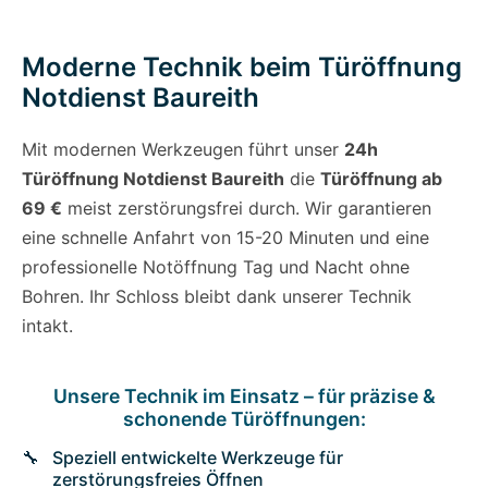
Moderne Technik beim Türöffnung
Notdienst Baureith
Mit modernen Werkzeugen führt unser
24h
Türöffnung Notdienst Baureith
die
Türöffnung ab
69 €
meist zerstörungsfrei durch. Wir garantieren
eine schnelle Anfahrt von 15-20 Minuten und eine
professionelle Notöffnung Tag und Nacht ohne
Bohren. Ihr Schloss bleibt dank unserer Technik
intakt.
Unsere Technik im Einsatz – für präzise &
schonende Türöffnungen:
Speziell entwickelte Werkzeuge für
zerstörungsfreies Öffnen