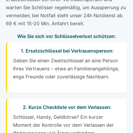
warten Sie Schlösser regelmäßig, um Aussperrung zu
vermeiden; bei Notfall steht unser 24h Notdienst ab
69 € mit 15-20 Min. Anfahrt bereit.
Wie Sie sich vor Schlüsselverlust schützen:
1. Ersatzschlüssel bei Vertrauensperson:
Geben Sie einen Zweitschlüssel an eine Person
Ihres Vertrauens – etwa an Familienangehörige,
enge Freunde oder zuverlässige Nachbarn.
2. Kurze Checkliste vor dem Verlassen:
Schlüssel, Handy, Geldbörse? Ein kurzer
Moment der Kontrolle vor dem Verlassen der