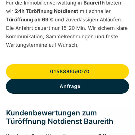
Für die Immobilienverwaltung in
Baureith
bieten
wir
24h Türöffnung Notdienst
mit schneller
Türöffnung ab 69 €
und zuverlässigen Abläufen.
Die Anfahrt dauert nur 15-20 Min. Wir sichern klare
Kommunikation, Sammelrechnungen und feste
Wartungstermine auf Wunsch.
015888656070
Anfrage
Kundenbewertungen zum
Türöffnung Notdienst Baureith