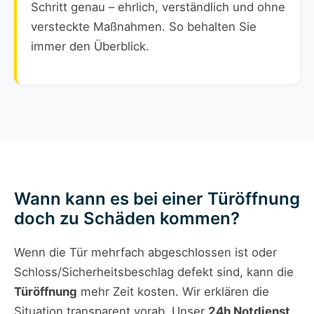
Schritt genau – ehrlich, verständlich und ohne
versteckte Maßnahmen. So behalten Sie
immer den Überblick.
Wann kann es bei einer Türöffnung
doch zu Schäden kommen?
Wenn die Tür mehrfach abgeschlossen ist oder
Schloss/Sicherheitsbeschlag defekt sind, kann die
Türöffnung
mehr Zeit kosten. Wir erklären die
Situation transparent vorab. Unser
24h Notdienst