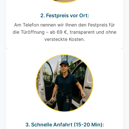
2. Festpreis vor Ort:
Am Telefon nennen wir Ihnen den Festpreis für
die Türöffnung – ab 69 €, transparent und ohne
versteckte Kosten.
3. Schnelle Anfahrt (15-20 Min):