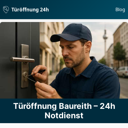
Türöffnung 24h
Blog
Türöffnung Baureith – 24h
Notdienst