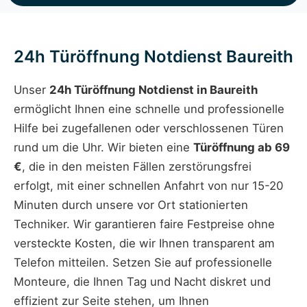
24h Türöffnung Notdienst Baureith
Unser
24h Türöffnung Notdienst in Baureith
ermöglicht Ihnen eine schnelle und professionelle
Hilfe bei zugefallenen oder verschlossenen Türen
rund um die Uhr. Wir bieten eine
Türöffnung ab 69
€
, die in den meisten Fällen zerstörungsfrei
erfolgt, mit einer schnellen Anfahrt von nur 15-20
Minuten durch unsere vor Ort stationierten
Techniker. Wir garantieren faire Festpreise ohne
versteckte Kosten, die wir Ihnen transparent am
Telefon mitteilen. Setzen Sie auf professionelle
Monteure, die Ihnen Tag und Nacht diskret und
effizient zur Seite stehen, um Ihnen