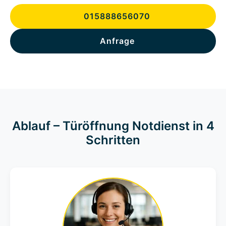
015888656070
Anfrage
Ablauf – Türöffnung Notdienst in 4
Schritten