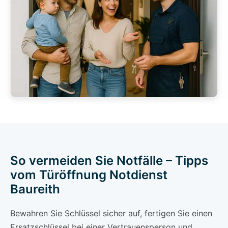
So vermeiden Sie Notfälle – Tipps
vom Türöffnung Notdienst
Baureith
Bewahren Sie Schlüssel sicher auf, fertigen Sie einen
Ersatzschlüssel bei einer Vertrauensperson und