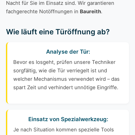
Nacht für Sie im Einsatz sind. Wir garantieren
fachgerechte Notöffnungen in
Baureith
.
Wie läuft eine Türöffnung ab?
Analyse der Tür:
Bevor es losgeht, prüfen unsere Techniker
sorgfältig, wie die Tür verriegelt ist und
welcher Mechanismus verwendet wird – das
spart Zeit und verhindert unnötige Eingriffe.
Einsatz von Spezialwerkzeug:
Je nach Situation kommen spezielle Tools