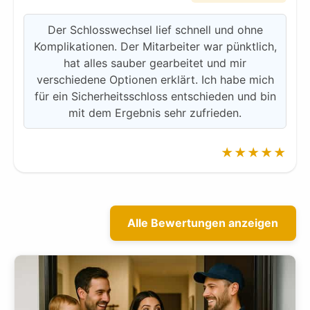
Der Schlosswechsel lief schnell und ohne
Komplikationen. Der Mitarbeiter war pünktlich,
hat alles sauber gearbeitet und mir
verschiedene Optionen erklärt. Ich habe mich
für ein Sicherheitsschloss entschieden und bin
mit dem Ergebnis sehr zufrieden.
★★★★★
Alle Bewertungen anzeigen