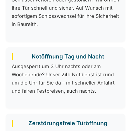
Ihre Tür schnell und sicher. Auf Wunsch mit
sofortigem Schlosswechsel für Ihre Sicherheit
in Baureith.
Notöffnung Tag und Nacht
Ausgesperrt um 3 Uhr nachts oder am
Wochenende? Unser 24h Notdienst ist rund
um die Uhr für Sie da – mit schneller Anfahrt
und fairen Festpreisen, auch nachts.
Zerstörungsfreie Türöffnung