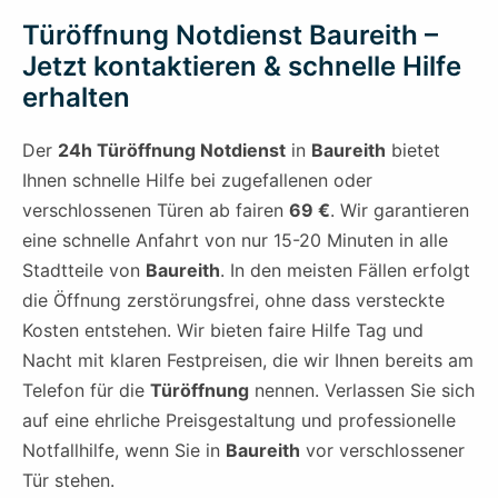
Türöffnung Notdienst Baureith –
Jetzt kontaktieren & schnelle Hilfe
erhalten
Der
24h Türöffnung Notdienst
in
Baureith
bietet
Ihnen schnelle Hilfe bei zugefallenen oder
verschlossenen Türen ab fairen
69 €
. Wir garantieren
eine schnelle Anfahrt von nur 15-20 Minuten in alle
Stadtteile von
Baureith
. In den meisten Fällen erfolgt
die Öffnung zerstörungsfrei, ohne dass versteckte
Kosten entstehen. Wir bieten faire Hilfe Tag und
Nacht mit klaren Festpreisen, die wir Ihnen bereits am
Telefon für die
Türöffnung
nennen. Verlassen Sie sich
auf eine ehrliche Preisgestaltung und professionelle
Notfallhilfe, wenn Sie in
Baureith
vor verschlossener
Tür stehen.