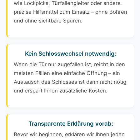
wie Lockpicks, Türfallengleiter oder andere
präzise Hilfsmittel zum Einsatz – ohne Bohren
und ohne sichtbare Spuren.
Kein Schlosswechsel notwendig:
Wenn die Tür nur zugefallen ist, reicht in den
meisten Fällen eine einfache Öffnung – ein
Austausch des Schlosses ist dann nicht nötig
und erspart Ihnen zusätzliche Kosten.
Transparente Erklärung vorab:
Bevor wir beginnen, erklären wir Ihnen jeden