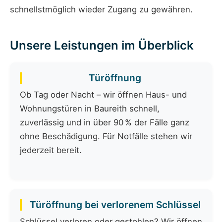
schnellstmöglich wieder Zugang zu gewähren.
Unsere Leistungen im Überblick
Türöffnung
Ob Tag oder Nacht – wir öffnen Haus- und
Wohnungstüren in Baureith schnell,
zuverlässig und in über 90 % der Fälle ganz
ohne Beschädigung. Für Notfälle stehen wir
jederzeit bereit.
Türöffnung bei verlorenem Schlüssel
Schlüssel verloren oder gestohlen? Wir öffnen