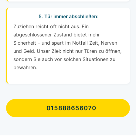
5. Tür immer abschließen:
Zuziehen reicht oft nicht aus. Ein
abgeschlossener Zustand bietet mehr
Sicherheit – und spart im Notfall Zeit, Nerven
und Geld. Unser Ziel: nicht nur Türen zu öffnen,
sondern Sie auch vor solchen Situationen zu
bewahren.
015888656070