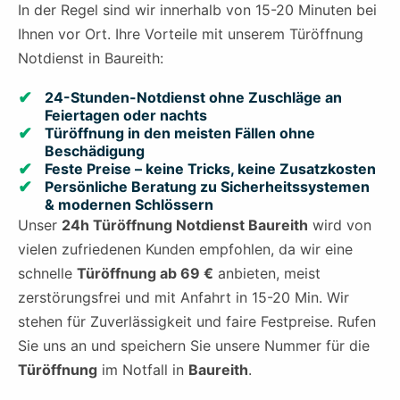
In der Regel sind wir innerhalb von 15-20 Minuten bei
Ihnen vor Ort. Ihre Vorteile mit unserem Türöffnung
Notdienst in Baureith:
24-Stunden-Notdienst ohne Zuschläge an
Feiertagen oder nachts
Türöffnung in den meisten Fällen ohne
Beschädigung
Feste Preise – keine Tricks, keine Zusatzkosten
Persönliche Beratung zu Sicherheitssystemen
& modernen Schlössern
Unser
24h Türöffnung Notdienst Baureith
wird von
vielen zufriedenen Kunden empfohlen, da wir eine
schnelle
Türöffnung ab 69 €
anbieten, meist
zerstörungsfrei und mit Anfahrt in 15-20 Min. Wir
stehen für Zuverlässigkeit und faire Festpreise. Rufen
Sie uns an und speichern Sie unsere Nummer für die
Türöffnung
im Notfall in
Baureith
.