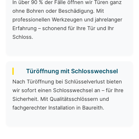
In über 90 % der Fälle öffnen wir Türen ganz
ohne Bohren oder Beschädigung. Mit
professionellen Werkzeugen und jahrelanger
Erfahrung – schonend für Ihre Tür und Ihr
Schloss.
Türöffnung mit Schlosswechsel
Nach Türöffnung bei Schlüsselverlust bieten
wir sofort einen Schlosswechsel an – für Ihre
Sicherheit. Mit Qualitätsschlössern und
fachgerechter Installation in Baureith.