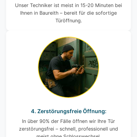
Unser Techniker ist meist in 15-20 Minuten bei
Ihnen in Baureith – bereit für die sofortige
Türöffnung.
4. Zerstörungsfreie Öffnung:
In über 90% der Fälle öffnen wir Ihre Tür
zerstörungsfrei – schnell, professionell und
meist ohne Schlosswechsel.