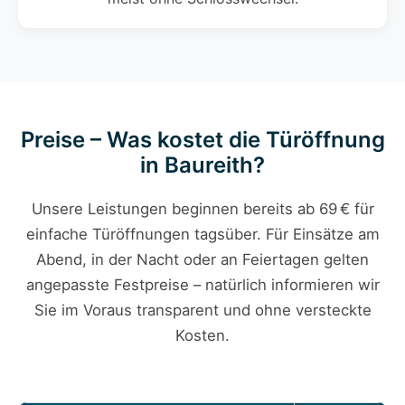
Preise – Was kostet die Türöffnung
in Baureith?
Unsere Leistungen beginnen bereits ab 69 € für
einfache Türöffnungen tagsüber. Für Einsätze am
Abend, in der Nacht oder an Feiertagen gelten
angepasste Festpreise – natürlich informieren wir
Sie im Voraus transparent und ohne versteckte
Kosten.